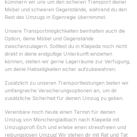
kümmern wir uns um den sicheren Transport deiner
Möbel und schweren Gegenstände, während du den
Rest des Umzugs in Eigenregie übernimmst.
Unsere Transportmöglichkeiten beinhalten auch die
Option, deine Möbel und Gegenstände
zwischenzulagern. Solltest du in Klaipeda noch nicht
direkt in deine endgültige Unterkunft einziehen
können, stellen wir gerne Lagerräume zur Verfügung,
um deine Habseligkeiten sicher aufzubewahren.
Zusätzlich zu unseren Transportleistungen bieten wir
umfangreiche Versicherungsoptionen an, um dir
zusätzliche Sicherheit für deinen Umzug zu geben.
Vereinbare noch heute einen Termin für deinen
Umzug von Mönchengladbach nach Klaipeda mit
Umzugsprofi Eich und erlebe einen stressfreien und
reibungslosen Umzug! Wir stehen dir mit Rat und Tat