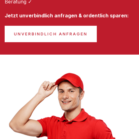
Beratung ✓
Jetzt unverbindlich anfragen & ordentlich sparen:
UNVERBINDLICH ANFRAGEN