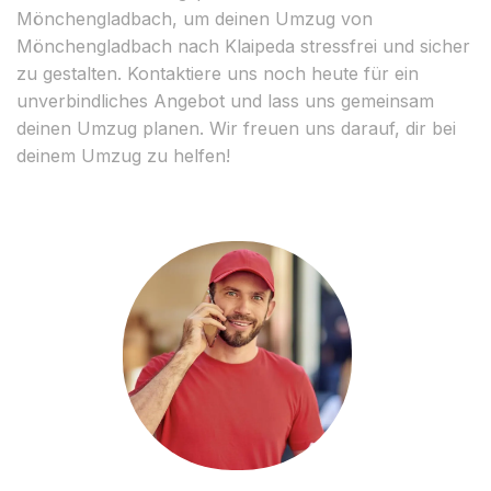
Mönchengladbach, um deinen Umzug von
Mönchengladbach nach Klaipeda stressfrei und sicher
zu gestalten. Kontaktiere uns noch heute für ein
unverbindliches Angebot und lass uns gemeinsam
deinen Umzug planen. Wir freuen uns darauf, dir bei
deinem Umzug zu helfen!