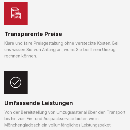
Transparente Preise
Klare und faire Preisgestaltung ohne versteckte Kosten. Bei
uns wissen Sie von Anfang an, womit Sie bei Ihrem Umzug
rechnen können.
Umfassende Leistungen
Von der Bereitstellung von Umzugsmaterial über den Transport
bis hin zum Ein- und Auspackservice bieten wir in
Mönchengladbach ein vollumfängliches Leistungspaket.