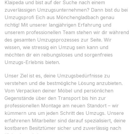
Klaipeda und bist auf der Suche nach einem
zuverlässigen Umzugsunternehmen? Dann bist du bei
Umzugsprofi Eich aus Mönchengladbach genau
richtig! Mit unserer langjährigen Erfahrung und
unserem professionellen Team stehen wir dir während
des gesamten Umzugsprozesses zur Seite. Wir
wissen, wie stressig ein Umzug sein kann und
möchten dir ein reibungsloses und sorgenfreies
Umzugs-Erlebnis bieten.
Unser Ziel ist es, deine Umzugsbedürfnisse zu
verstehen und die bestmögliche Lösung anzubieten.
Vom Verpacken deiner Möbel und persönlichen
Gegenstände über den Transport bis hin zur
professionellen Montage am neuen Standort – wir
kümmern uns um jeden Schritt des Umzugs. Unsere
erfahrenen Mitarbeiter sind darauf spezialisiert, deine
kostbaren Besitztümer sicher und zuverlässig nach