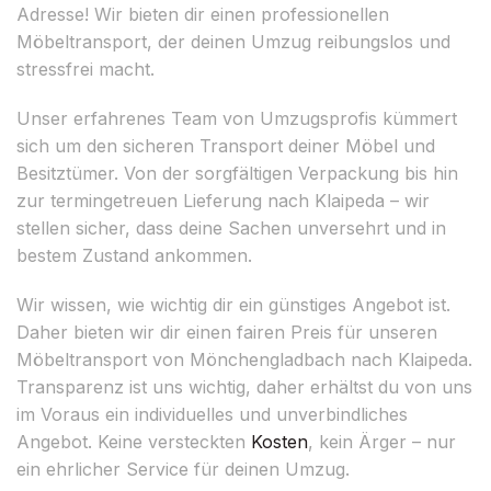
Adresse! Wir bieten dir einen professionellen
Möbeltransport, der deinen Umzug reibungslos und
stressfrei macht.
Unser erfahrenes Team von Umzugsprofis kümmert
sich um den sicheren Transport deiner Möbel und
Besitztümer. Von der sorgfältigen Verpackung bis hin
zur termingetreuen Lieferung nach Klaipeda – wir
stellen sicher, dass deine Sachen unversehrt und in
bestem Zustand ankommen.
Wir wissen, wie wichtig dir ein günstiges Angebot ist.
Daher bieten wir dir einen fairen Preis für unseren
Möbeltransport von Mönchengladbach nach Klaipeda.
Transparenz ist uns wichtig, daher erhältst du von uns
im Voraus ein individuelles und unverbindliches
Angebot. Keine versteckten
Kosten
, kein Ärger – nur
ein ehrlicher Service für deinen Umzug.