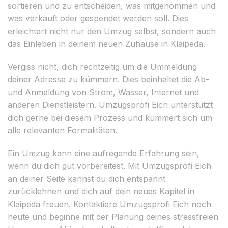
sortieren und zu entscheiden, was mitgenommen und
was verkauft oder gespendet werden soll. Dies
erleichtert nicht nur den Umzug selbst, sondern auch
das Einleben in deinem neuen Zuhause in Klaipeda.
Vergiss nicht, dich rechtzeitig um die Ummeldung
deiner Adresse zu kümmern. Dies beinhaltet die Ab-
und Anmeldung von Strom, Wasser, Internet und
anderen Dienstleistern. Umzugsprofi Eich unterstützt
dich gerne bei diesem Prozess und kümmert sich um
alle relevanten Formalitäten.
Ein Umzug kann eine aufregende Erfahrung sein,
wenn du dich gut vorbereitest. Mit Umzugsprofi Eich
an deiner Seite kannst du dich entspannt
zurücklehnen und dich auf dein neues Kapitel in
Klaipeda freuen. Kontaktiere Umzugsprofi Eich noch
heute und beginne mit der Planung deines stressfreien