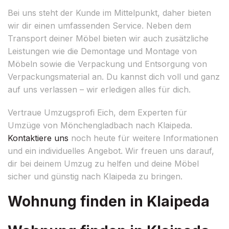
Bei uns steht der Kunde im Mittelpunkt, daher bieten
wir dir einen umfassenden Service. Neben dem
Transport deiner Möbel bieten wir auch zusätzliche
Leistungen wie die Demontage und Montage von
Möbeln sowie die Verpackung und Entsorgung von
Verpackungsmaterial an. Du kannst dich voll und ganz
auf uns verlassen – wir erledigen alles für dich.
Vertraue Umzugsprofi Eich, dem Experten für
Umzüge von Mönchengladbach nach Klaipeda.
Kontaktiere uns
noch heute für weitere Informationen
und ein individuelles Angebot. Wir freuen uns darauf,
dir bei deinem Umzug zu helfen und deine Möbel
sicher und günstig nach Klaipeda zu bringen.
Wohnung finden in Klaipeda