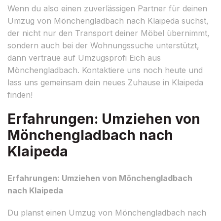
Wenn du also einen zuverlässigen Partner für deinen
Umzug von Mönchengladbach nach Klaipeda suchst,
der nicht nur den Transport deiner Möbel übernimmt,
sondern auch bei der Wohnungssuche unterstützt,
dann vertraue auf Umzugsprofi Eich aus
Mönchengladbach. Kontaktiere uns noch heute und
lass uns gemeinsam dein neues Zuhause in Klaipeda
finden!
Erfahrungen: Umziehen von
Mönchengladbach nach
Klaipeda
Erfahrungen: Umziehen von Mönchengladbach
nach Klaipeda
Du planst einen Umzug von Mönchengladbach nach