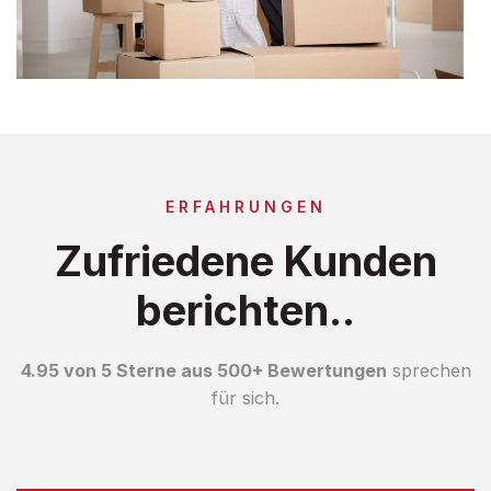
ERFAHRUNGEN
Zufriedene Kunden
berichten..
4.95 von 5 Sterne aus 500+ Bewertungen
sprechen
für sich.