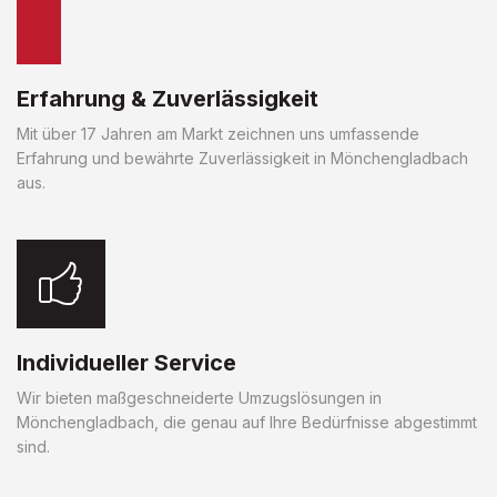
Erfahrung & Zuverlässigkeit
Mit über 17 Jahren am Markt zeichnen uns umfassende
Erfahrung und bewährte Zuverlässigkeit in Mönchengladbach
aus.
Individueller Service
Wir bieten maßgeschneiderte Umzugslösungen in
Mönchengladbach, die genau auf Ihre Bedürfnisse abgestimmt
sind.