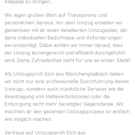
Klaipeda zu bringen.
Wir legen großen Wert auf Transparenz und
persönlichen Service. Vor dem Umzug erstellen wir
gemeinsam mit dir einen detaillierten Umzugsplan, der
deine individuellen Bedürfnisse und Anforderungen
berücksichtigt. Dabei achten wir immer darauf, dass
der Umzug termingerecht und effizient durchgeführt
wird. Deine Zufriedenheit steht für uns an erster Stelle!
Als Umzugsprofi Eich aus Mönchengladbach bieten
wir nicht nur eine professionelle Durchführung deines
Umzugs, sondern auch zusätzliche Services wie die
Beantragung von Halteverbotszonen oder die
Entsorgung nicht mehr benötigter Gegenstände. Wir
möchten dir den gesamten Umzugsprozess so einfach
wie möglich machen.
Vertraue auf Umzugsprofi Eich aus