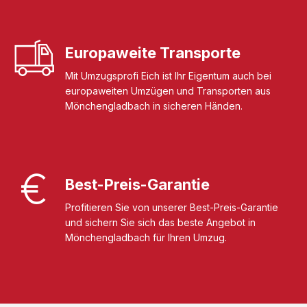
Europaweite Transporte
Mit Umzugsprofi Eich ist Ihr Eigentum auch bei
europaweiten Umzügen und Transporten aus
Mönchengladbach in sicheren Händen.
Best-Preis-Garantie
Profitieren Sie von unserer Best-Preis-Garantie
und sichern Sie sich das beste Angebot in
Mönchengladbach für Ihren Umzug.