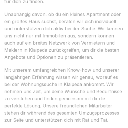
für dich zu finden.
Unabhängig davon, ob du ein kleines Apartment oder
ein großes Haus suchst, beraten wir dich individuell
und unterstützen dich aktiv bei der Suche. Wir kennen
uns nicht nur mit Immobilien aus, sondern können
auch auf ein breites Netzwerk von Vermietern und
Maklern in Klaipeda zurückgreifen, um dir die besten
Angebote und Optionen zu präsentieren.
Mit unserem umfangreichen Know-how und unserer
langjährigen Erfahrung wissen wir genau, worauf es
bei der Wohnungssuche in Klaipeda ankommt. Wir
nehmen uns Zeit, um deine Wünsche und Bedürfnisse
zu verstehen und finden gemeinsam mit dir die
perfekte Lösung. Unsere freundlichen Mitarbeiter
stehen dir während des gesamten Umzugsprozesses
zur Seite und unterstützen dich mit Rat und Tat.