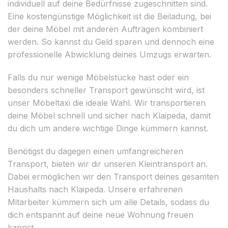
individuell auf deine Bedürfnisse zugeschnitten sind.
Eine kostengünstige Möglichkeit ist die Beiladung, bei
der deine Möbel mit anderen Aufträgen kombiniert
werden. So kannst du Geld sparen und dennoch eine
professionelle Abwicklung deines Umzugs erwarten.
Falls du nur wenige Möbelstücke hast oder ein
besonders schneller Transport gewünscht wird, ist
unser Möbeltaxi die ideale Wahl. Wir transportieren
deine Möbel schnell und sicher nach Klaipeda, damit
du dich um andere wichtige Dinge kümmern kannst.
Benötigst du dagegen einen umfangreicheren
Transport, bieten wir dir unseren Kleintransport an.
Dabei ermöglichen wir den Transport deines gesamten
Haushalts nach Klaipeda. Unsere erfahrenen
Mitarbeiter kümmern sich um alle Details, sodass du
dich entspannt auf deine neue Wohnung freuen
kannst.