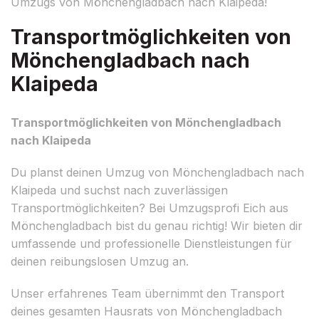
Umzugs von Mönchengladbach nach Klaipeda!
Transportmöglichkeiten von
Mönchengladbach nach
Klaipeda
Transportmöglichkeiten von Mönchengladbach
nach Klaipeda
Du planst deinen Umzug von Mönchengladbach nach
Klaipeda und suchst nach zuverlässigen
Transportmöglichkeiten? Bei Umzugsprofi Eich aus
Mönchengladbach bist du genau richtig! Wir bieten dir
umfassende und professionelle Dienstleistungen für
deinen reibungslosen Umzug an.
Unser erfahrenes Team übernimmt den Transport
deines gesamten Hausrats von Mönchengladbach