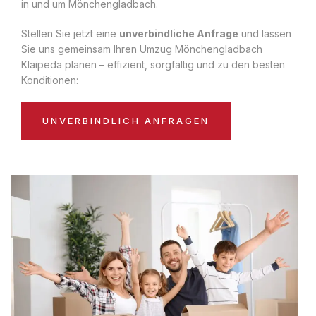
in und um Mönchengladbach.
Stellen Sie jetzt eine
unverbindliche Anfrage
und lassen
Sie uns gemeinsam Ihren Umzug Mönchengladbach
Klaipeda planen – effizient, sorgfältig und zu den besten
Konditionen:
UNVERBINDLICH ANFRAGEN