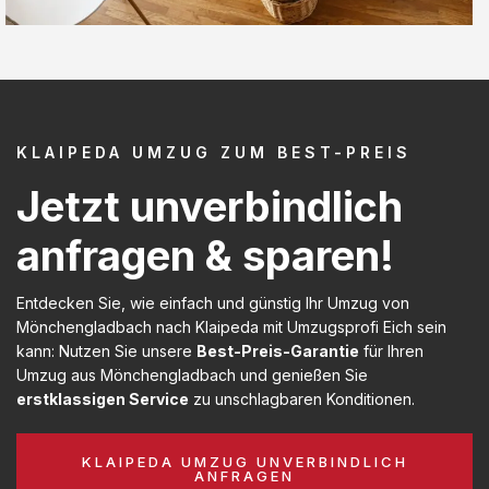
KLAIPEDA UMZUG ZUM BEST-PREIS
Jetzt unverbindlich
anfragen & sparen!
Entdecken Sie, wie einfach und günstig Ihr Umzug von
Mönchengladbach nach Klaipeda mit Umzugsprofi Eich sein
kann: Nutzen Sie unsere
Best-Preis-Garantie
für Ihren
Umzug aus Mönchengladbach und genießen Sie
erstklassigen Service
zu unschlagbaren Konditionen.
KLAIPEDA UMZUG UNVERBINDLICH
ANFRAGEN