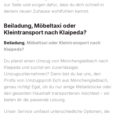
zur Seite und sorgen dafür, dass du dich schnell in
deinem neuen Zuhause wohlfühlen kannst.
Beiladung, Möbeltaxi oder
Kleintransport nach Klaipeda?
Beiladung
, Möbeltaxi oder Kleintransport nach
Klaipeda?
Du planst einen Umzug von Mönchengladbach nach
Klaipeda und suchst ein zuverlässiges
Umzugsunternehmen? Dann bist du bei uns, den
Profis von Umzugsprofi Eich aus Mönchengladbach,
genau richtig! Egal, ob du nur einige Möbelstücke oder
den gesamten Haushalt transportieren möchtest – wir
bieten dir die passende Lösung.
Unser Service umfasst unterschiedliche Optionen, die