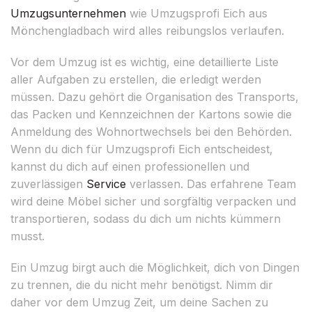
Umzugsunternehmen
wie Umzugsprofi Eich aus
Mönchengladbach wird alles reibungslos verlaufen.
Vor dem Umzug ist es wichtig, eine detaillierte Liste
aller Aufgaben zu erstellen, die erledigt werden
müssen. Dazu gehört die Organisation des Transports,
das Packen und Kennzeichnen der Kartons sowie die
Anmeldung des Wohnortwechsels bei den Behörden.
Wenn du dich für Umzugsprofi Eich entscheidest,
kannst du dich auf einen professionellen und
zuverlässigen
Service
verlassen. Das erfahrene Team
wird deine Möbel sicher und sorgfältig verpacken und
transportieren, sodass du dich um nichts kümmern
musst.
Ein Umzug birgt auch die Möglichkeit, dich von Dingen
zu trennen, die du nicht mehr benötigst. Nimm dir
daher vor dem Umzug Zeit, um deine Sachen zu