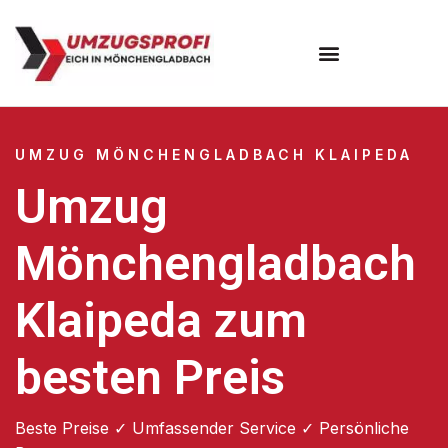
UMZUG MÖNCHENGLADBACH KLAIPEDA
Umzug
Mönchengladbach
Klaipeda zum
besten Preis
Beste Preise ✓ Umfassender Service ✓ Persönliche