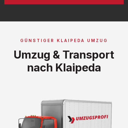
GÜNSTIGER KLAIPEDA UMZUG
Umzug & Transport
nach Klaipeda