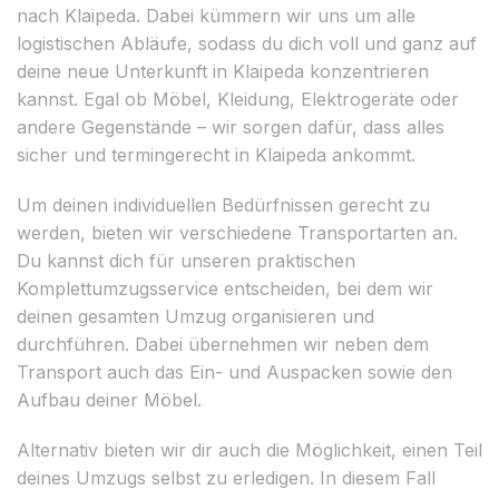
nach Klaipeda. Dabei kümmern wir uns um alle
logistischen Abläufe, sodass du dich voll und ganz auf
deine neue Unterkunft in Klaipeda konzentrieren
kannst. Egal ob Möbel, Kleidung, Elektrogeräte oder
andere Gegenstände – wir sorgen dafür, dass alles
sicher und termingerecht in Klaipeda ankommt.
Um deinen individuellen Bedürfnissen gerecht zu
werden, bieten wir verschiedene Transportarten an.
Du kannst dich für unseren praktischen
Komplettumzugsservice entscheiden, bei dem wir
deinen gesamten Umzug organisieren und
durchführen. Dabei übernehmen wir neben dem
Transport auch das Ein- und Auspacken sowie den
Aufbau deiner Möbel.
Alternativ bieten wir dir auch die Möglichkeit, einen Teil
deines Umzugs selbst zu erledigen. In diesem Fall