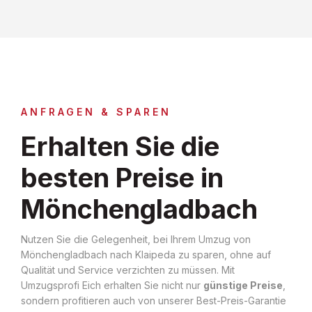
ANFRAGEN & SPAREN
Erhalten Sie die
besten Preise in
Mönchengladbach
Nutzen Sie die Gelegenheit, bei Ihrem Umzug von
Mönchengladbach nach Klaipeda zu sparen, ohne auf
Qualität und Service verzichten zu müssen. Mit
Umzugsprofi Eich erhalten Sie nicht nur
günstige Preise
,
sondern profitieren auch von unserer Best-Preis-Garantie