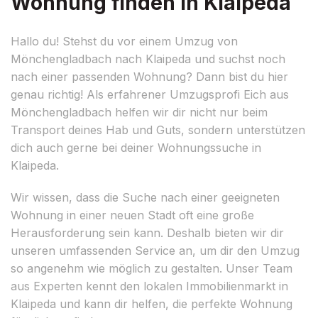
Wohnung finden in Klaipeda
Hallo du! Stehst du vor einem Umzug von
Mönchengladbach nach Klaipeda und suchst noch
nach einer passenden Wohnung? Dann bist du hier
genau richtig! Als erfahrener Umzugsprofi Eich aus
Mönchengladbach helfen wir dir nicht nur beim
Transport deines Hab und Guts, sondern unterstützen
dich auch gerne bei deiner Wohnungssuche in
Klaipeda.
Wir wissen, dass die Suche nach einer geeigneten
Wohnung in einer neuen Stadt oft eine große
Herausforderung sein kann. Deshalb bieten wir dir
unseren umfassenden Service an, um dir den Umzug
so angenehm wie möglich zu gestalten. Unser Team
aus Experten kennt den lokalen Immobilienmarkt in
Klaipeda und kann dir helfen, die perfekte Wohnung