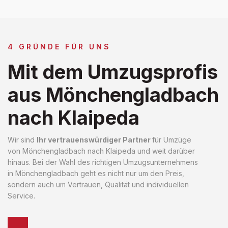
4 GRÜNDE FÜR UNS
Mit dem Umzugsprofis
aus Mönchengladbach
nach Klaipeda
Wir sind
Ihr vertrauenswürdiger Partner
für Umzüge
von Mönchengladbach nach Klaipeda und weit darüber
hinaus. Bei der Wahl des richtigen Umzugsunternehmens
in Mönchengladbach geht es nicht nur um den Preis,
sondern auch um Vertrauen, Qualität und individuellen
Service.