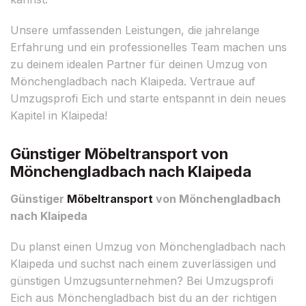
Unsere umfassenden Leistungen, die jahrelange
Erfahrung und ein professionelles Team machen uns
zu deinem idealen Partner für deinen Umzug von
Mönchengladbach nach Klaipeda. Vertraue auf
Umzugsprofi Eich und starte entspannt in dein neues
Kapitel in Klaipeda!
Günstiger Möbeltransport von
Mönchengladbach nach Klaipeda
Günstiger
Möbeltransport
von Mönchengladbach
nach Klaipeda
Du planst einen Umzug von Mönchengladbach nach
Klaipeda und suchst nach einem zuverlässigen und
günstigen Umzugsunternehmen? Bei Umzugsprofi
Eich aus Mönchengladbach bist du an der richtigen