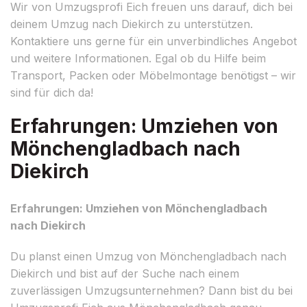
Wir von Umzugsprofi Eich freuen uns darauf, dich bei
deinem Umzug nach Diekirch zu unterstützen.
Kontaktiere uns gerne für ein unverbindliches Angebot
und weitere Informationen. Egal ob du Hilfe beim
Transport, Packen oder Möbelmontage benötigst – wir
sind für dich da!
Erfahrungen: Umziehen von
Mönchengladbach nach
Diekirch
Erfahrungen: Umziehen von Mönchengladbach
nach Diekirch
Du planst einen Umzug von Mönchengladbach nach
Diekirch und bist auf der Suche nach einem
zuverlässigen Umzugsunternehmen? Dann bist du bei