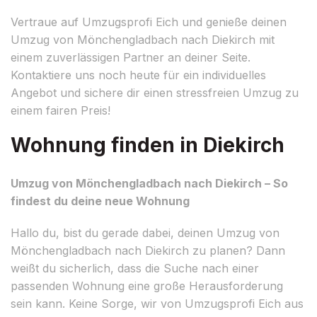
Vertraue auf Umzugsprofi Eich und genieße deinen
Umzug von Mönchengladbach nach Diekirch mit
einem zuverlässigen Partner an deiner Seite.
Kontaktiere uns noch heute für ein individuelles
Angebot und sichere dir einen stressfreien Umzug zu
einem fairen Preis!
Wohnung finden in Diekirch
Umzug von Mönchengladbach nach Diekirch – So
findest du deine neue Wohnung
Hallo du, bist du gerade dabei, deinen Umzug von
Mönchengladbach nach Diekirch zu planen? Dann
weißt du sicherlich, dass die Suche nach einer
passenden Wohnung eine große Herausforderung
sein kann. Keine Sorge, wir von Umzugsprofi Eich aus