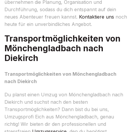
übernehmen die Planung, Organisation und
Durchführung, sodass du dich entspannt auf dein
neues Abenteuer freuen kannst.
Kontaktiere uns
noch
heute für ein unverbindliches Angebot.
Transportmöglichkeiten von
Mönchengladbach nach
Diekirch
Transportmöglichkeiten von Mönchengladbach
nach Diekirch
Du planst einen Umzug von Mönchengladbach nach
Diekirch und suchst nach den besten
Transportmöglichkeiten? Dann bist du bei uns,
Umzugsprofi Eich aus Mönchengladbach, genau
richtig! Wir bieten dir den professionellen und
stressfreien
Umzugsservice
, den du benötigst.