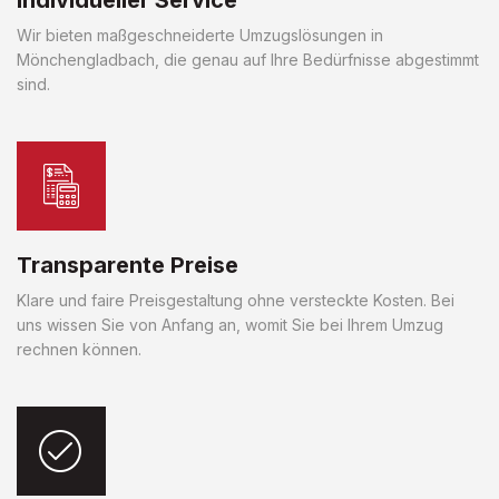
Wir bieten maßgeschneiderte Umzugslösungen in
Mönchengladbach, die genau auf Ihre Bedürfnisse abgestimmt
sind.
Transparente Preise
Klare und faire Preisgestaltung ohne versteckte Kosten. Bei
uns wissen Sie von Anfang an, womit Sie bei Ihrem Umzug
rechnen können.