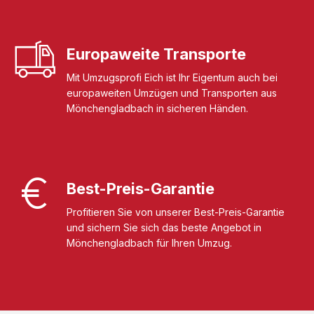
Europaweite Transporte
Mit Umzugsprofi Eich ist Ihr Eigentum auch bei
europaweiten Umzügen und Transporten aus
Mönchengladbach in sicheren Händen.
Best-Preis-Garantie
Profitieren Sie von unserer Best-Preis-Garantie
und sichern Sie sich das beste Angebot in
Mönchengladbach für Ihren Umzug.