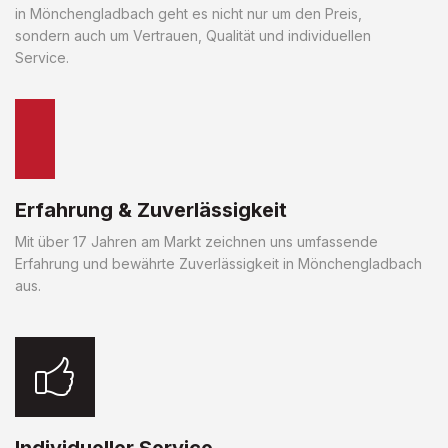
in Mönchengladbach geht es nicht nur um den Preis,
sondern auch um Vertrauen, Qualität und individuellen
Service.
Erfahrung & Zuverlässigkeit
Mit über 17 Jahren am Markt zeichnen uns umfassende
Erfahrung und bewährte Zuverlässigkeit in Mönchengladbach
aus.
Individueller Service