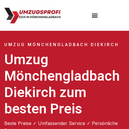
UMZUG MÖNCHENGLADBACH DIEKIRCH
Umzug
Mönchengladbach
Diekirch zum
besten Preis
Beste Preise ✓ Umfassender Service ✓ Persönliche