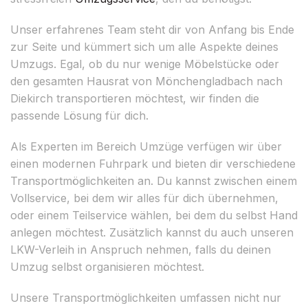
Unser erfahrenes Team steht dir von Anfang bis Ende
zur Seite und kümmert sich um alle Aspekte deines
Umzugs. Egal, ob du nur wenige Möbelstücke oder
den gesamten Hausrat von Mönchengladbach nach
Diekirch transportieren möchtest, wir finden die
passende Lösung für dich.
Als Experten im Bereich Umzüge verfügen wir über
einen modernen Fuhrpark und bieten dir verschiedene
Transportmöglichkeiten an. Du kannst zwischen einem
Vollservice, bei dem wir alles für dich übernehmen,
oder einem Teilservice wählen, bei dem du selbst Hand
anlegen möchtest. Zusätzlich kannst du auch unseren
LKW-Verleih in Anspruch nehmen, falls du deinen
Umzug selbst organisieren möchtest.
Unsere Transportmöglichkeiten umfassen nicht nur