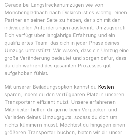
Gerade bei Langstreckenumzügen wie von
Mönchengladbach nach Diekirch ist es wichtig, einen
Partner an seiner Seite zu haben, der sich mit den
individuellen Anforderungen auskennt. Umzugsprofi
Eich verfügt über langjährige Erfahrung und ein
qualifiziertes Team, das dich in jeder Phase deines
Umzugs unterstützt. Wir wissen, dass ein Umzug eine
große Veränderung bedeutet und sorgen dafür, dass
du dich während des gesamten Prozesses gut
aufgehoben fühlst.
Mit unserer Beiladungsoption kannst du
Kosten
sparen, indem du den verfügbaren Platz in unseren
Transportern effizient nutzt. Unsere erfahrenen
Mitarbeiter helfen dir gerne beim Verpacken und
Verladen deines Umzugsguts, sodass du dich um
nichts kümmern musst. Möchtest du hingegen einen
größeren Transporter buchen, bieten wir dir unser