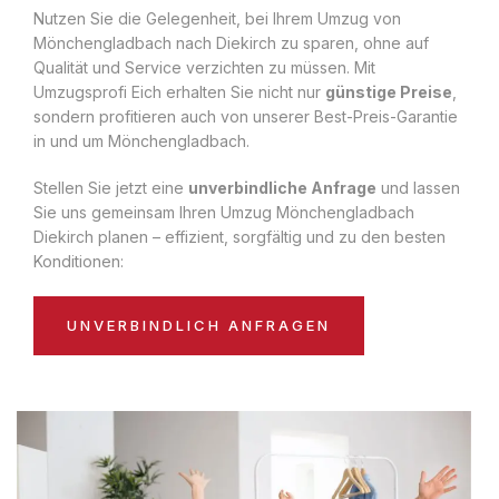
Nutzen Sie die Gelegenheit, bei Ihrem Umzug von
Mönchengladbach nach Diekirch zu sparen, ohne auf
Qualität und Service verzichten zu müssen. Mit
Umzugsprofi Eich erhalten Sie nicht nur
günstige Preise
,
sondern profitieren auch von unserer Best-Preis-Garantie
in und um Mönchengladbach.
Stellen Sie jetzt eine
unverbindliche Anfrage
und lassen
Sie uns gemeinsam Ihren Umzug Mönchengladbach
Diekirch planen – effizient, sorgfältig und zu den besten
Konditionen:
UNVERBINDLICH ANFRAGEN