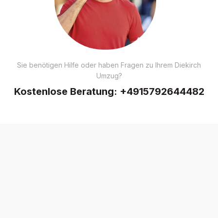
Sie benötigen Hilfe oder haben Fragen zu Ihrem Diekirch
Umzug?
Kostenlose Beratung:
+4915792644482