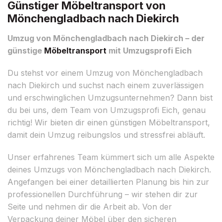
Günstiger Möbeltransport von
Mönchengladbach nach Diekirch
Umzug von Mönchengladbach nach Diekirch – der
günstige
Möbeltransport
mit Umzugsprofi Eich
Du stehst vor einem Umzug von Mönchengladbach
nach Diekirch und suchst nach einem zuverlässigen
und erschwinglichen Umzugsunternehmen? Dann bist
du bei uns, dem Team von Umzugsprofi Eich, genau
richtig! Wir bieten dir einen günstigen Möbeltransport,
damit dein Umzug reibungslos und stressfrei abläuft.
Unser erfahrenes Team kümmert sich um alle Aspekte
deines Umzugs von Mönchengladbach nach Diekirch.
Angefangen bei einer detaillierten Planung bis hin zur
professionellen Durchführung – wir stehen dir zur
Seite und nehmen dir die Arbeit ab. Von der
Verpackung deiner Möbel über den sicheren