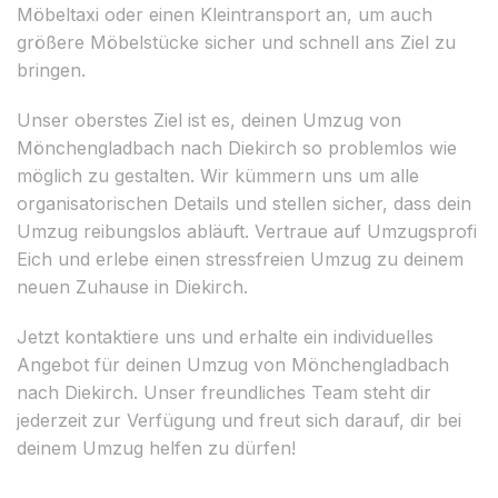
Möbeltaxi oder einen Kleintransport an, um auch
größere Möbelstücke sicher und schnell ans Ziel zu
bringen.
Unser oberstes Ziel ist es, deinen Umzug von
Mönchengladbach nach Diekirch so problemlos wie
möglich zu gestalten. Wir kümmern uns um alle
organisatorischen Details und stellen sicher, dass dein
Umzug reibungslos abläuft. Vertraue auf Umzugsprofi
Eich und erlebe einen stressfreien Umzug zu deinem
neuen Zuhause in Diekirch.
Jetzt kontaktiere uns und erhalte ein individuelles
Angebot für deinen Umzug von Mönchengladbach
nach Diekirch. Unser freundliches Team steht dir
jederzeit zur Verfügung und freut sich darauf, dir bei
deinem Umzug helfen zu dürfen!