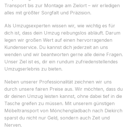
Transport bis zur Montage am Zielort – wir erledigen
alles mit größter Sorgfalt und Präzision.
Als Umzugsexperten wissen wir, wie wichtig es für
dich ist, dass dein Umzug reibungslos abläuft. Darum
legen wir großen Wert auf einen hervorragenden
Kundenservice. Du kannst dich jederzeit an uns
wenden und wir beantworten gerne alle deine Fragen.
Unser Ziel ist es, dir ein rundum zufriedenstellendes
Umzugserlebnis zu bieten.
Neben unserer Professionalität zeichnen wir uns
durch unsere fairen Preise aus. Wir möchten, dass du
dir deinen Umzug leisten kannst, ohne dabei tief in die
Tasche greifen zu müssen. Mit unserem günstigen
Möbeltransport von Mönchengladbach nach Diekirch
sparst du nicht nur Geld, sondern auch Zeit und
Nerven.