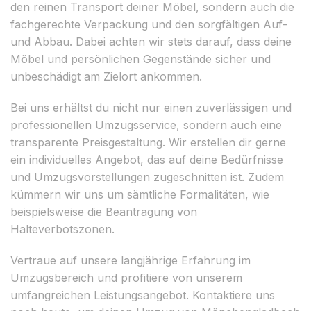
den reinen Transport deiner Möbel, sondern auch die
fachgerechte Verpackung und den sorgfältigen Auf-
und Abbau. Dabei achten wir stets darauf, dass deine
Möbel und persönlichen Gegenstände sicher und
unbeschädigt am Zielort ankommen.
Bei uns erhältst du nicht nur einen zuverlässigen und
professionellen Umzugsservice, sondern auch eine
transparente Preisgestaltung. Wir erstellen dir gerne
ein individuelles Angebot, das auf deine Bedürfnisse
und Umzugsvorstellungen zugeschnitten ist. Zudem
kümmern wir uns um sämtliche Formalitäten, wie
beispielsweise die Beantragung von
Halteverbotszonen.
Vertraue auf unsere langjährige Erfahrung im
Umzugsbereich und profitiere von unserem
umfangreichen Leistungsangebot. Kontaktiere uns