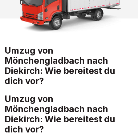
Umzug von
Mönchengladbach nach
Diekirch: Wie bereitest du
dich vor?
Umzug von
Mönchengladbach nach
Diekirch: Wie bereitest du
dich vor?