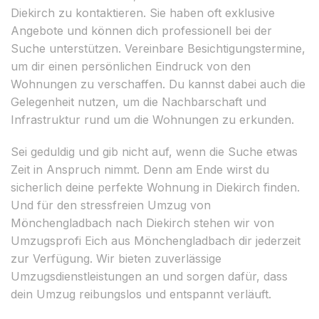
Diekirch zu kontaktieren. Sie haben oft exklusive
Angebote und können dich professionell bei der
Suche unterstützen. Vereinbare Besichtigungstermine,
um dir einen persönlichen Eindruck von den
Wohnungen zu verschaffen. Du kannst dabei auch die
Gelegenheit nutzen, um die Nachbarschaft und
Infrastruktur rund um die Wohnungen zu erkunden.
Sei geduldig und gib nicht auf, wenn die Suche etwas
Zeit in Anspruch nimmt. Denn am Ende wirst du
sicherlich deine perfekte Wohnung in Diekirch finden.
Und für den stressfreien Umzug von
Mönchengladbach nach Diekirch stehen wir von
Umzugsprofi Eich aus Mönchengladbach dir jederzeit
zur Verfügung. Wir bieten zuverlässige
Umzugsdienstleistungen an und sorgen dafür, dass
dein Umzug reibungslos und entspannt verläuft.