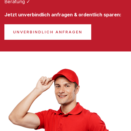
Beratung ✓
Jetzt unverbindlich anfragen & ordentlich sparen:
UNVERBINDLICH ANFRAGEN