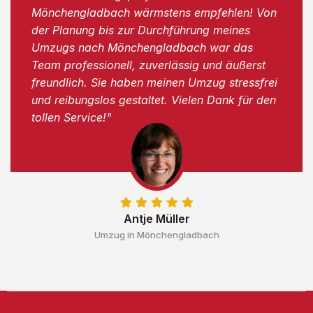
Mönchengladbach wärmstens empfehlen! Von
der Planung bis zur Durchführung meines
Umzugs nach Mönchengladbach war das
Team professionell, zuverlässig und äußerst
freundlich. Sie haben meinen Umzug stressfrei
und reibungslos gestaltet. Vielen Dank für den
tollen Service!"
Antje Müller
Umzug in Mönchengladbach