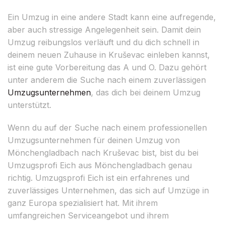
Ein Umzug in eine andere Stadt kann eine aufregende,
aber auch stressige Angelegenheit sein. Damit dein
Umzug reibungslos verläuft und du dich schnell in
deinem neuen Zuhause in Kruševac einleben kannst,
ist eine gute Vorbereitung das A und O. Dazu gehört
unter anderem die Suche nach einem zuverlässigen
Umzugsunternehmen
, das dich bei deinem Umzug
unterstützt.
Wenn du auf der Suche nach einem professionellen
Umzugsunternehmen für deinen Umzug von
Mönchengladbach nach Kruševac bist, bist du bei
Umzugsprofi Eich aus Mönchengladbach genau
richtig. Umzugsprofi Eich ist ein erfahrenes und
zuverlässiges Unternehmen, das sich auf Umzüge in
ganz Europa spezialisiert hat. Mit ihrem
umfangreichen Serviceangebot und ihrem