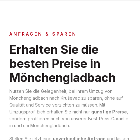
ANFRAGEN & SPAREN
Erhalten Sie die
besten Preise in
Mönchengladbach
Nutzen Sie die Gelegenheit, bei Ihrem Umzug von
Mönchengladbach nach Kruševac zu sparen, ohne auf
Qualität und Service verzichten zu müssen. Mit
Umzugsprofi Eich erhalten Sie nicht nur
günstige Preise
,
sondern profitieren auch von unserer Best-Preis-Garantie
in und um Mönchengladbach.
Stellen Sie jetzt eine
unverbindliche Anfrage
und lassen