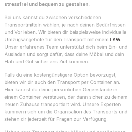
stressfrei und bequem zu gestalten.
Bei uns kannst du zwischen verschiedenen
Transportmitteln wählen, je nach deinen Bedürfnissen
und Vorlieben. Wir bieten dir beispielsweise individuelle
Umzugsangebote für den Transport mit einem
LKW
.
Unser erfahrenes Team unterstützt dich beim Ein- und
Ausladen und sorgt dafür, dass deine Möbel und dein
Hab und Gut sicher ans Ziel kommen.
Falls du eine kostengünstigere Option bevorzugst,
bieten wir dir auch den Transport per Container an.
Hier kannst du deine persönlichen Gegenstände in
einem Container verstauen, der dann sicher zu deinem
neuen Zuhause transportiert wird. Unsere Experten
kümmern sich um die Organisation des Transports und
stehen dir jederzeit für Fragen zur Verfügung.