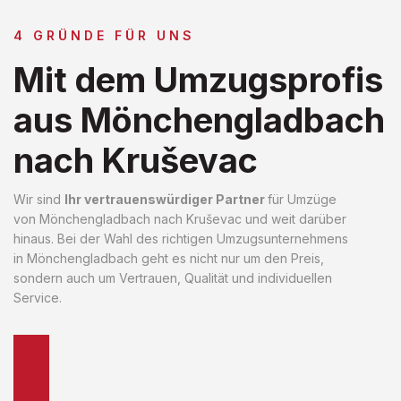
4 GRÜNDE FÜR UNS
Mit dem Umzugsprofis
aus Mönchengladbach
nach Kruševac
Wir sind
Ihr vertrauenswürdiger Partner
für Umzüge
von Mönchengladbach nach Kruševac und weit darüber
hinaus. Bei der Wahl des richtigen Umzugsunternehmens
in Mönchengladbach geht es nicht nur um den Preis,
sondern auch um Vertrauen, Qualität und individuellen
Service.