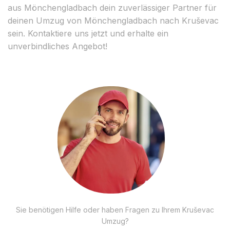
aus Mönchengladbach dein zuverlässiger Partner für
deinen Umzug von Mönchengladbach nach Kruševac
sein. Kontaktiere uns jetzt und erhalte ein
unverbindliches Angebot!
Sie benötigen Hilfe oder haben Fragen zu Ihrem Kruševac
Umzug?