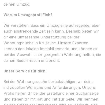
deinen Umzug.
Warum Umzugsprofi Eich?
Wir verstehen, dass ein Umzug eine aufregende, aber
auch anstrengende Zeit sein kann. Deshalb bieten wir
dir eine umfassende Unterstützung bei der
Wohnungssuche in Kruševac. Unsere Experten
kennen den lokalen Immobilienmarkt und können dir
bei der Auswahl einer geeigneten Wohnung helfen, die
deinen Bedürfnissen entspricht.
Unser Service für dich
Bei der Wohnungssuche berücksichtigen wir deine
individuellen Wünsche und Anforderungen. Unsere
Profis helfen dir bei der Erstellung einer Suchanzeige
und stehen dir mit Rat und Tat zur Seite. Wir nehmen
dir den Stress der Wohnungssuche ab, damit du dich