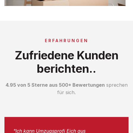
ERFAHRUNGEN
Zufriedene Kunden
berichten..
4.95 von 5 Sterne aus 500+ Bewertungen
sprechen
für sich.
"Ich kann Umzugsprofi Eich aus