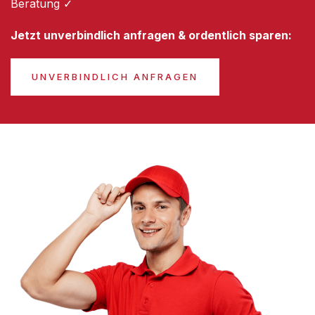
Beratung ✓
Jetzt unverbindlich anfragen & ordentlich sparen:
UNVERBINDLICH ANFRAGEN