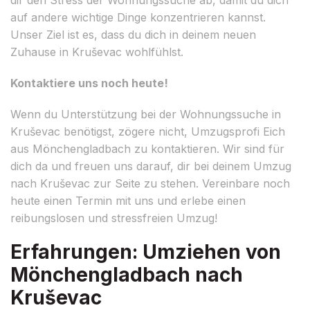
auf andere wichtige Dinge konzentrieren kannst.
Unser Ziel ist es, dass du dich in deinem neuen
Zuhause in Kruševac wohlfühlst.
Kontaktiere uns noch heute!
Wenn du Unterstützung bei der Wohnungssuche in
Kruševac benötigst, zögere nicht, Umzugsprofi Eich
aus Mönchengladbach zu kontaktieren. Wir sind für
dich da und freuen uns darauf, dir bei deinem Umzug
nach Kruševac zur Seite zu stehen. Vereinbare noch
heute einen Termin mit uns und erlebe einen
reibungslosen und stressfreien Umzug!
Erfahrungen: Umziehen von
Mönchengladbach nach
Kruševac