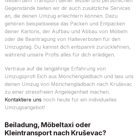
Neben dem Transport deiner Möbel und persönlichen
Gegenstände bieten wir dir auch zusätzliche Services
an, die deinen Umzug erleichtern können. Dazu
gehören beispielsweise das Packen und Entpacken
deiner Kartons, der Aufbau und Abbau von Möbeln
oder die Beantragung von Halteverboten für den
Umzugstag. Du kannst dich entspannt zurücklehnen,
während unsere Profis alles für dich erledigen.
Vertraue auf die langjährige Erfahrung von
Umzugsprofi Eich aus Mönchengladbach und lass uns
deinen Umzug von Mönchengladbach nach Kruševac
zu einer stressfreien Angelegenheit machen.
Kontaktiere uns
noch heute für ein individuelles
Umzugsangebot!
Beiladung, Möbeltaxi oder
Kleintransport nach Kruševac?