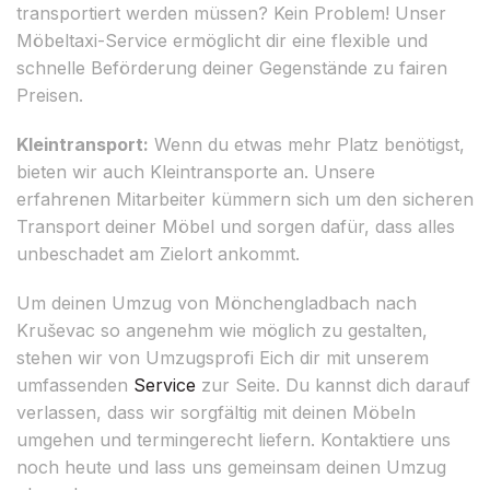
transportiert werden müssen? Kein Problem! Unser
Möbeltaxi-Service ermöglicht dir eine flexible und
schnelle Beförderung deiner Gegenstände zu fairen
Preisen.
Kleintransport:
Wenn du etwas mehr Platz benötigst,
bieten wir auch Kleintransporte an. Unsere
erfahrenen Mitarbeiter kümmern sich um den sicheren
Transport deiner Möbel und sorgen dafür, dass alles
unbeschadet am Zielort ankommt.
Um deinen Umzug von Mönchengladbach nach
Kruševac so angenehm wie möglich zu gestalten,
stehen wir von Umzugsprofi Eich dir mit unserem
umfassenden
Service
zur Seite. Du kannst dich darauf
verlassen, dass wir sorgfältig mit deinen Möbeln
umgehen und termingerecht liefern. Kontaktiere uns
noch heute und lass uns gemeinsam deinen Umzug