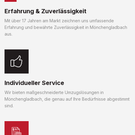
Erfahrung & Zuverlässigkeit
Mit über 17 Jahren am Markt zeichnen uns umfassende
Erfahrung und bewährte Zuverlässigkeit in Mönchengladbach
aus.
Individueller Service
Wir bieten maßgeschneiderte Umzugslösungen in
Mönchengladbach, die genau auf Ihre Bedürfnisse abgestimmt
sind.