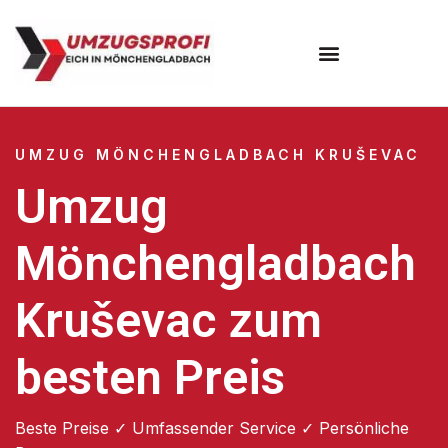
UMZUG MÖNCHENGLADBACH KRUŠEVAC
Umzug
Mönchengladbach
Kruševac zum
besten Preis
Beste Preise ✓ Umfassender Service ✓ Persönliche