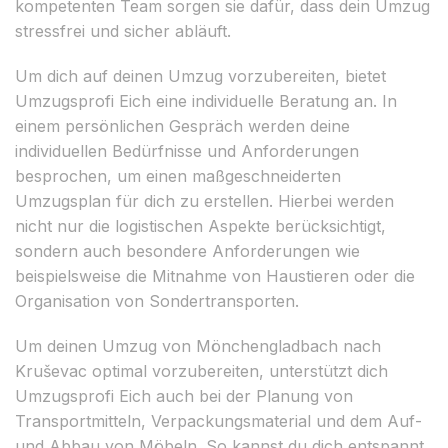
kompetenten Team sorgen sie dafür, dass dein Umzug
stressfrei und sicher abläuft.
Um dich auf deinen Umzug vorzubereiten, bietet
Umzugsprofi Eich eine individuelle Beratung an. In
einem persönlichen Gespräch werden deine
individuellen Bedürfnisse und Anforderungen
besprochen, um einen maßgeschneiderten
Umzugsplan für dich zu erstellen. Hierbei werden
nicht nur die logistischen Aspekte berücksichtigt,
sondern auch besondere Anforderungen wie
beispielsweise die Mitnahme von Haustieren oder die
Organisation von Sondertransporten.
Um deinen Umzug von Mönchengladbach nach
Kruševac optimal vorzubereiten, unterstützt dich
Umzugsprofi Eich auch bei der Planung von
Transportmitteln, Verpackungsmaterial und dem Auf-
und Abbau von Möbeln. So kannst du dich entspannt