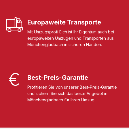
Europaweite Transporte
Mit Umzugsprofi Eich ist Ihr Eigentum auch bei
europaweiten Umzügen und Transporten aus
Mönchengladbach in sicheren Händen.
Best-Preis-Garantie
Profitieren Sie von unserer Best-Preis-Garantie
und sichern Sie sich das beste Angebot in
Mönchengladbach für Ihren Umzug.