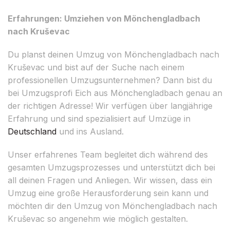
Erfahrungen: Umziehen von Mönchengladbach
nach Kruševac
Du planst deinen Umzug von Mönchengladbach nach
Kruševac und bist auf der Suche nach einem
professionellen Umzugsunternehmen? Dann bist du
bei Umzugsprofi Eich aus Mönchengladbach genau an
der richtigen Adresse! Wir verfügen über langjährige
Erfahrung und sind spezialisiert auf Umzüge in
Deutschland
und ins Ausland.
Unser erfahrenes Team begleitet dich während des
gesamten Umzugsprozesses und unterstützt dich bei
all deinen Fragen und Anliegen. Wir wissen, dass ein
Umzug eine große Herausforderung sein kann und
möchten dir den Umzug von Mönchengladbach nach
Kruševac so angenehm wie möglich gestalten.