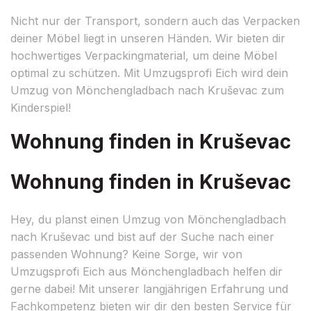
Nicht nur der Transport, sondern auch das Verpacken
deiner Möbel liegt in unseren Händen. Wir bieten dir
hochwertiges Verpackingmaterial, um deine Möbel
optimal zu schützen. Mit Umzugsprofi Eich wird dein
Umzug von Mönchengladbach nach Kruševac zum
Kinderspiel!
Wohnung finden in Kruševac
Wohnung finden in Kruševac
Hey, du planst einen Umzug von Mönchengladbach
nach Kruševac und bist auf der Suche nach einer
passenden Wohnung? Keine Sorge, wir von
Umzugsprofi Eich aus Mönchengladbach helfen dir
gerne dabei! Mit unserer langjährigen Erfahrung und
Fachkompetenz bieten wir dir den besten Service für