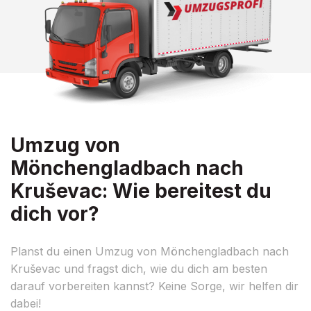
Umzug von
Mönchengladbach nach
Kruševac: Wie bereitest du
dich vor?
Planst du einen Umzug von Mönchengladbach nach
Kruševac und fragst dich, wie du dich am besten
darauf vorbereiten kannst? Keine Sorge, wir helfen dir
dabei!