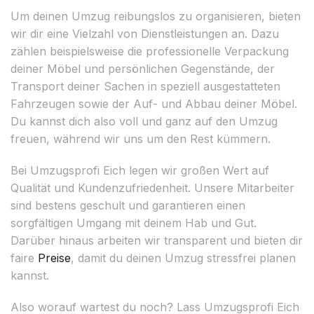
Um deinen Umzug reibungslos zu organisieren, bieten
wir dir eine Vielzahl von Dienstleistungen an. Dazu
zählen beispielsweise die professionelle Verpackung
deiner Möbel und persönlichen Gegenstände, der
Transport deiner Sachen in speziell ausgestatteten
Fahrzeugen sowie der Auf- und Abbau deiner Möbel.
Du kannst dich also voll und ganz auf den Umzug
freuen, während wir uns um den Rest kümmern.
Bei Umzugsprofi Eich legen wir großen Wert auf
Qualität und Kundenzufriedenheit. Unsere Mitarbeiter
sind bestens geschult und garantieren einen
sorgfältigen Umgang mit deinem Hab und Gut.
Darüber hinaus arbeiten wir transparent und bieten dir
faire
Preise
, damit du deinen Umzug stressfrei planen
kannst.
Also worauf wartest du noch? Lass Umzugsprofi Eich