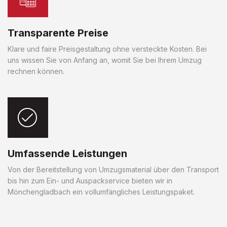
Transparente Preise
Klare und faire Preisgestaltung ohne versteckte Kosten. Bei
uns wissen Sie von Anfang an, womit Sie bei Ihrem Umzug
rechnen können.
Umfassende Leistungen
Von der Bereitstellung von Umzugsmaterial über den Transport
bis hin zum Ein- und Auspackservice bieten wir in
Mönchengladbach ein vollumfängliches Leistungspaket.