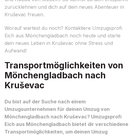
zurücklehnen und dich auf dein neues Abenteuer in
Kruševac freuen.
Worauf wartest du noch? Kontaktiere Umzugsprofi
Eich aus Mönchengladbach noch heute und starte
dein neues Leben in Kruševac ohne Stress und
Aufwand!
Transportmöglichkeiten von
Mönchengladbach nach
Kruševac
Du bist auf der Suche nach einem
Umzugsunternehmen für deinen Umzug von
Mönchengladbach nach Kruševac? Umzugsprofi
Eich aus Mönchengladbach bietet dir verschiedene
Transportmöglichkeiten, um deinen Umzug