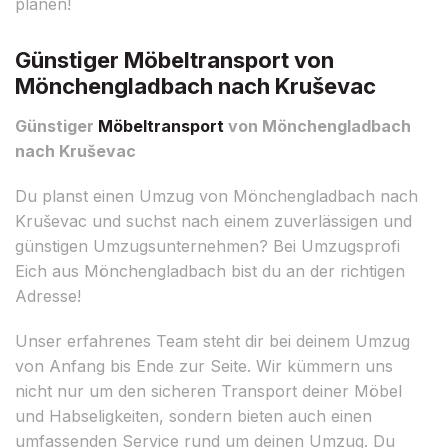
planen!
Günstiger Möbeltransport von
Mönchengladbach nach Kruševac
Günstiger
Möbeltransport
von Mönchengladbach
nach Kruševac
Du planst einen Umzug von Mönchengladbach nach
Kruševac und suchst nach einem zuverlässigen und
günstigen Umzugsunternehmen? Bei Umzugsprofi
Eich aus Mönchengladbach bist du an der richtigen
Adresse!
Unser erfahrenes Team steht dir bei deinem Umzug
von Anfang bis Ende zur Seite. Wir kümmern uns
nicht nur um den sicheren Transport deiner Möbel
und Habseligkeiten, sondern bieten auch einen
umfassenden Service rund um deinen Umzug. Du