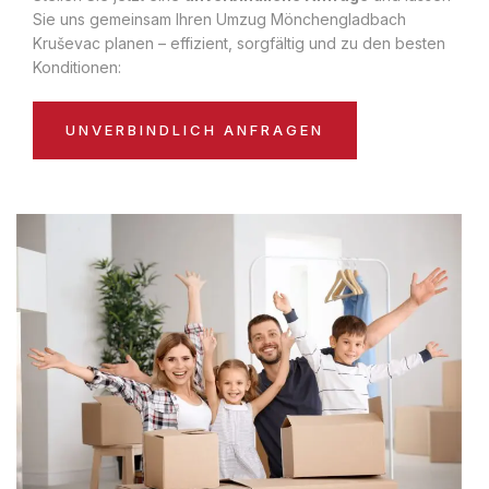
Sie uns gemeinsam Ihren Umzug Mönchengladbach
Kruševac planen – effizient, sorgfältig und zu den besten
Konditionen:
UNVERBINDLICH ANFRAGEN