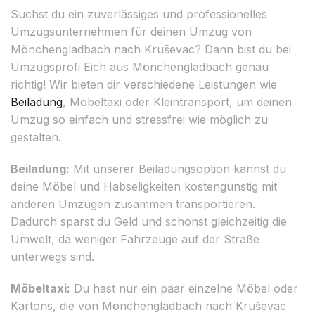
Suchst du ein zuverlässiges und professionelles
Umzugsunternehmen für deinen Umzug von
Mönchengladbach nach Kruševac? Dann bist du bei
Umzugsprofi Eich aus Mönchengladbach genau
richtig! Wir bieten dir verschiedene Leistungen wie
Beiladung
, Möbeltaxi oder Kleintransport, um deinen
Umzug so einfach und stressfrei wie möglich zu
gestalten.
Beiladung:
Mit unserer Beiladungsoption kannst du
deine Möbel und Habseligkeiten kostengünstig mit
anderen Umzügen zusammen transportieren.
Dadurch sparst du Geld und schonst gleichzeitig die
Umwelt, da weniger Fahrzeuge auf der Straße
unterwegs sind.
Möbeltaxi:
Du hast nur ein paar einzelne Möbel oder
Kartons, die von Mönchengladbach nach Kruševac