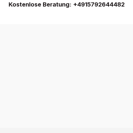
Kostenlose Beratung:
+4915792644482