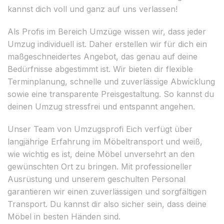
kannst dich voll und ganz auf uns verlassen!
Als Profis im Bereich Umzüge wissen wir, dass jeder
Umzug individuell ist. Daher erstellen wir für dich ein
maßgeschneidertes Angebot, das genau auf deine
Bedürfnisse abgestimmt ist. Wir bieten dir flexible
Terminplanung, schnelle und zuverlässige Abwicklung
sowie eine transparente Preisgestaltung. So kannst du
deinen Umzug stressfrei und entspannt angehen.
Unser Team von Umzugsprofi Eich verfügt über
langjährige Erfahrung im Möbeltransport und weiß,
wie wichtig es ist, deine Möbel unversehrt an den
gewünschten Ort zu bringen. Mit professioneller
Ausrüstung und unserem geschulten Personal
garantieren wir einen zuverlässigen und sorgfältigen
Transport. Du kannst dir also sicher sein, dass deine
Möbel in besten Händen sind.