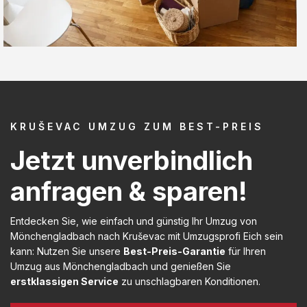
KRUŠEVAC UMZUG ZUM BEST-PREIS
Jetzt unverbindlich
anfragen & sparen!
Entdecken Sie, wie einfach und günstig Ihr Umzug von
Mönchengladbach nach Kruševac mit Umzugsprofi Eich sein
kann: Nutzen Sie unsere
Best-Preis-Garantie
für Ihren
Umzug aus Mönchengladbach und genießen Sie
erstklassigen Service
zu unschlagbaren Konditionen.