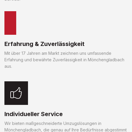
Erfahrung & Zuverlässigkeit
Mit über 17 Jahren am Markt zeichnen uns umfassende
Erfahrung und bewährte Zuverlässigkeit in Mönchengladbach
aus.
Individueller Service
Wir bieten maßgeschneiderte Umzugslösungen in
Mönchengladbach, die genau auf Ihre Bedürfnisse abgestimmt