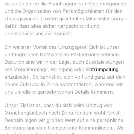
wir auch gerne die Beantragung von Genehmigungen
und die Organisation von Parkmöglichkeiten für den
Umzugswagen. Unsere geschulten Mitarbeiter sorgen
dafür, dass alles sicher verpackt wird und
unbeschadet ans Ziel kommt.
Ein weiterer Vorteil des Umzugsprofi Eich ist unser
umfangreiches Netzwerk an Partnerunternehmen.
Dadurch sind wir in der Lage, auch Zusatzleistungen
wie Möbelmontage, Reinigung oder
Entrümpelung
anzubieten. So kannst du dich voll und ganz auf dein
neues Zuhause in Žilina konzentrieren, während wir
uns um alle organisatorischen Details kümmern.
Unser Ziel ist es, dass du dich beim Umzug von
Mönchengladbach nach Žilina rundum wohl fühlst.
Deshalb legen wir großen Wert auf eine persönliche
Beratung und eine transparente Kommunikation. Wir