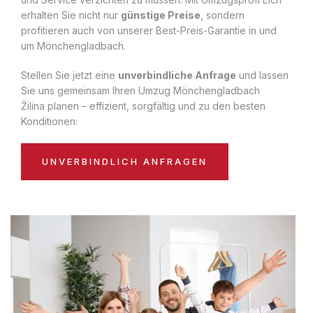
erhalten Sie nicht nur
günstige Preise
, sondern
profitieren auch von unserer Best-Preis-Garantie in und
um Mönchengladbach.
Stellen Sie jetzt eine
unverbindliche Anfrage
und lassen
Sie uns gemeinsam Ihren Umzug Mönchengladbach
Žilina planen – effizient, sorgfältig und zu den besten
Konditionen:
UNVERBINDLICH ANFRAGEN