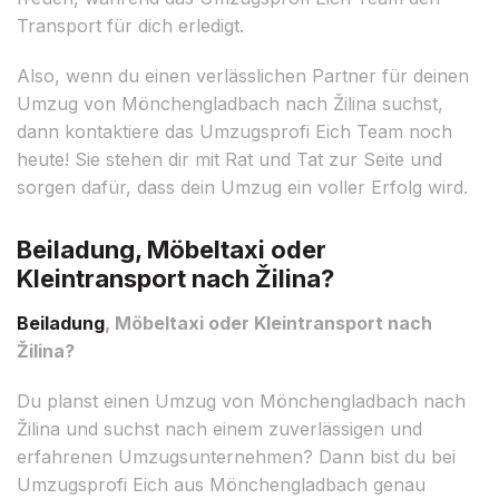
Transport für dich erledigt.
Also, wenn du einen verlässlichen Partner für deinen
Umzug von Mönchengladbach nach Žilina suchst,
dann kontaktiere das Umzugsprofi Eich Team noch
heute! Sie stehen dir mit Rat und Tat zur Seite und
sorgen dafür, dass dein Umzug ein voller Erfolg wird.
Beiladung, Möbeltaxi oder
Kleintransport nach Žilina?
Beiladung
, Möbeltaxi oder Kleintransport nach
Žilina?
Du planst einen Umzug von Mönchengladbach nach
Žilina und suchst nach einem zuverlässigen und
erfahrenen Umzugsunternehmen? Dann bist du bei
Umzugsprofi Eich aus Mönchengladbach genau