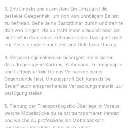
3. Entrümpeln und ausmisten: Ein Umzug ist die
perfekte Gelegenheit, um sich von unnötigem Ballast
zu befreien. Gehe deine Besitztümer durch und trenne
dich von Dingen, die du nicht mehr brauchst oder die
nicht mit in dein neues Zuhause sollen. Das spart nicht
nur Platz, sondern auch Zeit und Geld beim Umzug.
4. Verpackungsmaterialien besorgen: Stelle sicher,
dass du genügend Kartons, Klebeband, Zeitungspapier
und Luftpolsterfolie für das Verpacken deiner
Gegenstände hast. Umzugsprofi Eich kann dir bei
Bedarf auch entsprechendes Verpackungsmaterial zur
Verfügung stellen.
5. Planung der Transportlogistik: Überlege im Voraus,
welche Möbelstücke du selbst transportieren kannst
und welche du professionellen Möbelpackern
überlassen möchtest. Kläre auch, ob es