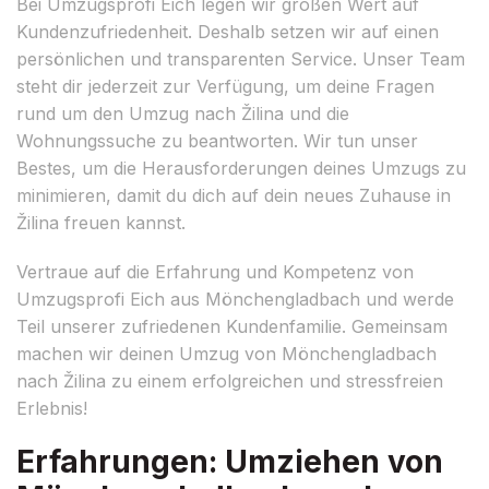
Bei Umzugsprofi Eich legen wir großen Wert auf
Kundenzufriedenheit. Deshalb setzen wir auf einen
persönlichen und transparenten Service. Unser Team
steht dir jederzeit zur Verfügung, um deine Fragen
rund um den Umzug nach Žilina und die
Wohnungssuche zu beantworten. Wir tun unser
Bestes, um die Herausforderungen deines Umzugs zu
minimieren, damit du dich auf dein neues Zuhause in
Žilina freuen kannst.
Vertraue auf die Erfahrung und Kompetenz von
Umzugsprofi Eich aus Mönchengladbach und werde
Teil unserer zufriedenen Kundenfamilie. Gemeinsam
machen wir deinen Umzug von Mönchengladbach
nach Žilina zu einem erfolgreichen und stressfreien
Erlebnis!
Erfahrungen: Umziehen von