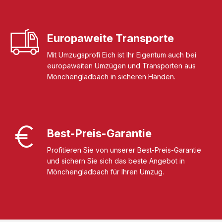
Europaweite Transporte
Mit Umzugsprofi Eich ist Ihr Eigentum auch bei
europaweiten Umzügen und Transporten aus
Mönchengladbach in sicheren Händen.
Best-Preis-Garantie
Profitieren Sie von unserer Best-Preis-Garantie
und sichern Sie sich das beste Angebot in
Mönchengladbach für Ihren Umzug.