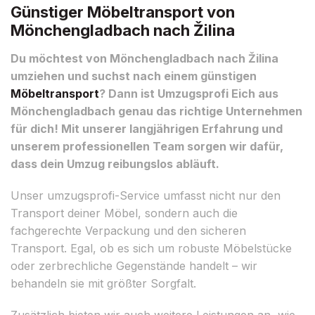
Günstiger Möbeltransport von
Mönchengladbach nach Žilina
Du möchtest von Mönchengladbach nach Žilina
umziehen und suchst nach einem günstigen
Möbeltransport
? Dann ist Umzugsprofi Eich aus
Mönchengladbach genau das richtige Unternehmen
für dich! Mit unserer langjährigen Erfahrung und
unserem professionellen Team sorgen wir dafür,
dass dein Umzug reibungslos abläuft.
Unser umzugsprofi-Service umfasst nicht nur den
Transport deiner Möbel, sondern auch die
fachgerechte Verpackung und den sicheren
Transport. Egal, ob es sich um robuste Möbelstücke
oder zerbrechliche Gegenstände handelt – wir
behandeln sie mit größter Sorgfalt.
Zusätzlich bieten wir auch weitere Leistungen an, wie