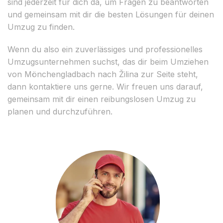
sind jederzeit für dich da, um Fragen zu beantworten
und gemeinsam mit dir die besten Lösungen für deinen
Umzug zu finden.
Wenn du also ein zuverlässiges und professionelles
Umzugsunternehmen suchst, das dir beim Umziehen
von Mönchengladbach nach Žilina zur Seite steht,
dann kontaktiere uns gerne. Wir freuen uns darauf,
gemeinsam mit dir einen reibungslosen Umzug zu
planen und durchzuführen.