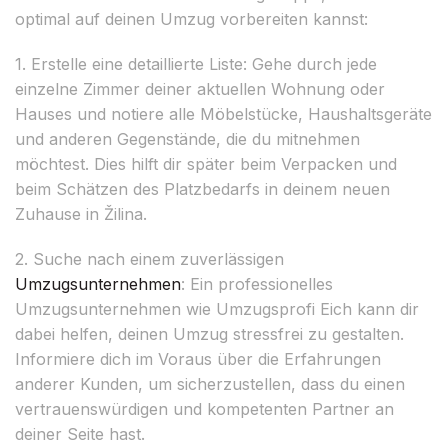
optimal auf deinen Umzug vorbereiten kannst:
1. Erstelle eine detaillierte Liste: Gehe durch jede
einzelne Zimmer deiner aktuellen Wohnung oder
Hauses und notiere alle Möbelstücke, Haushaltsgeräte
und anderen Gegenstände, die du mitnehmen
möchtest. Dies hilft dir später beim Verpacken und
beim Schätzen des Platzbedarfs in deinem neuen
Zuhause in Žilina.
2. Suche nach einem zuverlässigen
Umzugsunternehmen
: Ein professionelles
Umzugsunternehmen wie Umzugsprofi Eich kann dir
dabei helfen, deinen Umzug stressfrei zu gestalten.
Informiere dich im Voraus über die Erfahrungen
anderer Kunden, um sicherzustellen, dass du einen
vertrauenswürdigen und kompetenten Partner an
deiner Seite hast.