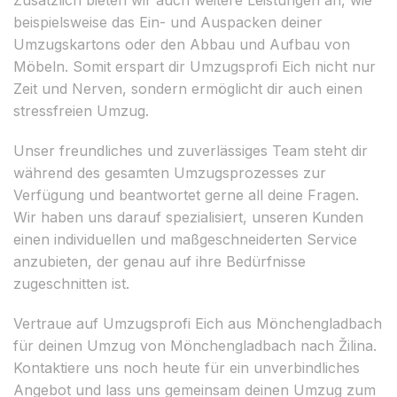
beispielsweise das Ein- und Auspacken deiner
Umzugskartons oder den Abbau und Aufbau von
Möbeln. Somit erspart dir Umzugsprofi Eich nicht nur
Zeit und Nerven, sondern ermöglicht dir auch einen
stressfreien Umzug.
Unser freundliches und zuverlässiges Team steht dir
während des gesamten Umzugsprozesses zur
Verfügung und beantwortet gerne all deine Fragen.
Wir haben uns darauf spezialisiert, unseren Kunden
einen individuellen und maßgeschneiderten Service
anzubieten, der genau auf ihre Bedürfnisse
zugeschnitten ist.
Vertraue auf Umzugsprofi Eich aus Mönchengladbach
für deinen Umzug von Mönchengladbach nach Žilina.
Kontaktiere uns noch heute für ein unverbindliches
Angebot und lass uns gemeinsam deinen Umzug zum