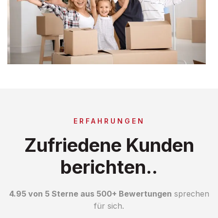
ERFAHRUNGEN
Zufriedene Kunden
berichten..
4.95 von 5 Sterne aus 500+ Bewertungen
sprechen
für sich.