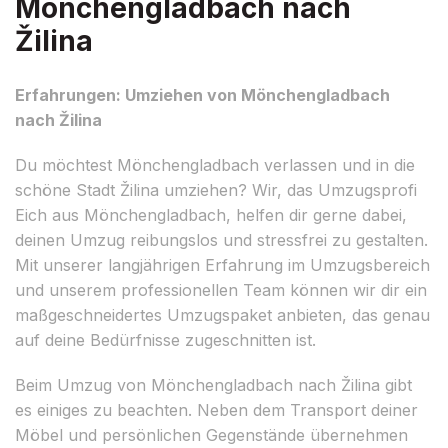
Mönchengladbach nach
Žilina
Erfahrungen: Umziehen von Mönchengladbach
nach Žilina
Du möchtest Mönchengladbach verlassen und in die
schöne Stadt Žilina umziehen? Wir, das Umzugsprofi
Eich aus Mönchengladbach, helfen dir gerne dabei,
deinen Umzug reibungslos und stressfrei zu gestalten.
Mit unserer langjährigen Erfahrung im Umzugsbereich
und unserem professionellen Team können wir dir ein
maßgeschneidertes Umzugspaket anbieten, das genau
auf deine Bedürfnisse zugeschnitten ist.
Beim Umzug von Mönchengladbach nach Žilina gibt
es einiges zu beachten. Neben dem Transport deiner
Möbel und persönlichen Gegenstände übernehmen