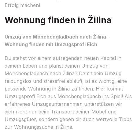
Erfolg machen!
Wohnung finden in Žilina
Umzug von Mönchengladbach nach Žilina –
Wohnung finden mit Umzugsprofi Eich
Du stehst vor einem aufregenden neuen Kapitel in
deinem Leben und planst deinen Umzug von
Mönchengladbach nach Žilina? Damit dein Umzug
reibungslos und stressfrei abläuft, ist es wichtig, eine
passende Wohnung in Žilina zu finden. Hier kommt
Umzugsprofi Eich aus Mönchengladbach ins Spiel! Als
erfahrenes Umzugsunternehmen unterstützen wir
dich nicht nur beim Transport deiner Möbel und
Umzugsgüter, sondern geben dir auch wertvolle Tipps
zur Wohnungssuche in Žilina.