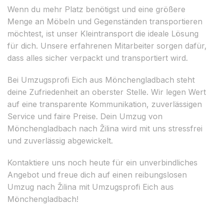
Wenn du mehr Platz benötigst und eine größere
Menge an Möbeln und Gegenständen transportieren
möchtest, ist unser Kleintransport die ideale Lösung
für dich. Unsere erfahrenen Mitarbeiter sorgen dafür,
dass alles sicher verpackt und transportiert wird.
Bei Umzugsprofi Eich aus Mönchengladbach steht
deine Zufriedenheit an oberster Stelle. Wir legen Wert
auf eine transparente Kommunikation, zuverlässigen
Service und faire Preise. Dein Umzug von
Mönchengladbach nach Žilina wird mit uns stressfrei
und zuverlässig abgewickelt.
Kontaktiere uns noch heute für ein unverbindliches
Angebot und freue dich auf einen reibungslosen
Umzug nach Žilina mit Umzugsprofi Eich aus
Mönchengladbach!