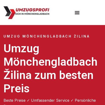
UMZUG MÖNCHENGLADBACH ŽILINA
Umzug
Mönchengladbach
Žilina zum besten
Preis
Beste Preise ✓ Umfassender Service ✓ Persönliche