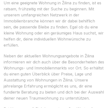
Um eine geeignete Wohnung in Žilina zu finden, ist es
ratsam, frühzeitig mit der Suche zu beginnen. Mit
unserem umfangreichen Netzwerk in der
Immobilienbranche können wir dir dabei behilflich
sein, die passende Bleibe zu finden. Egal ob du eine
kleine Wohnung oder ein geräumiges Haus suchst, wir
helfen dir, deine individuellen Wohnwünsche zu
erfüllen.
Neben der aktuellen Wohnungsangebote in Žilina
informieren wir dich auch über die Besonderheiten des
Wohnungs- und Immobilienmarkts vor Ort. So erhältst
du einen guten Überblick über Preise, Lage und
Ausstattung von Wohnungen in Žilina. Unsere
jahrelange Erfahrung ermöglicht es uns, dir eine
fundierte Beratung zu bieten und dich bei der Auswahl
deiner neuen Traumwohnung zu unterstützen.