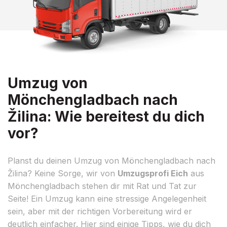
Umzug von
Mönchengladbach nach
Žilina: Wie bereitest du dich
vor?
Planst du deinen Umzug von Mönchengladbach nach
Žilina? Keine Sorge, wir von
Umzugsprofi Eich
aus
Mönchengladbach stehen dir mit Rat und Tat zur
Seite! Ein Umzug kann eine stressige Angelegenheit
sein, aber mit der richtigen Vorbereitung wird er
deutlich einfacher. Hier sind einige Tipps, wie du dich