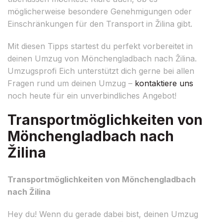
möglicherweise besondere Genehmigungen oder
Einschränkungen für den Transport in Žilina gibt.
Mit diesen Tipps startest du perfekt vorbereitet in
deinen Umzug von Mönchengladbach nach Žilina.
Umzugsprofi Eich unterstützt dich gerne bei allen
Fragen rund um deinen Umzug –
kontaktiere uns
noch heute für ein unverbindliches Angebot!
Transportmöglichkeiten von
Mönchengladbach nach
Žilina
Transportmöglichkeiten von Mönchengladbach
nach Žilina
Hey du! Wenn du gerade dabei bist, deinen Umzug