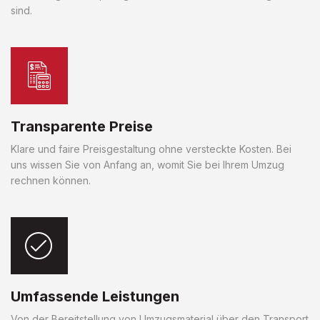
sind.
Transparente Preise
Klare und faire Preisgestaltung ohne versteckte Kosten. Bei
uns wissen Sie von Anfang an, womit Sie bei Ihrem Umzug
rechnen können.
Umfassende Leistungen
Von der Bereitstellung von Umzugsmaterial über den Transport