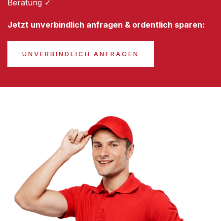
Beratung ✓
Jetzt unverbindlich anfragen & ordentlich sparen:
UNVERBINDLICH ANFRAGEN