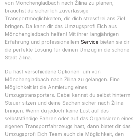
von Mönchengladbach nach Žilina zu planen,
brauchst du sicherlich zuverlässige
Transportmöglichkeiten, die dich stressfrei ans Ziel
bringen. Da kann dir das Umzugsprofi Eich aus
Mönchengladbach helfen! Mit ihrer langjährigen
Erfahrung und professionellem
Service
bieten sie dir
die perfekte Lösung für deinen Umzug in die schöne
Stadt Žilina.
Du hast verschiedene Optionen, um von
Mönchengladbach nach Žilina zu gelangen. Eine
Möglichkeit ist die Anmietung eines
Umzugstransporters. Dabei kannst du selbst hinterm
Steuer sitzen und deine Sachen sicher nach Žilina
bringen. Wenn du jedoch keine Lust auf das
selbstständige Fahren oder auf das Organisieren eines
eigenen Transportfahrzeugs hast, dann bietet dir das
Umzugsprofi Eich Team auch die Möglichkeit, den