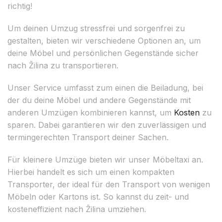
richtig!
Um deinen Umzug stressfrei und sorgenfrei zu
gestalten, bieten wir verschiedene Optionen an, um
deine Möbel und persönlichen Gegenstände sicher
nach Žilina zu transportieren.
Unser Service umfasst zum einen die Beiladung, bei
der du deine Möbel und andere Gegenstände mit
anderen Umzügen kombinieren kannst, um
Kosten
zu
sparen. Dabei garantieren wir den zuverlässigen und
termingerechten Transport deiner Sachen.
Für kleinere Umzüge bieten wir unser Möbeltaxi an.
Hierbei handelt es sich um einen kompakten
Transporter, der ideal für den Transport von wenigen
Möbeln oder Kartons ist. So kannst du zeit- und
kosteneffizient nach Žilina umziehen.