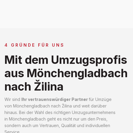
4 GRÜNDE FÜR UNS
Mit dem Umzugsprofis
aus Mönchengladbach
nach Žilina
Wir sind
Ihr vertrauenswürdiger Partner
für Umzüge
von Mönchengladbach nach Žilina und weit darüber
hinaus. Bei der Wahl des richtigen Umzugsunternehmens
in Mönchengladbach geht es nicht nur um den Preis,
sondern auch um Vertrauen, Qualität und individuellen
Service.