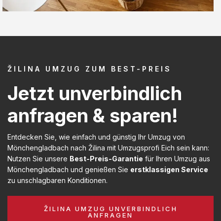
ŽILINA UMZUG ZUM BEST-PREIS
Jetzt unverbindlich
anfragen & sparen!
Entdecken Sie, wie einfach und günstig Ihr Umzug von
Mönchengladbach nach Žilina mit Umzugsprofi Eich sein kann:
Nutzen Sie unsere
Best-Preis-Garantie
für Ihren Umzug aus
Mönchengladbach und genießen Sie
erstklassigen Service
zu unschlagbaren Konditionen.
ŽILINA UMZUG UNVERBINDLICH
ANFRAGEN