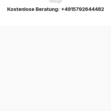
Umzug?
Kostenlose Beratung:
+4915792644482