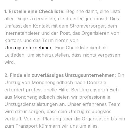
1. Erstelle eine Checkliste:
Beginne damit, eine Liste
aller Dinge zu erstellen, die du erledigen musst. Dies
umfasst den Kontakt mit dem Stromversorger, dem
Internetanbieter und der Post, das Organisieren von
Kartons und das Terminieren von
Umzugsunternehmen
. Eine Checkliste dient als
Leitfaden, um sicherzustellen, dass nichts vergessen
wird.
2. Finde ein zuverlässiges Umzugsunternehmen:
Ein
Umzug von Mönchengladbach nach Domžale
erfordert professionelle Hilfe. Bei Umzugsprofi Eich
aus Mönchengladbach bieten wir professionelle
Umzugsdienstleistungen an. Unser erfahrenes Team
wird dafür sorgen, dass dein Umzug reibungslos
verläuft. Von der Planung über die Organisation bis hin
zum Transport kümmern wir uns um alles.