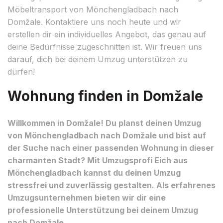
Möbeltransport von Mönchengladbach nach
Domžale. Kontaktiere uns noch heute und wir
erstellen dir ein individuelles Angebot, das genau auf
deine Bedürfnisse zugeschnitten ist. Wir freuen uns
darauf, dich bei deinem Umzug unterstützen zu
dürfen!
Wohnung finden in Domžale
Willkommen in Domžale! Du planst deinen Umzug
von Mönchengladbach nach Domžale und bist auf
der Suche nach einer passenden Wohnung in dieser
charmanten Stadt? Mit Umzugsprofi Eich aus
Mönchengladbach kannst du deinen Umzug
stressfrei und zuverlässig gestalten. Als erfahrenes
Umzugsunternehmen bieten wir dir eine
professionelle Unterstützung bei deinem Umzug
nach Domžale.