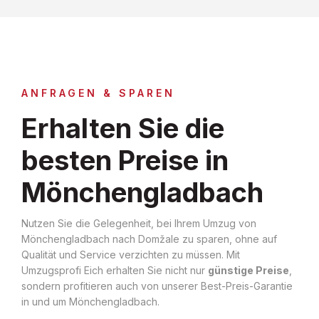
ANFRAGEN & SPAREN
Erhalten Sie die
besten Preise in
Mönchengladbach
Nutzen Sie die Gelegenheit, bei Ihrem Umzug von
Mönchengladbach nach Domžale zu sparen, ohne auf
Qualität und Service verzichten zu müssen. Mit
Umzugsprofi Eich erhalten Sie nicht nur
günstige Preise
,
sondern profitieren auch von unserer Best-Preis-Garantie
in und um Mönchengladbach.