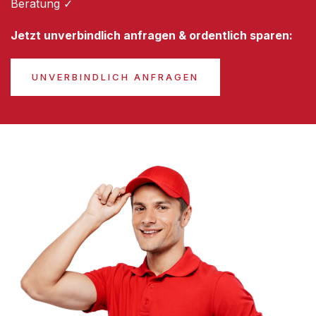
Beratung ✓
Jetzt unverbindlich anfragen & ordentlich sparen:
UNVERBINDLICH ANFRAGEN