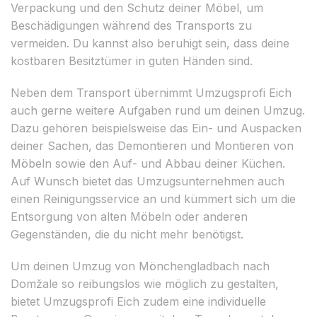
Verpackung und den Schutz deiner Möbel, um
Beschädigungen während des Transports zu
vermeiden. Du kannst also beruhigt sein, dass deine
kostbaren Besitztümer in guten Händen sind.
Neben dem Transport übernimmt Umzugsprofi Eich
auch gerne weitere Aufgaben rund um deinen Umzug.
Dazu gehören beispielsweise das Ein- und Auspacken
deiner Sachen, das Demontieren und Montieren von
Möbeln sowie den Auf- und Abbau deiner Küchen.
Auf Wunsch bietet das Umzugsunternehmen auch
einen Reinigungsservice an und kümmert sich um die
Entsorgung von alten Möbeln oder anderen
Gegenständen, die du nicht mehr benötigst.
Um deinen Umzug von Mönchengladbach nach
Domžale so reibungslos wie möglich zu gestalten,
bietet Umzugsprofi Eich zudem eine individuelle