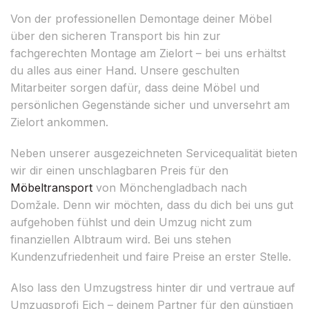
Von der professionellen Demontage deiner Möbel
über den sicheren Transport bis hin zur
fachgerechten Montage am Zielort – bei uns erhältst
du alles aus einer Hand. Unsere geschulten
Mitarbeiter sorgen dafür, dass deine Möbel und
persönlichen Gegenstände sicher und unversehrt am
Zielort ankommen.
Neben unserer ausgezeichneten Servicequalität bieten
wir dir einen unschlagbaren Preis für den
Möbeltransport
von Mönchengladbach nach
Domžale. Denn wir möchten, dass du dich bei uns gut
aufgehoben fühlst und dein Umzug nicht zum
finanziellen Albtraum wird. Bei uns stehen
Kundenzufriedenheit und faire Preise an erster Stelle.
Also lass den Umzugstress hinter dir und vertraue auf
Umzugsprofi Eich – deinem Partner für den günstigen