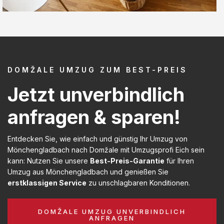
DOMŽALE UMZUG ZUM BEST-PREIS
Jetzt unverbindlich
anfragen & sparen!
Entdecken Sie, wie einfach und günstig Ihr Umzug von
Mönchengladbach nach Domžale mit Umzugsprofi Eich sein
kann: Nutzen Sie unsere
Best-Preis-Garantie
für Ihren
Umzug aus Mönchengladbach und genießen Sie
erstklassigen Service
zu unschlagbaren Konditionen.
DOMŽALE UMZUG UNVERBINDLICH
ANFRAGEN