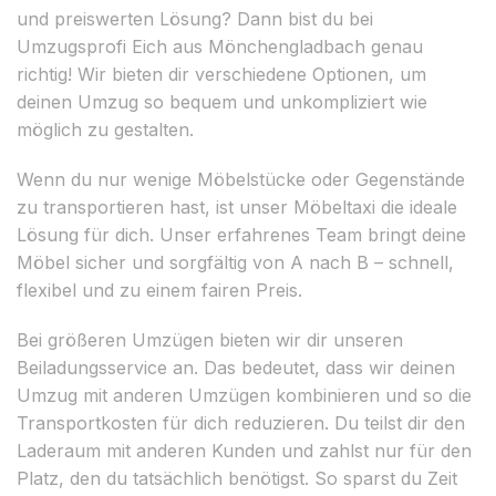
und preiswerten Lösung? Dann bist du bei
Umzugsprofi Eich aus Mönchengladbach genau
richtig! Wir bieten dir verschiedene Optionen, um
deinen Umzug so bequem und unkompliziert wie
möglich zu gestalten.
Wenn du nur wenige Möbelstücke oder Gegenstände
zu transportieren hast, ist unser Möbeltaxi die ideale
Lösung für dich. Unser erfahrenes Team bringt deine
Möbel sicher und sorgfältig von A nach B – schnell,
flexibel und zu einem fairen Preis.
Bei größeren Umzügen bieten wir dir unseren
Beiladungsservice an. Das bedeutet, dass wir deinen
Umzug mit anderen Umzügen kombinieren und so die
Transportkosten für dich reduzieren. Du teilst dir den
Laderaum mit anderen Kunden und zahlst nur für den
Platz, den du tatsächlich benötigst. So sparst du Zeit