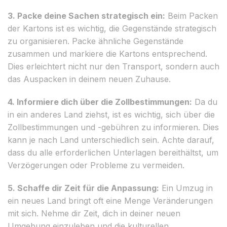
3. Packe deine Sachen strategisch ein:
Beim Packen
der Kartons ist es wichtig, die Gegenstände strategisch
zu organisieren. Packe ähnliche Gegenstände
zusammen und markiere die Kartons entsprechend.
Dies erleichtert nicht nur den Transport, sondern auch
das Auspacken in deinem neuen Zuhause.
4. Informiere dich über die Zollbestimmungen:
Da du
in ein anderes Land ziehst, ist es wichtig, sich über die
Zollbestimmungen und -gebühren zu informieren. Dies
kann je nach Land unterschiedlich sein. Achte darauf,
dass du alle erforderlichen Unterlagen bereithältst, um
Verzögerungen oder Probleme zu vermeiden.
5. Schaffe dir Zeit für die Anpassung:
Ein Umzug in
ein neues Land bringt oft eine Menge Veränderungen
mit sich. Nehme dir Zeit, dich in deiner neuen
Umgebung einzuleben und die kulturellen