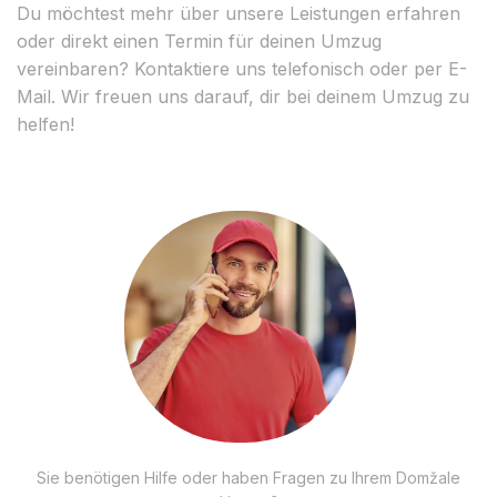
Du möchtest mehr über unsere Leistungen erfahren
oder direkt einen Termin für deinen Umzug
vereinbaren? Kontaktiere uns telefonisch oder per E-
Mail. Wir freuen uns darauf, dir bei deinem Umzug zu
helfen!
Sie benötigen Hilfe oder haben Fragen zu Ihrem Domžale