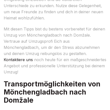
Unterschiede zu erkunden. Nutze diese Gelegenheit,
um neue Freunde zu finden und dich in deiner neuen
Heimat wohlzufühlen.
Mit diesen Tipps bist du bestens vorbereitet für deinen
Umzug von Mönchengladbach nach Domžale.
Vertraue auf Umzugsprofi Eich aus
Mönchengladbach, um dir den Stress abzunehmen
und deinen Umzug reibungslos zu gestalten.
Kontaktiere uns
noch heute für ein maßgeschneidertes
Angebot und professionelle Unterstützung bei deinem
Umzug!
Transportmöglichkeiten von
Mönchengladbach nach
Domžale