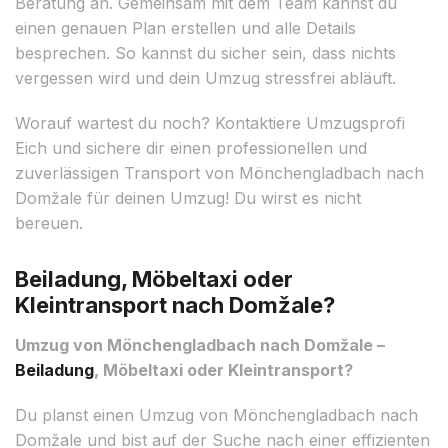
Beratung an. Gemeinsam mit dem Team kannst du
einen genauen Plan erstellen und alle Details
besprechen. So kannst du sicher sein, dass nichts
vergessen wird und dein Umzug stressfrei abläuft.
Worauf wartest du noch? Kontaktiere Umzugsprofi
Eich und sichere dir einen professionellen und
zuverlässigen Transport von Mönchengladbach nach
Domžale für deinen Umzug! Du wirst es nicht
bereuen.
Beiladung, Möbeltaxi oder
Kleintransport nach Domžale?
Umzug von Mönchengladbach nach Domžale –
Beiladung
, Möbeltaxi oder Kleintransport?
Du planst einen Umzug von Mönchengladbach nach
Domžale und bist auf der Suche nach einer effizienten