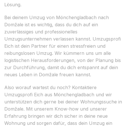
Lösung.
Bei deinem Umzug von Mönchengladbach nach
Domžale ist es wichtig, dass du dich auf ein
zuverlässiges und professionelles
Umzugsunternehmen verlassen kannst. Umzugsprofi
Eich ist dein Partner für einen stressfreien und
reibungslosen Umzug. Wir kümmern uns um alle
logistischen Herausforderungen, von der Planung bis
zur Durchführung, damit du dich entspannt auf dein
neues Leben in Domžale freuen kannst.
Also worauf wartest du noch? Kontaktiere
Umzugsprofi Eich aus Mönchengladbach und wir
unterstützen dich gerne bei deiner Wohnungssuche in
Domžale. Mit unserem Know-how und unserer
Erfahrung bringen wir dich sicher in deine neue
Wohnung und sorgen dafür, dass dein Umzug ein