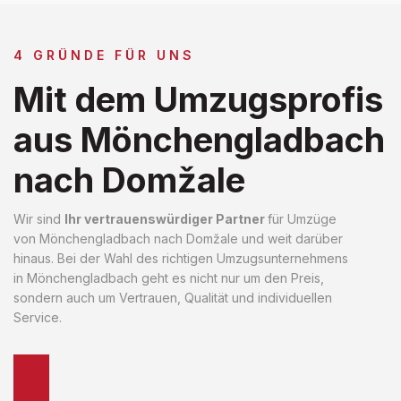
4 GRÜNDE FÜR UNS
Mit dem Umzugsprofis
aus Mönchengladbach
nach Domžale
Wir sind
Ihr vertrauenswürdiger Partner
für Umzüge
von Mönchengladbach nach Domžale und weit darüber
hinaus. Bei der Wahl des richtigen Umzugsunternehmens
in Mönchengladbach geht es nicht nur um den Preis,
sondern auch um Vertrauen, Qualität und individuellen
Service.