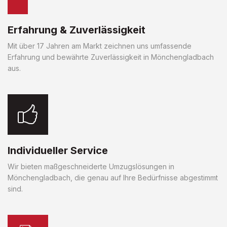
Erfahrung & Zuverlässigkeit
Mit über 17 Jahren am Markt zeichnen uns umfassende
Erfahrung und bewährte Zuverlässigkeit in Mönchengladbach
aus.
Individueller Service
Wir bieten maßgeschneiderte Umzugslösungen in
Mönchengladbach, die genau auf Ihre Bedürfnisse abgestimmt
sind.