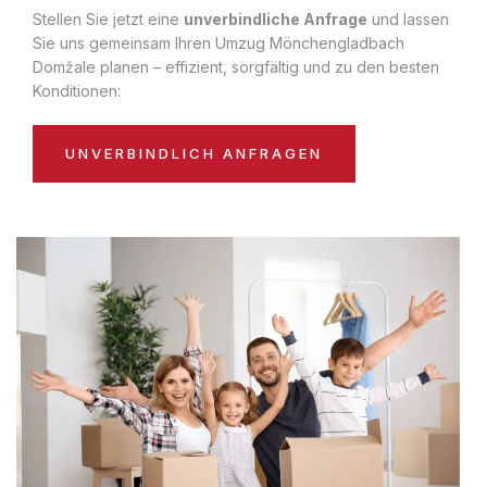
Stellen Sie jetzt eine
unverbindliche Anfrage
und lassen
Sie uns gemeinsam Ihren Umzug Mönchengladbach
Domžale planen – effizient, sorgfältig und zu den besten
Konditionen:
UNVERBINDLICH ANFRAGEN