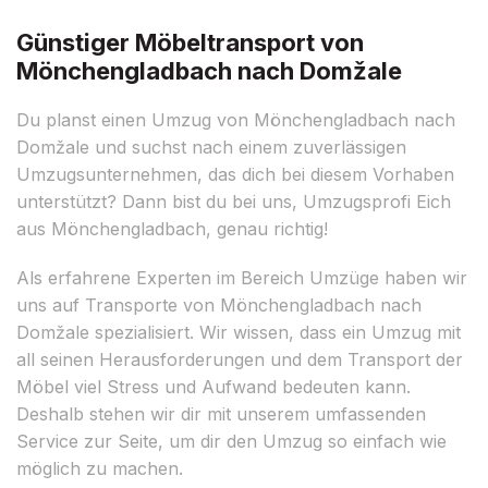
Günstiger Möbeltransport von
Mönchengladbach nach Domžale
Du planst einen Umzug von Mönchengladbach nach
Domžale und suchst nach einem zuverlässigen
Umzugsunternehmen, das dich bei diesem Vorhaben
unterstützt? Dann bist du bei uns, Umzugsprofi Eich
aus Mönchengladbach, genau richtig!
Als erfahrene Experten im Bereich Umzüge haben wir
uns auf Transporte von Mönchengladbach nach
Domžale spezialisiert. Wir wissen, dass ein Umzug mit
all seinen Herausforderungen und dem Transport der
Möbel viel Stress und Aufwand bedeuten kann.
Deshalb stehen wir dir mit unserem umfassenden
Service zur Seite, um dir den Umzug so einfach wie
möglich zu machen.