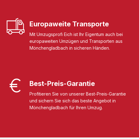
Europaweite Transporte
Mit Umzugsprofi Eich ist Ihr Eigentum auch bei
europaweiten Umzügen und Transporten aus
Mönchengladbach in sicheren Händen.
Best-Preis-Garantie
Profitieren Sie von unserer Best-Preis-Garantie
und sichern Sie sich das beste Angebot in
Mönchengladbach für Ihren Umzug.