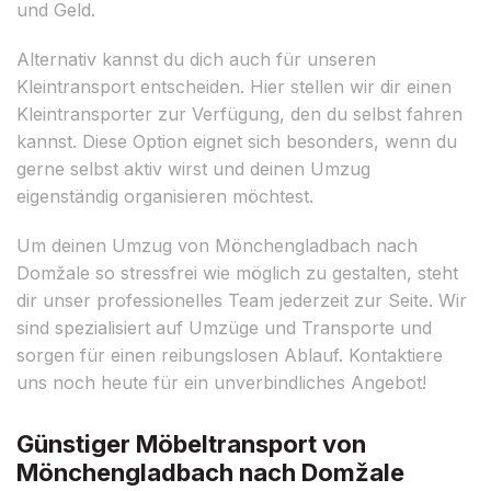
und Geld.
Alternativ kannst du dich auch für unseren
Kleintransport entscheiden. Hier stellen wir dir einen
Kleintransporter zur Verfügung, den du selbst fahren
kannst. Diese Option eignet sich besonders, wenn du
gerne selbst aktiv wirst und deinen Umzug
eigenständig organisieren möchtest.
Um deinen Umzug von Mönchengladbach nach
Domžale so stressfrei wie möglich zu gestalten, steht
dir unser professionelles Team jederzeit zur Seite. Wir
sind spezialisiert auf Umzüge und Transporte und
sorgen für einen reibungslosen Ablauf. Kontaktiere
uns noch heute für ein unverbindliches Angebot!
Günstiger Möbeltransport von
Mönchengladbach nach Domžale