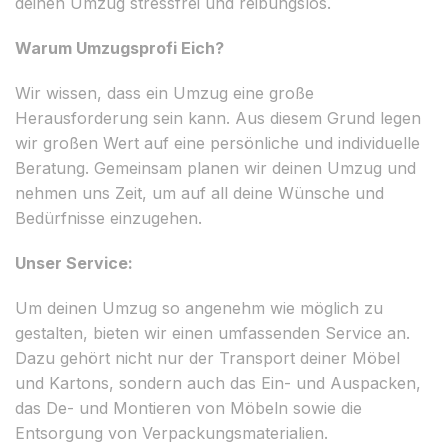
deinen Umzug stressfrei und reibungslos.
Warum Umzugsprofi Eich?
Wir wissen, dass ein Umzug eine große
Herausforderung sein kann. Aus diesem Grund legen
wir großen Wert auf eine persönliche und individuelle
Beratung. Gemeinsam planen wir deinen Umzug und
nehmen uns Zeit, um auf all deine Wünsche und
Bedürfnisse einzugehen.
Unser Service:
Um deinen Umzug so angenehm wie möglich zu
gestalten, bieten wir einen umfassenden Service an.
Dazu gehört nicht nur der Transport deiner Möbel
und Kartons, sondern auch das Ein- und Auspacken,
das De- und Montieren von Möbeln sowie die
Entsorgung von Verpackungsmaterialien.