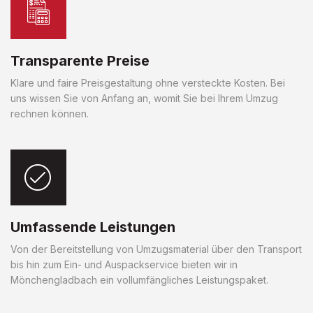
Transparente Preise
Klare und faire Preisgestaltung ohne versteckte Kosten. Bei
uns wissen Sie von Anfang an, womit Sie bei Ihrem Umzug
rechnen können.
Umfassende Leistungen
Von der Bereitstellung von Umzugsmaterial über den Transport
bis hin zum Ein- und Auspackservice bieten wir in
Mönchengladbach ein vollumfängliches Leistungspaket.