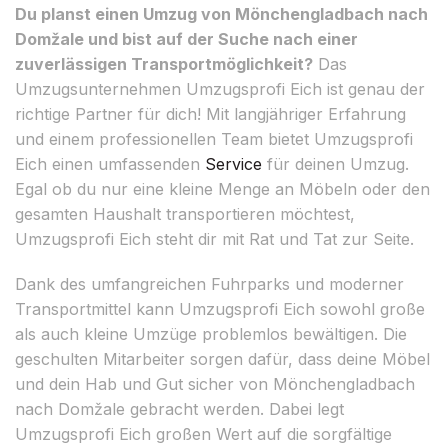
Du planst einen Umzug von Mönchengladbach nach
Domžale und bist auf der Suche nach einer
zuverlässigen Transportmöglichkeit?
Das
Umzugsunternehmen Umzugsprofi Eich ist genau der
richtige Partner für dich! Mit langjähriger Erfahrung
und einem professionellen Team bietet Umzugsprofi
Eich einen umfassenden
Service
für deinen Umzug.
Egal ob du nur eine kleine Menge an Möbeln oder den
gesamten Haushalt transportieren möchtest,
Umzugsprofi Eich steht dir mit Rat und Tat zur Seite.
Dank des umfangreichen Fuhrparks und moderner
Transportmittel kann Umzugsprofi Eich sowohl große
als auch kleine Umzüge problemlos bewältigen. Die
geschulten Mitarbeiter sorgen dafür, dass deine Möbel
und dein Hab und Gut sicher von Mönchengladbach
nach Domžale gebracht werden. Dabei legt
Umzugsprofi Eich großen Wert auf die sorgfältige