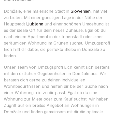
Domžale, eine malerische Stadt in
Slowenien
, hat viel
zu bieten. Mit einer günstigen Lage in der Nähe der
Hauptstadt
Ljubljana
und einer schönen Umgebung ist
es der ideale Ort für dein neues Zuhause. Egal ob du
nach einem Apartment in der Innenstadt oder einer
geräumigen Wohnung im Grünen suchst, Umzugsprofi
Eich hilft dir dabei, die perfekte Bleibe in Domžale zu
finden.
Unser Team von Umzugsprofi Eich kennt sich bestens
mit den örtlichen Gegebenheiten in Domžale aus. Wir
beraten dich gerne zu deinen individuellen
Wohnbedürfnissen und helfen dir bei der Suche nach
einer Wohnung, die zu dir passt. Egal ob du eine
Wohnung zur Miete oder zum Kauf suchst, wir haben
Zugriff auf ein breites Angebot an Wohnungen in
Domžale und finden gemeinsam mit dir die optimale