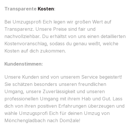
Transparente
Kosten
:
Bei Umzugsprofi Eich legen wir großen Wert auf
Transparenz. Unsere Preise sind fair und
nachvollziehbar. Du erhältst von uns einen detaillierten
Kostenvoranschlag, sodass du genau weißt, welche
Kosten auf dich zukommen.
Kundenstimmen:
Unsere Kunden sind von unserem Service begeistert!
Sie schätzen besonders unseren freundlichen
Umgang, unsere Zuverlässigkeit und unseren
professionellen Umgang mit ihrem Hab und Gut. Lass
dich von ihren positiven Erfahrungen überzeugen und
wähle Umzugsprofi Eich für deinen Umzug von
Mönchengladbach nach Domžale!