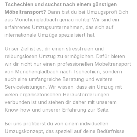
Tschechien und suchst nach einem günstigen
Möbeltransport?
Dann bist du bei Umzugsprofi Eich
aus Mönchengladbach genau richtig! Wir sind ein
erfahrenes Umzugsunternehmen, das sich auf
internationale Umzüge spezialisiert hat.
Unser Ziel ist es, dir einen stressfreien und
reibungslosen Umzug zu ermöglichen. Dafür bieten
wir dir nicht nur einen professionellen Möbeltransport
von Mönchengladbach nach Tschechien, sondern
auch eine umfangreiche Beratung und weitere
Serviceleistungen. Wir wissen, dass ein Umzug mit
vielen organisatorischen Herausforderungen
verbunden ist und stehen dir daher mit unserem
Know-how und unserer Erfahrung zur Seite.
Bei uns profitierst du von einem individuellen
Umzugskonzept, das speziell auf deine Bedürfnisse