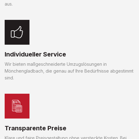
aus.
Individueller Service
Wir bieten maßgeschneiderte Umzugslösungen in
Mönchengladbach, die genau auf Ihre Bedürfnisse abgestimmt
sind.
Transparente Preise
Klare und faire Preisgestaltung ohne versteckte Kosten. Bei