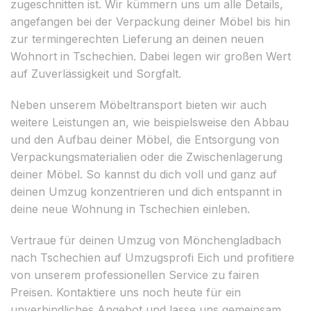
zugeschnitten ist. Wir kümmern uns um alle Details,
angefangen bei der Verpackung deiner Möbel bis hin
zur termingerechten Lieferung an deinen neuen
Wohnort in Tschechien. Dabei legen wir großen Wert
auf Zuverlässigkeit und Sorgfalt.
Neben unserem Möbeltransport bieten wir auch
weitere Leistungen an, wie beispielsweise den Abbau
und den Aufbau deiner Möbel, die Entsorgung von
Verpackungsmaterialien oder die Zwischenlagerung
deiner Möbel. So kannst du dich voll und ganz auf
deinen Umzug konzentrieren und dich entspannt in
deine neue Wohnung in Tschechien einleben.
Vertraue für deinen Umzug von Mönchengladbach
nach Tschechien auf Umzugsprofi Eich und profitiere
von unserem professionellen Service zu fairen
Preisen. Kontaktiere uns noch heute für ein
unverbindliches Angebot und lasse uns gemeinsam