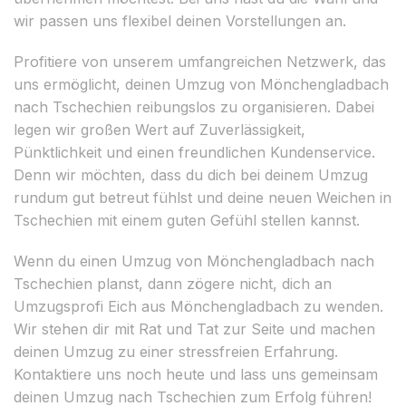
wir passen uns flexibel deinen Vorstellungen an.
Profitiere von unserem umfangreichen Netzwerk, das
uns ermöglicht, deinen Umzug von Mönchengladbach
nach Tschechien reibungslos zu organisieren. Dabei
legen wir großen Wert auf Zuverlässigkeit,
Pünktlichkeit und einen freundlichen Kundenservice.
Denn wir möchten, dass du dich bei deinem Umzug
rundum gut betreut fühlst und deine neuen Weichen in
Tschechien mit einem guten Gefühl stellen kannst.
Wenn du einen Umzug von Mönchengladbach nach
Tschechien planst, dann zögere nicht, dich an
Umzugsprofi Eich aus Mönchengladbach zu wenden.
Wir stehen dir mit Rat und Tat zur Seite und machen
deinen Umzug zu einer stressfreien Erfahrung.
Kontaktiere uns noch heute und lass uns gemeinsam
deinen Umzug nach Tschechien zum Erfolg führen!