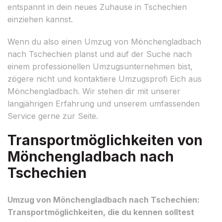
entspannt in dein neues Zuhause in Tschechien
einziehen kannst.
Wenn du also einen Umzug von Mönchengladbach
nach Tschechien planst und auf der Suche nach
einem professionellen Umzugsunternehmen bist,
zögere nicht und kontaktiere Umzugsprofi Eich aus
Mönchengladbach. Wir stehen dir mit unserer
langjährigen Erfahrung und unserem umfassenden
Service gerne zur Seite.
Transportmöglichkeiten von
Mönchengladbach nach
Tschechien
Umzug von Mönchengladbach nach Tschechien:
Transportmöglichkeiten, die du kennen solltest