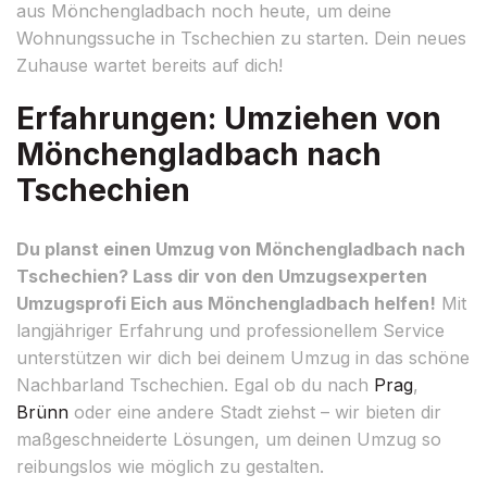
aus Mönchengladbach noch heute, um deine
Wohnungssuche in Tschechien zu starten. Dein neues
Zuhause wartet bereits auf dich!
Erfahrungen: Umziehen von
Mönchengladbach nach
Tschechien
Du planst einen Umzug von Mönchengladbach nach
Tschechien? Lass dir von den Umzugsexperten
Umzugsprofi Eich aus Mönchengladbach helfen!
Mit
langjähriger Erfahrung und professionellem Service
unterstützen wir dich bei deinem Umzug in das schöne
Nachbarland Tschechien. Egal ob du nach
Prag
,
Brünn
oder eine andere Stadt ziehst – wir bieten dir
maßgeschneiderte Lösungen, um deinen Umzug so
reibungslos wie möglich zu gestalten.