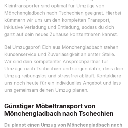
Kleintransporter sind optimal für Umzüge von
Mönchengladbach nach Tschechien geeignet. Hierbei
kümmern wir uns um den kompletten Transport,
inklusive Verladung und Entladung, sodass du dich
ganz auf dein neues Zuhause konzentrieren kannst.
Bei Umzugsprofi Eich aus Mönchengladbach stehen
Kundenservice und Zuverlässigkeit an erster Stelle.
Wir sind dein kompetenter Ansprechpartner für
Umzüge nach Tschechien und sorgen dafür, dass dein
Umzug reibungslos und stressfrei abläuft. Kontaktiere
uns noch heute für ein individuelles Angebot und lass
uns gemeinsam deinen Umzug planen.
Günstiger Möbeltransport von
Mönchengladbach nach Tschechien
Du planst einen Umzug von Mönchengladbach nach