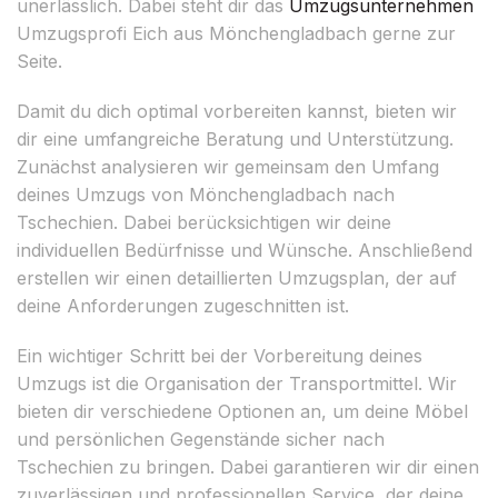
unerlässlich. Dabei steht dir das
Umzugsunternehmen
Umzugsprofi Eich aus Mönchengladbach gerne zur
Seite.
Damit du dich optimal vorbereiten kannst, bieten wir
dir eine umfangreiche Beratung und Unterstützung.
Zunächst analysieren wir gemeinsam den Umfang
deines Umzugs von Mönchengladbach nach
Tschechien. Dabei berücksichtigen wir deine
individuellen Bedürfnisse und Wünsche. Anschließend
erstellen wir einen detaillierten Umzugsplan, der auf
deine Anforderungen zugeschnitten ist.
Ein wichtiger Schritt bei der Vorbereitung deines
Umzugs ist die Organisation der Transportmittel. Wir
bieten dir verschiedene Optionen an, um deine Möbel
und persönlichen Gegenstände sicher nach
Tschechien zu bringen. Dabei garantieren wir dir einen
zuverlässigen und professionellen Service, der deine