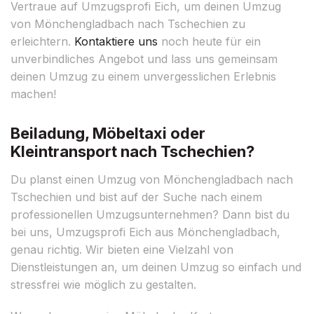
Vertraue auf Umzugsprofi Eich, um deinen Umzug
von Mönchengladbach nach Tschechien zu
erleichtern.
Kontaktiere uns
noch heute für ein
unverbindliches Angebot und lass uns gemeinsam
deinen Umzug zu einem unvergesslichen Erlebnis
machen!
Beiladung, Möbeltaxi oder
Kleintransport nach Tschechien?
Du planst einen Umzug von Mönchengladbach nach
Tschechien und bist auf der Suche nach einem
professionellen Umzugsunternehmen? Dann bist du
bei uns, Umzugsprofi Eich aus Mönchengladbach,
genau richtig. Wir bieten eine Vielzahl von
Dienstleistungen an, um deinen Umzug so einfach und
stressfrei wie möglich zu gestalten.