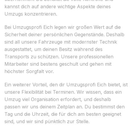
kannst dich auf andere wichtige Aspekte deines
Umzugs konzentrieren.
Bei Umzugsprofi Eich legen wir großen Wert auf die
Sicherheit deiner persönlichen Gegenstände. Deshalb
sind all unsere Fahrzeuge mit modernster Technik
ausgestattet, um deinen Besitz während des
Transports zu schützen. Unsere professionellen
Mitarbeiter sind bestens geschult und gehen mit
höchster Sorgfalt vor.
Ein weiterer Vorteil, den dir Umzugsprofi Eich bietet, ist
unsere Flexibilität bei Terminen. Wir wissen, dass ein
Umzug viel Organisation erfordert, und deshalb
passen wir uns deinem Zeitplan an. Du bestimmst den
Tag und die Uhrzeit, die für dich am besten geeignet
sind, und wir sind pünktlich zur Stelle.