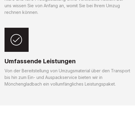
uns wissen Sie von Anfang an, womit Sie bei Ihrem Umzug
rechnen können.
Umfassende Leistungen
Von der Bereitstellung von Umzugsmaterial über den Transport
bis hin zum Ein- und Auspackservice bieten wir in
Mönchengladbach ein vollumfängliches Leistungspaket.