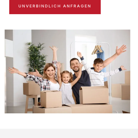
UNVERBINDLICH ANFRAGEN