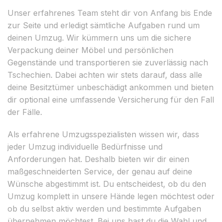
Unser erfahrenes Team steht dir von Anfang bis Ende
zur Seite und erledigt sämtliche Aufgaben rund um
deinen Umzug. Wir kümmern uns um die sichere
Verpackung deiner Möbel und persönlichen
Gegenstände und transportieren sie zuverlässig nach
Tschechien. Dabei achten wir stets darauf, dass alle
deine Besitztümer unbeschädigt ankommen und bieten
dir optional eine umfassende Versicherung für den Fall
der Fälle.
Als erfahrene Umzugsspezialisten wissen wir, dass
jeder Umzug individuelle Bedürfnisse und
Anforderungen hat. Deshalb bieten wir dir einen
maßgeschneiderten Service, der genau auf deine
Wünsche abgestimmt ist. Du entscheidest, ob du den
Umzug komplett in unsere Hände legen möchtest oder
ob du selbst aktiv werden und bestimmte Aufgaben
übernehmen möchtest. Bei uns hast du die Wahl und