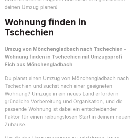
deinen Umzug planen!
Wohnung finden in
Tschechien
Umzug von Mönchengladbach nach Tschechien –
Wohnung finden in Tschechien mit Umzugsprofi
Eich aus Mönchengladbach
Du planst einen Umzug von Mönchengladbach nach
Tschechien und suchst nach einer geeigneten
Wohnung? Umzüge in ein neues Land erfordern
gründliche Vorbereitung und Organisation, und die
passende Wohnung ist dabei ein entscheidender
Faktor für einen reibungslosen Start in deinem neuen
Zuhause.