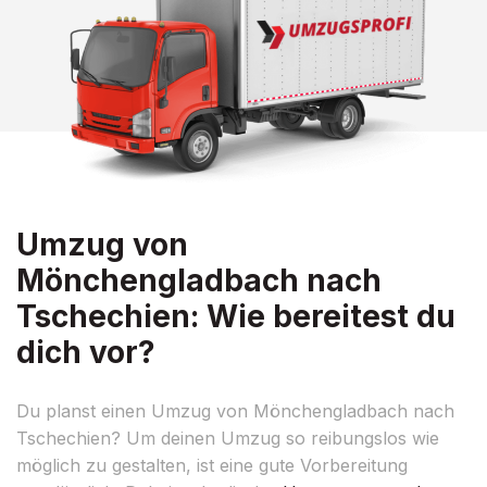
Umzug von
Mönchengladbach nach
Tschechien: Wie bereitest du
dich vor?
Du planst einen Umzug von Mönchengladbach nach
Tschechien? Um deinen Umzug so reibungslos wie
möglich zu gestalten, ist eine gute Vorbereitung