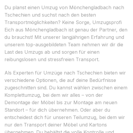
Du planst einen Umzug von Mönchengladbach nach
Tschechien und suchst nach den besten
Transportmöglichkeiten? Keine Sorge, Umzugsprofi
Eich aus Mönchengladbach ist genau der Partner, den
du brauchst! Mit unserer langjährigen Erfahrung und
unserem top-ausgebildeten Team nehmen wir dir die
Last des Umzugs ab und sorgen für einen
reibungslosen und stressfreien Transport.
Als Experten für Umzüge nach Tschechien bieten wir
verschiedene Optionen, die auf deine Bedürfnisse
zugeschnitten sind. Du kannst wählen zwischen einem
Komplettumzug, bei dem wir alles – von der
Demontage der Möbel bis zur Montage am neuen
Standort – für dich übernehmen. Oder aber du
entscheidest dich für unseren Teilumzug, bei dem wir
nur den Transport deiner Möbel und Kartons
übernehmen. Du behältst die volle Kontrolle und