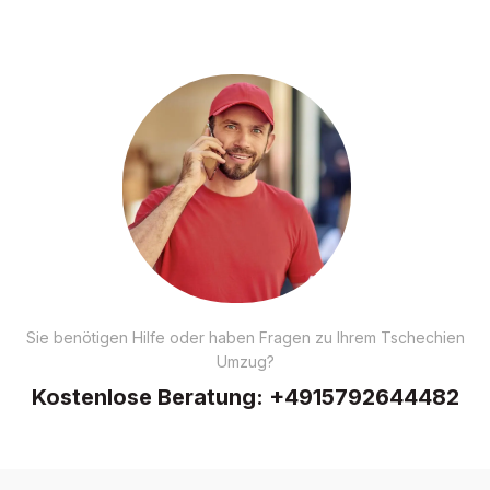
Sie benötigen Hilfe oder haben Fragen zu Ihrem Tschechien
Umzug?
Kostenlose Beratung:
+4915792644482