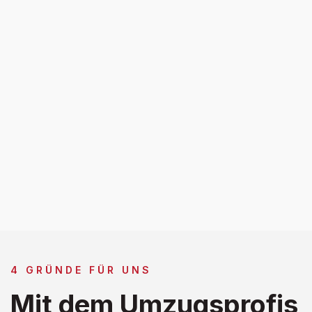
4 GRÜNDE FÜR UNS
Mit dem Umzugsprofis