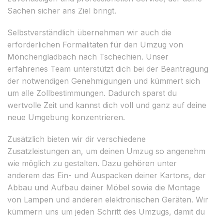
Sachen sicher ans Ziel bringt.
Selbstverständlich übernehmen wir auch die
erforderlichen Formalitäten für den Umzug von
Mönchengladbach nach Tschechien. Unser
erfahrenes Team unterstützt dich bei der Beantragung
der notwendigen Genehmigungen und kümmert sich
um alle Zollbestimmungen. Dadurch sparst du
wertvolle Zeit und kannst dich voll und ganz auf deine
neue Umgebung konzentrieren.
Zusätzlich bieten wir dir verschiedene
Zusatzleistungen an, um deinen Umzug so angenehm
wie möglich zu gestalten. Dazu gehören unter
anderem das Ein- und Auspacken deiner Kartons, der
Abbau und Aufbau deiner Möbel sowie die Montage
von Lampen und anderen elektronischen Geräten. Wir
kümmern uns um jeden Schritt des Umzugs, damit du