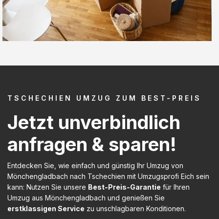
TSCHECHIEN UMZUG ZUM BEST-PREIS
Jetzt unverbindlich
anfragen & sparen!
Entdecken Sie, wie einfach und günstig Ihr Umzug von
Mönchengladbach nach Tschechien mit Umzugsprofi Eich sein
kann: Nutzen Sie unsere
Best-Preis-Garantie
für Ihren
Umzug aus Mönchengladbach und genießen Sie
erstklassigen Service
zu unschlagbaren Konditionen.