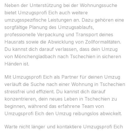
Neben der Unterstützung bei der Wohnungssuche
bietet Umzugsprofi Eich auch weitere
umzugsspezifische Leistungen an. Dazu gehören eine
sorgfältige Planung des Umzugsablaufs,
professionelle Verpackung und Transport deines
Hausrats sowie die Abwicklung von Zollformalitäten.
Du kannst dich darauf verlassen, dass dein Umzug
von Mönchengladbach nach Tschechien in sicheren
Händen ist.
Mit Umzugsprofi Eich als Partner für deinen Umzug
verläuft die Suche nach einer Wohnung in Tschechien
stressfrei und effizient. Du kannst dich darauf
konzentrieren, dein neues Leben in Tschechien zu
beginnen, während das erfahrene Team von
Umzugsprofi Eich den Umzug reibungslos abwickelt.
Warte nicht länger und kontaktiere Umzugsprofi Eich