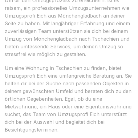
Um dir den Umzugsprozess zu erleichtern, ist es
ratsam, ein professionelles Umzugsunternehmen wie
Umzugsprofi Eich aus Mönchengladbach an deiner
Seite zu haben. Mit langjähriger Erfahrung und einem
zuverlässigen Team unterstützen sie dich bei deinem
Umzug von Mönchengladbach nach Tschechien und
bieten umfassende Services, um deinen Umzug so
stressfrei wie möglich zu gestalten.
Um eine Wohnung in Tschechien zu finden, bietet
Umzugsprofi Eich eine umfangreiche Beratung an. Sie
helfen dir bei der Suche nach passenden Objekten in
deinem gewünschten Umfeld und beraten dich zu den
örtlichen Gegebenheiten. Egal, ob du eine
Mietwohnung, ein Haus oder eine Eigentumswohnung
suchst, das Team von Umzugsprofi Eich unterstützt
dich bei der Auswahl und begleitet dich bei
Besichtigungsterminen.