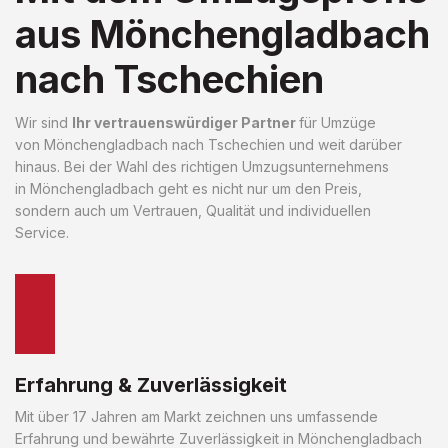
aus Mönchengladbach
nach Tschechien
Wir sind
Ihr vertrauenswürdiger Partner
für Umzüge
von Mönchengladbach nach Tschechien und weit darüber
hinaus. Bei der Wahl des richtigen Umzugsunternehmens
in Mönchengladbach geht es nicht nur um den Preis,
sondern auch um Vertrauen, Qualität und individuellen
Service.
Erfahrung & Zuverlässigkeit
Mit über 17 Jahren am Markt zeichnen uns umfassende
Erfahrung und bewährte Zuverlässigkeit in Mönchengladbach