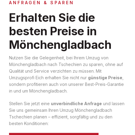
ANFRAGEN & SPAREN
Erhalten Sie die
besten Preise in
Mönchengladbach
Nutzen Sie die Gelegenheit, bei Ihrem Umzug von
Mönchengladbach nach Tschechien zu sparen, ohne auf
Qualität und Service verzichten zu müssen. Mit
Umzugsprofi Eich erhalten Sie nicht nur
günstige Preise
,
sondern profitieren auch von unserer Best-Preis-Garantie
in und um Mönchengladbach.
Stellen Sie jetzt eine
unverbindliche Anfrage
und lassen
Sie uns gemeinsam Ihren Umzug Mönchengladbach
Tschechien planen – effizient, sorgfältig und zu den
besten Konditionen: