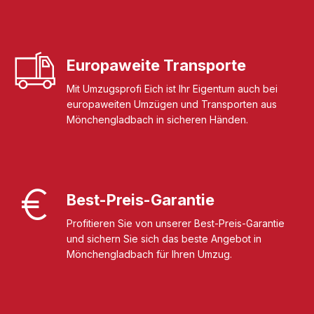
Europaweite Transporte
Mit Umzugsprofi Eich ist Ihr Eigentum auch bei
europaweiten Umzügen und Transporten aus
Mönchengladbach in sicheren Händen.
Best-Preis-Garantie
Profitieren Sie von unserer Best-Preis-Garantie
und sichern Sie sich das beste Angebot in
Mönchengladbach für Ihren Umzug.