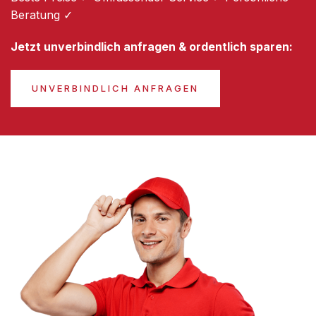
Beratung ✓
Jetzt unverbindlich anfragen & ordentlich sparen:
UNVERBINDLICH ANFRAGEN