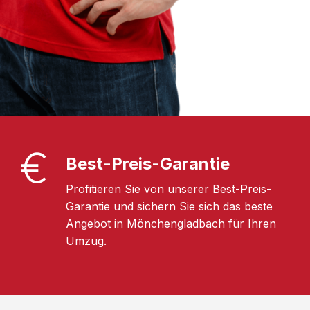
Best-Preis-Garantie
Profitieren Sie von unserer Best-Preis-
Garantie und sichern Sie sich das beste
Angebot in Mönchengladbach für Ihren
Umzug.