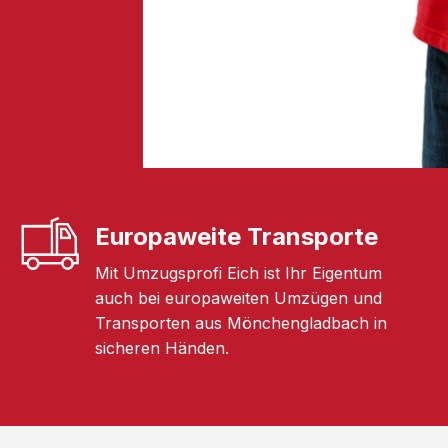
Europaweite Transporte
Mit Umzugsprofi Eich ist Ihr Eigentum
auch bei europaweiten Umzügen und
Transporten aus Mönchengladbach in
sicheren Händen.