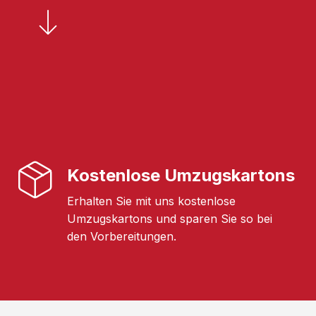
Kostenlose Umzugskartons
Erhalten Sie mit uns kostenlose
Umzugskartons und sparen Sie so bei
den Vorbereitungen.