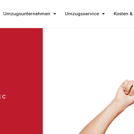
Umzugsunternehmen
Umzugsservice
Kosten & 
EC