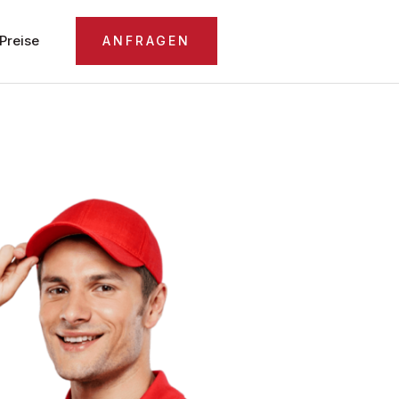
Preise
ANFRAGEN