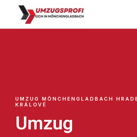
UMZUG MÖNCHENGLADBACH HRAD
KRÁLOVÉ
Umzug