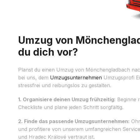
Umzug von Mönchengladb
du dich vor?
Planst du einen Umzug von Mönchengladbach nach 
bei uns, dem
Umzugsunternehmen
Umzugsprofi Ei
stressfrei und reibungslos zu gestalten.
1. Organisiere deinen Umzug frühzeitig:
Beginne re
Checkliste und plane jeden Schritt sorgfältig.
2. Finde das passende Umzugsunternehmen:
Ohne
und profitiere von unserem umfangreichen Service
und Hradec Králové vertraut ist.