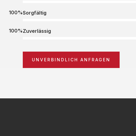
100%
Sorgfältig
100%
Zuverlässig
UNVERBINDLICH ANFRAGEN