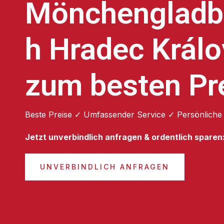
Mönchengladb
h Hradec Král
zum besten Pr
Beste Preise ✓ Umfassender Service ✓ Persönliche
Jetzt unverbindlich anfragen & ordentlich sparen
UNVERBINDLICH ANFRAGEN