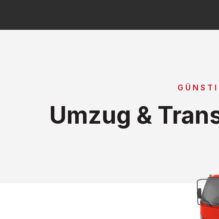
GÜNSTI
Umzug & Trans