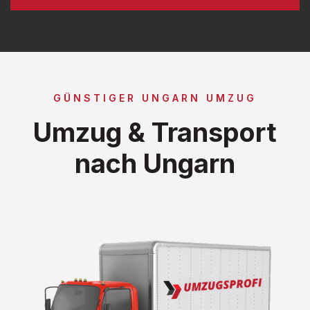
GÜNSTIGER UNGARN UMZUG
Umzug & Transport
nach Ungarn