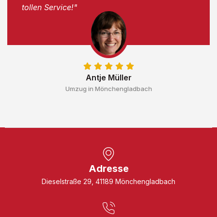
tollen Service!"
Antje Müller
Umzug in Mönchengladbach
Adresse
Dieselstraße 29, 41189 Mönchengladbach