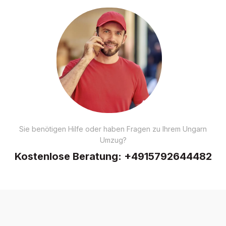
Sie benötigen Hilfe oder haben Fragen zu Ihrem Ungarn
Umzug?
Kostenlose Beratung:
+4915792644482