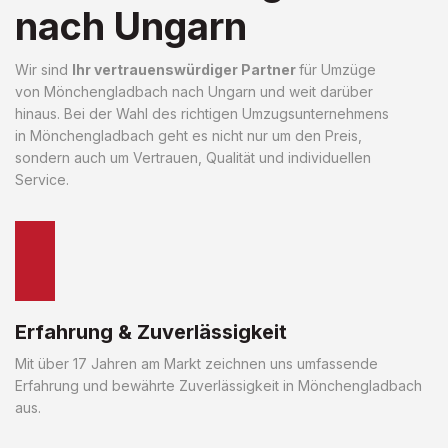
nach Ungarn
Wir sind
Ihr vertrauenswürdiger Partner
für Umzüge
von Mönchengladbach nach Ungarn und weit darüber
hinaus. Bei der Wahl des richtigen Umzugsunternehmens
in Mönchengladbach geht es nicht nur um den Preis,
sondern auch um Vertrauen, Qualität und individuellen
Service.
Erfahrung & Zuverlässigkeit
Mit über 17 Jahren am Markt zeichnen uns umfassende
Erfahrung und bewährte Zuverlässigkeit in Mönchengladbach
aus.