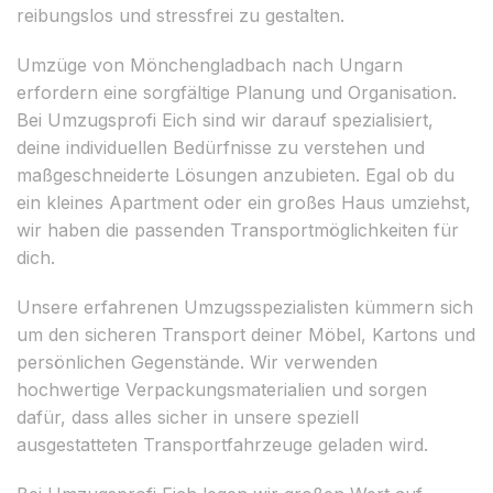
reibungslos und stressfrei zu gestalten.
Umzüge von Mönchengladbach nach Ungarn
erfordern eine sorgfältige Planung und Organisation.
Bei Umzugsprofi Eich sind wir darauf spezialisiert,
deine individuellen Bedürfnisse zu verstehen und
maßgeschneiderte Lösungen anzubieten. Egal ob du
ein kleines Apartment oder ein großes Haus umziehst,
wir haben die passenden Transportmöglichkeiten für
dich.
Unsere erfahrenen Umzugsspezialisten kümmern sich
um den sicheren Transport deiner Möbel, Kartons und
persönlichen Gegenstände. Wir verwenden
hochwertige Verpackungsmaterialien und sorgen
dafür, dass alles sicher in unsere speziell
ausgestatteten Transportfahrzeuge geladen wird.