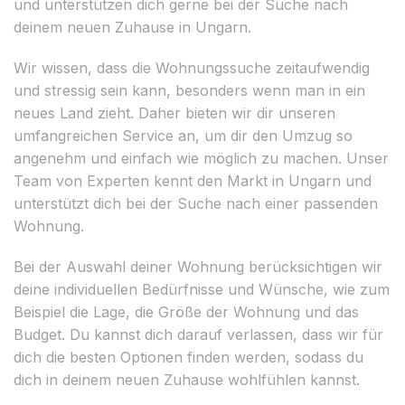
und unterstützen dich gerne bei der Suche nach
deinem neuen Zuhause in Ungarn.
Wir wissen, dass die Wohnungssuche zeitaufwendig
und stressig sein kann, besonders wenn man in ein
neues Land zieht. Daher bieten wir dir unseren
umfangreichen Service an, um dir den Umzug so
angenehm und einfach wie möglich zu machen. Unser
Team von Experten kennt den Markt in Ungarn und
unterstützt dich bei der Suche nach einer passenden
Wohnung.
Bei der Auswahl deiner Wohnung berücksichtigen wir
deine individuellen Bedürfnisse und Wünsche, wie zum
Beispiel die Lage, die Größe der Wohnung und das
Budget. Du kannst dich darauf verlassen, dass wir für
dich die besten Optionen finden werden, sodass du
dich in deinem neuen Zuhause wohlfühlen kannst.