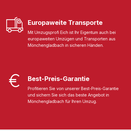
Europaweite Transporte
Mit Umzugsprofi Eich ist Ihr Eigentum auch bei
europaweiten Umzügen und Transporten aus
Mönchengladbach in sicheren Händen.
Best-Preis-Garantie
Profitieren Sie von unserer Best-Preis-Garantie
und sichern Sie sich das beste Angebot in
Mönchengladbach für Ihren Umzug.