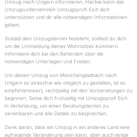
Umzug nach Ungarn informieren. Hierbei kann das
Umzugsunternehmen Umzugsprofi Eich dich
unterstützen und dir alle notwendigen Informationen
geben.
Sobald dein Umzugstermin feststeht, solltest du dich
um die Ummeldung deines Wohnsitzes kümmern.
Informiere dich bei den Behörden über die
notwendigen Unterlagen und Fristen.
Um deinen Umzug von Mönchengladbach nach
Ungarn so stressfrei wie möglich zu gestalten, ist es
empfehlenswert, rechtzeitig mit den Vorbereitungen zu
beginnen. Setze dich frühzeitig mit Umzugsprofi Eich
in Verbindung, um einen Beratungstermin zu
vereinbaren und alle Details zu besprechen.
Denk daran, dass ein Umzug in ein anderes Land eine
aufregende Veränderung sein kann, aber auch einige