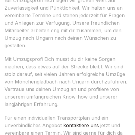
Bei Umzugsprofi Eich legen wir großen Wert auf
Zuverlässigkeit und Pünktlichkeit. Wir halten uns an
vereinbarte Termine und stehen jederzeit für Fragen
und Anliegen zur Verfügung. Unsere freundlichen
Mitarbeiter arbeiten eng mit dir zusammen, um den
Umzug nach Ungarn nach deinen Wünschen zu
gestalten.
Mit Umzugsprofi Eich musst du dir keine Sorgen
machen, dass etwas auf der Strecke bleibt. Wir sind
stolz darauf, seit vielen Jahren erfolgreiche Umzüge
von Mönchengladbach nach Ungarn durchzuführen.
Vertraue uns deinen Umzug an und profitiere von
unserem umfangreichen Know-how und unserer
langjährigen Erfahrung.
Für einen individuellen Transportplan und ein
unverbindliches Angebot
kontaktiere uns
jetzt und
vereinbare einen Termin. Wir sind gerne für dich da