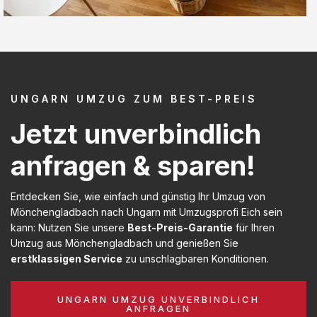
UNGARN UMZUG ZUM BEST-PREIS
Jetzt unverbindlich
anfragen & sparen!
Entdecken Sie, wie einfach und günstig Ihr Umzug von
Mönchengladbach nach Ungarn mit Umzugsprofi Eich sein
kann: Nutzen Sie unsere
Best-Preis-Garantie
für Ihren
Umzug aus Mönchengladbach und genießen Sie
erstklassigen Service
zu unschlagbaren Konditionen.
UNGARN UMZUG UNVERBINDLICH
ANFRAGEN