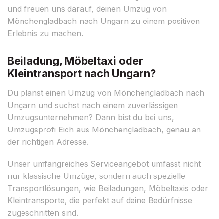
und freuen uns darauf, deinen Umzug von
Mönchengladbach nach Ungarn zu einem positiven
Erlebnis zu machen.
Beiladung, Möbeltaxi oder
Kleintransport nach Ungarn?
Du planst einen Umzug von Mönchengladbach nach
Ungarn und suchst nach einem zuverlässigen
Umzugsunternehmen? Dann bist du bei uns,
Umzugsprofi Eich aus Mönchengladbach, genau an
der richtigen Adresse.
Unser umfangreiches Serviceangebot umfasst nicht
nur klassische Umzüge, sondern auch spezielle
Transportlösungen, wie Beiladungen, Möbeltaxis oder
Kleintransporte, die perfekt auf deine Bedürfnisse
zugeschnitten sind.