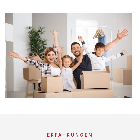
ERFAHRUNGEN