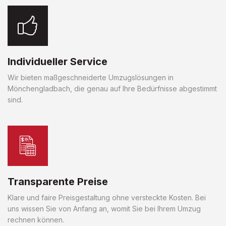
Individueller Service
Wir bieten maßgeschneiderte Umzugslösungen in
Mönchengladbach, die genau auf Ihre Bedürfnisse abgestimmt
sind.
Transparente Preise
Klare und faire Preisgestaltung ohne versteckte Kosten. Bei
uns wissen Sie von Anfang an, womit Sie bei Ihrem Umzug
rechnen können.