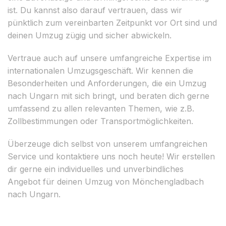
ist. Du kannst also darauf vertrauen, dass wir
pünktlich zum vereinbarten Zeitpunkt vor Ort sind und
deinen Umzug zügig und sicher abwickeln.
Vertraue auch auf unsere umfangreiche Expertise im
internationalen Umzugsgeschäft. Wir kennen die
Besonderheiten und Anforderungen, die ein Umzug
nach Ungarn mit sich bringt, und beraten dich gerne
umfassend zu allen relevanten Themen, wie z.B.
Zollbestimmungen oder Transportmöglichkeiten.
Überzeuge dich selbst von unserem umfangreichen
Service und kontaktiere uns noch heute! Wir erstellen
dir gerne ein individuelles und unverbindliches
Angebot für deinen Umzug von Mönchengladbach
nach Ungarn.