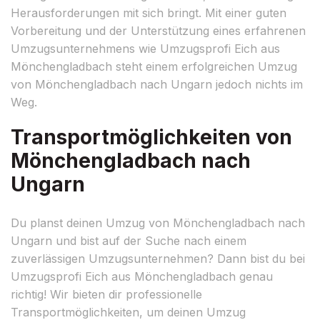
Herausforderungen mit sich bringt. Mit einer guten
Vorbereitung und der Unterstützung eines erfahrenen
Umzugsunternehmens wie Umzugsprofi Eich aus
Mönchengladbach steht einem erfolgreichen Umzug
von Mönchengladbach nach Ungarn jedoch nichts im
Weg.
Transportmöglichkeiten von
Mönchengladbach nach
Ungarn
Du planst deinen Umzug von Mönchengladbach nach
Ungarn und bist auf der Suche nach einem
zuverlässigen Umzugsunternehmen? Dann bist du bei
Umzugsprofi Eich aus Mönchengladbach genau
richtig! Wir bieten dir professionelle
Transportmöglichkeiten, um deinen Umzug