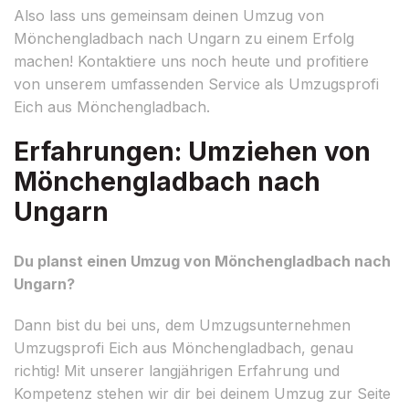
Also lass uns gemeinsam deinen Umzug von
Mönchengladbach nach Ungarn zu einem Erfolg
machen! Kontaktiere uns noch heute und profitiere
von unserem umfassenden Service als Umzugsprofi
Eich aus Mönchengladbach.
Erfahrungen: Umziehen von
Mönchengladbach nach
Ungarn
Du planst einen Umzug von Mönchengladbach nach
Ungarn?
Dann bist du bei uns, dem Umzugsunternehmen
Umzugsprofi Eich aus Mönchengladbach, genau
richtig! Mit unserer langjährigen Erfahrung und
Kompetenz stehen wir dir bei deinem Umzug zur Seite