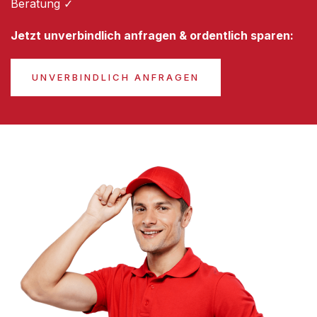
Beratung ✓
Jetzt unverbindlich anfragen & ordentlich sparen:
UNVERBINDLICH ANFRAGEN