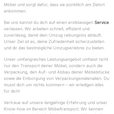
Möbel und sorgt dafür, dass sie pünktlich am Zielort
ankommen.
Bei uns kannst du dich auf einen erstklassigen
Service
verlassen. Wir arbeiten schnell, effizient und
zuverlässig, damit dein Umzug reibungslos abläuft.
Unser Ziel ist es, deine Zufriedenheit sicherzustellen
und dir das bestmögliche Umzugserlebnis zu bieten.
Unser umfangreiches Leistungsangebot umfasst nicht
nur den Transport deiner Möbel, sondern auch die
Verpackung, den Auf- und Abbau deiner Möbelstücke
sowie die Entsorgung von Verpackungsmaterialien. Du
musst dich um nichts kümmern – wir erledigen alles
für dich!
Vertraue auf unsere langjährige Erfahrung und unser
Know-how im Bereich Möbeltransport. Wir kennen