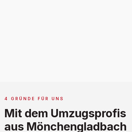
4 GRÜNDE FÜR UNS
Mit dem Umzugsprofis
aus Mönchengladbach