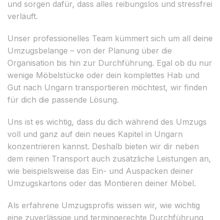
und sorgen dafür, dass alles reibungslos und stressfrei
verläuft.
Unser professionelles Team kümmert sich um all deine
Umzugsbelange – von der Planung über die
Organisation bis hin zur Durchführung. Egal ob du nur
wenige Möbelstücke oder dein komplettes Hab und
Gut nach Ungarn transportieren möchtest, wir finden
für dich die passende Lösung.
Uns ist es wichtig, dass du dich während des Umzugs
voll und ganz auf dein neues Kapitel in Ungarn
konzentrieren kannst. Deshalb bieten wir dir neben
dem reinen Transport auch zusätzliche Leistungen an,
wie beispielsweise das Ein- und Auspacken deiner
Umzugskartons oder das Montieren deiner Möbel.
Als erfahrene Umzugsprofis wissen wir, wie wichtig
eine zuverlässige und termingerechte Durchführung