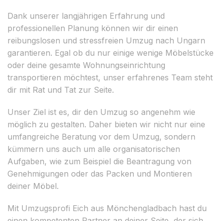
Dank unserer langjährigen Erfahrung und
professionellen Planung können wir dir einen
reibungslosen und stressfreien Umzug nach Ungarn
garantieren. Egal ob du nur einige wenige Möbelstücke
oder deine gesamte Wohnungseinrichtung
transportieren möchtest, unser erfahrenes Team steht
dir mit Rat und Tat zur Seite.
Unser Ziel ist es, dir den Umzug so angenehm wie
möglich zu gestalten. Daher bieten wir nicht nur eine
umfangreiche Beratung vor dem Umzug, sondern
kümmern uns auch um alle organisatorischen
Aufgaben, wie zum Beispiel die Beantragung von
Genehmigungen oder das Packen und Montieren
deiner Möbel.
Mit Umzugsprofi Eich aus Mönchengladbach hast du
einen kompetenten Partner an deiner Seite, der sich