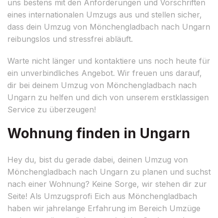
uns bestens mit den Anforderungen und Vorschriften
eines internationalen Umzugs aus und stellen sicher,
dass dein Umzug von Mönchengladbach nach Ungarn
reibungslos und stressfrei abläuft.
Warte nicht länger und kontaktiere uns noch heute für
ein unverbindliches Angebot. Wir freuen uns darauf,
dir bei deinem Umzug von Mönchengladbach nach
Ungarn zu helfen und dich von unserem erstklassigen
Service zu überzeugen!
Wohnung finden in Ungarn
Hey du, bist du gerade dabei, deinen Umzug von
Mönchengladbach nach Ungarn zu planen und suchst
nach einer Wohnung? Keine Sorge, wir stehen dir zur
Seite! Als Umzugsprofi Eich aus Mönchengladbach
haben wir jahrelange Erfahrung im Bereich Umzüge