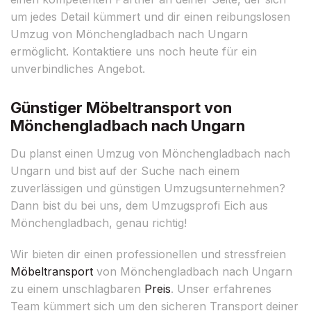
um jedes Detail kümmert und dir einen reibungslosen
Umzug von Mönchengladbach nach Ungarn
ermöglicht. Kontaktiere uns noch heute für ein
unverbindliches Angebot.
Günstiger Möbeltransport von
Mönchengladbach nach Ungarn
Du planst einen Umzug von Mönchengladbach nach
Ungarn und bist auf der Suche nach einem
zuverlässigen und günstigen Umzugsunternehmen?
Dann bist du bei uns, dem Umzugsprofi Eich aus
Mönchengladbach, genau richtig!
Wir bieten dir einen professionellen und stressfreien
Möbeltransport
von Mönchengladbach nach Ungarn
zu einem unschlagbaren
Preis
. Unser erfahrenes
Team kümmert sich um den sicheren Transport deiner