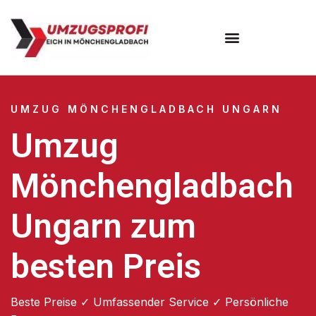
UMZUG MÖNCHENGLADBACH UNGARN
Umzug
Mönchengladbach
Ungarn zum
besten Preis
Beste Preise ✓ Umfassender Service ✓ Persönliche