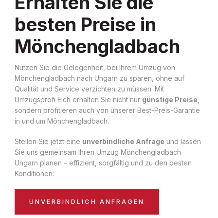
Erhalten Sie die
besten Preise in
Mönchengladbach
Nutzen Sie die Gelegenheit, bei Ihrem Umzug von
Mönchengladbach nach Ungarn zu sparen, ohne auf
Qualität und Service verzichten zu müssen. Mit
Umzugsprofi Eich erhalten Sie nicht nur
günstige Preise
,
sondern profitieren auch von unserer Best-Preis-Garantie
in und um Mönchengladbach.
Stellen Sie jetzt eine
unverbindliche Anfrage
und lassen
Sie uns gemeinsam Ihren Umzug Mönchengladbach
Ungarn planen – effizient, sorgfältig und zu den besten
Konditionen:
UNVERBINDLICH ANFRAGEN