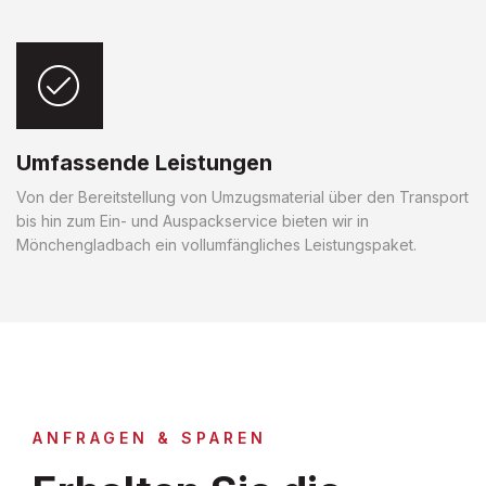
Umfassende Leistungen
Von der Bereitstellung von Umzugsmaterial über den Transport
bis hin zum Ein- und Auspackservice bieten wir in
Mönchengladbach ein vollumfängliches Leistungspaket.
ANFRAGEN & SPAREN