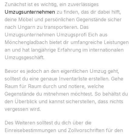
Zunächst ist es wichtig, ein zuverlässiges
Umzugsunternehmen
zu finden, das dir dabei hilft,
deine Möbel und persönlichen Gegenstände sicher
nach Ungarn zu transportieren. Das
Umzugsunternehmen Umzugsprofi Eich aus
Mönchengladbach bietet dir umfangreiche Leistungen
an und hat langjährige Erfahrung im internationalen
Umzugsgeschäft.
Bevor es jedoch an den eigentlichen Umzug geht,
solltest du eine genaue Inventarliste erstellen. Gehe
Raum für Raum durch und notiere, welche
Gegenstände du mitnehmen möchtest. So behältst du
den Überblick und kannst sicherstellen, dass nichts
vergessen wird.
Des Weiteren solltest du dich über die
Einreisebestimmungen und Zollvorschriften für den