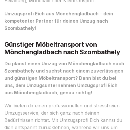
Beiladung, Möbeltaxi oder Kleintransport.
Umzugsprofi Eich aus Mönchengladbach – dein
kompetenter Partner für deinen Umzug nach
Szombathely!
Günstiger Möbeltransport von
Mönchengladbach nach Szombathely
Du planst einen Umzug von Mönchengladbach nach
Szombathely und suchst nach einem zuverlässigen
und günstigen Möbeltransport? Dann bist du bei
uns, dem Umzugsunternehmen Umzugsprofi Eich
aus Mönchengladbach, genau richtig!
Wir bieten dir einen professionellen und stressfreien
Umzugsservice, der sich ganz nach deinen
Bedürfnissen richtet. Mit Umzugsprofi Eich kannst du
dich entspannt zurücklehnen, während wir uns um