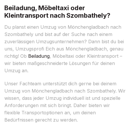
Beiladung, Möbeltaxi oder
Kleintransport nach Szombathely?
Du planst einen Umzug von Mönchengladbach nach
Szombathely und bist auf der Suche nach einem
zuverlässigen Umzugsunternehmen? Dann bist du bei
uns, Umzugsprofi Eich aus Mönchengladbach, genau
richtig! Ob
Beiladung
, Möbeltaxi oder Kleintransport –
wir bieten maßgeschneiderte Lösungen für deinen
Umzug an.
Unser Fachteam unterstützt dich gerne bei deinem
Umzug von Mönchengladbach nach Szombathely. Wir
wissen, dass jeder Umzug individuell ist und spezielle
Anforderungen mit sich bringt. Daher bieten wir
flexible Transportoptionen an, um deinen
Bedürfnissen gerecht zu werden.