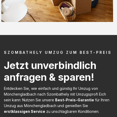
SZOMBATHELY UMZUG ZUM BEST-PREIS
Jetzt unverbindlich
anfragen & sparen!
Entdecken Sie, wie einfach und günstig Ihr Umzug von
Mönchengladbach nach Szombathely mit Umzugsprofi Eich
sein kann: Nutzen Sie unsere
Best-Preis-Garantie
für Ihren
Umzug aus Mönchengladbach und genießen Sie
erstklassigen Service
zu unschlagbaren Konditionen.