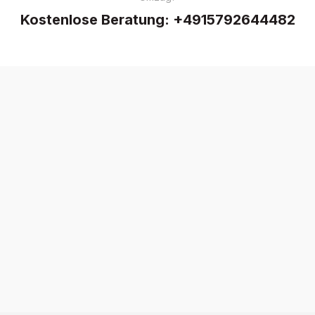
Kostenlose Beratung:
+4915792644482