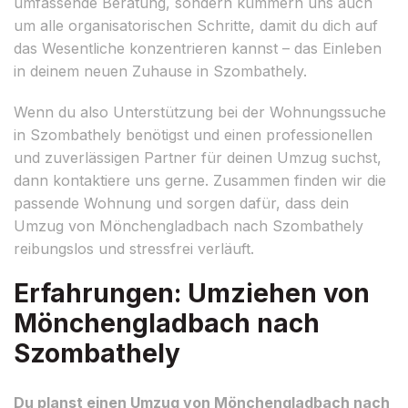
umfassende Beratung, sondern kümmern uns auch
um alle organisatorischen Schritte, damit du dich auf
das Wesentliche konzentrieren kannst – das Einleben
in deinem neuen Zuhause in Szombathely.
Wenn du also Unterstützung bei der Wohnungssuche
in Szombathely benötigst und einen professionellen
und zuverlässigen Partner für deinen Umzug suchst,
dann kontaktiere uns gerne. Zusammen finden wir die
passende Wohnung und sorgen dafür, dass dein
Umzug von Mönchengladbach nach Szombathely
reibungslos und stressfrei verläuft.
Erfahrungen: Umziehen von
Mönchengladbach nach
Szombathely
Du planst einen Umzug von Mönchengladbach nach