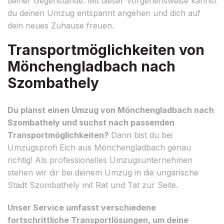
deiner Gegenstände. Mit dieser Vorgehensweise kannst
du deinen Umzug entspannt angehen und dich auf
dein neues Zuhause freuen.
Transportmöglichkeiten von
Mönchengladbach nach
Szombathely
Du planst einen Umzug von Mönchengladbach nach
Szombathely und suchst nach passenden
Transportmöglichkeiten?
Dann bist du bei
Umzugsprofi Eich aus Mönchengladbach genau
richtig! Als professionelles Umzugsunternehmen
stehen wir dir bei deinem Umzug in die ungarische
Stadt Szombathely mit Rat und Tat zur Seite.
Unser Service umfasst verschiedene
fortschrittliche Transportlösungen, um deine