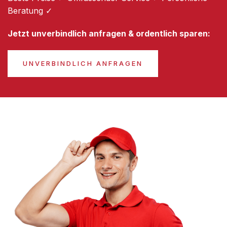
Beratung ✓
Jetzt unverbindlich anfragen & ordentlich sparen:
UNVERBINDLICH ANFRAGEN