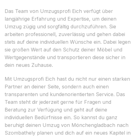
Das Team von Umzugsprofi Eich verfügt über
langjährige Erfahrung und Expertise, um deinen
Umzug zügig und sorgfältig durchzuführen. Sie
arbeiten professionell, zuverlässig und gehen dabei
stets auf deine individuellen Wünsche ein. Dabei legen
sie großen Wert auf den Schutz deiner Möbel und
Wertgegenstände und transportieren diese sicher in
dein neues Zuhause.
Mit Umzugsprofi Eich hast du nicht nur einen starken
Partner an deiner Seite, sondern auch einen
transparenten und kundenorientierten Service. Das
Team steht dir jederzeit gerne für Fragen und
Beratung zur Verfügung und geht auf deine
individuellen Bedürfnisse ein. So kannst du ganz
beruhigt deinen Umzug von Mönchengladbach nach
Szombathely planen und dich auf ein neues Kapitel in