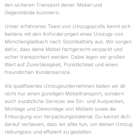
den sicheren Transport deiner Möbel und
Gegenstände kümmern.
Unser erfahrenes Team von Umzugsprofis kennt sich
bestens mit den Anforderungen eines Umzugs von
Mönchengladbach nach Szombathely aus. Wir sorgen
dafür, dass deine Möbel fachgerecht verpackt und
sicher transportiert werden. Dabei legen wir großen
Wert auf Zuverlässigkeit, Pünktlichkeit und einen
freundlichen Kundenservice.
Als qualifiziertes Umzugsunternehmen bieten wir dir
nicht nur einen günstigen Möbeltransport, sondern
auch zusätzliche Services wie Ein- und Auspacken,
Montage und Demontage von Möbeln sowie die
Entsorgung von Verpackungsmaterial. Du kannst dich
darauf verlassen, dass wir alles tun, um deinen Umzug
reibungslos und effizient zu gestalten.