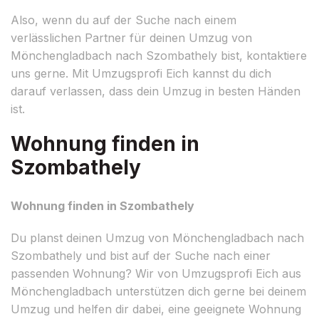
Also, wenn du auf der Suche nach einem
verlässlichen Partner für deinen Umzug von
Mönchengladbach nach Szombathely bist, kontaktiere
uns gerne. Mit Umzugsprofi Eich kannst du dich
darauf verlassen, dass dein Umzug in besten Händen
ist.
Wohnung finden in
Szombathely
Wohnung finden in Szombathely
Du planst deinen Umzug von Mönchengladbach nach
Szombathely und bist auf der Suche nach einer
passenden Wohnung? Wir von Umzugsprofi Eich aus
Mönchengladbach unterstützen dich gerne bei deinem
Umzug und helfen dir dabei, eine geeignete Wohnung