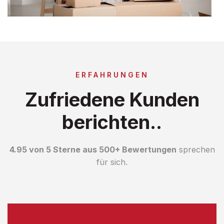
ERFAHRUNGEN
Zufriedene Kunden
berichten..
4.95 von 5 Sterne aus 500+ Bewertungen
sprechen
für sich.