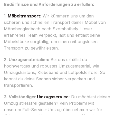
Bedürfnisse und Anforderungen zu erfüllen:
1.
Möbeltransport
:
Wir kümmern uns um den
sicheren und schnellen Transport deiner Möbel von
Mönchengladbach nach Szombathely. Unser
erfahrenes Team verpackt, lädt und entlädt deine
Möbelstücke sorgfältig, um einen reibungslosen
Transport zu gewährleisten.
2. Umzugsmaterialien:
Bei uns erhältst du
hochwertiges und robustes Umzugsmaterial, wie
Umzugskartons, Klebeband und Luftpolsterfolie. So
kannst du deine Sachen sicher verpacken und
transportieren.
3. Vollständiger
Umzugsservice
:
Du möchtest deinen
Umzug stressfrei gestalten? Kein Problem! Mit
unserem Full-Service-Umzug übernehmen wir für