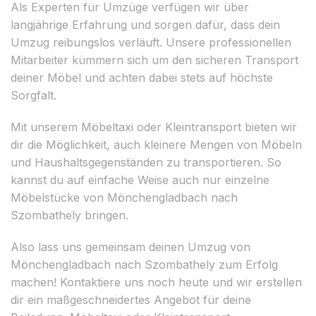
Als Experten für Umzüge verfügen wir über
langjährige Erfahrung und sorgen dafür, dass dein
Umzug reibungslos verläuft. Unsere professionellen
Mitarbeiter kümmern sich um den sicheren Transport
deiner Möbel und achten dabei stets auf höchste
Sorgfalt.
Mit unserem Möbeltaxi oder Kleintransport bieten wir
dir die Möglichkeit, auch kleinere Mengen von Möbeln
und Haushaltsgegenständen zu transportieren. So
kannst du auf einfache Weise auch nur einzelne
Möbelstücke von Mönchengladbach nach
Szombathely bringen.
Also lass uns gemeinsam deinen Umzug von
Mönchengladbach nach Szombathely zum Erfolg
machen! Kontaktiere uns noch heute und wir erstellen
dir ein maßgeschneidertes Angebot für deine