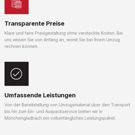
Transparente Preise
Klare und faire Preisgestaltung ohne versteckte Kosten. Bei
uns wissen Sie von Anfang an, womit Sie bei Ihrem Umzug
rechnen können.
Umfassende Leistungen
Von der Bereitstellung von Umzugsmaterial über den Transport
bis hin zum Ein- und Auspackservice bieten wir in
Mönchengladbach ein vollumfängliches Leistungspaket.