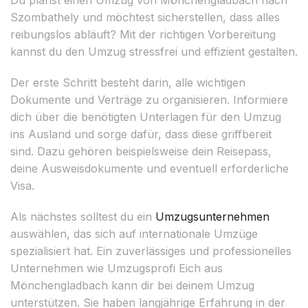
Szombathely und möchtest sicherstellen, dass alles
reibungslos abläuft? Mit der richtigen Vorbereitung
kannst du den Umzug stressfrei und effizient gestalten.
Der erste Schritt besteht darin, alle wichtigen
Dokumente und Verträge zu organisieren. Informiere
dich über die benötigten Unterlagen für den Umzug
ins Ausland und sorge dafür, dass diese griffbereit
sind. Dazu gehören beispielsweise dein Reisepass,
deine Ausweisdokumente und eventuell erforderliche
Visa.
Als nächstes solltest du ein
Umzugsunternehmen
auswählen, das sich auf internationale Umzüge
spezialisiert hat. Ein zuverlässiges und professionelles
Unternehmen wie Umzugsprofi Eich aus
Mönchengladbach kann dir bei deinem Umzug
unterstützen. Sie haben langjährige Erfahrung in der