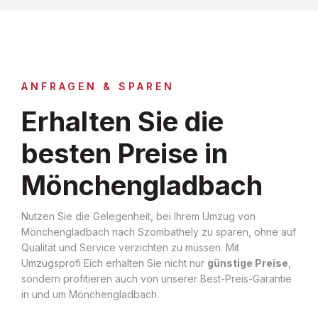
ANFRAGEN & SPAREN
Erhalten Sie die
besten Preise in
Mönchengladbach
Nutzen Sie die Gelegenheit, bei Ihrem Umzug von
Mönchengladbach nach Szombathely zu sparen, ohne auf
Qualität und Service verzichten zu müssen. Mit
Umzugsprofi Eich erhalten Sie nicht nur
günstige Preise
,
sondern profitieren auch von unserer Best-Preis-Garantie
in und um Mönchengladbach.