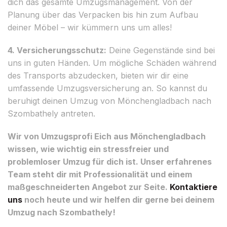
dich das gesamte Umzugsmanagement. Von der
Planung über das Verpacken bis hin zum Aufbau
deiner Möbel – wir kümmern uns um alles!
4. Versicherungsschutz:
Deine Gegenstände sind bei
uns in guten Händen. Um mögliche Schäden während
des Transports abzudecken, bieten wir dir eine
umfassende Umzugsversicherung an. So kannst du
beruhigt deinen Umzug von Mönchengladbach nach
Szombathely antreten.
Wir von Umzugsprofi Eich aus Mönchengladbach
wissen, wie wichtig ein stressfreier und
problemloser Umzug für dich ist. Unser erfahrenes
Team steht dir mit Professionalität und einem
maßgeschneiderten Angebot zur Seite.
Kontaktiere
uns
noch heute und wir helfen dir gerne bei deinem
Umzug nach Szombathely!