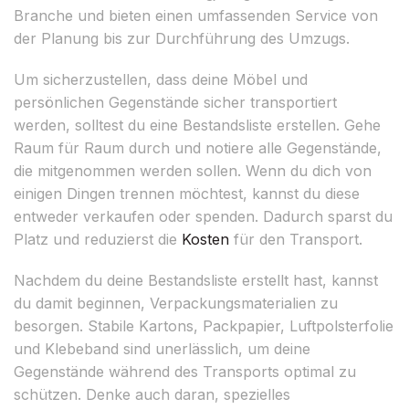
Branche und bieten einen umfassenden Service von
der Planung bis zur Durchführung des Umzugs.
Um sicherzustellen, dass deine Möbel und
persönlichen Gegenstände sicher transportiert
werden, solltest du eine Bestandsliste erstellen. Gehe
Raum für Raum durch und notiere alle Gegenstände,
die mitgenommen werden sollen. Wenn du dich von
einigen Dingen trennen möchtest, kannst du diese
entweder verkaufen oder spenden. Dadurch sparst du
Platz und reduzierst die
Kosten
für den Transport.
Nachdem du deine Bestandsliste erstellt hast, kannst
du damit beginnen, Verpackungsmaterialien zu
besorgen. Stabile Kartons, Packpapier, Luftpolsterfolie
und Klebeband sind unerlässlich, um deine
Gegenstände während des Transports optimal zu
schützen. Denke auch daran, spezielles