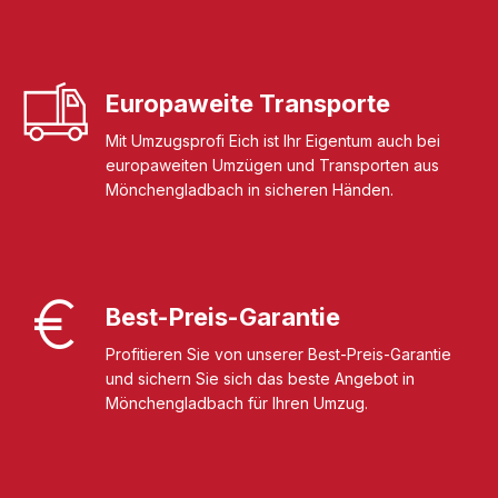
Europaweite Transporte
Mit Umzugsprofi Eich ist Ihr Eigentum auch bei
europaweiten Umzügen und Transporten aus
Mönchengladbach in sicheren Händen.
Best-Preis-Garantie
Profitieren Sie von unserer Best-Preis-Garantie
und sichern Sie sich das beste Angebot in
Mönchengladbach für Ihren Umzug.