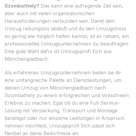
Szombathely?
Das kann eine aufregende Zeit sein,
aber auch mit vielen organisatorischen
Herausforderungen verbunden sein. Damit dein
Umzug reibungslos abläuft und du den Umzugstress
so gering wie möglich halten kannst, ist es ratsam, ein
professionelles Umzugsunternehmen zu beauftragen.
Eine gute Wahl dafür ist Umzugsprofi Eich aus
Mönchengladbach.
Als erfahrenes Umzugsunternehmen bieten sie dir
eine umfangreiche Palette an Dienstleistungen, um
deinen Umzug von Mönchengladbach nach
Szombathely zu einem erfolgreichen und stressfreien
Erlebnis zu machen. Egal ob du eine Full-Service-
Lösung mit Verpackung, Transport und Montage
benötigst oder nur einzelne Leistungen in Anspruch
nehmen möchtest, Umzugsprofi Eich passt sich
flexibel an deine Bedürfnisse an.