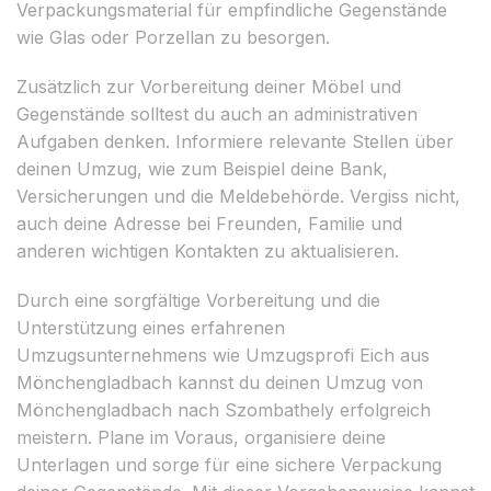
Verpackungsmaterial für empfindliche Gegenstände
wie Glas oder Porzellan zu besorgen.
Zusätzlich zur Vorbereitung deiner Möbel und
Gegenstände solltest du auch an administrativen
Aufgaben denken. Informiere relevante Stellen über
deinen Umzug, wie zum Beispiel deine Bank,
Versicherungen und die Meldebehörde. Vergiss nicht,
auch deine Adresse bei Freunden, Familie und
anderen wichtigen Kontakten zu aktualisieren.
Durch eine sorgfältige Vorbereitung und die
Unterstützung eines erfahrenen
Umzugsunternehmens wie Umzugsprofi Eich aus
Mönchengladbach kannst du deinen Umzug von
Mönchengladbach nach Szombathely erfolgreich
meistern. Plane im Voraus, organisiere deine
Unterlagen und sorge für eine sichere Verpackung