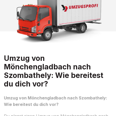
Umzug von
Mönchengladbach nach
Szombathely: Wie bereitest
du dich vor?
Umzug von Mönchengladbach nach Szombathely:
Wie bereitest du dich vor?
Du planst einen Umzug von Mönchengladbach nach