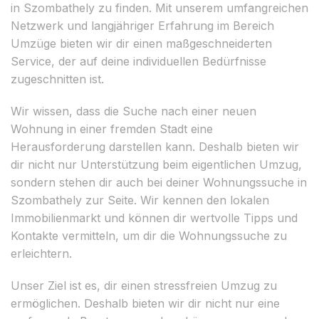
in Szombathely zu finden. Mit unserem umfangreichen
Netzwerk und langjähriger Erfahrung im Bereich
Umzüge bieten wir dir einen maßgeschneiderten
Service, der auf deine individuellen Bedürfnisse
zugeschnitten ist.
Wir wissen, dass die Suche nach einer neuen
Wohnung in einer fremden Stadt eine
Herausforderung darstellen kann. Deshalb bieten wir
dir nicht nur Unterstützung beim eigentlichen Umzug,
sondern stehen dir auch bei deiner Wohnungssuche in
Szombathely zur Seite. Wir kennen den lokalen
Immobilienmarkt und können dir wertvolle Tipps und
Kontakte vermitteln, um dir die Wohnungssuche zu
erleichtern.
Unser Ziel ist es, dir einen stressfreien Umzug zu
ermöglichen. Deshalb bieten wir dir nicht nur eine