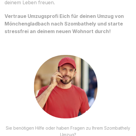
deinem Leben freuen.
Vertraue Umzugsprofi Eich für deinen Umzug von
Mönchengladbach nach Szombathely und starte
stressfrei an deinem neuen Wohnort durch!
Sie benötigen Hilfe oder haben Fragen zu Ihrem Szombathely
Umzug?