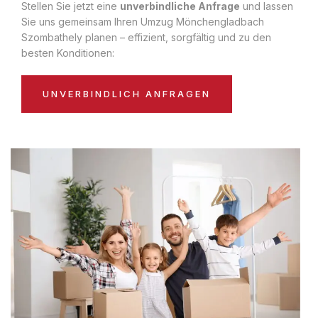
Stellen Sie jetzt eine
unverbindliche Anfrage
und lassen
Sie uns gemeinsam Ihren Umzug Mönchengladbach
Szombathely planen – effizient, sorgfältig und zu den
besten Konditionen:
UNVERBINDLICH ANFRAGEN