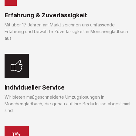
Erfahrung & Zuverlässigkeit
Mit über 17 Jahren am Markt zeichnen uns umfassende
Erfahrung und bewährte Zuverlässigkeit in Mönchengladbach
aus.
Individueller Service
Wir bieten maßgeschneiderte Umzugslösungen in
Mönchengladbach, die genau auf Ihre Bedürfnisse abgestimmt
sind.