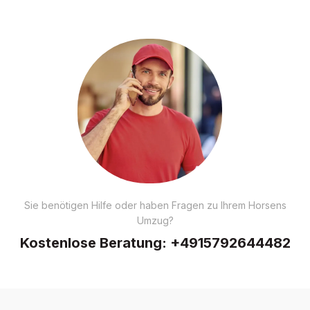
Sie benötigen Hilfe oder haben Fragen zu Ihrem Horsens
Umzug?
Kostenlose Beratung:
+4915792644482