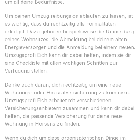
um all deine Bedürfnisse.
Um deinen Umzug reibungslos ablaufen zu lassen, ist
es wichtig, dass du rechtzeitig alle Formalitäten
erledigst. Dazu gehören beispielsweise die Ummeldung
deines Wohnsitzes, die Abmeldung bei deinem alten
Energieversorger und die Anmeldung bei einem neuen.
Umzugsprofi Eich kann dir dabei helfen, indem sie dir
eine Checkliste mit allen wichtigen Schritten zur
Verfügung stellen.
Denke auch daran, dich rechtzeitig um eine neue
Wohnungs- oder Hausratversicherung zu kümmern.
Umzugsprofi Eich arbeitet mit verschiedenen
Versicherungsanbietern zusammen und kann dir dabei
helfen, die passende Versicherung für deine neue
Wohnung in Horsens zu finden.
Wenn du dich um diese organisatorischen Dinge im