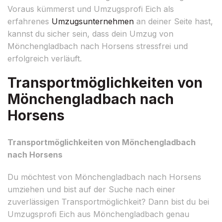
Voraus kümmerst und Umzugsprofi Eich als
erfahrenes
Umzugsunternehmen
an deiner Seite hast,
kannst du sicher sein, dass dein Umzug von
Mönchengladbach nach Horsens stressfrei und
erfolgreich verläuft.
Transportmöglichkeiten von
Mönchengladbach nach
Horsens
Transportmöglichkeiten von Mönchengladbach
nach Horsens
Du möchtest von Mönchengladbach nach Horsens
umziehen und bist auf der Suche nach einer
zuverlässigen Transportmöglichkeit? Dann bist du bei
Umzugsprofi Eich aus Mönchengladbach genau