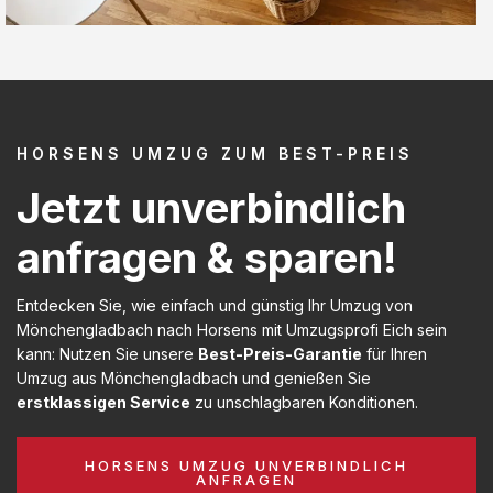
HORSENS UMZUG ZUM BEST-PREIS
Jetzt unverbindlich
anfragen & sparen!
Entdecken Sie, wie einfach und günstig Ihr Umzug von
Mönchengladbach nach Horsens mit Umzugsprofi Eich sein
kann: Nutzen Sie unsere
Best-Preis-Garantie
für Ihren
Umzug aus Mönchengladbach und genießen Sie
erstklassigen Service
zu unschlagbaren Konditionen.
HORSENS UMZUG UNVERBINDLICH
ANFRAGEN