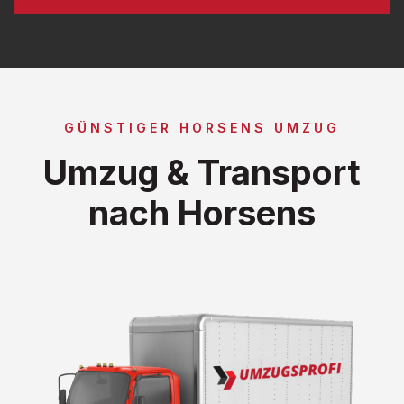
GÜNSTIGER HORSENS UMZUG
Umzug & Transport
nach Horsens