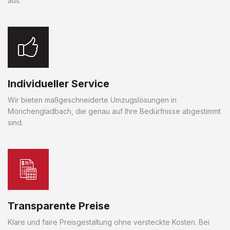
aus.
Individueller Service
Wir bieten maßgeschneiderte Umzugslösungen in
Mönchengladbach, die genau auf Ihre Bedürfnisse abgestimmt
sind.
Transparente Preise
Klare und faire Preisgestaltung ohne versteckte Kosten. Bei