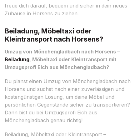
freue dich darauf, bequem und sicher in dein neues
Zuhause in Horsens zu ziehen.
Beiladung, Möbeltaxi oder
Kleintransport nach Horsens?
Umzug von Mönchengladbach nach Horsens –
Beiladung
, Möbeltaxi oder Kleintransport mit
Umzugsprofi Eich aus Mönchengladbach?
Du planst einen Umzug von Mönchengladbach nach
Horsens und suchst nach einer zuverlässigen und
kostengünstigen Lösung, um deine Möbel und
persönlichen Gegenstände sicher zu transportieren?
Dann bist du bei Umzugsprofi Eich aus
Mönchengladbach genau richtig!
Beiladung, Möbeltaxi oder Kleintransport –