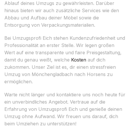
Ablauf deines Umzugs zu gewährleisten. Darüber
hinaus bieten wir auch zusätzliche Services wie den
Abbau und Aufbau deiner Möbel sowie die
Entsorgung von Verpackungsmaterialien.
Bei Umzugsprofi Eich stehen Kundenzufriedenheit und
Professionalität an erster Stelle. Wir legen großen
Wert auf eine transparente und faire Preisgestaltung,
damit du genau weißt, welche
Kosten
auf dich
zukommen. Unser Ziel ist es, dir einen stressfreien
Umzug von Mönchengladbach nach Horsens zu
ermöglichen.
Warte nicht länger und kontaktiere uns noch heute für
ein unverbindliches Angebot. Vertraue auf die
Erfahrung von Umzugsprofi Eich und genieße deinen
Umzug ohne Aufwand. Wir freuen uns darauf, dich
beim Umziehen zu unterstützen!