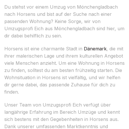
Du stehst vor einem Umzug von Mönchengladbach
nach Horsens und bist auf der Suche nach einer
passenden Wohnung? Keine Sorge, wir von
Umzugsprofi Eich aus Mönchengladbach sind hier, um
dir dabei behilflich zu sein.
Horsens ist eine charmante Stadt in
Dänemark
, die mit
ihrer malerischen Lage und ihrem kulturellen Angebot
viele Menschen anzieht. Um eine Wohnung in Horsens
zu finden, solltest du am besten frühzeitig starten. Die
Wohnsituation in Horsens ist vielfältig, und wir helfen
dir gerne dabei, das passende Zuhause für dich zu
finden.
Unser Team von Umzugsprofi Eich verfügt über
langjährige Erfahrung im Bereich Umzüge und kennt
sich bestens mit den Gegebenheiten in Horsens aus.
Dank unserer umfassenden Marktkenntnis und