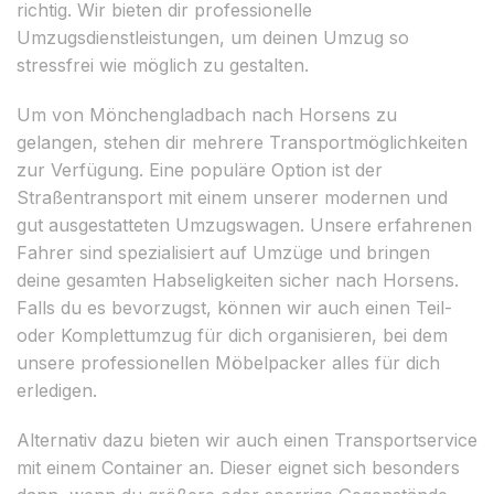
richtig. Wir bieten dir professionelle
Umzugsdienstleistungen, um deinen Umzug so
stressfrei wie möglich zu gestalten.
Um von Mönchengladbach nach Horsens zu
gelangen, stehen dir mehrere Transportmöglichkeiten
zur Verfügung. Eine populäre Option ist der
Straßentransport mit einem unserer modernen und
gut ausgestatteten Umzugswagen. Unsere erfahrenen
Fahrer sind spezialisiert auf Umzüge und bringen
deine gesamten Habseligkeiten sicher nach Horsens.
Falls du es bevorzugst, können wir auch einen Teil-
oder Komplettumzug für dich organisieren, bei dem
unsere professionellen Möbelpacker alles für dich
erledigen.
Alternativ dazu bieten wir auch einen Transportservice
mit einem Container an. Dieser eignet sich besonders