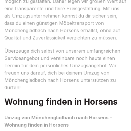
möglich zu gestalten. Daher legen wir großen Wert auf
eine transparente und faire Preisgestaltung. Mit uns
als Umzugsunternehmen kannst du dir sicher sein,
dass du einen günstigen Möbeltransport von
Mönchengladbach nach Horsens erhältst, ohne auf
Qualität und Zuverlässigkeit verzichten zu müssen.
Überzeuge dich selbst von unserem umfangreichen
Serviceangebot und vereinbare noch heute einen
Termin für dein persönliches Umzugsangebot. Wir
freuen uns darauf, dich bei deinem Umzug von
Mönchengladbach nach Horsens unterstützen zu
dürfen!
Wohnung finden in Horsens
Umzug von Mönchengladbach nach Horsens –
Wohnung finden in Horsens