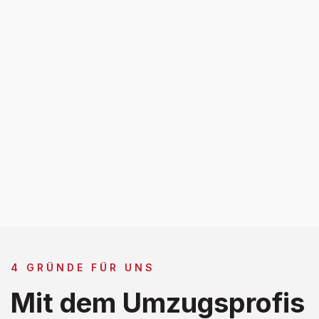
4 GRÜNDE FÜR UNS
Mit dem Umzugsprofis