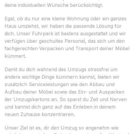
deine individuellen Wünsche berücksichtigt.
Egal, ob du nur eine kleine Wohnung oder ein ganzes
Haus umziehst, wir haben die passende Lösung für
dich. Unser Fuhrpark ist bestens ausgestattet und wir
verfügen über geschultes Personal, das sich um den
fachgerechten Verpacken und Transport deiner Möbel
kümmert.
Damit du dich während des Umzugs stressfrei um
andere wichtige Dinge kümmern kannst, bieten wir
zusätzlich Serviceleistungen wie den Abbau und
Aufbau deiner Möbel sowie das Ein- und Auspacken
der Umzugskartons an. So sparst du Zeit und Nerven
und kannst dich ganz auf das Einleben in deinem
neuen Zuhause konzentrieren.
Unser Ziel ist es, dir den Umzug so angenehm wie