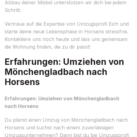
Abbau deiner Möbel unterstützen wir dich bei jedem
Schritt.
Vertraue auf die Expertise von Umzugsprofi Eich und
starte deine neue Lebensphase in Horsens stressfrei.
Kontaktiere uns noch heute und lass uns gemeinsam
die Wohnung finden, die zu dir passt!
Erfahrungen: Umziehen von
Mönchengladbach nach
Horsens
Erfahrungen: Umziehen von Mönchengladbach
nach Horsens
Du planst einen Umzug von Mönchengladbach nach
Horsens und suchst nach einem zuverlässigen
Umzugsunternehmen? Dann bist du bei Umzugsprofi