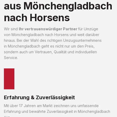
aus Mönchengladbach
nach Horsens
Wir sind
Ihr vertrauenswürdiger Partner
für Umzüge
von Mönchengladbach nach Horsens und weit darüber
hinaus. Bei der Wahl des richtigen Umzugsunternehmens
in Mönchengladbach geht es nicht nur um den Preis,
sondern auch um Vertrauen, Qualität und individuellen
Service.
Erfahrung & Zuverlässigkeit
Mit über 17 Jahren am Markt zeichnen uns umfassende
Erfahrung und bewährte Zuverlässigkeit in Mönchengladbach