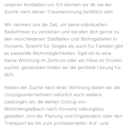
unseren Kontakten vor Ort können wir dir bei der
Suche nach deiner Traumwohnung behilflich sein.
Wir nehmen uns die Zeit, um deine individuellen
Bedürfnisse zu verstehen und beraten dich gerne zu
den verschiedenen Stadtteilen und Wohngebieten in
Horsens. Sowohl für Singles als auch für Familien gibt
es passende Wohnmöglichkeiten. Egal ob du eine
kleine Wohnung im Zentrum oder ein Haus im Grünen
suchst, gemeinsam finden wir die perfekte Lösung für
dich.
Neben der Suche nach einer Wohnung bieten wir als
Umzugsunternehmen natürlich auch weitere
Leistungen an, die deinen Umzug von
Mönchengladbach nach Horsens reibungslos
gestalten. Von der Planung und Organisation über den
Transport bis hin zum professionellen Auf- und