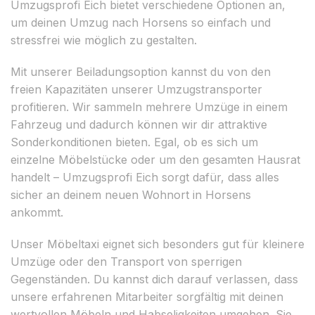
Umzugsprofi Eich bietet verschiedene Optionen an,
um deinen Umzug nach Horsens so einfach und
stressfrei wie möglich zu gestalten.
Mit unserer Beiladungsoption kannst du von den
freien Kapazitäten unserer Umzugstransporter
profitieren. Wir sammeln mehrere Umzüge in einem
Fahrzeug und dadurch können wir dir attraktive
Sonderkonditionen bieten. Egal, ob es sich um
einzelne Möbelstücke oder um den gesamten Hausrat
handelt – Umzugsprofi Eich sorgt dafür, dass alles
sicher an deinem neuen Wohnort in Horsens
ankommt.
Unser Möbeltaxi eignet sich besonders gut für kleinere
Umzüge oder den Transport von sperrigen
Gegenständen. Du kannst dich darauf verlassen, dass
unsere erfahrenen Mitarbeiter sorgfältig mit deinen
wertvollen Möbeln und Habseligkeiten umgehen. Sie