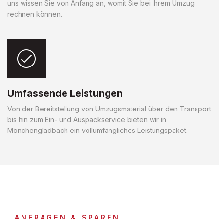
uns wissen Sie von Anfang an, womit Sie bei Ihrem Umzug
rechnen können.
Umfassende Leistungen
Von der Bereitstellung von Umzugsmaterial über den Transport
bis hin zum Ein- und Auspackservice bieten wir in
Mönchengladbach ein vollumfängliches Leistungspaket.
ANFRAGEN & SPAREN