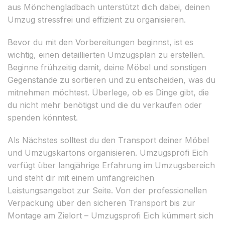
aus Mönchengladbach unterstützt dich dabei, deinen
Umzug stressfrei und effizient zu organisieren.
Bevor du mit den Vorbereitungen beginnst, ist es
wichtig, einen detaillierten Umzugsplan zu erstellen.
Beginne frühzeitig damit, deine Möbel und sonstigen
Gegenstände zu sortieren und zu entscheiden, was du
mitnehmen möchtest. Überlege, ob es Dinge gibt, die
du nicht mehr benötigst und die du verkaufen oder
spenden könntest.
Als Nächstes solltest du den Transport deiner Möbel
und Umzugskartons organisieren. Umzugsprofi Eich
verfügt über langjährige Erfahrung im Umzugsbereich
und steht dir mit einem umfangreichen
Leistungsangebot zur Seite. Von der professionellen
Verpackung über den sicheren Transport bis zur
Montage am Zielort – Umzugsprofi Eich kümmert sich