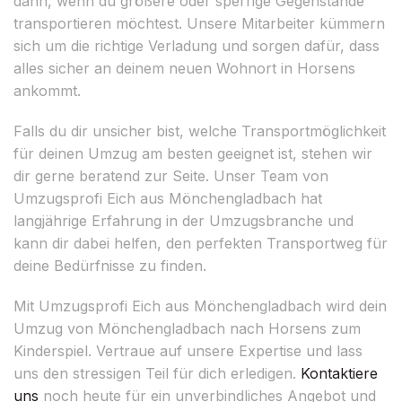
dann, wenn du größere oder sperrige Gegenstände
transportieren möchtest. Unsere Mitarbeiter kümmern
sich um die richtige Verladung und sorgen dafür, dass
alles sicher an deinem neuen Wohnort in Horsens
ankommt.
Falls du dir unsicher bist, welche Transportmöglichkeit
für deinen Umzug am besten geeignet ist, stehen wir
dir gerne beratend zur Seite. Unser Team von
Umzugsprofi Eich aus Mönchengladbach hat
langjährige Erfahrung in der Umzugsbranche und
kann dir dabei helfen, den perfekten Transportweg für
deine Bedürfnisse zu finden.
Mit Umzugsprofi Eich aus Mönchengladbach wird dein
Umzug von Mönchengladbach nach Horsens zum
Kinderspiel. Vertraue auf unsere Expertise und lass
uns den stressigen Teil für dich erledigen.
Kontaktiere
uns
noch heute für ein unverbindliches Angebot und