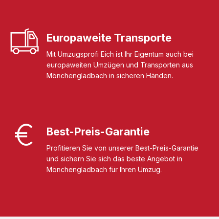
Europaweite Transporte
Mit Umzugsprofi Eich ist Ihr Eigentum auch bei
europaweiten Umzügen und Transporten aus
Mönchengladbach in sicheren Händen.
Best-Preis-Garantie
Profitieren Sie von unserer Best-Preis-Garantie
und sichern Sie sich das beste Angebot in
Mönchengladbach für Ihren Umzug.