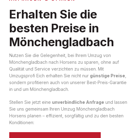
Erhalten Sie die
besten Preise in
Mönchengladbach
Nutzen Sie die Gelegenheit, bei Ihrem Umzug von
Mönchengladbach nach Horsens zu sparen, ohne auf
Qualität und Service verzichten zu müssen. Mit
Umzugsprofi Eich erhalten Sie nicht nur
günstige Preise
,
sondern profitieren auch von unserer Best-Preis-Garantie
in und um Mönchengladbach.
Stellen Sie jetzt eine
unverbindliche Anfrage
und lassen
Sie uns gemeinsam Ihren Umzug Mönchengladbach
Horsens planen – effizient, sorgfältig und zu den besten
Konditionen: