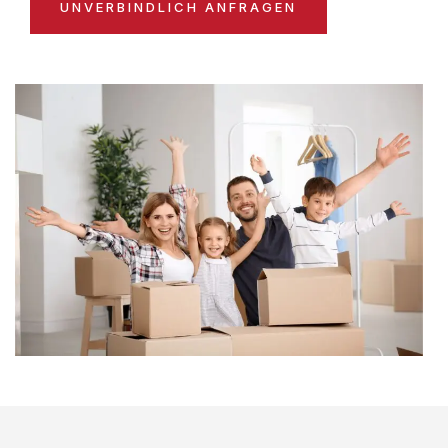
UNVERBINDLICH ANFRAGEN