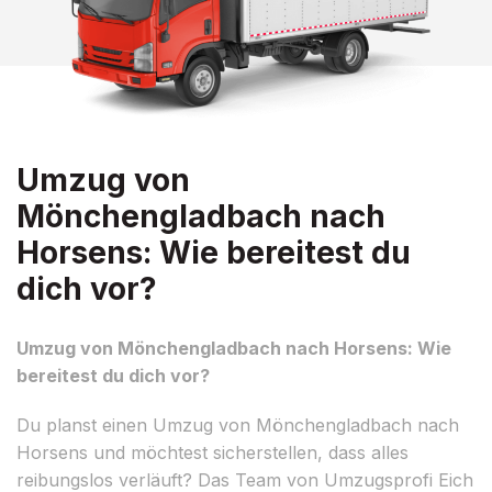
Umzug von
Mönchengladbach nach
Horsens: Wie bereitest du
dich vor?
Umzug von Mönchengladbach nach Horsens: Wie
bereitest du dich vor?
Du planst einen Umzug von Mönchengladbach nach
Horsens und möchtest sicherstellen, dass alles
reibungslos verläuft? Das Team von Umzugsprofi Eich