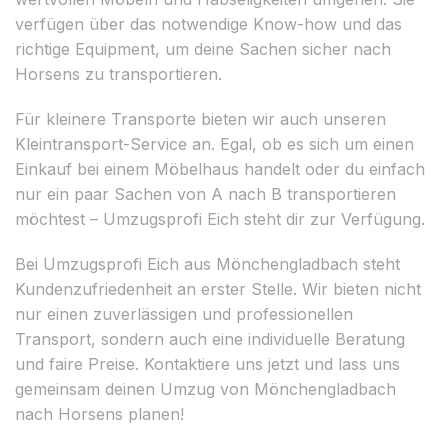
verfügen über das notwendige Know-how und das
richtige Equipment, um deine Sachen sicher nach
Horsens zu transportieren.
Für kleinere Transporte bieten wir auch unseren
Kleintransport-Service an. Egal, ob es sich um einen
Einkauf bei einem Möbelhaus handelt oder du einfach
nur ein paar Sachen von A nach B transportieren
möchtest – Umzugsprofi Eich steht dir zur Verfügung.
Bei Umzugsprofi Eich aus Mönchengladbach steht
Kundenzufriedenheit an erster Stelle. Wir bieten nicht
nur einen zuverlässigen und professionellen
Transport, sondern auch eine individuelle Beratung
und faire Preise. Kontaktiere uns jetzt und lass uns
gemeinsam deinen Umzug von Mönchengladbach
nach Horsens planen!