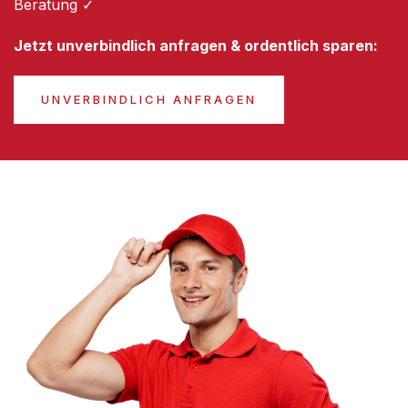
Beratung ✓
Jetzt unverbindlich anfragen & ordentlich sparen:
UNVERBINDLICH ANFRAGEN