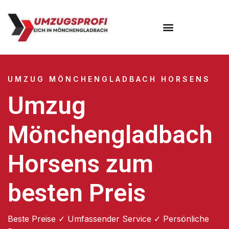
UMZUG MÖNCHENGLADBACH HORSENS
Umzug
Mönchengladbach
Horsens zum
besten Preis
Beste Preise ✓ Umfassender Service ✓ Persönliche