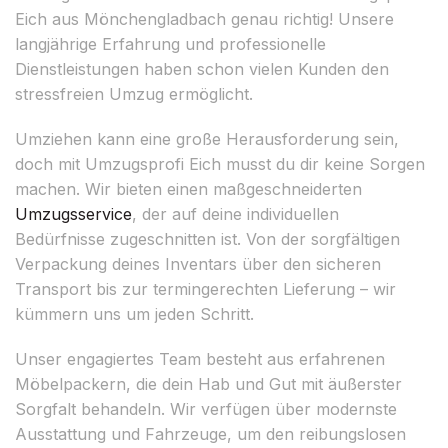
Eich aus Mönchengladbach genau richtig! Unsere
langjährige Erfahrung und professionelle
Dienstleistungen haben schon vielen Kunden den
stressfreien Umzug ermöglicht.
Umziehen kann eine große Herausforderung sein,
doch mit Umzugsprofi Eich musst du dir keine Sorgen
machen. Wir bieten einen maßgeschneiderten
Umzugsservice
, der auf deine individuellen
Bedürfnisse zugeschnitten ist. Von der sorgfältigen
Verpackung deines Inventars über den sicheren
Transport bis zur termingerechten Lieferung – wir
kümmern uns um jeden Schritt.
Unser engagiertes Team besteht aus erfahrenen
Möbelpackern, die dein Hab und Gut mit äußerster
Sorgfalt behandeln. Wir verfügen über modernste
Ausstattung und Fahrzeuge, um den reibungslosen