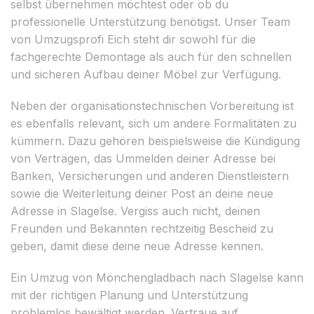
selbst übernehmen möchtest oder ob du
professionelle Unterstützung benötigst. Unser Team
von Umzugsprofi Eich steht dir sowohl für die
fachgerechte Demontage als auch für den schnellen
und sicheren Aufbau deiner Möbel zur Verfügung.
Neben der organisationstechnischen Vorbereitung ist
es ebenfalls relevant, sich um andere Formalitäten zu
kümmern. Dazu gehören beispielsweise die Kündigung
von Verträgen, das Ummelden deiner Adresse bei
Banken, Versicherungen und anderen Dienstleistern
sowie die Weiterleitung deiner Post an deine neue
Adresse in Slagelse. Vergiss auch nicht, deinen
Freunden und Bekannten rechtzeitig Bescheid zu
geben, damit diese deine neue Adresse kennen.
Ein Umzug von Mönchengladbach nach Slagelse kann
mit der richtigen Planung und Unterstützung
problemlos bewältigt werden. Vertraue auf