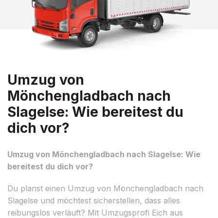
Umzug von
Mönchengladbach nach
Slagelse: Wie bereitest du
dich vor?
Umzug von Mönchengladbach nach Slagelse: Wie
bereitest du dich vor?
Du planst einen Umzug von Mönchengladbach nach
Slagelse und möchtest sicherstellen, dass alles
reibungslos verläuft? Mit Umzugsprofi Eich aus