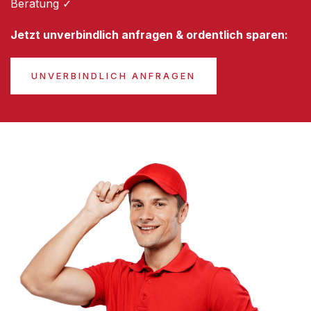
Beratung ✓
Jetzt unverbindlich anfragen & ordentlich sparen:
UNVERBINDLICH ANFRAGEN