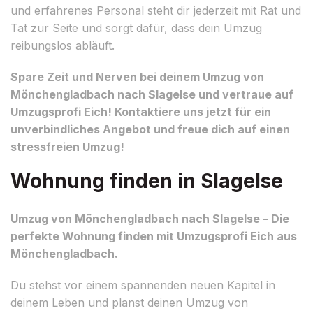
und erfahrenes Personal steht dir jederzeit mit Rat und
Tat zur Seite und sorgt dafür, dass dein Umzug
reibungslos abläuft.
Spare Zeit und Nerven bei deinem Umzug von
Mönchengladbach nach Slagelse und vertraue auf
Umzugsprofi Eich! Kontaktiere uns jetzt für ein
unverbindliches Angebot und freue dich auf einen
stressfreien Umzug!
Wohnung finden in Slagelse
Umzug von Mönchengladbach nach Slagelse – Die
perfekte Wohnung finden mit Umzugsprofi Eich aus
Mönchengladbach.
Du stehst vor einem spannenden neuen Kapitel in
deinem Leben und planst deinen Umzug von