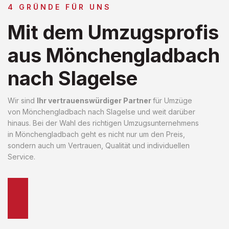
4 GRÜNDE FÜR UNS
Mit dem Umzugsprofis
aus Mönchengladbach
nach Slagelse
Wir sind
Ihr vertrauenswürdiger Partner
für Umzüge
von Mönchengladbach nach Slagelse und weit darüber
hinaus. Bei der Wahl des richtigen Umzugsunternehmens
in Mönchengladbach geht es nicht nur um den Preis,
sondern auch um Vertrauen, Qualität und individuellen
Service.