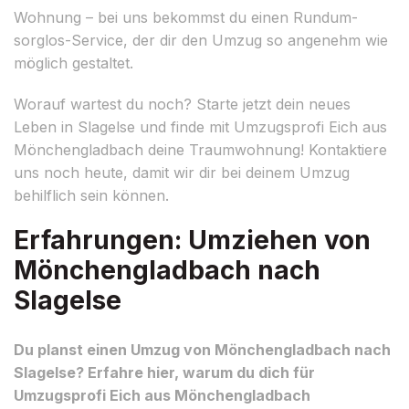
Wohnung – bei uns bekommst du einen Rundum-
sorglos-Service, der dir den Umzug so angenehm wie
möglich gestaltet.
Worauf wartest du noch? Starte jetzt dein neues
Leben in Slagelse und finde mit Umzugsprofi Eich aus
Mönchengladbach deine Traumwohnung! Kontaktiere
uns noch heute, damit wir dir bei deinem Umzug
behilflich sein können.
Erfahrungen: Umziehen von
Mönchengladbach nach
Slagelse
Du planst einen Umzug von Mönchengladbach nach
Slagelse? Erfahre hier, warum du dich für
Umzugsprofi Eich aus Mönchengladbach