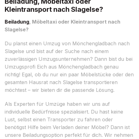
Beiladung, Möbeltaxi oder
Kleintransport nach Slagelse?
Beiladung
, Möbeltaxi oder Kleintransport nach
Slagelse?
Du planst einen Umzug von Mönchengladbach nach
Slagelse und bist auf der Suche nach einem
zuverlässigen Umzugsunternehmen? Dann bist du bei
Umzugsprofi Eich aus Mönchengladbach genau
richtig! Egal, ob du nur ein paar Möbelstücke oder den
gesamten Hausrat nach Slagelse transportieren
möchtest – wir bieten dir die passende Lösung.
Als Experten für Umzüge haben wir uns auf
individuelle Bedürfnisse spezialisiert. Du hast keine
Lust, selbst einen Transporter zu fahren oder
benötigst Hilfe beim Verladen deiner Möbel? Dann ist
unsere Beiladungsoption perfekt für dich. Wir nehmen