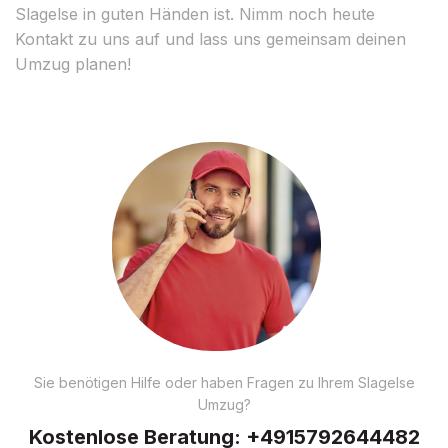
Slagelse in guten Händen ist. Nimm noch heute
Kontakt zu uns auf und lass uns gemeinsam deinen
Umzug planen!
Sie benötigen Hilfe oder haben Fragen zu Ihrem Slagelse
Umzug?
Kostenlose Beratung:
+4915792644482