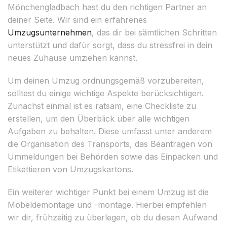
Mönchengladbach hast du den richtigen Partner an
deiner Seite. Wir sind ein erfahrenes
Umzugsunternehmen
, das dir bei sämtlichen Schritten
unterstützt und dafür sorgt, dass du stressfrei in dein
neues Zuhause umziehen kannst.
Um deinen Umzug ordnungsgemäß vorzubereiten,
solltest du einige wichtige Aspekte berücksichtigen.
Zunächst einmal ist es ratsam, eine Checkliste zu
erstellen, um den Überblick über alle wichtigen
Aufgaben zu behalten. Diese umfasst unter anderem
die Organisation des Transports, das Beantragen von
Ummeldungen bei Behörden sowie das Einpacken und
Etikettieren von Umzugskartons.
Ein weiterer wichtiger Punkt bei einem Umzug ist die
Möbeldemontage und -montage. Hierbei empfehlen
wir dir, frühzeitig zu überlegen, ob du diesen Aufwand