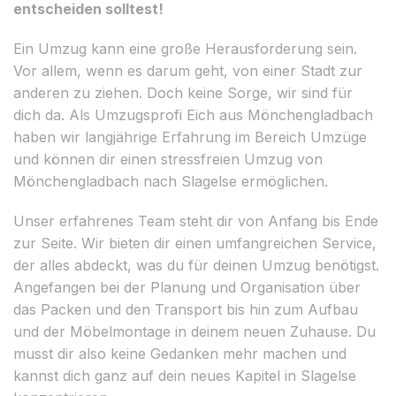
entscheiden solltest!
Ein Umzug kann eine große Herausforderung sein.
Vor allem, wenn es darum geht, von einer Stadt zur
anderen zu ziehen. Doch keine Sorge, wir sind für
dich da. Als Umzugsprofi Eich aus Mönchengladbach
haben wir langjährige Erfahrung im Bereich Umzüge
und können dir einen stressfreien Umzug von
Mönchengladbach nach Slagelse ermöglichen.
Unser erfahrenes Team steht dir von Anfang bis Ende
zur Seite. Wir bieten dir einen umfangreichen Service,
der alles abdeckt, was du für deinen Umzug benötigst.
Angefangen bei der Planung und Organisation über
das Packen und den Transport bis hin zum Aufbau
und der Möbelmontage in deinem neuen Zuhause. Du
musst dir also keine Gedanken mehr machen und
kannst dich ganz auf dein neues Kapitel in Slagelse