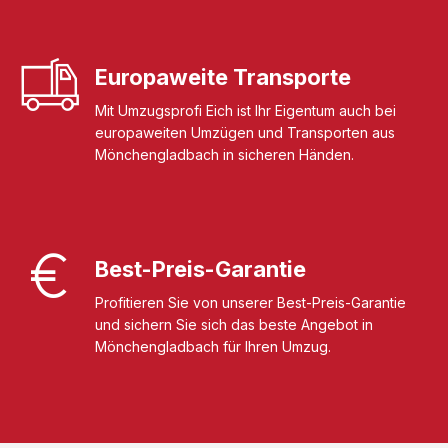
Europaweite Transporte
Mit Umzugsprofi Eich ist Ihr Eigentum auch bei
europaweiten Umzügen und Transporten aus
Mönchengladbach in sicheren Händen.
Best-Preis-Garantie
Profitieren Sie von unserer Best-Preis-Garantie
und sichern Sie sich das beste Angebot in
Mönchengladbach für Ihren Umzug.