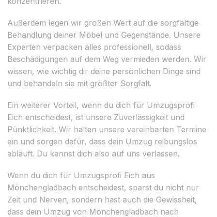
konzentrieren.
Außerdem legen wir großen Wert auf die sorgfältige
Behandlung deiner Möbel und Gegenstände. Unsere
Experten verpacken alles professionell, sodass
Beschädigungen auf dem Weg vermieden werden. Wir
wissen, wie wichtig dir deine persönlichen Dinge sind
und behandeln sie mit größter Sorgfalt.
Ein weiterer Vorteil, wenn du dich für Umzugsprofi
Eich entscheidest, ist unsere Zuverlässigkeit und
Pünktlichkeit. Wir halten unsere vereinbarten Termine
ein und sorgen dafür, dass dein Umzug reibungslos
abläuft. Du kannst dich also auf uns verlassen.
Wenn du dich für Umzugsprofi Eich aus
Mönchengladbach entscheidest, sparst du nicht nur
Zeit und Nerven, sondern hast auch die Gewissheit,
dass dein Umzug von Mönchengladbach nach