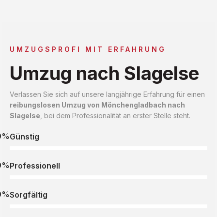
UMZUGSPROFI MIT ERFAHRUNG
Umzug nach Slagelse
Verlassen Sie sich auf unsere langjährige Erfahrung für einen
reibungslosen Umzug von Mönchengladbach nach
Slagelse
, bei dem Professionalität an erster Stelle steht.
0%
Günstig
0%
Professionell
0%
Sorgfältig