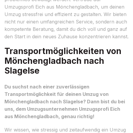
Umzugsprofi Eich aus Mönchengladbach, um deinen
Umzug stressfrei und effizient zu gestalten. Wir bieten
nicht nur einen umfangreichen Service, sondern auch
kompetente Beratung, damit du dich voll und ganz auf
den Start in dein neues Zuhause konzentrieren kannst.
Transportmöglichkeiten von
Mönchengladbach nach
Slagelse
Du suchst nach einer zuverlässigen
Transportmöglichkeit für deinen Umzug von
Mönchengladbach nach Slagelse? Dann bist du bei
uns, dem Umzugsunternehmen Umzugsprofi Eich
aus Mönchengladbach, genau richtig!
Wir wissen, wie stressig und zeitaufwendig ein Umzug