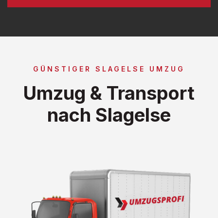
GÜNSTIGER SLAGELSE UMZUG
Umzug & Transport
nach Slagelse