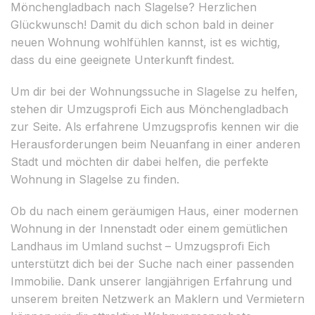
Mönchengladbach nach Slagelse? Herzlichen
Glückwunsch! Damit du dich schon bald in deiner
neuen Wohnung wohlfühlen kannst, ist es wichtig,
dass du eine geeignete Unterkunft findest.
Um dir bei der Wohnungssuche in Slagelse zu helfen,
stehen dir Umzugsprofi Eich aus Mönchengladbach
zur Seite. Als erfahrene Umzugsprofis kennen wir die
Herausforderungen beim Neuanfang in einer anderen
Stadt und möchten dir dabei helfen, die perfekte
Wohnung in Slagelse zu finden.
Ob du nach einem geräumigen Haus, einer modernen
Wohnung in der Innenstadt oder einem gemütlichen
Landhaus im Umland suchst – Umzugsprofi Eich
unterstützt dich bei der Suche nach einer passenden
Immobilie. Dank unserer langjährigen Erfahrung und
unserem breiten Netzwerk an Maklern und Vermietern