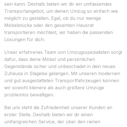
sein kann. Deshalb bieten wir dir ein umfassendes
Transportangebot, um deinen Umzug so einfach wie
möglich zu gestalten. Egal, ob du nur wenige
Möbelstücke oder den gesamten Hausrat
transportieren möchtest, wir haben die passenden
Lösungen für dich.
Unser erfahrenes Team von Umzugsspezialisten sorgt
dafür, dass deine Möbel und persönlichen
Gegenstände sicher und unbeschadet in dein neues
Zuhause in Slagelse gelangen. Mit unseren modernen
und gut ausgestatteten Transportfahrzeugen können
wir sowohl kleinere als auch größere Umzüge
problemlos bewältigen.
Bei uns steht die Zufriedenheit unserer Kunden an
erster Stelle. Deshalb bieten wir dir einen
umfangreichen Service, der über den reinen