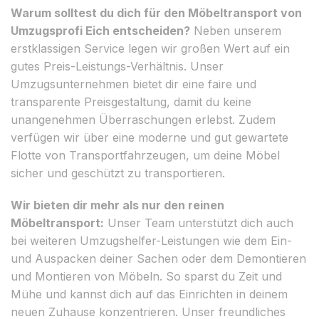
Warum solltest du dich für den Möbeltransport von
Umzugsprofi Eich entscheiden?
Neben unserem
erstklassigen Service legen wir großen Wert auf ein
gutes Preis-Leistungs-Verhältnis. Unser
Umzugsunternehmen bietet dir eine faire und
transparente Preisgestaltung, damit du keine
unangenehmen Überraschungen erlebst. Zudem
verfügen wir über eine moderne und gut gewartete
Flotte von Transportfahrzeugen, um deine Möbel
sicher und geschützt zu transportieren.
Wir bieten dir mehr als nur den reinen
Möbeltransport:
Unser Team unterstützt dich auch
bei weiteren Umzugshelfer-Leistungen wie dem Ein-
und Auspacken deiner Sachen oder dem Demontieren
und Montieren von Möbeln. So sparst du Zeit und
Mühe und kannst dich auf das Einrichten in deinem
neuen Zuhause konzentrieren. Unser freundliches