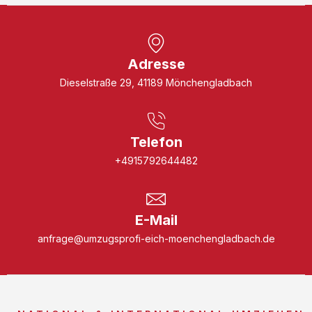
Adresse
Dieselstraße 29, 41189 Mönchengladbach
Telefon
+4915792644482
E-Mail
anfrage@umzugsprofi-eich-moenchengladbach.de