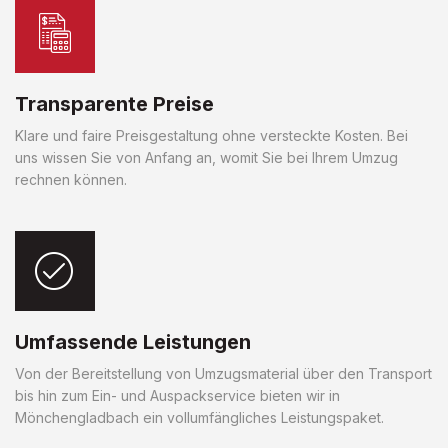
Transparente Preise
Klare und faire Preisgestaltung ohne versteckte Kosten. Bei
uns wissen Sie von Anfang an, womit Sie bei Ihrem Umzug
rechnen können.
Umfassende Leistungen
Von der Bereitstellung von Umzugsmaterial über den Transport
bis hin zum Ein- und Auspackservice bieten wir in
Mönchengladbach ein vollumfängliches Leistungspaket.