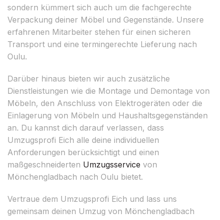
sondern kümmert sich auch um die fachgerechte
Verpackung deiner Möbel und Gegenstände. Unsere
erfahrenen Mitarbeiter stehen für einen sicheren
Transport und eine termingerechte Lieferung nach
Oulu.
Darüber hinaus bieten wir auch zusätzliche
Dienstleistungen wie die Montage und Demontage von
Möbeln, den Anschluss von Elektrogeräten oder die
Einlagerung von Möbeln und Haushaltsgegenständen
an. Du kannst dich darauf verlassen, dass
Umzugsprofi Eich alle deine individuellen
Anforderungen berücksichtigt und einen
maßgeschneiderten
Umzugsservice
von
Mönchengladbach nach Oulu bietet.
Vertraue dem Umzugsprofi Eich und lass uns
gemeinsam deinen Umzug von Mönchengladbach