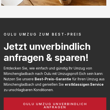
OULU UMZUG ZUM BEST-PREIS
Jetzt unverbindlich
anfragen & sparen!
Entdecken Sie, wie einfach und günstig Ihr Umzug von
Mönchengladbach nach Oulu mit Umzugsprofi Eich sein kann:
Nutzen Sie unsere
Best-Preis-Garantie
für Ihren Umzug aus
Mönchengladbach und genießen Sie
erstklassigen Service
zu unschlagbaren Konditionen.
OULU UMZUG UNVERBINDLICH
ANFRAGEN