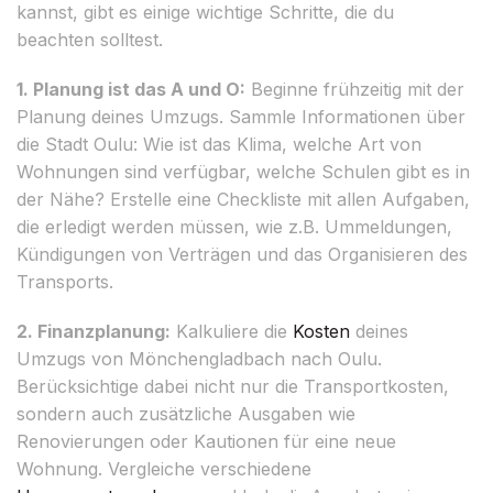
kannst, gibt es einige wichtige Schritte, die du
beachten solltest.
1. Planung ist das A und O:
Beginne frühzeitig mit der
Planung deines Umzugs. Sammle Informationen über
die Stadt Oulu: Wie ist das Klima, welche Art von
Wohnungen sind verfügbar, welche Schulen gibt es in
der Nähe? Erstelle eine Checkliste mit allen Aufgaben,
die erledigt werden müssen, wie z.B. Ummeldungen,
Kündigungen von Verträgen und das Organisieren des
Transports.
2. Finanzplanung:
Kalkuliere die
Kosten
deines
Umzugs von Mönchengladbach nach Oulu.
Berücksichtige dabei nicht nur die Transportkosten,
sondern auch zusätzliche Ausgaben wie
Renovierungen oder Kautionen für eine neue
Wohnung. Vergleiche verschiedene