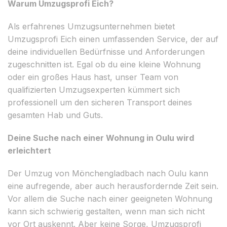
Warum Umzugsprofi Eich?
Als erfahrenes Umzugsunternehmen bietet
Umzugsprofi Eich einen umfassenden Service, der auf
deine individuellen Bedürfnisse und Anforderungen
zugeschnitten ist. Egal ob du eine kleine Wohnung
oder ein großes Haus hast, unser Team von
qualifizierten Umzugsexperten kümmert sich
professionell um den sicheren Transport deines
gesamten Hab und Guts.
Deine Suche nach einer Wohnung in Oulu wird
erleichtert
Der Umzug von Mönchengladbach nach Oulu kann
eine aufregende, aber auch herausfordernde Zeit sein.
Vor allem die Suche nach einer geeigneten Wohnung
kann sich schwierig gestalten, wenn man sich nicht
vor Ort auskennt. Aber keine Sorge, Umzugsprofi