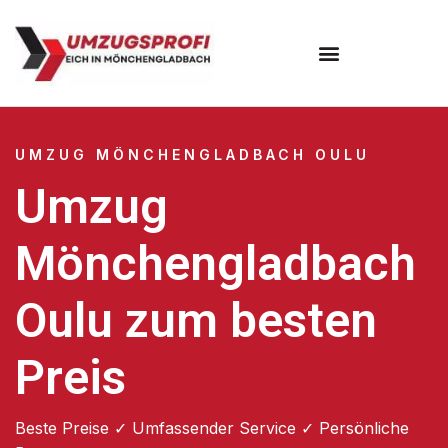
UMZUG MÖNCHENGLADBACH OULU
Umzug
Mönchengladbach
Oulu zum besten
Preis
Beste Preise ✓ Umfassender Service ✓ Persönliche