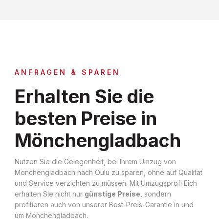
ANFRAGEN & SPAREN
Erhalten Sie die
besten Preise in
Mönchengladbach
Nutzen Sie die Gelegenheit, bei Ihrem Umzug von
Mönchengladbach nach Oulu zu sparen, ohne auf Qualität
und Service verzichten zu müssen. Mit Umzugsprofi Eich
erhalten Sie nicht nur
günstige Preise
, sondern
profitieren auch von unserer Best-Preis-Garantie in und
um Mönchengladbach.