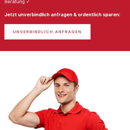
Beratung ✓
Jetzt unverbindlich anfragen & ordentlich sparen:
UNVERBINDLICH ANFRAGEN