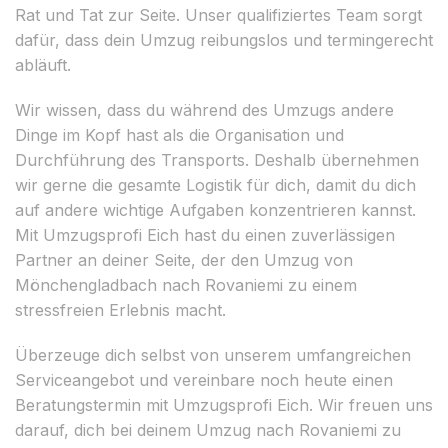
Rat und Tat zur Seite. Unser qualifiziertes Team sorgt
dafür, dass dein Umzug reibungslos und termingerecht
abläuft.
Wir wissen, dass du während des Umzugs andere
Dinge im Kopf hast als die Organisation und
Durchführung des Transports. Deshalb übernehmen
wir gerne die gesamte Logistik für dich, damit du dich
auf andere wichtige Aufgaben konzentrieren kannst.
Mit Umzugsprofi Eich hast du einen zuverlässigen
Partner an deiner Seite, der den Umzug von
Mönchengladbach nach Rovaniemi zu einem
stressfreien Erlebnis macht.
Überzeuge dich selbst von unserem umfangreichen
Serviceangebot und vereinbare noch heute einen
Beratungstermin mit Umzugsprofi Eich. Wir freuen uns
darauf, dich bei deinem Umzug nach Rovaniemi zu