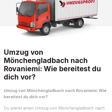
Umzug von
Mönchengladbach nach
Rovaniemi: Wie bereitest du
dich vor?
Umzug von Mönchengladbach nach Rovaniemi: Wie
bereitest du dich vor?
Du planst einen Umzug von Mönchengladbach nach