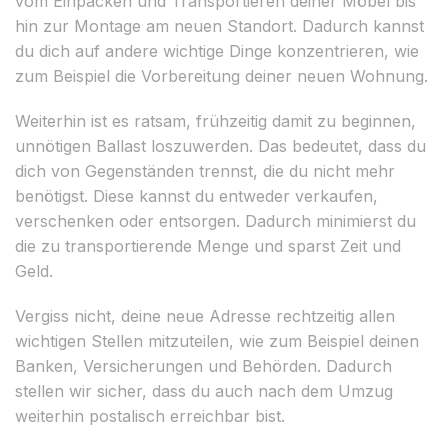
vom Einpacken und Transportieren deiner Möbel bis
hin zur Montage am neuen Standort. Dadurch kannst
du dich auf andere wichtige Dinge konzentrieren, wie
zum Beispiel die Vorbereitung deiner neuen Wohnung.
Weiterhin ist es ratsam, frühzeitig damit zu beginnen,
unnötigen Ballast loszuwerden. Das bedeutet, dass du
dich von Gegenständen trennst, die du nicht mehr
benötigst. Diese kannst du entweder verkaufen,
verschenken oder entsorgen. Dadurch minimierst du
die zu transportierende Menge und sparst Zeit und
Geld.
Vergiss nicht, deine neue Adresse rechtzeitig allen
wichtigen Stellen mitzuteilen, wie zum Beispiel deinen
Banken, Versicherungen und Behörden. Dadurch
stellen wir sicher, dass du auch nach dem Umzug
weiterhin postalisch erreichbar bist.