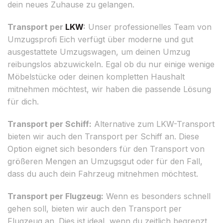
dein neues Zuhause zu gelangen.
Transport per
LKW
:
Unser professionelles Team von
Umzugsprofi Eich verfügt über moderne und gut
ausgestattete Umzugswagen, um deinen Umzug
reibungslos abzuwickeln. Egal ob du nur einige wenige
Möbelstücke oder deinen kompletten Haushalt
mitnehmen möchtest, wir haben die passende Lösung
für dich.
Transport per Schiff:
Alternative zum LKW-Transport
bieten wir auch den Transport per Schiff an. Diese
Option eignet sich besonders für den Transport von
größeren Mengen an Umzugsgut oder für den Fall,
dass du auch dein Fahrzeug mitnehmen möchtest.
Transport per Flugzeug:
Wenn es besonders schnell
gehen soll, bieten wir auch den Transport per
Flugzeug an. Dies ist ideal, wenn du zeitlich begrenzt