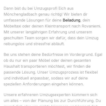
Dann bist du bei Umzugsprofi Eich aus
Mönchengladbach genau richtig! Wir bieten dir
umfassende Lösungen für deine
Beiladung
, dein
Möbeltaxi oder deinen Kleintransport nach Rovaniemi.
Mit unserer langjährigen Erfahrung und unserem
geschulten Team sorgen wir dafür, dass dein Umzug
reibungslos und stressfrei abläuft.
Bei uns stehen deine Bedürfnisse im Vordergrund. Egal
ob du nur ein paar Möbel oder deinen gesamten
Haushalt transportieren möchtest, wir finden die
passende Lösung. Unser Umzugsprozess ist flexibel
und individuell anpassbar, sodass wir auf deine
speziellen Anforderungen eingehen können.
Unsere erfahrenen Umzugsexperten kümmern sich
um alles – von der Planung bis zur Durchführung. Du