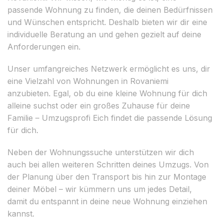
passende Wohnung zu finden, die deinen Bedürfnissen
und Wünschen entspricht. Deshalb bieten wir dir eine
individuelle Beratung an und gehen gezielt auf deine
Anforderungen ein.
Unser umfangreiches Netzwerk ermöglicht es uns, dir
eine Vielzahl von Wohnungen in Rovaniemi
anzubieten. Egal, ob du eine kleine Wohnung für dich
alleine suchst oder ein großes Zuhause für deine
Familie – Umzugsprofi Eich findet die passende Lösung
für dich.
Neben der Wohnungssuche unterstützen wir dich
auch bei allen weiteren Schritten deines Umzugs. Von
der Planung über den Transport bis hin zur Montage
deiner Möbel – wir kümmern uns um jedes Detail,
damit du entspannt in deine neue Wohnung einziehen
kannst.