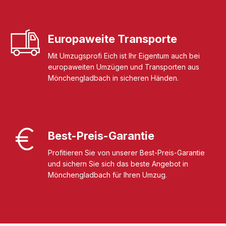
Europaweite Transporte
Mit Umzugsprofi Eich ist Ihr Eigentum auch bei
europaweiten Umzügen und Transporten aus
Mönchengladbach in sicheren Händen.
Best-Preis-Garantie
Profitieren Sie von unserer Best-Preis-Garantie
und sichern Sie sich das beste Angebot in
Mönchengladbach für Ihren Umzug.