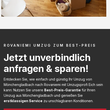
ROVANIEMI UMZUG ZUM BEST-PREIS
Jetzt unverbindlich
anfragen & sparen!
Entdecken Sie, wie einfach und günstig Ihr Umzug von
Mönchengladbach nach Rovaniemi mit Umzugsprofi Eich sein
kann: Nutzen Sie unsere
Best-Preis-Garantie
für Ihren
Umzug aus Mönchengladbach und genießen Sie
erstklassigen Service
zu unschlagbaren Konditionen.