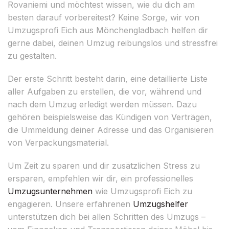
Rovaniemi und möchtest wissen, wie du dich am
besten darauf vorbereitest? Keine Sorge, wir von
Umzugsprofi Eich aus Mönchengladbach helfen dir
gerne dabei, deinen Umzug reibungslos und stressfrei
zu gestalten.
Der erste Schritt besteht darin, eine detaillierte Liste
aller Aufgaben zu erstellen, die vor, während und
nach dem Umzug erledigt werden müssen. Dazu
gehören beispielsweise das Kündigen von Verträgen,
die Ummeldung deiner Adresse und das Organisieren
von Verpackungsmaterial.
Um Zeit zu sparen und dir zusätzlichen Stress zu
ersparen, empfehlen wir dir, ein professionelles
Umzugsunternehmen
wie Umzugsprofi Eich zu
engagieren. Unsere erfahrenen
Umzugshelfer
unterstützen dich bei allen Schritten des Umzugs –