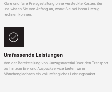
Klare und faire Preisgestaltung ohne versteckte Kosten. Bei
uns wissen Sie von Anfang an, womit Sie bei Ihrem Umzug
rechnen können.
Umfassende Leistungen
Von der Bereitstellung von Umzugsmaterial über den Transport
bis hin zum Ein- und Auspackservice bieten wir in
Mönchengladbach ein vollumfängliches Leistungspaket.