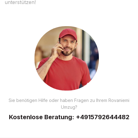
unterstützen!
Sie benötigen Hilfe oder haben Fragen zu Ihrem Rovaniemi
Umzug?
Kostenlose Beratung:
+4915792644482