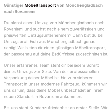
Günstiger
Möbeltransport
von Mönchengladbach
nach Rovaniemi
Du planst einen Umzug von Mönchengladbach nach
Rovaniemi und suchst nach einem zuverlässigen und
preiswerten Umzugsunternehmen? Dann bist du bei
Umzugsprofi Eich aus Mönchengladbach genau
richtig! Wir bieten dir einen günstigen Möbeltransport,
der passgenau auf deine Bedürfnisse zugeschnitten ist.
Unser erfahrenes Team steht dir bei jedem Schritt
deines Umzugs zur Seite. Von der professionellen
Verpackung deiner Möbel bis hin zum sicheren
Transport in unser modernes Fahrzeug, kümmern wir
uns darum, dass deine Möbel unbeschadet an ihrem
neuen Standort in Rovaniemi ankommen.
Bei uns steht Kundenzufriedenheit an erster Stelle. Wir