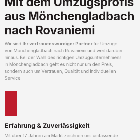
Mit dem Umzugsprofis
aus Mönchengladbach
nach Rovaniemi
Wir sind
Ihr vertrauenswürdiger Partner
für Umzüge
von Mönchengladbach nach Rovaniemi und weit darüber
hinaus. Bei der Wahl des richtigen Umzugsunternehmens
in Mönchengladbach geht es nicht nur um den Preis,
sondern auch um Vertrauen, Qualität und individuellen
Service.
Erfahrung & Zuverlässigkeit
Mit über 17 Jahren am Markt zeichnen uns umfassende