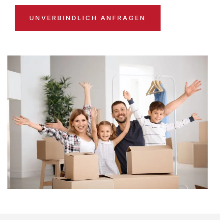
UNVERBINDLICH ANFRAGEN