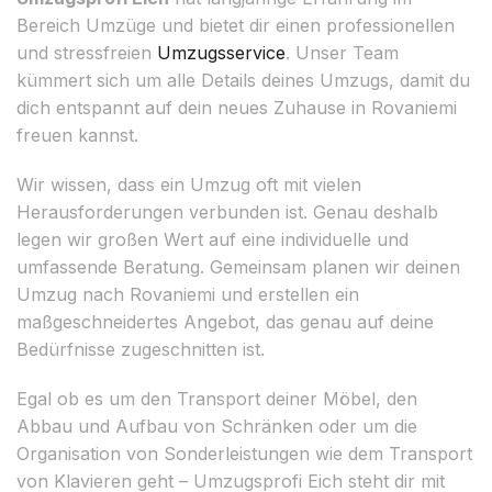
Bereich Umzüge und bietet dir einen professionellen
und stressfreien
Umzugsservice
. Unser Team
kümmert sich um alle Details deines Umzugs, damit du
dich entspannt auf dein neues Zuhause in Rovaniemi
freuen kannst.
Wir wissen, dass ein Umzug oft mit vielen
Herausforderungen verbunden ist. Genau deshalb
legen wir großen Wert auf eine individuelle und
umfassende Beratung. Gemeinsam planen wir deinen
Umzug nach Rovaniemi und erstellen ein
maßgeschneidertes Angebot, das genau auf deine
Bedürfnisse zugeschnitten ist.
Egal ob es um den Transport deiner Möbel, den
Abbau und Aufbau von Schränken oder um die
Organisation von Sonderleistungen wie dem Transport
von Klavieren geht – Umzugsprofi Eich steht dir mit