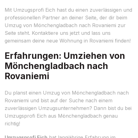
Mit Umzugsprofi Eich hast du einen zuverlässigen und
professionellen Partner an deiner Seite, der dir beim
Umzug von Mönchengladbach nach Rovaniemi zur
Seite steht. Kontaktiere uns jetzt und lass uns
gemeinsam deine neue Wohnung in Rovaniemi finden!
Erfahrungen: Umziehen von
Mönchengladbach nach
Rovaniemi
Du planst einen Umzug von Mönchengladbach nach
Rovaniemi und bist auf der Suche nach einem
zuverlässigen Umzugsunternehmen? Dann bist du bei
Umzugsprofi Eich aus Mönchengladbach genau
richtig!
Umzugsprofi Eich
hat langjährige Erfahrung im