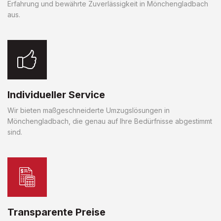
Erfahrung und bewährte Zuverlässigkeit in Mönchengladbach
aus.
Individueller Service
Wir bieten maßgeschneiderte Umzugslösungen in
Mönchengladbach, die genau auf Ihre Bedürfnisse abgestimmt
sind.
Transparente Preise