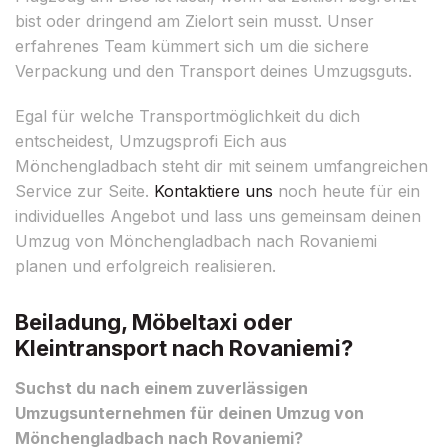
bist oder dringend am Zielort sein musst. Unser
erfahrenes Team kümmert sich um die sichere
Verpackung und den Transport deines Umzugsguts.
Egal für welche Transportmöglichkeit du dich
entscheidest, Umzugsprofi Eich aus
Mönchengladbach steht dir mit seinem umfangreichen
Service zur Seite.
Kontaktiere uns
noch heute für ein
individuelles Angebot und lass uns gemeinsam deinen
Umzug von Mönchengladbach nach Rovaniemi
planen und erfolgreich realisieren.
Beiladung, Möbeltaxi oder
Kleintransport nach Rovaniemi?
Suchst du nach einem zuverlässigen
Umzugsunternehmen für deinen Umzug von
Mönchengladbach nach Rovaniemi?