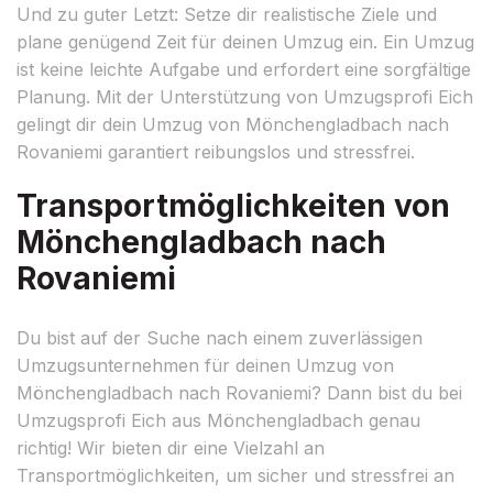
Und zu guter Letzt: Setze dir realistische Ziele und
plane genügend Zeit für deinen Umzug ein. Ein Umzug
ist keine leichte Aufgabe und erfordert eine sorgfältige
Planung. Mit der Unterstützung von Umzugsprofi Eich
gelingt dir dein Umzug von Mönchengladbach nach
Rovaniemi garantiert reibungslos und stressfrei.
Transportmöglichkeiten von
Mönchengladbach nach
Rovaniemi
Du bist auf der Suche nach einem zuverlässigen
Umzugsunternehmen für deinen Umzug von
Mönchengladbach nach Rovaniemi? Dann bist du bei
Umzugsprofi Eich aus Mönchengladbach genau
richtig! Wir bieten dir eine Vielzahl an
Transportmöglichkeiten, um sicher und stressfrei an