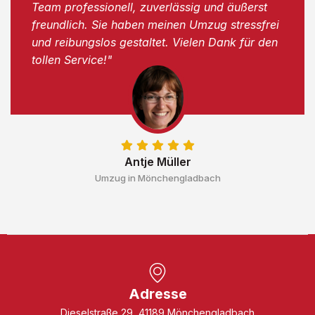
Team professionell, zuverlässig und äußerst
freundlich. Sie haben meinen Umzug stressfrei
und reibungslos gestaltet. Vielen Dank für den
tollen Service!"
Antje Müller
Umzug in Mönchengladbach
Adresse
Dieselstraße 29, 41189 Mönchengladbach