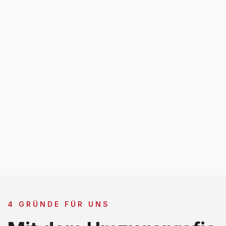
4 GRÜNDE FÜR UNS