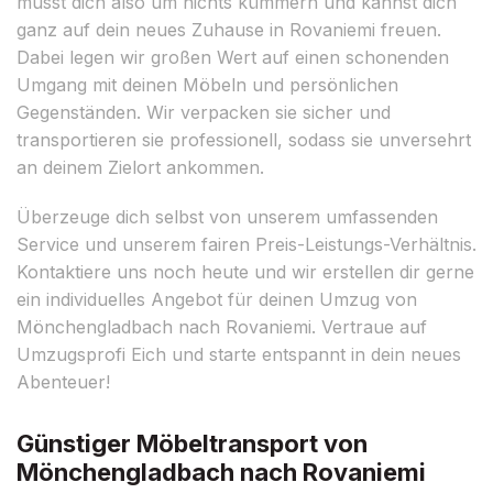
musst dich also um nichts kümmern und kannst dich
ganz auf dein neues Zuhause in Rovaniemi freuen.
Dabei legen wir großen Wert auf einen schonenden
Umgang mit deinen Möbeln und persönlichen
Gegenständen. Wir verpacken sie sicher und
transportieren sie professionell, sodass sie unversehrt
an deinem Zielort ankommen.
Überzeuge dich selbst von unserem umfassenden
Service und unserem fairen Preis-Leistungs-Verhältnis.
Kontaktiere uns noch heute und wir erstellen dir gerne
ein individuelles Angebot für deinen Umzug von
Mönchengladbach nach Rovaniemi. Vertraue auf
Umzugsprofi Eich und starte entspannt in dein neues
Abenteuer!
Günstiger Möbeltransport von
Mönchengladbach nach Rovaniemi