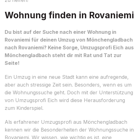
Wohnung finden in Rovaniemi
Du bist auf der Suche nach einer Wohnung in
Rovaniemi für deinen Umzug von Mönchengladbach
nach Rovaniemi? Keine Sorge, Umzugsprofi Eich aus
Mönchengladbach steht dir mit Rat und Tat zur
Seite!
Ein Umzug in eine neue Stadt kann eine aufregende,
aber auch stressige Zeit sein. Besonders, wenn es um
die Wohnungssuche geht. Doch mit der Unterstützung
von Umzugsprofi Eich wird diese Herausforderung
zum Kinderspiel.
Als erfahrener Umzugsprofi aus Mönchengladbach
kennen wir die Besonderheiten der Wohnungssuche in
Rovaniemi. Wir wissen, wie wichtig es ist, eine