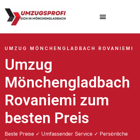
UMZUG MÖNCHENGLADBACH ROVANIEMI
Umzug
Mönchengladbach
Rovaniemi zum
besten Preis
Beste Preise ✓ Umfassender Service ✓ Persönliche