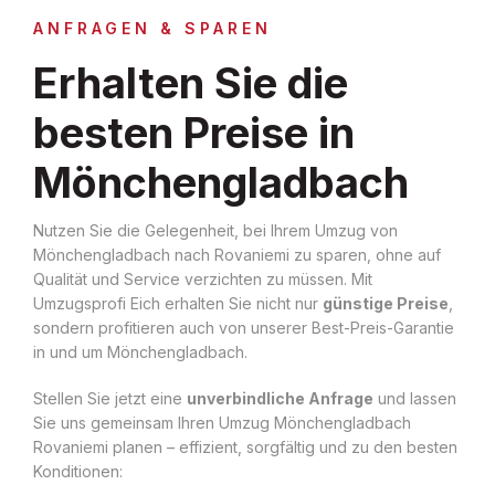
ANFRAGEN & SPAREN
Erhalten Sie die
besten Preise in
Mönchengladbach
Nutzen Sie die Gelegenheit, bei Ihrem Umzug von
Mönchengladbach nach Rovaniemi zu sparen, ohne auf
Qualität und Service verzichten zu müssen. Mit
Umzugsprofi Eich erhalten Sie nicht nur
günstige Preise
,
sondern profitieren auch von unserer Best-Preis-Garantie
in und um Mönchengladbach.
Stellen Sie jetzt eine
unverbindliche Anfrage
und lassen
Sie uns gemeinsam Ihren Umzug Mönchengladbach
Rovaniemi planen – effizient, sorgfältig und zu den besten
Konditionen: