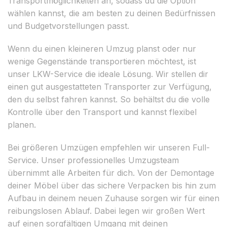
Transportmöglichkeiten an, sodass du die Option
wählen kannst, die am besten zu deinen Bedürfnissen
und Budgetvorstellungen passt.
Wenn du einen kleineren Umzug planst oder nur
wenige Gegenstände transportieren möchtest, ist
unser LKW-Service die ideale Lösung. Wir stellen dir
einen gut ausgestatteten Transporter zur Verfügung,
den du selbst fahren kannst. So behältst du die volle
Kontrolle über den Transport und kannst flexibel
planen.
Bei größeren Umzügen empfehlen wir unseren Full-
Service. Unser professionelles Umzugsteam
übernimmt alle Arbeiten für dich. Von der Demontage
deiner Möbel über das sichere Verpacken bis hin zum
Aufbau in deinem neuen Zuhause sorgen wir für einen
reibungslosen Ablauf. Dabei legen wir großen Wert
auf einen sorgfältigen Umgang mit deinen