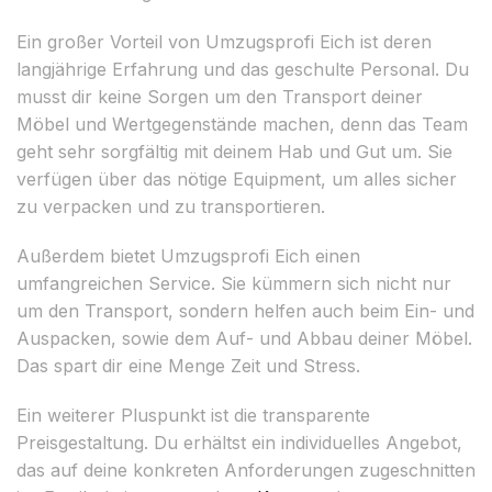
Ein großer Vorteil von Umzugsprofi Eich ist deren
langjährige Erfahrung und das geschulte Personal. Du
musst dir keine Sorgen um den Transport deiner
Möbel und Wertgegenstände machen, denn das Team
geht sehr sorgfältig mit deinem Hab und Gut um. Sie
verfügen über das nötige Equipment, um alles sicher
zu verpacken und zu transportieren.
Außerdem bietet Umzugsprofi Eich einen
umfangreichen Service. Sie kümmern sich nicht nur
um den Transport, sondern helfen auch beim Ein- und
Auspacken, sowie dem Auf- und Abbau deiner Möbel.
Das spart dir eine Menge Zeit und Stress.
Ein weiterer Pluspunkt ist die transparente
Preisgestaltung. Du erhältst ein individuelles Angebot,
das auf deine konkreten Anforderungen zugeschnitten