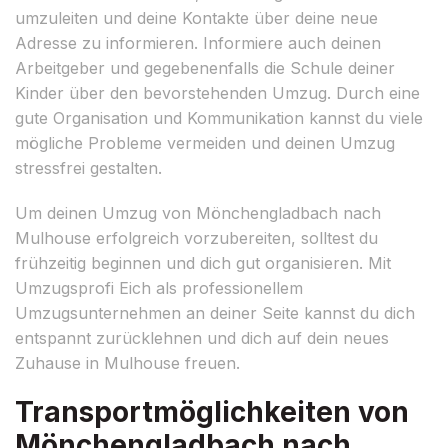
umzuleiten und deine Kontakte über deine neue
Adresse zu informieren. Informiere auch deinen
Arbeitgeber und gegebenenfalls die Schule deiner
Kinder über den bevorstehenden Umzug. Durch eine
gute Organisation und Kommunikation kannst du viele
mögliche Probleme vermeiden und deinen Umzug
stressfrei gestalten.
Um deinen Umzug von Mönchengladbach nach
Mulhouse erfolgreich vorzubereiten, solltest du
frühzeitig beginnen und dich gut organisieren. Mit
Umzugsprofi Eich als professionellem
Umzugsunternehmen an deiner Seite kannst du dich
entspannt zurücklehnen und dich auf dein neues
Zuhause in Mulhouse freuen.
Transportmöglichkeiten von
Mönchengladbach nach