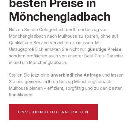
besten Preise in
Mönchengladbach
Nutzen Sie die Gelegenheit, bei Ihrem Umzug von
Mönchengladbach nach Mulhouse zu sparen, ohne auf
Qualität und Service verzichten zu müssen. Mit
Umzugsprofi Eich erhalten Sie nicht nur
günstige Preise
,
sondern profitieren auch von unserer Best-Preis-Garantie
in und um Mönchengladbach.
Stellen Sie jetzt eine
unverbindliche Anfrage
und lassen
Sie uns gemeinsam Ihren Umzug Mönchengladbach
Mulhouse planen – effizient, sorgfältig und zu den besten
Konditionen:
UNVERBINDLICH ANFRAGEN