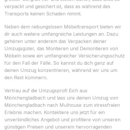
verpackt und gesichert ist, dass es während des
Transports keinen Schaden nimmt.
Neben dem reibungslosen Möbeltransport bieten wir
dir auch weitere umfangreiche Leistungen an. Dazu
gehören unter anderem das Verpacken deiner
Umzugsgüter, das Montieren und Demontieren von
Möbeln sowie ein umfangreicher Versicherungsschutz
für den Fall der Fälle. So kannst du dich ganz auf
deinen Umzug konzentrieren, während wir uns um
den Rest kümmern.
Vertrau auf die Umzugsprofi Eich aus
Mönchengladbach und lass uns deinen Umzug von
Mönchengladbach nach Mulhouse zum stressfreien
Erlebnis machen. Kontaktiere uns jetzt für ein
unverbindliches Angebot und profitiere von unseren
günstigen Preisen und unserem hervorragenden