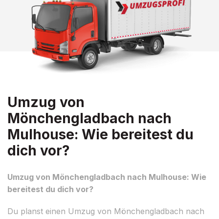
Umzug von
Mönchengladbach nach
Mulhouse: Wie bereitest du
dich vor?
Umzug von Mönchengladbach nach Mulhouse: Wie
bereitest du dich vor?
Du planst einen Umzug von Mönchengladbach nach