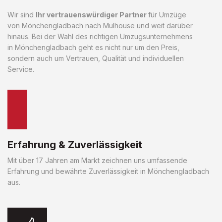
Wir sind
Ihr vertrauenswürdiger Partner
für Umzüge
von Mönchengladbach nach Mulhouse und weit darüber
hinaus. Bei der Wahl des richtigen Umzugsunternehmens
in Mönchengladbach geht es nicht nur um den Preis,
sondern auch um Vertrauen, Qualität und individuellen
Service.
Erfahrung & Zuverlässigkeit
Mit über 17 Jahren am Markt zeichnen uns umfassende
Erfahrung und bewährte Zuverlässigkeit in Mönchengladbach
aus.