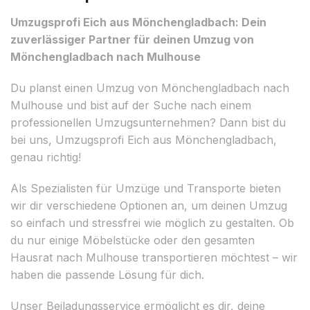
Umzugsprofi Eich aus Mönchengladbach: Dein
zuverlässiger Partner für deinen Umzug von
Mönchengladbach nach Mulhouse
Du planst einen Umzug von Mönchengladbach nach
Mulhouse und bist auf der Suche nach einem
professionellen Umzugsunternehmen? Dann bist du
bei uns, Umzugsprofi Eich aus Mönchengladbach,
genau richtig!
Als Spezialisten für Umzüge und Transporte bieten
wir dir verschiedene Optionen an, um deinen Umzug
so einfach und stressfrei wie möglich zu gestalten. Ob
du nur einige Möbelstücke oder den gesamten
Hausrat nach Mulhouse transportieren möchtest – wir
haben die passende Lösung für dich.
Unser Beiladungsservice ermöglicht es dir, deine