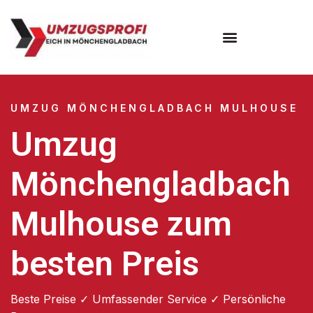
UMZUG MÖNCHENGLADBACH MULHOUSE
Umzug
Mönchengladbach
Mulhouse zum
besten Preis
Beste Preise ✓ Umfassender Service ✓ Persönliche