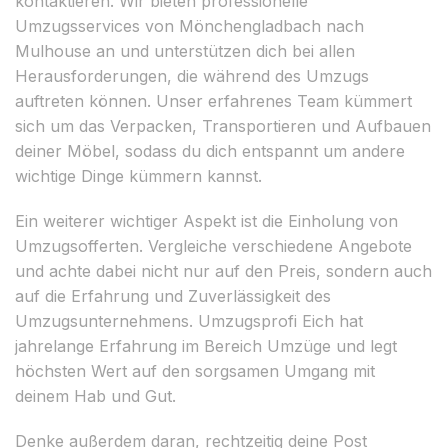
kontaktieren. Wir bieten professionelle
Umzugsservices von Mönchengladbach nach
Mulhouse an und unterstützen dich bei allen
Herausforderungen, die während des Umzugs
auftreten können. Unser erfahrenes Team kümmert
sich um das Verpacken, Transportieren und Aufbauen
deiner Möbel, sodass du dich entspannt um andere
wichtige Dinge kümmern kannst.
Ein weiterer wichtiger Aspekt ist die Einholung von
Umzugsofferten. Vergleiche verschiedene Angebote
und achte dabei nicht nur auf den Preis, sondern auch
auf die Erfahrung und Zuverlässigkeit des
Umzugsunternehmens. Umzugsprofi Eich hat
jahrelange Erfahrung im Bereich Umzüge und legt
höchsten Wert auf den sorgsamen Umgang mit
deinem Hab und Gut.
Denke außerdem daran, rechtzeitig deine Post