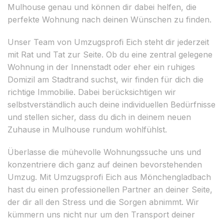
Mulhouse genau und können dir dabei helfen, die
perfekte Wohnung nach deinen Wünschen zu finden.
Unser Team von Umzugsprofi Eich steht dir jederzeit
mit Rat und Tat zur Seite. Ob du eine zentral gelegene
Wohnung in der Innenstadt oder eher ein ruhiges
Domizil am Stadtrand suchst, wir finden für dich die
richtige Immobilie. Dabei berücksichtigen wir
selbstverständlich auch deine individuellen Bedürfnisse
und stellen sicher, dass du dich in deinem neuen
Zuhause in Mulhouse rundum wohlfühlst.
Überlasse die mühevolle Wohnungssuche uns und
konzentriere dich ganz auf deinen bevorstehenden
Umzug. Mit Umzugsprofi Eich aus Mönchengladbach
hast du einen professionellen Partner an deiner Seite,
der dir all den Stress und die Sorgen abnimmt. Wir
kümmern uns nicht nur um den Transport deiner