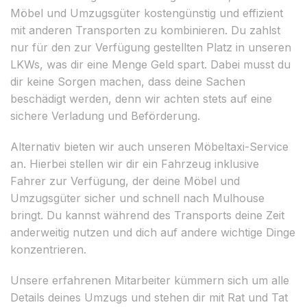
Möbel und Umzugsgüter kostengünstig und effizient
mit anderen Transporten zu kombinieren. Du zahlst
nur für den zur Verfügung gestellten Platz in unseren
LKWs, was dir eine Menge Geld spart. Dabei musst du
dir keine Sorgen machen, dass deine Sachen
beschädigt werden, denn wir achten stets auf eine
sichere Verladung und Beförderung.
Alternativ bieten wir auch unseren Möbeltaxi-Service
an. Hierbei stellen wir dir ein Fahrzeug inklusive
Fahrer zur Verfügung, der deine Möbel und
Umzugsgüter sicher und schnell nach Mulhouse
bringt. Du kannst während des Transports deine Zeit
anderweitig nutzen und dich auf andere wichtige Dinge
konzentrieren.
Unsere erfahrenen Mitarbeiter kümmern sich um alle
Details deines Umzugs und stehen dir mit Rat und Tat