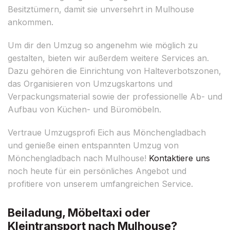
Besitztümern, damit sie unversehrt in Mulhouse
ankommen.
Um dir den Umzug so angenehm wie möglich zu
gestalten, bieten wir außerdem weitere Services an.
Dazu gehören die Einrichtung von Halteverbotszonen,
das Organisieren von Umzugskartons und
Verpackungsmaterial sowie der professionelle Ab- und
Aufbau von Küchen- und Büromöbeln.
Vertraue Umzugsprofi Eich aus Mönchengladbach
und genieße einen entspannten Umzug von
Mönchengladbach nach Mulhouse!
Kontaktiere uns
noch heute für ein persönliches Angebot und
profitiere von unserem umfangreichen Service.
Beiladung, Möbeltaxi oder
Kleintransport nach Mulhouse?