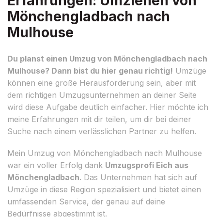
Erfahrungen: Umziehen von
Mönchengladbach nach
Mulhouse
Du planst einen Umzug von Mönchengladbach nach
Mulhouse? Dann bist du hier genau richtig!
Umzüge
können eine große Herausforderung sein, aber mit
dem richtigen Umzugsunternehmen an deiner Seite
wird diese Aufgabe deutlich einfacher. Hier möchte ich
meine Erfahrungen mit dir teilen, um dir bei deiner
Suche nach einem verlässlichen Partner zu helfen.
Mein Umzug von Mönchengladbach nach Mulhouse
war ein voller Erfolg dank
Umzugsprofi Eich aus
Mönchengladbach
. Das Unternehmen hat sich auf
Umzüge in diese Region spezialisiert und bietet einen
umfassenden Service, der genau auf deine
Bedürfnisse abgestimmt ist.