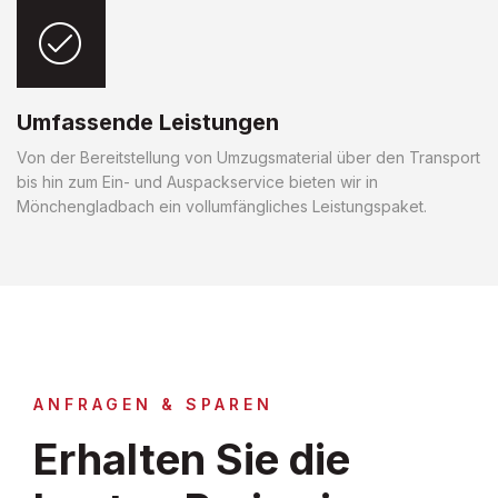
Umfassende Leistungen
Von der Bereitstellung von Umzugsmaterial über den Transport
bis hin zum Ein- und Auspackservice bieten wir in
Mönchengladbach ein vollumfängliches Leistungspaket.
ANFRAGEN & SPAREN
Erhalten Sie die