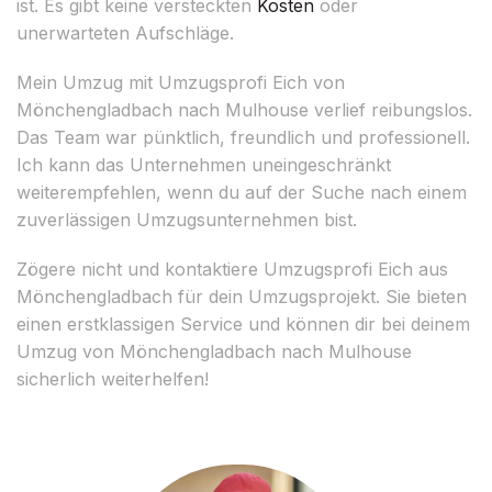
ist. Es gibt keine versteckten
Kosten
oder
unerwarteten Aufschläge.
Mein Umzug mit Umzugsprofi Eich von
Mönchengladbach nach Mulhouse verlief reibungslos.
Das Team war pünktlich, freundlich und professionell.
Ich kann das Unternehmen uneingeschränkt
weiterempfehlen, wenn du auf der Suche nach einem
zuverlässigen Umzugsunternehmen bist.
Zögere nicht und kontaktiere Umzugsprofi Eich aus
Mönchengladbach für dein Umzugsprojekt. Sie bieten
einen erstklassigen Service und können dir bei deinem
Umzug von Mönchengladbach nach Mulhouse
sicherlich weiterhelfen!