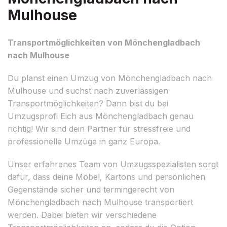
Mulhouse
Transportmöglichkeiten von Mönchengladbach
nach Mulhouse
Du planst einen Umzug von Mönchengladbach nach
Mulhouse und suchst nach zuverlässigen
Transportmöglichkeiten? Dann bist du bei
Umzugsprofi Eich aus Mönchengladbach genau
richtig! Wir sind dein Partner für stressfreie und
professionelle Umzüge in ganz Europa.
Unser erfahrenes Team von Umzugsspezialisten sorgt
dafür, dass deine Möbel, Kartons und persönlichen
Gegenstände sicher und termingerecht von
Mönchengladbach nach Mulhouse transportiert
werden. Dabei bieten wir verschiedene