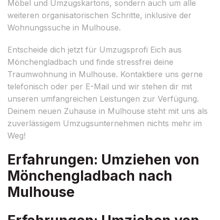
Möbel und Umzugskartons, sondern auch um alle
weiteren organisatorischen Schritte, inklusive der
Wohnungssuche in Mulhouse.
Entscheide dich jetzt für Umzugsprofi Eich aus
Mönchengladbach und finde stressfrei deine
Traumwohnung in Mulhouse. Kontaktiere uns gerne
telefonisch oder per E-Mail und wir stehen dir mit
unseren umfangreichen Leistungen zur Verfügung.
Deinem neuen Zuhause in Mulhouse steht mit uns als
zuverlässigem Umzugsunternehmen nichts mehr im
Weg!
Erfahrungen: Umziehen von
Mönchengladbach nach
Mulhouse