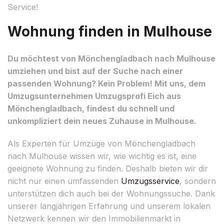
Service!
Wohnung finden in Mulhouse
Du möchtest von Mönchengladbach nach Mulhouse
umziehen und bist auf der Suche nach einer
passenden Wohnung? Kein Problem! Mit uns, dem
Umzugsunternehmen Umzugsprofi Eich aus
Mönchengladbach, findest du schnell und
unkompliziert dein neues Zuhause in Mulhouse.
Als Experten für Umzüge von Mönchengladbach
nach Mulhouse wissen wir, wie wichtig es ist, eine
geeignete Wohnung zu finden. Deshalb bieten wir dir
nicht nur einen umfassenden
Umzugsservice
, sondern
unterstützen dich auch bei der Wohnungssuche. Dank
unserer langjährigen Erfahrung und unserem lokalen
Netzwerk kennen wir den Immobilienmarkt in