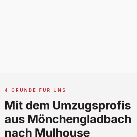
4 GRÜNDE FÜR UNS
Mit dem Umzugsprofis
aus Mönchengladbach
nach Mulhouse