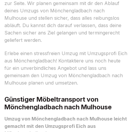
zur Seite. Wir planen gemeinsam mit dir den Ablauf
deines Umzugs von Mönchengladbach nach
Mulhouse und stellen sicher, dass alles reibungslos
abläuft. Du kannst dich darauf verlassen, dass deine
Sachen sicher ans Ziel gelangen und termingerecht
geliefert werden.
Erlebe einen stressfreien Umzug mit Umzugsprofi Eich
aus Mönchengladbach! Kontaktiere uns noch heute
für ein unverbindliches Angebot und lass uns
gemeinsam den Umzug von Mönchengladbach nach
Mulhouse planen und umsetzen.
Günstiger Möbeltransport von
Mönchengladbach nach Mulhouse
Umzug von Mönchengladbach nach Mulhouse leicht
gemacht mit den Umzugsprofi Eich aus