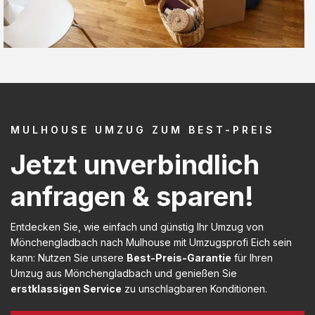
MULHOUSE UMZUG ZUM BEST-PREIS
Jetzt unverbindlich
anfragen & sparen!
Entdecken Sie, wie einfach und günstig Ihr Umzug von
Mönchengladbach nach Mulhouse mit Umzugsprofi Eich sein
kann: Nutzen Sie unsere
Best-Preis-Garantie
für Ihren
Umzug aus Mönchengladbach und genießen Sie
erstklassigen Service
zu unschlagbaren Konditionen.