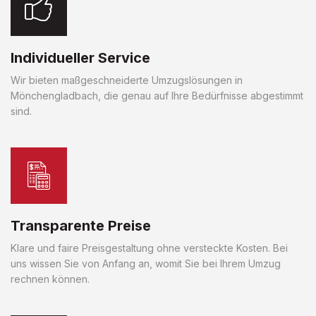
Individueller Service
Wir bieten maßgeschneiderte Umzugslösungen in
Mönchengladbach, die genau auf Ihre Bedürfnisse abgestimmt
sind.
Transparente Preise
Klare und faire Preisgestaltung ohne versteckte Kosten. Bei
uns wissen Sie von Anfang an, womit Sie bei Ihrem Umzug
rechnen können.