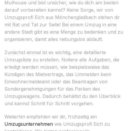
Mulhouse und bist unsicher, wie du dich am besten
darauf vorbereiten kannst? Keine Sorge, wir von
Umzugsprofi Eich aus Mönchengladbach stehen dir
mit Rat und Tat zur Seite! Bei einem Umzug in eine
andere Stadt gibt es eine Menge zu bedenken und zu
organisieren, damit alles reibungslos abläuft.
Zunächst einmal ist es wichtig, eine detaillierte
Umzugsliste zu erstellen. Notiere alle Aufgaben, die
erledigt werden müssen, wie beispielsweise das
Kündigen des Mietvertrags, das Ummelden beim
Einwohnermeldeamt oder das Beantragen von
Sondergenehmigungen für das Parken des
Umzugswagens. Dadurch behältst du den Überblick
und kannst Schritt für Schritt vorgehen.
Weiterhin empfehlen wir dir, frühzeitig ein
Umzugsunternehmen
wie Umzugsprofi Eich zu