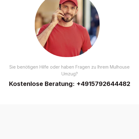
Sie benötigen Hilfe oder haben Fragen zu Ihrem Mulhouse
Umzug?
Kostenlose Beratung:
+4915792644482