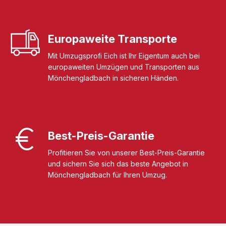
Europaweite Transporte
Mit Umzugsprofi Eich ist Ihr Eigentum auch bei
europaweiten Umzügen und Transporten aus
Mönchengladbach in sicheren Händen.
Best-Preis-Garantie
Profitieren Sie von unserer Best-Preis-Garantie
und sichern Sie sich das beste Angebot in
Mönchengladbach für Ihren Umzug.