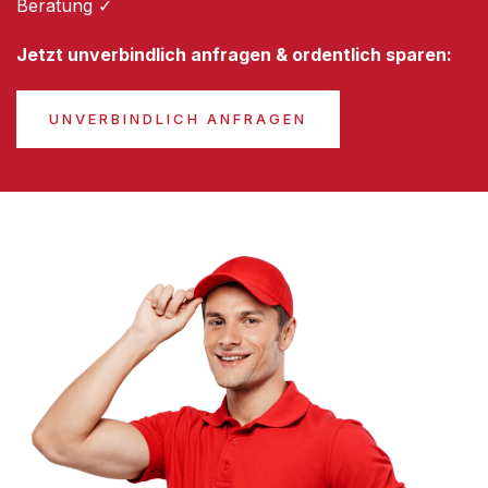
Beratung ✓
Jetzt unverbindlich anfragen & ordentlich sparen:
UNVERBINDLICH ANFRAGEN