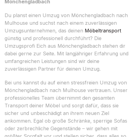
Mönchengladbach
Du planst einen Umzug von Mönchengladbach nach
Mulhouse und suchst nach einem zuverlässigen
Umzugsunternehmen, das deinen
Möbeltransport
günstig und professionell durchführt? Die
Umzugsprofi Eich aus Mönchengladbach stehen dir
dabei gerne zur Seite. Mit langjähriger Erfahrung und
umfangreichen Leistungen sind wir deine
zuverlässigen Partner für deinen Umzug.
Bei uns kannst du auf einen stressfreien Umzug von
Mönchengladbach nach Mulhouse vertrauen. Unser
professionelles Team übernimmt den gesamten
Transport deiner Möbel und sorgt dafür, dass sie
sicher und unbeschädigt an ihrem neuen Ziel
ankommen. Egal ob große Schränke, sperrige Sofas
oder zerbrechliche Gegenstände – wir gehen mit
größter Sorgfalt vor und stellen sicher, dass alles so