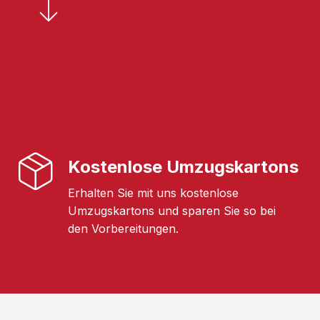
Kostenlose Umzugskartons
Erhalten Sie mit uns kostenlose
Umzugskartons und sparen Sie so bei
den Vorbereitungen.