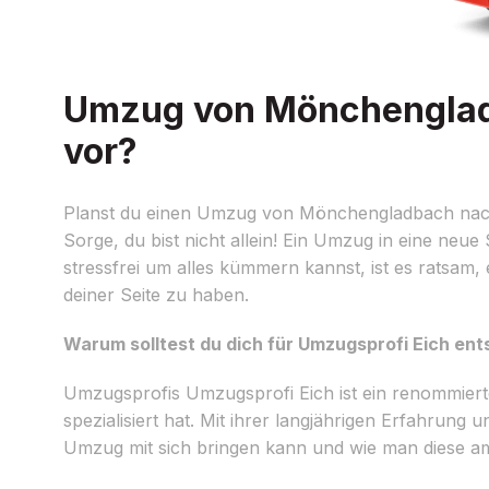
Umzug von Mönchengladb
vor?
Planst du einen Umzug von Mönchengladbach nach 
Sorge, du bist nicht allein! Ein Umzug in eine neue
stressfrei um alles kümmern kannst, ist es ratsam,
deiner Seite zu haben.
Warum solltest du dich für Umzugsprofi Eich en
Umzugsprofis Umzugsprofi Eich ist ein renommi
spezialisiert hat. Mit ihrer langjährigen Erfahru
Umzug mit sich bringen kann und wie man diese am