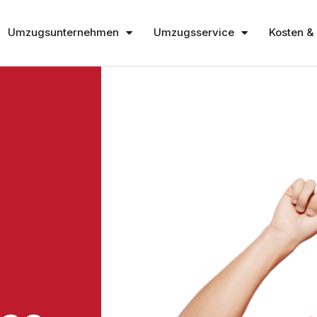
Umzugsunternehmen
Umzugsservice
Kosten & 
S