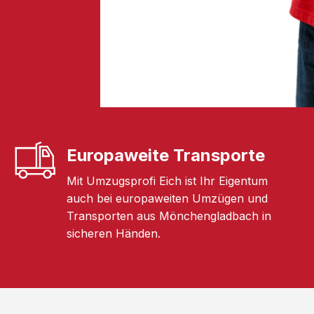
Europaweite Transporte
Mit Umzugsprofi Eich ist Ihr Eigentum
auch bei europaweiten Umzügen und
Transporten aus Mönchengladbach in
sicheren Händen.