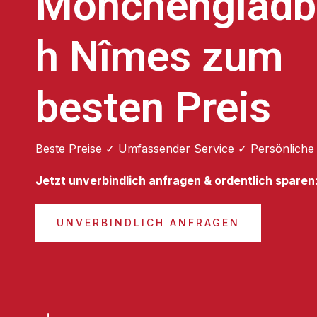
Mönchengladb
h Nîmes zum
besten Preis
Beste Preise ✓ Umfassender Service ✓ Persönliche
Jetzt unverbindlich anfragen & ordentlich sparen
UNVERBINDLICH ANFRAGEN