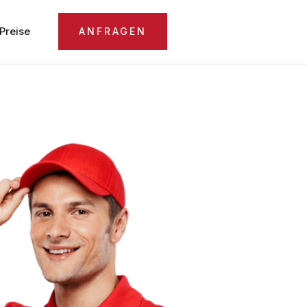
Preise
ANFRAGEN