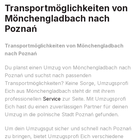
Transportmöglichkeiten von
Mönchengladbach nach
Poznań
Transportmöglichkeiten von Mönchengladbach
nach Poznań
Du planst einen Umzug von Mönchengladbach nach
Poznań und suchst nach passenden
Transportmöglichkeiten? Keine Sorge, Umzugsprofi
Eich aus Mönchengladbach steht dir mit ihrem
professionellen
Service
zur Seite. Mit Umzugsprofi
Eich hast du einen zuverlässigen Partner für deinen
Umzug in die polnische Stadt Poznań gefunden.
Um dein Umzugsgut sicher und schnell nach Poznań
zu bringen, bietet Umzugsprofi Eich verschiedene