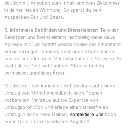
deutlich mit Angaben zum Inhalt und dem Zielzimmer
in deiner neuen Wohnung. So sparst du beim
Auspacken Zeit und Stress.
5. Informiere Behörden und Dienstleister:
Teile den
Behörden und Dienstleistern rechtzeitig deine neue
Adresse mit. Das betrifft beispielsweise das Finanzamt,
Versicherungen, Banken, aber auch Abonnements
von Zeitschriften oder Mitgliedschaften in Vereinen. So
bleibt deine Post nicht auf der Strecke und du
vermeidest unnötigen Ärger.
Mit diesen Tipps kannst du dich bestens auf deinen
Umzug von Mönchengladbach nach Poznań
vorbereiten. Vertraue auf die Expertise von
Umzugsprofi Eich und erlebe einen stressfreien
Umzug in deine neue Heimat.
Kontaktiere uns
noch
heute für ein unverbindliches Angebot!