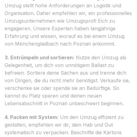
Umzug stellt hohe Anforderungen an Logistik und
Organisation. Daher empfehlen wir, ein professionelles
Umzugsunternehmen wie Umzugsprofi Eich zu
engagieren. Unsere Experten haben langjährige
Erfahrung und wissen, worauf es bei einem Umzug
von Mönchengladbach nach Poznań ankommt.
3. Entrümpeln und sortieren:
Nutze den Umzug als
Gelegenheit, um dich von unnötigem Ballast zu
befreien. Sortiere deine Sachen aus und trenne dich
von Dingen, die du nicht mehr benötigst. Verkaufe sie,
verschenke sie oder spende sie an Bedürftige. So
kannst du Platz sparen und deinen neuen
Lebensabschnitt in Poznań unbeschwert beginnen.
4. Packen mit System:
Um den Umzug effizient zu
gestalten, empfehlen wir dir, dein Hab und Gut
systematisch zu verpacken. Beschrifte die Kartons