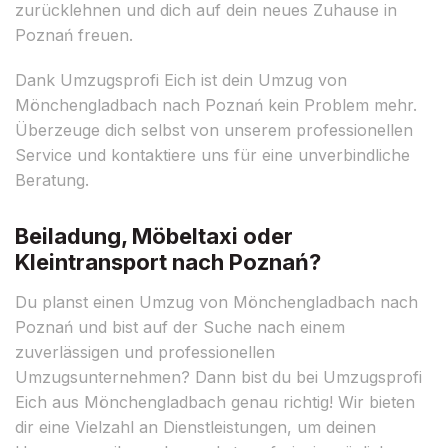
zurücklehnen und dich auf dein neues Zuhause in
Poznań freuen.
Dank Umzugsprofi Eich ist dein Umzug von
Mönchengladbach nach Poznań kein Problem mehr.
Überzeuge dich selbst von unserem professionellen
Service und kontaktiere uns für eine unverbindliche
Beratung.
Beiladung, Möbeltaxi oder
Kleintransport nach Poznań?
Du planst einen Umzug von Mönchengladbach nach
Poznań und bist auf der Suche nach einem
zuverlässigen und professionellen
Umzugsunternehmen? Dann bist du bei Umzugsprofi
Eich aus Mönchengladbach genau richtig! Wir bieten
dir eine Vielzahl an Dienstleistungen, um deinen