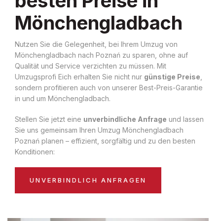
besten Preise in
Mönchengladbach
Nutzen Sie die Gelegenheit, bei Ihrem Umzug von
Mönchengladbach nach Poznań zu sparen, ohne auf
Qualität und Service verzichten zu müssen. Mit
Umzugsprofi Eich erhalten Sie nicht nur
günstige Preise
,
sondern profitieren auch von unserer Best-Preis-Garantie
in und um Mönchengladbach.
Stellen Sie jetzt eine
unverbindliche Anfrage
und lassen
Sie uns gemeinsam Ihren Umzug Mönchengladbach
Poznań planen – effizient, sorgfältig und zu den besten
Konditionen:
UNVERBINDLICH ANFRAGEN