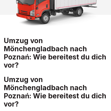
Umzug von
Mönchengladbach nach
Poznań: Wie bereitest du dich
vor?
Umzug von
Mönchengladbach nach
Poznań: Wie bereitest du dich
vor?