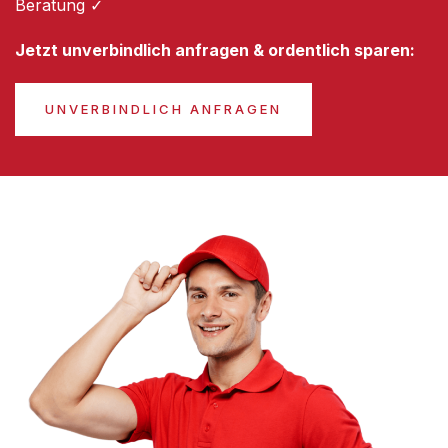
Beratung ✓
Jetzt unverbindlich anfragen & ordentlich sparen:
UNVERBINDLICH ANFRAGEN