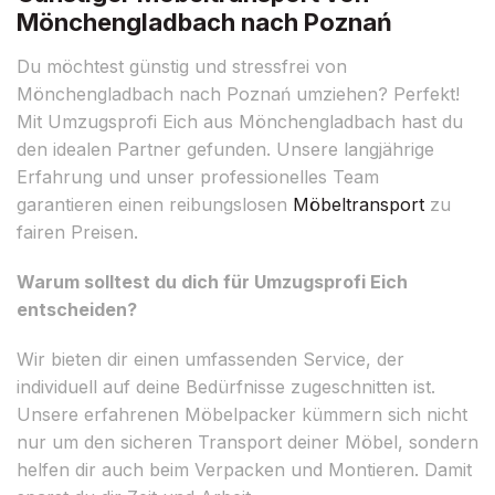
Mönchengladbach nach Poznań
Du möchtest günstig und stressfrei von
Mönchengladbach nach Poznań umziehen? Perfekt!
Mit Umzugsprofi Eich aus Mönchengladbach hast du
den idealen Partner gefunden. Unsere langjährige
Erfahrung und unser professionelles Team
garantieren einen reibungslosen
Möbeltransport
zu
fairen Preisen.
Warum solltest du dich für Umzugsprofi Eich
entscheiden?
Wir bieten dir einen umfassenden Service, der
individuell auf deine Bedürfnisse zugeschnitten ist.
Unsere erfahrenen Möbelpacker kümmern sich nicht
nur um den sicheren Transport deiner Möbel, sondern
helfen dir auch beim Verpacken und Montieren. Damit