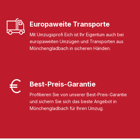
Europaweite Transporte
Mit Umzugsprofi Eich ist Ihr Eigentum auch bei
europaweiten Umzügen und Transporten aus
Mönchengladbach in sicheren Händen.
Best-Preis-Garantie
Profitieren Sie von unserer Best-Preis-Garantie
und sichern Sie sich das beste Angebot in
Mönchengladbach für Ihren Umzug.