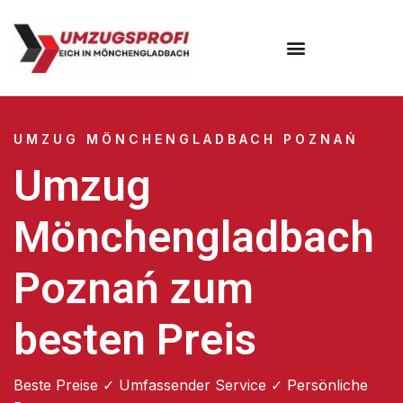
UMZUG MÖNCHENGLADBACH POZNAŃ
Umzug
Mönchengladbach
Poznań zum
besten Preis
Beste Preise ✓ Umfassender Service ✓ Persönliche