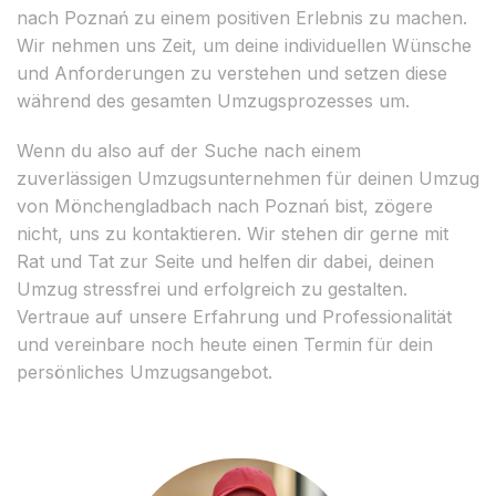
nach Poznań zu einem positiven Erlebnis zu machen.
Wir nehmen uns Zeit, um deine individuellen Wünsche
und Anforderungen zu verstehen und setzen diese
während des gesamten Umzugsprozesses um.
Wenn du also auf der Suche nach einem
zuverlässigen Umzugsunternehmen für deinen Umzug
von Mönchengladbach nach Poznań bist, zögere
nicht, uns zu kontaktieren. Wir stehen dir gerne mit
Rat und Tat zur Seite und helfen dir dabei, deinen
Umzug stressfrei und erfolgreich zu gestalten.
Vertraue auf unsere Erfahrung und Professionalität
und vereinbare noch heute einen Termin für dein
persönliches Umzugsangebot.