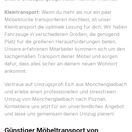
Kleintransport:
Wenn du mehr als nur ein paar
Möbelstücke transportieren möchtest, ist unser
Kleintransport die optimale Lösung für dich. Wir haben
Fahrzeuge in verschiedenen Größen, die genügend
Platz für die größeren Herausforderungen bieten.
Unsere erfahrenen Mitarbeiter kümmern sich um den
sachgemäßen Transport deiner Möbel und sorgen
dafür, dass alles sicher an deinem neuen Wohnort
ankommt.
Vertraue auf Umzugsprofi Eich aus Mönchengladbach
und erlebe einen professionellen und stressfreien
Umzug von Mönchengladbach nach Poznań.
Kontaktiere uns jetzt für ein unverbindliches Angebot
und lasse uns gemeinsam deinen Umzug planen!
Günstiger Möbeltransport von