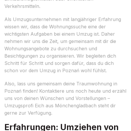
Verkehrsmitteln.
Als Umzugsunternehmen mit langjähriger Erfahrung
wissen wir, dass die Wohnungssuche eine der
wichtigsten Aufgaben bei einem Umzug ist. Daher
nehmen wir uns die Zeit, um gemeinsam mit dir die
Wohnungsangebote zu durchsuchen und
Besichtigungen zu organisieren. Wir begleiten dich
Schritt für Schritt und sorgen dafür, dass du dich
schon vor dem Umzug in Poznań wohl fühlst.
Also, lass uns gemeinsam deine Traumwohnung in
Poznań finden! Kontaktiere uns noch heute und erzähl
uns von deinen Wünschen und Vorstellungen –
Umzugsprofi Eich aus Mönchengladbach steht dir
gerne zur Verfügung.
Erfahrungen: Umziehen von