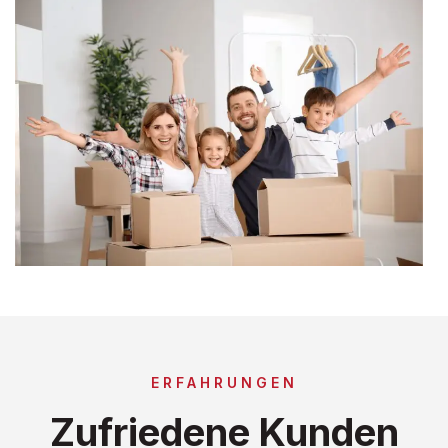
ERFAHRUNGEN
Zufriedene Kunden