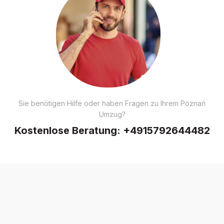
Sie benötigen Hilfe oder haben Fragen zu Ihrem Poznań
Umzug?
Kostenlose Beratung:
+4915792644482