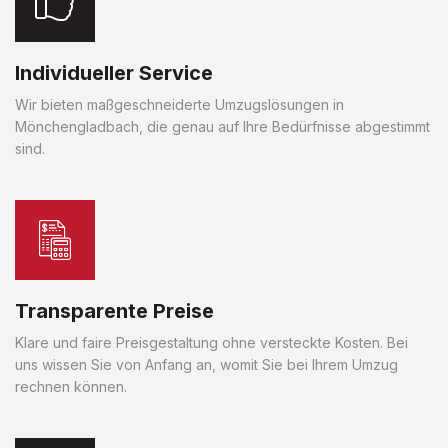
Individueller Service
Wir bieten maßgeschneiderte Umzugslösungen in
Mönchengladbach, die genau auf Ihre Bedürfnisse abgestimmt
sind.
Transparente Preise
Klare und faire Preisgestaltung ohne versteckte Kosten. Bei
uns wissen Sie von Anfang an, womit Sie bei Ihrem Umzug
rechnen können.