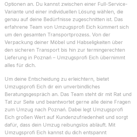
Optionen an. Du kannst zwischen einer Full-Service-
Variante und einer individuellen Lösung wählen, die
genau auf deine Bedürfnisse zugeschnitten ist. Das
erfahrene Team von Umzugsprofi Eich kümmert sich
um den gesamten Transportprozess. Von der
Verpackung deiner Möbel und Habseligkeiten über
den sicheren Transport bis hin zur termingerechten
Lieferung in Poznań – Umzugsprofi Eich übernimmt
alles für dich.
Um deine Entscheidung zu erleichtern, bietet
Umzugsprofi Eich dir ein unverbindliches
Beratungsgespräch an. Das Team steht dir mit Rat und
Tat zur Seite und beantwortet gerne alle deine Fragen
zum Umzug nach Poznań. Dabei legt Umzugsprofi
Eich großen Wert auf Kundenzufriedenheit und sorgt
dafür, dass dein Umzug reibungslos abläuft. Mit
Umzugsprofi Eich kannst du dich entspannt