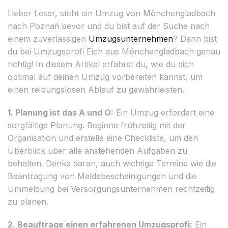
Lieber Leser, steht ein Umzug von Mönchengladbach
nach Poznań bevor und du bist auf der Suche nach
einem zuverlässigen
Umzugsunternehmen
? Dann bist
du bei Umzugsprofi Eich aus Mönchengladbach genau
richtig! In diesem Artikel erfährst du, wie du dich
optimal auf deinen Umzug vorbereiten kannst, um
einen reibungslosen Ablauf zu gewährleisten.
1. Planung ist das A und O:
Ein Umzug erfordert eine
sorgfältige Planung. Beginne frühzeitig mit der
Organisation und erstelle eine Checkliste, um den
Überblick über alle anstehenden Aufgaben zu
behalten. Denke daran, auch wichtige Termine wie die
Beantragung von Meldebescheinigungen und die
Ummeldung bei Versorgungsunternehmen rechtzeitig
zu planen.
2. Beauftrage einen erfahrenen Umzugsprofi:
Ein