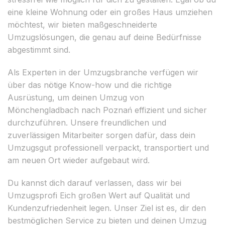
eine kleine Wohnung oder ein großes Haus umziehen
möchtest, wir bieten maßgeschneiderte
Umzugslösungen, die genau auf deine Bedürfnisse
abgestimmt sind.
Als Experten in der Umzugsbranche verfügen wir
über das nötige Know-how und die richtige
Ausrüstung, um deinen Umzug von
Mönchengladbach nach Poznań effizient und sicher
durchzuführen. Unsere freundlichen und
zuverlässigen Mitarbeiter sorgen dafür, dass dein
Umzugsgut professionell verpackt, transportiert und
am neuen Ort wieder aufgebaut wird.
Du kannst dich darauf verlassen, dass wir bei
Umzugsprofi Eich großen Wert auf Qualität und
Kundenzufriedenheit legen. Unser Ziel ist es, dir den
bestmöglichen Service zu bieten und deinen Umzug