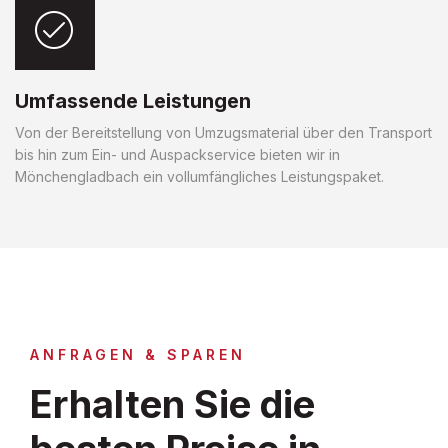
Umfassende Leistungen
Von der Bereitstellung von Umzugsmaterial über den Transport
bis hin zum Ein- und Auspackservice bieten wir in
Mönchengladbach ein vollumfängliches Leistungspaket.
ANFRAGEN & SPAREN
Erhalten Sie die