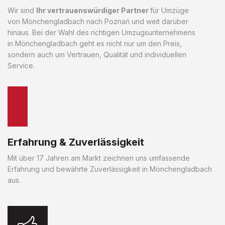
Wir sind
Ihr vertrauenswürdiger Partner
für Umzüge
von Mönchengladbach nach Poznań und weit darüber
hinaus. Bei der Wahl des richtigen Umzugsunternehmens
in Mönchengladbach geht es nicht nur um den Preis,
sondern auch um Vertrauen, Qualität und individuellen
Service.
Erfahrung & Zuverlässigkeit
Mit über 17 Jahren am Markt zeichnen uns umfassende
Erfahrung und bewährte Zuverlässigkeit in Mönchengladbach
aus.