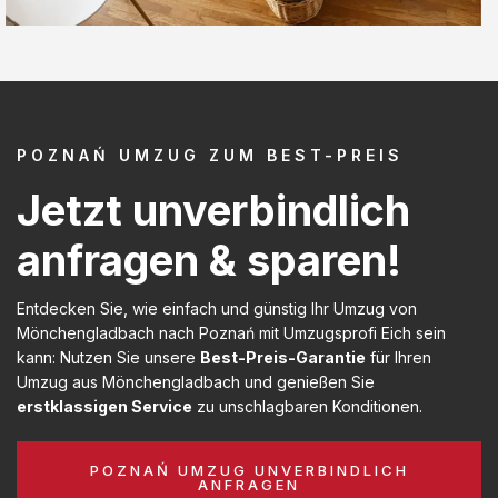
POZNAŃ UMZUG ZUM BEST-PREIS
Jetzt unverbindlich
anfragen & sparen!
Entdecken Sie, wie einfach und günstig Ihr Umzug von
Mönchengladbach nach Poznań mit Umzugsprofi Eich sein
kann: Nutzen Sie unsere
Best-Preis-Garantie
für Ihren
Umzug aus Mönchengladbach und genießen Sie
erstklassigen Service
zu unschlagbaren Konditionen.
POZNAŃ UMZUG UNVERBINDLICH
ANFRAGEN