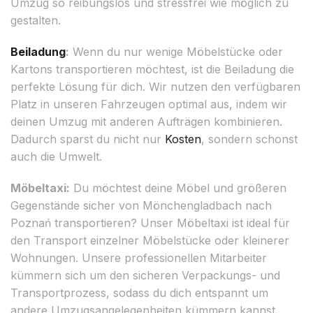
Umzug so reibungslos und stressfrei wie möglich zu
gestalten.
Beiladung
:
Wenn du nur wenige Möbelstücke oder
Kartons transportieren möchtest, ist die Beiladung die
perfekte Lösung für dich. Wir nutzen den verfügbaren
Platz in unseren Fahrzeugen optimal aus, indem wir
deinen Umzug mit anderen Aufträgen kombinieren.
Dadurch sparst du nicht nur
Kosten
, sondern schonst
auch die Umwelt.
Möbeltaxi:
Du möchtest deine Möbel und größeren
Gegenstände sicher von Mönchengladbach nach
Poznań transportieren? Unser Möbeltaxi ist ideal für
den Transport einzelner Möbelstücke oder kleinerer
Wohnungen. Unsere professionellen Mitarbeiter
kümmern sich um den sicheren Verpackungs- und
Transportprozess, sodass du dich entspannt um
andere Umzugsangelegenheiten kümmern kannst.