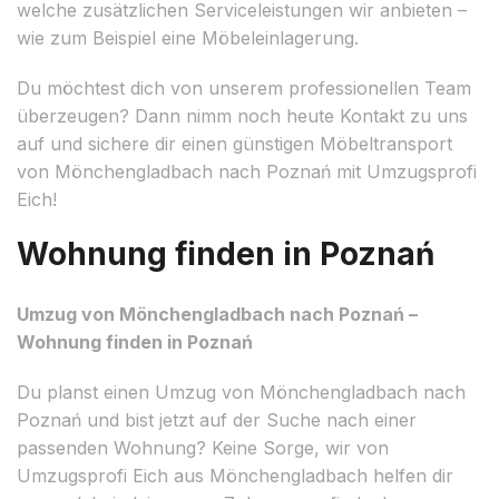
welche zusätzlichen Serviceleistungen wir anbieten –
wie zum Beispiel eine Möbeleinlagerung.
Du möchtest dich von unserem professionellen Team
überzeugen? Dann nimm noch heute Kontakt zu uns
auf und sichere dir einen günstigen Möbeltransport
von Mönchengladbach nach Poznań mit Umzugsprofi
Eich!
Wohnung finden in Poznań
Umzug von Mönchengladbach nach Poznań –
Wohnung finden in Poznań
Du planst einen Umzug von Mönchengladbach nach
Poznań und bist jetzt auf der Suche nach einer
passenden Wohnung? Keine Sorge, wir von
Umzugsprofi Eich aus Mönchengladbach helfen dir