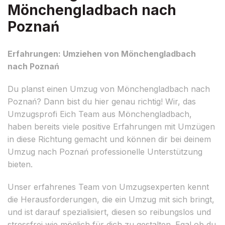
Mönchengladbach nach
Poznań
Erfahrungen: Umziehen von Mönchengladbach
nach Poznań
Du planst einen Umzug von Mönchengladbach nach
Poznań? Dann bist du hier genau richtig! Wir, das
Umzugsprofi Eich Team aus Mönchengladbach,
haben bereits viele positive Erfahrungen mit Umzügen
in diese Richtung gemacht und können dir bei deinem
Umzug nach Poznań professionelle Unterstützung
bieten.
Unser erfahrenes Team von Umzugsexperten kennt
die Herausforderungen, die ein Umzug mit sich bringt,
und ist darauf spezialisiert, diesen so reibungslos und
stressfrei wie möglich für dich zu gestalten. Egal ob du