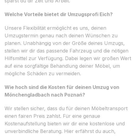
sparst du dir Zeit und Arbeit.
Welche Vorteile bietet dir Umzugsprofi Eich?
Unsere Flexibilität ermöglicht es uns, deinen
Umzugstermin genau nach deinen Wünschen zu
planen. Unabhängig von der Größe deines Umzugs,
stellen wir dir das passende Fahrzeug und die nötigen
Hilfsmittel zur Verfügung. Dabei legen wir großen Wert
auf eine sorgfältige Behandlung deiner Möbel, um
mögliche Schäden zu vermeiden.
Wie hoch sind die Kosten für deinen Umzug von
Mönchengladbach nach Poznań?
Wir stellen sicher, dass du für deinen Möbeltransport
einen fairen Preis zahlst. Für eine genaue
Kostenaufstellung bieten wir dir eine kostenlose und
unverbindliche Beratung. Hier erfährst du auch,