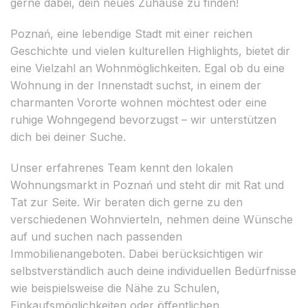
gerne dabei, dein neues Zuhause zu finden!
Poznań, eine lebendige Stadt mit einer reichen
Geschichte und vielen kulturellen Highlights, bietet dir
eine Vielzahl an Wohnmöglichkeiten. Egal ob du eine
Wohnung in der Innenstadt suchst, in einem der
charmanten Vororte wohnen möchtest oder eine
ruhige Wohngegend bevorzugst – wir unterstützen
dich bei deiner Suche.
Unser erfahrenes Team kennt den lokalen
Wohnungsmarkt in Poznań und steht dir mit Rat und
Tat zur Seite. Wir beraten dich gerne zu den
verschiedenen Wohnvierteln, nehmen deine Wünsche
auf und suchen nach passenden
Immobilienangeboten. Dabei berücksichtigen wir
selbstverständlich auch deine individuellen Bedürfnisse
wie beispielsweise die Nähe zu Schulen,
Einkaufsmöglichkeiten oder öffentlichen