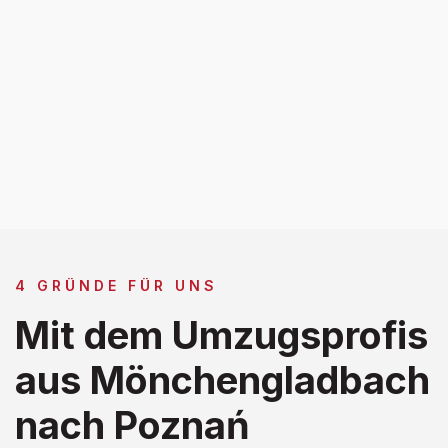
4 GRÜNDE FÜR UNS
Mit dem Umzugsprofis
aus Mönchengladbach
nach Poznań