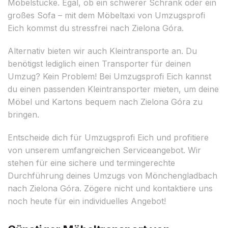
Möbelstücke. Egal, ob ein schwerer Schrank oder ein
großes Sofa – mit dem Möbeltaxi von Umzugsprofi
Eich kommst du stressfrei nach Zielona Góra.
Alternativ bieten wir auch Kleintransporte an. Du
benötigst lediglich einen Transporter für deinen
Umzug? Kein Problem! Bei Umzugsprofi Eich kannst
du einen passenden Kleintransporter mieten, um deine
Möbel und Kartons bequem nach Zielona Góra zu
bringen.
Entscheide dich für Umzugsprofi Eich und profitiere
von unserem umfangreichen Serviceangebot. Wir
stehen für eine sichere und termingerechte
Durchführung deines Umzugs von Mönchengladbach
nach Zielona Góra. Zögere nicht und kontaktiere uns
noch heute für ein individuelles Angebot!