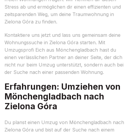
Stress ab und ermöglichen dir einen effizienten und
zeitsparenden Weg, um deine Traumwohnung in
Zielona Góra zu finden.
Kontaktiere uns jetzt und lass uns gemeinsam deine
Wohnungssuche in Zielona Góra starten. Mit
Umzugsprofi Eich aus Mönchengladbach hast du
einen verlässlichen Partner an deiner Seite, der dich
nicht nur beim Umzug unterstützt, sondern auch bei
der Suche nach einer passenden Wohnung.
Erfahrungen: Umziehen von
Mönchengladbach nach
Zielona Góra
Du planst einen Umzug von Mönchengladbach nach
Zielona Góra und bist auf der Suche nach einem