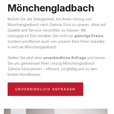
Mönchengladbach
Nutzen Sie die Gelegenheit, bei Ihrem Umzug von
Mönchengladbach nach Zielona Góra zu sparen, ohne auf
Qualität und Service verzichten zu müssen. Mit
Umzugsprofi Eich erhalten Sie nicht nur
günstige Preise
,
sondern profitieren auch von unserer Best-Preis-Garantie
in und um Mönchengladbach.
Stellen Sie jetzt eine
unverbindliche Anfrage
und lassen
Sie uns gemeinsam Ihren Umzug Mönchengladbach
Zielona Góra planen – effizient, sorgfältig und zu den
besten Konditionen:
UNVERBINDLICH ANFRAGEN