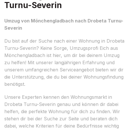
Turnu-Severin
Umzug von Mönchengladbach nach Drobeta Turnu-
Severin
Du bist auf der Suche nach einer Wohnung in Drobeta
Turnu-Severin? Keine Sorge, Umzugsprofi Eich aus
Mönchengladbach ist hier, um dir bei deinem Umzug
zu helfen! Mit unserer langjährigen Erfahrung und
unserem umfangreichen Serviceangebot bieten wir dir
die Unterstützung, die du bei deiner Wohnungsfindung
benötigst.
Unsere Experten kennen den Wohnungsmarkt in
Drobeta Turnu-Severin genau und können dir dabei
helfen, die perfekte Wohnung für dich zu finden. Wir
stehen dir bei der Suche zur Seite und beraten dich
dabei, welche Kriterien für deine Bedürfnisse wichtig