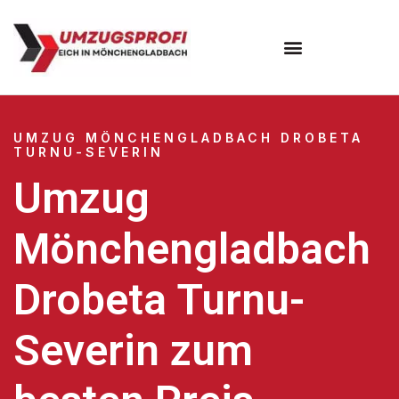
UMZUG MÖNCHENGLADBACH DROBETA
TURNU-SEVERIN
Umzug
Mönchengladbach
Drobeta Turnu-
Severin zum