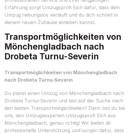
Erfahrung sorgt Umzugsprofi Eich dafür, dass dein
Umzug reibungslos verläuft und du dich schnell in
deinem neuen Zuhause einleben kannst.
Transportmöglichkeiten von
Mönchengladbach nach
Drobeta Turnu-Severin
Transportmöglichkeiten von Mönchengladbach
nach Drobeta Turnu-Severin
Du planst einen Umzug von Mönchengladbach nach
Drobeta Turnu-Severin und bist auf der Suche nach
den besten Transportmöglichkeiten? Dann bist du bei
uns, den Umzugsexperten Umzugsprofi Eich aus
Mönchengladbach, genau richtig! Wir bieten dir
professionelle Unterstützung und sorgen dafür, dass