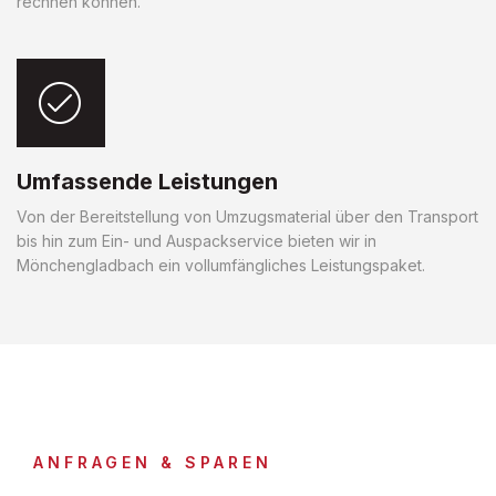
rechnen können.
Umfassende Leistungen
Von der Bereitstellung von Umzugsmaterial über den Transport
bis hin zum Ein- und Auspackservice bieten wir in
Mönchengladbach ein vollumfängliches Leistungspaket.
ANFRAGEN & SPAREN