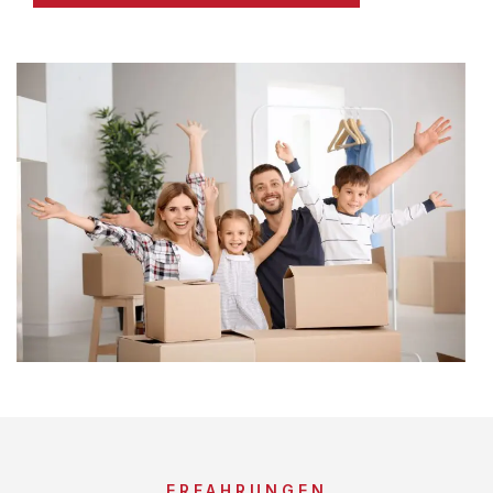
ERFAHRUNGEN