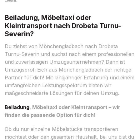
Beiladung, Möbeltaxi oder
Kleintransport nach Drobeta Turnu-
Severin?
Du ziehst von Mönchengladbach nach Drobeta
Turnu-Severin und suchst nach einem professionellen
und zuverlässigen Umzugsunternehmen? Dann ist
Umzugsprofi Eich aus Mönchengladbach der richtige
Partner für dich! Mit langjähriger Erfahrung und einem
umfangreichen Leistungsspektrum bieten wir
maßgeschneiderte Lösungen für deinen Umzug.
Beiladung
, Möbeltaxi oder Kleintransport – wir
finden die passende Option für dich!
Ob du nur einzelne Möbelstücke transportieren
möchtest oder den gesamten Haushalt, bei uns bist du