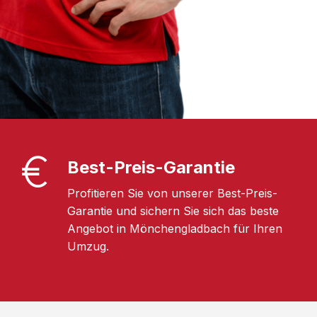
Best-Preis-Garantie
Profitieren Sie von unserer Best-Preis-
Garantie und sichern Sie sich das beste
Angebot in Mönchengladbach für Ihren
Umzug.