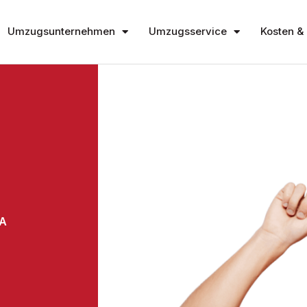
Umzugsunternehmen
Umzugsservice
Kosten & 
A