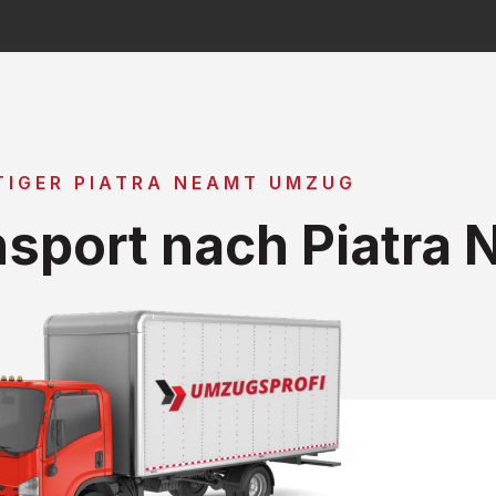
TIGER PIATRA NEAMT UMZUG
sport nach Piatra 