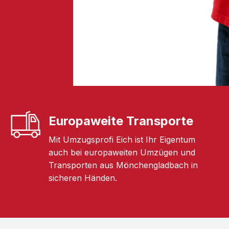
Europaweite Transporte
Mit Umzugsprofi Eich ist Ihr Eigentum
auch bei europaweiten Umzügen und
Transporten aus Mönchengladbach in
sicheren Händen.