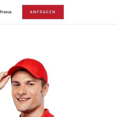
Preise
ANFRAGEN