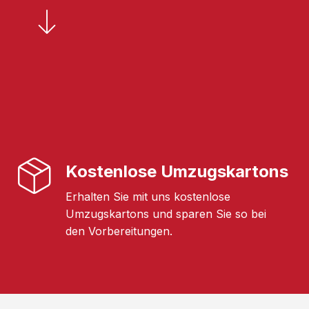
Kostenlose Umzugskartons
Erhalten Sie mit uns kostenlose
Umzugskartons und sparen Sie so bei
den Vorbereitungen.