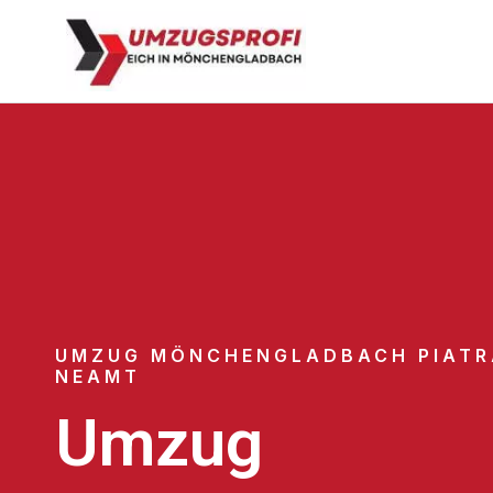
UMZUG MÖNCHENGLADBACH PIATR
NEAMT
Umzug