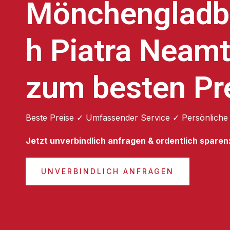
Mönchengladb
h Piatra Neam
zum besten Pr
Beste Preise ✓ Umfassender Service ✓ Persönliche
Jetzt unverbindlich anfragen & ordentlich sparen
UNVERBINDLICH ANFRAGEN