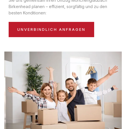
Sie uns gemeinsam Ihren Umzug Mönchengladbach
Birkenhead planen – effizient, sorgfältig und zu den
besten Konditionen:
UNVERBINDLICH ANFRAGEN