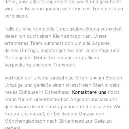
dafür, dass alles fachgerecht verpackt und geschützt
wird, um Beschädigungen während des Transports zu
vermeiden.
Falls du eine komplette Umzugsabwicklung wünschst,
bieten wir auch einen Kleintransport an. Unser
erfahrenes Team kümmert sich um alle Aspekte
deines Umzugs, angefangen bei der Demontage und
Montage der Möbel bis hin zur sorgfältigen
Verpackung und dem Transport.
Vertraue auf unsere langjährige Erfahrung im Bereich
Umzüge und genieße einen stressfreien Start in dein
neues Zuhause in Birkenhead.
Kontaktiere uns
noch
heute für ein unverbindliches Angebot und lass uns
gemeinsam deinen Umzug planen und umsetzen. Wir
freuen uns darauf, dir bei deinem Umzug von
Mönchengladbach nach Birkenhead zur Seite zu
stehen!