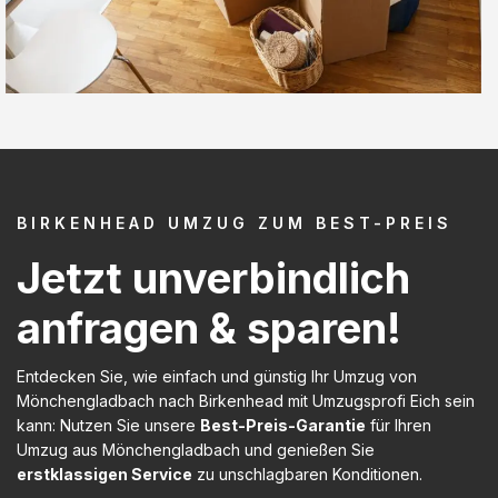
BIRKENHEAD UMZUG ZUM BEST-PREIS
Jetzt unverbindlich
anfragen & sparen!
Entdecken Sie, wie einfach und günstig Ihr Umzug von
Mönchengladbach nach Birkenhead mit Umzugsprofi Eich sein
kann: Nutzen Sie unsere
Best-Preis-Garantie
für Ihren
Umzug aus Mönchengladbach und genießen Sie
erstklassigen Service
zu unschlagbaren Konditionen.