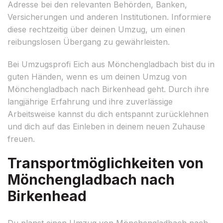
Adresse bei den relevanten Behörden, Banken,
Versicherungen und anderen Institutionen. Informiere
diese rechtzeitig über deinen Umzug, um einen
reibungslosen Übergang zu gewährleisten.
Bei Umzugsprofi Eich aus Mönchengladbach bist du in
guten Händen, wenn es um deinen Umzug von
Mönchengladbach nach Birkenhead geht. Durch ihre
langjährige Erfahrung und ihre zuverlässige
Arbeitsweise kannst du dich entspannt zurücklehnen
und dich auf das Einleben in deinem neuen Zuhause
freuen.
Transportmöglichkeiten von
Mönchengladbach nach
Birkenhead
Du planst einen Umzug von Mönchengladbach nach