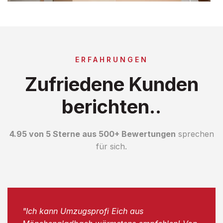
ERFAHRUNGEN
Zufriedene Kunden
berichten..
4.95 von 5 Sterne aus 500+ Bewertungen
sprechen
für sich.
"Ich kann Umzugsprofi Eich aus