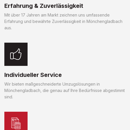
Erfahrung & Zuverlässigkeit
Mit über 17 Jahren am Markt zeichnen uns umfassende
Erfahrung und bewährte Zuverlässigkeit in Mönchengladbach
aus.
Individueller Service
Wir bieten maßgeschneiderte Umzugslösungen in
Mönchengladbach, die genau auf Ihre Bedürfnisse abgestimmt
sind.