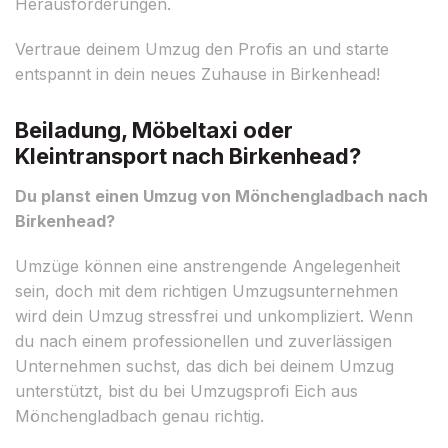
Herausforderungen.
Vertraue deinem Umzug den Profis an und starte
entspannt in dein neues Zuhause in Birkenhead!
Beiladung, Möbeltaxi oder
Kleintransport nach Birkenhead?
Du planst einen Umzug von Mönchengladbach nach
Birkenhead?
Umzüge können eine anstrengende Angelegenheit
sein, doch mit dem richtigen Umzugsunternehmen
wird dein Umzug stressfrei und unkompliziert. Wenn
du nach einem professionellen und zuverlässigen
Unternehmen suchst, das dich bei deinem Umzug
unterstützt, bist du bei Umzugsprofi Eich aus
Mönchengladbach genau richtig.