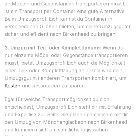
an Möbeln und Gegenständen transportieren musst,
ist ein Transport per Container eine gute Alternative.
Beim Umzugsprofi Eich kannst du Container in
verschiedenen Größen mieten, um deine Umzugsgüter
sicher und effizient nach Birkenhead zu bringen.
3. Umzug mit Teil- oder Komplettladung:
Wenn du
nur einzelne Möbel oder Gegenstände transportieren
musst, bietet Umzugsprofi Eich auch die Möglichkeit
einer Teil- oder Komplettladung an. Dabei wird dein
Umzugsgut mit anderen Transporten kombiniert, um
Kosten
und Ressourcen zu sparen.
Egal für welche Transportmöglichkeit du dich
entscheidest, Umzugsprofi Eich steht dir mit Erfahrung
und Expertise zur Seite. Sie planen gemeinsam mit dir
den Umzug von Mönchengladbach nach Birkenhead
und kümmern sich um sämtliche logistischen