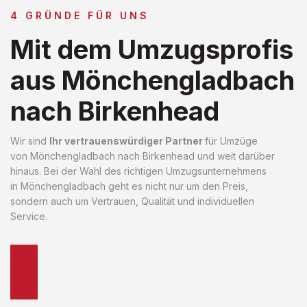
4 GRÜNDE FÜR UNS
Mit dem Umzugsprofis
aus Mönchengladbach
nach Birkenhead
Wir sind
Ihr vertrauenswürdiger Partner
für Umzüge
von Mönchengladbach nach Birkenhead und weit darüber
hinaus. Bei der Wahl des richtigen Umzugsunternehmens
in Mönchengladbach geht es nicht nur um den Preis,
sondern auch um Vertrauen, Qualität und individuellen
Service.