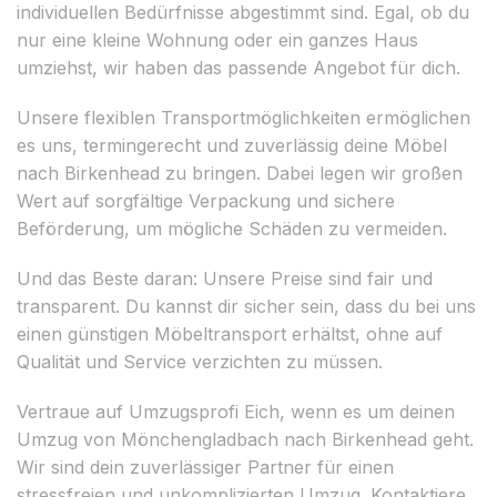
individuellen Bedürfnisse abgestimmt sind. Egal, ob du
nur eine kleine Wohnung oder ein ganzes Haus
umziehst, wir haben das passende Angebot für dich.
Unsere flexiblen Transportmöglichkeiten ermöglichen
es uns, termingerecht und zuverlässig deine Möbel
nach Birkenhead zu bringen. Dabei legen wir großen
Wert auf sorgfältige Verpackung und sichere
Beförderung, um mögliche Schäden zu vermeiden.
Und das Beste daran: Unsere Preise sind fair und
transparent. Du kannst dir sicher sein, dass du bei uns
einen günstigen Möbeltransport erhältst, ohne auf
Qualität und Service verzichten zu müssen.
Vertraue auf Umzugsprofi Eich, wenn es um deinen
Umzug von Mönchengladbach nach Birkenhead geht.
Wir sind dein zuverlässiger Partner für einen
stressfreien und unkomplizierten Umzug. Kontaktiere