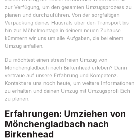
zur Verfügung, um den gesamten Umzugsprozess zu
planen und durchzuführen. Von der sorgfältigen
Verpackung deines Hausrats über den Transport bis
hin zur Möbelmontage in deinem neuen Zuhause
kümmern wir uns um alle Aufgaben, die bei einem
Umzug anfallen.
Du möchtest einen stressfreien Umzug von
Mönchengladbach nach Birkenhead erleben? Dann
vertraue auf unsere Erfahrung und Kompetenz.
Kontaktiere uns noch heute, um weitere Informationen
zu erhalten und deinen Umzug mit Umzugsprofi Eich
zu planen.
Erfahrungen: Umziehen von
Mönchengladbach nach
Birkenhead