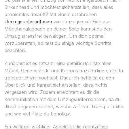
Birkenhead und möchtest sicherstellen, dass alles
problemlos abläuft? Mit einem erfahrenen
Umzugsunternehmen
wie Umzugsprofi Eich aus
Mönchengladbach an deiner Seite kannst du den
Umzug stressfrei bewältigen. Um dich optimal
vorzubereiten, solltest du einige wichtige Schritte
beachten.
Zunächst ist es ratsam, eine detaillierte Liste aller
Möbel, Gegenstände und Kartons anzufertigen, die du
transportieren möchtest. Dadurch behältst du den
Überblick und kannst sicherstellen, dass nichts
vergessen wird. Zudem erleichtert es dir die
Kommunikation mit dem Umzugsunternehmen, da du
direkt angeben kannst, welche Art von Transportmittel
und wie viel Platz du benötigst.
Ein weiterer wichtiger Aspekt ist die rechtzeitige