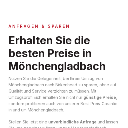
ANFRAGEN & SPAREN
Erhalten Sie die
besten Preise in
Mönchengladbach
Nutzen Sie die Gelegenheit, bei Ihrem Umzug von
Mönchengladbach nach Birkenhead zu sparen, ohne auf
Qualität und Service verzichten zu müssen. Mit
Umzugsprofi Eich erhalten Sie nicht nur
günstige Preise
,
sondern profitieren auch von unserer Best-Preis-Garantie
in und um Mönchengladbach.
Stellen Sie jetzt eine
unverbindliche Anfrage
und lassen