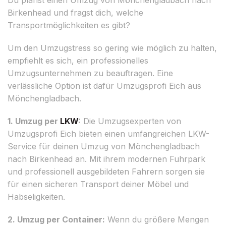
Birkenhead und fragst dich, welche
Transportmöglichkeiten es gibt?
Um den Umzugstress so gering wie möglich zu halten,
empfiehlt es sich, ein professionelles
Umzugsunternehmen zu beauftragen. Eine
verlässliche Option ist dafür Umzugsprofi Eich aus
Mönchengladbach.
1. Umzug per
LKW
:
Die Umzugsexperten von
Umzugsprofi Eich bieten einen umfangreichen LKW-
Service für deinen Umzug von Mönchengladbach
nach Birkenhead an. Mit ihrem modernen Fuhrpark
und professionell ausgebildeten Fahrern sorgen sie
für einen sicheren Transport deiner Möbel und
Habseligkeiten.
2. Umzug per Container:
Wenn du größere Mengen