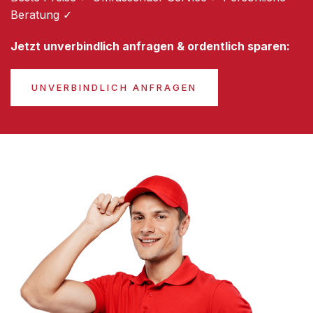
Beratung ✓
Jetzt unverbindlich anfragen & ordentlich sparen:
UNVERBINDLICH ANFRAGEN