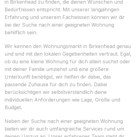
in Birkenhead zu finden, die deinen Wünschen und
Bedürfnissen entspricht. Mit unserer langjährigen
Erfahrung und unserem Fachwissen können wir dir
bei der Suche nach einer geeigneten Wohnung
behilflich sein.
Wir kennen den Wohnungsmarkt in Birkenhead genau
und sind mit den lokalen Gegebenheiten vertraut. Egal,
ob du eine kleine Wohnung für dich allein suchst oder
mit deiner Familie umziehst und eine größere
Unterkunft benötigst, wir helfen dir dabei, das
passende Zuhause für dich zu finden. Dabei
berücksichtigen wir selbstverständlich deine
individuellen Anforderungen wie Lage, Größe und
Budget.
Neben der Suche nach einer geeigneten Wohnung
bieten wir dir auch umfangreiche Services rund um
deinen Umzug an. Unser erfahrenes Team steht dir