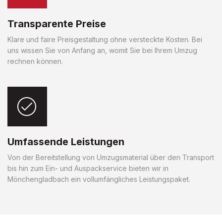
Transparente Preise
Klare und faire Preisgestaltung ohne versteckte Kosten. Bei
uns wissen Sie von Anfang an, womit Sie bei Ihrem Umzug
rechnen können.
Umfassende Leistungen
Von der Bereitstellung von Umzugsmaterial über den Transport
bis hin zum Ein- und Auspackservice bieten wir in
Mönchengladbach ein vollumfängliches Leistungspaket.