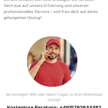
Vertraue auf unsere Erfahrung und unseren
professionellen Service – und freu dich auf einen
gelungenen Umzug!
Sie benötigen Hilfe oder haben Fragen zu Ihrem Birkenhead
Umzug?
Kostenlose Beratung:
+4915792644482