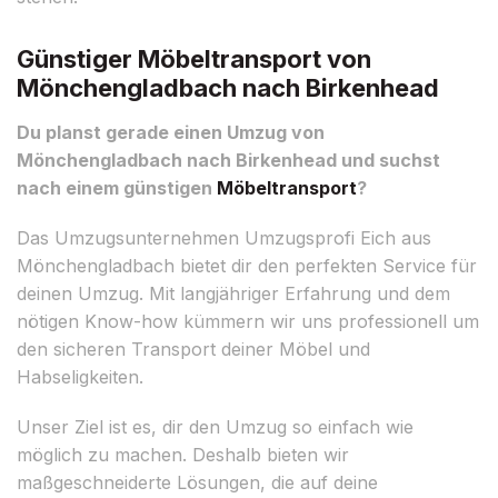
Günstiger Möbeltransport von
Mönchengladbach nach Birkenhead
Du planst gerade einen Umzug von
Mönchengladbach nach Birkenhead und suchst
nach einem günstigen
Möbeltransport
?
Das Umzugsunternehmen Umzugsprofi Eich aus
Mönchengladbach bietet dir den perfekten Service für
deinen Umzug. Mit langjähriger Erfahrung und dem
nötigen Know-how kümmern wir uns professionell um
den sicheren Transport deiner Möbel und
Habseligkeiten.
Unser Ziel ist es, dir den Umzug so einfach wie
möglich zu machen. Deshalb bieten wir
maßgeschneiderte Lösungen, die auf deine