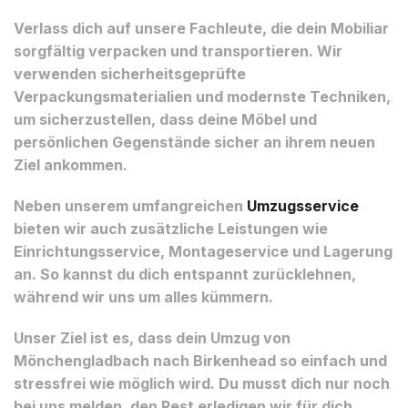
Verlass dich auf unsere Fachleute, die dein Mobiliar
sorgfältig verpacken und transportieren. Wir
verwenden sicherheitsgeprüfte
Verpackungsmaterialien und modernste Techniken,
um sicherzustellen, dass deine Möbel und
persönlichen Gegenstände sicher an ihrem neuen
Ziel ankommen.
Neben unserem umfangreichen
Umzugsservice
bieten wir auch zusätzliche Leistungen wie
Einrichtungsservice, Montageservice und Lagerung
an. So kannst du dich entspannt zurücklehnen,
während wir uns um alles kümmern.
Unser Ziel ist es, dass dein Umzug von
Mönchengladbach nach Birkenhead so einfach und
stressfrei wie möglich wird. Du musst dich nur noch
bei uns melden, den Rest erledigen wir für dich.