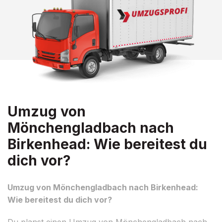
Umzug von
Mönchengladbach nach
Birkenhead: Wie bereitest du
dich vor?
Umzug von Mönchengladbach nach Birkenhead:
Wie bereitest du dich vor?
Du planst einen Umzug von Mönchengladbach nach