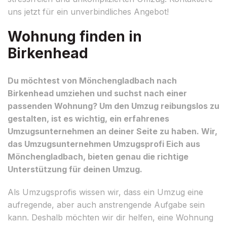
uns jetzt für ein unverbindliches Angebot!
Wohnung finden in
Birkenhead
Du möchtest von Mönchengladbach nach
Birkenhead umziehen und suchst nach einer
passenden Wohnung? Um den Umzug reibungslos zu
gestalten, ist es wichtig, ein erfahrenes
Umzugsunternehmen an deiner Seite zu haben. Wir,
das Umzugsunternehmen Umzugsprofi Eich aus
Mönchengladbach, bieten genau die richtige
Unterstützung für deinen Umzug.
Als Umzugsprofis wissen wir, dass ein Umzug eine
aufregende, aber auch anstrengende Aufgabe sein
kann. Deshalb möchten wir dir helfen, eine Wohnung