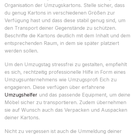
Organisation der Umzugskartons. Stelle sicher, dass
du genug Kartons in verschiedenen Größen zur
Verfügung hast und dass diese stabil genug sind, um
den Transport deiner Gegenstände zu schützen.
Beschrifte die Kartons deutlich mit dem Inhalt und dem
entsprechenden Raum, in dem sie später platziert
werden sollen.
Um den Umzugstag stressfrei zu gestalten, empfiehlt
es sich, rechtzeitig professionelle Hilfe in Form eines
Umzugsunternehmens wie Umzugsprofi Eich zu
engagieren. Diese verfügen über erfahrene
Umzugshelfer
und das passende Equipment, um deine
Möbel sicher zu transportieren. Zudem übernehmen
sie auf Wunsch auch das Verpacken und Auspacken
deiner Kartons.
Nicht zu vergessen ist auch die Ummeldung deiner