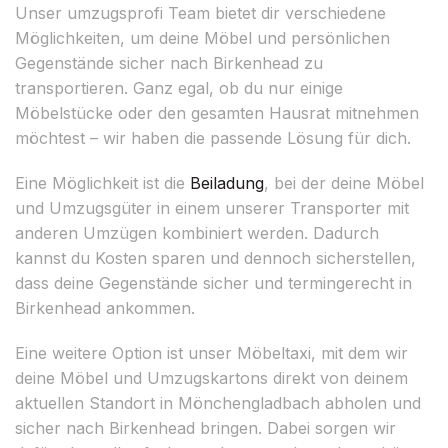
Unser umzugsprofi Team bietet dir verschiedene
Möglichkeiten, um deine Möbel und persönlichen
Gegenstände sicher nach Birkenhead zu
transportieren. Ganz egal, ob du nur einige
Möbelstücke oder den gesamten Hausrat mitnehmen
möchtest – wir haben die passende Lösung für dich.
Eine Möglichkeit ist die
Beiladung
, bei der deine Möbel
und Umzugsgüter in einem unserer Transporter mit
anderen Umzügen kombiniert werden. Dadurch
kannst du Kosten sparen und dennoch sicherstellen,
dass deine Gegenstände sicher und termingerecht in
Birkenhead ankommen.
Eine weitere Option ist unser Möbeltaxi, mit dem wir
deine Möbel und Umzugskartons direkt von deinem
aktuellen Standort in Mönchengladbach abholen und
sicher nach Birkenhead bringen. Dabei sorgen wir