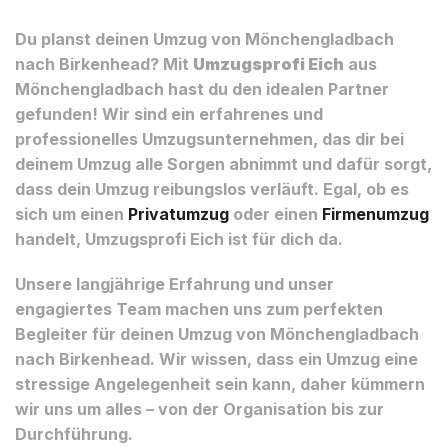
Du planst deinen Umzug von Mönchengladbach
nach Birkenhead? Mit
Umzugsprofi Eich
aus
Mönchengladbach hast du den idealen Partner
gefunden! Wir sind ein erfahrenes und
professionelles Umzugsunternehmen, das dir bei
deinem Umzug alle Sorgen abnimmt und dafür sorgt,
dass dein Umzug reibungslos verläuft. Egal, ob es
sich um einen
Privatumzug
oder einen
Firmenumzug
handelt, Umzugsprofi Eich ist für dich da.
Unsere langjährige Erfahrung und unser
engagiertes Team machen uns zum perfekten
Begleiter für deinen Umzug von Mönchengladbach
nach Birkenhead. Wir wissen, dass ein Umzug eine
stressige Angelegenheit sein kann, daher kümmern
wir uns um alles – von der Organisation bis zur
Durchführung.