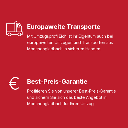
Europaweite Transporte
Mit Umzugsprofi Eich ist Ihr Eigentum auch bei
europaweiten Umzügen und Transporten aus
Mönchengladbach in sicheren Händen.
Best-Preis-Garantie
Profitieren Sie von unserer Best-Preis-Garantie
und sichern Sie sich das beste Angebot in
Mönchengladbach für Ihren Umzug.