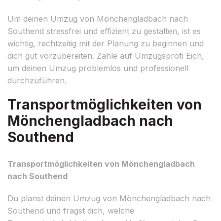
Um deinen Umzug von Mönchengladbach nach
Southend stressfrei und effizient zu gestalten, ist es
wichtig, rechtzeitig mit der Planung zu beginnen und
dich gut vorzubereiten. Zähle auf Umzugsprofi Eich,
um deinen Umzug problemlos und professionell
durchzuführen.
Transportmöglichkeiten von
Mönchengladbach nach
Southend
Transportmöglichkeiten von Mönchengladbach
nach Southend
Du planst deinen Umzug von Mönchengladbach nach
Southend und fragst dich, welche