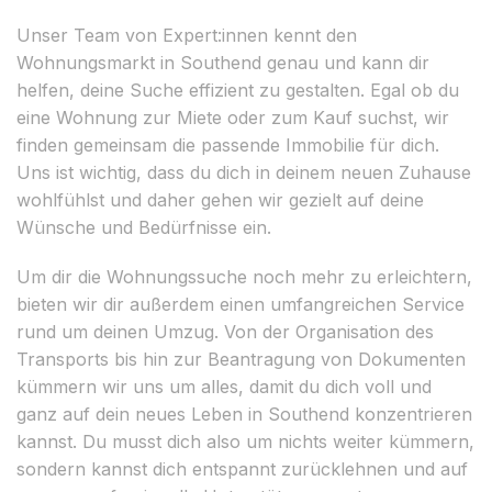
Unser Team von Expert:innen kennt den
Wohnungsmarkt in Southend genau und kann dir
helfen, deine Suche effizient zu gestalten. Egal ob du
eine Wohnung zur Miete oder zum Kauf suchst, wir
finden gemeinsam die passende Immobilie für dich.
Uns ist wichtig, dass du dich in deinem neuen Zuhause
wohlfühlst und daher gehen wir gezielt auf deine
Wünsche und Bedürfnisse ein.
Um dir die Wohnungssuche noch mehr zu erleichtern,
bieten wir dir außerdem einen umfangreichen Service
rund um deinen Umzug. Von der Organisation des
Transports bis hin zur Beantragung von Dokumenten
kümmern wir uns um alles, damit du dich voll und
ganz auf dein neues Leben in Southend konzentrieren
kannst. Du musst dich also um nichts weiter kümmern,
sondern kannst dich entspannt zurücklehnen und auf