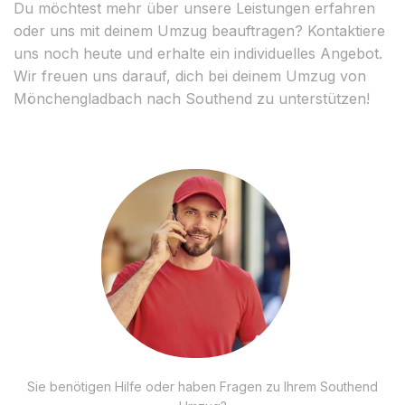
Du möchtest mehr über unsere Leistungen erfahren
oder uns mit deinem Umzug beauftragen? Kontaktiere
uns noch heute und erhalte ein individuelles Angebot.
Wir freuen uns darauf, dich bei deinem Umzug von
Mönchengladbach nach Southend zu unterstützen!
Sie benötigen Hilfe oder haben Fragen zu Ihrem Southend