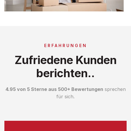
ERFAHRUNGEN
Zufriedene Kunden
berichten..
4.95 von 5 Sterne aus 500+ Bewertungen
sprechen
für sich.