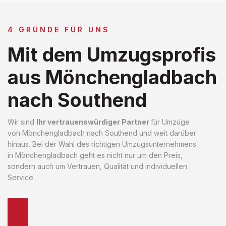
4 GRÜNDE FÜR UNS
Mit dem Umzugsprofis
aus Mönchengladbach
nach Southend
Wir sind
Ihr vertrauenswürdiger Partner
für Umzüge
von Mönchengladbach nach Southend und weit darüber
hinaus. Bei der Wahl des richtigen Umzugsunternehmens
in Mönchengladbach geht es nicht nur um den Preis,
sondern auch um Vertrauen, Qualität und individuellen
Service.