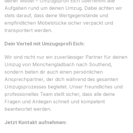
deiner Möbel – Umzugsprofi Eich übernimmt alle
Aufgaben rund um deinen Umzug. Dabei achten wir
stets darauf, dass deine Wertgegenstände und
empfindlichen Möbelstücke sicher verpackt und
transportiert werden.
Dein Vorteil mit Umzugsprofi Eich:
Wir sind nicht nur ein zuverlässiger Partner für deinen
Umzug von Mönchengladbach nach Southend,
sondern bieten dir auch einen persönlichen
Ansprechpartner, der dich während des gesamten
Umzugsprozesses begleitet. Unser freundliches und
professionelles Team stellt sicher, dass alle deine
Fragen und Anliegen schnell und kompetent
beantwortet werden.
Jetzt Kontakt aufnehmen: