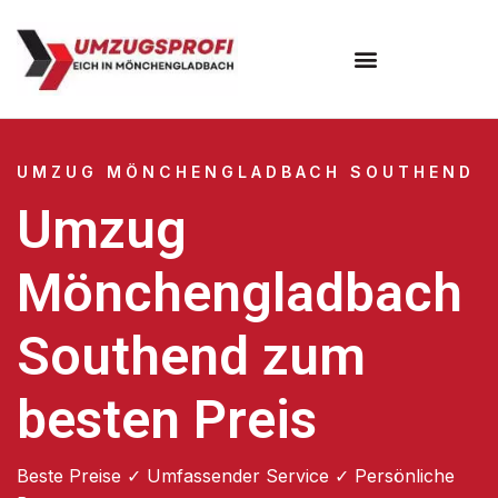
UMZUG MÖNCHENGLADBACH SOUTHEND
Umzug
Mönchengladbach
Southend zum
besten Preis
Beste Preise ✓ Umfassender Service ✓ Persönliche