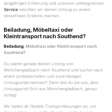
langjährigen Erfahrung und unserem umfangreichen
Service
möchten wir deinen Umzug zu einem
stressfreien Erlebnis machen.
Beiladung, Möbeltaxi oder
Kleintransport nach Southend?
Beiladung
, Möbeltaxi oder Kleintransport nach
Southend?
Du planst gerade deinen Umzug von
Mönchengladbach nach Southend und suchst nach
einem professionellen und zuverlässigen
Umzugsunternehmen? Dann bist du bei uns, dem
Umzugsprofi Eich aus Mönchengladbach, genau
richtig!
Wir bieten dir flexible Transportlösungen an, um