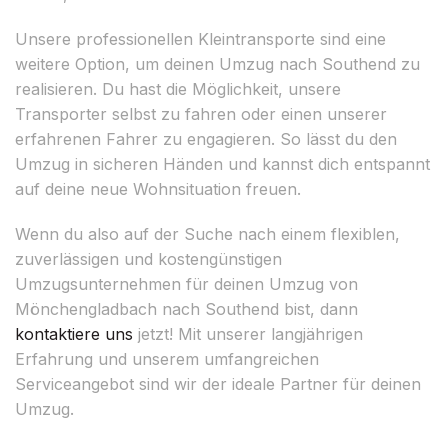
Unsere professionellen Kleintransporte sind eine
weitere Option, um deinen Umzug nach Southend zu
realisieren. Du hast die Möglichkeit, unsere
Transporter selbst zu fahren oder einen unserer
erfahrenen Fahrer zu engagieren. So lässt du den
Umzug in sicheren Händen und kannst dich entspannt
auf deine neue Wohnsituation freuen.
Wenn du also auf der Suche nach einem flexiblen,
zuverlässigen und kostengünstigen
Umzugsunternehmen für deinen Umzug von
Mönchengladbach nach Southend bist, dann
kontaktiere uns
jetzt! Mit unserer langjährigen
Erfahrung und unserem umfangreichen
Serviceangebot sind wir der ideale Partner für deinen
Umzug.