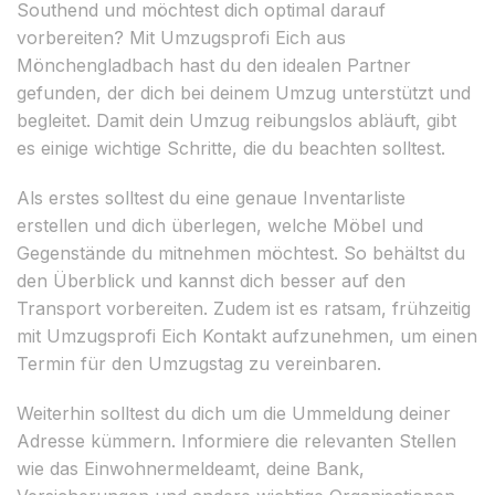
Southend und möchtest dich optimal darauf
vorbereiten? Mit Umzugsprofi Eich aus
Mönchengladbach hast du den idealen Partner
gefunden, der dich bei deinem Umzug unterstützt und
begleitet. Damit dein Umzug reibungslos abläuft, gibt
es einige wichtige Schritte, die du beachten solltest.
Als erstes solltest du eine genaue Inventarliste
erstellen und dich überlegen, welche Möbel und
Gegenstände du mitnehmen möchtest. So behältst du
den Überblick und kannst dich besser auf den
Transport vorbereiten. Zudem ist es ratsam, frühzeitig
mit Umzugsprofi Eich Kontakt aufzunehmen, um einen
Termin für den Umzugstag zu vereinbaren.
Weiterhin solltest du dich um die Ummeldung deiner
Adresse kümmern. Informiere die relevanten Stellen
wie das Einwohnermeldeamt, deine Bank,