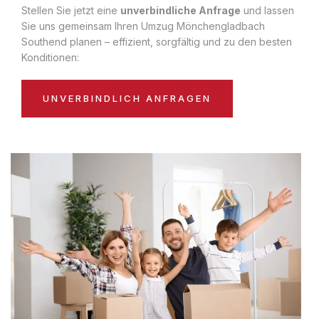
Stellen Sie jetzt eine
unverbindliche Anfrage
und lassen
Sie uns gemeinsam Ihren Umzug Mönchengladbach
Southend planen – effizient, sorgfältig und zu den besten
Konditionen:
UNVERBINDLICH ANFRAGEN