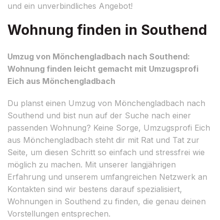
und ein unverbindliches Angebot!
Wohnung finden in Southend
Umzug von Mönchengladbach nach Southend:
Wohnung finden leicht gemacht mit Umzugsprofi
Eich aus Mönchengladbach
Du planst einen Umzug von Mönchengladbach nach
Southend und bist nun auf der Suche nach einer
passenden Wohnung? Keine Sorge, Umzugsprofi Eich
aus Mönchengladbach steht dir mit Rat und Tat zur
Seite, um diesen Schritt so einfach und stressfrei wie
möglich zu machen. Mit unserer langjährigen
Erfahrung und unserem umfangreichen Netzwerk an
Kontakten sind wir bestens darauf spezialisiert,
Wohnungen in Southend zu finden, die genau deinen
Vorstellungen entsprechen.