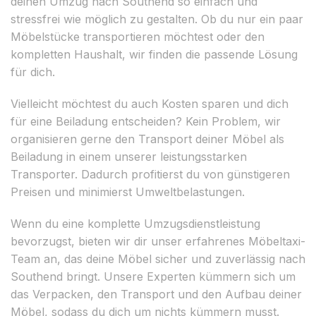
deinen Umzug nach Southend so einfach und
stressfrei wie möglich zu gestalten. Ob du nur ein paar
Möbelstücke transportieren möchtest oder den
kompletten Haushalt, wir finden die passende Lösung
für dich.
Vielleicht möchtest du auch Kosten sparen und dich
für eine Beiladung entscheiden? Kein Problem, wir
organisieren gerne den Transport deiner Möbel als
Beiladung in einem unserer leistungsstarken
Transporter. Dadurch profitierst du von günstigeren
Preisen und minimierst Umweltbelastungen.
Wenn du eine komplette Umzugsdienstleistung
bevorzugst, bieten wir dir unser erfahrenes Möbeltaxi-
Team an, das deine Möbel sicher und zuverlässig nach
Southend bringt. Unsere Experten kümmern sich um
das Verpacken, den Transport und den Aufbau deiner
Möbel, sodass du dich um nichts kümmern musst.