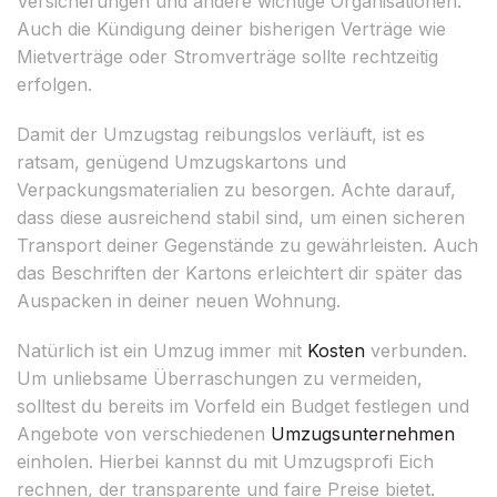
Versicherungen und andere wichtige Organisationen.
Auch die Kündigung deiner bisherigen Verträge wie
Mietverträge oder Stromverträge sollte rechtzeitig
erfolgen.
Damit der Umzugstag reibungslos verläuft, ist es
ratsam, genügend Umzugskartons und
Verpackungsmaterialien zu besorgen. Achte darauf,
dass diese ausreichend stabil sind, um einen sicheren
Transport deiner Gegenstände zu gewährleisten. Auch
das Beschriften der Kartons erleichtert dir später das
Auspacken in deiner neuen Wohnung.
Natürlich ist ein Umzug immer mit
Kosten
verbunden.
Um unliebsame Überraschungen zu vermeiden,
solltest du bereits im Vorfeld ein Budget festlegen und
Angebote von verschiedenen
Umzugsunternehmen
einholen. Hierbei kannst du mit Umzugsprofi Eich
rechnen, der transparente und faire Preise bietet.