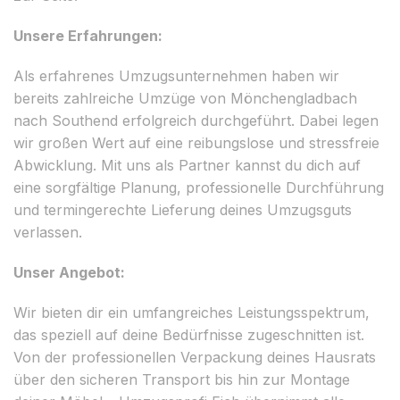
Unsere Erfahrungen:
Als erfahrenes Umzugsunternehmen haben wir
bereits zahlreiche Umzüge von Mönchengladbach
nach Southend erfolgreich durchgeführt. Dabei legen
wir großen Wert auf eine reibungslose und stressfreie
Abwicklung. Mit uns als Partner kannst du dich auf
eine sorgfältige Planung, professionelle Durchführung
und termingerechte Lieferung deines Umzugsguts
verlassen.
Unser Angebot:
Wir bieten dir ein umfangreiches Leistungsspektrum,
das speziell auf deine Bedürfnisse zugeschnitten ist.
Von der professionellen Verpackung deines Hausrats
über den sicheren Transport bis hin zur Montage