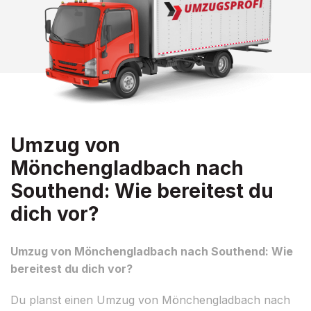
Umzug von
Mönchengladbach nach
Southend: Wie bereitest du
dich vor?
Umzug von Mönchengladbach nach Southend: Wie
bereitest du dich vor?
Du planst einen Umzug von Mönchengladbach nach