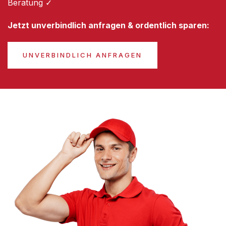
Beratung ✓
Jetzt unverbindlich anfragen & ordentlich sparen:
UNVERBINDLICH ANFRAGEN