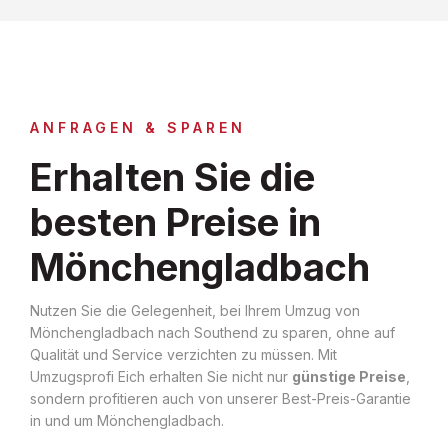
ANFRAGEN & SPAREN
Erhalten Sie die
besten Preise in
Mönchengladbach
Nutzen Sie die Gelegenheit, bei Ihrem Umzug von
Mönchengladbach nach Southend zu sparen, ohne auf
Qualität und Service verzichten zu müssen. Mit
Umzugsprofi Eich erhalten Sie nicht nur
günstige Preise
,
sondern profitieren auch von unserer Best-Preis-Garantie
in und um Mönchengladbach.