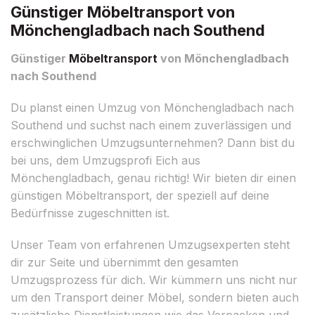
Günstiger Möbeltransport von
Mönchengladbach nach Southend
Günstiger
Möbeltransport
von Mönchengladbach
nach Southend
Du planst einen Umzug von Mönchengladbach nach
Southend und suchst nach einem zuverlässigen und
erschwinglichen Umzugsunternehmen? Dann bist du
bei uns, dem Umzugsprofi Eich aus
Mönchengladbach, genau richtig! Wir bieten dir einen
günstigen Möbeltransport, der speziell auf deine
Bedürfnisse zugeschnitten ist.
Unser Team von erfahrenen Umzugsexperten steht
dir zur Seite und übernimmt den gesamten
Umzugsprozess für dich. Wir kümmern uns nicht nur
um den Transport deiner Möbel, sondern bieten auch
zusätzliche Dienstleistungen wie das Verpacken und