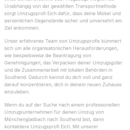
Unabhängig von der gewählten Transportmethode
sorgt Umzugsprofi Eich dafür, dass deine Möbel und
persönlichen Gegenstände sicher und unversehrt am
Ziel ankommen.
Unser erfahrenes Team von Umzugsprofis kümmert
sich um alle organisatorischen Herausforderungen,
wie beispielsweise die Beantragung von
Genehmigungen, das Verpacken deiner Umzugsgüter
und die Zusammenarbeit mit lokalen Behörden in
Southend. Dadurch kannst du dich voll und ganz
darauf konzentrieren, dich in deinem neuen Zuhause
einzuleben.
Wenn du auf der Suche nach einem professionellen
Umzugsunternehmen für deinen Umzug von
Mönchengladbach nach Southend bist, dann
kontaktiere Umzugsprofi Eich. Mit unserer