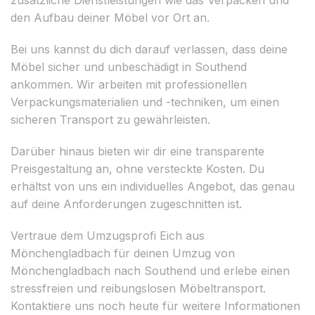
den Aufbau deiner Möbel vor Ort an.
Bei uns kannst du dich darauf verlassen, dass deine
Möbel sicher und unbeschädigt in Southend
ankommen. Wir arbeiten mit professionellen
Verpackungsmaterialien und -techniken, um einen
sicheren Transport zu gewährleisten.
Darüber hinaus bieten wir dir eine transparente
Preisgestaltung an, ohne versteckte Kosten. Du
erhältst von uns ein individuelles Angebot, das genau
auf deine Anforderungen zugeschnitten ist.
Vertraue dem Umzugsprofi Eich aus
Mönchengladbach für deinen Umzug von
Mönchengladbach nach Southend und erlebe einen
stressfreien und reibungslosen Möbeltransport.
Kontaktiere uns noch heute für weitere Informationen