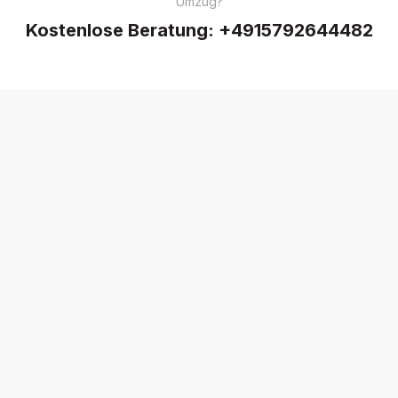
Umzug?
Kostenlose Beratung:
+4915792644482