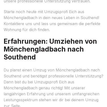
unsere professionelle Unterstützung vertrauen.
Starte noch heute mit Umzugsprofi Eich aus
Mönchengladbach in dein neues Leben in Southend!
Kontaktiere uns und lass uns gemeinsam die perfekte
Wohnung für dich finden.
Erfahrungen: Umziehen von
Mönchengladbach nach
Southend
Du planst einen Umzug von Mönchengladbach nach
Southend und benötigst professionelle Unterstützung?
Dann bist du bei Umzugsprofi Eich aus
Mönchengladbach genau richtig! Mit unserer
langjährigen Erfahrung und unserem umfangreichen
Leistungsspektrum stehen wir dir bei deinem Umzug
zur Seite.