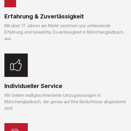
Erfahrung & Zuverlässigkeit
Mit über 17 Jahren am Markt zeichnen uns umfassende
Erfahrung und bewährte Zuverlässigkeit in Mönchengladbach
aus.
Individueller Service
Wir bieten maßgeschneiderte Umzugslösungen in
Mönchengladbach, die genau auf Ihre Bedürfnisse abgestimmt
sind.