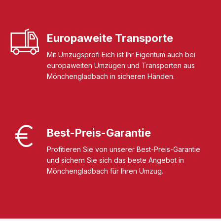
Europaweite Transporte
Mit Umzugsprofi Eich ist Ihr Eigentum auch bei
europaweiten Umzügen und Transporten aus
Mönchengladbach in sicheren Händen.
Best-Preis-Garantie
Profitieren Sie von unserer Best-Preis-Garantie
und sichern Sie sich das beste Angebot in
Mönchengladbach für Ihren Umzug.