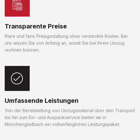
Transparente Preise
Klare und faire Preisgestaltung ohne versteckte Kosten. Bei
uns wissen Sie von Anfang an, womit Sie bei Ihrem Umzug
rechnen können.
Umfassende Leistungen
Von der Bereitstellung von Umzugsmaterial über den Transport
bis hin zum Ein- und Auspackservice bieten wir in
Mönchengladbach ein vollumfängliches Leistungspaket.