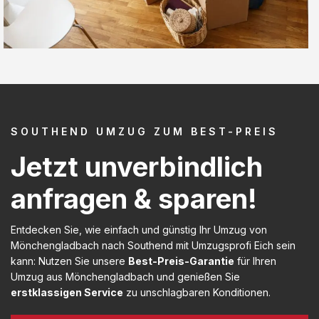
SOUTHEND UMZUG ZUM BEST-PREIS
Jetzt unverbindlich
anfragen & sparen!
Entdecken Sie, wie einfach und günstig Ihr Umzug von
Mönchengladbach nach Southend mit Umzugsprofi Eich sein
kann: Nutzen Sie unsere
Best-Preis-Garantie
für Ihren
Umzug aus Mönchengladbach und genießen Sie
erstklassigen Service
zu unschlagbaren Konditionen.