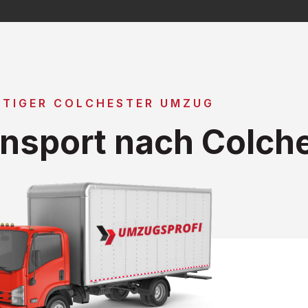
TIGER COLCHESTER UMZUG
nsport nach Colch