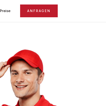
Preise
ANFRAGEN