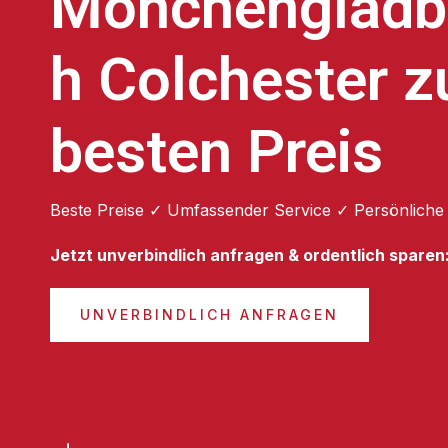
Mönchengladb
h Colchester 
besten Preis
Beste Preise ✓ Umfassender Service ✓ Persönliche
Jetzt unverbindlich anfragen & ordentlich sparen
UNVERBINDLICH ANFRAGEN