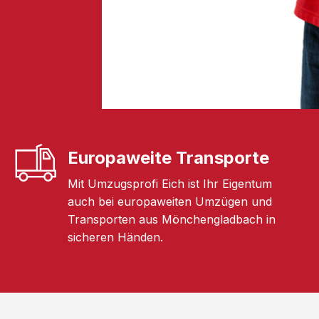
Europaweite Transporte
Mit Umzugsprofi Eich ist Ihr Eigentum
auch bei europaweiten Umzügen und
Transporten aus Mönchengladbach in
sicheren Händen.