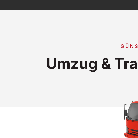
GÜNS
Umzug & Tra