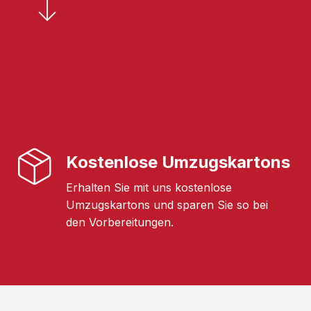
Kostenlose Umzugskartons
Erhalten Sie mit uns kostenlose
Umzugskartons und sparen Sie so bei
den Vorbereitungen.