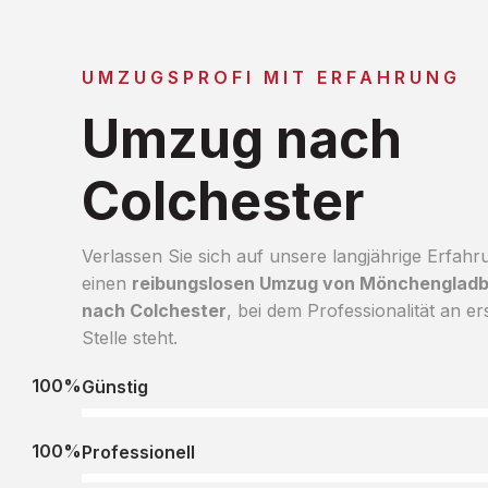
UMZUGSPROFI MIT ERFAHRUNG
Umzug nach
Colchester
Verlassen Sie sich auf unsere langjährige Erfahr
einen
reibungslosen Umzug von Mönchenglad
nach Colchester
, bei dem Professionalität an er
Stelle steht.
100%
Günstig
100%
Professionell