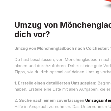
Umzug von Mönchengladb
dich vor?
Umzug von Mönchengladbach nach Colchester: Wi
Du hast beschlossen, von Mönchengladbach nach 
planen und durchzuführen. Dabei ist eine gute Vo
Tipps, wie du dich optimal auf deinen Umzug vorbe
1. Erstelle einen detaillierten Umzugsplan:
Beginne
haben. Erstelle eine Liste mit allen Aufgaben, die 
2. Suche nach einem zuverlässigen
Umzugsunte
Hilfe in Anspruch zu nehmen. Das Unternehmen Um