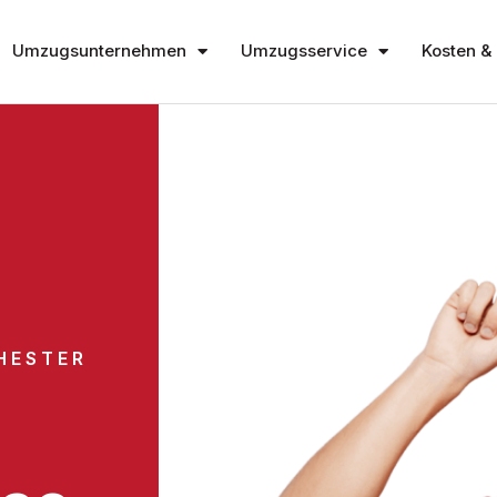
Umzugsunternehmen
Umzugsservice
Kosten & 
HESTER