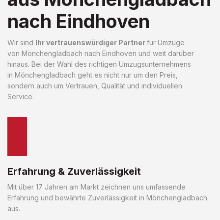
nach Eindhoven
Wir sind
Ihr vertrauenswürdiger Partner
für Umzüge
von Mönchengladbach nach Eindhoven und weit darüber
hinaus. Bei der Wahl des richtigen Umzugsunternehmens
in Mönchengladbach geht es nicht nur um den Preis,
sondern auch um Vertrauen, Qualität und individuellen
Service.
Erfahrung & Zuverlässigkeit
Mit über 17 Jahren am Markt zeichnen uns umfassende
Erfahrung und bewährte Zuverlässigkeit in Mönchengladbach
aus.