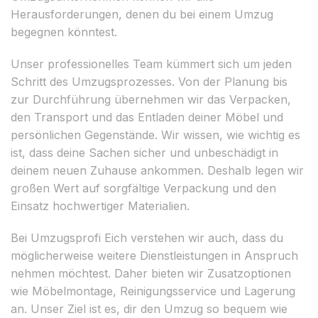
Herausforderungen, denen du bei einem Umzug
begegnen könntest.
Unser professionelles Team kümmert sich um jeden
Schritt des Umzugsprozesses. Von der Planung bis
zur Durchführung übernehmen wir das Verpacken,
den Transport und das Entladen deiner Möbel und
persönlichen Gegenstände. Wir wissen, wie wichtig es
ist, dass deine Sachen sicher und unbeschädigt in
deinem neuen Zuhause ankommen. Deshalb legen wir
großen Wert auf sorgfältige Verpackung und den
Einsatz hochwertiger Materialien.
Bei Umzugsprofi Eich verstehen wir auch, dass du
möglicherweise weitere Dienstleistungen in Anspruch
nehmen möchtest. Daher bieten wir Zusatzoptionen
wie Möbelmontage, Reinigungsservice und Lagerung
an. Unser Ziel ist es, dir den Umzug so bequem wie