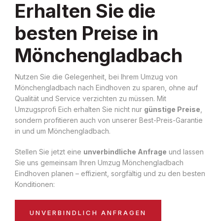
Erhalten Sie die
besten Preise in
Mönchengladbach
Nutzen Sie die Gelegenheit, bei Ihrem Umzug von
Mönchengladbach nach Eindhoven zu sparen, ohne auf
Qualität und Service verzichten zu müssen. Mit
Umzugsprofi Eich erhalten Sie nicht nur
günstige Preise
,
sondern profitieren auch von unserer Best-Preis-Garantie
in und um Mönchengladbach.
Stellen Sie jetzt eine
unverbindliche Anfrage
und lassen
Sie uns gemeinsam Ihren Umzug Mönchengladbach
Eindhoven planen – effizient, sorgfältig und zu den besten
Konditionen:
UNVERBINDLICH ANFRAGEN