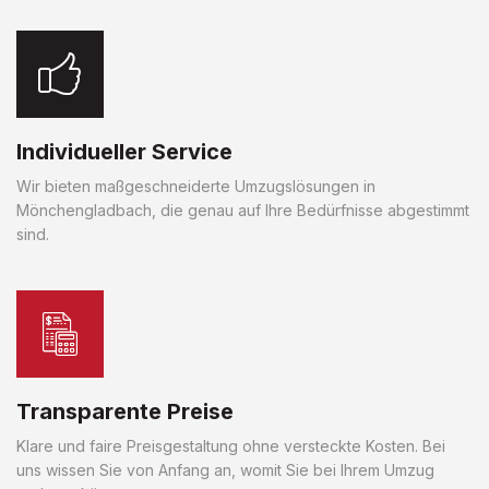
Individueller Service
Wir bieten maßgeschneiderte Umzugslösungen in
Mönchengladbach, die genau auf Ihre Bedürfnisse abgestimmt
sind.
Transparente Preise
Klare und faire Preisgestaltung ohne versteckte Kosten. Bei
uns wissen Sie von Anfang an, womit Sie bei Ihrem Umzug