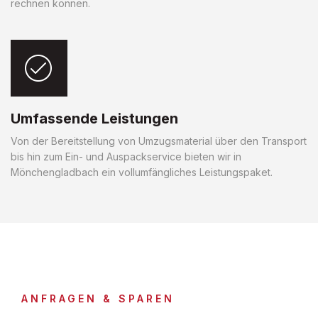
rechnen können.
Umfassende Leistungen
Von der Bereitstellung von Umzugsmaterial über den Transport
bis hin zum Ein- und Auspackservice bieten wir in
Mönchengladbach ein vollumfängliches Leistungspaket.
ANFRAGEN & SPAREN