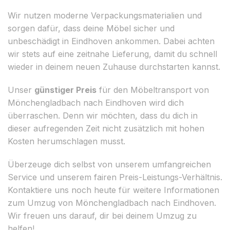
Wir nutzen moderne Verpackungsmaterialien und
sorgen dafür, dass deine Möbel sicher und
unbeschädigt in Eindhoven ankommen. Dabei achten
wir stets auf eine zeitnahe Lieferung, damit du schnell
wieder in deinem neuen Zuhause durchstarten kannst.
Unser
günstiger Preis
für den Möbeltransport von
Mönchengladbach nach Eindhoven wird dich
überraschen. Denn wir möchten, dass du dich in
dieser aufregenden Zeit nicht zusätzlich mit hohen
Kosten herumschlagen musst.
Überzeuge dich selbst von unserem umfangreichen
Service und unserem fairen Preis-Leistungs-Verhältnis.
Kontaktiere uns noch heute für weitere Informationen
zum Umzug von Mönchengladbach nach Eindhoven.
Wir freuen uns darauf, dir bei deinem Umzug zu
helfen!