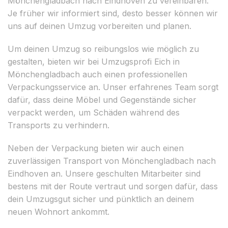
Mönchengladbach nach Eindhoven zu vereinbaren.
Je früher wir informiert sind, desto besser können wir
uns auf deinen Umzug vorbereiten und planen.
Um deinen Umzug so reibungslos wie möglich zu
gestalten, bieten wir bei Umzugsprofi Eich in
Mönchengladbach auch einen professionellen
Verpackungsservice an. Unser erfahrenes Team sorgt
dafür, dass deine Möbel und Gegenstände sicher
verpackt werden, um Schäden während des
Transports zu verhindern.
Neben der Verpackung bieten wir auch einen
zuverlässigen Transport von Mönchengladbach nach
Eindhoven an. Unsere geschulten Mitarbeiter sind
bestens mit der Route vertraut und sorgen dafür, dass
dein Umzugsgut sicher und pünktlich an deinem
neuen Wohnort ankommt.