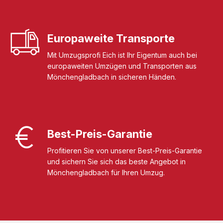
Europaweite Transporte
Mit Umzugsprofi Eich ist Ihr Eigentum auch bei
europaweiten Umzügen und Transporten aus
Mönchengladbach in sicheren Händen.
Best-Preis-Garantie
Profitieren Sie von unserer Best-Preis-Garantie
und sichern Sie sich das beste Angebot in
Mönchengladbach für Ihren Umzug.