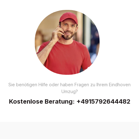
Sie benötigen Hilfe oder haben Fragen zu Ihrem Eindhoven
Umzug?
Kostenlose Beratung:
+4915792644482