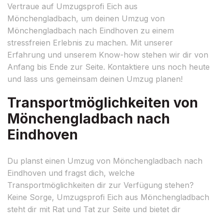
Vertraue auf Umzugsprofi Eich aus
Mönchengladbach, um deinen Umzug von
Mönchengladbach nach Eindhoven zu einem
stressfreien Erlebnis zu machen. Mit unserer
Erfahrung und unserem Know-how stehen wir dir von
Anfang bis Ende zur Seite. Kontaktiere uns noch heute
und lass uns gemeinsam deinen Umzug planen!
Transportmöglichkeiten von
Mönchengladbach nach
Eindhoven
Du planst einen Umzug von Mönchengladbach nach
Eindhoven und fragst dich, welche
Transportmöglichkeiten dir zur Verfügung stehen?
Keine Sorge, Umzugsprofi Eich aus Mönchengladbach
steht dir mit Rat und Tat zur Seite und bietet dir