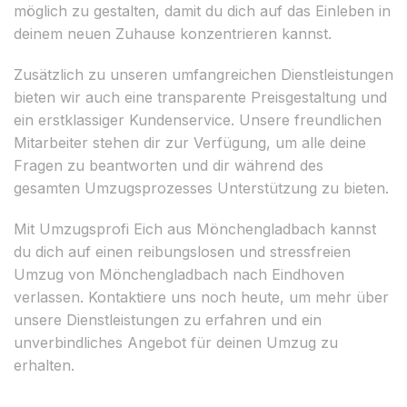
möglich zu gestalten, damit du dich auf das Einleben in
deinem neuen Zuhause konzentrieren kannst.
Zusätzlich zu unseren umfangreichen Dienstleistungen
bieten wir auch eine transparente Preisgestaltung und
ein erstklassiger Kundenservice. Unsere freundlichen
Mitarbeiter stehen dir zur Verfügung, um alle deine
Fragen zu beantworten und dir während des
gesamten Umzugsprozesses Unterstützung zu bieten.
Mit Umzugsprofi Eich aus Mönchengladbach kannst
du dich auf einen reibungslosen und stressfreien
Umzug von Mönchengladbach nach Eindhoven
verlassen. Kontaktiere uns noch heute, um mehr über
unsere Dienstleistungen zu erfahren und ein
unverbindliches Angebot für deinen Umzug zu
erhalten.