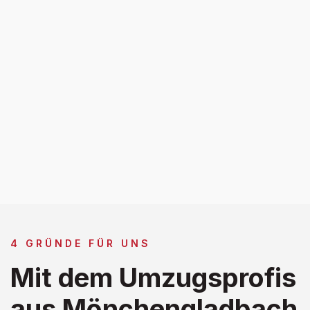
4 GRÜNDE FÜR UNS
Mit dem Umzugsprofis
aus Mönchengladbach