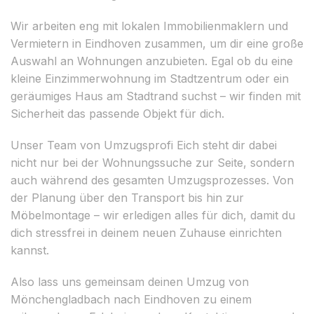
Wir arbeiten eng mit lokalen Immobilienmaklern und
Vermietern in Eindhoven zusammen, um dir eine große
Auswahl an Wohnungen anzubieten. Egal ob du eine
kleine Einzimmerwohnung im Stadtzentrum oder ein
geräumiges Haus am Stadtrand suchst – wir finden mit
Sicherheit das passende Objekt für dich.
Unser Team von Umzugsprofi Eich steht dir dabei
nicht nur bei der Wohnungssuche zur Seite, sondern
auch während des gesamten Umzugsprozesses. Von
der Planung über den Transport bis hin zur
Möbelmontage – wir erledigen alles für dich, damit du
dich stressfrei in deinem neuen Zuhause einrichten
kannst.
Also lass uns gemeinsam deinen Umzug von
Mönchengladbach nach Eindhoven zu einem