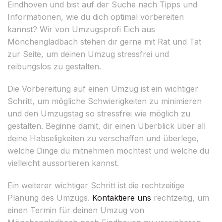
Eindhoven und bist auf der Suche nach Tipps und
Informationen, wie du dich optimal vorbereiten
kannst? Wir von Umzugsprofi Eich aus
Mönchengladbach stehen dir gerne mit Rat und Tat
zur Seite, um deinen Umzug stressfrei und
reibungslos zu gestalten.
Die Vorbereitung auf einen Umzug ist ein wichtiger
Schritt, um mögliche Schwierigkeiten zu minimieren
und den Umzugstag so stressfrei wie möglich zu
gestalten. Beginne damit, dir einen Überblick über all
deine Habseligkeiten zu verschaffen und überlege,
welche Dinge du mitnehmen möchtest und welche du
vielleicht aussortieren kannst.
Ein weiterer wichtiger Schritt ist die rechtzeitige
Planung des Umzugs.
Kontaktiere uns
rechtzeitig, um
einen Termin für deinen Umzug von