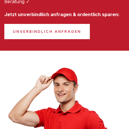
Beratung ✓
Jetzt unverbindlich anfragen & ordentlich sparen:
UNVERBINDLICH ANFRAGEN