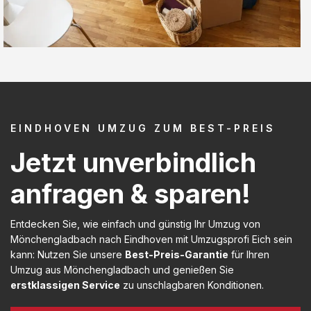
EINDHOVEN UMZUG ZUM BEST-PREIS
Jetzt unverbindlich
anfragen & sparen!
Entdecken Sie, wie einfach und günstig Ihr Umzug von
Mönchengladbach nach Eindhoven mit Umzugsprofi Eich sein
kann: Nutzen Sie unsere
Best-Preis-Garantie
für Ihren
Umzug aus Mönchengladbach und genießen Sie
erstklassigen Service
zu unschlagbaren Konditionen.