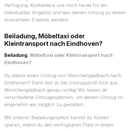
Verfügung. Kontaktiere uns noch heute für ein
individuelles Angebot und lass deinen Umzug zu einem
stressfreien Erlebnis werden!
Beiladung, Möbeltaxi oder
Kleintransport nach Eindhoven?
Beiladung
, Möbeltaxi oder Kleintransport nach
Eindhoven?
Du planst einen Umzug von Mönchengladbach nach
Eindhoven? Dann bist du bei Umzugsprofi Eich aus
Mönchengladbach genau richtig! Wir bieten dir
verschiedene Umzugsoptionen, um deinen Umzug so
angenehm wie möglich zu gestalten.
Mit unserer Beiladungsoption kannst du Kosten
sparen, indem du den verfügbaren Platz in einem