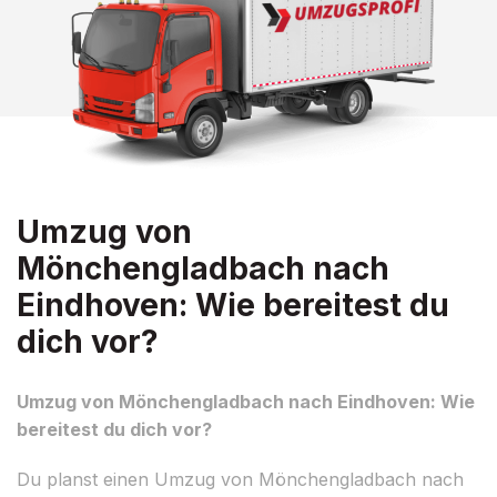
Umzug von
Mönchengladbach nach
Eindhoven: Wie bereitest du
dich vor?
Umzug von Mönchengladbach nach Eindhoven: Wie
bereitest du dich vor?
Du planst einen Umzug von Mönchengladbach nach