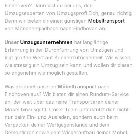
Eindhoven? Dann bist du bei uns, den
Umzugsexperten von Umzugsprofi Eich, genau richtig!
Denn wir bieten dir einen günstigen
Möbeltransport
von Mönchengladbach nach Eindhoven an.
Unser
Umzugsunternehmen
hat langjährige
Erfahrung in der Durchführung von Umzügen und
legt großen Wert auf Kundenzufriedenheit. Wir wissen,
wie stressig ein Umzug sein kann und wollen dir diesen
so angenehm wie möglich gestalten.
Was zeichnet unseren
Möbeltransport
nach
Eindhoven aus? Wir bieten dir einen Rundum-Service
an, der weit über das reine Transportieren deiner
Möbel hinausgeht. Unser Team unterstützt dich nicht
nur beim Ein- und Ausladen, sondern auch beim
Verpacken deiner Wertgegenstände und dem
Demontieren sowie dem Wiederaufbau deiner Möbel.