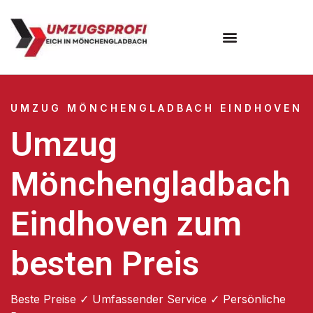
UMZUG MÖNCHENGLADBACH EINDHOVEN
Umzug
Mönchengladbach
Eindhoven zum
besten Preis
Beste Preise ✓ Umfassender Service ✓ Persönliche