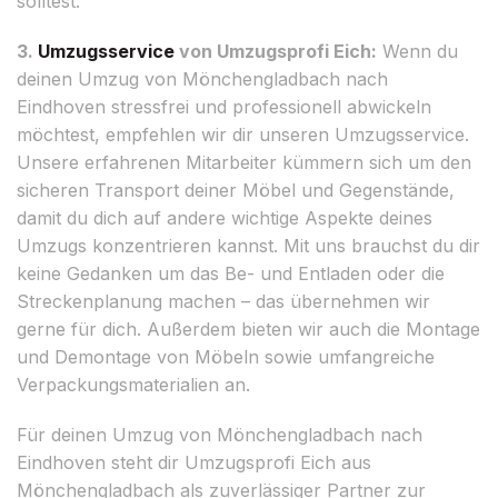
solltest.
3.
Umzugsservice
von Umzugsprofi Eich:
Wenn du
deinen Umzug von Mönchengladbach nach
Eindhoven stressfrei und professionell abwickeln
möchtest, empfehlen wir dir unseren Umzugsservice.
Unsere erfahrenen Mitarbeiter kümmern sich um den
sicheren Transport deiner Möbel und Gegenstände,
damit du dich auf andere wichtige Aspekte deines
Umzugs konzentrieren kannst. Mit uns brauchst du dir
keine Gedanken um das Be- und Entladen oder die
Streckenplanung machen – das übernehmen wir
gerne für dich. Außerdem bieten wir auch die Montage
und Demontage von Möbeln sowie umfangreiche
Verpackungsmaterialien an.
Für deinen Umzug von Mönchengladbach nach
Eindhoven steht dir Umzugsprofi Eich aus
Mönchengladbach als zuverlässiger Partner zur