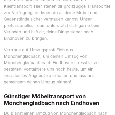
Kleintransport. Hier stehen dir großzügige Transporter
zur Verfügung, in denen du all deine Möbel und
Gegenstände sicher verstauen kannst. Unser
professionelles Team unterstützt dich gerne beim
Verladen und hilft dir, deine Dinge sicher nach
Eindhoven zu bringen.
Vertraue auf Umzugsprofi Eich aus
Mönchengladbach, um deinen Umzug von
Mönchengladbach nach Eindhoven stressfrei zu
gestalten. Kontaktiere uns noch heute, um ein
individuelles Angebot zu erhalten und lass uns
gemeinsam deinen Umzug planen!
Günstiger Möbeltransport von
Mönchengladbach nach Eindhoven
Du planst einen Umzug von Mönchengladbach nach