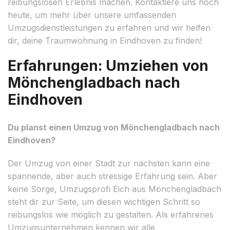
reibungslosen Erlebnis machen. Kontaktiere uns noch
heute, um mehr über unsere umfassenden
Umzugsdienstleistungen zu erfahren und wir helfen
dir, deine Traumwohnung in Eindhoven zu finden!
Erfahrungen: Umziehen von
Mönchengladbach nach
Eindhoven
Du planst einen Umzug von Mönchengladbach nach
Eindhoven?
Der Umzug von einer Stadt zur nächsten kann eine
spannende, aber auch stressige Erfahrung sein. Aber
keine Sorge, Umzugsprofi Eich aus Mönchengladbach
steht dir zur Seite, um diesen wichtigen Schritt so
reibungslos wie möglich zu gestalten. Als erfahrenes
Umzugsunternehmen kennen wir alle