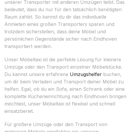
unserer Transporter mit anderen Umzügen teilst. Das
bedeutet, dass du nur für den tatsächlich benötigten
Raum zahlst. So kannst du dir das individuelle
Anmieten eines großen Transporters sparen und
trotzdem sicherstellen, dass deine Möbel und
persönlichen Gegenstände sicher nach Eindhoven
transportiert werden.
Unser Möbeltaxi ist die perfekte Lösung für kleinere
Umzüge oder den Transport einzelner Möbelstücke.
Du kannst unsere erfahrene
Umzugshelfer
buchen,
um dir beim Verladen und Transport deiner Möbel zu
helfen. Egal, ob du ein Sofa, einen Schrank oder eine
komplette Kücheneinrichtung nach Eindhoven bringen
möchtest, unser Möbeltaxi ist flexibel und schnell
einsatzbereit.
Für größere Umzüge oder den Transport von
mehreren Möbeln empfehlen wir unseren