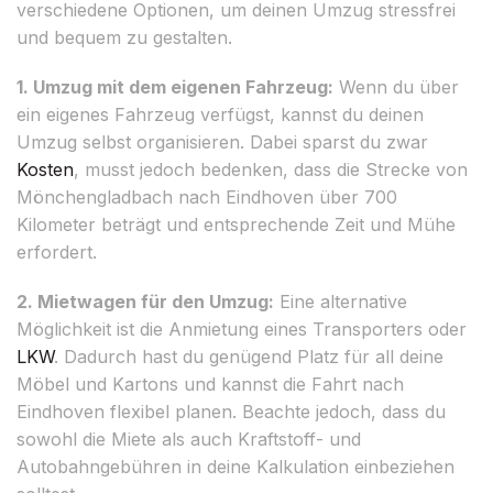
verschiedene Optionen, um deinen Umzug stressfrei
und bequem zu gestalten.
1. Umzug mit dem eigenen Fahrzeug:
Wenn du über
ein eigenes Fahrzeug verfügst, kannst du deinen
Umzug selbst organisieren. Dabei sparst du zwar
Kosten
, musst jedoch bedenken, dass die Strecke von
Mönchengladbach nach Eindhoven über 700
Kilometer beträgt und entsprechende Zeit und Mühe
erfordert.
2. Mietwagen für den Umzug:
Eine alternative
Möglichkeit ist die Anmietung eines Transporters oder
LKW
. Dadurch hast du genügend Platz für all deine
Möbel und Kartons und kannst die Fahrt nach
Eindhoven flexibel planen. Beachte jedoch, dass du
sowohl die Miete als auch Kraftstoff- und
Autobahngebühren in deine Kalkulation einbeziehen