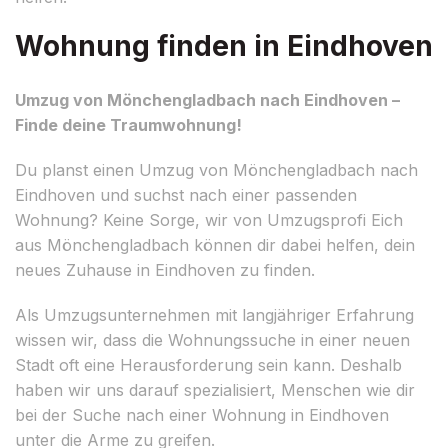
Wohnung finden in Eindhoven
Umzug von Mönchengladbach nach Eindhoven –
Finde deine Traumwohnung!
Du planst einen Umzug von Mönchengladbach nach
Eindhoven und suchst nach einer passenden
Wohnung? Keine Sorge, wir von Umzugsprofi Eich
aus Mönchengladbach können dir dabei helfen, dein
neues Zuhause in Eindhoven zu finden.
Als Umzugsunternehmen mit langjähriger Erfahrung
wissen wir, dass die Wohnungssuche in einer neuen
Stadt oft eine Herausforderung sein kann. Deshalb
haben wir uns darauf spezialisiert, Menschen wie dir
bei der Suche nach einer Wohnung in Eindhoven
unter die Arme zu greifen.