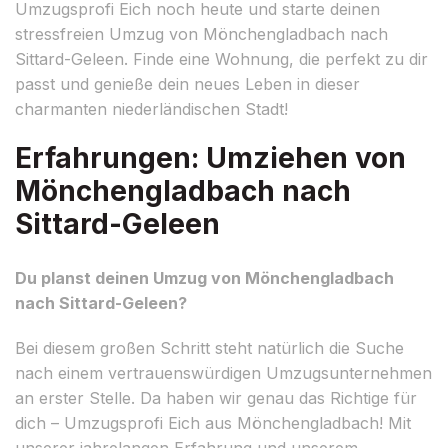
Umzugsprofi Eich noch heute und starte deinen
stressfreien Umzug von Mönchengladbach nach
Sittard-Geleen. Finde eine Wohnung, die perfekt zu dir
passt und genieße dein neues Leben in dieser
charmanten niederländischen Stadt!
Erfahrungen: Umziehen von
Mönchengladbach nach
Sittard-Geleen
Du planst deinen Umzug von Mönchengladbach
nach Sittard-Geleen?
Bei diesem großen Schritt steht natürlich die Suche
nach einem vertrauenswürdigen Umzugsunternehmen
an erster Stelle. Da haben wir genau das Richtige für
dich – Umzugsprofi Eich aus Mönchengladbach! Mit
unserer jahrelangen Erfahrung und unserem