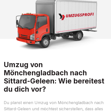
Umzug von
Mönchengladbach nach
Sittard-Geleen: Wie bereitest
du dich vor?
Du planst einen Umzug von Mönchengladbach nach
Sittard-Geleen und möchtest sicherstellen, dass alles