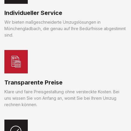
Individueller Service
Wir bieten maßgeschneiderte Umzugslösungen in
Mönchengladbach, die genau auf Ihre Bedürfnisse abgestimmt
sind.
Transparente Preise
Klare und faire Preisgestaltung ohne versteckte Kosten. Bei
uns wissen Sie von Anfang an, womit Sie bei Ihrem Umzug
rechnen können.