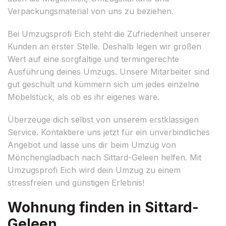
Verpackungsmaterial von uns zu beziehen.
Bei Umzugsprofi Eich steht die Zufriedenheit unserer
Kunden an erster Stelle. Deshalb legen wir großen
Wert auf eine sorgfältige und termingerechte
Ausführung deines Umzugs. Unsere Mitarbeiter sind
gut geschult und kümmern sich um jedes einzelne
Möbelstück, als ob es ihr eigenes wäre.
Überzeuge dich selbst von unserem erstklassigen
Service. Kontaktiere uns jetzt für ein unverbindliches
Angebot und lasse uns dir beim Umzug von
Mönchengladbach nach Sittard-Geleen helfen. Mit
Umzugsprofi Eich wird dein Umzug zu einem
stressfreien und günstigen Erlebnis!
Wohnung finden in Sittard-
Geleen