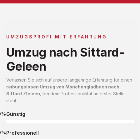
UMZUGSPROFI MIT ERFAHRUNG
Umzug nach Sittard-
Geleen
Verlassen Sie sich auf unsere langjährige Erfahrung für einen
reibungslosen Umzug von Mönchengladbach nach
Sittard-Geleen
, bei dem Professionalität an erster Stelle
steht.
0%
Günstig
0%
Professionell