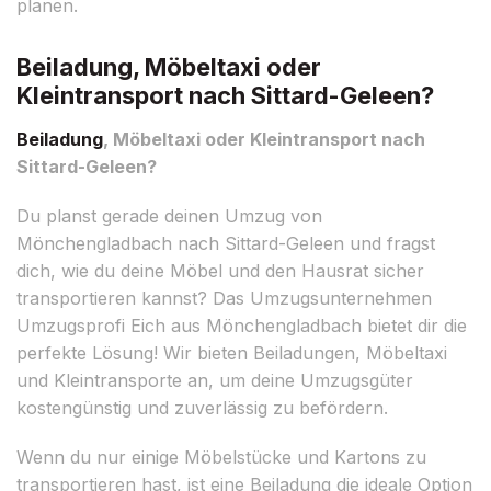
planen.
Beiladung, Möbeltaxi oder
Kleintransport nach Sittard-Geleen?
Beiladung
, Möbeltaxi oder Kleintransport nach
Sittard-Geleen?
Du planst gerade deinen Umzug von
Mönchengladbach nach Sittard-Geleen und fragst
dich, wie du deine Möbel und den Hausrat sicher
transportieren kannst? Das Umzugsunternehmen
Umzugsprofi Eich aus Mönchengladbach bietet dir die
perfekte Lösung! Wir bieten Beiladungen, Möbeltaxi
und Kleintransporte an, um deine Umzugsgüter
kostengünstig und zuverlässig zu befördern.
Wenn du nur einige Möbelstücke und Kartons zu
transportieren hast, ist eine Beiladung die ideale Option