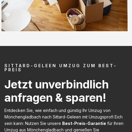
SITTARD-GELEEN UMZUG ZUM BEST-
PREIS
Jetzt unverbindlich
anfragen & sparen!
Entdecken Sie, wie einfach und günstig Ihr Umzug von
Mönchengladbach nach Sittard-Geleen mit Umzugsprofi Eich
sein kann: Nutzen Sie unsere
Best-Preis-Garantie
für Ihren
Umzug aus Mönchengladbach und genießen Sie