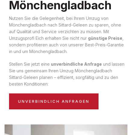
Mönchengladbach
Nutzen Sie die Gelegenheit, bei Ihrem Umzug von
Mönchengladbach nach Sittard-Geleen zu sparen, ohne
auf Qualität und Service verzichten zu müssen. Mit
Umzugsprofi Eich erhalten Sie nicht nur
günstige Preise
,
sondern profitieren auch von unserer Best-Preis-Garantie
in und um Mönchengladbach.
Stellen Sie jetzt eine
unverbindliche Anfrage
und lassen
Sie uns gemeinsam Ihren Umzug Mönchengladbach
Sittard-Geleen planen – effizient, sorgfältig und zu den
besten Konditionen:
UNVERBINDLICH ANFRAGEN