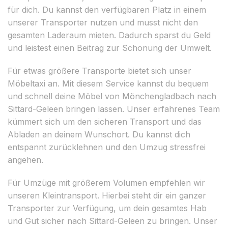
für dich. Du kannst den verfügbaren Platz in einem
unserer Transporter nutzen und musst nicht den
gesamten Laderaum mieten. Dadurch sparst du Geld
und leistest einen Beitrag zur Schonung der Umwelt.
Für etwas größere Transporte bietet sich unser
Möbeltaxi an. Mit diesem Service kannst du bequem
und schnell deine Möbel von Mönchengladbach nach
Sittard-Geleen bringen lassen. Unser erfahrenes Team
kümmert sich um den sicheren Transport und das
Abladen an deinem Wunschort. Du kannst dich
entspannt zurücklehnen und den Umzug stressfrei
angehen.
Für Umzüge mit größerem Volumen empfehlen wir
unseren Kleintransport. Hierbei steht dir ein ganzer
Transporter zur Verfügung, um dein gesamtes Hab
und Gut sicher nach Sittard-Geleen zu bringen. Unser