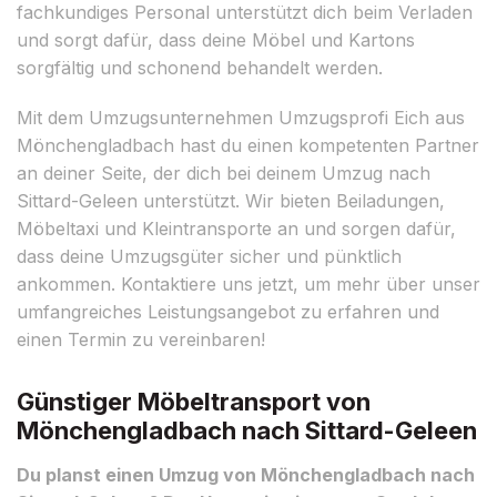
fachkundiges Personal unterstützt dich beim Verladen
und sorgt dafür, dass deine Möbel und Kartons
sorgfältig und schonend behandelt werden.
Mit dem Umzugsunternehmen Umzugsprofi Eich aus
Mönchengladbach hast du einen kompetenten Partner
an deiner Seite, der dich bei deinem Umzug nach
Sittard-Geleen unterstützt. Wir bieten Beiladungen,
Möbeltaxi und Kleintransporte an und sorgen dafür,
dass deine Umzugsgüter sicher und pünktlich
ankommen. Kontaktiere uns jetzt, um mehr über unser
umfangreiches Leistungsangebot zu erfahren und
einen Termin zu vereinbaren!
Günstiger Möbeltransport von
Mönchengladbach nach Sittard-Geleen
Du planst einen Umzug von Mönchengladbach nach