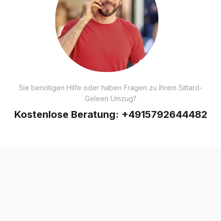
Sie benötigen Hilfe oder haben Fragen zu Ihrem Sittard-
Geleen Umzug?
Kostenlose Beratung:
+4915792644482