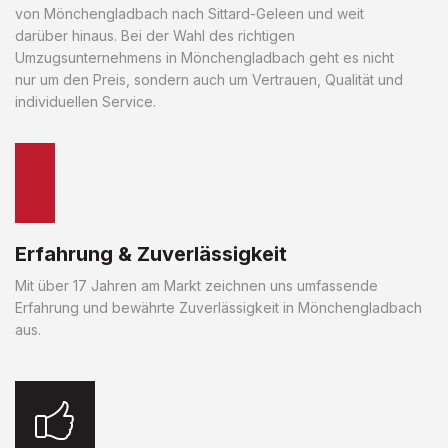
von Mönchengladbach nach Sittard-Geleen und weit
darüber hinaus. Bei der Wahl des richtigen
Umzugsunternehmens in Mönchengladbach geht es nicht
nur um den Preis, sondern auch um Vertrauen, Qualität und
individuellen Service.
Erfahrung & Zuverlässigkeit
Mit über 17 Jahren am Markt zeichnen uns umfassende
Erfahrung und bewährte Zuverlässigkeit in Mönchengladbach
aus.