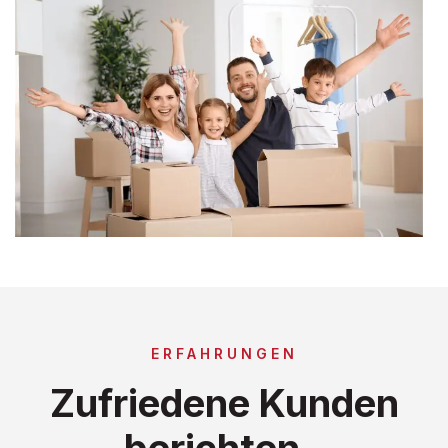
ERFAHRUNGEN
Zufriedene Kunden
berichten..