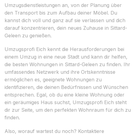
Umzugsdienstleistungen an, von der Planung über
den Transport bis zum Aufbau deiner Möbel. Du
kannst dich voll und ganz auf sie verlassen und dich
darauf konzentrieren, dein neues Zuhause in Sittard-
Geleen zu genießen.
Umzugsprofi Eich kennt die Herausforderungen bei
einem Umzug in eine neue Stadt und kann dir helfen,
die besten Wohnungen in Sittard-Geleen zu finden. Ihr
umfassendes Netzwerk und ihre Ortskenntnisse
ermöglichen es, geeignete Wohnungen zu
identifizieren, die deinen Bedürfnissen und Wünschen
entsprechen. Egal, ob du eine kleine Wohnung oder
ein geräumiges Haus suchst, Umzugsprofi Eich steht
dir zur Seite, um den perfekten Wohnraum für dich zu
finden.
Also, worauf wartest du noch? Kontaktiere