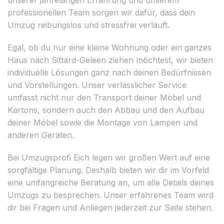
professionellen Team sorgen wir dafür, dass dein
Umzug reibungslos und stressfrei verläuft.
Egal, ob du nur eine kleine Wohnung oder ein ganzes
Haus nach Sittard-Geleen ziehen möchtest, wir bieten
individuelle Lösungen ganz nach deinen Bedürfnissen
und Vorstellungen. Unser verlässlicher Service
umfasst nicht nur den Transport deiner Möbel und
Kartons, sondern auch den Abbau und den Aufbau
deiner Möbel sowie die Montage von Lampen und
anderen Geräten.
Bei Umzugsprofi Eich legen wir großen Wert auf eine
sorgfältige Planung. Deshalb bieten wir dir im Vorfeld
eine umfangreiche Beratung an, um alle Details deines
Umzugs zu besprechen. Unser erfahrenes Team wird
dir bei Fragen und Anliegen jederzeit zur Seite stehen.