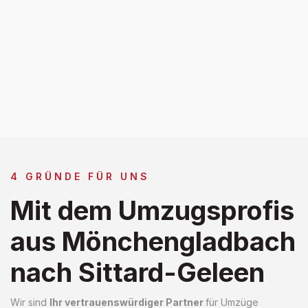
4 GRÜNDE FÜR UNS
Mit dem Umzugsprofis
aus Mönchengladbach
nach Sittard-Geleen
Wir sind
Ihr vertrauenswürdiger Partner
für Umzüge