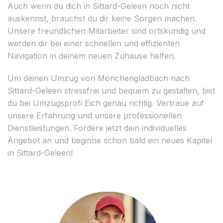
Auch wenn du dich in Sittard-Geleen noch nicht
auskennst, brauchst du dir keine Sorgen machen.
Unsere freundlichen Mitarbeiter sind ortskundig und
werden dir bei einer schnellen und effizienten
Navigation in deinem neuen Zuhause helfen.
Um deinen Umzug von Mönchengladbach nach
Sittard-Geleen stressfrei und bequem zu gestalten, bist
du bei Umzugsprofi Eich genau richtig. Vertraue auf
unsere Erfahrung und unsere professionellen
Dienstleistungen. Fordere jetzt dein individuelles
Angebot an und beginne schon bald ein neues Kapitel
in Sittard-Geleen!