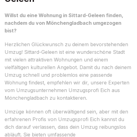
Willst du eine Wohnung in Sittard-Geleen finden,
nachdem du von Mönchengladbach umgezogen
bist?
Herzlichen Glückwunsch zu deinem bevorstehenden
Umzug! Sittard-Geleen ist eine wunderschöne Stadt
mit vielen attraktiven Wohnungen und einem
vielfältigen kulturellen Angebot. Damit du nach deinem
Umzug schnell und problemlos eine passende
Wohnung findest, empfehlen wir dir, unsere Experten
vom Umzugsunternehmen Umzugsprofi Eich aus
Mönchengladbach zu kontaktieren.
Umzüge können oft überwältigend sein, aber mit den
erfahrenen Profis von Umzugsprofi Eich kannst du
dich darauf verlassen, dass dein Umzug reibungslos
abläuft. Sie bieten umfassende