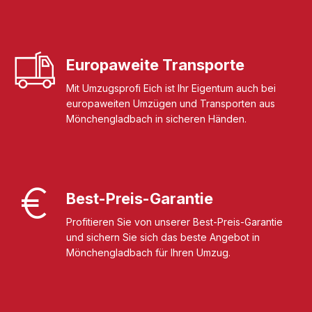
Europaweite Transporte
Mit Umzugsprofi Eich ist Ihr Eigentum auch bei
europaweiten Umzügen und Transporten aus
Mönchengladbach in sicheren Händen.
Best-Preis-Garantie
Profitieren Sie von unserer Best-Preis-Garantie
und sichern Sie sich das beste Angebot in
Mönchengladbach für Ihren Umzug.