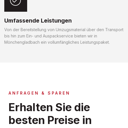
Umfassende Leistungen
Von der Bereitstellung von Umzugsmaterial über den Transport
bis hin zum Ein- und Auspackservice bieten wir in
Mönchengladbach ein vollumfängliches Leistungspaket.
ANFRAGEN & SPAREN
Erhalten Sie die
besten Preise in