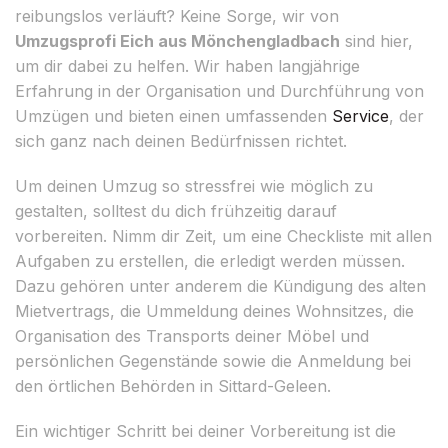
reibungslos verläuft? Keine Sorge, wir von
Umzugsprofi Eich aus Mönchengladbach
sind hier,
um dir dabei zu helfen. Wir haben langjährige
Erfahrung in der Organisation und Durchführung von
Umzügen und bieten einen umfassenden
Service
, der
sich ganz nach deinen Bedürfnissen richtet.
Um deinen Umzug so stressfrei wie möglich zu
gestalten, solltest du dich frühzeitig darauf
vorbereiten. Nimm dir Zeit, um eine Checkliste mit allen
Aufgaben zu erstellen, die erledigt werden müssen.
Dazu gehören unter anderem die Kündigung des alten
Mietvertrags, die Ummeldung deines Wohnsitzes, die
Organisation des Transports deiner Möbel und
persönlichen Gegenstände sowie die Anmeldung bei
den örtlichen Behörden in Sittard-Geleen.
Ein wichtiger Schritt bei deiner Vorbereitung ist die