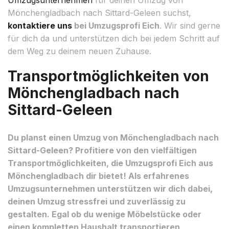
Mönchengladbach nach Sittard-Geleen suchst,
kontaktiere uns
bei Umzugsprofi Eich
. Wir sind gerne
für dich da und unterstützen dich bei jedem Schritt auf
dem Weg zu deinem neuen Zuhause.
Transportmöglichkeiten von
Mönchengladbach nach
Sittard-Geleen
Du planst einen Umzug von Mönchengladbach nach
Sittard-Geleen? Profitiere von den vielfältigen
Transportmöglichkeiten, die Umzugsprofi Eich aus
Mönchengladbach dir bietet! Als erfahrenes
Umzugsunternehmen unterstützen wir dich dabei,
deinen Umzug stressfrei und zuverlässig zu
gestalten. Egal ob du wenige Möbelstücke oder
einen kompletten Haushalt transportieren