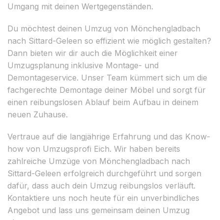
Umgang mit deinen Wertgegenständen.
Du möchtest deinen Umzug von Mönchengladbach
nach Sittard-Geleen so effizient wie möglich gestalten?
Dann bieten wir dir auch die Möglichkeit einer
Umzugsplanung inklusive Montage- und
Demontageservice. Unser Team kümmert sich um die
fachgerechte Demontage deiner Möbel und sorgt für
einen reibungslosen Ablauf beim Aufbau in deinem
neuen Zuhause.
Vertraue auf die langjährige Erfahrung und das Know-
how von Umzugsprofi Eich. Wir haben bereits
zahlreiche Umzüge von Mönchengladbach nach
Sittard-Geleen erfolgreich durchgeführt und sorgen
dafür, dass auch dein Umzug reibungslos verläuft.
Kontaktiere uns noch heute für ein unverbindliches
Angebot und lass uns gemeinsam deinen Umzug