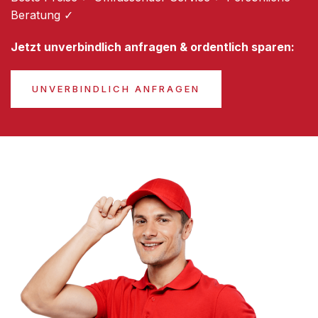
Beratung ✓
Jetzt unverbindlich anfragen & ordentlich sparen:
UNVERBINDLICH ANFRAGEN