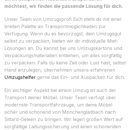
möchtest, wir finden die passende Lösung für dich.
Unser Team von Umzugsprofi Eich steht dir mit einer
breiten Palette an Transportmöglichkeiten zur
Verfügung. Wenn du es bevorzugst, dein Umzugsgut
selbst zu verpacken, bieten wir dir individuelle Miet-
Lösungen an. Du kannst bei uns Umzugskartons und
Verpackungsmaterialien entleihen, um alles sorgfältig
zu verpacken. Falls du keine Zeit oder Lust hast, selbst
Hand anzulegen, übernehmen unsere erfahrenen
Umzugshelfer
gerne das Ein- und Auspacken für dich.
Ein wichtiger Aspekt bei einem Umzug ist auch der
Transport deiner Möbel. Unser Team verfügt über
modernste Transportfahrzeuge, um deine Möbel
sicher und schonend von Mönchengladbach nach
Sittard-Geleen zu bringen. Wir legen großen Wert auf
sorgfältige Ladungssicherung und einen schonenden