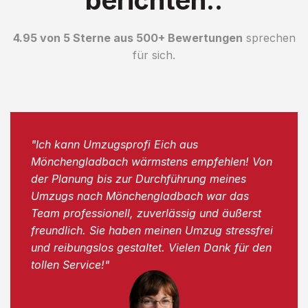
4.95 von 5 Sterne aus 500+ Bewertungen
sprechen
für sich.
"Ich kann Umzugsprofi Eich aus
Mönchengladbach wärmstens empfehlen! Von
der Planung bis zur Durchführung meines
Umzugs nach Mönchengladbach war das
Team professionell, zuverlässig und äußerst
freundlich. Sie haben meinen Umzug stressfrei
und reibungslos gestaltet. Vielen Dank für den
tollen Service!"