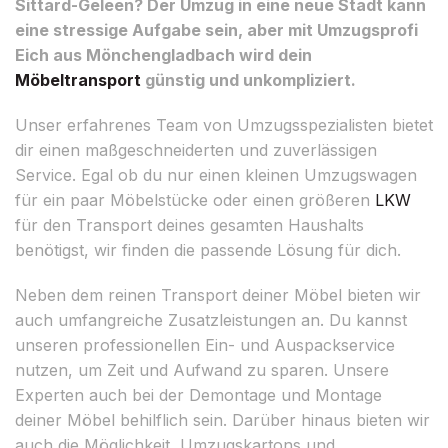
Sittard-Geleen? Der Umzug in eine neue Stadt kann
eine stressige Aufgabe sein, aber mit Umzugsprofi
Eich aus Mönchengladbach wird dein
Möbeltransport
günstig und unkompliziert.
Unser erfahrenes Team von Umzugsspezialisten bietet
dir einen maßgeschneiderten und zuverlässigen
Service. Egal ob du nur einen kleinen Umzugswagen
für ein paar Möbelstücke oder einen größeren
LKW
für den Transport deines gesamten Haushalts
benötigst, wir finden die passende Lösung für dich.
Neben dem reinen Transport deiner Möbel bieten wir
auch umfangreiche Zusatzleistungen an. Du kannst
unseren professionellen Ein- und Auspackservice
nutzen, um Zeit und Aufwand zu sparen. Unsere
Experten auch bei der Demontage und Montage
deiner Möbel behilflich sein. Darüber hinaus bieten wir
auch die Möglichkeit, Umzugskartons und