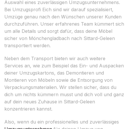
Auswahl eines zuverlässigen Umzugsunternehmens.
Bei Umzugsprofi Eich sind wir darauf spezialisiert,
Umzüge genau nach den Wünschen unserer Kunden
durchzuführen. Unser erfahrenes Team kümmert sich
um alle Details und sorgt dafür, dass deine Möbel
sicher von Mönchengladbach nach Sittard-Geleen
transportiert werden.
Neben dem Transport bieten wir auch weitere
Services an, wie zum Beispiel das Ein- und Auspacken
deiner Umzugskartons, das Demontieren und
Montieren von Möbeln sowie die Entsorgung von
Verpackungsmaterialien. Wir stellen sicher, dass du
dich um nichts kümmern musst und dich voll und ganz
auf dein neues Zuhause in Sittard-Geleen
konzentrieren kannst.
Also, wenn du ein professionelles und zuverlässiges
Umzugsunternehmen
für deinen Umzug von