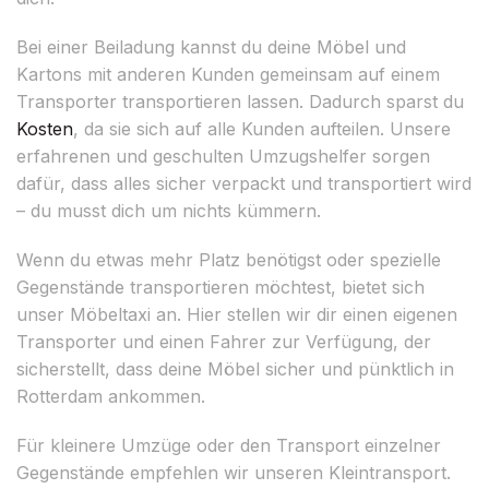
Bei einer Beiladung kannst du deine Möbel und
Kartons mit anderen Kunden gemeinsam auf einem
Transporter transportieren lassen. Dadurch sparst du
Kosten
, da sie sich auf alle Kunden aufteilen. Unsere
erfahrenen und geschulten Umzugshelfer sorgen
dafür, dass alles sicher verpackt und transportiert wird
– du musst dich um nichts kümmern.
Wenn du etwas mehr Platz benötigst oder spezielle
Gegenstände transportieren möchtest, bietet sich
unser Möbeltaxi an. Hier stellen wir dir einen eigenen
Transporter und einen Fahrer zur Verfügung, der
sicherstellt, dass deine Möbel sicher und pünktlich in
Rotterdam ankommen.
Für kleinere Umzüge oder den Transport einzelner
Gegenstände empfehlen wir unseren Kleintransport.