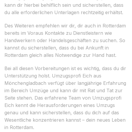
kann dir hierbei behilflich sein und sicherstellen, dass
du alle erforderlichen Unterlagen rechtzeitig erhältst.
Des Weiteren empfehlen wir dir, dir auch in Rotterdam
bereits im Voraus Kontakte zu Dienstleistern wie
Handwerkern oder Handelsgeschäften zu suchen. So
kannst du sicherstellen, dass du bei Ankunft in
Rotterdam gleich alles Notwendige zur Hand hast.
Bei all diesen Vorbereitungen ist es wichtig, dass du dir
Unterstützung holst. Umzugsprofi Eich aus
Mönchengladbach verfügt über langjährige Erfahrung
im Bereich Umzüge und kann dir mit Rat und Tat zur
Seite stehen. Das erfahrene Team von Umzugsprofi
Eich kennt die Herausforderungen eines Umzugs
genau und kann sicherstellen, dass du dich auf das
Wesentliche konzentrieren kannst – dein neues Leben
in Rotterdam.