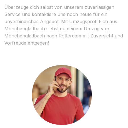
Überzeuge dich selbst von unserem zuverlässigen
Service und kontaktiere uns noch heute für ein
unverbindliches Angebot. Mit Umzugsprofi Eich aus
Mönchengladbach siehst du deinem Umzug von
Mönchengladbach nach Rotterdam mit Zuversicht und
Vorfreude entgegen!