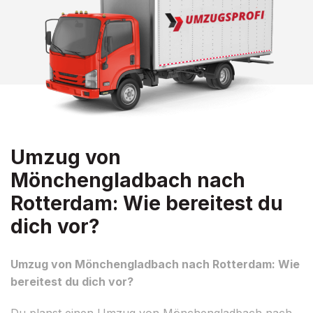
Umzug von
Mönchengladbach nach
Rotterdam: Wie bereitest du
dich vor?
Umzug von Mönchengladbach nach Rotterdam: Wie
bereitest du dich vor?
Du planst einen Umzug von Mönchengladbach nach