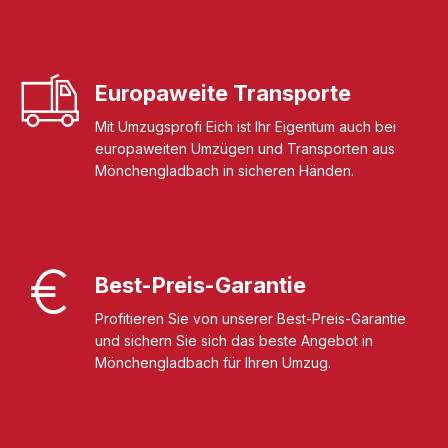
Europaweite Transporte
Mit Umzugsprofi Eich ist Ihr Eigentum auch bei
europaweiten Umzügen und Transporten aus
Mönchengladbach in sicheren Händen.
Best-Preis-Garantie
Profitieren Sie von unserer Best-Preis-Garantie
und sichern Sie sich das beste Angebot in
Mönchengladbach für Ihren Umzug.