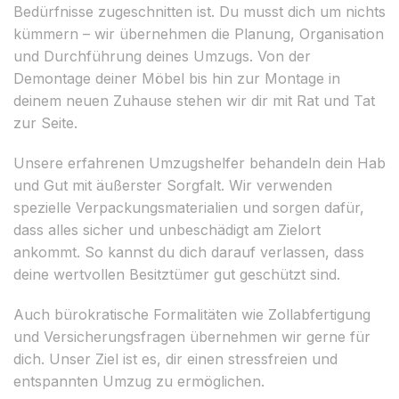
Bedürfnisse zugeschnitten ist. Du musst dich um nichts
kümmern – wir übernehmen die Planung, Organisation
und Durchführung deines Umzugs. Von der
Demontage deiner Möbel bis hin zur Montage in
deinem neuen Zuhause stehen wir dir mit Rat und Tat
zur Seite.
Unsere erfahrenen Umzugshelfer behandeln dein Hab
und Gut mit äußerster Sorgfalt. Wir verwenden
spezielle Verpackungsmaterialien und sorgen dafür,
dass alles sicher und unbeschädigt am Zielort
ankommt. So kannst du dich darauf verlassen, dass
deine wertvollen Besitztümer gut geschützt sind.
Auch bürokratische Formalitäten wie Zollabfertigung
und Versicherungsfragen übernehmen wir gerne für
dich. Unser Ziel ist es, dir einen stressfreien und
entspannten Umzug zu ermöglichen.