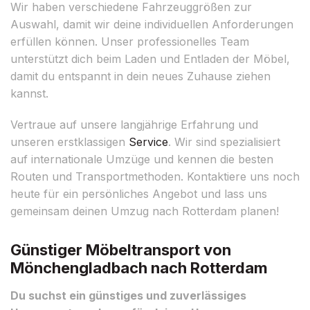
Wir haben verschiedene Fahrzeuggrößen zur
Auswahl, damit wir deine individuellen Anforderungen
erfüllen können. Unser professionelles Team
unterstützt dich beim Laden und Entladen der Möbel,
damit du entspannt in dein neues Zuhause ziehen
kannst.
Vertraue auf unsere langjährige Erfahrung und
unseren erstklassigen
Service
. Wir sind spezialisiert
auf internationale Umzüge und kennen die besten
Routen und Transportmethoden. Kontaktiere uns noch
heute für ein persönliches Angebot und lass uns
gemeinsam deinen Umzug nach Rotterdam planen!
Günstiger Möbeltransport von
Mönchengladbach nach Rotterdam
Du suchst ein günstiges und zuverlässiges