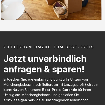
ROTTERDAM UMZUG ZUM BEST-PREIS
Jetzt unverbindlich
anfragen & sparen!
Entdecken Sie, wie einfach und günstig Ihr Umzug von
Mönchengladbach nach Rotterdam mit Umzugsprofi Eich sein
kann: Nutzen Sie unsere
Best-Preis-Garantie
für Ihren
Umzug aus Mönchengladbach und genießen Sie
erstklassigen Service
zu unschlagbaren Konditionen.