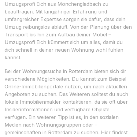
Umzugsprofi Eich aus Mönchengladbach zu
beauftragen. Mit langjähriger Erfahrung und
umfangreicher Expertise sorgen sie dafür, dass dein
Umzug reibungslos abläuft. Von der Planung über den
Transport bis hin zum Aufbau deiner Möbel –
Umzugsprofi Eich kümmert sich um alles, damit du
dich schnell in deiner neuen Wohnung wohl fühlen
kannst.
Bei der Wohnungssuche in Rotterdam bieten sich dir
verschiedene Möglichkeiten. Du kannst zum Beispiel
Online-Immobilienportale nutzen, um nach aktuellen
Angeboten zu suchen. Des Weiteren solltest du auch
lokale Immobilienmakler kontaktieren, da sie oft über
Insiderinformationen und verfügbare Objekte
verfügen. Ein weiterer Tipp ist es, in den sozialen
Medien nach Wohnungsgruppen oder -
gemeinschaften in Rotterdam zu suchen. Hier findest