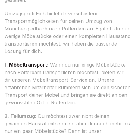
Umzugsprofi Eich bietet dir verschiedene
Transportmöglichkeiten für deinen Umzug von
Mönchengladbach nach Rotterdam an. Egal ob du nur
wenige Möbelstücke oder einen kompletten Hausstand
transportieren möchtest, wir haben die passende
Lösung für dich.
1.
Möbeltransport
:
Wenn du nur einige Möbelstücke
nach Rotterdam transportieren möchtest, bieten wir
dir unseren Möbeltransport-Service an. Unsere
erfahrenen Mitarbeiter kümmern sich um den sicheren
Transport deiner Möbel und bringen sie direkt an den
gewünschten Ort in Rotterdam.
2. Teilumzug:
Du möchtest zwar nicht deinen
gesamten Hausrat mitnehmen, aber dennoch mehr als
nur ein paar Möbelstücke? Dann ist unser