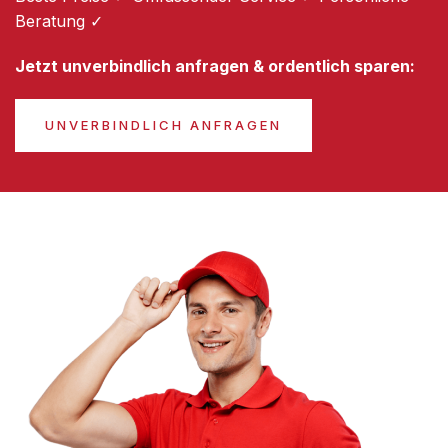
Beratung ✓
Jetzt unverbindlich anfragen & ordentlich sparen:
UNVERBINDLICH ANFRAGEN