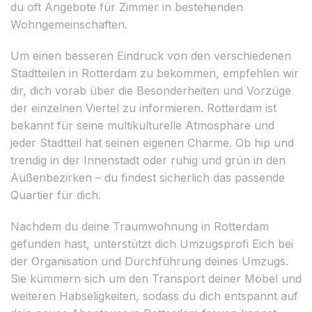
du oft Angebote für Zimmer in bestehenden
Wohngemeinschaften.
Um einen besseren Eindruck von den verschiedenen
Stadtteilen in Rotterdam zu bekommen, empfehlen wir
dir, dich vorab über die Besonderheiten und Vorzüge
der einzelnen Viertel zu informieren. Rotterdam ist
bekannt für seine multikulturelle Atmosphäre und
jeder Stadtteil hat seinen eigenen Charme. Ob hip und
trendig in der Innenstadt oder ruhig und grün in den
Außenbezirken – du findest sicherlich das passende
Quartier für dich.
Nachdem du deine Traumwohnung in Rotterdam
gefunden hast, unterstützt dich Umzugsprofi Eich bei
der Organisation und Durchführung deines Umzugs.
Sie kümmern sich um den Transport deiner Möbel und
weiteren Habseligkeiten, sodass du dich entspannt auf