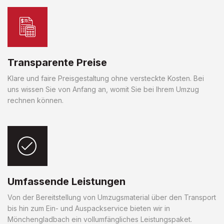
Transparente Preise
Klare und faire Preisgestaltung ohne versteckte Kosten. Bei
uns wissen Sie von Anfang an, womit Sie bei Ihrem Umzug
rechnen können.
Umfassende Leistungen
Von der Bereitstellung von Umzugsmaterial über den Transport
bis hin zum Ein- und Auspackservice bieten wir in
Mönchengladbach ein vollumfängliches Leistungspaket.