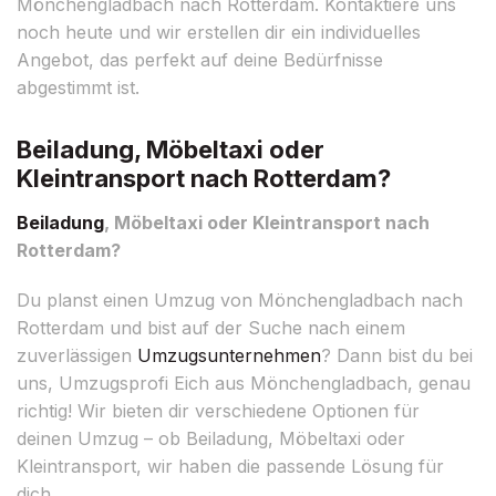
Mönchengladbach nach Rotterdam. Kontaktiere uns
noch heute und wir erstellen dir ein individuelles
Angebot, das perfekt auf deine Bedürfnisse
abgestimmt ist.
Beiladung, Möbeltaxi oder
Kleintransport nach Rotterdam?
Beiladung
, Möbeltaxi oder Kleintransport nach
Rotterdam?
Du planst einen Umzug von Mönchengladbach nach
Rotterdam und bist auf der Suche nach einem
zuverlässigen
Umzugsunternehmen
? Dann bist du bei
uns, Umzugsprofi Eich aus Mönchengladbach, genau
richtig! Wir bieten dir verschiedene Optionen für
deinen Umzug – ob Beiladung, Möbeltaxi oder
Kleintransport, wir haben die passende Lösung für
dich.