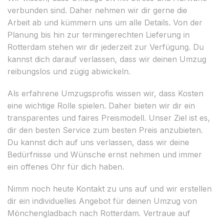
verbunden sind. Daher nehmen wir dir gerne die
Arbeit ab und kümmern uns um alle Details. Von der
Planung bis hin zur termingerechten Lieferung in
Rotterdam stehen wir dir jederzeit zur Verfügung. Du
kannst dich darauf verlassen, dass wir deinen Umzug
reibungslos und zügig abwickeln.
Als erfahrene Umzugsprofis wissen wir, dass Kosten
eine wichtige Rolle spielen. Daher bieten wir dir ein
transparentes und faires Preismodell. Unser Ziel ist es,
dir den besten Service zum besten Preis anzubieten.
Du kannst dich auf uns verlassen, dass wir deine
Bedürfnisse und Wünsche ernst nehmen und immer
ein offenes Ohr für dich haben.
Nimm noch heute Kontakt zu uns auf und wir erstellen
dir ein individuelles Angebot für deinen Umzug von
Mönchengladbach nach Rotterdam. Vertraue auf