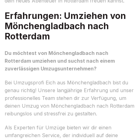
dein neues Abenteuer in Rotterdam freuen kannst.
Erfahrungen: Umziehen von
Mönchengladbach nach
Rotterdam
Du möchtest von Mönchengladbach nach
Rotterdam umziehen und suchst nach einem
zuverlässigen Umzugsunternehmen?
Bei Umzugsprofi Eich aus Mönchengladbach bist du
genau richtig! Unsere langjährige Erfahrung und unser
professionelles Team stehen dir zur Verfügung, um
deinen Umzug von Mönchengladbach nach Rotterdam
reibungslos und stressfrei zu gestalten.
Als Experten für Umzüge bieten wir dir einen
umfangreichen Service, der individuell auf deine