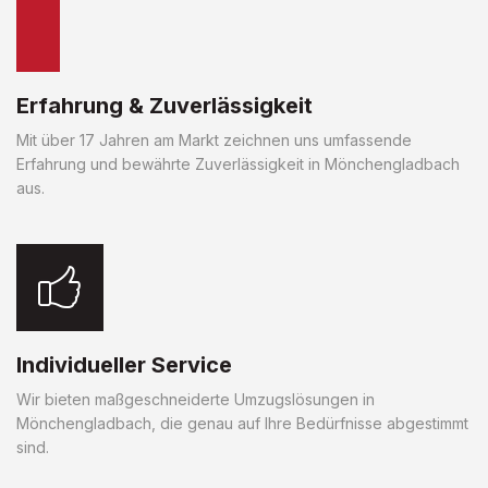
Erfahrung & Zuverlässigkeit
Mit über 17 Jahren am Markt zeichnen uns umfassende
Erfahrung und bewährte Zuverlässigkeit in Mönchengladbach
aus.
Individueller Service
Wir bieten maßgeschneiderte Umzugslösungen in
Mönchengladbach, die genau auf Ihre Bedürfnisse abgestimmt
sind.