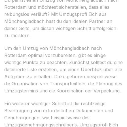
Rotterdam und möchtest sicherstellen, dass alles
reibungslos verläuft? Mit Umzugsprofi Eich aus
Mönchengladbach hast du den idealen Partner an
deiner Seite, um diesen wichtigen Schritt erfolgreich
zu meistern.
Um den Umzug von Mönchengladbach nach
Rotterdam optimal vorzubereiten, gibt es einige
wichtige Punkte zu beachten. Zunächst solltest du eine
detaillierte Liste erstellen, um einen Überblick über alle
Aufgaben zu erhalten. Dazu gehören beispielsweise
die Organisation von Transportmitteln, die Planung des
Umzugstermins und die Koordination der Verpackung.
Ein weiterer wichtiger Schritt ist die rechtzeitige
Beantragung von erforderlichen Dokumenten und
Genehmigungen, wie beispielsweise des
Umzugsgenehmigungsschreibens. Umzugsprofi Eich