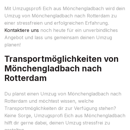
Mit Umzugsprofi Eich aus Mönchengladbach wird dein
Umzug von Mönchengladbach nach Rotterdam zu
einer stressfreien und erfolgreichen Erfahrung.
Kontaktiere uns
noch heute für ein unverbindliches
Angebot und lass uns gemeinsam deinen Umzug
planen!
Transportmöglichkeiten von
Mönchengladbach nach
Rotterdam
Du planst einen Umzug von Mönchengladbach nach
Rotterdam und möchtest wissen, welche
Transportmöglichkeiten dir zur Verfügung stehen?
Keine Sorge, Umzugsprofi Eich aus Mönchengladbach
hilft dir gerne dabei, deinen Umzug stressfrei zu
gestalten.