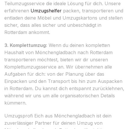
Teilumzugsservice die ideale Lösung für dich. Unsere
erfahrenen
Umzugshelfer
packen, transportieren und
entladen deine Möbel und Umzugskartons und stellen
sicher, dass alles sicher und unbeschädigt in
Rotterdam ankommt.
3. Komplettumzug:
Wenn du deinen kompletten
Haushalt von Mönchengladbach nach Rotterdam
transportieren möchtest, bieten wir dir unseren
Komplettumzugsservice an. Wir übernehmen alle
Aufgaben für dich: von der Planung über das
Einpacken und den Transport bis hin zum Auspacken
in Rotterdam. Du kannst dich entspannt zurücklehnen,
während wir uns um alle organisatorischen Details
kümmern.
Umzugsprofi Eich aus Mönchengladbach ist dein
zuverlässiger Partner für deinen Umzug von