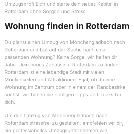
Umzugsprofi Eich und starte dein neues Kapitel in
Rotterdam ohne Sorgen und Stress.
Wohnung finden in Rotterdam
Du planst einen Umzug von Mönchengladbach nach
Rotterdam und bist auf der Suche nach einer
passenden Wohnung? Keine Sorge, wir helfen dir
dabei, dein neues Zuhause in Rotterdam zu finden!
Rotterdam ist eine lebendige Stadt mit vielen
Möglichkeiten und Attraktionen. Egal, ob du eine
Wohnung im Zentrum oder in einem der Randbezirke
suchst, wir haben die richtigen Tipps und Tricks für
dich.
Um den Umzug von Mönchengladbach nach
Rotterdam stressfrei zu gestalten, empfehlen wir dir,
ein professionelles Umzugsunternehmen wie