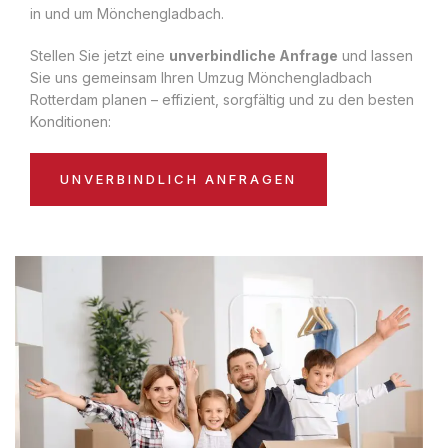
in und um Mönchengladbach.
Stellen Sie jetzt eine
unverbindliche Anfrage
und lassen
Sie uns gemeinsam Ihren Umzug Mönchengladbach
Rotterdam planen – effizient, sorgfältig und zu den besten
Konditionen:
UNVERBINDLICH ANFRAGEN