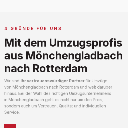
4 GRÜNDE FÜR UNS
Mit dem Umzugsprofis
aus Mönchengladbach
nach Rotterdam
Wir sind
Ihr vertrauenswürdiger Partner
für Umzüge
von Mönchengladbach nach Rotterdam und weit darüber
hinaus. Bei der Wahl des richtigen Umzugsunternehmens
in Mönchengladbach geht es nicht nur um den Preis,
sondern auch um Vertrauen, Qualität und individuellen
Service.