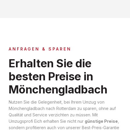
ANFRAGEN & SPAREN
Erhalten Sie die
besten Preise in
Mönchengladbach
Nutzen Sie die Gelegenheit, bei Ihrem Umzug von
Mönchengladbach nach Rotterdam zu sparen, ohne auf
Qualität und Service verzichten zu müssen. Mit
Umzugsprofi Eich erhalten Sie nicht nur
günstige Preise
,
sondern profitieren auch von unserer Best-Preis-Garantie