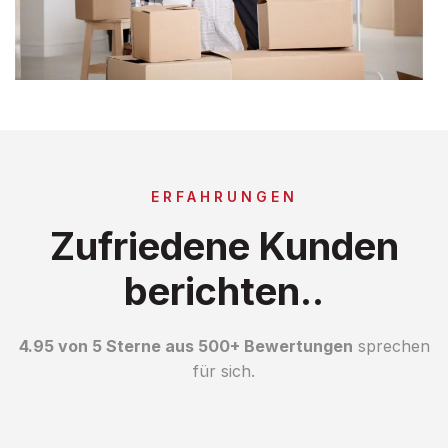
ERFAHRUNGEN
Zufriedene Kunden
berichten..
4.95 von 5 Sterne aus 500+ Bewertungen
sprechen
für sich.