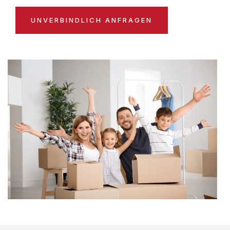
UNVERBINDLICH ANFRAGEN