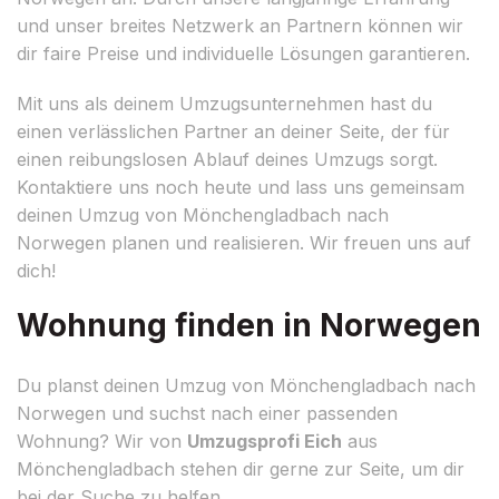
und unser breites Netzwerk an Partnern können wir
dir faire Preise und individuelle Lösungen garantieren.
Mit uns als deinem Umzugsunternehmen hast du
einen verlässlichen Partner an deiner Seite, der für
einen reibungslosen Ablauf deines Umzugs sorgt.
Kontaktiere uns noch heute und lass uns gemeinsam
deinen Umzug von Mönchengladbach nach
Norwegen planen und realisieren. Wir freuen uns auf
dich!
Wohnung finden in Norwegen
Du planst deinen Umzug von Mönchengladbach nach
Norwegen und suchst nach einer passenden
Wohnung? Wir von
Umzugsprofi Eich
aus
Mönchengladbach stehen dir gerne zur Seite, um dir
bei der Suche zu helfen.