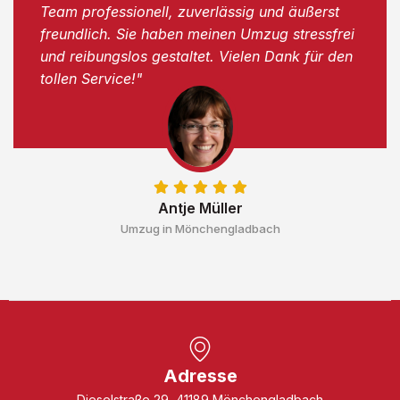
Team professionell, zuverlässig und äußerst
freundlich. Sie haben meinen Umzug stressfrei
und reibungslos gestaltet. Vielen Dank für den
tollen Service!"
Antje Müller
Umzug in Mönchengladbach
Adresse
Dieselstraße 29, 41189 Mönchengladbach