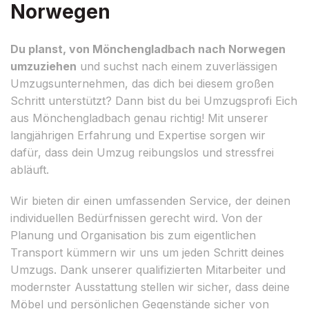
Norwegen
Du planst, von Mönchengladbach nach Norwegen
umzuziehen
und suchst nach einem zuverlässigen
Umzugsunternehmen, das dich bei diesem großen
Schritt unterstützt? Dann bist du bei Umzugsprofi Eich
aus Mönchengladbach genau richtig! Mit unserer
langjährigen Erfahrung und Expertise sorgen wir
dafür, dass dein Umzug reibungslos und stressfrei
abläuft.
Wir bieten dir einen umfassenden Service, der deinen
individuellen Bedürfnissen gerecht wird. Von der
Planung und Organisation bis zum eigentlichen
Transport kümmern wir uns um jeden Schritt deines
Umzugs. Dank unserer qualifizierten Mitarbeiter und
modernster Ausstattung stellen wir sicher, dass deine
Möbel und persönlichen Gegenstände sicher von