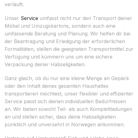
verläuft.
Unser
Service
umfasst nicht nur den Transport deiner
Möbel und Umzugskartons, sondern auch eine
umfassende Beratung und Planung. Wir helfen dir bei
der Beantragung und Erledigung der erforderlichen
Formalitäten, stellen die geeigneten Transportmittel zur
Verfügung und kümmern uns um eine sichere
Verpackung deiner Habseligkeiten.
Ganz gleich, ob du nur eine kleine Menge an Gepäck
oder den Inhalt deines gesamten Haushaltes
transportieren möchtest, unser flexibler und effizienter
Service passt sich deinen individuellen Bedürfnissen
an. Wir bieten sowohl Teil- als auch Komplettladungen
an und stellen sicher, dass deine Habseligkeiten
pünktlich und unversehrt in Norwegen ankommen.