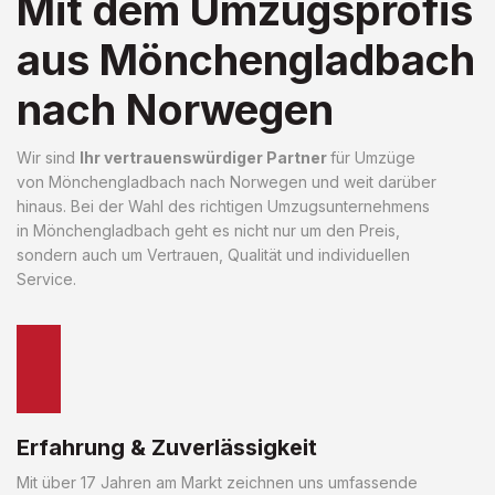
Mit dem Umzugsprofis
aus Mönchengladbach
nach Norwegen
Wir sind
Ihr vertrauenswürdiger Partner
für Umzüge
von Mönchengladbach nach Norwegen und weit darüber
hinaus. Bei der Wahl des richtigen Umzugsunternehmens
in Mönchengladbach geht es nicht nur um den Preis,
sondern auch um Vertrauen, Qualität und individuellen
Service.
Erfahrung & Zuverlässigkeit
Mit über 17 Jahren am Markt zeichnen uns umfassende