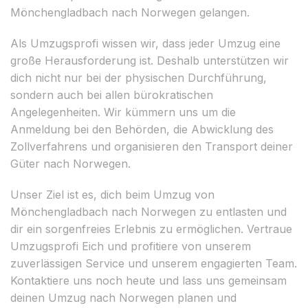
Mönchengladbach nach Norwegen gelangen.
Als Umzugsprofi wissen wir, dass jeder Umzug eine
große Herausforderung ist. Deshalb unterstützen wir
dich nicht nur bei der physischen Durchführung,
sondern auch bei allen bürokratischen
Angelegenheiten. Wir kümmern uns um die
Anmeldung bei den Behörden, die Abwicklung des
Zollverfahrens und organisieren den Transport deiner
Güter nach Norwegen.
Unser Ziel ist es, dich beim Umzug von
Mönchengladbach nach Norwegen zu entlasten und
dir ein sorgenfreies Erlebnis zu ermöglichen. Vertraue
Umzugsprofi Eich und profitiere von unserem
zuverlässigen Service und unserem engagierten Team.
Kontaktiere uns noch heute und lass uns gemeinsam
deinen Umzug nach Norwegen planen und