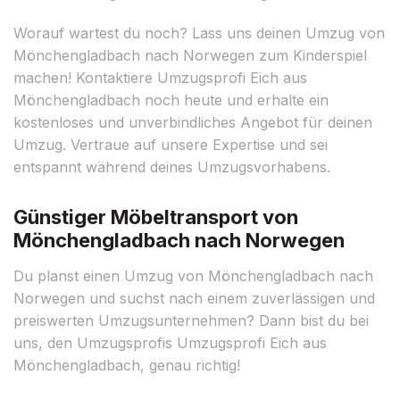
Worauf wartest du noch? Lass uns deinen Umzug von
Mönchengladbach nach Norwegen zum Kinderspiel
machen! Kontaktiere Umzugsprofi Eich aus
Mönchengladbach noch heute und erhalte ein
kostenloses und unverbindliches Angebot für deinen
Umzug. Vertraue auf unsere Expertise und sei
entspannt während deines Umzugsvorhabens.
Günstiger Möbeltransport von
Mönchengladbach nach Norwegen
Du planst einen Umzug von Mönchengladbach nach
Norwegen und suchst nach einem zuverlässigen und
preiswerten Umzugsunternehmen? Dann bist du bei
uns, den Umzugsprofis Umzugsprofi Eich aus
Mönchengladbach, genau richtig!