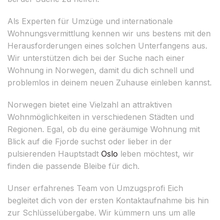
Als Experten für Umzüge und internationale
Wohnungsvermittlung kennen wir uns bestens mit den
Herausforderungen eines solchen Unterfangens aus.
Wir unterstützen dich bei der Suche nach einer
Wohnung in Norwegen, damit du dich schnell und
problemlos in deinem neuen Zuhause einleben kannst.
Norwegen bietet eine Vielzahl an attraktiven
Wohnmöglichkeiten in verschiedenen Städten und
Regionen. Egal, ob du eine geräumige Wohnung mit
Blick auf die Fjorde suchst oder lieber in der
pulsierenden Hauptstadt
Oslo
leben möchtest, wir
finden die passende Bleibe für dich.
Unser erfahrenes Team von Umzugsprofi Eich
begleitet dich von der ersten Kontaktaufnahme bis hin
zur Schlüsselübergabe. Wir kümmern uns um alle