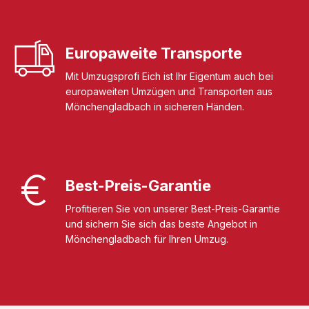
Europaweite Transporte
Mit Umzugsprofi Eich ist Ihr Eigentum auch bei
europaweiten Umzügen und Transporten aus
Mönchengladbach in sicheren Händen.
Best-Preis-Garantie
Profitieren Sie von unserer Best-Preis-Garantie
und sichern Sie sich das beste Angebot in
Mönchengladbach für Ihren Umzug.