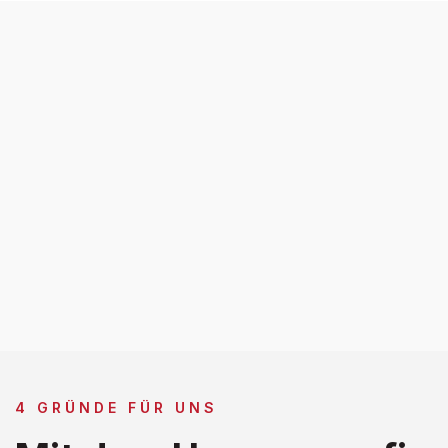
4 GRÜNDE FÜR UNS