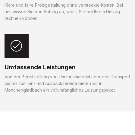
Klare und faire Preisgestaltung ohne versteckte Kosten. Bei
uns wissen Sie von Anfang an, womit Sie bei Ihrem Umzug
rechnen können.
Umfassende Leistungen
Von der Bereitstellung von Umzugsmaterial über den Transport
bis hin zum Ein- und Auspackservice bieten wir in
Mönchengladbach ein vollumfängliches Leistungspaket.