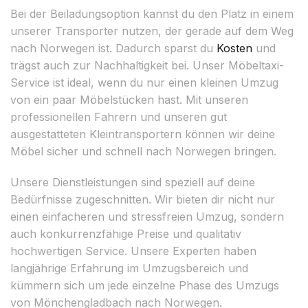
Bei der Beiladungsoption kannst du den Platz in einem
unserer Transporter nutzen, der gerade auf dem Weg
nach Norwegen ist. Dadurch sparst du
Kosten
und
trägst auch zur Nachhaltigkeit bei. Unser Möbeltaxi-
Service ist ideal, wenn du nur einen kleinen Umzug
von ein paar Möbelstücken hast. Mit unseren
professionellen Fahrern und unseren gut
ausgestatteten Kleintransportern können wir deine
Möbel sicher und schnell nach Norwegen bringen.
Unsere Dienstleistungen sind speziell auf deine
Bedürfnisse zugeschnitten. Wir bieten dir nicht nur
einen einfacheren und stressfreien Umzug, sondern
auch konkurrenzfähige Preise und qualitativ
hochwertigen Service. Unsere Experten haben
langjährige Erfahrung im Umzugsbereich und
kümmern sich um jede einzelne Phase des Umzugs
von Mönchengladbach nach Norwegen.