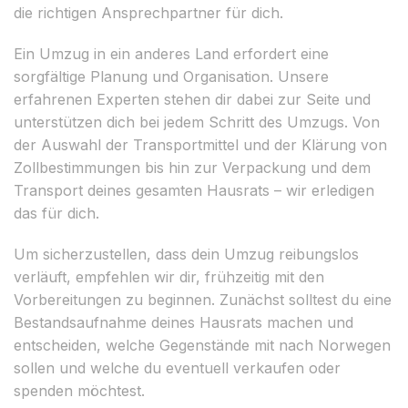
die richtigen Ansprechpartner für dich.
Ein Umzug in ein anderes Land erfordert eine
sorgfältige Planung und Organisation. Unsere
erfahrenen Experten stehen dir dabei zur Seite und
unterstützen dich bei jedem Schritt des Umzugs. Von
der Auswahl der Transportmittel und der Klärung von
Zollbestimmungen bis hin zur Verpackung und dem
Transport deines gesamten Hausrats – wir erledigen
das für dich.
Um sicherzustellen, dass dein Umzug reibungslos
verläuft, empfehlen wir dir, frühzeitig mit den
Vorbereitungen zu beginnen. Zunächst solltest du eine
Bestandsaufnahme deines Hausrats machen und
entscheiden, welche Gegenstände mit nach Norwegen
sollen und welche du eventuell verkaufen oder
spenden möchtest.