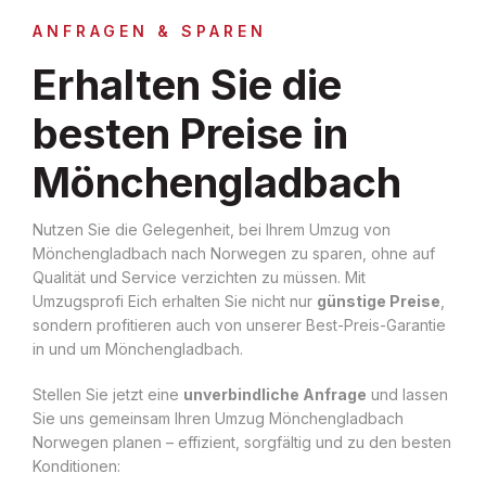
ANFRAGEN & SPAREN
Erhalten Sie die
besten Preise in
Mönchengladbach
Nutzen Sie die Gelegenheit, bei Ihrem Umzug von
Mönchengladbach nach Norwegen zu sparen, ohne auf
Qualität und Service verzichten zu müssen. Mit
Umzugsprofi Eich erhalten Sie nicht nur
günstige Preise
,
sondern profitieren auch von unserer Best-Preis-Garantie
in und um Mönchengladbach.
Stellen Sie jetzt eine
unverbindliche Anfrage
und lassen
Sie uns gemeinsam Ihren Umzug Mönchengladbach
Norwegen planen – effizient, sorgfältig und zu den besten
Konditionen: