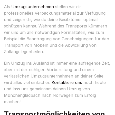
Als
Umzugsunternehmen
stellen wir dir
professionelles Verpackungsmaterial zur Verfügung
und zeigen dir, wie du deine Besitztümer optimal
schützen kannst. Während des Transports kümmern
wir uns um alle notwendigen Formalitäten, wie zum
Beispiel die Beantragung von Genehmigungen für den
Transport von Möbeln und die Abwicklung von
Zollangelegenheiten.
Ein Umzug ins Ausland ist immer eine aufregende Zeit,
aber mit der richtigen Vorbereitung und einem
verlässlichen Umzugsunternehmen an deiner Seite
wird alles viel einfacher.
Kontaktiere uns
noch heute
und lass uns gemeinsam deinen Umzug von
Mönchengladbach nach Norwegen zum Erfolg
machen!
Transportmöglichkeiten von