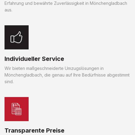
Erfahrung und bewährte Zuverlässigkeit in Mönchengladbach
aus.
Individueller Service
Wir bieten maßgeschneiderte Umzugslösungen in
Mönchengladbach, die genau auf Ihre Bedürfnisse abgestimmt
sind.
Transparente Preise