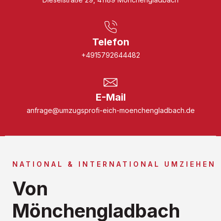
Telefon
+4915792644482
E-Mail
anfrage@umzugsprofi-eich-moenchengladbach.de
NATIONAL & INTERNATIONAL UMZIEHEN
Von
Mönchengladbach