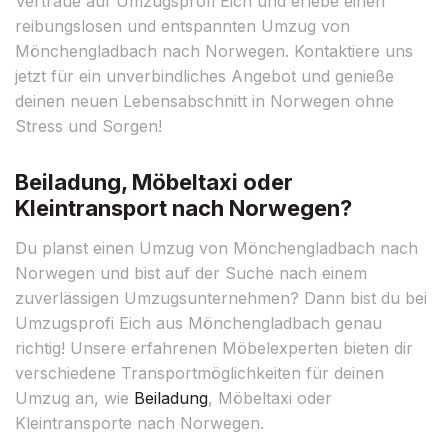
Vertraue auf Umzugsprofi Eich und erlebe einen
reibungslosen und entspannten Umzug von
Mönchengladbach nach Norwegen. Kontaktiere uns
jetzt für ein unverbindliches Angebot und genieße
deinen neuen Lebensabschnitt in Norwegen ohne
Stress und Sorgen!
Beiladung, Möbeltaxi oder
Kleintransport nach Norwegen?
Du planst einen Umzug von Mönchengladbach nach
Norwegen und bist auf der Suche nach einem
zuverlässigen Umzugsunternehmen? Dann bist du bei
Umzugsprofi Eich aus Mönchengladbach genau
richtig! Unsere erfahrenen Möbelexperten bieten dir
verschiedene Transportmöglichkeiten für deinen
Umzug an, wie
Beiladung
, Möbeltaxi oder
Kleintransporte nach Norwegen.