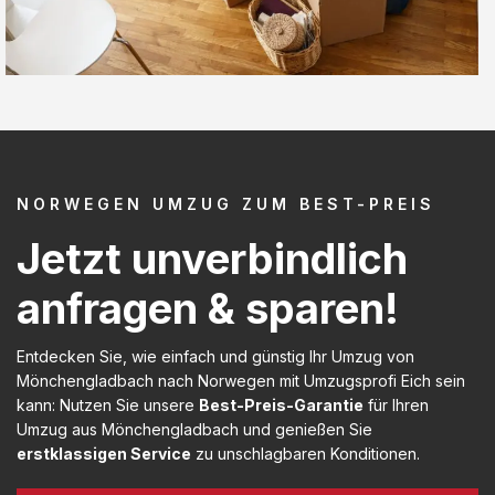
NORWEGEN UMZUG ZUM BEST-PREIS
Jetzt unverbindlich
anfragen & sparen!
Entdecken Sie, wie einfach und günstig Ihr Umzug von
Mönchengladbach nach Norwegen mit Umzugsprofi Eich sein
kann: Nutzen Sie unsere
Best-Preis-Garantie
für Ihren
Umzug aus Mönchengladbach und genießen Sie
erstklassigen Service
zu unschlagbaren Konditionen.