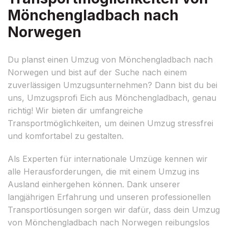
Mönchengladbach nach
Norwegen
Du planst einen Umzug von Mönchengladbach nach
Norwegen und bist auf der Suche nach einem
zuverlässigen Umzugsunternehmen? Dann bist du bei
uns, Umzugsprofi Eich aus Mönchengladbach, genau
richtig! Wir bieten dir umfangreiche
Transportmöglichkeiten, um deinen Umzug stressfrei
und komfortabel zu gestalten.
Als Experten für internationale Umzüge kennen wir
alle Herausforderungen, die mit einem Umzug ins
Ausland einhergehen können. Dank unserer
langjährigen Erfahrung und unseren professionellen
Transportlösungen sorgen wir dafür, dass dein Umzug
von Mönchengladbach nach Norwegen reibungslos