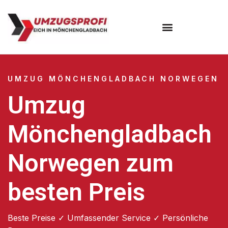
UMZUG MÖNCHENGLADBACH NORWEGEN
Umzug
Mönchengladbach
Norwegen zum
besten Preis
Beste Preise ✓ Umfassender Service ✓ Persönliche