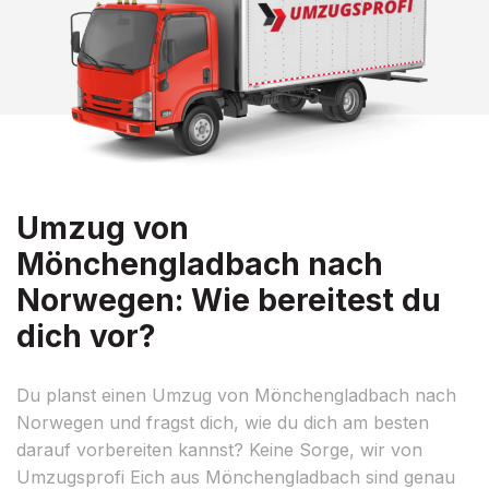
Umzug von
Mönchengladbach nach
Norwegen: Wie bereitest du
dich vor?
Du planst einen Umzug von Mönchengladbach nach
Norwegen und fragst dich, wie du dich am besten
darauf vorbereiten kannst? Keine Sorge, wir von
Umzugsprofi Eich aus Mönchengladbach sind genau