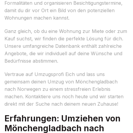
Formalitäten und organisieren Besichtigungstermine,
damit du dir vor Ort ein Bild von den potenziellen
Wohnungen machen kannst.
Ganz gleich, ob du eine Wohnung zur Miete oder zum
Kauf suchst, wir finden die perfekte Lösung für dich.
Unsere umfangreiche Datenbank enthält zahlreiche
Angebote, die wir individuell auf deine Wünsche und
Bedürfnisse abstimmen.
Vertraue auf Umzugsprofi Eich und lass uns
gemeinsam deinen Umzug von Mönchengladbach
nach Norwegen zu einem stressfreien Erlebnis
machen. Kontaktiere uns noch heute und wir starten
direkt mit der Suche nach deinem neuen Zuhause!
Erfahrungen: Umziehen von
Mönchengladbach nach