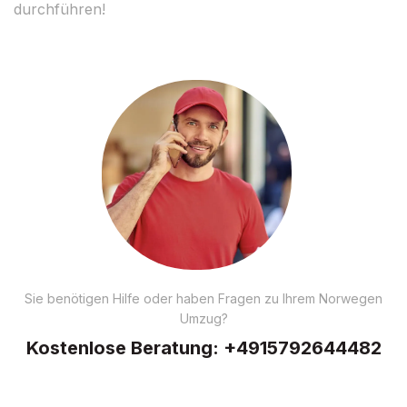
durchführen!
Sie benötigen Hilfe oder haben Fragen zu Ihrem Norwegen
Umzug?
Kostenlose Beratung:
+4915792644482