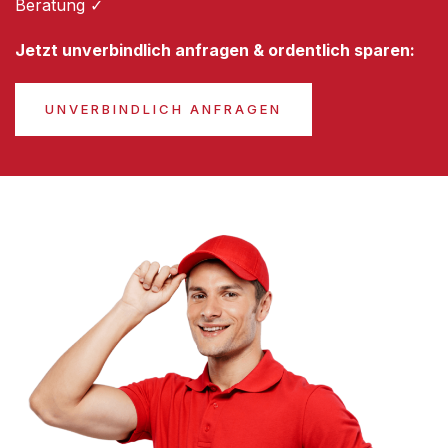
Beratung ✓
Jetzt unverbindlich anfragen & ordentlich sparen:
UNVERBINDLICH ANFRAGEN