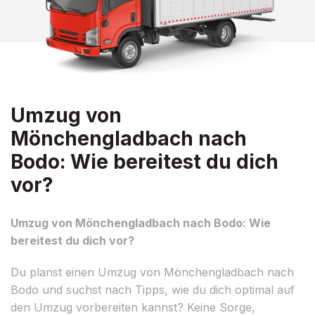
Umzug von
Mönchengladbach nach
Bodo: Wie bereitest du dich
vor?
Umzug von Mönchengladbach nach Bodo: Wie
bereitest du dich vor?
Du planst einen Umzug von Mönchengladbach nach
Bodo und suchst nach Tipps, wie du dich optimal auf
den Umzug vorbereiten kannst? Keine Sorge,