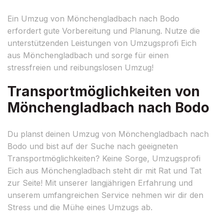
Ein Umzug von Mönchengladbach nach Bodo
erfordert gute Vorbereitung und Planung. Nutze die
unterstützenden Leistungen von Umzugsprofi Eich
aus Mönchengladbach und sorge für einen
stressfreien und reibungslosen Umzug!
Transportmöglichkeiten von
Mönchengladbach nach Bodo
Du planst deinen Umzug von Mönchengladbach nach
Bodo und bist auf der Suche nach geeigneten
Transportmöglichkeiten? Keine Sorge, Umzugsprofi
Eich aus Mönchengladbach steht dir mit Rat und Tat
zur Seite! Mit unserer langjährigen Erfahrung und
unserem umfangreichen Service nehmen wir dir den
Stress und die Mühe eines Umzugs ab.