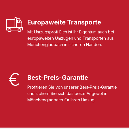
Europaweite Transporte
Mit Umzugsprofi Eich ist Ihr Eigentum auch bei
europaweiten Umzügen und Transporten aus
Mönchengladbach in sicheren Händen.
Best-Preis-Garantie
Profitieren Sie von unserer Best-Preis-Garantie
und sichern Sie sich das beste Angebot in
Mönchengladbach für Ihren Umzug.