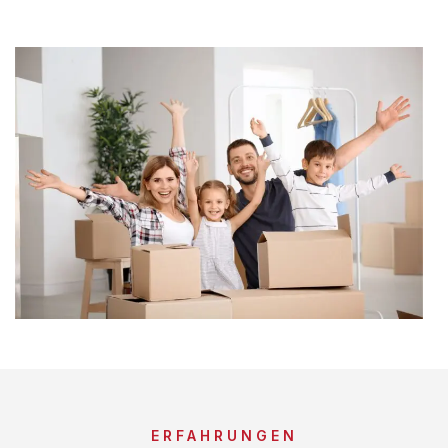
ERFAHRUNGEN