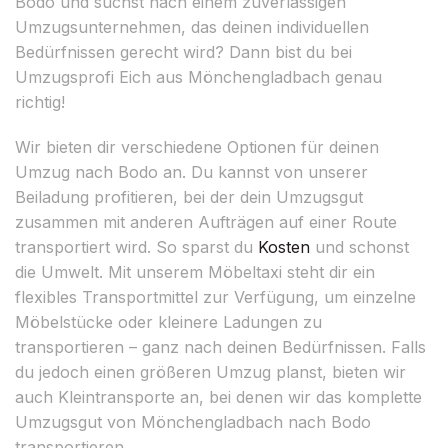
Bodo und suchst nach einem zuverlässigen
Umzugsunternehmen, das deinen individuellen
Bedürfnissen gerecht wird? Dann bist du bei
Umzugsprofi Eich aus Mönchengladbach genau
richtig!
Wir bieten dir verschiedene Optionen für deinen
Umzug nach Bodo an. Du kannst von unserer
Beiladung profitieren, bei der dein Umzugsgut
zusammen mit anderen Aufträgen auf einer Route
transportiert wird. So sparst du
Kosten
und schonst
die Umwelt. Mit unserem Möbeltaxi steht dir ein
flexibles Transportmittel zur Verfügung, um einzelne
Möbelstücke oder kleinere Ladungen zu
transportieren – ganz nach deinen Bedürfnissen. Falls
du jedoch einen größeren Umzug planst, bieten wir
auch Kleintransporte an, bei denen wir das komplette
Umzugsgut von Mönchengladbach nach Bodo
transportieren.