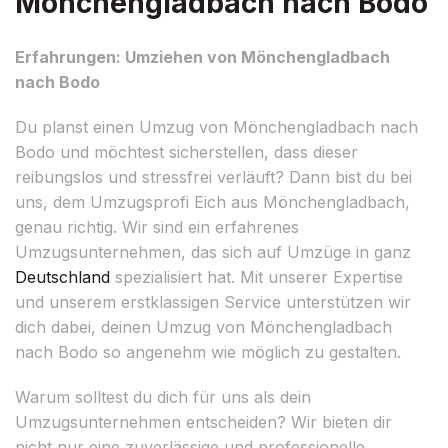
Mönchengladbach nach Bodo
Erfahrungen: Umziehen von Mönchengladbach
nach Bodo
Du planst einen Umzug von Mönchengladbach nach
Bodo und möchtest sicherstellen, dass dieser
reibungslos und stressfrei verläuft? Dann bist du bei
uns, dem Umzugsprofi Eich aus Mönchengladbach,
genau richtig. Wir sind ein erfahrenes
Umzugsunternehmen, das sich auf Umzüge in ganz
Deutschland
spezialisiert hat. Mit unserer Expertise
und unserem erstklassigen Service unterstützen wir
dich dabei, deinen Umzug von Mönchengladbach
nach Bodo so angenehm wie möglich zu gestalten.
Warum solltest du dich für uns als dein
Umzugsunternehmen entscheiden? Wir bieten dir
nicht nur eine zuverlässige und professionelle