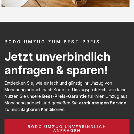
BODO UMZUG ZUM BEST-PREIS
Jetzt unverbindlich
anfragen & sparen!
Entdecken Sie, wie einfach und günstig Ihr Umzug von
Mönchengladbach nach Bodo mit Umzugsprofi Eich sein kann:
Nutzen Sie unsere
Best-Preis-Garantie
für Ihren Umzug aus
Mönchengladbach und genießen Sie
erstklassigen Service
zu unschlagbaren Konditionen.
BODO UMZUG UNVERBINDLICH
ANFRAGEN