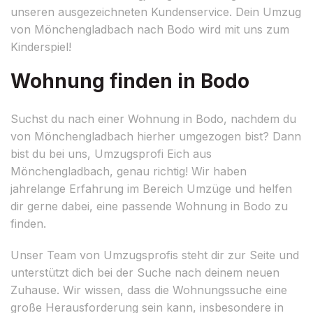
unseren ausgezeichneten Kundenservice. Dein Umzug
von Mönchengladbach nach Bodo wird mit uns zum
Kinderspiel!
Wohnung finden in Bodo
Suchst du nach einer Wohnung in Bodo, nachdem du
von Mönchengladbach hierher umgezogen bist? Dann
bist du bei uns, Umzugsprofi Eich aus
Mönchengladbach, genau richtig! Wir haben
jahrelange Erfahrung im Bereich Umzüge und helfen
dir gerne dabei, eine passende Wohnung in Bodo zu
finden.
Unser Team von Umzugsprofis steht dir zur Seite und
unterstützt dich bei der Suche nach deinem neuen
Zuhause. Wir wissen, dass die Wohnungssuche eine
große Herausforderung sein kann, insbesondere in