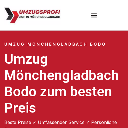
UMZUG MÖNCHENGLADBACH BODO
Umzug
Mönchengladbach
Bodo zum besten
Preis
Beste Preise ✓ Umfassender Service ✓ Persönliche