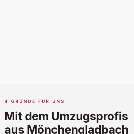
4 GRÜNDE FÜR UNS
Mit dem Umzugsprofis
aus Mönchengladbach