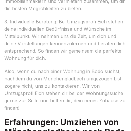
Immobilienmaklern und Vermietern zusammen, um dir
die besten Möglichkeiten zu bieten.
3. Individuelle Beratung: Bei Umzugsprofi Eich stehen
deine individuellen Bedürfnisse und Wünsche im
Mittelpunkt. Wir nehmen uns die Zeit, um dich und
deine Vorstellungen kennenzulernen und beraten dich
entsprechend. So finden wir gemeinsam die perfekte
Wohnung für dich.
Also, wenn du nach einer Wohnung in Bodo suchst,
nachdem du von Mönchengladbach umgezogen bist,
zögere nicht, uns zu kontaktieren. Wir von
Umzugsprofi Eich stehen dir bei der Wohnungssuche
gerne zur Seite und helfen dir, dein neues Zuhause zu
finden!
Erfahrungen: Umziehen von