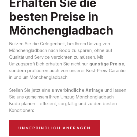
Erhalten Sie die
besten Preise in
Mönchengladbach
Nutzen Sie die Gelegenheit, bei Ihrem Umzug von
Mönchengladbach nach Bodo zu sparen, ohne auf
Qualität und Service verzichten zu müssen. Mit
Umzugsprofi Eich erhalten Sie nicht nur
günstige Preise
,
sondern profitieren auch von unserer Best-Preis-Garantie
in und um Mönchengladbach.
Stellen Sie jetzt eine
unverbindliche Anfrage
und lassen
Sie uns gemeinsam Ihren Umzug Mönchengladbach
Bodo planen – effizient, sorgfältig und zu den besten
Konditionen:
UNVERBINDLICH ANFRAGEN