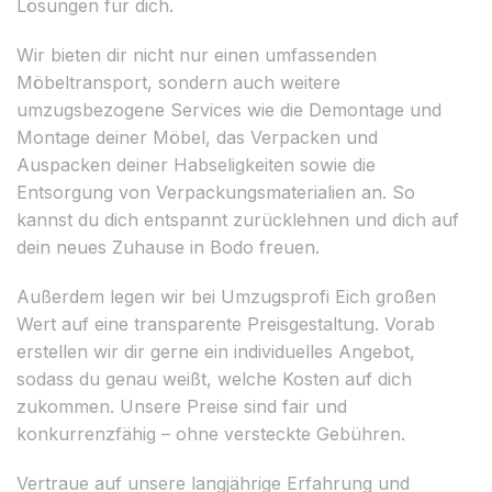
Lösungen für dich.
Wir bieten dir nicht nur einen umfassenden
Möbeltransport, sondern auch weitere
umzugsbezogene Services wie die Demontage und
Montage deiner Möbel, das Verpacken und
Auspacken deiner Habseligkeiten sowie die
Entsorgung von Verpackungsmaterialien an. So
kannst du dich entspannt zurücklehnen und dich auf
dein neues Zuhause in Bodo freuen.
Außerdem legen wir bei Umzugsprofi Eich großen
Wert auf eine transparente Preisgestaltung. Vorab
erstellen wir dir gerne ein individuelles Angebot,
sodass du genau weißt, welche Kosten auf dich
zukommen. Unsere Preise sind fair und
konkurrenzfähig – ohne versteckte Gebühren.
Vertraue auf unsere langjährige Erfahrung und