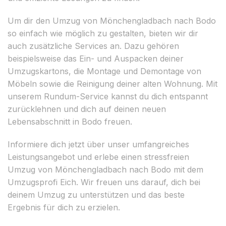
Um dir den Umzug von Mönchengladbach nach Bodo
so einfach wie möglich zu gestalten, bieten wir dir
auch zusätzliche Services an. Dazu gehören
beispielsweise das Ein- und Auspacken deiner
Umzugskartons, die Montage und Demontage von
Möbeln sowie die Reinigung deiner alten Wohnung. Mit
unserem Rundum-Service kannst du dich entspannt
zurücklehnen und dich auf deinen neuen
Lebensabschnitt in Bodo freuen.
Informiere dich jetzt über unser umfangreiches
Leistungsangebot und erlebe einen stressfreien
Umzug von Mönchengladbach nach Bodo mit dem
Umzugsprofi Eich. Wir freuen uns darauf, dich bei
deinem Umzug zu unterstützen und das beste
Ergebnis für dich zu erzielen.