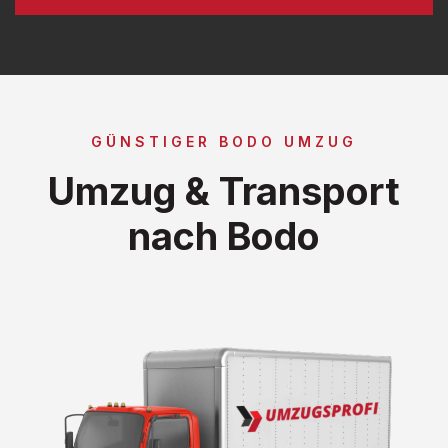
GÜNSTIGER BODO UMZUG
Umzug & Transport
nach Bodo