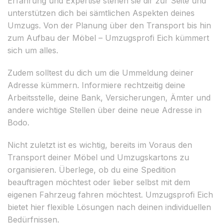
Erfahrung und Expertise stehen sie dir zur Seite und
unterstützen dich bei sämtlichen Aspekten deines
Umzugs. Von der Planung über den Transport bis hin
zum Aufbau der Möbel – Umzugsprofi Eich kümmert
sich um alles.
Zudem solltest du dich um die Ummeldung deiner
Adresse kümmern. Informiere rechtzeitig deine
Arbeitsstelle, deine Bank, Versicherungen, Ämter und
andere wichtige Stellen über deine neue Adresse in
Bodo.
Nicht zuletzt ist es wichtig, bereits im Voraus den
Transport deiner Möbel und Umzugskartons zu
organisieren. Überlege, ob du eine Spedition
beauftragen möchtest oder lieber selbst mit dem
eigenen Fahrzeug fahren möchtest. Umzugsprofi Eich
bietet hier flexible Lösungen nach deinen individuellen
Bedürfnissen.