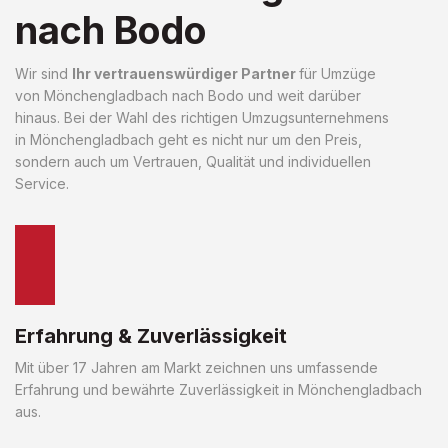
nach Bodo
Wir sind
Ihr vertrauenswürdiger Partner
für Umzüge
von Mönchengladbach nach Bodo und weit darüber
hinaus. Bei der Wahl des richtigen Umzugsunternehmens
in Mönchengladbach geht es nicht nur um den Preis,
sondern auch um Vertrauen, Qualität und individuellen
Service.
Erfahrung & Zuverlässigkeit
Mit über 17 Jahren am Markt zeichnen uns umfassende
Erfahrung und bewährte Zuverlässigkeit in Mönchengladbach
aus.