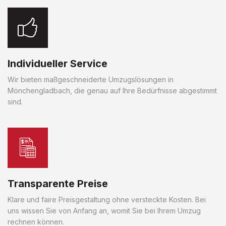
Individueller Service
Wir bieten maßgeschneiderte Umzugslösungen in
Mönchengladbach, die genau auf Ihre Bedürfnisse abgestimmt
sind.
Transparente Preise
Klare und faire Preisgestaltung ohne versteckte Kosten. Bei
uns wissen Sie von Anfang an, womit Sie bei Ihrem Umzug
rechnen können.