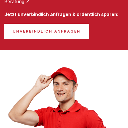
Beratung ✓
Jetzt unverbindlich anfragen & ordentlich sparen:
UNVERBINDLICH ANFRAGEN