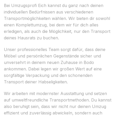
Bei Umzugsprofi Eich kannst du ganz nach deinen
individuellen Bedürfnissen aus verschiedenen
Transportmöglichkeiten wählen. Wir bieten dir sowohl
einen Komplettumzug, bei dem wir für dich alles
erledigen, als auch die Möglichkeit, nur den Transport
deines Hausrats zu buchen.
Unser professionelles Team sorgt dafür, dass deine
Möbel und persönlichen Gegenstände sicher und
unversehrt in deinem neuen Zuhause in Bodo
ankommen. Dabei legen wir großen Wert auf eine
sorgfältige Verpackung und den schonenden
Transport deiner Habseligkeiten.
Wir arbeiten mit modernster Ausstattung und setzen
auf umweltfreundliche Transportmethoden. Du kannst
also beruhigt sein, dass wir nicht nur deinen Umzug
effizient und zuverlässig abwickeln, sondern auch