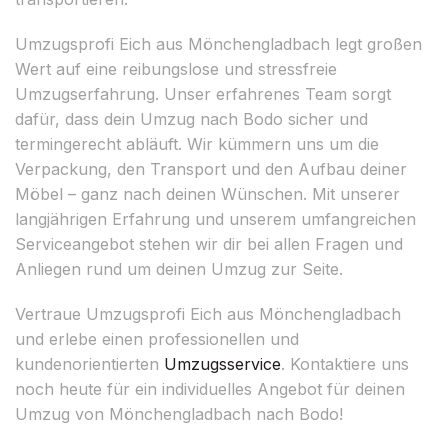
Umzugsprofi Eich aus Mönchengladbach legt großen
Wert auf eine reibungslose und stressfreie
Umzugserfahrung. Unser erfahrenes Team sorgt
dafür, dass dein Umzug nach Bodo sicher und
termingerecht abläuft. Wir kümmern uns um die
Verpackung, den Transport und den Aufbau deiner
Möbel – ganz nach deinen Wünschen. Mit unserer
langjährigen Erfahrung und unserem umfangreichen
Serviceangebot stehen wir dir bei allen Fragen und
Anliegen rund um deinen Umzug zur Seite.
Vertraue Umzugsprofi Eich aus Mönchengladbach
und erlebe einen professionellen und
kundenorientierten
Umzugsservice
. Kontaktiere uns
noch heute für ein individuelles Angebot für deinen
Umzug von Mönchengladbach nach Bodo!