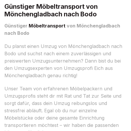
Günstiger Möbeltransport von
Mönchengladbach nach Bodo
Günstiger
Möbeltransport
von Mönchengladbach
nach Bodo
Du planst einen Umzug von Mönchengladbach nach
Bodo und suchst nach einem zuverlässigen und
preiswerten Umzugsunternehmen? Dann bist du bei
den Umzugsexperten von Umzugsprofi Eich aus
Mönchengladbach genau richtig!
Unser Team von erfahrenen Möbelpackern und
Umzugsprofis steht dir mit Rat und Tat zur Seite und
sorgt dafür, dass dein Umzug reibungslos und
stressfrei abläuft. Egal ob du nur einzelne
Möbelstücke oder deine gesamte Einrichtung
transportieren möchtest – wir haben die passenden