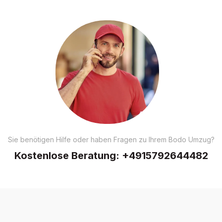
Sie benötigen Hilfe oder haben Fragen zu Ihrem Bodo Umzug?
Kostenlose Beratung:
+4915792644482