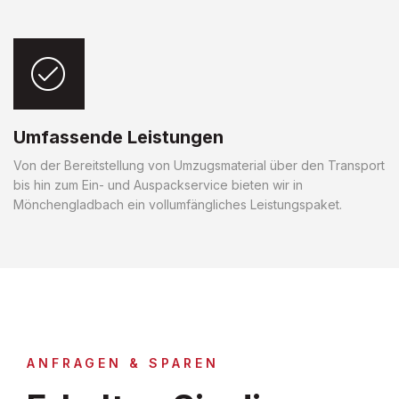
Umfassende Leistungen
Von der Bereitstellung von Umzugsmaterial über den Transport
bis hin zum Ein- und Auspackservice bieten wir in
Mönchengladbach ein vollumfängliches Leistungspaket.
ANFRAGEN & SPAREN