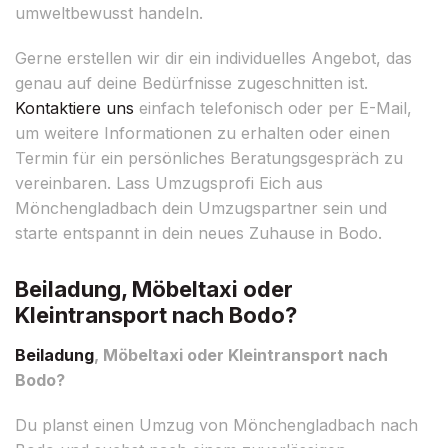
umweltbewusst handeln.
Gerne erstellen wir dir ein individuelles Angebot, das
genau auf deine Bedürfnisse zugeschnitten ist.
Kontaktiere uns
einfach telefonisch oder per E-Mail,
um weitere Informationen zu erhalten oder einen
Termin für ein persönliches Beratungsgespräch zu
vereinbaren. Lass Umzugsprofi Eich aus
Mönchengladbach dein Umzugspartner sein und
starte entspannt in dein neues Zuhause in Bodo.
Beiladung, Möbeltaxi oder
Kleintransport nach Bodo?
Beiladung
, Möbeltaxi oder Kleintransport nach
Bodo?
Du planst einen Umzug von Mönchengladbach nach