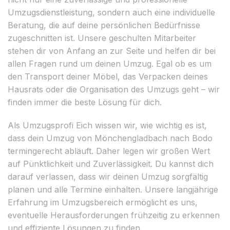
Umzugsdienstleistung, sondern auch eine individuelle
Beratung, die auf deine persönlichen Bedürfnisse
zugeschnitten ist. Unsere geschulten Mitarbeiter
stehen dir von Anfang an zur Seite und helfen dir bei
allen Fragen rund um deinen Umzug. Egal ob es um
den Transport deiner Möbel, das Verpacken deines
Hausrats oder die Organisation des Umzugs geht – wir
finden immer die beste Lösung für dich.
Als Umzugsprofi Eich wissen wir, wie wichtig es ist,
dass dein Umzug von Mönchengladbach nach Bodo
termingerecht abläuft. Daher legen wir großen Wert
auf Pünktlichkeit und Zuverlässigkeit. Du kannst dich
darauf verlassen, dass wir deinen Umzug sorgfältig
planen und alle Termine einhalten. Unsere langjährige
Erfahrung im Umzugsbereich ermöglicht es uns,
eventuelle Herausforderungen frühzeitig zu erkennen
und effiziente Lösungen zu finden.