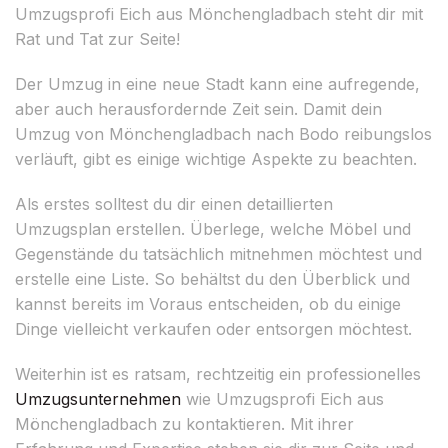
Umzugsprofi Eich aus Mönchengladbach steht dir mit
Rat und Tat zur Seite!
Der Umzug in eine neue Stadt kann eine aufregende,
aber auch herausfordernde Zeit sein. Damit dein
Umzug von Mönchengladbach nach Bodo reibungslos
verläuft, gibt es einige wichtige Aspekte zu beachten.
Als erstes solltest du dir einen detaillierten
Umzugsplan erstellen. Überlege, welche Möbel und
Gegenstände du tatsächlich mitnehmen möchtest und
erstelle eine Liste. So behältst du den Überblick und
kannst bereits im Voraus entscheiden, ob du einige
Dinge vielleicht verkaufen oder entsorgen möchtest.
Weiterhin ist es ratsam, rechtzeitig ein professionelles
Umzugsunternehmen
wie Umzugsprofi Eich aus
Mönchengladbach zu kontaktieren. Mit ihrer