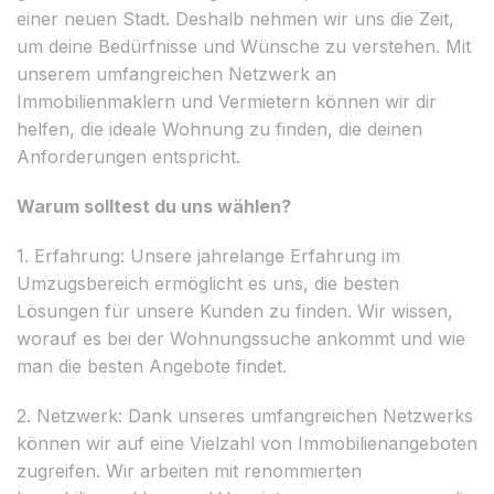
einer neuen Stadt. Deshalb nehmen wir uns die Zeit,
um deine Bedürfnisse und Wünsche zu verstehen. Mit
unserem umfangreichen Netzwerk an
Immobilienmaklern und Vermietern können wir dir
helfen, die ideale Wohnung zu finden, die deinen
Anforderungen entspricht.
Warum solltest du uns wählen?
1. Erfahrung: Unsere jahrelange Erfahrung im
Umzugsbereich ermöglicht es uns, die besten
Lösungen für unsere Kunden zu finden. Wir wissen,
worauf es bei der Wohnungssuche ankommt und wie
man die besten Angebote findet.
2. Netzwerk: Dank unseres umfangreichen Netzwerks
können wir auf eine Vielzahl von Immobilienangeboten
zugreifen. Wir arbeiten mit renommierten