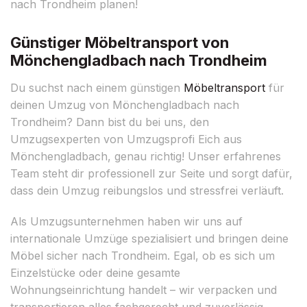
nach Trondheim planen!
Günstiger Möbeltransport von
Mönchengladbach nach Trondheim
Du suchst nach einem günstigen
Möbeltransport
für
deinen Umzug von Mönchengladbach nach
Trondheim? Dann bist du bei uns, den
Umzugsexperten von Umzugsprofi Eich aus
Mönchengladbach, genau richtig! Unser erfahrenes
Team steht dir professionell zur Seite und sorgt dafür,
dass dein Umzug reibungslos und stressfrei verläuft.
Als Umzugsunternehmen haben wir uns auf
internationale Umzüge spezialisiert und bringen deine
Möbel sicher nach Trondheim. Egal, ob es sich um
Einzelstücke oder deine gesamte
Wohnungseinrichtung handelt – wir verpacken und
transportieren alles fachgerecht und zuverlässig.