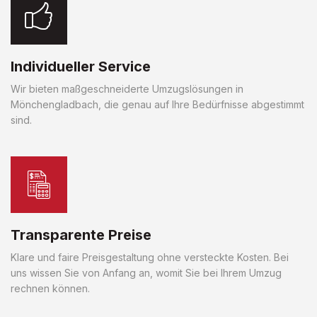
Individueller Service
Wir bieten maßgeschneiderte Umzugslösungen in
Mönchengladbach, die genau auf Ihre Bedürfnisse abgestimmt
sind.
Transparente Preise
Klare und faire Preisgestaltung ohne versteckte Kosten. Bei
uns wissen Sie von Anfang an, womit Sie bei Ihrem Umzug
rechnen können.