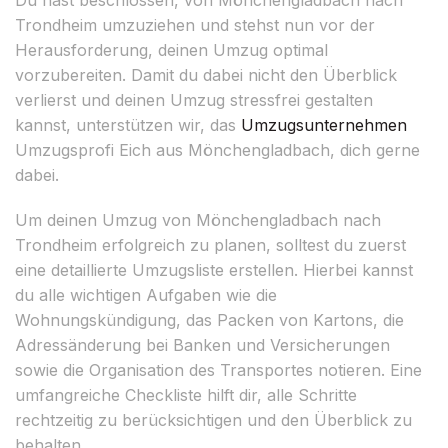
Trondheim umzuziehen und stehst nun vor der
Herausforderung, deinen Umzug optimal
vorzubereiten. Damit du dabei nicht den Überblick
verlierst und deinen Umzug stressfrei gestalten
kannst, unterstützen wir, das
Umzugsunternehmen
Umzugsprofi Eich aus Mönchengladbach, dich gerne
dabei.
Um deinen Umzug von Mönchengladbach nach
Trondheim erfolgreich zu planen, solltest du zuerst
eine detaillierte Umzugsliste erstellen. Hierbei kannst
du alle wichtigen Aufgaben wie die
Wohnungskündigung, das Packen von Kartons, die
Adressänderung bei Banken und Versicherungen
sowie die Organisation des Transportes notieren. Eine
umfangreiche Checkliste hilft dir, alle Schritte
rechtzeitig zu berücksichtigen und den Überblick zu
behalten.