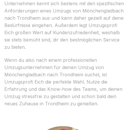
Unternehmen kennt sich bestens mit den spezifischen
Anforderungen eines Umzugs von Mönchengladbach
nach Trondheim aus und kann daher gezielt auf deine
Bedürfnisse eingehen. Außerdem legt Umzugsprofi
Eich großen Wert auf Kundenzufriedenheit, weshalb
sie stets bemüht sind, dir den bestmöglichen Service
zu bieten.
Wenn du also nach einem professionellen
Umzugsunternehmen für deinen Umzug von
Mönchengladbach nach Trondheim suchst, ist
Umzugsprofi Eich die perfekte Wahl. Nutze die
Erfahrung und das Know-how des Teams, um deinen
Umzug stressfrei zu gestalten und schon bald dein
neues Zuhause in Trondheim zu genießen.