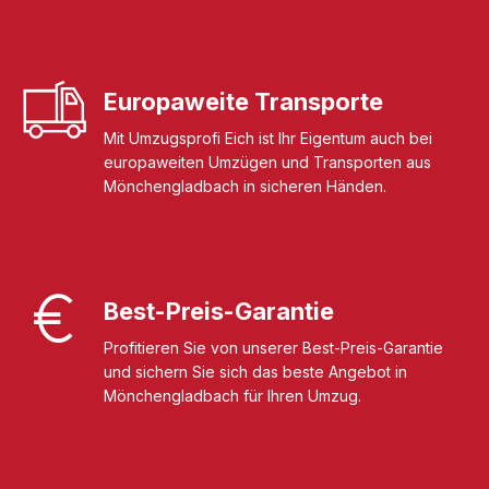
Europaweite Transporte
Mit Umzugsprofi Eich ist Ihr Eigentum auch bei
europaweiten Umzügen und Transporten aus
Mönchengladbach in sicheren Händen.
Best-Preis-Garantie
Profitieren Sie von unserer Best-Preis-Garantie
und sichern Sie sich das beste Angebot in
Mönchengladbach für Ihren Umzug.