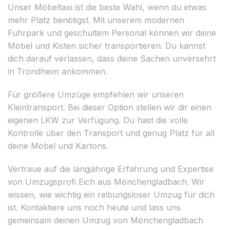
Unser Möbeltaxi ist die beste Wahl, wenn du etwas
mehr Platz benötigst. Mit unserem modernen
Fuhrpark und geschultem Personal können wir deine
Möbel und Kisten sicher transportieren. Du kannst
dich darauf verlassen, dass deine Sachen unversehrt
in Trondheim ankommen.
Für größere Umzüge empfehlen wir unseren
Kleintransport. Bei dieser Option stellen wir dir einen
eigenen LKW zur Verfügung. Du hast die volle
Kontrolle über den Transport und genug Platz für all
deine Möbel und Kartons.
Vertraue auf die langjährige Erfahrung und Expertise
von Umzugsprofi Eich aus Mönchengladbach. Wir
wissen, wie wichtig ein reibungsloser Umzug für dich
ist. Kontaktiere uns noch heute und lass uns
gemeinsam deinen Umzug von Mönchengladbach