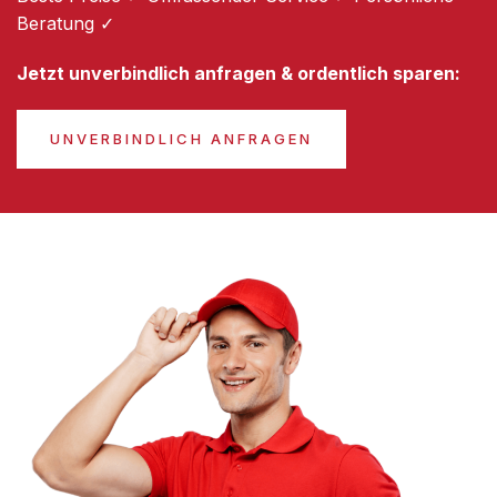
Beratung ✓
Jetzt unverbindlich anfragen & ordentlich sparen:
UNVERBINDLICH ANFRAGEN