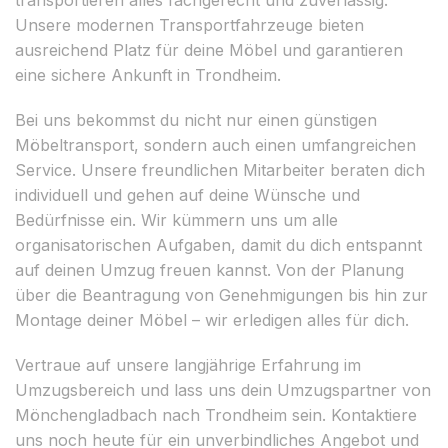
Unsere modernen Transportfahrzeuge bieten
ausreichend Platz für deine Möbel und garantieren
eine sichere Ankunft in Trondheim.
Bei uns bekommst du nicht nur einen günstigen
Möbeltransport, sondern auch einen umfangreichen
Service. Unsere freundlichen Mitarbeiter beraten dich
individuell und gehen auf deine Wünsche und
Bedürfnisse ein. Wir kümmern uns um alle
organisatorischen Aufgaben, damit du dich entspannt
auf deinen Umzug freuen kannst. Von der Planung
über die Beantragung von Genehmigungen bis hin zur
Montage deiner Möbel – wir erledigen alles für dich.
Vertraue auf unsere langjährige Erfahrung im
Umzugsbereich und lass uns dein Umzugspartner von
Mönchengladbach nach Trondheim sein. Kontaktiere
uns noch heute für ein unverbindliches Angebot und