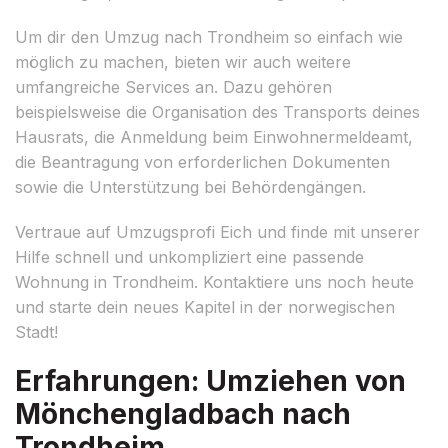
Um dir den Umzug nach Trondheim so einfach wie
möglich zu machen, bieten wir auch weitere
umfangreiche Services an. Dazu gehören
beispielsweise die Organisation des Transports deines
Hausrats, die Anmeldung beim Einwohnermeldeamt,
die Beantragung von erforderlichen Dokumenten
sowie die Unterstützung bei Behördengängen.
Vertraue auf Umzugsprofi Eich und finde mit unserer
Hilfe schnell und unkompliziert eine passende
Wohnung in Trondheim. Kontaktiere uns noch heute
und starte dein neues Kapitel in der norwegischen
Stadt!
Erfahrungen: Umziehen von
Mönchengladbach nach
Trondheim