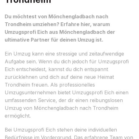
Du möchtest von Mönchengladbach nach
Trondheim umziehen? Erfahre hier, warum
Umzugsprofi Eich aus Mönchengladbach der
ultimative Partner für deinen Umzug ist.
Ein Umzug kann eine stressige und zeitaufwendige
Aufgabe sein. Wenn du dich jedoch für Umzugsprofi
Eich entscheidest, kannst du dich entspannt
zurücklehnen und dich auf deine neue Heimat
Trondheim freuen. Als professionelles
Umzugsunternehmen bietet Umzugsprofi Eich einen
umfassenden Service, der dir einen reibungslosen
Umzug von Mönchengladbach nach Trondheim
ermöglicht.
Bei Umzugsprofi Eich stehen deine individuellen
Bedürfnisse im Vordergrund. Das erfahrene Team von