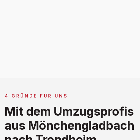
4 GRÜNDE FÜR UNS
Mit dem Umzugsprofis
aus Mönchengladbach
nach Trondheim