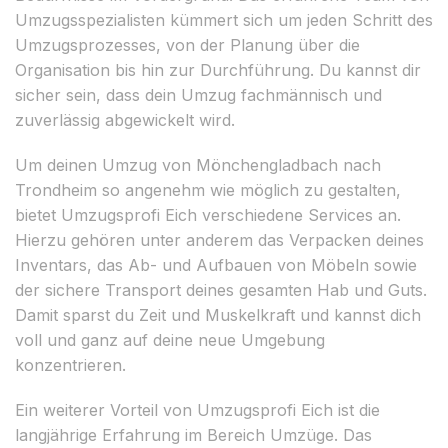
Umzugsspezialisten kümmert sich um jeden Schritt des
Umzugsprozesses, von der Planung über die
Organisation bis hin zur Durchführung. Du kannst dir
sicher sein, dass dein Umzug fachmännisch und
zuverlässig abgewickelt wird.
Um deinen Umzug von Mönchengladbach nach
Trondheim so angenehm wie möglich zu gestalten,
bietet Umzugsprofi Eich verschiedene Services an.
Hierzu gehören unter anderem das Verpacken deines
Inventars, das Ab- und Aufbauen von Möbeln sowie
der sichere Transport deines gesamten Hab und Guts.
Damit sparst du Zeit und Muskelkraft und kannst dich
voll und ganz auf deine neue Umgebung
konzentrieren.
Ein weiterer Vorteil von Umzugsprofi Eich ist die
langjährige Erfahrung im Bereich Umzüge. Das