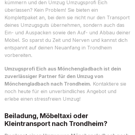
kümmern und den Umzug Umzugsprofi Eich
überlassen? Kein Problem! Sie bieten ein
Komplettpaket an, bei dem sie nicht nur den Transport
deines Umzugsguts übernehmen, sondern auch das
Ein- und Auspacken sowie den Auf- und Abbau deiner
Möbel. So sparst du Zeit und Nerven und kannst dich
entspannt auf deinen Neuanfang in Trondheim
vorbereiten.
Umzugsprofi Eich aus Mönchengladbach ist dein
zuverlässiger Partner für den Umzug von
Mönchengladbach nach Trondheim.
Kontaktiere sie
noch heute für ein unverbindliches Angebot und
erlebe einen stressfreien Umzug!
Beiladung, Möbeltaxi oder
Kleintransport nach Trondheim?