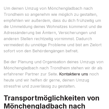
Um deinen Umzug von Mönchengladbach nach
Trondheim so angenehm wie möglich zu gestalten,
empfehlen wir außerdem, dass du dich frühzeitig um
die Ummeldung deines Wohnsitzes kümmerst und die
Adressänderung bei Ämtern, Versicherungen und
anderen Stellen rechtzeitig vornimmst. Dadurch
vermeidest du unnötige Probleme und bist am Zielort
sofort von den Behördengängen befreit.
Bei der Planung und Organisation deines Umzugs von
Mönchengladbach nach Trondheim stehen wir dir als
erfahrener Partner zur Seite.
Kontaktiere uns
noch
heute und wir helfen dir gerne, deinen Umzug
stressfrei und zuverlässig zu gestalten.
Transportmöglichkeiten von
Mönchengladbach nach