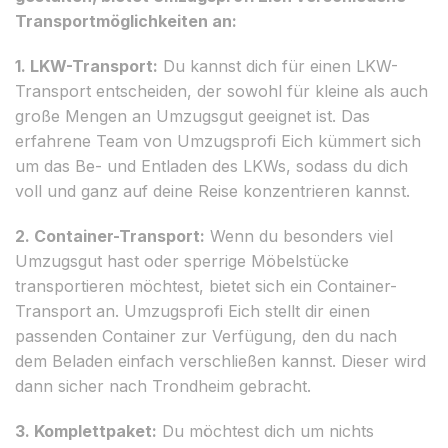
Transportmöglichkeiten an:
1. LKW-Transport:
Du kannst dich für einen LKW-
Transport entscheiden, der sowohl für kleine als auch
große Mengen an Umzugsgut geeignet ist. Das
erfahrene Team von Umzugsprofi Eich kümmert sich
um das Be- und Entladen des LKWs, sodass du dich
voll und ganz auf deine Reise konzentrieren kannst.
2. Container-Transport:
Wenn du besonders viel
Umzugsgut hast oder sperrige Möbelstücke
transportieren möchtest, bietet sich ein Container-
Transport an. Umzugsprofi Eich stellt dir einen
passenden Container zur Verfügung, den du nach
dem Beladen einfach verschließen kannst. Dieser wird
dann sicher nach Trondheim gebracht.
3. Komplettpaket:
Du möchtest dich um nichts