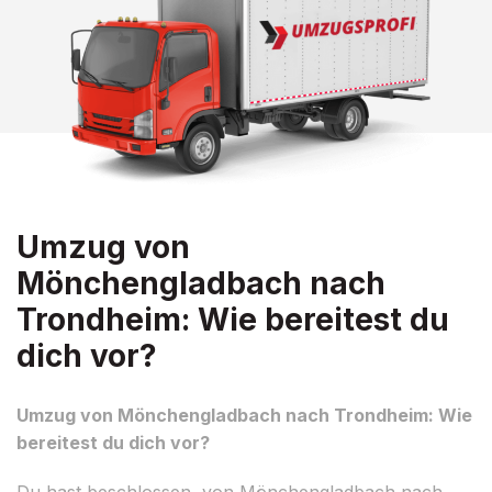
Umzug von
Mönchengladbach nach
Trondheim: Wie bereitest du
dich vor?
Umzug von Mönchengladbach nach Trondheim: Wie
bereitest du dich vor?
Du hast beschlossen, von Mönchengladbach nach