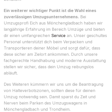
Ein weiterer wichtiger Punkt ist die Wahl eines
zuverlässigen Umzugsunternehmens.
Bei
Umzugsprofi Eich aus Mönchengladbach haben wir
langjährige Erfahrung im Bereich Umzüge und bieten
dir einen umfangreichen
Service
an. Unser geschultes
Personal unterstützt dich beim Verpacken und
Transportieren deiner Möbel und sorgt dafür, dass
diese sicher am Zielort ankommen. Durch unsere
fachgerechte Handhabung und moderne Ausstattung
stellen wir sicher, dass dein Umzug reibungslos
abläuft.
Des Weiteren kümmern wir uns um die Beantragung
von Halteverbotszonen, sollten diese für deinen
Umzug notwendig sein. Damit sparst du Zeit und
Nerven beim Parken des Umzugswagens in
Mönchengladbach und Trondheim.