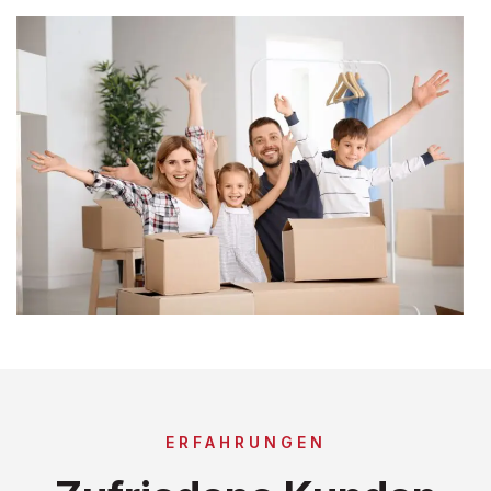
ERFAHRUNGEN