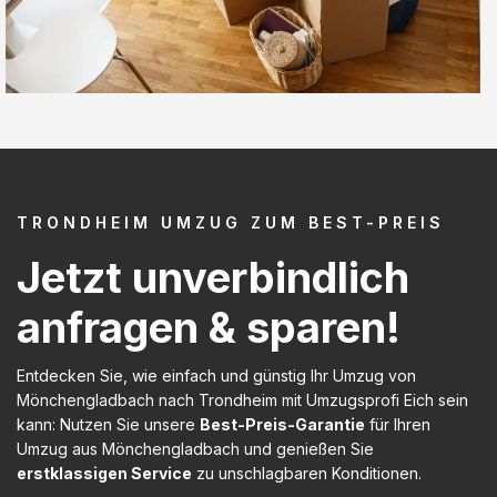
TRONDHEIM UMZUG ZUM BEST-PREIS
Jetzt unverbindlich
anfragen & sparen!
Entdecken Sie, wie einfach und günstig Ihr Umzug von
Mönchengladbach nach Trondheim mit Umzugsprofi Eich sein
kann: Nutzen Sie unsere
Best-Preis-Garantie
für Ihren
Umzug aus Mönchengladbach und genießen Sie
erstklassigen Service
zu unschlagbaren Konditionen.