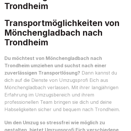
Trondheim
Transportmöglichkeiten von
Mönchengladbach nach
Trondheim
Du möchtest von Mönchengladbach nach
Trondheim umziehen und suchst nach einer
zuverlässigen Transportlösung?
Dann kannst du
dich auf die Dienste von Umzugsprofi Eich aus
Mönchengladbach verlassen. Mit ihrer langjährigen
Erfahrung im Umzugsbereich und ihrem
professionellen Team bringen sie dich und deine
Habseligkeiten sicher und bequem nach Trondheim.
Um den Umzug so stressfrei wie möglich zu
gestalten, bietet Umzugsprofi Eich verschiedene