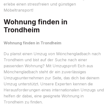
erlebe einen stressfreien und günstigen
Möbeltransport!
Wohnung finden in
Trondheim
Wohnung finden in Trondheim
Du planst einen Umzug von Mönchengladbach nach
Trondheim und bist auf der Suche nach einer
passenden Wohnung? Mit Umzugsprofi Eich aus
Mönchengladbach steht dir ein zuverlässiges
Umzugsunternehmen zur Seite, das dich bei deinem
Umzug unterstützt. Unsere Experten kennen die
Herausforderungen eines internationalen Umzugs und
helfen dir dabei, eine geeignete Wohnung in
Trondheim zu finden.