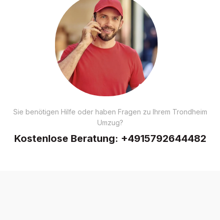
Sie benötigen Hilfe oder haben Fragen zu Ihrem Trondheim
Umzug?
Kostenlose Beratung:
+4915792644482