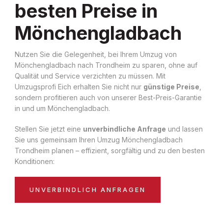
besten Preise in
Mönchengladbach
Nutzen Sie die Gelegenheit, bei Ihrem Umzug von
Mönchengladbach nach Trondheim zu sparen, ohne auf
Qualität und Service verzichten zu müssen. Mit
Umzugsprofi Eich erhalten Sie nicht nur
günstige Preise
,
sondern profitieren auch von unserer Best-Preis-Garantie
in und um Mönchengladbach.
Stellen Sie jetzt eine
unverbindliche Anfrage
und lassen
Sie uns gemeinsam Ihren Umzug Mönchengladbach
Trondheim planen – effizient, sorgfältig und zu den besten
Konditionen:
UNVERBINDLICH ANFRAGEN