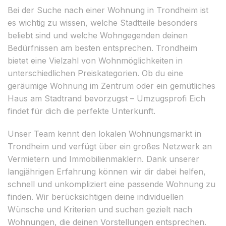
Bei der Suche nach einer Wohnung in Trondheim ist
es wichtig zu wissen, welche Stadtteile besonders
beliebt sind und welche Wohngegenden deinen
Bedürfnissen am besten entsprechen. Trondheim
bietet eine Vielzahl von Wohnmöglichkeiten in
unterschiedlichen Preiskategorien. Ob du eine
geräumige Wohnung im Zentrum oder ein gemütliches
Haus am Stadtrand bevorzugst – Umzugsprofi Eich
findet für dich die perfekte Unterkunft.
Unser Team kennt den lokalen Wohnungsmarkt in
Trondheim und verfügt über ein großes Netzwerk an
Vermietern und Immobilienmaklern. Dank unserer
langjährigen Erfahrung können wir dir dabei helfen,
schnell und unkompliziert eine passende Wohnung zu
finden. Wir berücksichtigen deine individuellen
Wünsche und Kriterien und suchen gezielt nach
Wohnungen, die deinen Vorstellungen entsprechen.