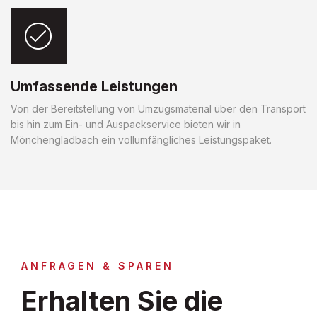
Umfassende Leistungen
Von der Bereitstellung von Umzugsmaterial über den Transport
bis hin zum Ein- und Auspackservice bieten wir in
Mönchengladbach ein vollumfängliches Leistungspaket.
ANFRAGEN & SPAREN
Erhalten Sie die