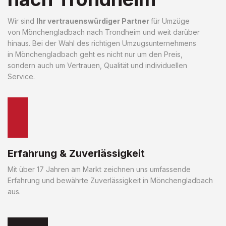
Wir sind
Ihr vertrauenswürdiger Partner
für Umzüge
von Mönchengladbach nach Trondheim und weit darüber
hinaus. Bei der Wahl des richtigen Umzugsunternehmens
in Mönchengladbach geht es nicht nur um den Preis,
sondern auch um Vertrauen, Qualität und individuellen
Service.
Erfahrung & Zuverlässigkeit
Mit über 17 Jahren am Markt zeichnen uns umfassende
Erfahrung und bewährte Zuverlässigkeit in Mönchengladbach
aus.