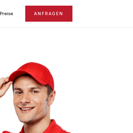
Preise
ANFRAGEN