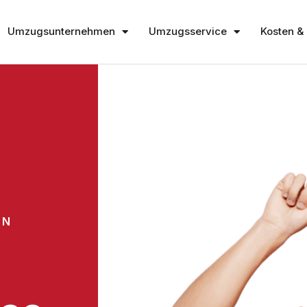
Umzugsunternehmen
Umzugsservice
Kosten & 
EN