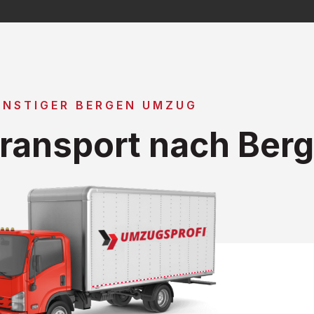
ÜNSTIGER BERGEN UMZUG
ransport nach Ber