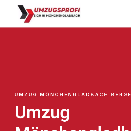
UMZUG MÖNCHENGLADBACH BERG
Umzug