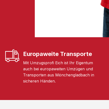
Europaweite Transporte
Mit Umzugsprofi Eich ist Ihr Eigentum
auch bei europaweiten Umzügen und
Transporten aus Mönchengladbach in
sicheren Händen.