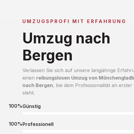
UMZUGSPROFI MIT ERFAHRUNG
Umzug nach
Bergen
Verlassen Sie sich auf unsere langjährige Erfahr
einen
reibungslosen Umzug von Mönchenglad
nach Bergen
, bei dem Professionalität an erster 
steht.
100%
Günstig
100%
Professionell