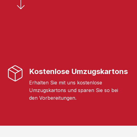
Kostenlose Umzugskartons
Erhalten Sie mit uns kostenlose
Umzugskartons und sparen Sie so bei
den Vorbereitungen.