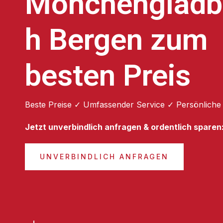
Mönchengladb
h Bergen zum
besten Preis
Beste Preise ✓ Umfassender Service ✓ Persönliche
Jetzt unverbindlich anfragen & ordentlich sparen
UNVERBINDLICH ANFRAGEN