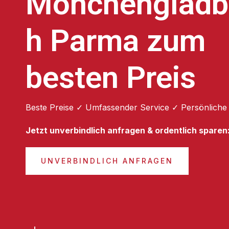
Mönchengladb
h Parma zum
besten Preis
Beste Preise ✓ Umfassender Service ✓ Persönliche
Jetzt unverbindlich anfragen & ordentlich sparen
UNVERBINDLICH ANFRAGEN