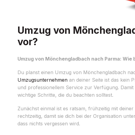
Umzug von Mönchengladb
vor?
Umzug von Mönchengladbach nach Parma: Wie be
Du planst einen Umzug von Mönchengladbach nach P
Umzugsunternehmen
an deiner Seite ist das kein
und professionellem Service zur Verfügung. Damit
wichtige Schritte, die du beachten solltest.
Zunächst einmal ist es ratsam, frühzeitig mit dei
rechtzeitig, damit sie dich bei der Organisation un
dass nichts vergessen wird.