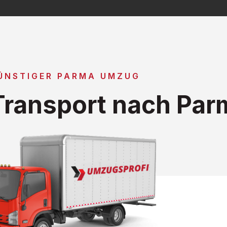
ÜNSTIGER PARMA UMZUG
ransport nach Par