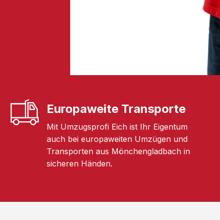
Europaweite Transporte
Mit Umzugsprofi Eich ist Ihr Eigentum
auch bei europaweiten Umzügen und
Transporten aus Mönchengladbach in
sicheren Händen.