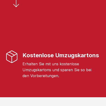
Kostenlose Umzugskartons
Erhalten Sie mit uns kostenlose
Umzugskartons und sparen Sie so bei
den Vorbereitungen.