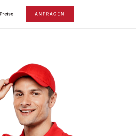
Preise
ANFRAGEN