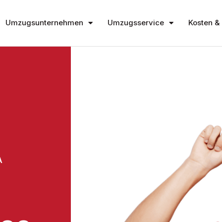
Umzugsunternehmen
Umzugsservice
Kosten & 
A