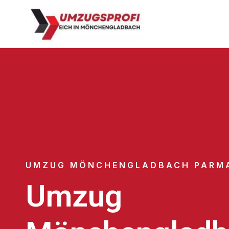
UMZUG MÖNCHENGLADBACH PARM
Umzug