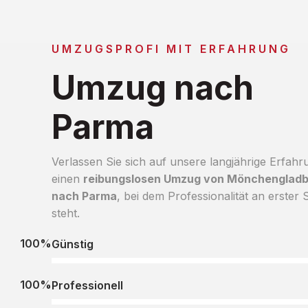
UMZUGSPROFI MIT ERFAHRUNG
Umzug nach
Parma
Verlassen Sie sich auf unsere langjährige Erfahr
einen
reibungslosen Umzug von Mönchenglad
nach Parma
, bei dem Professionalität an erster S
steht.
100%
Günstig
100%
Professionell