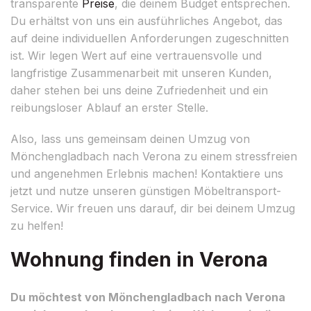
transparente
Preise
, die deinem Budget entsprechen.
Du erhältst von uns ein ausführliches Angebot, das
auf deine individuellen Anforderungen zugeschnitten
ist. Wir legen Wert auf eine vertrauensvolle und
langfristige Zusammenarbeit mit unseren Kunden,
daher stehen bei uns deine Zufriedenheit und ein
reibungsloser Ablauf an erster Stelle.
Also, lass uns gemeinsam deinen Umzug von
Mönchengladbach nach Verona zu einem stressfreien
und angenehmen Erlebnis machen! Kontaktiere uns
jetzt und nutze unseren günstigen Möbeltransport-
Service. Wir freuen uns darauf, dir bei deinem Umzug
zu helfen!
Wohnung finden in Verona
Du möchtest von Mönchengladbach nach Verona