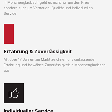
in Mönchengladbach geht es nicht nur um den Preis,
sondern auch um Vertrauen, Qualität und individuellen
Service.
Erfahrung & Zuverlässigkeit
Mit über 17 Jahren am Markt zeichnen uns umfassende
Erfahrung und bewährte Zuverlässigkeit in Mönchengladbach
aus.
Individueller Service