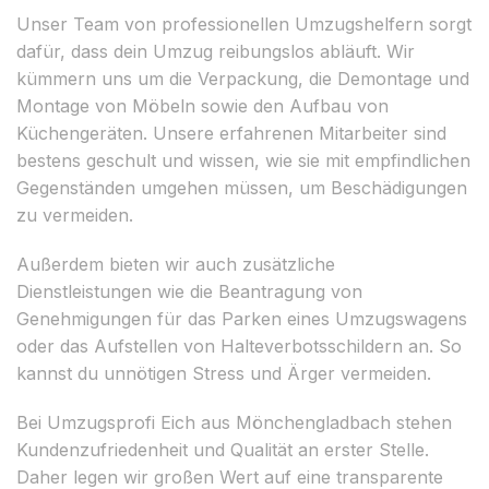
Unser Team von professionellen Umzugshelfern sorgt
dafür, dass dein Umzug reibungslos abläuft. Wir
kümmern uns um die Verpackung, die Demontage und
Montage von Möbeln sowie den Aufbau von
Küchengeräten. Unsere erfahrenen Mitarbeiter sind
bestens geschult und wissen, wie sie mit empfindlichen
Gegenständen umgehen müssen, um Beschädigungen
zu vermeiden.
Außerdem bieten wir auch zusätzliche
Dienstleistungen wie die Beantragung von
Genehmigungen für das Parken eines Umzugswagens
oder das Aufstellen von Halteverbotsschildern an. So
kannst du unnötigen Stress und Ärger vermeiden.
Bei Umzugsprofi Eich aus Mönchengladbach stehen
Kundenzufriedenheit und Qualität an erster Stelle.
Daher legen wir großen Wert auf eine transparente