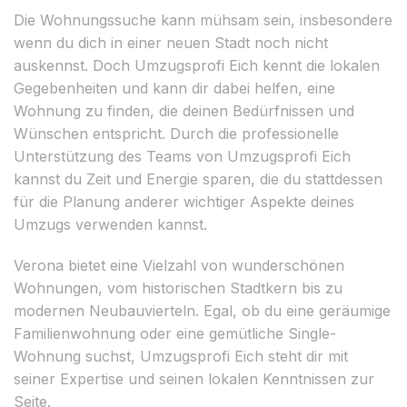
Die Wohnungssuche kann mühsam sein, insbesondere
wenn du dich in einer neuen Stadt noch nicht
auskennst. Doch Umzugsprofi Eich kennt die lokalen
Gegebenheiten und kann dir dabei helfen, eine
Wohnung zu finden, die deinen Bedürfnissen und
Wünschen entspricht. Durch die professionelle
Unterstützung des Teams von Umzugsprofi Eich
kannst du Zeit und Energie sparen, die du stattdessen
für die Planung anderer wichtiger Aspekte deines
Umzugs verwenden kannst.
Verona bietet eine Vielzahl von wunderschönen
Wohnungen, vom historischen Stadtkern bis zu
modernen Neubauvierteln. Egal, ob du eine geräumige
Familienwohnung oder eine gemütliche Single-
Wohnung suchst, Umzugsprofi Eich steht dir mit
seiner Expertise und seinen lokalen Kenntnissen zur
Seite.