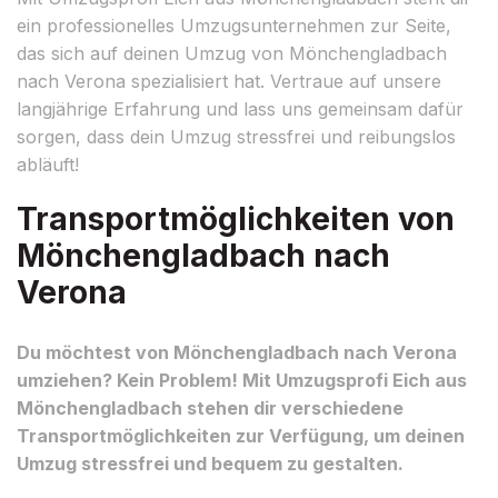
ein professionelles Umzugsunternehmen zur Seite,
das sich auf deinen Umzug von Mönchengladbach
nach Verona spezialisiert hat. Vertraue auf unsere
langjährige Erfahrung und lass uns gemeinsam dafür
sorgen, dass dein Umzug stressfrei und reibungslos
abläuft!
Transportmöglichkeiten von
Mönchengladbach nach
Verona
Du möchtest von Mönchengladbach nach Verona
umziehen? Kein Problem! Mit Umzugsprofi Eich aus
Mönchengladbach stehen dir verschiedene
Transportmöglichkeiten zur Verfügung, um deinen
Umzug stressfrei und bequem zu gestalten.