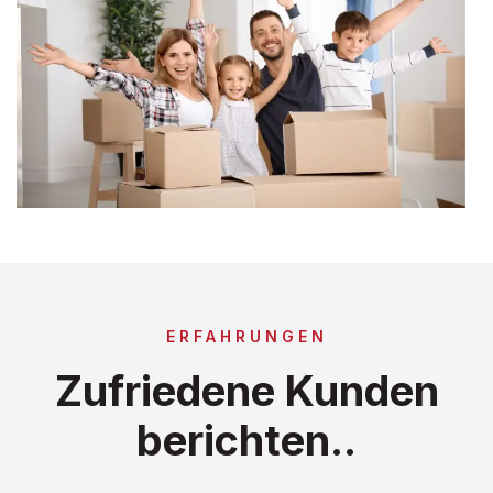
ERFAHRUNGEN
Zufriedene Kunden
berichten..