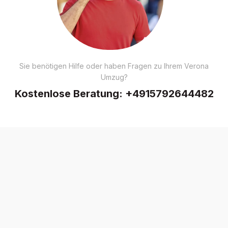
Sie benötigen Hilfe oder haben Fragen zu Ihrem Verona
Umzug?
Kostenlose Beratung:
+4915792644482