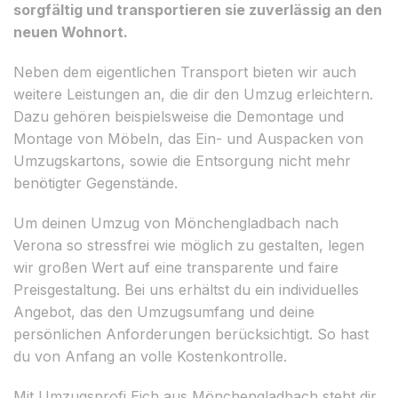
sorgfältig und transportieren sie zuverlässig an den
neuen Wohnort.
Neben dem eigentlichen Transport bieten wir auch
weitere Leistungen an, die dir den Umzug erleichtern.
Dazu gehören beispielsweise die Demontage und
Montage von Möbeln, das Ein- und Auspacken von
Umzugskartons, sowie die Entsorgung nicht mehr
benötigter Gegenstände.
Um deinen Umzug von Mönchengladbach nach
Verona so stressfrei wie möglich zu gestalten, legen
wir großen Wert auf eine transparente und faire
Preisgestaltung. Bei uns erhältst du ein individuelles
Angebot, das den Umzugsumfang und deine
persönlichen Anforderungen berücksichtigt. So hast
du von Anfang an volle Kostenkontrolle.
Mit Umzugsprofi Eich aus Mönchengladbach steht dir