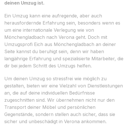
deinen Umzug ist.
Ein Umzug kann eine aufregende, aber auch
herausfordernde Erfahrung sein, besonders wenn es
um eine internationale Verlegung wie von
Mönchengladbach nach Verona geht. Doch mit
Umzugsprofi Eich aus Mönchengladbach an deiner
Seite kannst du beruhigt sein, denn wir haben
langjährige Erfahrung und spezialisierte Mitarbeiter, die
dir bei jedem Schritt des Umzugs helfen.
Um deinen Umzug so stressfrei wie möglich zu
gestalten, bieten wir eine Vielzahl von Dienstleistungen
an, die auf deine individuellen Bedürfnisse
zugeschnitten sind. Wir übernehmen nicht nur den
Transport deiner Möbel und persönlichen
Gegenstände, sondern stellen auch sicher, dass sie
sicher und unbeschädigt in Verona ankommen.