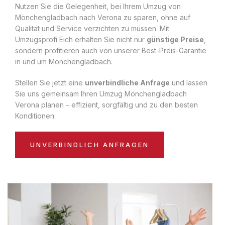
Nutzen Sie die Gelegenheit, bei Ihrem Umzug von
Mönchengladbach nach Verona zu sparen, ohne auf
Qualität und Service verzichten zu müssen. Mit
Umzugsprofi Eich erhalten Sie nicht nur
günstige Preise
,
sondern profitieren auch von unserer Best-Preis-Garantie
in und um Mönchengladbach.
Stellen Sie jetzt eine
unverbindliche Anfrage
und lassen
Sie uns gemeinsam Ihren Umzug Mönchengladbach
Verona planen – effizient, sorgfältig und zu den besten
Konditionen:
UNVERBINDLICH ANFRAGEN