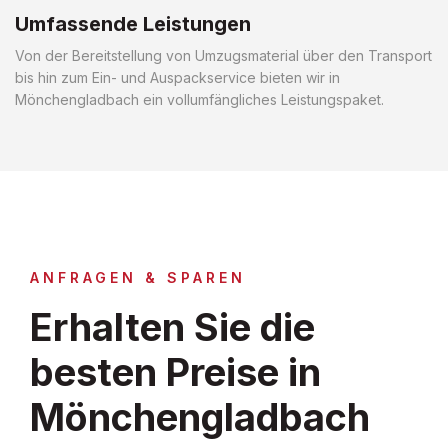
Umfassende Leistungen
Von der Bereitstellung von Umzugsmaterial über den Transport
bis hin zum Ein- und Auspackservice bieten wir in
Mönchengladbach ein vollumfängliches Leistungspaket.
ANFRAGEN & SPAREN
Erhalten Sie die
besten Preise in
Mönchengladbach