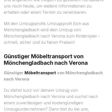
uns noch heute, um weitere Informationen zu
erhalten oder einen Termin zu vereinbaren.
Mit den Umzugsprofis Umzugsprofi Eich aus
Mönchengladbach wird dein Umzug von
Mönchengladbach nach Verona zum Kinderspiel –
schnell, sicher und zu fairen Preisen!
Günstiger Möbeltransport von
Mönchengladbach nach Verona
Günstiger
Möbeltransport
von Mönchengladbach
nach Verona
Du stehst kurz vor deinem Umzug von
Mönchengladbach nach Verona und suchst nach
einem zuverlässigen und kostengünstigen
Umzugsunternehmen? Dann bist du bei uns,