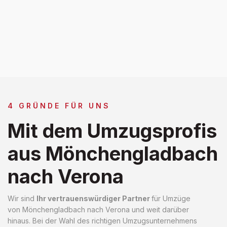
4 GRÜNDE FÜR UNS
Mit dem Umzugsprofis
aus Mönchengladbach
nach Verona
Wir sind
Ihr vertrauenswürdiger Partner
für Umzüge
von Mönchengladbach nach Verona und weit darüber
hinaus. Bei der Wahl des richtigen Umzugsunternehmens