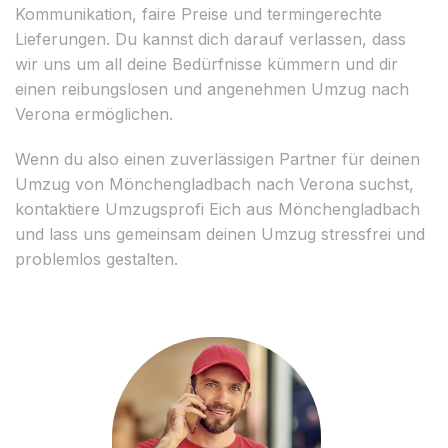
Kommunikation, faire Preise und termingerechte
Lieferungen. Du kannst dich darauf verlassen, dass
wir uns um all deine Bedürfnisse kümmern und dir
einen reibungslosen und angenehmen Umzug nach
Verona ermöglichen.
Wenn du also einen zuverlässigen Partner für deinen
Umzug von Mönchengladbach nach Verona suchst,
kontaktiere Umzugsprofi Eich aus Mönchengladbach
und lass uns gemeinsam deinen Umzug stressfrei und
problemlos gestalten.