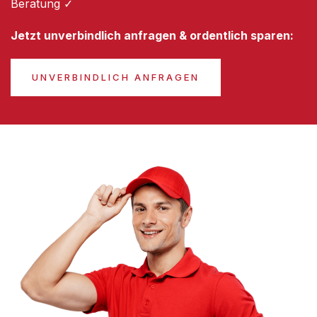
Beratung ✓
Jetzt unverbindlich anfragen & ordentlich sparen:
UNVERBINDLICH ANFRAGEN