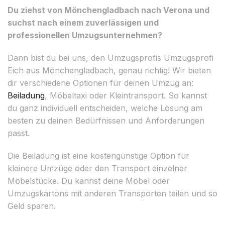
Du ziehst von Mönchengladbach nach Verona und
suchst nach einem zuverlässigen und
professionellen Umzugsunternehmen?
Dann bist du bei uns, den Umzugsprofis Umzugsprofi
Eich aus Mönchengladbach, genau richtig! Wir bieten
dir verschiedene Optionen für deinen Umzug an:
Beiladung
, Möbeltaxi oder Kleintransport. So kannst
du ganz individuell entscheiden, welche Lösung am
besten zu deinen Bedürfnissen und Anforderungen
passt.
Die Beiladung ist eine kostengünstige Option für
kleinere Umzüge oder den Transport einzelner
Möbelstücke. Du kannst deine Möbel oder
Umzugskartons mit anderen Transporten teilen und so
Geld sparen.