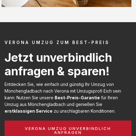
VERONA UMZUG ZUM BEST-PREIS
Jetzt unverbindlich
anfragen & sparen!
Entdecken Sie, wie einfach und günstig Ihr Umzug von
Mönchengladbach nach Verona mit Umzugsprofi Eich sein
kann: Nutzen Sie unsere
Best-Preis-Garantie
für Ihren
Umzug aus Mönchengladbach und genießen Sie
erstklassigen Service
zu unschlagbaren Konditionen.
VERONA UMZUG UNVERBINDLICH
ANFRAGEN