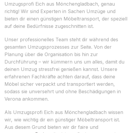
Umzugsprofi Eich aus Mönchengladbach, genau
richtig! Wir sind Experten in Sachen Umzüge und
bieten dir einen günstigen Möbeltransport, der speziell
auf deine Bedürfnisse zugeschnitten ist.
Unser professionelles Team steht dir während des
gesamten Umzugsprozesses zur Seite. Von der
Planung über die Organisation bis hin zur
Durchführung – wir kümmern uns um alles, damit du
deinen Umzug stressfrei genießen kannst. Unsere
erfahrenen Fachkräfte achten darauf, dass deine
Möbel sicher verpackt und transportiert werden,
sodass sie unversehrt und ohne Beschädigungen in
Verona ankommen.
Als Umzugsprofi Eich aus Mönchengladbach wissen
wir, wie wichtig dir ein günstiger Möbeltransport ist.
Aus diesem Grund bieten wir dir faire und