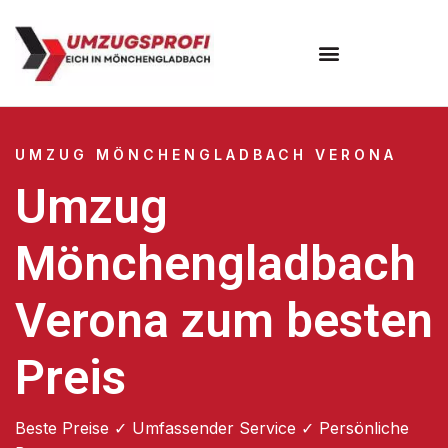
UMZUG MÖNCHENGLADBACH VERONA
Umzug
Mönchengladbach
Verona zum besten
Preis
Beste Preise ✓ Umfassender Service ✓ Persönliche