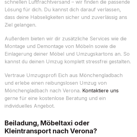
schnellen Luftfrachtversand – wir finden die passende
Lösung für dich. Du kannst dich darauf verlassen,
dass deine Habseligkeiten sicher und zuverlässig ans
Ziel gelangen.
Außerdem bieten wir dir zusätzliche Services wie die
Montage und Demontage von Möbeln sowie die
Einlagerung deiner Möbel und Umzugskartons an. So
kannst du deinen Umzug komplett stressfrei gestalten.
Vertraue Umzugsprofi Eich aus Mönchengladbach
und erlebe einen reibungslosen Umzug von
Mönchengladbach nach Verona.
Kontaktiere uns
gerne für eine kostenlose Beratung und ein
individuelles Angebot.
Beiladung, Möbeltaxi oder
Kleintransport nach Verona?