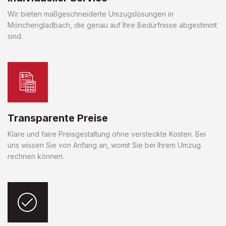
Wir bieten maßgeschneiderte Umzugslösungen in
Mönchengladbach, die genau auf Ihre Bedürfnisse abgestimmt
sind.
Transparente Preise
Klare und faire Preisgestaltung ohne versteckte Kosten. Bei
uns wissen Sie von Anfang an, womit Sie bei Ihrem Umzug
rechnen können.