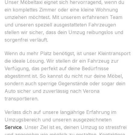
Unser Möbeltaxi eignet sich hervorragend, wenn du
ein komplettes Zimmer oder eine kleine Wohnung
umziehen möchtest. Mit unserem erfahrenen Team
und unseren speziell ausgestatteten Fahrzeugen
stellen wir sicher, dass dein Umzug reibungslos und
sorgenfrei verläuft.
Wenn du mehr Platz benötigst, ist unser Kleintransport
die ideale Lösung. Wir stellen dir ein Fahrzeug zur
Verfügung, das perfekt auf deine Bedürfnisse
abgestimmt ist. So kannst du nicht nur deine Möbel,
sondern auch sperrige Gegenstände oder sogar dein
Auto sicher und zuverlässig nach Verona
transportieren.
Verlass dich auf unsere langjährige Erfahrung im
Umzugsbereich und unseren ausgezeichneten
Service
. Unser Ziel ist es, deinen Umzug so stressfrei
und angenehm wie möglich zu gestalten. Kontaktiere