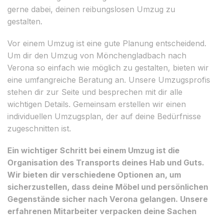
gerne dabei, deinen reibungslosen Umzug zu
gestalten.
Vor einem Umzug ist eine gute Planung entscheidend.
Um dir den Umzug von Mönchengladbach nach
Verona so einfach wie möglich zu gestalten, bieten wir
eine umfangreiche Beratung an. Unsere Umzugsprofis
stehen dir zur Seite und besprechen mit dir alle
wichtigen Details. Gemeinsam erstellen wir einen
individuellen Umzugsplan, der auf deine Bedürfnisse
zugeschnitten ist.
Ein wichtiger Schritt bei einem Umzug ist die
Organisation des Transports deines Hab und Guts.
Wir bieten dir verschiedene Optionen an, um
sicherzustellen, dass deine Möbel und persönlichen
Gegenstände sicher nach Verona gelangen. Unsere
erfahrenen Mitarbeiter verpacken deine Sachen