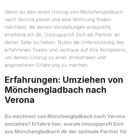
Wenn du also einen Umzug von Mönchengladbach
nach Verona planst und eine Wohnung finden
möchtest, die deinen Vorstellungen entspricht,
empfehle ich dir, Umzugsprofi Eich als Partner an
deiner Seite zu haben. Nutze die Unterstützung des
erfahrenen Teams und vertraue auf ihre Kompetenz,
um deinen Umzug zu einer stressfreien und
angenehmen Erfahrung zu machen.
Erfahrungen: Umziehen von
Mönchengladbach nach
Verona
Du möchtest von Mönchengladbach nach Verona
umziehen? Erfahre hier, warum Umzugsprofi Eich
aus Mönchengladbach dir der optimale Partner für