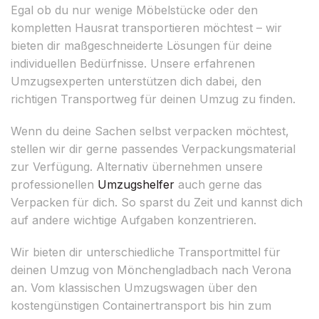
Egal ob du nur wenige Möbelstücke oder den
kompletten Hausrat transportieren möchtest – wir
bieten dir maßgeschneiderte Lösungen für deine
individuellen Bedürfnisse. Unsere erfahrenen
Umzugsexperten unterstützen dich dabei, den
richtigen Transportweg für deinen Umzug zu finden.
Wenn du deine Sachen selbst verpacken möchtest,
stellen wir dir gerne passendes Verpackungsmaterial
zur Verfügung. Alternativ übernehmen unsere
professionellen
Umzugshelfer
auch gerne das
Verpacken für dich. So sparst du Zeit und kannst dich
auf andere wichtige Aufgaben konzentrieren.
Wir bieten dir unterschiedliche Transportmittel für
deinen Umzug von Mönchengladbach nach Verona
an. Vom klassischen Umzugswagen über den
kostengünstigen Containertransport bis hin zum