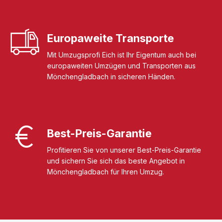
Europaweite Transporte
Mit Umzugsprofi Eich ist Ihr Eigentum auch bei
europaweiten Umzügen und Transporten aus
Mönchengladbach in sicheren Händen.
Best-Preis-Garantie
Profitieren Sie von unserer Best-Preis-Garantie
und sichern Sie sich das beste Angebot in
Mönchengladbach für Ihren Umzug.