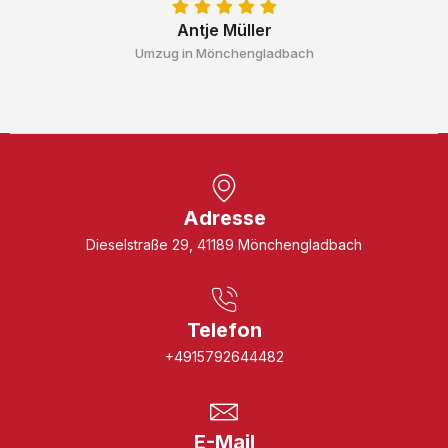
Antje Müller
Umzug in Mönchengladbach
Adresse
Dieselstraße 29, 41189 Mönchengladbach
Telefon
+4915792644482
E-Mail