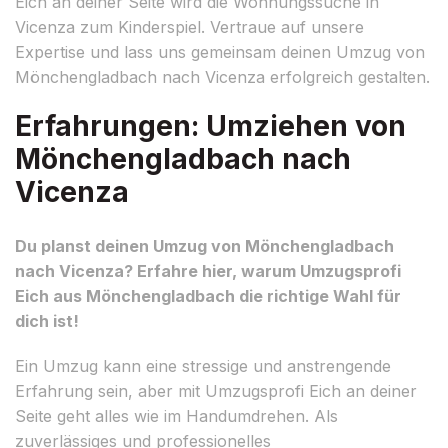
Eich an deiner Seite wird die Wohnungssuche in
Vicenza zum Kinderspiel. Vertraue auf unsere
Expertise und lass uns gemeinsam deinen Umzug von
Mönchengladbach nach Vicenza erfolgreich gestalten.
Erfahrungen: Umziehen von
Mönchengladbach nach
Vicenza
Du planst deinen Umzug von Mönchengladbach
nach Vicenza? Erfahre hier, warum Umzugsprofi
Eich aus Mönchengladbach die richtige Wahl für
dich ist!
Ein Umzug kann eine stressige und anstrengende
Erfahrung sein, aber mit Umzugsprofi Eich an deiner
Seite geht alles wie im Handumdrehen. Als
zuverlässiges und professionelles