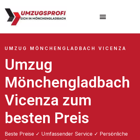
UMZUG MÖNCHENGLADBACH VICENZA
Umzug
Mönchengladbach
Vicenza zum
besten Preis
Beste Preise ✓ Umfassender Service ✓ Persönliche