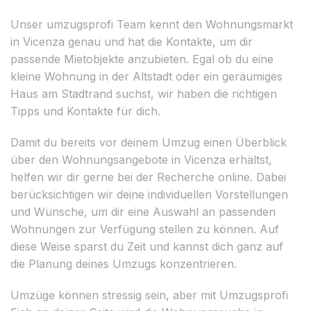
Unser umzugsprofi Team kennt den Wohnungsmarkt
in Vicenza genau und hat die Kontakte, um dir
passende Mietobjekte anzubieten. Egal ob du eine
kleine Wohnung in der Altstadt oder ein geräumiges
Haus am Stadtrand suchst, wir haben die richtigen
Tipps und Kontakte für dich.
Damit du bereits vor deinem Umzug einen Überblick
über den Wohnungsangebote in Vicenza erhältst,
helfen wir dir gerne bei der Recherche online. Dabei
berücksichtigen wir deine individuellen Vorstellungen
und Wünsche, um dir eine Auswahl an passenden
Wohnungen zur Verfügung stellen zu können. Auf
diese Weise sparst du Zeit und kannst dich ganz auf
die Planung deines Umzugs konzentrieren.
Umzüge können stressig sein, aber mit Umzugsprofi