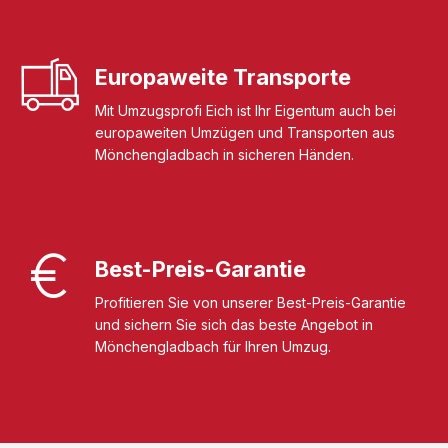
Europaweite Transporte
Mit Umzugsprofi Eich ist Ihr Eigentum auch bei
europaweiten Umzügen und Transporten aus
Mönchengladbach in sicheren Händen.
Best-Preis-Garantie
Profitieren Sie von unserer Best-Preis-Garantie
und sichern Sie sich das beste Angebot in
Mönchengladbach für Ihren Umzug.