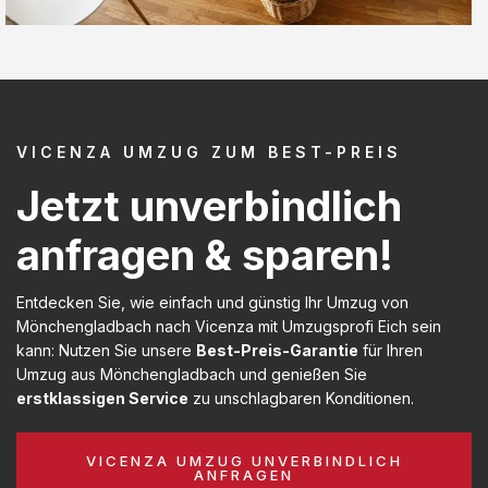
VICENZA UMZUG ZUM BEST-PREIS
Jetzt unverbindlich
anfragen & sparen!
Entdecken Sie, wie einfach und günstig Ihr Umzug von
Mönchengladbach nach Vicenza mit Umzugsprofi Eich sein
kann: Nutzen Sie unsere
Best-Preis-Garantie
für Ihren
Umzug aus Mönchengladbach und genießen Sie
erstklassigen Service
zu unschlagbaren Konditionen.
VICENZA UMZUG UNVERBINDLICH
ANFRAGEN