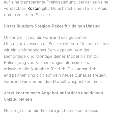
auf eine transparente Preisgestaltung, bei der es keine
versteckten
Kosten
gibt. Du erhältst einen fairen Preis
und exzellenten Service.
Unser Rundum-Sorglos-Paket für deinen Umzug
Unser Ziel ist es, dir während des gesamten
Umzugsprozesses zur Seite zu stehen. Deshalb bieten
wir ein umfangreiches Servicepaket. Von der
Demontage und Montage deiner Möbel bis hin zur
Entsorgung von Verpackungsmaterialien – wir
erledigen alle Aufgaben für dich. Du kannst dich
entspannen und dich auf dein neues Zuhause freuen,
während wir uns um den Möbeltransport kümmern.
Jetzt kostenloses Angebot anfordern und deinen
Umzug planen
Nun liegt es an dir! Fordere jetzt dein kostenloses