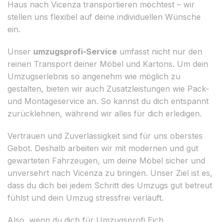
Haus nach Vicenza transportieren möchtest – wir
stellen uns flexibel auf deine individuellen Wünsche
ein.
Unser
umzugsprofi-Service
umfasst nicht nur den
reinen Transport deiner Möbel und Kartons. Um dein
Umzugserlebnis so angenehm wie möglich zu
gestalten, bieten wir auch Zusatzleistungen wie Pack-
und Montageservice an. So kannst du dich entspannt
zurücklehnen, während wir alles für dich erledigen.
Vertrauen und Zuverlässigkeit sind für uns oberstes
Gebot. Deshalb arbeiten wir mit modernen und gut
gewarteten Fahrzeugen, um deine Möbel sicher und
unversehrt nach Vicenza zu bringen. Unser Ziel ist es,
dass du dich bei jedem Schritt des Umzugs gut betreut
fühlst und dein Umzug stressfrei verläuft.
Also, wenn du dich für Umzugsprofi Eich