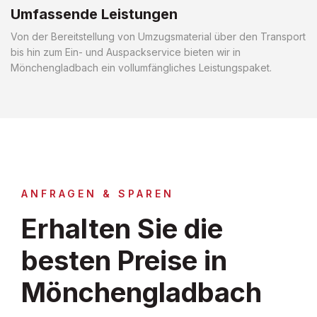
Umfassende Leistungen
Von der Bereitstellung von Umzugsmaterial über den Transport
bis hin zum Ein- und Auspackservice bieten wir in
Mönchengladbach ein vollumfängliches Leistungspaket.
ANFRAGEN & SPAREN
Erhalten Sie die
besten Preise in
Mönchengladbach