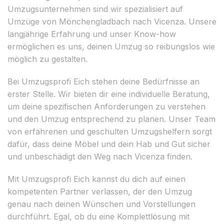
Umzugsunternehmen sind wir spezialisiert auf
Umzüge von Mönchengladbach nach Vicenza. Unsere
langjährige Erfahrung und unser Know-how
ermöglichen es uns, deinen Umzug so reibungslos wie
möglich zu gestalten.
Bei Umzugsprofi Eich stehen deine Bedürfnisse an
erster Stelle. Wir bieten dir eine individuelle Beratung,
um deine spezifischen Anforderungen zu verstehen
und den Umzug entsprechend zu planen. Unser Team
von erfahrenen und geschulten Umzugshelfern sorgt
dafür, dass deine Möbel und dein Hab und Gut sicher
und unbeschädigt den Weg nach Vicenza finden.
Mit Umzugsprofi Eich kannst du dich auf einen
kompetenten Partner verlassen, der den Umzug
genau nach deinen Wünschen und Vorstellungen
durchführt. Egal, ob du eine Komplettlösung mit