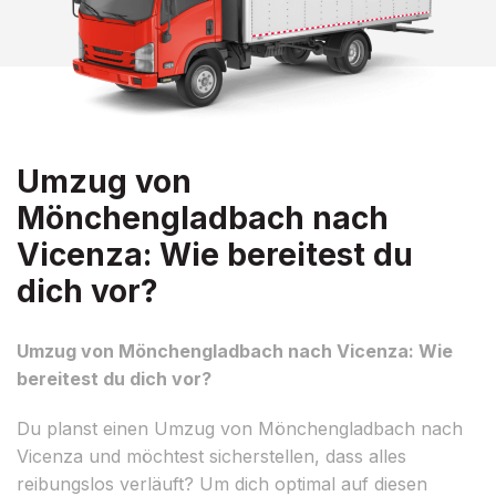
Umzug von
Mönchengladbach nach
Vicenza: Wie bereitest du
dich vor?
Umzug von Mönchengladbach nach Vicenza: Wie
bereitest du dich vor?
Du planst einen Umzug von Mönchengladbach nach
Vicenza und möchtest sicherstellen, dass alles
reibungslos verläuft? Um dich optimal auf diesen