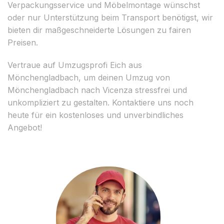
Verpackungsservice und Möbelmontage wünschst
oder nur Unterstützung beim Transport benötigst, wir
bieten dir maßgeschneiderte Lösungen zu fairen
Preisen.
Vertraue auf Umzugsprofi Eich aus
Mönchengladbach, um deinen Umzug von
Mönchengladbach nach Vicenza stressfrei und
unkompliziert zu gestalten. Kontaktiere uns noch
heute für ein kostenloses und unverbindliches
Angebot!