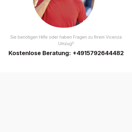
Sie benötigen Hilfe oder haben Fragen zu Ihrem Vicenza
Umzug?
Kostenlose Beratung:
+4915792644482