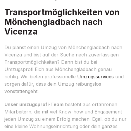
Transportmöglichkeiten von
Mönchengladbach nach
Vicenza
Du planst einen Umzug von Mönchengladbach nach
Vicenza und bist auf der Suche nach zuverlässigen
Transportmöglichkeiten? Dann bist du bei
Umzugsprofi Eich aus Mönchengladbach genau
richtig. Wir bieten professionelle
Umzugsservices
und
sorgen dafür, dass dein Umzug reibungslos
vonstattengeht.
Unser umzugsprofi-Team
besteht aus erfahrenen
Mitarbeitern, die mit viel Know-how und Engagement
jeden Umzug zu einem Erfolg machen. Egal, ob du nur
eine kleine Wohnungseinrichtung oder dein ganzes