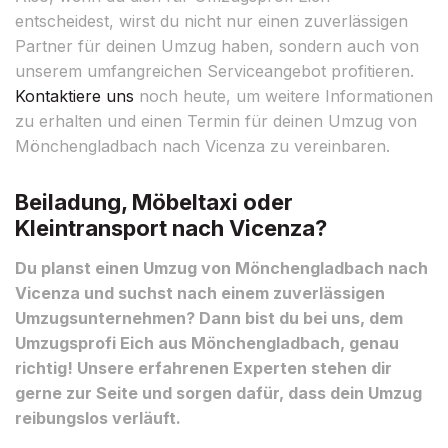
entscheidest, wirst du nicht nur einen zuverlässigen
Partner für deinen Umzug haben, sondern auch von
unserem umfangreichen Serviceangebot profitieren.
Kontaktiere uns
noch heute, um weitere Informationen
zu erhalten und einen Termin für deinen Umzug von
Mönchengladbach nach Vicenza zu vereinbaren.
Beiladung, Möbeltaxi oder
Kleintransport nach Vicenza?
Du planst einen Umzug von Mönchengladbach nach
Vicenza und suchst nach einem zuverlässigen
Umzugsunternehmen? Dann bist du bei uns, dem
Umzugsprofi Eich aus Mönchengladbach, genau
richtig! Unsere erfahrenen Experten stehen dir
gerne zur Seite und sorgen dafür, dass dein Umzug
reibungslos verläuft.