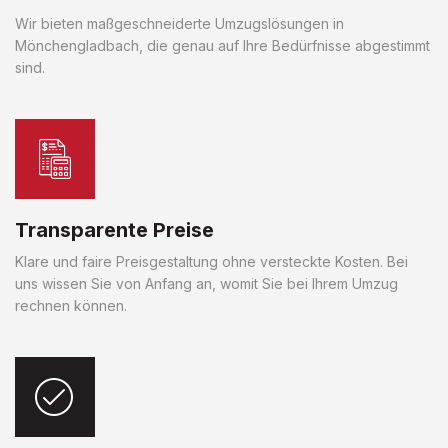
Wir bieten maßgeschneiderte Umzugslösungen in
Mönchengladbach, die genau auf Ihre Bedürfnisse abgestimmt
sind.
Transparente Preise
Klare und faire Preisgestaltung ohne versteckte Kosten. Bei
uns wissen Sie von Anfang an, womit Sie bei Ihrem Umzug
rechnen können.