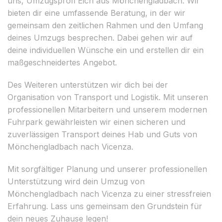
uns, Umzugsprofi Eich aus Mönchengladbach. Wir
bieten dir eine umfassende Beratung, in der wir
gemeinsam den zeitlichen Rahmen und den Umfang
deines Umzugs besprechen. Dabei gehen wir auf
deine individuellen Wünsche ein und erstellen dir ein
maßgeschneidertes Angebot.
Des Weiteren unterstützen wir dich bei der
Organisation von Transport und Logistik. Mit unseren
professionellen Mitarbeitern und unserem modernen
Fuhrpark gewährleisten wir einen sicheren und
zuverlässigen Transport deines Hab und Guts von
Mönchengladbach nach Vicenza.
Mit sorgfältiger Planung und unserer professionellen
Unterstützung wird dein Umzug von
Mönchengladbach nach Vicenza zu einer stressfreien
Erfahrung. Lass uns gemeinsam den Grundstein für
dein neues Zuhause legen!