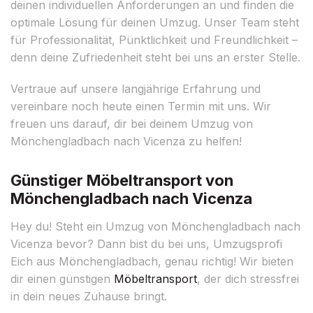
deinen individuellen Anforderungen an und finden die
optimale Lösung für deinen Umzug. Unser Team steht
für Professionalität, Pünktlichkeit und Freundlichkeit –
denn deine Zufriedenheit steht bei uns an erster Stelle.
Vertraue auf unsere langjährige Erfahrung und
vereinbare noch heute einen Termin mit uns. Wir
freuen uns darauf, dir bei deinem Umzug von
Mönchengladbach nach Vicenza zu helfen!
Günstiger Möbeltransport von
Mönchengladbach nach Vicenza
Hey du! Steht ein Umzug von Mönchengladbach nach
Vicenza bevor? Dann bist du bei uns, Umzugsprofi
Eich aus Mönchengladbach, genau richtig! Wir bieten
dir einen günstigen
Möbeltransport
, der dich stressfrei
in dein neues Zuhause bringt.