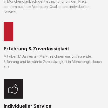
in Mönchengladbach geht es nicht nur um den Preis,
sondern auch um Vertrauen, Qualität und individuellen
Service.
Erfahrung & Zuverlässigkeit
Mit über 17 Jahren am Markt zeichnen uns umfassende
Erfahrung und bewährte Zuverlässigkeit in Mönchengladbach
aus.
Individueller Service