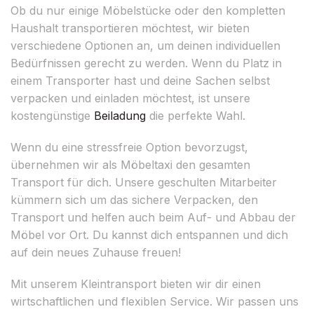
Ob du nur einige Möbelstücke oder den kompletten
Haushalt transportieren möchtest, wir bieten
verschiedene Optionen an, um deinen individuellen
Bedürfnissen gerecht zu werden. Wenn du Platz in
einem Transporter hast und deine Sachen selbst
verpacken und einladen möchtest, ist unsere
kostengünstige
Beiladung
die perfekte Wahl.
Wenn du eine stressfreie Option bevorzugst,
übernehmen wir als Möbeltaxi den gesamten
Transport für dich. Unsere geschulten Mitarbeiter
kümmern sich um das sichere Verpacken, den
Transport und helfen auch beim Auf- und Abbau der
Möbel vor Ort. Du kannst dich entspannen und dich
auf dein neues Zuhause freuen!
Mit unserem Kleintransport bieten wir dir einen
wirtschaftlichen und flexiblen Service. Wir passen uns