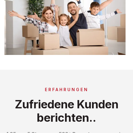
ERFAHRUNGEN
Zufriedene Kunden
berichten..