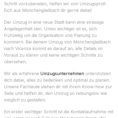
Schritt vorzubereiten, helfen wir von Umzugsprofi
Eich aus Mönchengladbach dir gerne dabei!
Der Umzug in eine neue Stadt kann eine stressige
Angelegenheit sein. Umso wichtiger ist es, sich
frühzeitig um die Organisation und Planung zu
kümmern. Bei deinem Umzug von Mönchengladbach
nach Vicenza kommt es darauf an, alle Details im
Voraus zu klären und keine wichtigen Schritte zu
übersehen.
Wir als erfahrene
Umzugsunternehmen
unterstützen
dich dabei, alles zu bedenken und optimal zu planen.
Unsere Fachleute stehen dir mit ihrem Know-how zur
Seite und helfen dir, den Umzug so reibungslos wie
möglich zu gestalten.
Ein erster wichtiger Schritt ist die Kontaktaufnahme mit