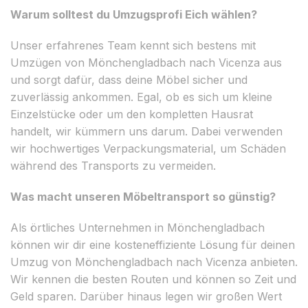
Warum solltest du Umzugsprofi Eich wählen?
Unser erfahrenes Team kennt sich bestens mit
Umzügen von Mönchengladbach nach Vicenza aus
und sorgt dafür, dass deine Möbel sicher und
zuverlässig ankommen. Egal, ob es sich um kleine
Einzelstücke oder um den kompletten Hausrat
handelt, wir kümmern uns darum. Dabei verwenden
wir hochwertiges Verpackungsmaterial, um Schäden
während des Transports zu vermeiden.
Was macht unseren Möbeltransport so günstig?
Als örtliches Unternehmen in Mönchengladbach
können wir dir eine kosteneffiziente Lösung für deinen
Umzug von Mönchengladbach nach Vicenza anbieten.
Wir kennen die besten Routen und können so Zeit und
Geld sparen. Darüber hinaus legen wir großen Wert