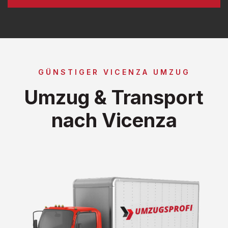
GÜNSTIGER VICENZA UMZUG
Umzug & Transport
nach Vicenza