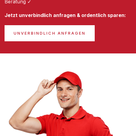
Beratung ✓
Jetzt unverbindlich anfragen & ordentlich sparen:
UNVERBINDLICH ANFRAGEN