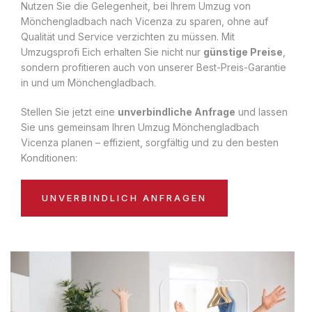
Nutzen Sie die Gelegenheit, bei Ihrem Umzug von
Mönchengladbach nach Vicenza zu sparen, ohne auf
Qualität und Service verzichten zu müssen. Mit
Umzugsprofi Eich erhalten Sie nicht nur
günstige Preise
,
sondern profitieren auch von unserer Best-Preis-Garantie
in und um Mönchengladbach.
Stellen Sie jetzt eine
unverbindliche Anfrage
und lassen
Sie uns gemeinsam Ihren Umzug Mönchengladbach
Vicenza planen – effizient, sorgfältig und zu den besten
Konditionen:
UNVERBINDLICH ANFRAGEN