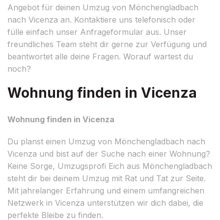
Angebot für deinen Umzug von Mönchengladbach
nach Vicenza an. Kontaktiere uns telefonisch oder
fülle einfach unser Anfrageformular aus. Unser
freundliches Team steht dir gerne zur Verfügung und
beantwortet alle deine Fragen. Worauf wartest du
noch?
Wohnung finden in Vicenza
Wohnung finden in Vicenza
Du planst einen Umzug von Mönchengladbach nach
Vicenza und bist auf der Suche nach einer Wohnung?
Keine Sorge, Umzugsprofi Eich aus Mönchengladbach
steht dir bei deinem Umzug mit Rat und Tat zur Seite.
Mit jahrelanger Erfahrung und einem umfangreichen
Netzwerk in Vicenza unterstützen wir dich dabei, die
perfekte Bleibe zu finden.