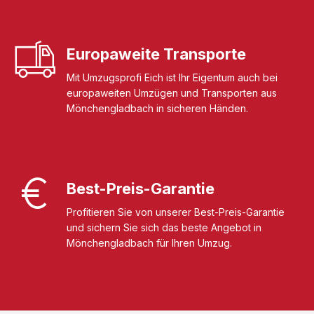
Europaweite Transporte
Mit Umzugsprofi Eich ist Ihr Eigentum auch bei
europaweiten Umzügen und Transporten aus
Mönchengladbach in sicheren Händen.
Best-Preis-Garantie
Profitieren Sie von unserer Best-Preis-Garantie
und sichern Sie sich das beste Angebot in
Mönchengladbach für Ihren Umzug.