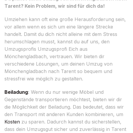
Tarent? Kein Problem, wir sind für dich da!
Umziehen kann oft eine große Herausforderung sein,
vor allem wenn es sich um eine längere Strecke
handelt. Damit du dich nicht alleine mit dem Stress
herumschlagen musst, kannst du auf uns, den
Umzugsprofis Umzugsprofi Eich aus
Mönchengladbach, vertrauen. Wir bieten dir
verschiedene Lösungen, um deinen Umzug von
Mönchengladbach nach Tarent so bequem und
stressfrei wie möglich zu gestalten.
Beiladung
:
Wenn du nur wenige Möbel und
Gegenstände transportieren möchtest, bieten wir dir
die Möglichkeit der Beiladung. Das bedeutet, dass wir
den Transport mit anderen Kunden kombinieren, um
Kosten
zu sparen. Dadurch kannst du sicherstellen,
dass dein Umzugsgut sicher und zuverlässig in Tarent