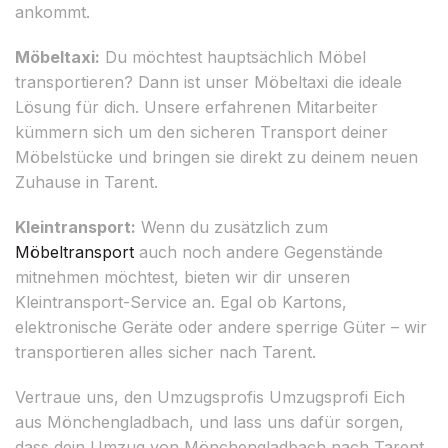
ankommt.
Möbeltaxi:
Du möchtest hauptsächlich Möbel
transportieren? Dann ist unser Möbeltaxi die ideale
Lösung für dich. Unsere erfahrenen Mitarbeiter
kümmern sich um den sicheren Transport deiner
Möbelstücke und bringen sie direkt zu deinem neuen
Zuhause in Tarent.
Kleintransport:
Wenn du zusätzlich zum
Möbeltransport
auch noch andere Gegenstände
mitnehmen möchtest, bieten wir dir unseren
Kleintransport-Service an. Egal ob Kartons,
elektronische Geräte oder andere sperrige Güter – wir
transportieren alles sicher nach Tarent.
Vertraue uns, den Umzugsprofis Umzugsprofi Eich
aus Mönchengladbach, und lass uns dafür sorgen,
dass dein Umzug von Mönchengladbach nach Tarent