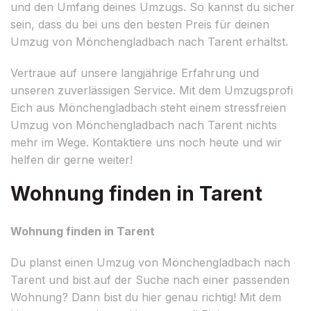
und den Umfang deines Umzugs. So kannst du sicher
sein, dass du bei uns den besten Preis für deinen
Umzug von Mönchengladbach nach Tarent erhältst.
Vertraue auf unsere langjährige Erfahrung und
unseren zuverlässigen Service. Mit dem Umzugsprofi
Eich aus Mönchengladbach steht einem stressfreien
Umzug von Mönchengladbach nach Tarent nichts
mehr im Wege. Kontaktiere uns noch heute und wir
helfen dir gerne weiter!
Wohnung finden in Tarent
Wohnung finden in Tarent
Du planst einen Umzug von Mönchengladbach nach
Tarent und bist auf der Suche nach einer passenden
Wohnung? Dann bist du hier genau richtig! Mit dem