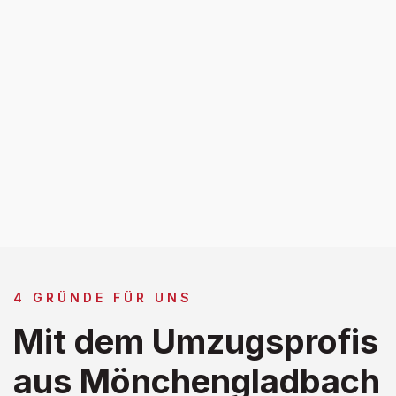
4 GRÜNDE FÜR UNS
Mit dem Umzugsprofis
aus Mönchengladbach