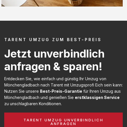
TARENT UMZUG ZUM BEST-PREIS
Jetzt unverbindlich
anfragen & sparen!
Entdecken Sie, wie einfach und günstig Ihr Umzug von
Mönchengladbach nach Tarent mit Umzugsprofi Eich sein kann:
Nutzen Sie unsere
Best-Preis-Garantie
für Ihren Umzug aus
Mönchengladbach und genießen Sie
erstklassigen Service
zu unschlagbaren Konditionen.
TARENT UMZUG UNVERBINDLICH
ANFRAGEN