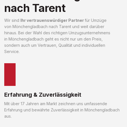
nach Tarent
Wir sind
Ihr vertrauenswürdiger Partner
für Umzüge
von Mönchengladbach nach Tarent und weit darüber
hinaus. Bei der Wahl des richtigen Umzugsunternehmens
in Mönchengladbach geht es nicht nur um den Preis,
sondern auch um Vertrauen, Qualität und individuellen
Service.
Erfahrung & Zuverlässigkeit
Mit über 17 Jahren am Markt zeichnen uns umfassende
Erfahrung und bewährte Zuverlässigkeit in Mönchengladbach
aus.