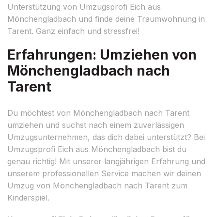
Unterstützung von Umzugsprofi Eich aus
Mönchengladbach und finde deine Traumwohnung in
Tarent. Ganz einfach und stressfrei!
Erfahrungen: Umziehen von
Mönchengladbach nach
Tarent
Du möchtest von Mönchengladbach nach Tarent
umziehen und suchst nach einem zuverlässigen
Umzugsunternehmen, das dich dabei unterstützt? Bei
Umzugsprofi Eich aus Mönchengladbach bist du
genau richtig! Mit unserer langjährigen Erfahrung und
unserem professionellen Service machen wir deinen
Umzug von Mönchengladbach nach Tarent zum
Kinderspiel.