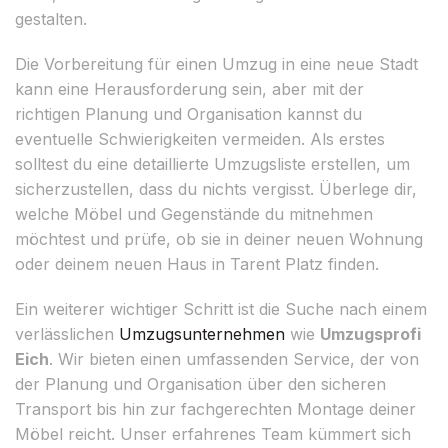
gestalten.
Die Vorbereitung für einen Umzug in eine neue Stadt
kann eine Herausforderung sein, aber mit der
richtigen Planung und Organisation kannst du
eventuelle Schwierigkeiten vermeiden. Als erstes
solltest du eine detaillierte Umzugsliste erstellen, um
sicherzustellen, dass du nichts vergisst. Überlege dir,
welche Möbel und Gegenstände du mitnehmen
möchtest und prüfe, ob sie in deiner neuen Wohnung
oder deinem neuen Haus in Tarent Platz finden.
Ein weiterer wichtiger Schritt ist die Suche nach einem
verlässlichen
Umzugsunternehmen
wie
Umzugsprofi
Eich
. Wir bieten einen umfassenden Service, der von
der Planung und Organisation über den sicheren
Transport bis hin zur fachgerechten Montage deiner
Möbel reicht. Unser erfahrenes Team kümmert sich