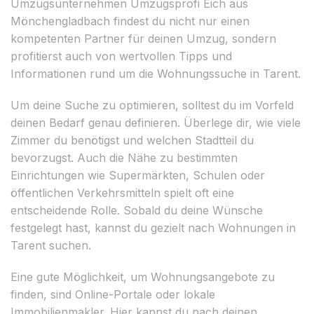
Umzugsunternehmen Umzugsprofi Eich aus
Mönchengladbach findest du nicht nur einen
kompetenten Partner für deinen Umzug, sondern
profitierst auch von wertvollen Tipps und
Informationen rund um die Wohnungssuche in Tarent.
Um deine Suche zu optimieren, solltest du im Vorfeld
deinen Bedarf genau definieren. Überlege dir, wie viele
Zimmer du benötigst und welchen Stadtteil du
bevorzugst. Auch die Nähe zu bestimmten
Einrichtungen wie Supermärkten, Schulen oder
öffentlichen Verkehrsmitteln spielt oft eine
entscheidende Rolle. Sobald du deine Wünsche
festgelegt hast, kannst du gezielt nach Wohnungen in
Tarent suchen.
Eine gute Möglichkeit, um Wohnungsangebote zu
finden, sind Online-Portale oder lokale
Immobilienmakler. Hier kannst du nach deinen