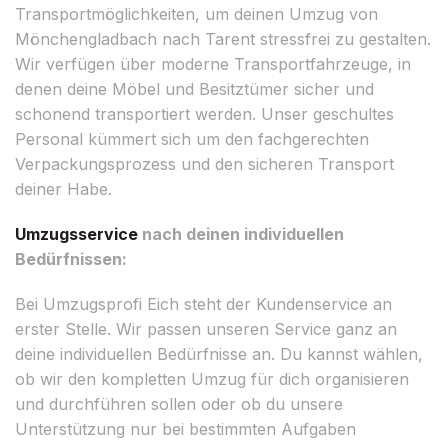
Transportmöglichkeiten, um deinen Umzug von
Mönchengladbach nach Tarent stressfrei zu gestalten.
Wir verfügen über moderne Transportfahrzeuge, in
denen deine Möbel und Besitztümer sicher und
schonend transportiert werden. Unser geschultes
Personal kümmert sich um den fachgerechten
Verpackungsprozess und den sicheren Transport
deiner Habe.
Umzugsservice
nach deinen individuellen
Bedürfnissen:
Bei Umzugsprofi Eich steht der Kundenservice an
erster Stelle. Wir passen unseren Service ganz an
deine individuellen Bedürfnisse an. Du kannst wählen,
ob wir den kompletten Umzug für dich organisieren
und durchführen sollen oder ob du unsere
Unterstützung nur bei bestimmten Aufgaben