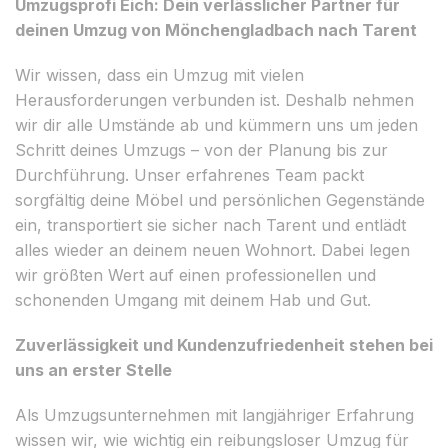
Umzugsprofi Eich: Dein verlässlicher Partner für
deinen Umzug von Mönchengladbach nach Tarent
Wir wissen, dass ein Umzug mit vielen
Herausforderungen verbunden ist. Deshalb nehmen
wir dir alle Umstände ab und kümmern uns um jeden
Schritt deines Umzugs – von der Planung bis zur
Durchführung. Unser erfahrenes Team packt
sorgfältig deine Möbel und persönlichen Gegenstände
ein, transportiert sie sicher nach Tarent und entlädt
alles wieder an deinem neuen Wohnort. Dabei legen
wir größten Wert auf einen professionellen und
schonenden Umgang mit deinem Hab und Gut.
Zuverlässigkeit und Kundenzufriedenheit stehen bei
uns an erster Stelle
Als Umzugsunternehmen mit langjähriger Erfahrung
wissen wir, wie wichtig ein reibungsloser Umzug für