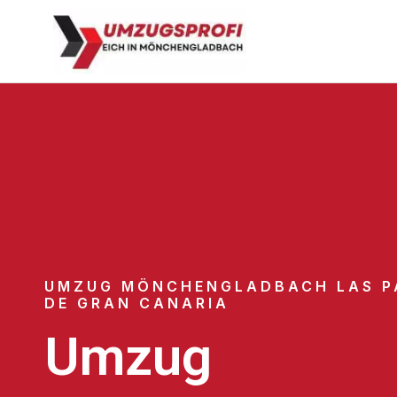
UMZUG MÖNCHENGLADBACH LAS P
DE GRAN CANARIA
Umzug