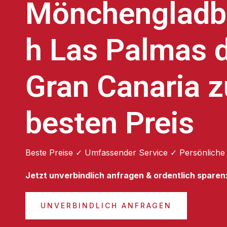
Mönchengladb
h Las Palmas 
Gran Canaria 
besten Preis
Beste Preise ✓ Umfassender Service ✓ Persönliche
Jetzt unverbindlich anfragen & ordentlich sparen
UNVERBINDLICH ANFRAGEN