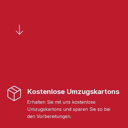
Kostenlose Umzugskartons
Erhalten Sie mit uns kostenlose
Umzugskartons und sparen Sie so bei
den Vorbereitungen.