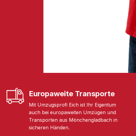
Europaweite Transporte
Mit Umzugsprofi Eich ist Ihr Eigentum
auch bei europaweiten Umzügen und
Transporten aus Mönchengladbach in
sicheren Händen.