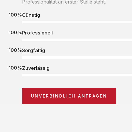
Professionalität an erster Stelle steht.
100%
Günstig
100%
Professionell
100%
Sorgfältig
100%
Zuverlässig
UNVERBINDLICH ANFRAGEN