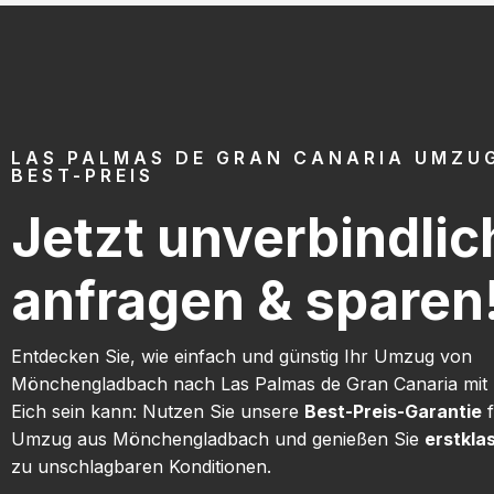
LAS PALMAS DE GRAN CANARIA UMZU
BEST-PREIS
Jetzt unverbindlic
anfragen & sparen
Entdecken Sie, wie einfach und günstig Ihr Umzug von
Mönchengladbach nach Las Palmas de Gran Canaria mit
Eich sein kann: Nutzen Sie unsere
Best-Preis-Garantie
f
Umzug aus Mönchengladbach und genießen Sie
erstkla
zu unschlagbaren Konditionen.