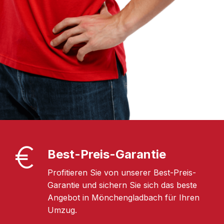
Best-Preis-Garantie
Profitieren Sie von unserer Best-Preis-
Garantie und sichern Sie sich das beste
Angebot in Mönchengladbach für Ihren
Umzug.