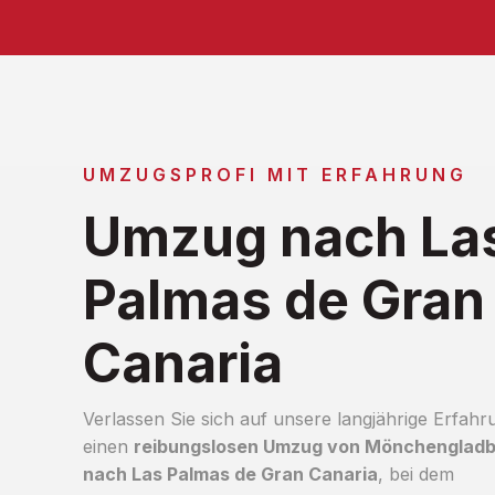
UMZUGSPROFI MIT ERFAHRUNG
Umzug nach La
Palmas de Gran
Canaria
Verlassen Sie sich auf unsere langjährige Erfahr
einen
reibungslosen Umzug von Mönchenglad
nach Las Palmas de Gran Canaria
, bei dem