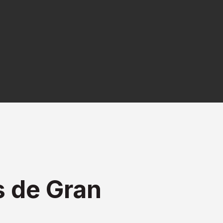
 de Gran