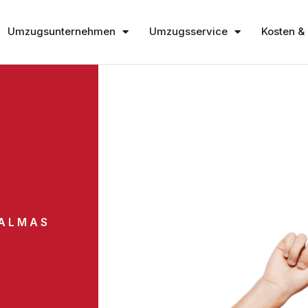
Umzugsunternehmen
Umzugsservice
Kosten & 
ALMAS