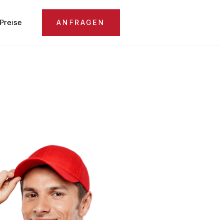
Preise
ANFRAGEN