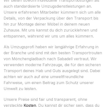
Wir bieten sowohl individuelle Transportlösungen als
auch standardisierte Umzugsdienstleistungen an.
Unsere erfahrenen Mitarbeiter kümmern sich um alle
Details, von der Verpackung über den Transport bis
hin zur Montage deiner Möbel in deinem neuen
Zuhause. Mit uns kannst du dich zurücklehnen und
entspannen, während wir uns um alles kümmern.
Als Umzugsprofi haben wir langjährige Erfahrung in
der Branche und sind mit den besten Transportrouten
von Mönchengladbach nach Sabadell vertraut. Wir
verwenden moderne Fahrzeuge, die für den sicheren
Transport deines Hab und Guts ausgelegt sind. Dabei
achten wir auch auf eine umweltfreundliche
Fahrweise, um einen Beitrag zum Schutz unserer
Umwelt zu leisten.
Unsere Preise sind fair und transparent, ohne
versteckte
Kosten
. Du kannst dir sicher sein, dass du