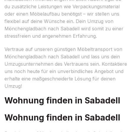
du zusätzliche Leistungen wie Verpackungsmaterial
oder einen Möbelaufbau benötigst – wir stellen uns
flexibel auf deine Wünsche ein. Dein Umzug von
Mönchengladbach nach Sabadell wird somit zu einer
stressfreien und angenehmen Erfahrung.
Vertraue auf unseren günstigen Möbeltransport von
Mönchengladbach nach Sabadell und lass uns dein
Umzugsunternehmen des Vertrauens sein. Kontaktiere
uns noch heute für ein unverbindliches Angebot und
erhalte eine maßgeschneiderte Lösung für deinen
Umzug!
Wohnung finden in Sabadell
Wohnung finden in Sabadell