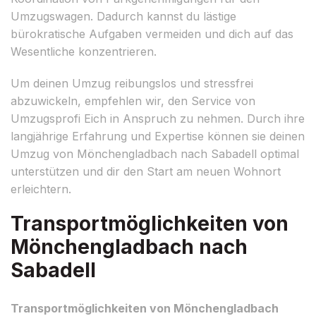
Umzugswagen. Dadurch kannst du lästige
bürokratische Aufgaben vermeiden und dich auf das
Wesentliche konzentrieren.
Um deinen Umzug reibungslos und stressfrei
abzuwickeln, empfehlen wir, den Service von
Umzugsprofi Eich in Anspruch zu nehmen. Durch ihre
langjährige Erfahrung und Expertise können sie deinen
Umzug von Mönchengladbach nach Sabadell optimal
unterstützen und dir den Start am neuen Wohnort
erleichtern.
Transportmöglichkeiten von
Mönchengladbach nach
Sabadell
Transportmöglichkeiten von Mönchengladbach