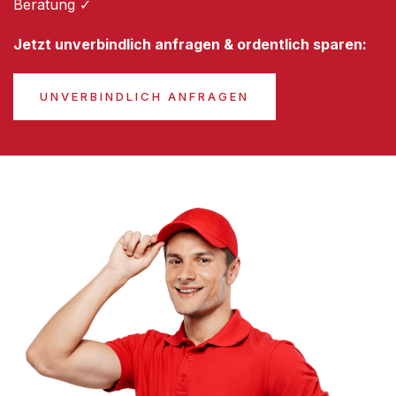
Beratung ✓
Jetzt unverbindlich anfragen & ordentlich sparen:
UNVERBINDLICH ANFRAGEN