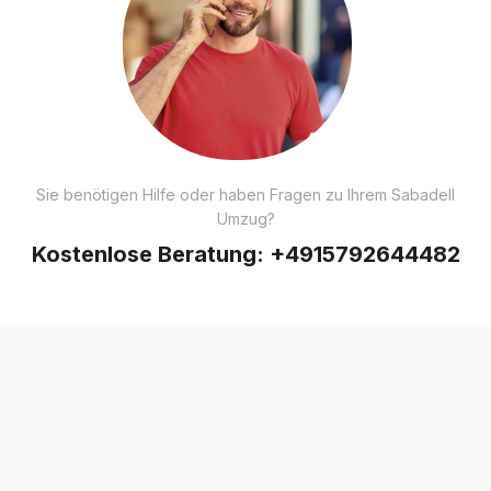
Sie benötigen Hilfe oder haben Fragen zu Ihrem Sabadell
Umzug?
Kostenlose Beratung:
+4915792644482