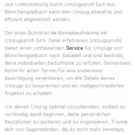
und Unterstützung durch Umzugsprofi Eich aus
Mönchengladbach kann dein Umzug stressfrei und
effizient abgewickelt werden.
Der erste Schritt ist die Kontaktaufnahme mit
Umzugsprofi Eich. Diese erfahrenen Umzugsprofis
bieten einen umfassenden
Service
für Umzüge von
Mönchengladbach nach Sabadell und sind bestrebt,
deine individuellen Bedürfnisse zu erfüllen. Gemeinsam
könnt ihr einen Termin für eine kostenlose
Besichtigung vereinbaren, um alle Details deines
Umzugs zu besprechen und ein maßgeschneidertes
Angebot zu erhalten.
Um deinen Umzug optimal vorzubereiten, solltest du
rechtzeitig damit beginnen, deine persönlichen
Besitztümer zu sortieren und zu organisieren. Trenne
dich von Gegenständen, die du nicht mehr benötigst,