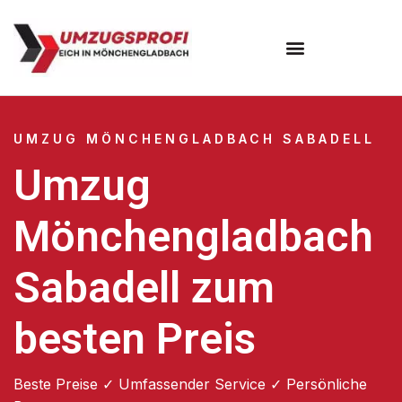
UMZUG MÖNCHENGLADBACH SABADELL
Umzug
Mönchengladbach
Sabadell zum
besten Preis
Beste Preise ✓ Umfassender Service ✓ Persönliche