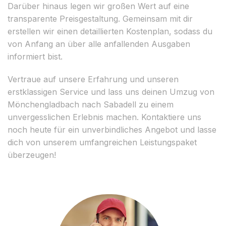
Darüber hinaus legen wir großen Wert auf eine
transparente Preisgestaltung. Gemeinsam mit dir
erstellen wir einen detaillierten Kostenplan, sodass du
von Anfang an über alle anfallenden Ausgaben
informiert bist.
Vertraue auf unsere Erfahrung und unseren
erstklassigen Service und lass uns deinen Umzug von
Mönchengladbach nach Sabadell zu einem
unvergesslichen Erlebnis machen. Kontaktiere uns
noch heute für ein unverbindliches Angebot und lasse
dich von unserem umfangreichen Leistungspaket
überzeugen!