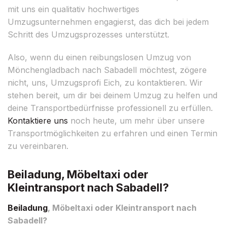
mit uns ein qualitativ hochwertiges
Umzugsunternehmen engagierst, das dich bei jedem
Schritt des Umzugsprozesses unterstützt.
Also, wenn du einen reibungslosen Umzug von
Mönchengladbach nach Sabadell möchtest, zögere
nicht, uns, Umzugsprofi Eich, zu kontaktieren. Wir
stehen bereit, um dir bei deinem Umzug zu helfen und
deine Transportbedürfnisse professionell zu erfüllen.
Kontaktiere uns
noch heute, um mehr über unsere
Transportmöglichkeiten zu erfahren und einen Termin
zu vereinbaren.
Beiladung, Möbeltaxi oder
Kleintransport nach Sabadell?
Beiladung
, Möbeltaxi oder Kleintransport nach
Sabadell?