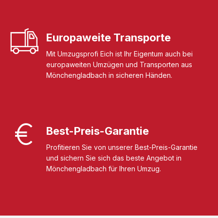
Europaweite Transporte
Mit Umzugsprofi Eich ist Ihr Eigentum auch bei
europaweiten Umzügen und Transporten aus
Mönchengladbach in sicheren Händen.
Best-Preis-Garantie
Profitieren Sie von unserer Best-Preis-Garantie
und sichern Sie sich das beste Angebot in
Mönchengladbach für Ihren Umzug.