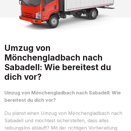
Umzug von
Mönchengladbach nach
Sabadell: Wie bereitest du
dich vor?
Umzug von Mönchengladbach nach Sabadell: Wie
bereitest du dich vor?
Du planst einen Umzug von Mönchengladbach nach
Sabadell und möchtest sicherstellen, dass alles
reibungslos abläuft? Mit der richtigen Vorbereitung