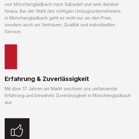
von Mönchengladbach nach Sabadell und weit darüber
hinaus. Bei der Wahl des richtigen Umzugsunternehmens
in Mönchengladbach geht es nicht nur um den Preis,
sondern auch um Vertrauen, Qualität und individuellen
Service.
Erfahrung & Zuverlässigkeit
Mit über 17 Jahren am Markt zeichnen uns umfassende
Erfahrung und bewährte Zuverlässigkeit in Mönchengladbach
aus.