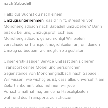
nach Sabadell
Hallo du! Suchst du nach einem
Umzugsunternehmen
, das dir hilft, stressfrei von
Mönchengladbach nach Sabadell umzuziehen? Dann
bist du bei uns, Umzugsprofi Eich aus
Mönchengladbach, genau richtig! Wir bieten
verschiedene Transportmöglichkeiten an, um deinen
Umzug so bequem wie möglich zu gestalten.
Unser erstklassiger Service umfasst den sicheren
Transport deiner Möbel und persönlichen
Gegenstände von Mönchengladbach nach Sabadell.
Wir wissen, wie wichtig es ist, dass alles unversehrt am
Zielort ankommt, also nehmen wir jede
Vorsichtsmaßnahme, um deine Habseligkeiten
während des Transports zu schützen.