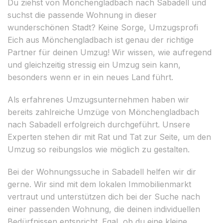
Du ziehst von Mönchengladbach nach Sabadell und
suchst die passende Wohnung in dieser
wunderschönen Stadt? Keine Sorge, Umzugsprofi
Eich aus Mönchengladbach ist genau der richtige
Partner für deinen Umzug! Wir wissen, wie aufregend
und gleichzeitig stressig ein Umzug sein kann,
besonders wenn er in ein neues Land führt.
Als erfahrenes Umzugsunternehmen haben wir
bereits zahlreiche Umzüge von Mönchengladbach
nach Sabadell erfolgreich durchgeführt. Unsere
Experten stehen dir mit Rat und Tat zur Seite, um den
Umzug so reibungslos wie möglich zu gestalten.
Bei der Wohnungssuche in Sabadell helfen wir dir
gerne. Wir sind mit dem lokalen Immobilienmarkt
vertraut und unterstützen dich bei der Suche nach
einer passenden Wohnung, die deinen individuellen
Bedürfnissen entspricht. Egal, ob du eine kleine