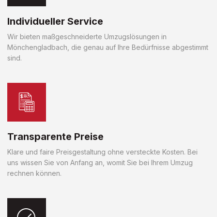
Individueller Service
Wir bieten maßgeschneiderte Umzugslösungen in
Mönchengladbach, die genau auf Ihre Bedürfnisse abgestimmt
sind.
Transparente Preise
Klare und faire Preisgestaltung ohne versteckte Kosten. Bei
uns wissen Sie von Anfang an, womit Sie bei Ihrem Umzug
rechnen können.