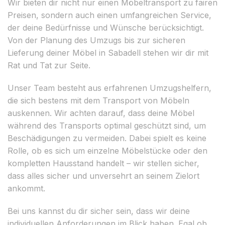
Wir bieten dir nicht nur einen Möbeltransport zu fairen
Preisen, sondern auch einen umfangreichen Service,
der deine Bedürfnisse und Wünsche berücksichtigt.
Von der Planung des Umzugs bis zur sicheren
Lieferung deiner Möbel in Sabadell stehen wir dir mit
Rat und Tat zur Seite.
Unser Team besteht aus erfahrenen Umzugshelfern,
die sich bestens mit dem Transport von Möbeln
auskennen. Wir achten darauf, dass deine Möbel
während des Transports optimal geschützt sind, um
Beschädigungen zu vermeiden. Dabei spielt es keine
Rolle, ob es sich um einzelne Möbelstücke oder den
kompletten Hausstand handelt – wir stellen sicher,
dass alles sicher und unversehrt an seinem Zielort
ankommt.
Bei uns kannst du dir sicher sein, dass wir deine
individuellen Anforderungen im Blick haben. Egal ob