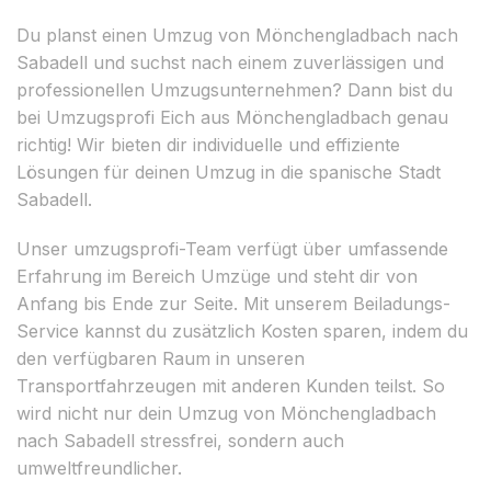
Du planst einen Umzug von Mönchengladbach nach
Sabadell und suchst nach einem zuverlässigen und
professionellen Umzugsunternehmen? Dann bist du
bei Umzugsprofi Eich aus Mönchengladbach genau
richtig! Wir bieten dir individuelle und effiziente
Lösungen für deinen Umzug in die spanische Stadt
Sabadell.
Unser umzugsprofi-Team verfügt über umfassende
Erfahrung im Bereich Umzüge und steht dir von
Anfang bis Ende zur Seite. Mit unserem Beiladungs-
Service kannst du zusätzlich Kosten sparen, indem du
den verfügbaren Raum in unseren
Transportfahrzeugen mit anderen Kunden teilst. So
wird nicht nur dein Umzug von Mönchengladbach
nach Sabadell stressfrei, sondern auch
umweltfreundlicher.