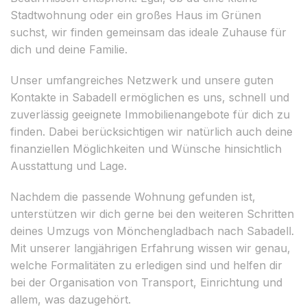
Stadtwohnung oder ein großes Haus im Grünen
suchst, wir finden gemeinsam das ideale Zuhause für
dich und deine Familie.
Unser umfangreiches Netzwerk und unsere guten
Kontakte in Sabadell ermöglichen es uns, schnell und
zuverlässig geeignete Immobilienangebote für dich zu
finden. Dabei berücksichtigen wir natürlich auch deine
finanziellen Möglichkeiten und Wünsche hinsichtlich
Ausstattung und Lage.
Nachdem die passende Wohnung gefunden ist,
unterstützen wir dich gerne bei den weiteren Schritten
deines Umzugs von Mönchengladbach nach Sabadell.
Mit unserer langjährigen Erfahrung wissen wir genau,
welche Formalitäten zu erledigen sind und helfen dir
bei der Organisation von Transport, Einrichtung und
allem, was dazugehört.