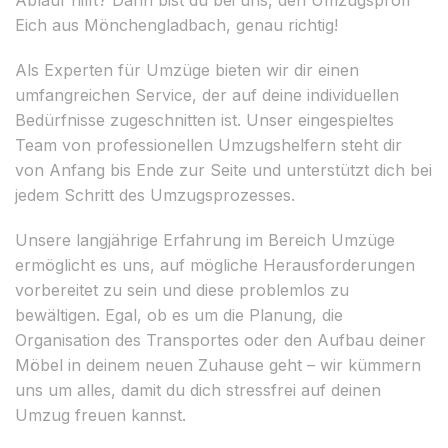
Eich aus Mönchengladbach, genau richtig!
Als Experten für Umzüge bieten wir dir einen
umfangreichen Service, der auf deine individuellen
Bedürfnisse zugeschnitten ist. Unser eingespieltes
Team von professionellen Umzugshelfern steht dir
von Anfang bis Ende zur Seite und unterstützt dich bei
jedem Schritt des Umzugsprozesses.
Unsere langjährige Erfahrung im Bereich Umzüge
ermöglicht es uns, auf mögliche Herausforderungen
vorbereitet zu sein und diese problemlos zu
bewältigen. Egal, ob es um die Planung, die
Organisation des Transportes oder den Aufbau deiner
Möbel in deinem neuen Zuhause geht – wir kümmern
uns um alles, damit du dich stressfrei auf deinen
Umzug freuen kannst.