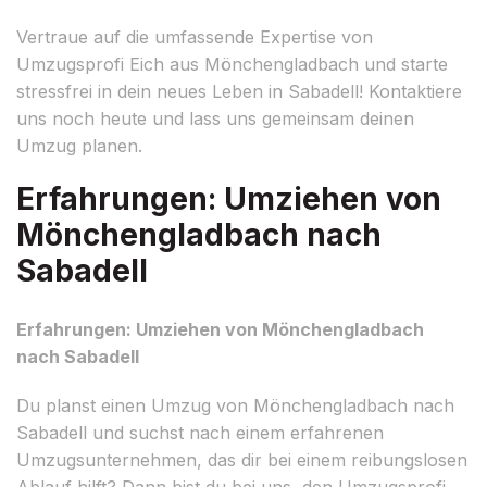
Vertraue auf die umfassende Expertise von
Umzugsprofi Eich aus Mönchengladbach und starte
stressfrei in dein neues Leben in Sabadell! Kontaktiere
uns noch heute und lass uns gemeinsam deinen
Umzug planen.
Erfahrungen: Umziehen von
Mönchengladbach nach
Sabadell
Erfahrungen: Umziehen von Mönchengladbach
nach Sabadell
Du planst einen Umzug von Mönchengladbach nach
Sabadell und suchst nach einem erfahrenen
Umzugsunternehmen, das dir bei einem reibungslosen
Ablauf hilft? Dann bist du bei uns, den Umzugsprofi