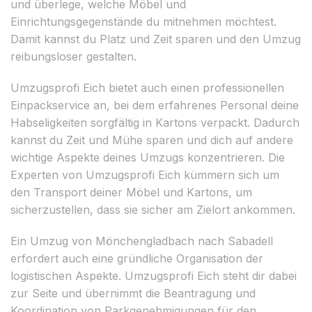
und überlege, welche Möbel und
Einrichtungsgegenstände du mitnehmen möchtest.
Damit kannst du Platz und Zeit sparen und den Umzug
reibungsloser gestalten.
Umzugsprofi Eich bietet auch einen professionellen
Einpackservice an, bei dem erfahrenes Personal deine
Habseligkeiten sorgfältig in Kartons verpackt. Dadurch
kannst du Zeit und Mühe sparen und dich auf andere
wichtige Aspekte deines Umzugs konzentrieren. Die
Experten von Umzugsprofi Eich kümmern sich um
den Transport deiner Möbel und Kartons, um
sicherzustellen, dass sie sicher am Zielort ankommen.
Ein Umzug von Mönchengladbach nach Sabadell
erfordert auch eine gründliche Organisation der
logistischen Aspekte. Umzugsprofi Eich steht dir dabei
zur Seite und übernimmt die Beantragung und
Koordination von Parkgenehmigungen für den