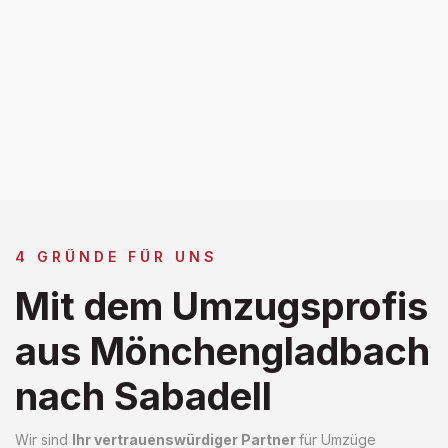
4 GRÜNDE FÜR UNS
Mit dem Umzugsprofis
aus Mönchengladbach
nach Sabadell
Wir sind
Ihr vertrauenswürdiger Partner
für Umzüge