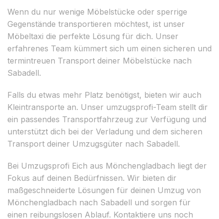
Wenn du nur wenige Möbelstücke oder sperrige
Gegenstände transportieren möchtest, ist unser
Möbeltaxi die perfekte Lösung für dich. Unser
erfahrenes Team kümmert sich um einen sicheren und
termintreuen Transport deiner Möbelstücke nach
Sabadell.
Falls du etwas mehr Platz benötigst, bieten wir auch
Kleintransporte an. Unser umzugsprofi-Team stellt dir
ein passendes Transportfahrzeug zur Verfügung und
unterstützt dich bei der Verladung und dem sicheren
Transport deiner Umzugsgüter nach Sabadell.
Bei Umzugsprofi Eich aus Mönchengladbach liegt der
Fokus auf deinen Bedürfnissen. Wir bieten dir
maßgeschneiderte Lösungen für deinen Umzug von
Mönchengladbach nach Sabadell und sorgen für
einen reibungslosen Ablauf. Kontaktiere uns noch