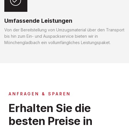
Umfassende Leistungen
Von der Bereitstellung von Umzugsmaterial über den Transport
bis hin zum Ein- und Auspackservice bieten wir in
Mönchengladbach ein vollumfängliches Leistungspaket.
ANFRAGEN & SPAREN
Erhalten Sie die
besten Preise in