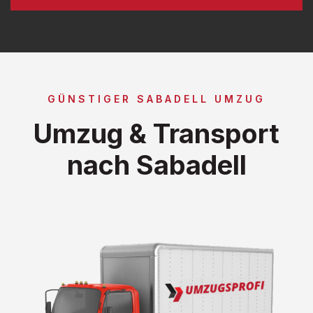
GÜNSTIGER SABADELL UMZUG
Umzug & Transport
nach Sabadell