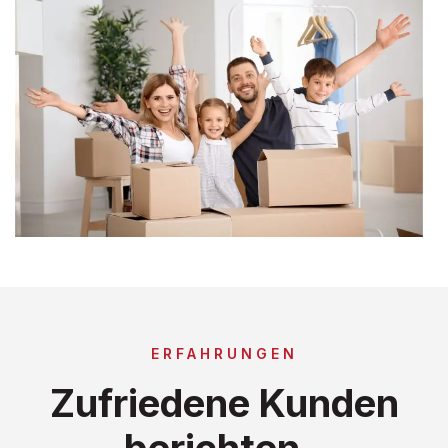
ERFAHRUNGEN
Zufriedene Kunden
berichten..