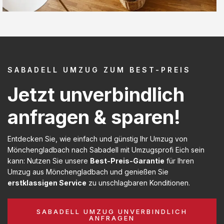
SABADELL UMZUG ZUM BEST-PREIS
Jetzt unverbindlich
anfragen & sparen!
Entdecken Sie, wie einfach und günstig Ihr Umzug von
Mönchengladbach nach Sabadell mit Umzugsprofi Eich sein
kann: Nutzen Sie unsere
Best-Preis-Garantie
für Ihren
Umzug aus Mönchengladbach und genießen Sie
erstklassigen Service
zu unschlagbaren Konditionen.
SABADELL UMZUG UNVERBINDLICH
ANFRAGEN