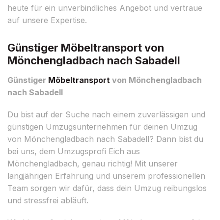
heute für ein unverbindliches Angebot und vertraue
auf unsere Expertise.
Günstiger Möbeltransport von
Mönchengladbach nach Sabadell
Günstiger
Möbeltransport
von Mönchengladbach
nach Sabadell
Du bist auf der Suche nach einem zuverlässigen und
günstigen Umzugsunternehmen für deinen Umzug
von Mönchengladbach nach Sabadell? Dann bist du
bei uns, dem Umzugsprofi Eich aus
Mönchengladbach, genau richtig! Mit unserer
langjährigen Erfahrung und unserem professionellen
Team sorgen wir dafür, dass dein Umzug reibungslos
und stressfrei abläuft.