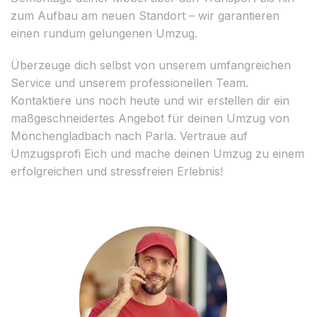
zum Aufbau am neuen Standort – wir garantieren
einen rundum gelungenen Umzug.
Überzeuge dich selbst von unserem umfangreichen
Service und unserem professionellen Team.
Kontaktiere uns noch heute und wir erstellen dir ein
maßgeschneidertes Angebot für deinen Umzug von
Mönchengladbach nach Parla. Vertraue auf
Umzugsprofi Eich und mache deinen Umzug zu einem
erfolgreichen und stressfreien Erlebnis!