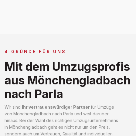
4 GRÜNDE FÜR UNS
Mit dem Umzugsprofis
aus Mönchengladbach
nach Parla
Wir sind
Ihr vertrauenswürdiger Partner
für Umzüge
von Mönchengladbach nach Parla und weit darüber
hinaus. Bei der Wahl des richtigen Umzugsunternehmens
in Mönchengladbach geht es nicht nur um den Preis,
sondern auch um Vertrauen, Qualität und individuellen