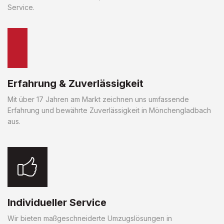
Service.
Erfahrung & Zuverlässigkeit
Mit über 17 Jahren am Markt zeichnen uns umfassende
Erfahrung und bewährte Zuverlässigkeit in Mönchengladbach
aus.
Individueller Service
Wir bieten maßgeschneiderte Umzugslösungen in