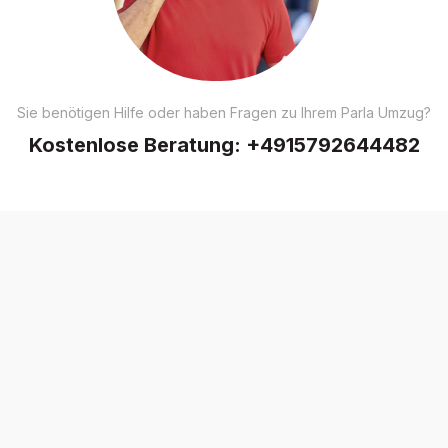
Sie benötigen Hilfe oder haben Fragen zu Ihrem Parla Umzug?
Kostenlose Beratung:
+4915792644482