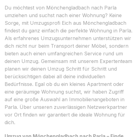
Du möchtest von Mönchengladbach nach Parla
umziehen und suchst nach einer Wohnung? Keine
Sorge, mit Umzugsprofi Eich aus Mönchengladbach
findest du ganz einfach die perfekte Wohnung in Parla.
Als erfahrenes Umzugsunternehmen unterstützen wir
dich nicht nur beim Transport deiner Möbel, sondern
bieten auch einen umfangreichen Service rund um
deinen Umzug. Gemeinsam mit unserem Expertenteam
planen wir deinen Umzug Schritt für Schritt und
berücksichtigen dabei all deine individuellen
Bedürfnisse. Egal ob du ein kleines Apartment oder
eine geräumige Wohnung suchst, wir haben Zugriff
auf eine große Auswahl an Immobilienangeboten in
Parla. Über unseren zuverlässigen Netzwerkpartner
vor Ort finden wir garantiert die ideale Wohnung für
dich.
Umzug von Mönchengladbach nach Parla – Finde