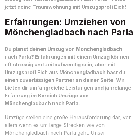
jetzt deine Traumwohnung mit Umzugsprofi Eich!
Erfahrungen: Umziehen von
Mönchengladbach nach Parla
Du planst deinen Umzug von Mönchengladbach
nach Parla? Erfahrungen mit einem Umzug können
oft stressig und zeitaufwendig sein, aber mit
Umzugsprofi Eich aus Mönchengladbach hast du
einen zuverlässigen Partner an deiner Seite. Wir
bieten dir umfangreiche Leistungen und jahrelange
Erfahrung im Bereich Umzüge von
Mönchengladbach nach Parla.
Umzüge stellen eine große Herausforderung dar, vor
allem wenn es um lange Strecken wie von
Mönchengladbach nach Parla geht. Unser