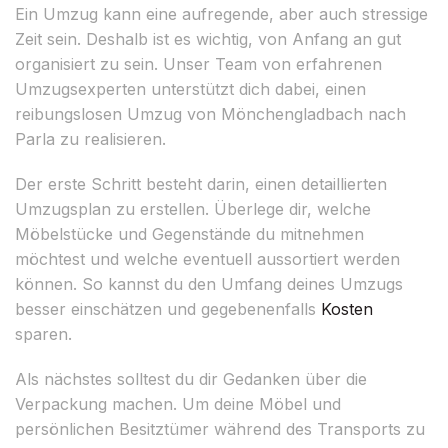
Ein Umzug kann eine aufregende, aber auch stressige
Zeit sein. Deshalb ist es wichtig, von Anfang an gut
organisiert zu sein. Unser Team von erfahrenen
Umzugsexperten unterstützt dich dabei, einen
reibungslosen Umzug von Mönchengladbach nach
Parla zu realisieren.
Der erste Schritt besteht darin, einen detaillierten
Umzugsplan zu erstellen. Überlege dir, welche
Möbelstücke und Gegenstände du mitnehmen
möchtest und welche eventuell aussortiert werden
können. So kannst du den Umfang deines Umzugs
besser einschätzen und gegebenenfalls
Kosten
sparen.
Als nächstes solltest du dir Gedanken über die
Verpackung machen. Um deine Möbel und
persönlichen Besitztümer während des Transports zu