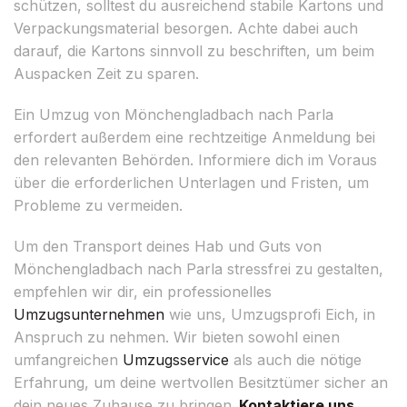
schützen, solltest du ausreichend stabile Kartons und
Verpackungsmaterial besorgen. Achte dabei auch
darauf, die Kartons sinnvoll zu beschriften, um beim
Auspacken Zeit zu sparen.
Ein Umzug von Mönchengladbach nach Parla
erfordert außerdem eine rechtzeitige Anmeldung bei
den relevanten Behörden. Informiere dich im Voraus
über die erforderlichen Unterlagen und Fristen, um
Probleme zu vermeiden.
Um den Transport deines Hab und Guts von
Mönchengladbach nach Parla stressfrei zu gestalten,
empfehlen wir dir, ein professionelles
Umzugsunternehmen
wie uns, Umzugsprofi Eich, in
Anspruch zu nehmen. Wir bieten sowohl einen
umfangreichen
Umzugsservice
als auch die nötige
Erfahrung, um deine wertvollen Besitztümer sicher an
dein neues Zuhause zu bringen.
Kontaktiere uns