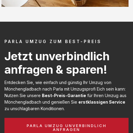
PARLA UMZUG ZUM BEST-PREIS
Jetzt unverbindlich
anfragen & sparen!
Entdecken Sie, wie einfach und günstig Ihr Umzug von
Mönchengladbach nach Parla mit Umzugsprofi Eich sein kann:
Nutzen Sie unsere
Best-Preis-Garantie
für Ihren Umzug aus
Mönchengladbach und genießen Sie
erstklassigen Service
zu unschlagbaren Konditionen.
PARLA UMZUG UNVERBINDLICH
ANFRAGEN