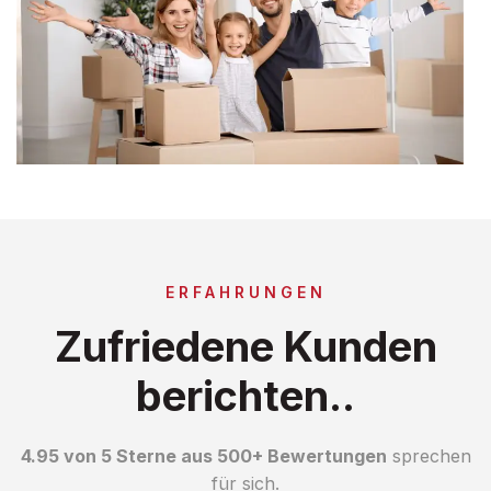
ERFAHRUNGEN
Zufriedene Kunden
berichten..
4.95 von 5 Sterne aus 500+ Bewertungen
sprechen
für sich.