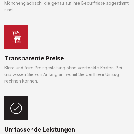
Mönchengladbach, die genau auf Ihre Bedürfnisse abgestimmt
sind.
Transparente Preise
Klare und faire Preisgestaltung ohne versteckte Kosten. Bei
uns wissen Sie von Anfang an, womit Sie bei Ihrem Umzug
rechnen können.
Umfassende Leistungen