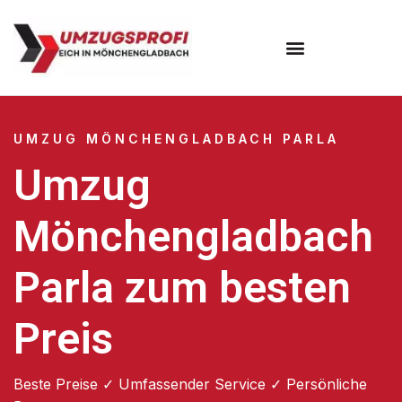
UMZUG MÖNCHENGLADBACH PARLA
Umzug
Mönchengladbach
Parla zum besten
Preis
Beste Preise ✓ Umfassender Service ✓ Persönliche