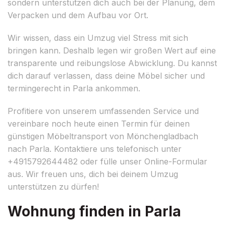
sondern unterstützen dich auch bei der Planung, dem
Verpacken und dem Aufbau vor Ort.
Wir wissen, dass ein Umzug viel Stress mit sich
bringen kann. Deshalb legen wir großen Wert auf eine
transparente und reibungslose Abwicklung. Du kannst
dich darauf verlassen, dass deine Möbel sicher und
termingerecht in Parla ankommen.
Profitiere von unserem umfassenden Service und
vereinbare noch heute einen Termin für deinen
günstigen Möbeltransport von Mönchengladbach
nach Parla. Kontaktiere uns telefonisch unter
+4915792644482 oder fülle unser Online-Formular
aus. Wir freuen uns, dich bei deinem Umzug
unterstützen zu dürfen!
Wohnung finden in Parla