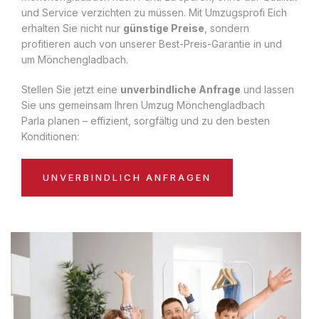
und Service verzichten zu müssen. Mit Umzugsprofi Eich
erhalten Sie nicht nur
günstige Preise
, sondern
profitieren auch von unserer Best-Preis-Garantie in und
um Mönchengladbach.
Stellen Sie jetzt eine
unverbindliche Anfrage
und lassen
Sie uns gemeinsam Ihren Umzug Mönchengladbach
Parla planen – effizient, sorgfältig und zu den besten
Konditionen:
UNVERBINDLICH ANFRAGEN