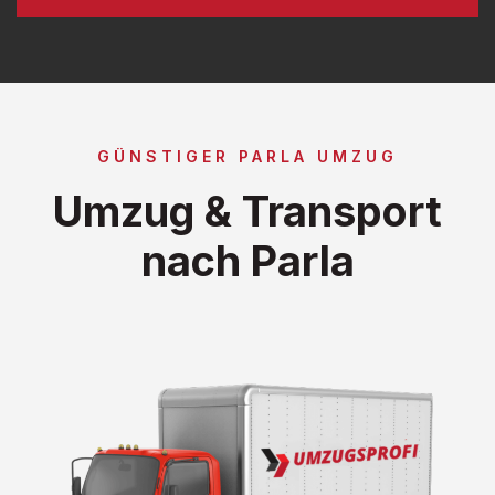
GÜNSTIGER PARLA UMZUG
Umzug & Transport
nach Parla