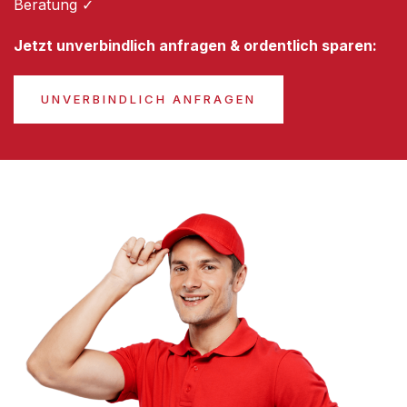
Beratung ✓
Jetzt unverbindlich anfragen & ordentlich sparen:
UNVERBINDLICH ANFRAGEN