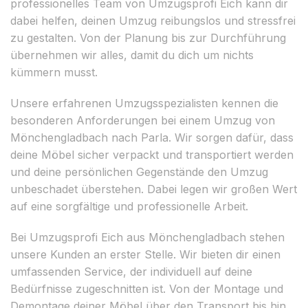
professionelles Team von Umzugsprofi Eich kann dir
dabei helfen, deinen Umzug reibungslos und stressfrei
zu gestalten. Von der Planung bis zur Durchführung
übernehmen wir alles, damit du dich um nichts
kümmern musst.
Unsere erfahrenen Umzugsspezialisten kennen die
besonderen Anforderungen bei einem Umzug von
Mönchengladbach nach Parla. Wir sorgen dafür, dass
deine Möbel sicher verpackt und transportiert werden
und deine persönlichen Gegenstände den Umzug
unbeschadet überstehen. Dabei legen wir großen Wert
auf eine sorgfältige und professionelle Arbeit.
Bei Umzugsprofi Eich aus Mönchengladbach stehen
unsere Kunden an erster Stelle. Wir bieten dir einen
umfassenden Service, der individuell auf deine
Bedürfnisse zugeschnitten ist. Von der Montage und
Demontage deiner Möbel über den Transport bis hin