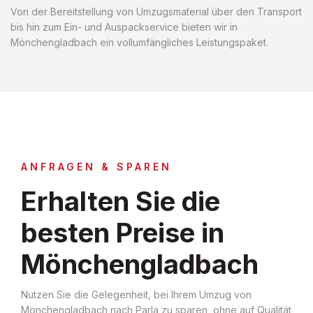
Von der Bereitstellung von Umzugsmaterial über den Transport
bis hin zum Ein- und Auspackservice bieten wir in
Mönchengladbach ein vollumfängliches Leistungspaket.
ANFRAGEN & SPAREN
Erhalten Sie die
besten Preise in
Mönchengladbach
Nutzen Sie die Gelegenheit, bei Ihrem Umzug von
Mönchengladbach nach Parla zu sparen, ohne auf Qualität