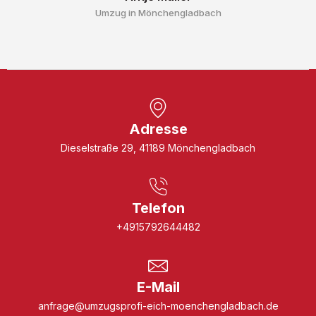
Umzug in Mönchengladbach
Adresse
Dieselstraße 29, 41189 Mönchengladbach
Telefon
+4915792644482
E-Mail
anfrage@umzugsprofi-eich-moenchengladbach.de