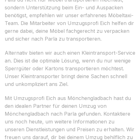
sondern Unterstützung beim Ein- und Auspacken
benötigst, empfehlen wir unser erfahrenes Möbeltaxi-
Team. Die Mitarbeiter von Umzugsprofi Eich helfen dir
gerne dabei, deine Möbel fachgerecht zu verpacken
und sicher nach Parla zu transportieren.
Alternativ bieten wir auch einen Kleintransport-Service
an. Dies ist die optimale Lösung, wenn du nur wenige
Sperrgüter oder Kartons transportieren möchtest.
Unser Kleintransporter bringt deine Sachen schnell
und unkompliziert ans Ziel.
Mit Umzugsprofi Eich aus Mönchengladbach hast du
den idealen Partner für deinen Umzug von
Mönchengladbach nach Parla gefunden. Kontaktiere
uns noch heute, um weitere Informationen zu
unseren Dienstleistungen und Preisen zu erhalten. Wir
freuen uns darauf, dir bei deinem Umzug behilflich zu