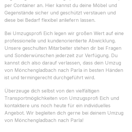
per Container an. Hier kannst du deine Möbel und
Gegenstände sicher und geschützt verstauen und
diese bei Bedarf flexibel anliefern lassen.
Bei Umzugsprofi Eich legen wir großen Wert auf eine
professionelle und kundenorientierte Abwicklung.
Unsere geschulten Mitarbeiter stehen dir bei Fragen
und Sonderwünschen jederzeit zur Verfügung. Du
kannst dich also darauf verlassen, dass dein Umzug
von Mönchengladbach nach Parla in besten Händen
ist und termingerecht durchgeführt wird.
Überzeuge dich selbst von den vielfältigen
Transportmöglichkeiten von Umzugsprofi Eich und
kontaktiere uns noch heute für ein individuelles
Angebot. Wir begleiten dich gerne bei deinem Umzug
von Mönchengladbach nach Parla!