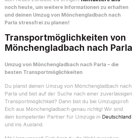
noch heute, um weitere Informationen zu erhalten
und deinen Umzug von Mönchengladbach nach
Parla stressfrei zu planen!
Transportmöglichkeiten von
Mönchengladbach nach Parla
Umzug von Mönchengladbach nach Parla – die
besten Transportmöglichkeiten
Du planst deinen Umzug von Mönchengladbach nach
Parla und bist auf der Suche nach einer zuverlässigen
Transportmöglichkeit? Dann bist du bei Umzugsprofi
Eich aus Mönchengladbach genau richtig! Wir sind
dein kompetenter Partner für Umzüge in
Deutschland
und ins Ausland.