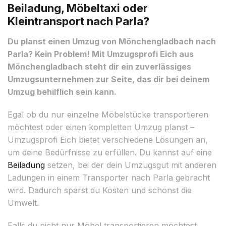
Beiladung, Möbeltaxi oder
Kleintransport nach Parla?
Du planst einen Umzug von Mönchengladbach nach
Parla? Kein Problem! Mit Umzugsprofi Eich aus
Mönchengladbach steht dir ein zuverlässiges
Umzugsunternehmen zur Seite, das dir bei deinem
Umzug behilflich sein kann.
Egal ob du nur einzelne Möbelstücke transportieren
möchtest oder einen kompletten Umzug planst –
Umzugsprofi Eich bietet verschiedene Lösungen an,
um deine Bedürfnisse zu erfüllen. Du kannst auf eine
Beiladung
setzen, bei der dein Umzugsgut mit anderen
Ladungen in einem Transporter nach Parla gebracht
wird. Dadurch sparst du Kosten und schonst die
Umwelt.
Falls du nicht nur Möbel transportieren möchtest,