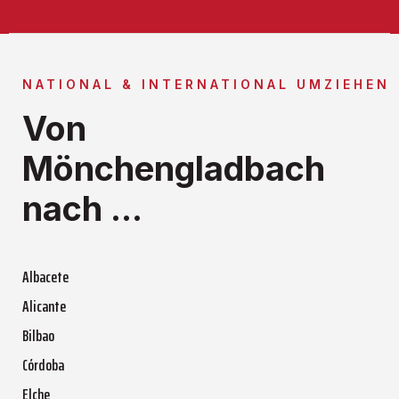
NATIONAL & INTERNATIONAL UMZIEHEN
Von
Mönchengladbach
nach ...
Albacete
Alicante
Bilbao
Córdoba
Elche