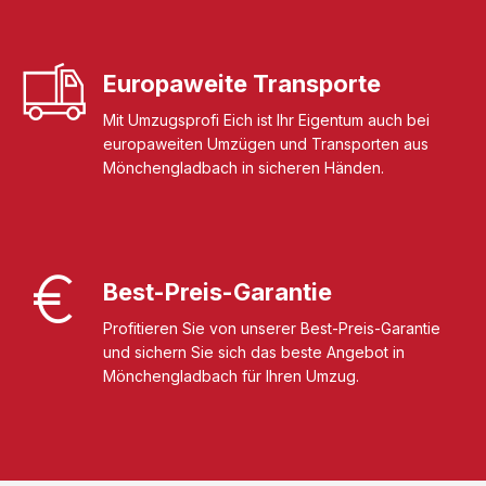
Europaweite Transporte
Mit Umzugsprofi Eich ist Ihr Eigentum auch bei
europaweiten Umzügen und Transporten aus
Mönchengladbach in sicheren Händen.
Best-Preis-Garantie
Profitieren Sie von unserer Best-Preis-Garantie
und sichern Sie sich das beste Angebot in
Mönchengladbach für Ihren Umzug.