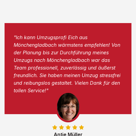
"Ich kann Umzugsprofi Eich aus
Mönchengladbach wärmstens empfehlen! Von
der Planung bis zur Durchführung meines
Umzugs nach Mönchengladbach war das
Team professionell, zuverlässig und äußerst
freundlich. Sie haben meinen Umzug stressfrei
und reibungslos gestaltet. Vielen Dank für den
tollen Service!"
Antje Müller