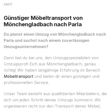
sein!
Günstiger Möbeltransport von
Mönchengladbach nach Parla
Du planst einen Umzug von Mönchengladbach nach
Parla und suchst nach einem zuverlässigen
Umzugsunternehmen?
Dann bist du bei uns, den Umzugsspezialisten von
Umzugsprofi Eich aus Mönchengladbach, genau
richtig! Wir haben langjährige Erfahrung im Bereich
Möbeltransport
und bieten dir einen günstigen und
professionellen Service.
Unser Team besteht aus qualifizierten Mitarbeitern, die
sich um jeden Schritt deines Umzugs kümmern. Wir
organisieren nicht nur den Transport deiner Möbel,