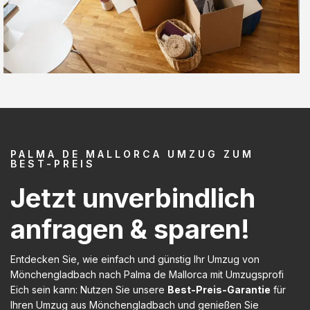
PALMA DE MALLORCA UMZUG ZUM
BEST-PREIS
Jetzt unverbindlich
anfragen & sparen!
Entdecken Sie, wie einfach und günstig Ihr Umzug von
Mönchengladbach nach Palma de Mallorca mit Umzugsprofi
Eich sein kann: Nutzen Sie unsere
Best-Preis-Garantie
für
Ihren Umzug aus Mönchengladbach und genießen Sie