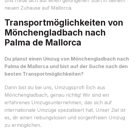
und freue dich auf einen gelungenen Start in deinem
neuen Zuhause auf Mallorca.
Transportmöglichkeiten von
Mönchengladbach nach
Palma de Mallorca
Du planst einen Umzug von Mönchengladbach nach
Palma de Mallorca und bist auf der Suche nach den
besten Transportmöglichkeiten?
Dann bist du bei uns, Umzugsprofi Eich aus
Mönchengladbach, genau richtig! Wir sind ein
erfahrenes Umzugsunternehmen, das sich auf
internationale Umzüge spezialisiert hat. Unser Ziel ist
es, dir einen reibungslosen und sorgenfreien Umzug
zu ermöglichen.