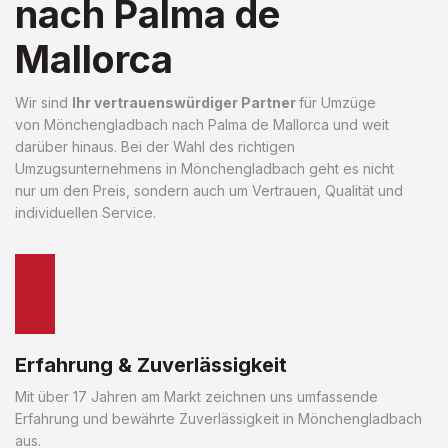
nach Palma de
Mallorca
Wir sind
Ihr vertrauenswürdiger Partner
für Umzüge
von Mönchengladbach nach Palma de Mallorca und weit
darüber hinaus. Bei der Wahl des richtigen
Umzugsunternehmens in Mönchengladbach geht es nicht
nur um den Preis, sondern auch um Vertrauen, Qualität und
individuellen Service.
Erfahrung & Zuverlässigkeit
Mit über 17 Jahren am Markt zeichnen uns umfassende
Erfahrung und bewährte Zuverlässigkeit in Mönchengladbach
aus.