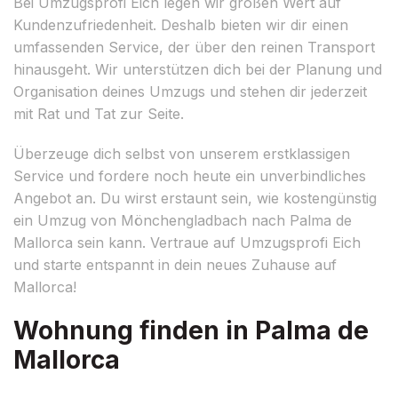
Bei Umzugsprofi Eich legen wir großen Wert auf
Kundenzufriedenheit. Deshalb bieten wir dir einen
umfassenden Service, der über den reinen Transport
hinausgeht. Wir unterstützen dich bei der Planung und
Organisation deines Umzugs und stehen dir jederzeit
mit Rat und Tat zur Seite.
Überzeuge dich selbst von unserem erstklassigen
Service und fordere noch heute ein unverbindliches
Angebot an. Du wirst erstaunt sein, wie kostengünstig
ein Umzug von Mönchengladbach nach Palma de
Mallorca sein kann. Vertraue auf Umzugsprofi Eich
und starte entspannt in dein neues Zuhause auf
Mallorca!
Wohnung finden in Palma de
Mallorca