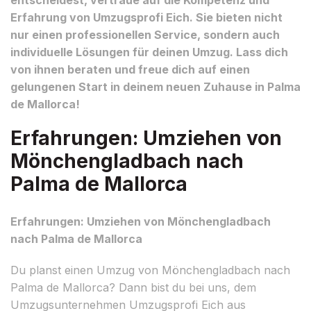
Erfahrung von Umzugsprofi Eich. Sie bieten nicht
nur einen professionellen Service, sondern auch
individuelle Lösungen für deinen Umzug. Lass dich
von ihnen beraten und freue dich auf einen
gelungenen Start in deinem neuen Zuhause in Palma
de Mallorca!
Erfahrungen: Umziehen von
Mönchengladbach nach
Palma de Mallorca
Erfahrungen: Umziehen von Mönchengladbach
nach Palma de Mallorca
Du planst einen Umzug von Mönchengladbach nach
Palma de Mallorca? Dann bist du bei uns, dem
Umzugsunternehmen Umzugsprofi Eich aus