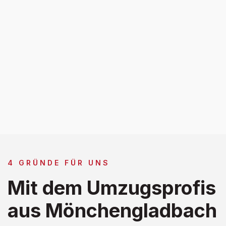
4 GRÜNDE FÜR UNS
Mit dem Umzugsprofis
aus Mönchengladbach