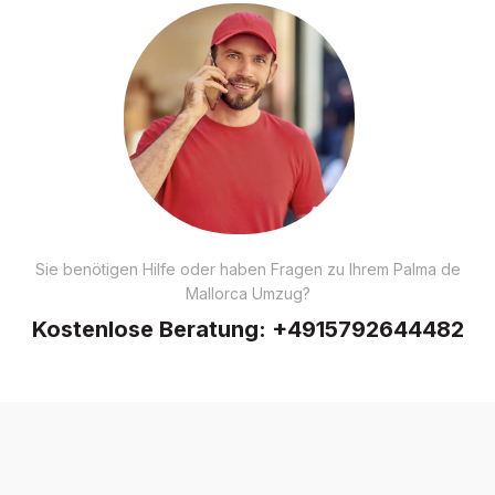
Sie benötigen Hilfe oder haben Fragen zu Ihrem Palma de
Mallorca Umzug?
Kostenlose Beratung:
+4915792644482