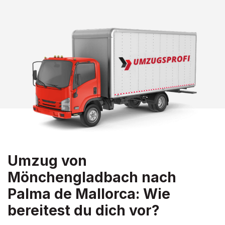
Umzug von
Mönchengladbach nach
Palma de Mallorca: Wie
bereitest du dich vor?