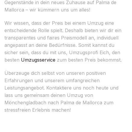
Gegenstände in dein neues Zuhause auf Palma de
Mallorca – wir kümmern uns um alles!
Wir wissen, dass der Preis bei einem Umzug eine
entscheidende Rolle spielt. Deshalb bieten wir dir ein
transparentes und faires Preismodell an, individuell
angepasst an deine Bedürfnisse. Somit kannst du
sicher sein, dass du mit uns, Umzugsprofi Eich, den
besten
Umzugsservice
zum besten Preis bekommst.
Überzeuge dich selbst von unseren positiven
Erfahrungen und unserem umfangreichen
Leistungsangebot. Kontaktiere uns noch heute und
lass uns gemeinsam deinen Umzug von
Mönchengladbach nach Palma de Mallorca zum
stressfreien Erlebnis machen!