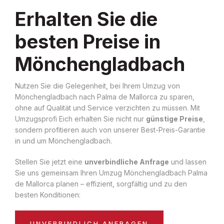
Erhalten Sie die
besten Preise in
Mönchengladbach
Nutzen Sie die Gelegenheit, bei Ihrem Umzug von
Mönchengladbach nach Palma de Mallorca zu sparen,
ohne auf Qualität und Service verzichten zu müssen. Mit
Umzugsprofi Eich erhalten Sie nicht nur
günstige Preise
,
sondern profitieren auch von unserer Best-Preis-Garantie
in und um Mönchengladbach.
Stellen Sie jetzt eine
unverbindliche Anfrage
und lassen
Sie uns gemeinsam Ihren Umzug Mönchengladbach Palma
de Mallorca planen – effizient, sorgfältig und zu den
besten Konditionen:
UNVERBINDLICH ANFRAGEN