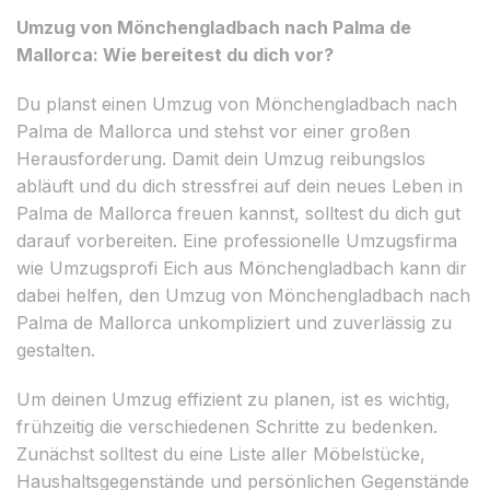
Umzug von Mönchengladbach nach Palma de
Mallorca: Wie bereitest du dich vor?
Du planst einen Umzug von Mönchengladbach nach
Palma de Mallorca und stehst vor einer großen
Herausforderung. Damit dein Umzug reibungslos
abläuft und du dich stressfrei auf dein neues Leben in
Palma de Mallorca freuen kannst, solltest du dich gut
darauf vorbereiten. Eine professionelle Umzugsfirma
wie Umzugsprofi Eich aus Mönchengladbach kann dir
dabei helfen, den Umzug von Mönchengladbach nach
Palma de Mallorca unkompliziert und zuverlässig zu
gestalten.
Um deinen Umzug effizient zu planen, ist es wichtig,
frühzeitig die verschiedenen Schritte zu bedenken.
Zunächst solltest du eine Liste aller Möbelstücke,
Haushaltsgegenstände und persönlichen Gegenstände