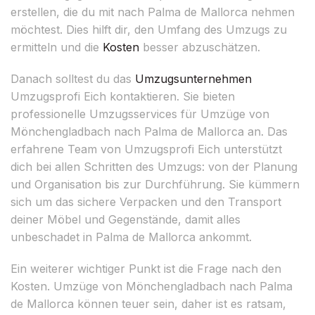
erstellen, die du mit nach Palma de Mallorca nehmen
möchtest. Dies hilft dir, den Umfang des Umzugs zu
ermitteln und die
Kosten
besser abzuschätzen.
Danach solltest du das
Umzugsunternehmen
Umzugsprofi Eich kontaktieren. Sie bieten
professionelle Umzugsservices für Umzüge von
Mönchengladbach nach Palma de Mallorca an. Das
erfahrene Team von Umzugsprofi Eich unterstützt
dich bei allen Schritten des Umzugs: von der Planung
und Organisation bis zur Durchführung. Sie kümmern
sich um das sichere Verpacken und den Transport
deiner Möbel und Gegenstände, damit alles
unbeschadet in Palma de Mallorca ankommt.
Ein weiterer wichtiger Punkt ist die Frage nach den
Kosten. Umzüge von Mönchengladbach nach Palma
de Mallorca können teuer sein, daher ist es ratsam,