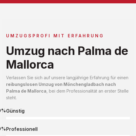
UMZUGSPROFI MIT ERFAHRUNG
Umzug nach Palma de
Mallorca
Verlassen Sie sich auf unsere langjährige Erfahrung für einen
reibungslosen Umzug von Mönchengladbach nach
Palma de Mallorca
, bei dem Professionalität an erster Stelle
steht.
0%
Günstig
0%
Professionell