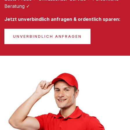
Beratung ✓
Jetzt unverbindlich anfragen & ordentlich sparen:
UNVERBINDLICH ANFRAGEN