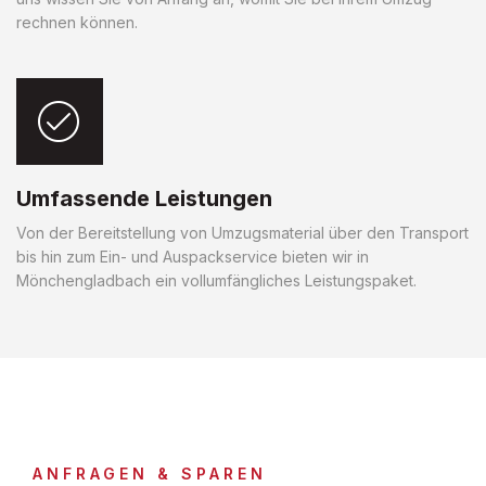
rechnen können.
Umfassende Leistungen
Von der Bereitstellung von Umzugsmaterial über den Transport
bis hin zum Ein- und Auspackservice bieten wir in
Mönchengladbach ein vollumfängliches Leistungspaket.
ANFRAGEN & SPAREN