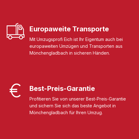
Europaweite Transporte
Mit Umzugsprofi Eich ist Ihr Eigentum auch bei
europaweiten Umzügen und Transporten aus
Mönchengladbach in sicheren Händen.
Best-Preis-Garantie
Profitieren Sie von unserer Best-Preis-Garantie
und sichern Sie sich das beste Angebot in
Mönchengladbach für Ihren Umzug.