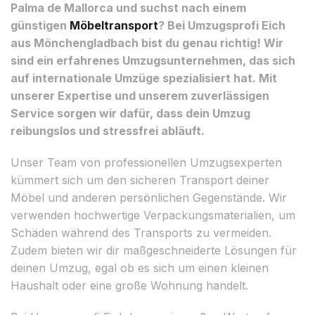
Palma de Mallorca und suchst nach einem
günstigen
Möbeltransport
? Bei Umzugsprofi Eich
aus Mönchengladbach bist du genau richtig! Wir
sind ein erfahrenes Umzugsunternehmen, das sich
auf internationale Umzüge spezialisiert hat. Mit
unserer Expertise und unserem zuverlässigen
Service sorgen wir dafür, dass dein Umzug
reibungslos und stressfrei abläuft.
Unser Team von professionellen Umzugsexperten
kümmert sich um den sicheren Transport deiner
Möbel und anderen persönlichen Gegenstände. Wir
verwenden hochwertige Verpackungsmaterialien, um
Schäden während des Transports zu vermeiden.
Zudem bieten wir dir maßgeschneiderte Lösungen für
deinen Umzug, egal ob es sich um einen kleinen
Haushalt oder eine große Wohnung handelt.