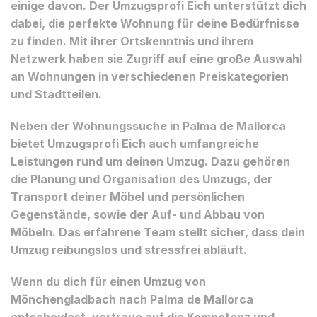
einige davon. Der Umzugsprofi Eich unterstützt dich
dabei, die perfekte Wohnung für deine Bedürfnisse
zu finden. Mit ihrer Ortskenntnis und ihrem
Netzwerk haben sie Zugriff auf eine große Auswahl
an Wohnungen in verschiedenen Preiskategorien
und Stadtteilen.
Neben der Wohnungssuche in Palma de Mallorca
bietet Umzugsprofi Eich auch umfangreiche
Leistungen rund um deinen Umzug. Dazu gehören
die Planung und Organisation des Umzugs, der
Transport deiner Möbel und persönlichen
Gegenstände, sowie der Auf- und Abbau von
Möbeln. Das erfahrene Team stellt sicher, dass dein
Umzug reibungslos und stressfrei abläuft.
Wenn du dich für einen Umzug von
Mönchengladbach nach Palma de Mallorca
entscheidest, vertraue auf die Kompetenz und