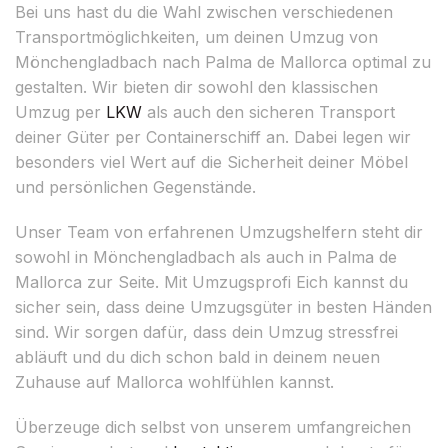
Bei uns hast du die Wahl zwischen verschiedenen
Transportmöglichkeiten, um deinen Umzug von
Mönchengladbach nach Palma de Mallorca optimal zu
gestalten. Wir bieten dir sowohl den klassischen
Umzug per
LKW
als auch den sicheren Transport
deiner Güter per Containerschiff an. Dabei legen wir
besonders viel Wert auf die Sicherheit deiner Möbel
und persönlichen Gegenstände.
Unser Team von erfahrenen Umzugshelfern steht dir
sowohl in Mönchengladbach als auch in Palma de
Mallorca zur Seite. Mit Umzugsprofi Eich kannst du
sicher sein, dass deine Umzugsgüter in besten Händen
sind. Wir sorgen dafür, dass dein Umzug stressfrei
abläuft und du dich schon bald in deinem neuen
Zuhause auf Mallorca wohlfühlen kannst.
Überzeuge dich selbst von unserem umfangreichen