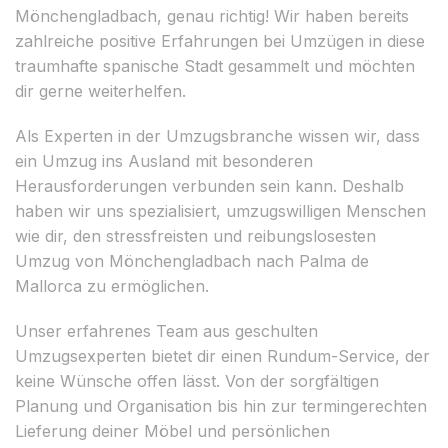
Mönchengladbach, genau richtig! Wir haben bereits
zahlreiche positive Erfahrungen bei Umzügen in diese
traumhafte spanische Stadt gesammelt und möchten
dir gerne weiterhelfen.
Als Experten in der Umzugsbranche wissen wir, dass
ein Umzug ins Ausland mit besonderen
Herausforderungen verbunden sein kann. Deshalb
haben wir uns spezialisiert, umzugswilligen Menschen
wie dir, den stressfreisten und reibungslosesten
Umzug von Mönchengladbach nach Palma de
Mallorca zu ermöglichen.
Unser erfahrenes Team aus geschulten
Umzugsexperten bietet dir einen Rundum-Service, der
keine Wünsche offen lässt. Von der sorgfältigen
Planung und Organisation bis hin zur termingerechten
Lieferung deiner Möbel und persönlichen