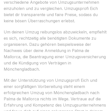
verschiedene Angebote von Umzugsunternehmen
einzuholen und zu vergleichen. Umzugsprofi Eich
bietet dir transparente und faire Preise, sodass du
keine bösen Überraschungen erlebst.
Um deinen Umzug reibungslos abzuwickeln, empfiehlt
es sich, rechtzeitig alle benötigten Dokumente zu
organisieren. Dazu gehören beispielsweise der
Nachweis über deine Anmeldung in Palma de
Mallorca, die Beantragung einer Umzugsversicherung
und die Kündigung von Verträgen in
Mönchengladbach.
Mit der Unterstützung von Umzugsprofi Eich und
einer sorgfältigen Vorbereitung steht einem
erfolgreichen Umzug von Mönchengladbach nach
Palma de Mallorca nichts im Wege. Vertraue auf die
Erfahrung und Kompetenz des Umzugsunternehmens