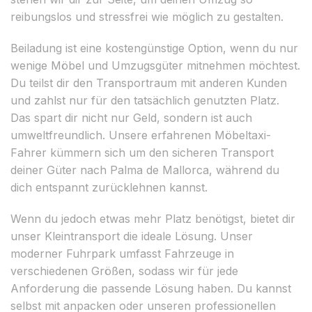
reibungslos und stressfrei wie möglich zu gestalten.
Beiladung ist eine kostengünstige Option, wenn du nur
wenige Möbel und Umzugsgüter mitnehmen möchtest.
Du teilst dir den Transportraum mit anderen Kunden
und zahlst nur für den tatsächlich genutzten Platz.
Das spart dir nicht nur Geld, sondern ist auch
umweltfreundlich. Unsere erfahrenen Möbeltaxi-
Fahrer kümmern sich um den sicheren Transport
deiner Güter nach Palma de Mallorca, während du
dich entspannt zurücklehnen kannst.
Wenn du jedoch etwas mehr Platz benötigst, bietet dir
unser Kleintransport die ideale Lösung. Unser
moderner Fuhrpark umfasst Fahrzeuge in
verschiedenen Größen, sodass wir für jede
Anforderung die passende Lösung haben. Du kannst
selbst mit anpacken oder unseren professionellen