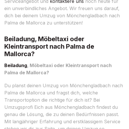
Serviceangebot und
kontaktiere uns
noch heute für
ein unverbindliches Angebot. Wir freuen uns darauf,
dich bei deinem Umzug von Mönchengladbach nach
Palma de Mallorca zu unterstützen!
Beiladung, Möbeltaxi oder
Kleintransport nach Palma de
Mallorca?
Beiladung
, Möbeltaxi oder Kleintransport nach
Palma de Mallorca?
Du planst deinen Umzug von Mönchengladbach nach
Palma de Mallorca und fragst dich, welche
Transportoption die richtige für dich ist? Bei
Umzugsprofi Eich aus Mönchengladbach findest du
genau die Lösung, die zu deinen Bedürfnissen passt.
Mit langjähriger Erfahrung und erstklassigem Service
stehen wir dir zur Seite, um deinen Umzug so