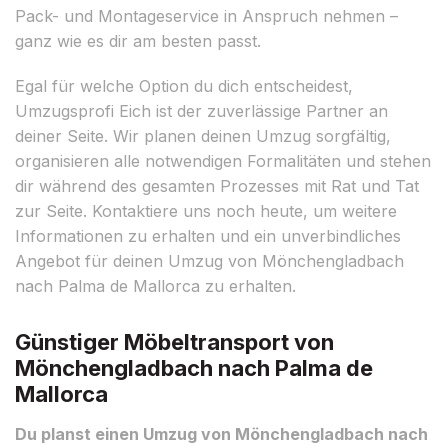
Pack- und Montageservice in Anspruch nehmen –
ganz wie es dir am besten passt.
Egal für welche Option du dich entscheidest,
Umzugsprofi Eich ist der zuverlässige Partner an
deiner Seite. Wir planen deinen Umzug sorgfältig,
organisieren alle notwendigen Formalitäten und stehen
dir während des gesamten Prozesses mit Rat und Tat
zur Seite. Kontaktiere uns noch heute, um weitere
Informationen zu erhalten und ein unverbindliches
Angebot für deinen Umzug von Mönchengladbach
nach Palma de Mallorca zu erhalten.
Günstiger Möbeltransport von
Mönchengladbach nach Palma de
Mallorca
Du planst einen Umzug von Mönchengladbach nach