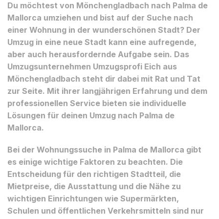
Du möchtest von Mönchengladbach nach Palma de
Mallorca umziehen und bist auf der Suche nach
einer Wohnung in der wunderschönen Stadt? Der
Umzug in eine neue Stadt kann eine aufregende,
aber auch herausfordernde Aufgabe sein. Das
Umzugsunternehmen Umzugsprofi Eich aus
Mönchengladbach steht dir dabei mit Rat und Tat
zur Seite. Mit ihrer langjährigen Erfahrung und dem
professionellen Service bieten sie individuelle
Lösungen für deinen Umzug nach Palma de
Mallorca.
Bei der Wohnungssuche in Palma de Mallorca gibt
es einige wichtige Faktoren zu beachten. Die
Entscheidung für den richtigen Stadtteil, die
Mietpreise, die Ausstattung und die Nähe zu
wichtigen Einrichtungen wie Supermärkten,
Schulen und öffentlichen Verkehrsmitteln sind nur