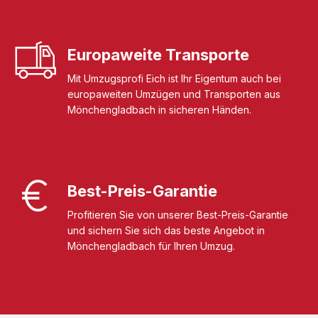
Europaweite Transporte
Mit Umzugsprofi Eich ist Ihr Eigentum auch bei
europaweiten Umzügen und Transporten aus
Mönchengladbach in sicheren Händen.
Best-Preis-Garantie
Profitieren Sie von unserer Best-Preis-Garantie
und sichern Sie sich das beste Angebot in
Mönchengladbach für Ihren Umzug.