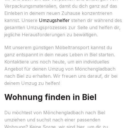
Verpackungsmaterialien, damit du dich ganz auf das
Einleben in deinem neuen Zuhause konzentrieren
kannst. Unsere
Umzugshelfer
stehen dir während des
gesamten Umzugsprozesses zur Seite und helfen dir,
jegliche Herausforderungen zu bewältigen.
Mit unserem günstigen Möbeltransport kannst du
ganz entspannt in dein neues Leben in Biel starten.
Kontaktiere uns noch heute, um ein individuelles
Angebot für deinen Umzug von Mönchengladbach
nach Biel zu erhalten. Wir freuen uns darauf, dir bei
deinem Umzug zu helfen!
Wohnung finden in Biel
Du möchtest von Mönchengladbach nach Biel
umziehen und suchst nach einer passenden
Wohnung? Keine Sorge, wir sind hier, um dir zu