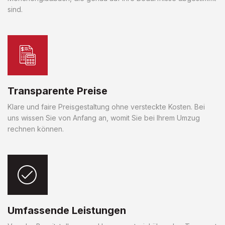
sind.
Transparente Preise
Klare und faire Preisgestaltung ohne versteckte Kosten. Bei
uns wissen Sie von Anfang an, womit Sie bei Ihrem Umzug
rechnen können.
Umfassende Leistungen