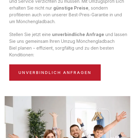
und Service verzichten zu müssen. Mit Umzugsprofi Eich
erhalten Sie nicht nur
günstige Preise
, sondern
profitieren auch von unserer Best-Preis-Garantie in und
um Mönchengladbach.
Stellen Sie jetzt eine
unverbindliche Anfrage
und lassen
Sie uns gemeinsam Ihren Umzug Mönchengladbach
Biel planen – effizient, sorgfältig und zu den besten
Konditionen:
UNVERBINDLICH ANFRAGEN