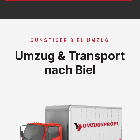
GÜNSTIGER BIEL UMZUG
Umzug & Transport
nach Biel