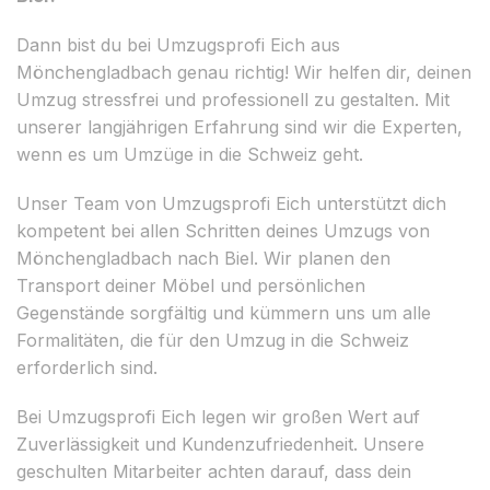
Dann bist du bei Umzugsprofi Eich aus
Mönchengladbach genau richtig! Wir helfen dir, deinen
Umzug stressfrei und professionell zu gestalten. Mit
unserer langjährigen Erfahrung sind wir die Experten,
wenn es um Umzüge in die Schweiz geht.
Unser Team von Umzugsprofi Eich unterstützt dich
kompetent bei allen Schritten deines Umzugs von
Mönchengladbach nach Biel. Wir planen den
Transport deiner Möbel und persönlichen
Gegenstände sorgfältig und kümmern uns um alle
Formalitäten, die für den Umzug in die Schweiz
erforderlich sind.
Bei Umzugsprofi Eich legen wir großen Wert auf
Zuverlässigkeit und Kundenzufriedenheit. Unsere
geschulten Mitarbeiter achten darauf, dass dein