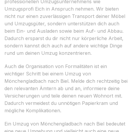
professionellen Umzugsunternehmens wie
Umzugsprofi Eich in Anspruch nehmen. Wir bieten
nicht nur einen zuverlässigen Transport deiner Möbel
und Umzugsgüter, sondern unterstützen dich auch
beim Ein- und Ausladen sowie beim Auf- und Abbau.
Dadurch ersparst du dir nicht nur körperliche Arbeit,
sondern kannst dich auch auf andere wichtige Dinge
rund um deinen Umzug konzentrieren.
Auch die Organisation von Formalitäten ist ein
wichtiger Schritt bei einem Umzug von
Mönchengladbach nach Biel. Melde dich rechtzeitig bei
den relevanten Ämtern ab und an, informiere deine
Versicherungen und teile deinen neuen Wohnort mit.
Dadurch vermeidest du unnötigen Papierkram und
mögliche Komplikationen.
Ein Umzug von Mönchengladbach nach Biel bedeutet
eine neue Umgebung und vielleicht auch eine neue