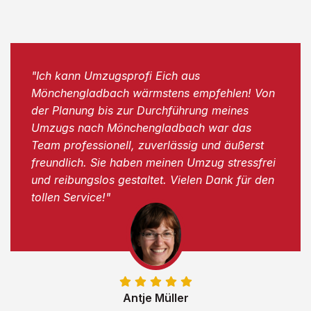
"Ich kann Umzugsprofi Eich aus
Mönchengladbach wärmstens empfehlen! Von
der Planung bis zur Durchführung meines
Umzugs nach Mönchengladbach war das
Team professionell, zuverlässig und äußerst
freundlich. Sie haben meinen Umzug stressfrei
und reibungslos gestaltet. Vielen Dank für den
tollen Service!"
Antje Müller