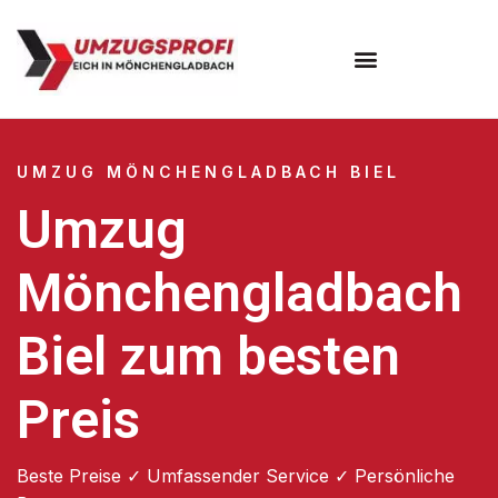
UMZUG MÖNCHENGLADBACH BIEL
Umzug
Mönchengladbach
Biel zum besten
Preis
Beste Preise ✓ Umfassender Service ✓ Persönliche