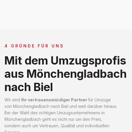
4 GRÜNDE FÜR UNS
Mit dem Umzugsprofis
aus Mönchengladbach
nach Biel
Wir sind
Ihr vertrauenswürdiger Partner
für Umzüge
von Mönchengladbach nach Biel und weit darüber hinaus.
Bei der Wahl des richtigen Umzugsunternehmens in
Mönchengladbach geht es nicht nur um den Preis,
sondern auch um Vertrauen, Qualität und individuellen