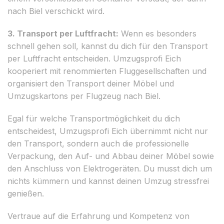
nach Biel verschickt wird.
3. Transport per Luftfracht:
Wenn es besonders
schnell gehen soll, kannst du dich für den Transport
per Luftfracht entscheiden. Umzugsprofi Eich
kooperiert mit renommierten Fluggesellschaften und
organisiert den Transport deiner Möbel und
Umzugskartons per Flugzeug nach Biel.
Egal für welche Transportmöglichkeit du dich
entscheidest, Umzugsprofi Eich übernimmt nicht nur
den Transport, sondern auch die professionelle
Verpackung, den Auf- und Abbau deiner Möbel sowie
den Anschluss von Elektrogeräten. Du musst dich um
nichts kümmern und kannst deinen Umzug stressfrei
genießen.
Vertraue auf die Erfahrung und Kompetenz von