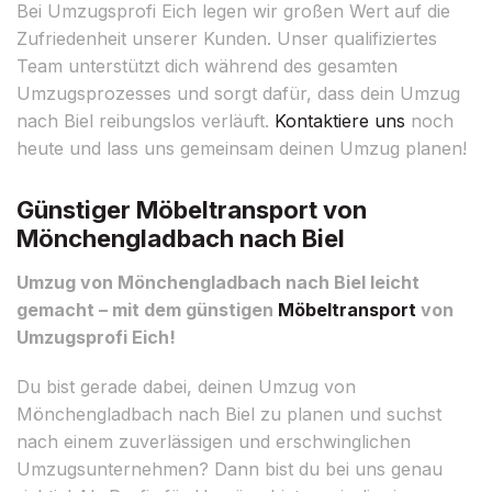
Bei Umzugsprofi Eich legen wir großen Wert auf die
Zufriedenheit unserer Kunden. Unser qualifiziertes
Team unterstützt dich während des gesamten
Umzugsprozesses und sorgt dafür, dass dein Umzug
nach Biel reibungslos verläuft.
Kontaktiere uns
noch
heute und lass uns gemeinsam deinen Umzug planen!
Günstiger Möbeltransport von
Mönchengladbach nach Biel
Umzug von Mönchengladbach nach Biel leicht
gemacht – mit dem günstigen
Möbeltransport
von
Umzugsprofi Eich!
Du bist gerade dabei, deinen Umzug von
Mönchengladbach nach Biel zu planen und suchst
nach einem zuverlässigen und erschwinglichen
Umzugsunternehmen? Dann bist du bei uns genau