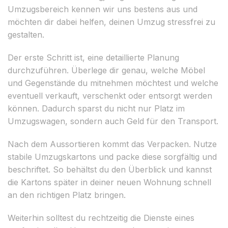
Umzugsbereich kennen wir uns bestens aus und
möchten dir dabei helfen, deinen Umzug stressfrei zu
gestalten.
Der erste Schritt ist, eine detaillierte Planung
durchzuführen. Überlege dir genau, welche Möbel
und Gegenstände du mitnehmen möchtest und welche
eventuell verkauft, verschenkt oder entsorgt werden
können. Dadurch sparst du nicht nur Platz im
Umzugswagen, sondern auch Geld für den Transport.
Nach dem Aussortieren kommt das Verpacken. Nutze
stabile Umzugskartons und packe diese sorgfältig und
beschriftet. So behältst du den Überblick und kannst
die Kartons später in deiner neuen Wohnung schnell
an den richtigen Platz bringen.
Weiterhin solltest du rechtzeitig die Dienste eines