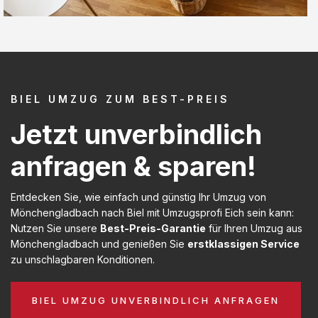
BIEL UMZUG ZUM BEST-PREIS
Jetzt unverbindlich
anfragen & sparen!
Entdecken Sie, wie einfach und günstig Ihr Umzug von
Mönchengladbach nach Biel mit Umzugsprofi Eich sein kann:
Nutzen Sie unsere
Best-Preis-Garantie
für Ihren Umzug aus
Mönchengladbach und genießen Sie
erstklassigen Service
zu unschlagbaren Konditionen.
BIEL UMZUG UNVERBINDLICH ANFRAGEN