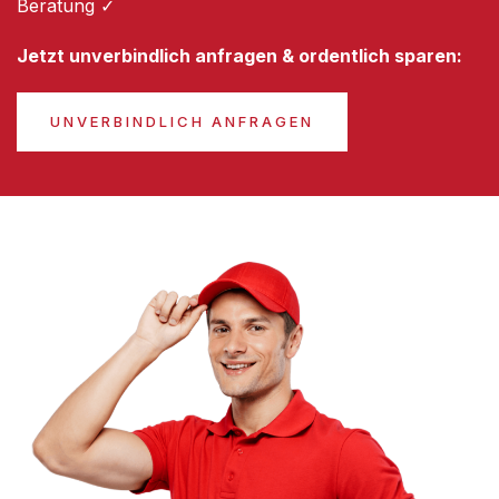
Beratung ✓
Jetzt unverbindlich anfragen & ordentlich sparen:
UNVERBINDLICH ANFRAGEN