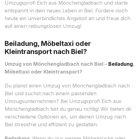
Umzugsprofi Eich aus Mönchengladbach und starte
entspannt in dein neues Leben in Biel. Fordere noch
heute ein unverbindliches Angebot an und freue dich
auf einen reibungslosen Umzug!
Beiladung, Möbeltaxi oder
Kleintransport nach Biel?
Umzug von Mönchengladbach nach Biel –
Beiladung
,
Möbeltaxi oder Kleintransport?
Du planst einen Umzug von Mönchengladbach nach
Biel und suchst nach einem passenden
Umzugsunternehmen? Bei Umzugsprofi Eich aus
Mönchengladbach bist du genau richtig! Wir bieten dir
verschiedene Optionen an, um deinen Umzug nach
Biel stressfrei und effizient zu gestalten.
Beiladung:
Wenn du nur wenige Möbelstücke oder