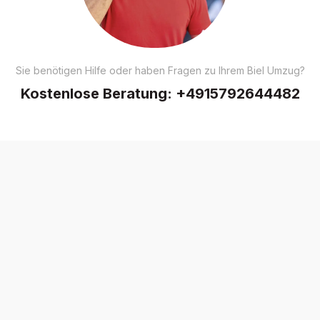
Sie benötigen Hilfe oder haben Fragen zu Ihrem Biel Umzug?
Kostenlose Beratung:
+4915792644482