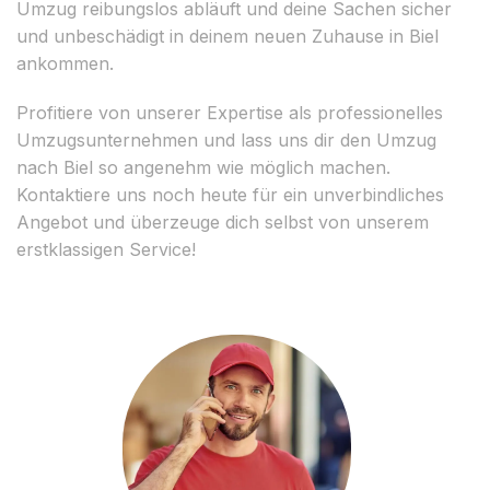
Umzug reibungslos abläuft und deine Sachen sicher
und unbeschädigt in deinem neuen Zuhause in Biel
ankommen.
Profitiere von unserer Expertise als professionelles
Umzugsunternehmen und lass uns dir den Umzug
nach Biel so angenehm wie möglich machen.
Kontaktiere uns noch heute für ein unverbindliches
Angebot und überzeuge dich selbst von unserem
erstklassigen Service!