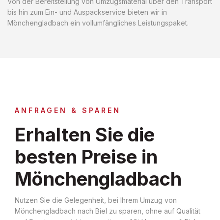
Von der Bereitstellung von Umzugsmaterial über den Transport
bis hin zum Ein- und Auspackservice bieten wir in
Mönchengladbach ein vollumfängliches Leistungspaket.
ANFRAGEN & SPAREN
Erhalten Sie die
besten Preise in
Mönchengladbach
Nutzen Sie die Gelegenheit, bei Ihrem Umzug von
Mönchengladbach nach Biel zu sparen, ohne auf Qualität