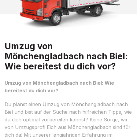
Umzug von
Mönchengladbach nach Biel:
Wie bereitest du dich vor?
Umzug von Mönchengladbach nach Biel: Wie
bereitest du dich vor?
Du planst einen Umzug von Mönchengladbach nach
Biel und bist auf der Suche nach hilfreichen Tipps, wie
du dich optimal vorbereiten kannst? Keine Sorge, wir
von Umzugsprofi Eich aus Mönchengladbach sind für
dich da! Mit unserer langjährigen Erfahrung im