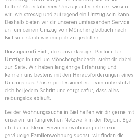
helfen! Als erfahrenes Umzugsunternehmen wissen
wir, wie stressig und aufregend ein Umzug sein kann.
Deshalb bieten wir dir unseren umfassenden Service
an, um deinen Umzug von Mönchengladbach nach
Biel so einfach wie möglich zu gestalten.
Umzugsprofi Eich
, dein zuverlässiger Partner für
Umzüge in und um Mönchengladbach, steht dir dabei
zur Seite. Wir haben langjährige Erfahrung und
kennen uns bestens mit den Herausforderungen eines
Umzugs aus. Unser professionelles Team unterstützt
dich bei jedem Schritt und sorgt dafür, dass alles
reibungslos abläuft.
Bei der Wohnungssuche in Biel helfen wir dir gerne mit
unserem umfangreichen Netzwerk in der Region. Egal,
ob du eine kleine Einzimmerwohnung oder eine
geräumige Familienwohnung suchst, wir finden die