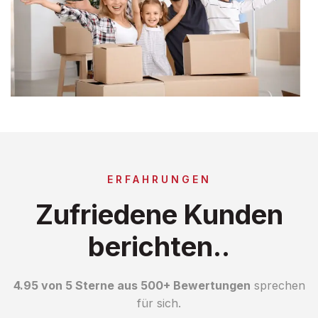
ERFAHRUNGEN
Zufriedene Kunden
berichten..
4.95 von 5 Sterne aus 500+ Bewertungen
sprechen
für sich.