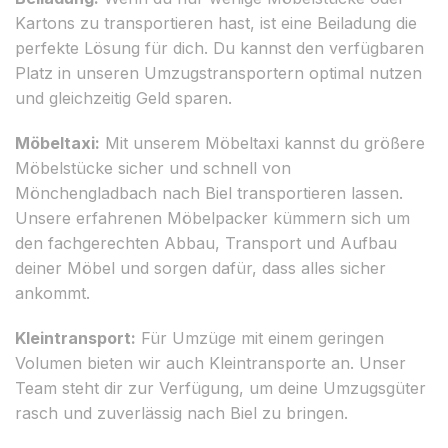
Kartons zu transportieren hast, ist eine Beiladung die
perfekte Lösung für dich. Du kannst den verfügbaren
Platz in unseren Umzugstransportern optimal nutzen
und gleichzeitig Geld sparen.
Möbeltaxi:
Mit unserem Möbeltaxi kannst du größere
Möbelstücke sicher und schnell von
Mönchengladbach nach Biel transportieren lassen.
Unsere erfahrenen Möbelpacker kümmern sich um
den fachgerechten Abbau, Transport und Aufbau
deiner Möbel und sorgen dafür, dass alles sicher
ankommt.
Kleintransport:
Für Umzüge mit einem geringen
Volumen bieten wir auch Kleintransporte an. Unser
Team steht dir zur Verfügung, um deine Umzugsgüter
rasch und zuverlässig nach Biel zu bringen.