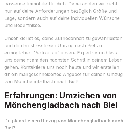
passende Immobilie für dich. Dabei achten wir nicht
nur auf deine Anforderungen bezüglich Größe und
Lage, sondern auch auf deine individuellen Wünsche
und Bedürfnisse.
Unser Ziel ist es, deine Zufriedenheit zu gewährleisten
und dir den stressfreien Umzug nach Biel zu
ermöglichen. Vertrau auf unsere Expertise und lass
uns gemeinsam den nächsten Schritt in deinem Leben
gehen. Kontaktiere uns noch heute und wir erstellen
dir ein maßgeschneidertes Angebot für deinen Umzug
von Mönchengladbach nach Biel!
Erfahrungen: Umziehen von
Mönchengladbach nach Biel
Du planst einen Umzug von Mönchengladbach nach
Biel?