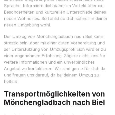
Sprache. Informiere dich daher im Vorfeld über die
Besonderheiten und kulturellen Unterschiede deines
neuen Wohnortes. So fühlst du dich schnell in deiner
neuen Umgebung wohl.
Der Umzug von Mönchengladbach nach Biel kann
stressig sein, aber mit einer guten Vorbereitung und
der Unterstützung von Umzugsprofi Eich wird er zu
einer angenehmen Erfahrung. Zögere nicht, uns für
weitere Informationen und ein unverbindliches
Angebot zu kontaktieren. Wir sind gerne für dich da
und freuen uns darauf, dir bei deinem Umzug zu
helfen!
Transportmöglichkeiten von
Mönchengladbach nach Biel