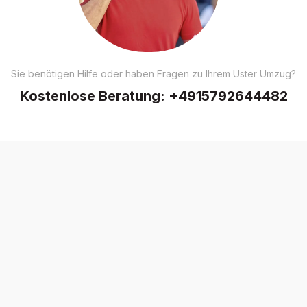
Sie benötigen Hilfe oder haben Fragen zu Ihrem Uster Umzug?
Kostenlose Beratung:
+4915792644482