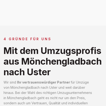
4 GRÜNDE FÜR UNS
Mit dem Umzugsprofis
aus Mönchengladbach
nach Uster
Wir sind
Ihr vertrauenswürdiger Partner
für Umzüge
von Mönchengladbach nach Uster und weit darüber
hinaus. Bei der Wahl des richtigen Umzugsunternehmens
in Mönchengladbach geht es nicht nur um den Preis,
sondern auch um Vertrauen, Qualität und individuellen