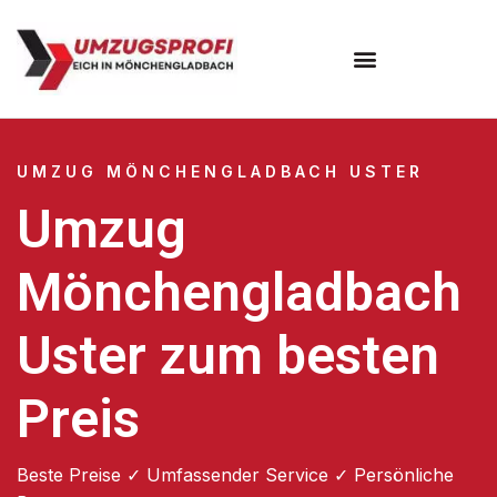
UMZUG MÖNCHENGLADBACH USTER
Umzug
Mönchengladbach
Uster zum besten
Preis
Beste Preise ✓ Umfassender Service ✓ Persönliche