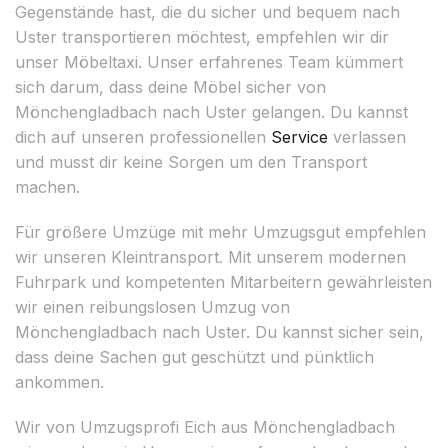
Gegenstände hast, die du sicher und bequem nach
Uster transportieren möchtest, empfehlen wir dir
unser Möbeltaxi. Unser erfahrenes Team kümmert
sich darum, dass deine Möbel sicher von
Mönchengladbach nach Uster gelangen. Du kannst
dich auf unseren professionellen
Service
verlassen
und musst dir keine Sorgen um den Transport
machen.
Für größere Umzüge mit mehr Umzugsgut empfehlen
wir unseren Kleintransport. Mit unserem modernen
Fuhrpark und kompetenten Mitarbeitern gewährleisten
wir einen reibungslosen Umzug von
Mönchengladbach nach Uster. Du kannst sicher sein,
dass deine Sachen gut geschützt und pünktlich
ankommen.
Wir von Umzugsprofi Eich aus Mönchengladbach