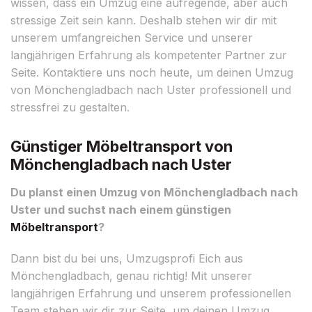
wissen, dass ein Umzug eine aufregende, aber auch
stressige Zeit sein kann. Deshalb stehen wir dir mit
unserem umfangreichen Service und unserer
langjährigen Erfahrung als kompetenter Partner zur
Seite. Kontaktiere uns noch heute, um deinen Umzug
von Mönchengladbach nach Uster professionell und
stressfrei zu gestalten.
Günstiger Möbeltransport von
Mönchengladbach nach Uster
Du planst einen Umzug von Mönchengladbach nach
Uster und suchst nach einem günstigen
Möbeltransport
?
Dann bist du bei uns, Umzugsprofi Eich aus
Mönchengladbach, genau richtig! Mit unserer
langjährigen Erfahrung und unserem professionellen
Team stehen wir dir zur Seite, um deinen Umzug