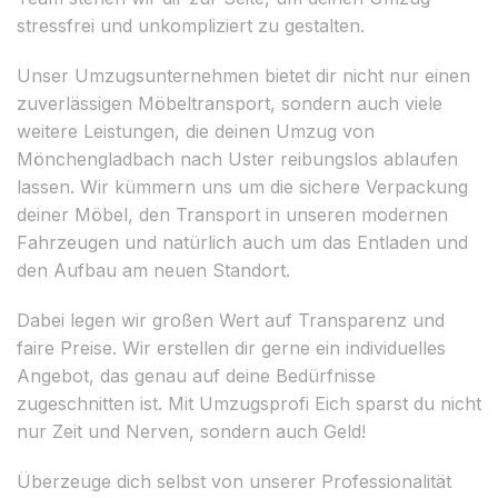
stressfrei und unkompliziert zu gestalten.
Unser Umzugsunternehmen bietet dir nicht nur einen
zuverlässigen Möbeltransport, sondern auch viele
weitere Leistungen, die deinen Umzug von
Mönchengladbach nach Uster reibungslos ablaufen
lassen. Wir kümmern uns um die sichere Verpackung
deiner Möbel, den Transport in unseren modernen
Fahrzeugen und natürlich auch um das Entladen und
den Aufbau am neuen Standort.
Dabei legen wir großen Wert auf Transparenz und
faire Preise. Wir erstellen dir gerne ein individuelles
Angebot, das genau auf deine Bedürfnisse
zugeschnitten ist. Mit Umzugsprofi Eich sparst du nicht
nur Zeit und Nerven, sondern auch Geld!
Überzeuge dich selbst von unserer Professionalität