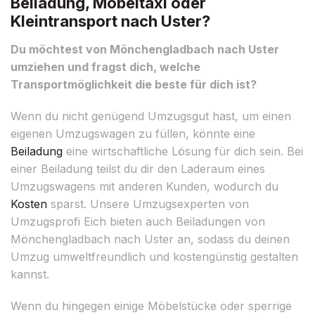
Beiladung, Möbeltaxi oder
Kleintransport nach Uster?
Du möchtest von Mönchengladbach nach Uster
umziehen und fragst dich, welche
Transportmöglichkeit die beste für dich ist?
Wenn du nicht genügend Umzugsgut hast, um einen
eigenen Umzugswagen zu füllen, könnte eine
Beiladung
eine wirtschaftliche Lösung für dich sein. Bei
einer Beiladung teilst du dir den Laderaum eines
Umzugswagens mit anderen Kunden, wodurch du
Kosten
sparst. Unsere Umzugsexperten von
Umzugsprofi Eich bieten auch Beiladungen von
Mönchengladbach nach Uster an, sodass du deinen
Umzug umweltfreundlich und kostengünstig gestalten
kannst.
Wenn du hingegen einige Möbelstücke oder sperrige