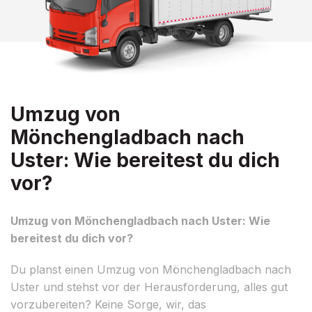
Umzug von
Mönchengladbach nach
Uster: Wie bereitest du dich
vor?
Umzug von Mönchengladbach nach Uster: Wie
bereitest du dich vor?
Du planst einen Umzug von Mönchengladbach nach
Uster und stehst vor der Herausforderung, alles gut
vorzubereiten? Keine Sorge, wir, das