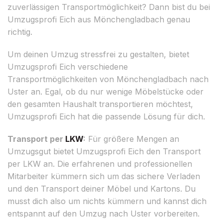
zuverlässigen Transportmöglichkeit? Dann bist du bei
Umzugsprofi Eich aus Mönchengladbach genau
richtig.
Um deinen Umzug stressfrei zu gestalten, bietet
Umzugsprofi Eich verschiedene
Transportmöglichkeiten von Mönchengladbach nach
Uster an. Egal, ob du nur wenige Möbelstücke oder
den gesamten Haushalt transportieren möchtest,
Umzugsprofi Eich hat die passende Lösung für dich.
Transport per
LKW
:
Für größere Mengen an
Umzugsgut bietet Umzugsprofi Eich den Transport
per LKW an. Die erfahrenen und professionellen
Mitarbeiter kümmern sich um das sichere Verladen
und den Transport deiner Möbel und Kartons. Du
musst dich also um nichts kümmern und kannst dich
entspannt auf den Umzug nach Uster vorbereiten.