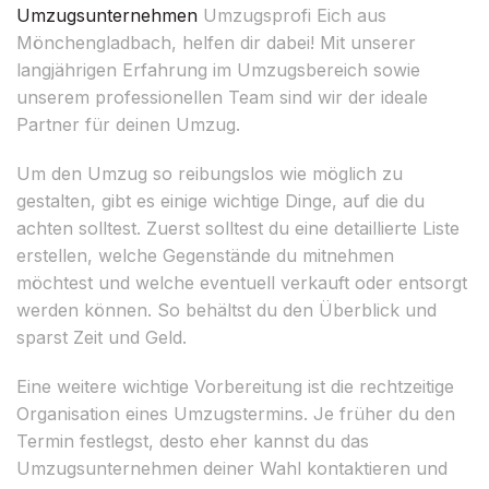
Umzugsunternehmen
Umzugsprofi Eich aus
Mönchengladbach, helfen dir dabei! Mit unserer
langjährigen Erfahrung im Umzugsbereich sowie
unserem professionellen Team sind wir der ideale
Partner für deinen Umzug.
Um den Umzug so reibungslos wie möglich zu
gestalten, gibt es einige wichtige Dinge, auf die du
achten solltest. Zuerst solltest du eine detaillierte Liste
erstellen, welche Gegenstände du mitnehmen
möchtest und welche eventuell verkauft oder entsorgt
werden können. So behältst du den Überblick und
sparst Zeit und Geld.
Eine weitere wichtige Vorbereitung ist die rechtzeitige
Organisation eines Umzugstermins. Je früher du den
Termin festlegst, desto eher kannst du das
Umzugsunternehmen deiner Wahl kontaktieren und