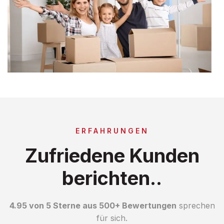
ERFAHRUNGEN
Zufriedene Kunden
berichten..
4.95 von 5 Sterne aus 500+ Bewertungen
sprechen
für sich.