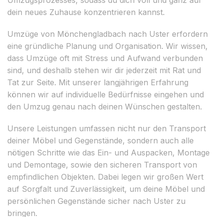
dein neues Zuhause konzentrieren kannst.
Umzüge von Mönchengladbach nach Uster erfordern
eine gründliche Planung und Organisation. Wir wissen,
dass Umzüge oft mit Stress und Aufwand verbunden
sind, und deshalb stehen wir dir jederzeit mit Rat und
Tat zur Seite. Mit unserer langjährigen Erfahrung
können wir auf individuelle Bedürfnisse eingehen und
den Umzug genau nach deinen Wünschen gestalten.
Unsere Leistungen umfassen nicht nur den Transport
deiner Möbel und Gegenstände, sondern auch alle
nötigen Schritte wie das Ein- und Auspacken, Montage
und Demontage, sowie den sicheren Transport von
empfindlichen Objekten. Dabei legen wir großen Wert
auf Sorgfalt und Zuverlässigkeit, um deine Möbel und
persönlichen Gegenstände sicher nach Uster zu
bringen.