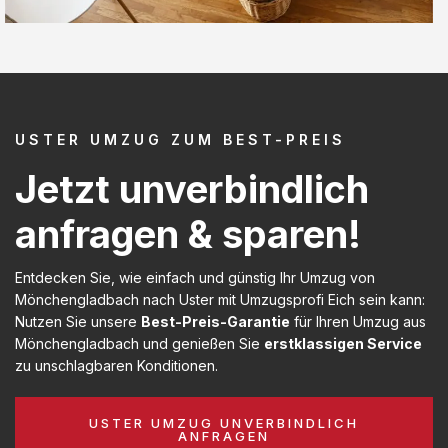
USTER UMZUG ZUM BEST-PREIS
Jetzt unverbindlich
anfragen & sparen!
Entdecken Sie, wie einfach und günstig Ihr Umzug von
Mönchengladbach nach Uster mit Umzugsprofi Eich sein kann:
Nutzen Sie unsere
Best-Preis-Garantie
für Ihren Umzug aus
Mönchengladbach und genießen Sie
erstklassigen Service
zu unschlagbaren Konditionen.
USTER UMZUG UNVERBINDLICH
ANFRAGEN