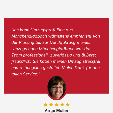
"Ich kann Umzugsprofi Eich aus
Mönchengladbach wärmstens empfehlen! Von
der Planung bis zur Durchführung meines
Umzugs nach Mönchengladbach war das
Team professionell, zuverlässig und äußerst
freundlich. Sie haben meinen Umzug stressfrei
und reibungslos gestaltet. Vielen Dank für den
tollen Service!"
Antje Müller