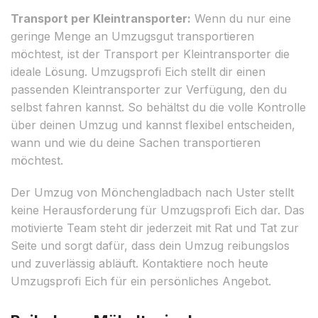
Transport per Kleintransporter:
Wenn du nur eine
geringe Menge an Umzugsgut transportieren
möchtest, ist der Transport per Kleintransporter die
ideale Lösung. Umzugsprofi Eich stellt dir einen
passenden Kleintransporter zur Verfügung, den du
selbst fahren kannst. So behältst du die volle Kontrolle
über deinen Umzug und kannst flexibel entscheiden,
wann und wie du deine Sachen transportieren
möchtest.
Der Umzug von Mönchengladbach nach Uster stellt
keine Herausforderung für Umzugsprofi Eich dar. Das
motivierte Team steht dir jederzeit mit Rat und Tat zur
Seite und sorgt dafür, dass dein Umzug reibungslos
und zuverlässig abläuft. Kontaktiere noch heute
Umzugsprofi Eich für ein persönliches Angebot.