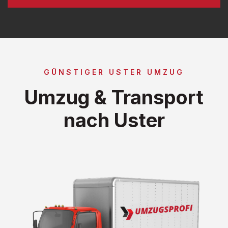
GÜNSTIGER USTER UMZUG
Umzug & Transport
nach Uster