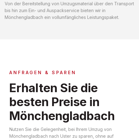
Von der Bereitstellung von Umzugsmaterial über den Transport
bis hin zum Ein- und Auspackservice bieten wir in
Mönchengladbach ein vollumfängliches Leistungspaket.
ANFRAGEN & SPAREN
Erhalten Sie die
besten Preise in
Mönchengladbach
Nutzen Sie die Gelegenheit, bei Ihrem Umzug von
Mönchengladbach nach Uster zu sparen, ohne auf