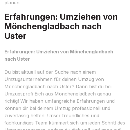
planen.
Erfahrungen: Umziehen von
Mönchengladbach nach
Uster
Erfahrungen: Umziehen von Mönchengladbach
nach Uster
Du bist aktuell auf der Suche nach einem
Umzugsunternehmen für deinen Umzug von
Mönchengladbach nach Uster? Dann bist du bei
Umzugsprofi Eich aus Mönchengladbach genau
richtig! Wir haben umfangreiche Erfahrungen und
können dir bei deinem Umzug professionell und
zuverlässig helfen. Unser freundliches und
fachkundiges Team kümmert sich um jeden Schritt des
Umzugsprozesses, sodass du dich voll und ganz auf