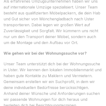
Als erfahrenes Umzugsunternehmen haben wir uns
auf internationale Umzüge spezialisiert. Unser Team
besteht aus qualifizierten Möbelpackern, die dein Hab
und Gut sicher von Mönchengladbach nach Uster
transportieren. Dabei legen wir großen Wert auf
Zuverlässigkeit und Sorgfalt. Wir kümmern uns nicht
nur um den Transport deiner Möbel, sondern auch
um die Montage und den Aufbau vor Ort.
Wie gehen wir bei der Wohnungssuche vor?
Unser Team unterstützt dich bei der Wohnungssuche
in Uster. Wir kennen den lokalen Immobilienmarkt und
haben gute Kontakte zu Maklern und Vermietern.
Gemeinsam erstellen wir ein Suchprofil, in dem wir
deine individuellen Bedürfnisse berücksichtigen.
Anhand deiner Wünsche und Anforderungen suchen
wir passende Wohnungen für dich heraus und
begleiten dich bei Besichtigungsterminen.