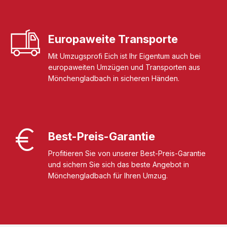
Europaweite Transporte
Mit Umzugsprofi Eich ist Ihr Eigentum auch bei
europaweiten Umzügen und Transporten aus
Mönchengladbach in sicheren Händen.
Best-Preis-Garantie
Profitieren Sie von unserer Best-Preis-Garantie
und sichern Sie sich das beste Angebot in
Mönchengladbach für Ihren Umzug.