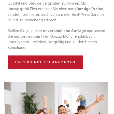
Qualität und Service verzichten zu müssen. Mit
Umzugsprofi Eich erhalten Sie nicht nur
günstige Preise
,
sondern profitieren auch von unserer Best-Preis-Garantie
in und um Mönchengladbach.
Stellen Sie jetzt eine
unverbindliche Anfrage
und lassen
Sie uns gemeinsam Ihren Umzug Mönchengladbach
Uster planen – effizient, sorgfältig und zu den besten
Konditionen:
UNVERBINDLICH ANFRAGEN