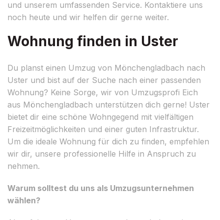
und unserem umfassenden Service. Kontaktiere uns
noch heute und wir helfen dir gerne weiter.
Wohnung finden in Uster
Du planst einen Umzug von Mönchengladbach nach
Uster und bist auf der Suche nach einer passenden
Wohnung? Keine Sorge, wir von Umzugsprofi Eich
aus Mönchengladbach unterstützen dich gerne! Uster
bietet dir eine schöne Wohngegend mit vielfältigen
Freizeitmöglichkeiten und einer guten Infrastruktur.
Um die ideale Wohnung für dich zu finden, empfehlen
wir dir, unsere professionelle Hilfe in Anspruch zu
nehmen.
Warum solltest du uns als Umzugsunternehmen
wählen?