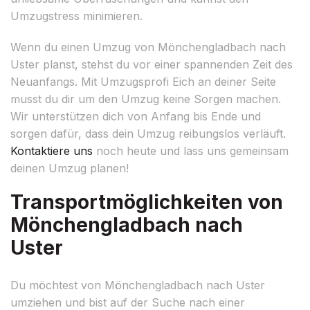
Umzugstress minimieren.
Wenn du einen Umzug von Mönchengladbach nach
Uster planst, stehst du vor einer spannenden Zeit des
Neuanfangs. Mit Umzugsprofi Eich an deiner Seite
musst du dir um den Umzug keine Sorgen machen.
Wir unterstützen dich von Anfang bis Ende und
sorgen dafür, dass dein Umzug reibungslos verläuft.
Kontaktiere uns
noch heute und lass uns gemeinsam
deinen Umzug planen!
Transportmöglichkeiten von
Mönchengladbach nach
Uster
Du möchtest von Mönchengladbach nach Uster
umziehen und bist auf der Suche nach einer