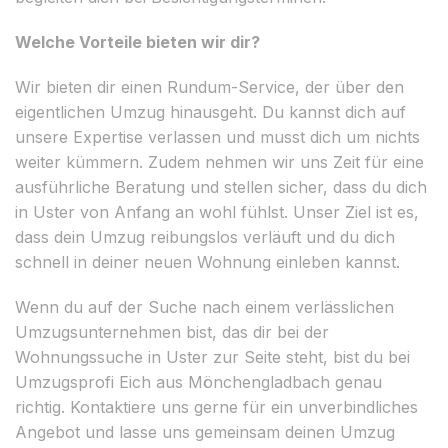
Welche Vorteile bieten wir dir?
Wir bieten dir einen Rundum-Service, der über den
eigentlichen Umzug hinausgeht. Du kannst dich auf
unsere Expertise verlassen und musst dich um nichts
weiter kümmern. Zudem nehmen wir uns Zeit für eine
ausführliche Beratung und stellen sicher, dass du dich
in Uster von Anfang an wohl fühlst. Unser Ziel ist es,
dass dein Umzug reibungslos verläuft und du dich
schnell in deiner neuen Wohnung einleben kannst.
Wenn du auf der Suche nach einem verlässlichen
Umzugsunternehmen bist, das dir bei der
Wohnungssuche in Uster zur Seite steht, bist du bei
Umzugsprofi Eich aus Mönchengladbach genau
richtig. Kontaktiere uns gerne für ein unverbindliches
Angebot und lasse uns gemeinsam deinen Umzug