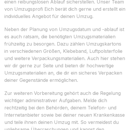
einen reibungslosen Ablauf sicherstellen. Unser Team
von Umzugsprofi Eich berät dich gerne und erstellt ein
individuelles Angebot für deinen Umzug.
Neben der Planung von Umzugsdatum und -ablauf ist
es auch ratsam, die benötigten Umzugsmaterialien
frühzeitig zu besorgen. Dazu zählen Umzugskartons
in verschiedenen Größen, Klebeband, Luftpolsterfolie
und weitere Verpackungsmaterialien. Auch hier stehen
wir dir gerne zur Seite und bieten dir hochwertige
Umzugsmaterialien an, die dir ein sicheres Verpacken
deiner Gegenstände ermöglichen.
Zur weiteren Vorbereitung gehört auch die Regelung
wichtiger administrativer Aufgaben. Melde dich
rechtzeitig bei den Behörden, deinem Telefon- und
Internetanbieter sowie bei deiner neuen Krankenkasse
und teile ihnen deinen Umzug mit. So vermeidest du
unliebsame Überraschungen und kannst den