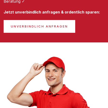
Beratung ✓
Jetzt unverbindlich anfragen & ordentlich sparen:
UNVERBINDLICH ANFRAGEN