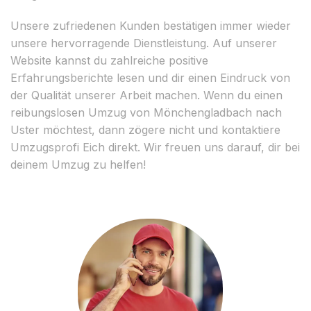
Unsere zufriedenen Kunden bestätigen immer wieder
unsere hervorragende Dienstleistung. Auf unserer
Website kannst du zahlreiche positive
Erfahrungsberichte lesen und dir einen Eindruck von
der Qualität unserer Arbeit machen. Wenn du einen
reibungslosen Umzug von Mönchengladbach nach
Uster möchtest, dann zögere nicht und kontaktiere
Umzugsprofi Eich direkt. Wir freuen uns darauf, dir bei
deinem Umzug zu helfen!