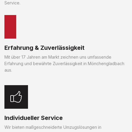
Service.
Erfahrung & Zuverlässigkeit
Mit über 17 Jahren am Markt zeichnen uns umfassende
Erfahrung und bewährte Zuverlässigkeit in Mönchengladbach
aus.
Individueller Service
Wir bieten maßgeschneiderte Umzugslösungen in