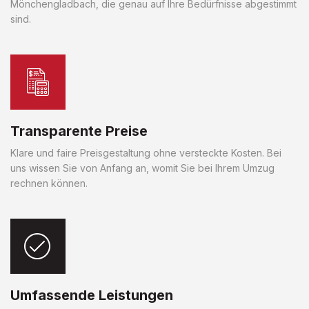
Mönchengladbach, die genau auf Ihre Bedürfnisse abgestimmt
sind.
Transparente Preise
Klare und faire Preisgestaltung ohne versteckte Kosten. Bei
uns wissen Sie von Anfang an, womit Sie bei Ihrem Umzug
rechnen können.
Umfassende Leistungen