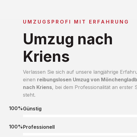
UMZUGSPROFI MIT ERFAHRUNG
Umzug nach
Kriens
Verlassen Sie sich auf unsere langjährige Erfahr
einen
reibungslosen Umzug von Mönchenglad
nach Kriens
, bei dem Professionalität an erster S
steht.
100%
Günstig
100%
Professionell