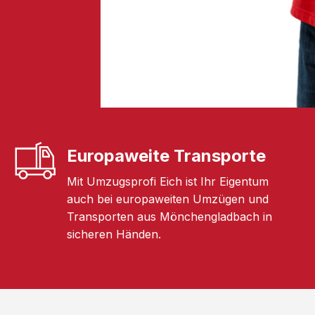
Europaweite Transporte
Mit Umzugsprofi Eich ist Ihr Eigentum
auch bei europaweiten Umzügen und
Transporten aus Mönchengladbach in
sicheren Händen.