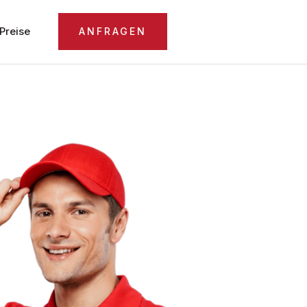
Preise
ANFRAGEN