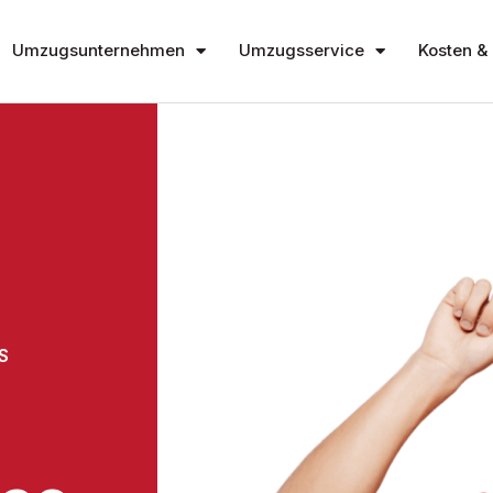
Umzugsunternehmen
Umzugsservice
Kosten & 
S