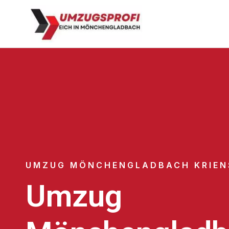
UMZUG MÖNCHENGLADBACH KRIEN
Umzug