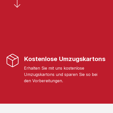
Kostenlose Umzugskartons
Erhalten Sie mit uns kostenlose
Umzugskartons und sparen Sie so bei
den Vorbereitungen.