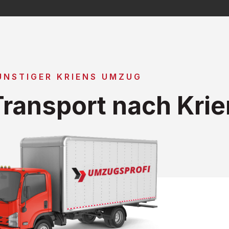
ÜNSTIGER KRIENS UMZUG
ransport nach Krie