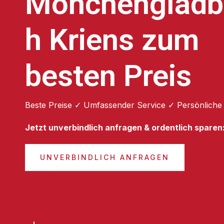
Mönchengladb
h Kriens zum
besten Preis
Beste Preise ✓ Umfassender Service ✓ Persönliche
Jetzt unverbindlich anfragen & ordentlich sparen
UNVERBINDLICH ANFRAGEN