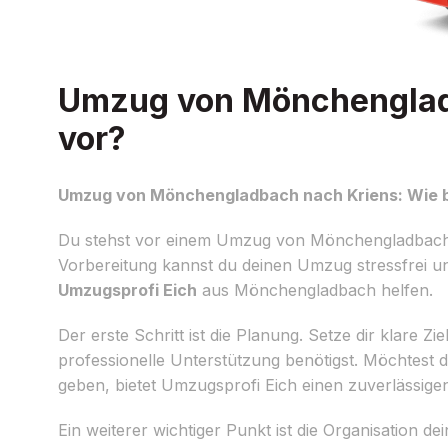
Umzug von Mönchengladb
vor?
Umzug von Mönchengladbach nach Kriens: Wie be
Du stehst vor einem Umzug von Mönchengladbach na
Vorbereitung kannst du deinen Umzug stressfrei und
Umzugsprofi Eich
aus Mönchengladbach helfen.
Der erste Schritt ist die Planung. Setze dir klare 
professionelle Unterstützung benötigst. Möchtest 
geben, bietet Umzugsprofi Eich einen zuverlässige
Ein weiterer wichtiger Punkt ist die Organisation 