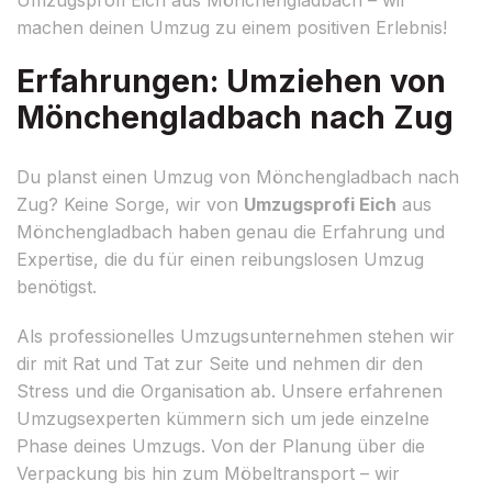
machen deinen Umzug zu einem positiven Erlebnis!
Erfahrungen: Umziehen von
Mönchengladbach nach Zug
Du planst einen Umzug von Mönchengladbach nach
Zug? Keine Sorge, wir von
Umzugsprofi Eich
aus
Mönchengladbach haben genau die Erfahrung und
Expertise, die du für einen reibungslosen Umzug
benötigst.
Als professionelles Umzugsunternehmen stehen wir
dir mit Rat und Tat zur Seite und nehmen dir den
Stress und die Organisation ab. Unsere erfahrenen
Umzugsexperten kümmern sich um jede einzelne
Phase deines Umzugs. Von der Planung über die
Verpackung bis hin zum Möbeltransport – wir