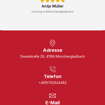
Antje Müller
Umzug in Mönchengladbach
Adresse
Dieselstraße 29, 41189 Mönchengladbach
Telefon
+4915792644482
E-Mail