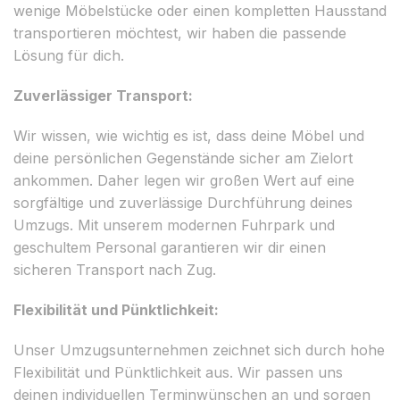
wenige Möbelstücke oder einen kompletten Hausstand
transportieren möchtest, wir haben die passende
Lösung für dich.
Zuverlässiger Transport:
Wir wissen, wie wichtig es ist, dass deine Möbel und
deine persönlichen Gegenstände sicher am Zielort
ankommen. Daher legen wir großen Wert auf eine
sorgfältige und zuverlässige Durchführung deines
Umzugs. Mit unserem modernen Fuhrpark und
geschultem Personal garantieren wir dir einen
sicheren Transport nach Zug.
Flexibilität und Pünktlichkeit:
Unser Umzugsunternehmen zeichnet sich durch hohe
Flexibilität und Pünktlichkeit aus. Wir passen uns
deinen individuellen Terminwünschen an und sorgen