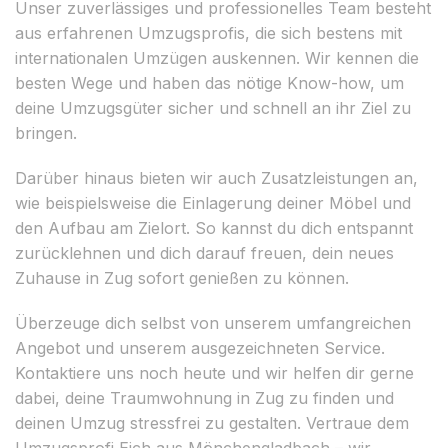
Unser zuverlässiges und professionelles Team besteht
aus erfahrenen Umzugsprofis, die sich bestens mit
internationalen Umzügen auskennen. Wir kennen die
besten Wege und haben das nötige Know-how, um
deine Umzugsgüter sicher und schnell an ihr Ziel zu
bringen.
Darüber hinaus bieten wir auch Zusatzleistungen an,
wie beispielsweise die Einlagerung deiner Möbel und
den Aufbau am Zielort. So kannst du dich entspannt
zurücklehnen und dich darauf freuen, dein neues
Zuhause in Zug sofort genießen zu können.
Überzeuge dich selbst von unserem umfangreichen
Angebot und unserem ausgezeichneten Service.
Kontaktiere uns noch heute und wir helfen dir gerne
dabei, deine Traumwohnung in Zug zu finden und
deinen Umzug stressfrei zu gestalten. Vertraue dem
Umzugsprofi Eich aus Mönchengladbach – wir