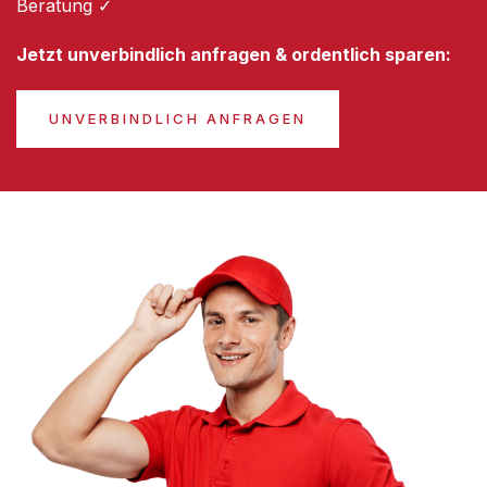
Beratung ✓
Jetzt unverbindlich anfragen & ordentlich sparen:
UNVERBINDLICH ANFRAGEN