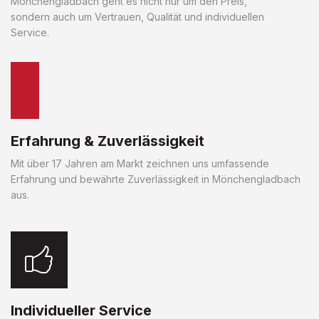
Mönchengladbach geht es nicht nur um den Preis,
sondern auch um Vertrauen, Qualität und individuellen
Service.
Erfahrung & Zuverlässigkeit
Mit über 17 Jahren am Markt zeichnen uns umfassende
Erfahrung und bewährte Zuverlässigkeit in Mönchengladbach
aus.
Individueller Service