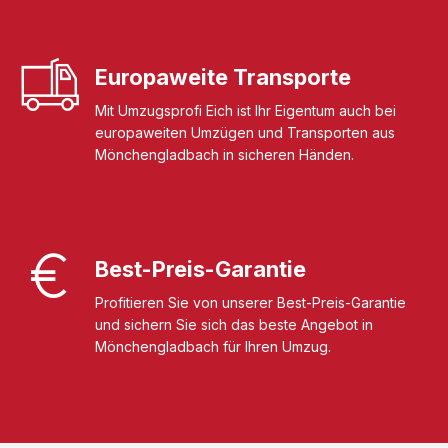
Europaweite Transporte
Mit Umzugsprofi Eich ist Ihr Eigentum auch bei
europaweiten Umzügen und Transporten aus
Mönchengladbach in sicheren Händen.
Best-Preis-Garantie
Profitieren Sie von unserer Best-Preis-Garantie
und sichern Sie sich das beste Angebot in
Mönchengladbach für Ihren Umzug.