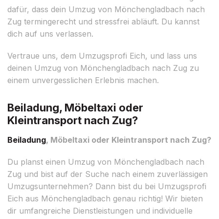
dafür, dass dein Umzug von Mönchengladbach nach
Zug termingerecht und stressfrei abläuft. Du kannst
dich auf uns verlassen.
Vertraue uns, dem Umzugsprofi Eich, und lass uns
deinen Umzug von Mönchengladbach nach Zug zu
einem unvergesslichen Erlebnis machen.
Beiladung, Möbeltaxi oder
Kleintransport nach Zug?
Beiladung
, Möbeltaxi oder Kleintransport nach Zug?
Du planst einen Umzug von Mönchengladbach nach
Zug und bist auf der Suche nach einem zuverlässigen
Umzugsunternehmen? Dann bist du bei Umzugsprofi
Eich aus Mönchengladbach genau richtig! Wir bieten
dir umfangreiche Dienstleistungen und individuelle