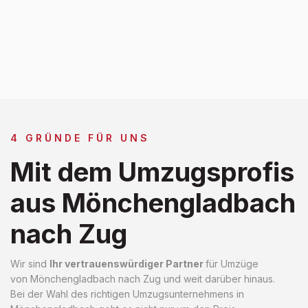
4 GRÜNDE FÜR UNS
Mit dem Umzugsprofis
aus Mönchengladbach
nach Zug
Wir sind
Ihr vertrauenswürdiger Partner
für Umzüge
von Mönchengladbach nach Zug und weit darüber hinaus.
Bei der Wahl des richtigen Umzugsunternehmens in