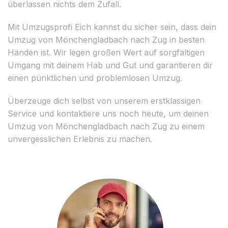
überlassen nichts dem Zufall.
Mit Umzugsprofi Eich kannst du sicher sein, dass dein
Umzug von Mönchengladbach nach Zug in besten
Händen ist. Wir legen großen Wert auf sorgfältigen
Umgang mit deinem Hab und Gut und garantieren dir
einen pünktlichen und problemlosen Umzug.
Überzeuge dich selbst von unserem erstklassigen
Service und kontaktiere uns noch heute, um deinen
Umzug von Mönchengladbach nach Zug zu einem
unvergesslichen Erlebnis zu machen.