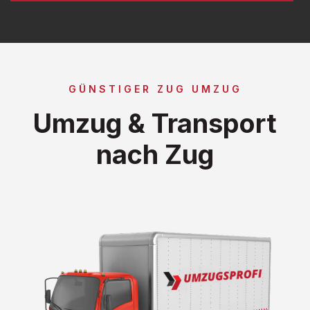
GÜNSTIGER ZUG UMZUG
Umzug & Transport
nach Zug