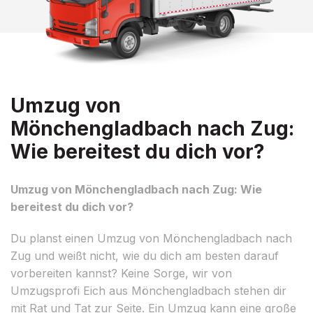
Umzug von
Mönchengladbach nach Zug:
Wie bereitest du dich vor?
Umzug von Mönchengladbach nach Zug: Wie
bereitest du dich vor?
Du planst einen Umzug von Mönchengladbach nach
Zug und weißt nicht, wie du dich am besten darauf
vorbereiten kannst? Keine Sorge, wir von
Umzugsprofi Eich aus Mönchengladbach stehen dir
mit Rat und Tat zur Seite. Ein Umzug kann eine große