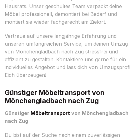
Hausrats. Unser geschultes Team verpackt deine
Möbel professionell, demontiert bei Bedarf und
montiert sie wieder fachgerecht am Zielort.
Vertraue auf unsere langjährige Erfahrung und
unseren umfangreichen Service, um deinen Umzug
von Mönchengladbach nach Zug stressfrei und
effizient zu gestalten. Kontaktiere uns gerne für ein
individuelles Angebot und lass dich von Umzugsprofi
Eich überzeugen!
Günstiger Möbeltransport von
Mönchengladbach nach Zug
Günstiger
Möbeltransport
von Mönchengladbach
nach Zug
Du bist auf der Suche nach einem zuverlässigen