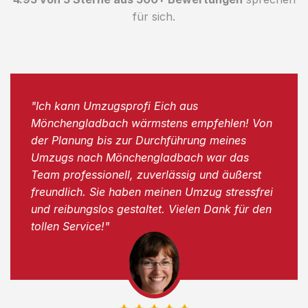
für sich.
"Ich kann Umzugsprofi Eich aus
Mönchengladbach wärmstens empfehlen! Von
der Planung bis zur Durchführung meines
Umzugs nach Mönchengladbach war das
Team professionell, zuverlässig und äußerst
freundlich. Sie haben meinen Umzug stressfrei
und reibungslos gestaltet. Vielen Dank für den
tollen Service!"