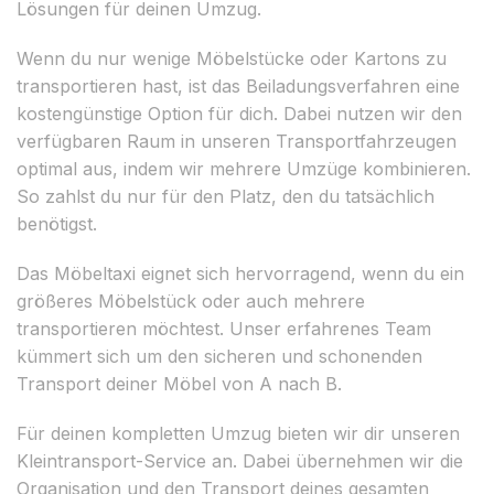
Lösungen für deinen Umzug.
Wenn du nur wenige Möbelstücke oder Kartons zu
transportieren hast, ist das Beiladungsverfahren eine
kostengünstige Option für dich. Dabei nutzen wir den
verfügbaren Raum in unseren Transportfahrzeugen
optimal aus, indem wir mehrere Umzüge kombinieren.
So zahlst du nur für den Platz, den du tatsächlich
benötigst.
Das Möbeltaxi eignet sich hervorragend, wenn du ein
größeres Möbelstück oder auch mehrere
transportieren möchtest. Unser erfahrenes Team
kümmert sich um den sicheren und schonenden
Transport deiner Möbel von A nach B.
Für deinen kompletten Umzug bieten wir dir unseren
Kleintransport-Service an. Dabei übernehmen wir die
Organisation und den Transport deines gesamten