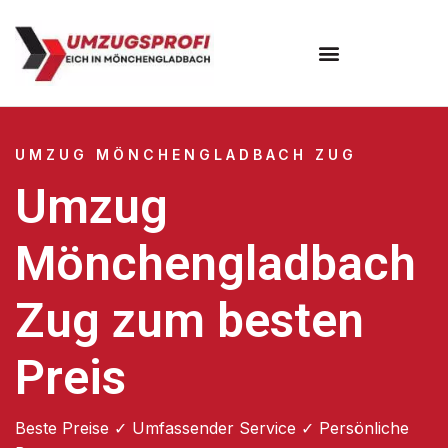
UMZUG MÖNCHENGLADBACH ZUG
Umzug
Mönchengladbach
Zug zum besten
Preis
Beste Preise ✓ Umfassender Service ✓ Persönliche