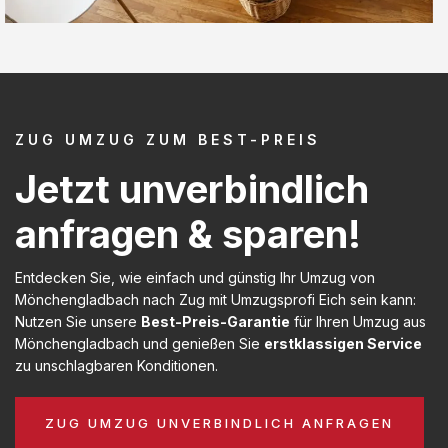
ZUG UMZUG ZUM BEST-PREIS
Jetzt unverbindlich
anfragen & sparen!
Entdecken Sie, wie einfach und günstig Ihr Umzug von
Mönchengladbach nach Zug mit Umzugsprofi Eich sein kann:
Nutzen Sie unsere
Best-Preis-Garantie
für Ihren Umzug aus
Mönchengladbach und genießen Sie
erstklassigen Service
zu unschlagbaren Konditionen.
ZUG UMZUG UNVERBINDLICH ANFRAGEN