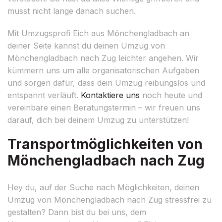
musst nicht lange danach suchen.
Mit Umzugsprofi Eich aus Mönchengladbach an
deiner Seite kannst du deinen Umzug von
Mönchengladbach nach Zug leichter angehen. Wir
kümmern uns um alle organisatorischen Aufgaben
und sorgen dafür, dass dein Umzug reibungslos und
entspannt verläuft.
Kontaktiere uns
noch heute und
vereinbare einen Beratungstermin – wir freuen uns
darauf, dich bei deinem Umzug zu unterstützen!
Transportmöglichkeiten von
Mönchengladbach nach Zug
Hey du, auf der Suche nach Möglichkeiten, deinen
Umzug von Mönchengladbach nach Zug stressfrei zu
gestalten? Dann bist du bei uns, dem