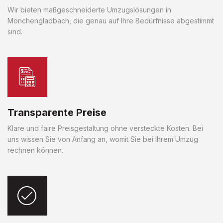
Wir bieten maßgeschneiderte Umzugslösungen in
Mönchengladbach, die genau auf Ihre Bedürfnisse abgestimmt
sind.
Transparente Preise
Klare und faire Preisgestaltung ohne versteckte Kosten. Bei
uns wissen Sie von Anfang an, womit Sie bei Ihrem Umzug
rechnen können.