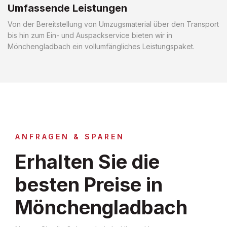
Umfassende Leistungen
Von der Bereitstellung von Umzugsmaterial über den Transport
bis hin zum Ein- und Auspackservice bieten wir in
Mönchengladbach ein vollumfängliches Leistungspaket.
ANFRAGEN & SPAREN
Erhalten Sie die
besten Preise in
Mönchengladbach