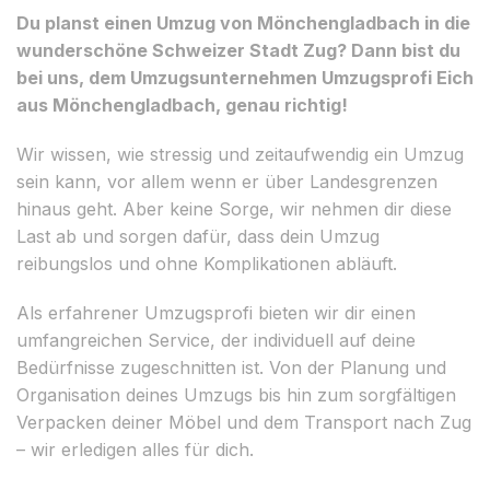
Du planst einen Umzug von Mönchengladbach in die
wunderschöne Schweizer Stadt Zug? Dann bist du
bei uns, dem Umzugsunternehmen Umzugsprofi Eich
aus Mönchengladbach, genau richtig!
Wir wissen, wie stressig und zeitaufwendig ein Umzug
sein kann, vor allem wenn er über Landesgrenzen
hinaus geht. Aber keine Sorge, wir nehmen dir diese
Last ab und sorgen dafür, dass dein Umzug
reibungslos und ohne Komplikationen abläuft.
Als erfahrener Umzugsprofi bieten wir dir einen
umfangreichen Service, der individuell auf deine
Bedürfnisse zugeschnitten ist. Von der Planung und
Organisation deines Umzugs bis hin zum sorgfältigen
Verpacken deiner Möbel und dem Transport nach Zug
– wir erledigen alles für dich.