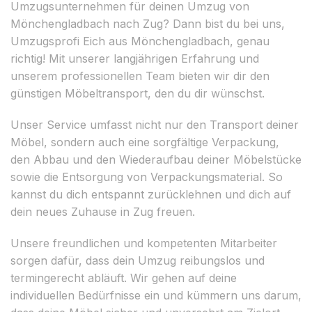
Umzugsunternehmen für deinen Umzug von
Mönchengladbach nach Zug? Dann bist du bei uns,
Umzugsprofi Eich aus Mönchengladbach, genau
richtig! Mit unserer langjährigen Erfahrung und
unserem professionellen Team bieten wir dir den
günstigen Möbeltransport, den du dir wünschst.
Unser Service umfasst nicht nur den Transport deiner
Möbel, sondern auch eine sorgfältige Verpackung,
den Abbau und den Wiederaufbau deiner Möbelstücke
sowie die Entsorgung von Verpackungsmaterial. So
kannst du dich entspannt zurücklehnen und dich auf
dein neues Zuhause in Zug freuen.
Unsere freundlichen und kompetenten Mitarbeiter
sorgen dafür, dass dein Umzug reibungslos und
termingerecht abläuft. Wir gehen auf deine
individuellen Bedürfnisse ein und kümmern uns darum,