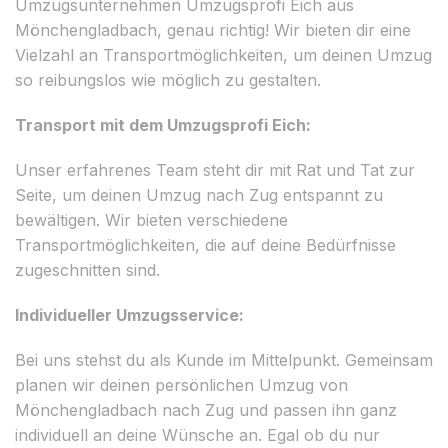
Umzugsunternehmen Umzugsprofi Eich aus
Mönchengladbach, genau richtig! Wir bieten dir eine
Vielzahl an Transportmöglichkeiten, um deinen Umzug
so reibungslos wie möglich zu gestalten.
Transport mit dem Umzugsprofi Eich:
Unser erfahrenes Team steht dir mit Rat und Tat zur
Seite, um deinen Umzug nach Zug entspannt zu
bewältigen. Wir bieten verschiedene
Transportmöglichkeiten, die auf deine Bedürfnisse
zugeschnitten sind.
Individueller Umzugsservice:
Bei uns stehst du als Kunde im Mittelpunkt. Gemeinsam
planen wir deinen persönlichen Umzug von
Mönchengladbach nach Zug und passen ihn ganz
individuell an deine Wünsche an. Egal ob du nur