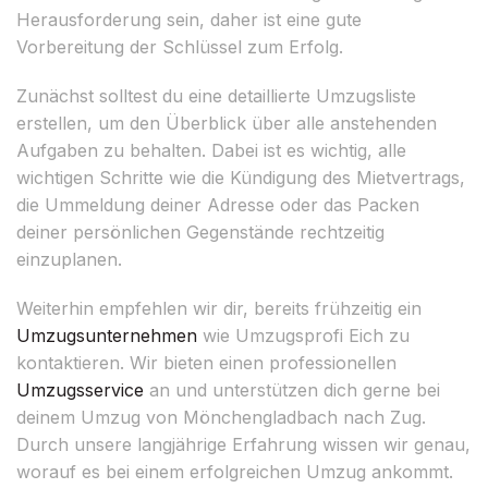
Herausforderung sein, daher ist eine gute
Vorbereitung der Schlüssel zum Erfolg.
Zunächst solltest du eine detaillierte Umzugsliste
erstellen, um den Überblick über alle anstehenden
Aufgaben zu behalten. Dabei ist es wichtig, alle
wichtigen Schritte wie die Kündigung des Mietvertrags,
die Ummeldung deiner Adresse oder das Packen
deiner persönlichen Gegenstände rechtzeitig
einzuplanen.
Weiterhin empfehlen wir dir, bereits frühzeitig ein
Umzugsunternehmen
wie Umzugsprofi Eich zu
kontaktieren. Wir bieten einen professionellen
Umzugsservice
an und unterstützen dich gerne bei
deinem Umzug von Mönchengladbach nach Zug.
Durch unsere langjährige Erfahrung wissen wir genau,
worauf es bei einem erfolgreichen Umzug ankommt.