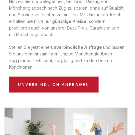
Nutzen Sie die Gelegenheit, bei Ihrem Umzug von
Mönchengladbach nach Zug zu sparen, ohne auf Qualität
und Service verzichten zu müssen. Mit Umzugsprofi Eich
erhalten Sie nicht nur
günstige Preise
, sondern
profitieren auch von unserer Best-Preis-Garantie in und
um Mönchengladbach.
Stellen Sie jetzt eine
unverbindliche Anfrage
und lassen
Sie uns gemeinsam Ihren Umzug Mönchengladbach
Zug planen – effizient, sorgfältig und zu den besten
Konditionen:
UNVERBINDLICH ANFRAGEN