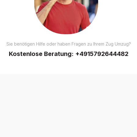
Sie benötigen Hilfe oder haben Fragen zu Ihrem Zug Umzug?
Kostenlose Beratung:
+4915792644482