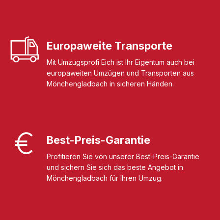
Europaweite Transporte
Mit Umzugsprofi Eich ist Ihr Eigentum auch bei
europaweiten Umzügen und Transporten aus
Mönchengladbach in sicheren Händen.
Best-Preis-Garantie
Profitieren Sie von unserer Best-Preis-Garantie
und sichern Sie sich das beste Angebot in
Mönchengladbach für Ihren Umzug.