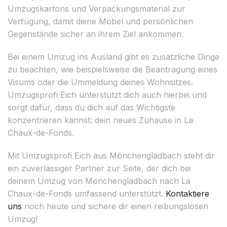
Umzugskartons und Verpackungsmaterial zur
Verfügung, damit deine Möbel und persönlichen
Gegenstände sicher an ihrem Ziel ankommen.
Bei einem Umzug ins Ausland gibt es zusätzliche Dinge
zu beachten, wie beispielsweise die Beantragung eines
Visums oder die Ummeldung deines Wohnsitzes.
Umzugsprofi Eich unterstützt dich auch hierbei und
sorgt dafür, dass du dich auf das Wichtigste
konzentrieren kannst: dein neues Zuhause in La
Chaux-de-Fonds.
Mit Umzugsprofi Eich aus Mönchengladbach steht dir
ein zuverlässiger Partner zur Seite, der dich bei
deinem Umzug von Mönchengladbach nach La
Chaux-de-Fonds umfassend unterstützt.
Kontaktiere
uns
noch heute und sichere dir einen reibungslosen
Umzug!