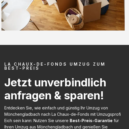
LA CHAUX-DE-FONDS UMZUG ZUM
BEST-PREIS
Jetzt unverbindlich
anfragen & sparen!
Entdecken Sie, wie einfach und günstig Ihr Umzug von
Mönchengladbach nach La Chaux-de-Fonds mit Umzugsprofi
Eich sein kann: Nutzen Sie unsere
Best-Preis-Garantie
für
Ihren Umzug aus Mönchengladbach und genießen Sie