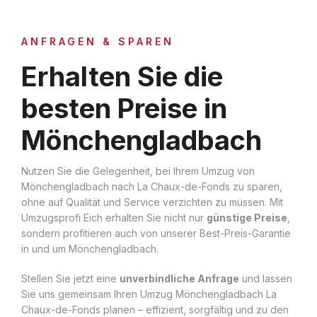
ANFRAGEN & SPAREN
Erhalten Sie die
besten Preise in
Mönchengladbach
Nutzen Sie die Gelegenheit, bei Ihrem Umzug von
Mönchengladbach nach La Chaux-de-Fonds zu sparen,
ohne auf Qualität und Service verzichten zu müssen. Mit
Umzugsprofi Eich erhalten Sie nicht nur
günstige Preise
,
sondern profitieren auch von unserer Best-Preis-Garantie
in und um Mönchengladbach.
Stellen Sie jetzt eine
unverbindliche Anfrage
und lassen
Sie uns gemeinsam Ihren Umzug Mönchengladbach La
Chaux-de-Fonds planen – effizient, sorgfältig und zu den