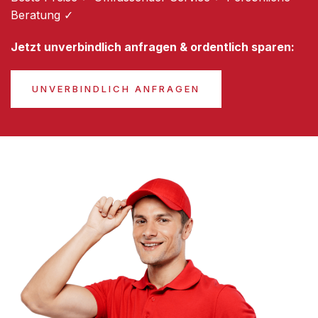
Beratung ✓
Jetzt unverbindlich anfragen & ordentlich sparen:
UNVERBINDLICH ANFRAGEN