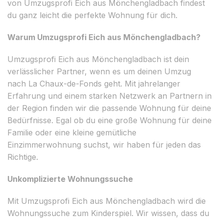
von Umzugsprofi Eich aus Mönchengladbach findest
du ganz leicht die perfekte Wohnung für dich.
Warum Umzugsprofi Eich aus Mönchengladbach?
Umzugsprofi Eich aus Mönchengladbach ist dein
verlässlicher Partner, wenn es um deinen Umzug
nach La Chaux-de-Fonds geht. Mit jahrelanger
Erfahrung und einem starken Netzwerk an Partnern in
der Region finden wir die passende Wohnung für deine
Bedürfnisse. Egal ob du eine große Wohnung für deine
Familie oder eine kleine gemütliche
Einzimmerwohnung suchst, wir haben für jeden das
Richtige.
Unkomplizierte Wohnungssuche
Mit Umzugsprofi Eich aus Mönchengladbach wird die
Wohnungssuche zum Kinderspiel. Wir wissen, dass du