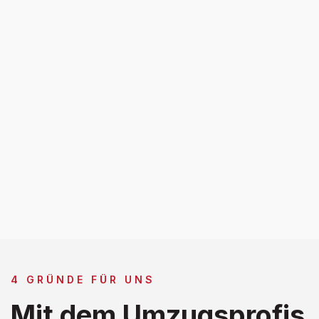
4 GRÜNDE FÜR UNS
Mit dem Umzugsprofis