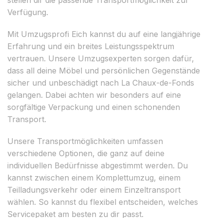
Verfügung.
Mit Umzugsprofi Eich kannst du auf eine langjährige
Erfahrung und ein breites Leistungsspektrum
vertrauen. Unsere Umzugsexperten sorgen dafür,
dass all deine Möbel und persönlichen Gegenstände
sicher und unbeschädigt nach La Chaux-de-Fonds
gelangen. Dabei achten wir besonders auf eine
sorgfältige Verpackung und einen schonenden
Transport.
Unsere Transportmöglichkeiten umfassen
verschiedene Optionen, die ganz auf deine
individuellen Bedürfnisse abgestimmt werden. Du
kannst zwischen einem Komplettumzug, einem
Teilladungsverkehr oder einem Einzeltransport
wählen. So kannst du flexibel entscheiden, welches
Servicepaket am besten zu dir passt.