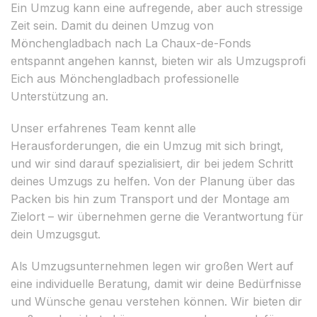
Ein Umzug kann eine aufregende, aber auch stressige
Zeit sein. Damit du deinen Umzug von
Mönchengladbach nach La Chaux-de-Fonds
entspannt angehen kannst, bieten wir als Umzugsprofi
Eich aus Mönchengladbach professionelle
Unterstützung an.
Unser erfahrenes Team kennt alle
Herausforderungen, die ein Umzug mit sich bringt,
und wir sind darauf spezialisiert, dir bei jedem Schritt
deines Umzugs zu helfen. Von der Planung über das
Packen bis hin zum Transport und der Montage am
Zielort – wir übernehmen gerne die Verantwortung für
dein Umzugsgut.
Als Umzugsunternehmen legen wir großen Wert auf
eine individuelle Beratung, damit wir deine Bedürfnisse
und Wünsche genau verstehen können. Wir bieten dir