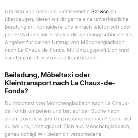
Um dich von unserem umfassenden
Service
zu
überzeugen, bieten wir dir gerne eine unverbindliche
Beratung an. Kontaktiere uns einfach telefonisch oder
per E-Mail und wir erstellen dir ein maßgeschneidertes
Angebot für deinen Umzug von Mönchengladbach
nach La Chaux-de-Fonds. Mit Umzugsprofi Eich wird
dein Umzug stressfrei und komfortabel!
Beiladung, Möbeltaxi oder
Kleintransport nach La Chaux-de-
Fonds?
Du möchtest von Mönchengladbach nach La Chaux-
de-Fonds umziehen und bist auf der Suche nach
einem zuverlässigen Umzugsunternehmen? Dann bist
du bei uns, Umzugsprofi Eich aus Mönchengladbach,
genau richtig! Wir bieten dir verschiedene