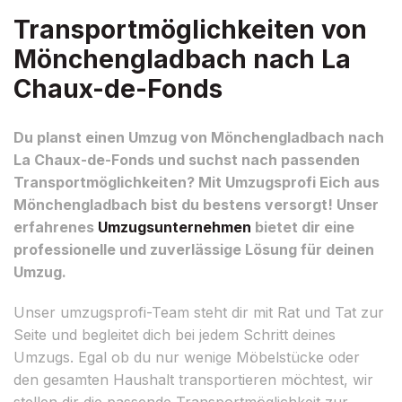
Transportmöglichkeiten von
Mönchengladbach nach La
Chaux-de-Fonds
Du planst einen Umzug von Mönchengladbach nach
La Chaux-de-Fonds und suchst nach passenden
Transportmöglichkeiten? Mit Umzugsprofi Eich aus
Mönchengladbach bist du bestens versorgt! Unser
erfahrenes
Umzugsunternehmen
bietet dir eine
professionelle und zuverlässige Lösung für deinen
Umzug.
Unser umzugsprofi-Team steht dir mit Rat und Tat zur
Seite und begleitet dich bei jedem Schritt deines
Umzugs. Egal ob du nur wenige Möbelstücke oder
den gesamten Haushalt transportieren möchtest, wir
stellen dir die passende Transportmöglichkeit zur