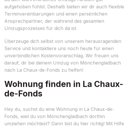
aufgehoben fühlst. Deshalb bieten wir dir auch flexible
Terminvereinbarungen und einen persönlichen
Ansprechpartner, der während des gesamten
Umzugsprozesses für dich da ist.
Überzeuge dich selbst von unserem herausragenden
Service und kontaktiere uns noch heute für einen
unverbindlichen Kostenvoranschlag. Wir freuen uns
darauf, dir bei deinem Umzug von Mönchengladbach
nach La Chaux-de-Fonds zu helfen!
Wohnung finden in La Chaux-
de-Fonds
Hey du, suchst du eine Wohnung in La Chaux-de-
Fonds, weil du von Mönchengladbach dorthin
umziehen möchtest? Dann bist du hier richtig! Mit Hilfe