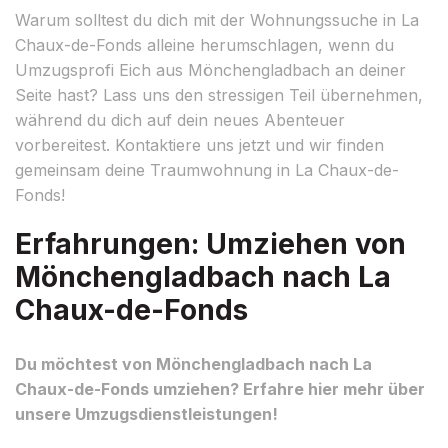
Warum solltest du dich mit der Wohnungssuche in La
Chaux-de-Fonds alleine herumschlagen, wenn du
Umzugsprofi Eich aus Mönchengladbach an deiner
Seite hast? Lass uns den stressigen Teil übernehmen,
während du dich auf dein neues Abenteuer
vorbereitest. Kontaktiere uns jetzt und wir finden
gemeinsam deine Traumwohnung in La Chaux-de-
Fonds!
Erfahrungen: Umziehen von
Mönchengladbach nach La
Chaux-de-Fonds
Du möchtest von Mönchengladbach nach La
Chaux-de-Fonds umziehen? Erfahre hier mehr über
unsere Umzugsdienstleistungen!