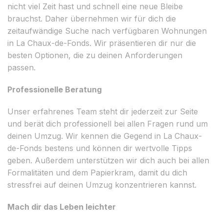
nicht viel Zeit hast und schnell eine neue Bleibe
brauchst. Daher übernehmen wir für dich die
zeitaufwändige Suche nach verfügbaren Wohnungen
in La Chaux-de-Fonds. Wir präsentieren dir nur die
besten Optionen, die zu deinen Anforderungen
passen.
Professionelle Beratung
Unser erfahrenes Team steht dir jederzeit zur Seite
und berät dich professionell bei allen Fragen rund um
deinen Umzug. Wir kennen die Gegend in La Chaux-
de-Fonds bestens und können dir wertvolle Tipps
geben. Außerdem unterstützen wir dich auch bei allen
Formalitäten und dem Papierkram, damit du dich
stressfrei auf deinen Umzug konzentrieren kannst.
Mach dir das Leben leichter