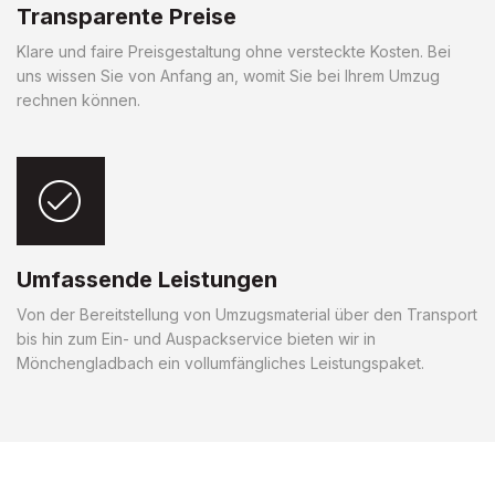
Transparente Preise
Klare und faire Preisgestaltung ohne versteckte Kosten. Bei
uns wissen Sie von Anfang an, womit Sie bei Ihrem Umzug
rechnen können.
Umfassende Leistungen
Von der Bereitstellung von Umzugsmaterial über den Transport
bis hin zum Ein- und Auspackservice bieten wir in
Mönchengladbach ein vollumfängliches Leistungspaket.