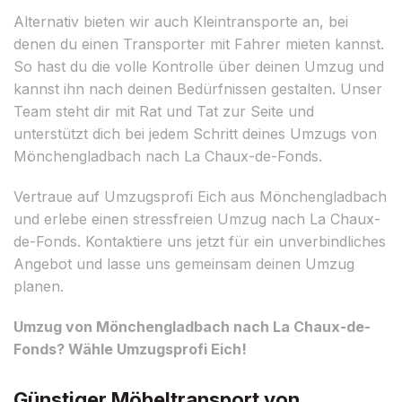
Alternativ bieten wir auch Kleintransporte an, bei
denen du einen Transporter mit Fahrer mieten kannst.
So hast du die volle Kontrolle über deinen Umzug und
kannst ihn nach deinen Bedürfnissen gestalten. Unser
Team steht dir mit Rat und Tat zur Seite und
unterstützt dich bei jedem Schritt deines Umzugs von
Mönchengladbach nach La Chaux-de-Fonds.
Vertraue auf Umzugsprofi Eich aus Mönchengladbach
und erlebe einen stressfreien Umzug nach La Chaux-
de-Fonds. Kontaktiere uns jetzt für ein unverbindliches
Angebot und lasse uns gemeinsam deinen Umzug
planen.
Umzug von Mönchengladbach nach La Chaux-de-
Fonds? Wähle Umzugsprofi Eich!
Günstiger Möbeltransport von