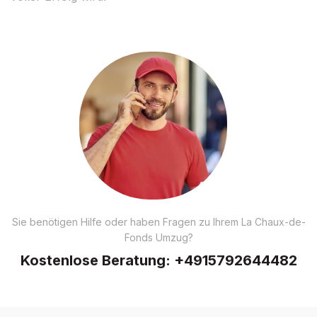
Sie benötigen Hilfe oder haben Fragen zu Ihrem La Chaux-de-
Fonds Umzug?
Kostenlose Beratung:
+4915792644482