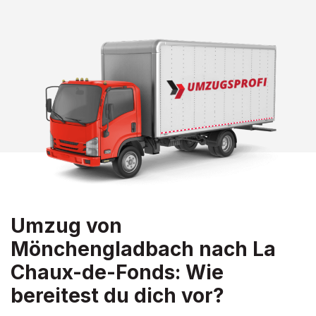
Umzug von
Mönchengladbach nach La
Chaux-de-Fonds: Wie
bereitest du dich vor?