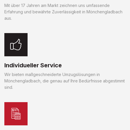
Mit über 17 Jahren am Markt zeichnen uns umfassende
Erfahrung und bewährte Zuverlässigkeit in Mönchengladbach
aus.
Individueller Service
Wir bieten maßgeschneiderte Umzugslösungen in
Mönchengladbach, die genau auf Ihre Bedürfnisse abgestimmt
sind.