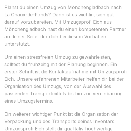
Planst du einen Umzug von Mönchengladbach nach
La Chaux-de-Fonds? Dann ist es wichtig, sich gut
darauf vorzubereiten. Mit Umzugsprofi Eich aus
Mönchengladbach hast du einen kompetenten Partner
an deiner Seite, der dich bei diesem Vorhaben
unterstützt.
Um einen stressfreien Umzug zu gewährleisten,
solltest du frühzeitig mit der Planung beginnen. Ein
erster Schritt ist die Kontaktaufnahme mit Umzugsprofi
Eich. Unsere erfahrenen Mitarbeiter helfen dir bei der
Organisation des Umzugs, von der Auswahl des
passenden Transportmittels bis hin zur Vereinbarung
eines Umzugstermins.
Ein weiterer wichtiger Punkt ist die Organisation der
Verpackung und des Transports deines Inventars.
Umzugsprofi Eich stellt dir qualitativ hochwertige