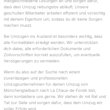
maßgeschneiderte Lösungen an und sorgen dafür,
dass dein Umzug reibungslos abläuft. Unsere
geschulten Mitarbeiter arbeiten effizient und vorsichtig
mit deinem Eigentum um, sodass du dir keine Sorgen
machen musst.
Bei Umzügen ins Ausland ist besonders wichtig, dass
alle Formalitäten erledigt werden. Wir unterstützen
dich dabei, alle erforderlichen Dokumente und
Zollvorschriften korrekt auszufüllen, um eventuelle
Verzögerungen zu vermeiden.
Wenn du also auf der Suche nach einem
zuverlässigen und professionellen
Umzugsunternehmen für deinen Umzug von
Mönchengladbach nach La Chaux-de-Fonds bist,
dann kontaktiere uns gerne. Wir stehen dir mit Rat und
Tat zur Seite und sorgen dafür, dass dein Umzug ein
voller Erfolg wird.