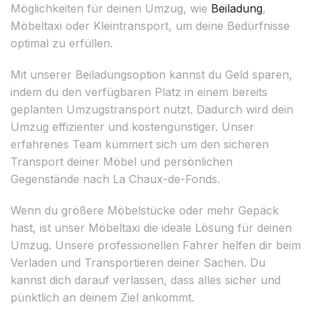
Möglichkeiten für deinen Umzug, wie
Beiladung
,
Möbeltaxi oder Kleintransport, um deine Bedürfnisse
optimal zu erfüllen.
Mit unserer Beiladungsoption kannst du Geld sparen,
indem du den verfügbaren Platz in einem bereits
geplanten Umzugstransport nutzt. Dadurch wird dein
Umzug effizienter und kostengünstiger. Unser
erfahrenes Team kümmert sich um den sicheren
Transport deiner Möbel und persönlichen
Gegenstände nach La Chaux-de-Fonds.
Wenn du größere Möbelstücke oder mehr Gepäck
hast, ist unser Möbeltaxi die ideale Lösung für deinen
Umzug. Unsere professionellen Fahrer helfen dir beim
Verladen und Transportieren deiner Sachen. Du
kannst dich darauf verlassen, dass alles sicher und
pünktlich an deinem Ziel ankommt.