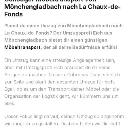
Mönchengladbach nach La Chaux-de-
Fonds
Planst du einen Umzug von Mönchengladbach nach
La Chaux-de-Fonds? Der Umzugsprofi Eich aus
Mönchengladbach bietet dir einen günstigen
Möbeltransport
, der all deine Bedürfnisse erfüllt!
Ein Umzug kann eine stressige Angelegenheit sein,
aber mit Umzugsprofi Eich brauchst du dir keine
Sorgen zu machen. Unser erfahrenes Team steht dir
zur Seite und plant den gesamten Umzug für dich.
Egal, ob es um den Transport deiner Möbel oder die
Organisation der Logistik geht, wir kümmern uns um
alles.
Unser Fokus liegt darauf, deinen Umzug so angenehm
wie möglich zu gestalten. Deshalb bieten wir dir nicht