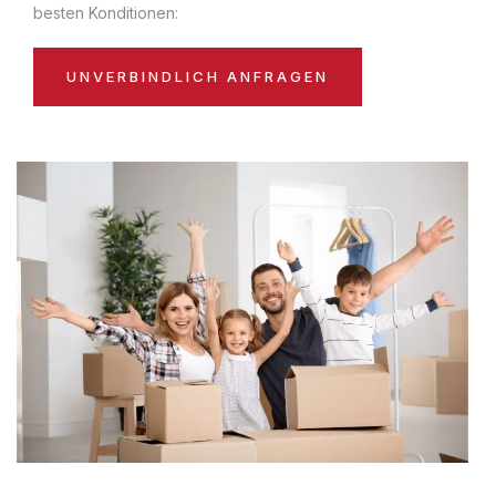
besten Konditionen:
UNVERBINDLICH ANFRAGEN