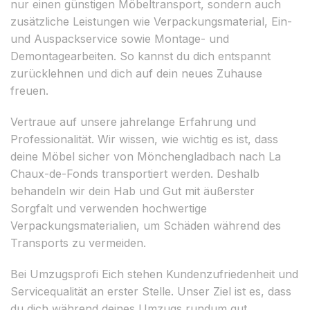
nur einen günstigen Möbeltransport, sondern auch
zusätzliche Leistungen wie Verpackungsmaterial, Ein-
und Auspackservice sowie Montage- und
Demontagearbeiten. So kannst du dich entspannt
zurücklehnen und dich auf dein neues Zuhause
freuen.
Vertraue auf unsere jahrelange Erfahrung und
Professionalität. Wir wissen, wie wichtig es ist, dass
deine Möbel sicher von Mönchengladbach nach La
Chaux-de-Fonds transportiert werden. Deshalb
behandeln wir dein Hab und Gut mit äußerster
Sorgfalt und verwenden hochwertige
Verpackungsmaterialien, um Schäden während des
Transports zu vermeiden.
Bei Umzugsprofi Eich stehen Kundenzufriedenheit und
Servicequalität an erster Stelle. Unser Ziel ist es, dass
du dich während deines Umzugs rundum gut