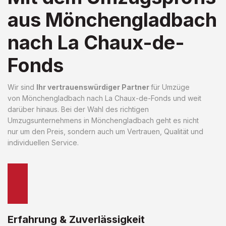
aus Mönchengladbach
nach La Chaux-de-
Fonds
Wir sind
Ihr vertrauenswürdiger Partner
für Umzüge
von Mönchengladbach nach La Chaux-de-Fonds und weit
darüber hinaus. Bei der Wahl des richtigen
Umzugsunternehmens in Mönchengladbach geht es nicht
nur um den Preis, sondern auch um Vertrauen, Qualität und
individuellen Service.
Erfahrung & Zuverlässigkeit