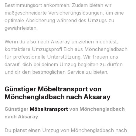
Bestimmungsort ankommen. Zudem bieten wir
maßgeschneiderte Versicherungslösungen, um eine
optimale Absicherung während des Umzugs zu
gewährleisten.
Wenn du also nach Aksaray umziehen möchtest,
kontaktiere Umzugsprofi Eich aus Mönchengladbach
für professionelle Unterstützung. Wir freuen uns
darauf, dich bei deinem Umzug begleiten zu dürfen
und dir den bestmöglichen Service zu bieten.
Günstiger Möbeltransport von
Mönchengladbach nach Aksaray
Günstiger
Möbeltransport
von Mönchengladbach
nach Aksaray
Du planst einen Umzug von Mönchengladbach nach