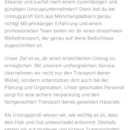
Aksaray und suchst nach einem zuverlässigen und
günstigen Umzugsunternehmen? Dann bist du bei
Umzugsprofi Eich aus Mönchengladbach genau
richtig! Mit jahrelanger Erfahrung und einem
professionellen Team bieten wir dir einen stressfreien
Möbeltransport, der genau auf deine Bedürfnisse
zugeschnitten ist.
Unser Ziel ist es, dir einen erleichterten Umzug zu
ermöglichen. Mit unserem umfangreichen Service
übernehmen wir nicht nur den Transport deiner
Möbel, sondern unterstützen dich auch bei der
Planung und Organisation. Unser geschultes Personal
sorgt für eine sichere Verpackung und den
fachgerechten Transport deines gesamten Hausrats.
Als Umzugsprofi wissen wir, wie wichtig es ist, dass
dein Hab und Gut unbeschadet ankommt. Deshalb
setzen wir auf moderne und sichere Transportmittel