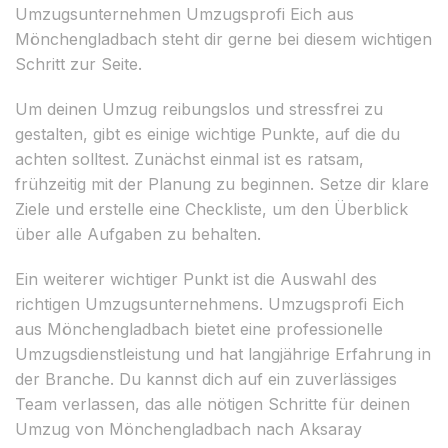
Umzugsunternehmen Umzugsprofi Eich aus
Mönchengladbach steht dir gerne bei diesem wichtigen
Schritt zur Seite.
Um deinen Umzug reibungslos und stressfrei zu
gestalten, gibt es einige wichtige Punkte, auf die du
achten solltest. Zunächst einmal ist es ratsam,
frühzeitig mit der Planung zu beginnen. Setze dir klare
Ziele und erstelle eine Checkliste, um den Überblick
über alle Aufgaben zu behalten.
Ein weiterer wichtiger Punkt ist die Auswahl des
richtigen Umzugsunternehmens. Umzugsprofi Eich
aus Mönchengladbach bietet eine professionelle
Umzugsdienstleistung und hat langjährige Erfahrung in
der Branche. Du kannst dich auf ein zuverlässiges
Team verlassen, das alle nötigen Schritte für deinen
Umzug von Mönchengladbach nach Aksaray