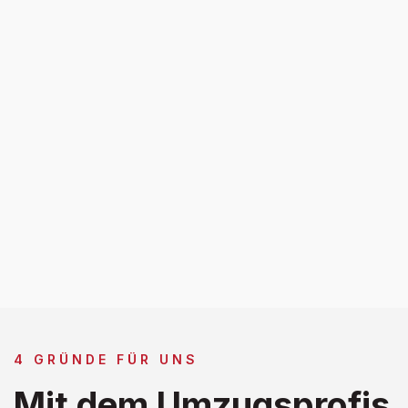
4 GRÜNDE FÜR UNS
Mit dem Umzugsprofis