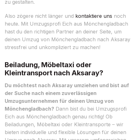
zu gestalten.
Also zögere nicht länger und
kontaktiere uns
noch
heute. Mit Umzugsprofi Eich aus Mönchengladbach
hast du den richtigen Partner an deiner Seite, um
deinen Umzug von Mönchengladbach nach Aksaray
stressfrei und unkompliziert zu machen!
Beiladung, Möbeltaxi oder
Kleintransport nach Aksaray?
Du möchtest nach Aksaray umziehen und bist auf
der Suche nach einem zuverlässigen
Umzugsunternehmen für deinen Umzug von
Mönchengladbach?
Dann bist du bei Umzugsprofi
Eich aus Mönchengladbach genau richtig! Ob
Beiladungen, Möbeltaxi oder Kleintransporte – wir
bieten individuelle und flexible Lösungen für deinen
Umzug nach Aksaray. Mit unserem umfangreichen