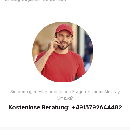
Sie benötigen Hilfe oder haben Fragen zu Ihrem Aksaray
Umzug?
Kostenlose Beratung:
+4915792644482