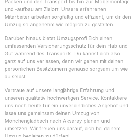
Packen und den Transport bis hin zur Möbelmontage
und -aufbau am Zielort. Unsere erfahrenen
Mitarbeiter arbeiten sorgfältig und effizient, um dir den
Umzug so angenehm wie möglich zu gestalten.
Darüber hinaus bietet Umzugsprofi Eich einen
umfassenden Versicherungsschutz für dein Hab und
Gut während des Transports. Du kannst dich also
ganz auf uns verlassen, denn wir gehen mit deinen
persönlichen Besitztümern genauso sorgsam um wie
du selbst.
Vertraue auf unsere langjährige Erfahrung und
unseren qualitativ hochwertigen Service. Kontaktiere
uns noch heute für ein unverbindliches Angebot und
lasse uns gemeinsam deinen Umzug von
Mönchengladbach nach Aksaray planen und
umsetzen. Wir freuen uns darauf, dich bei deinem
Umzug begleiten zu dürfen!