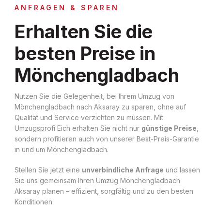
ANFRAGEN & SPAREN
Erhalten Sie die
besten Preise in
Mönchengladbach
Nutzen Sie die Gelegenheit, bei Ihrem Umzug von
Mönchengladbach nach Aksaray zu sparen, ohne auf
Qualität und Service verzichten zu müssen. Mit
Umzugsprofi Eich erhalten Sie nicht nur
günstige Preise
,
sondern profitieren auch von unserer Best-Preis-Garantie
in und um Mönchengladbach.
Stellen Sie jetzt eine
unverbindliche Anfrage
und lassen
Sie uns gemeinsam Ihren Umzug Mönchengladbach
Aksaray planen – effizient, sorgfältig und zu den besten
Konditionen: