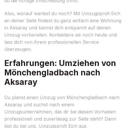
du die richtige Entscheidung triffst.
Also, worauf wartest du noch? Mit Umzugsprofi Eich
an deiner Seite findest du ganz einfach eine Wohnung
in Aksaray und kannst dich entspannt auf deinen
Umzug vorbereiten. Kontaktiere sie noch heute und
lass dich von ihrem professionellen Service
überzeugen.
Erfahrungen: Umziehen von
Mönchengladbach nach
Aksaray
Du planst einen Umzug von Mönchengladbach nach
Aksaray und suchst nach einem
Umzugsunternehmen, das dir bei diesem Vorhaben
professionell und zuverlässig zur Seite steht? Dann
bist du bei uns, Umzugsprofi Eich aus