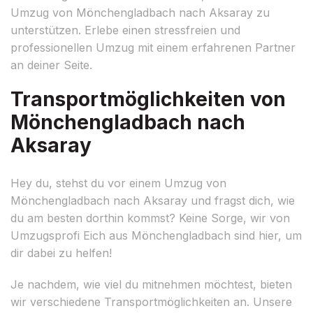
Umzug von Mönchengladbach nach Aksaray zu
unterstützen. Erlebe einen stressfreien und
professionellen Umzug mit einem erfahrenen Partner
an deiner Seite.
Transportmöglichkeiten von
Mönchengladbach nach
Aksaray
Hey du, stehst du vor einem Umzug von
Mönchengladbach nach Aksaray und fragst dich, wie
du am besten dorthin kommst? Keine Sorge, wir von
Umzugsprofi Eich aus Mönchengladbach sind hier, um
dir dabei zu helfen!
Je nachdem, wie viel du mitnehmen möchtest, bieten
wir verschiedene Transportmöglichkeiten an. Unsere