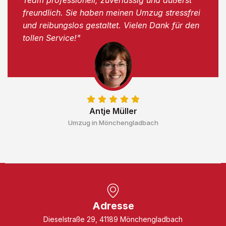
freundlich. Sie haben meinen Umzug stressfrei
und reibungslos gestaltet. Vielen Dank für den
tollen Service!"
Antje Müller
Umzug in Mönchengladbach
Adresse
Dieselstraße 29, 41189 Mönchengladbach