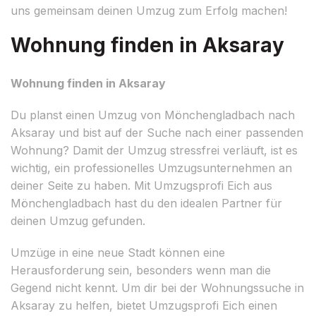
uns gemeinsam deinen Umzug zum Erfolg machen!
Wohnung finden in Aksaray
Wohnung finden in Aksaray
Du planst einen Umzug von Mönchengladbach nach
Aksaray und bist auf der Suche nach einer passenden
Wohnung? Damit der Umzug stressfrei verläuft, ist es
wichtig, ein professionelles Umzugsunternehmen an
deiner Seite zu haben. Mit Umzugsprofi Eich aus
Mönchengladbach hast du den idealen Partner für
deinen Umzug gefunden.
Umzüge in eine neue Stadt können eine
Herausforderung sein, besonders wenn man die
Gegend nicht kennt. Um dir bei der Wohnungssuche in
Aksaray zu helfen, bietet Umzugsprofi Eich einen