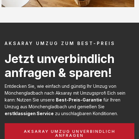
AKSARAY UMZUG ZUM BEST-PREIS
Jetzt unverbindlich
anfragen & sparen!
Entdecken Sie, wie einfach und günstig Ihr Umzug von
Mönchengladbach nach Aksaray mit Umzugsprofi Eich sein
kann: Nutzen Sie unsere
Best-Preis-Garantie
für Ihren
Umzug aus Mönchengladbach und genießen Sie
erstklassigen Service
zu unschlagbaren Konditionen.
AKSARAY UMZUG UNVERBINDLICH
ANFRAGEN