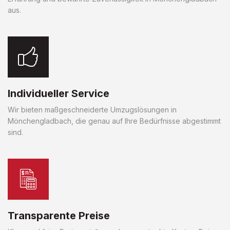
aus.
Individueller Service
Wir bieten maßgeschneiderte Umzugslösungen in
Mönchengladbach, die genau auf Ihre Bedürfnisse abgestimmt
sind.
Transparente Preise