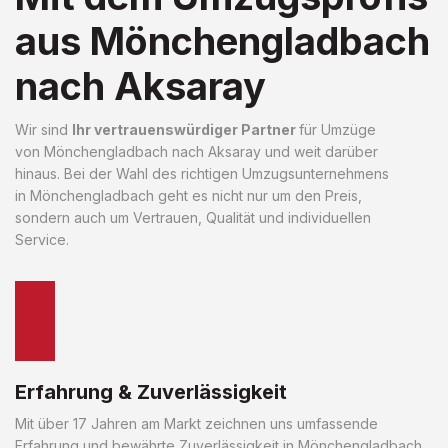
aus Mönchengladbach
nach Aksaray
Wir sind
Ihr vertrauenswürdiger Partner
für Umzüge
von Mönchengladbach nach Aksaray und weit darüber
hinaus. Bei der Wahl des richtigen Umzugsunternehmens
in Mönchengladbach geht es nicht nur um den Preis,
sondern auch um Vertrauen, Qualität und individuellen
Service.
Erfahrung & Zuverlässigkeit
Mit über 17 Jahren am Markt zeichnen uns umfassende
Erfahrung und bewährte Zuverlässigkeit in Mönchengladbach