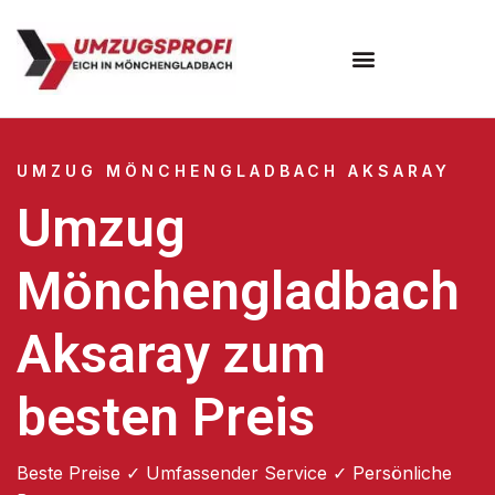
UMZUG MÖNCHENGLADBACH AKSARAY
Umzug
Mönchengladbach
Aksaray zum
besten Preis
Beste Preise ✓ Umfassender Service ✓ Persönliche