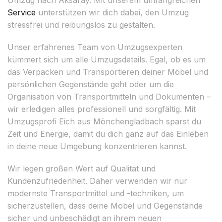
Service
unterstützen wir dich dabei, den Umzug
stressfrei und reibungslos zu gestalten.
Unser erfahrenes Team von Umzugsexperten
kümmert sich um alle Umzugsdetails. Egal, ob es um
das Verpacken und Transportieren deiner Möbel und
persönlichen Gegenstände geht oder um die
Organisation von Transportmitteln und Dokumenten –
wir erledigen alles professionell und sorgfältig. Mit
Umzugsprofi Eich aus Mönchengladbach sparst du
Zeit und Energie, damit du dich ganz auf das Einleben
in deine neue Umgebung konzentrieren kannst.
Wir legen großen Wert auf Qualität und
Kundenzufriedenheit. Daher verwenden wir nur
modernste Transportmittel und -techniken, um
sicherzustellen, dass deine Möbel und Gegenstände
sicher und unbeschädigt an ihrem neuen