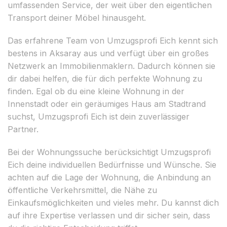
umfassenden Service, der weit über den eigentlichen
Transport deiner Möbel hinausgeht.
Das erfahrene Team von Umzugsprofi Eich kennt sich
bestens in Aksaray aus und verfügt über ein großes
Netzwerk an Immobilienmaklern. Dadurch können sie
dir dabei helfen, die für dich perfekte Wohnung zu
finden. Egal ob du eine kleine Wohnung in der
Innenstadt oder ein geräumiges Haus am Stadtrand
suchst, Umzugsprofi Eich ist dein zuverlässiger
Partner.
Bei der Wohnungssuche berücksichtigt Umzugsprofi
Eich deine individuellen Bedürfnisse und Wünsche. Sie
achten auf die Lage der Wohnung, die Anbindung an
öffentliche Verkehrsmittel, die Nähe zu
Einkaufsmöglichkeiten und vieles mehr. Du kannst dich
auf ihre Expertise verlassen und dir sicher sein, dass