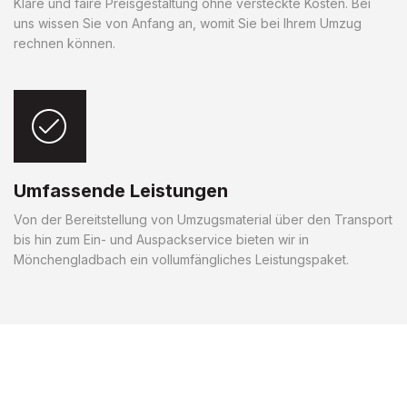
Klare und faire Preisgestaltung ohne versteckte Kosten. Bei
uns wissen Sie von Anfang an, womit Sie bei Ihrem Umzug
rechnen können.
Umfassende Leistungen
Von der Bereitstellung von Umzugsmaterial über den Transport
bis hin zum Ein- und Auspackservice bieten wir in
Mönchengladbach ein vollumfängliches Leistungspaket.