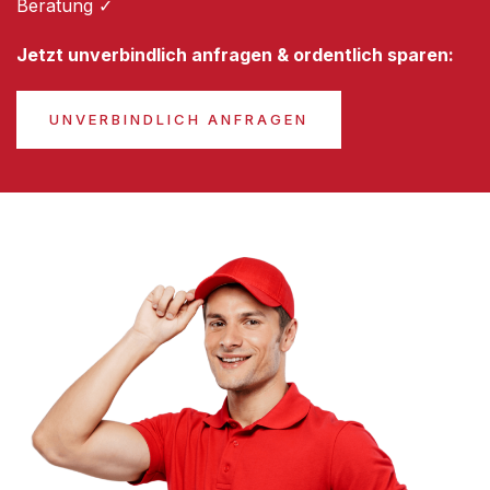
Beratung ✓
Jetzt unverbindlich anfragen & ordentlich sparen:
UNVERBINDLICH ANFRAGEN