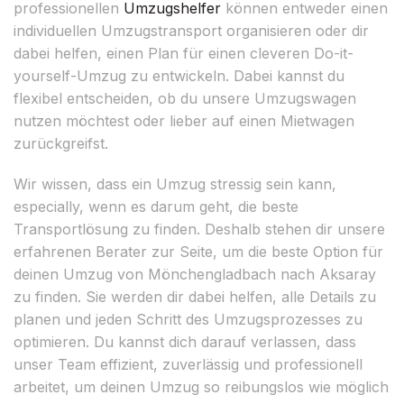
professionellen
Umzugshelfer
können entweder einen
individuellen Umzugstransport organisieren oder dir
dabei helfen, einen Plan für einen cleveren Do-it-
yourself-Umzug zu entwickeln. Dabei kannst du
flexibel entscheiden, ob du unsere Umzugswagen
nutzen möchtest oder lieber auf einen Mietwagen
zurückgreifst.
Wir wissen, dass ein Umzug stressig sein kann,
especially, wenn es darum geht, die beste
Transportlösung zu finden. Deshalb stehen dir unsere
erfahrenen Berater zur Seite, um die beste Option für
deinen Umzug von Mönchengladbach nach Aksaray
zu finden. Sie werden dir dabei helfen, alle Details zu
planen und jeden Schritt des Umzugsprozesses zu
optimieren. Du kannst dich darauf verlassen, dass
unser Team effizient, zuverlässig und professionell
arbeitet, um deinen Umzug so reibungslos wie möglich