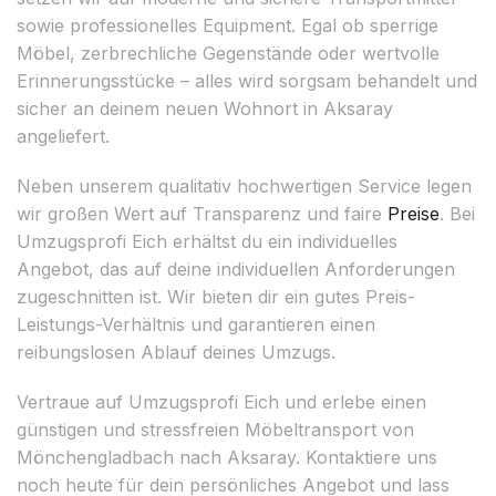
sowie professionelles Equipment. Egal ob sperrige
Möbel, zerbrechliche Gegenstände oder wertvolle
Erinnerungsstücke – alles wird sorgsam behandelt und
sicher an deinem neuen Wohnort in Aksaray
angeliefert.
Neben unserem qualitativ hochwertigen Service legen
wir großen Wert auf Transparenz und faire
Preise
. Bei
Umzugsprofi Eich erhältst du ein individuelles
Angebot, das auf deine individuellen Anforderungen
zugeschnitten ist. Wir bieten dir ein gutes Preis-
Leistungs-Verhältnis und garantieren einen
reibungslosen Ablauf deines Umzugs.
Vertraue auf Umzugsprofi Eich und erlebe einen
günstigen und stressfreien Möbeltransport von
Mönchengladbach nach Aksaray. Kontaktiere uns
noch heute für dein persönliches Angebot und lass