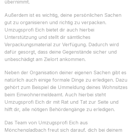
übernimmt.
Außerdem ist es wichtig, deine persönlichen Sachen
gut zu organisieren und richtig zu verpacken.
Umzugsprofi Eich bietet dir auch hierbei
Unterstützung und stellt dir sämtliches
Verpackungsmaterial zur Verfügung. Dadurch wird
dafür gesorgt, dass deine Gegenstände sicher und
unbeschädigt am Zielort ankommen.
Neben der Organisation deiner eigenen Sachen gibt es
natürlich auch einige formale Dinge zu erledigen. Dazu
gehört zum Beispiel die Ummeldung deines Wohnsitzes
beim Einwohnermeldeamt. Auch hierbei steht
Umzugsprofi Eich dir mit Rat und Tat zur Seite und
hilft dir, alle nötigen Behördengänge zu erledigen.
Das Team von Umzugsprofi Eich aus
Mönchengladbach freut sich darauf, dich bei deinem