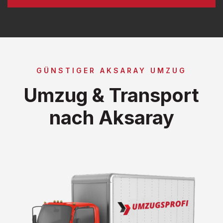
GÜNSTIGER AKSARAY UMZUG
Umzug & Transport
nach Aksaray