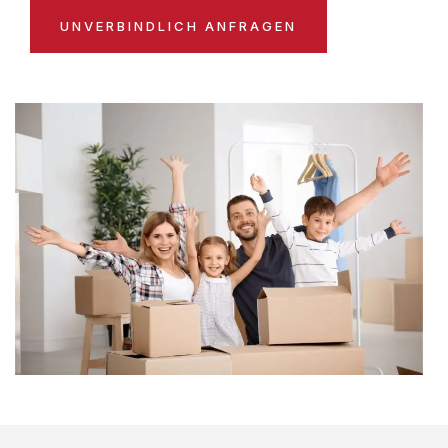
UNVERBINDLICH ANFRAGEN