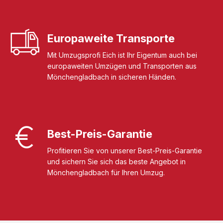
Europaweite Transporte
Mit Umzugsprofi Eich ist Ihr Eigentum auch bei
europaweiten Umzügen und Transporten aus
Mönchengladbach in sicheren Händen.
Best-Preis-Garantie
Profitieren Sie von unserer Best-Preis-Garantie
und sichern Sie sich das beste Angebot in
Mönchengladbach für Ihren Umzug.