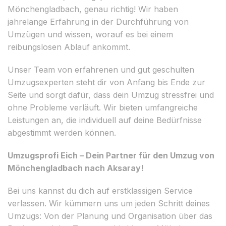
Mönchengladbach, genau richtig! Wir haben
jahrelange Erfahrung in der Durchführung von
Umzügen und wissen, worauf es bei einem
reibungslosen Ablauf ankommt.
Unser Team von erfahrenen und gut geschulten
Umzugsexperten steht dir von Anfang bis Ende zur
Seite und sorgt dafür, dass dein Umzug stressfrei und
ohne Probleme verläuft. Wir bieten umfangreiche
Leistungen an, die individuell auf deine Bedürfnisse
abgestimmt werden können.
Umzugsprofi Eich – Dein Partner für den Umzug von
Mönchengladbach nach Aksaray!
Bei uns kannst du dich auf erstklassigen Service
verlassen. Wir kümmern uns um jeden Schritt deines
Umzugs: Von der Planung und Organisation über das