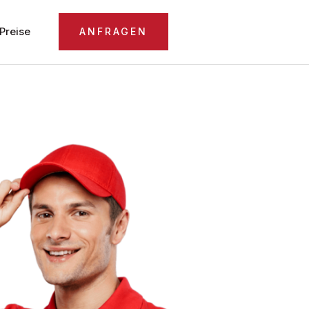
Preise
ANFRAGEN