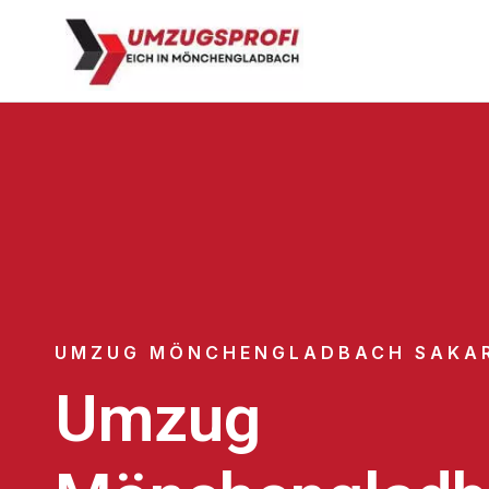
UMZUG MÖNCHENGLADBACH SAKA
Umzug