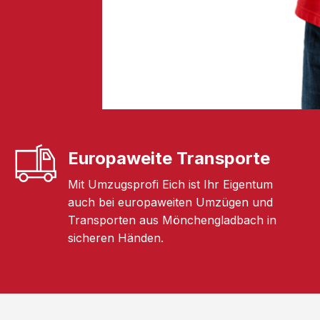
Europaweite Transporte
Mit Umzugsprofi Eich ist Ihr Eigentum
auch bei europaweiten Umzügen und
Transporten aus Mönchengladbach in
sicheren Händen.