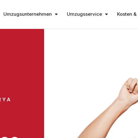
Umzugsunternehmen
Umzugsservice
Kosten & 
RYA