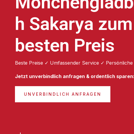
Mönchengladb
h Sakarya zum
besten Preis
Beste Preise ✓ Umfassender Service ✓ Persönliche
Jetzt unverbindlich anfragen & ordentlich sparen
UNVERBINDLICH ANFRAGEN