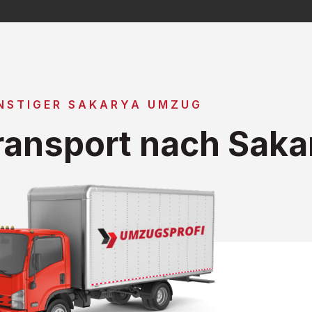
NSTIGER SAKARYA UMZUG
ansport nach Saka