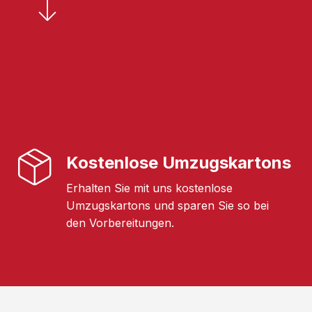
Kostenlose Umzugskartons
Erhalten Sie mit uns kostenlose
Umzugskartons und sparen Sie so bei
den Vorbereitungen.