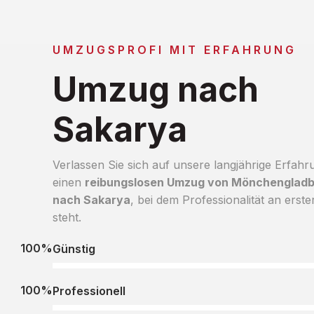
UMZUGSPROFI MIT ERFAHRUNG
Umzug nach
Sakarya
Verlassen Sie sich auf unsere langjährige Erfahr
einen
reibungslosen Umzug von Mönchenglad
nach Sakarya
, bei dem Professionalität an erster
steht.
100%
Günstig
100%
Professionell