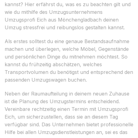
kannst? Hier erfährst du, was es zu beachten gilt und
wie du mithilfe des Umzugsunternehmens
Umzugsprofi Eich aus Mönchengladbach deinen
Umzug stressfrei und reibungslos gestalten kannst.
Als erstes solltest du eine genaue Bestandsaufnahme
machen und überlegen, welche Möbel, Gegenstände
und persönlichen Dinge du mitnehmen möchtest. So
kannst du frühzeitig abschätzen, welches
Transportvolumen du benötigst und entsprechend den
passenden Umzugswagen buchen.
Neben der Raumaufteilung in deinem neuen Zuhause
ist die Planung des Umzugstermins entscheidend.
Vereinbare rechtzeitig einen Termin mit Umzugsprofi
Eich, um sicherzustellen, dass sie an diesem Tag
verfügbar sind. Das Unternehmen bietet professionelle
Hilfe bei allen Umzugsdienstleistungen an, sei es das