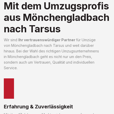
Mit dem Umzugsprofis
aus Mönchengladbach
nach Tarsus
Wir sind
Ihr vertrauenswürdiger Partner
für Umzüge
von Mönchengladbach nach Tarsus und weit darüber
hinaus. Bei der Wahl des richtigen Umzugsunternehmens
in Mönchengladbach geht es nicht nur um den Preis,
sondern auch um Vertrauen, Qualität und individuellen
Service.
Erfahrung & Zuverlässigkeit