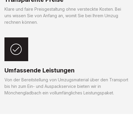
Klare und faire Preisgestaltung ohne versteckte Kosten. Bei
uns wissen Sie von Anfang an, womit Sie bei Ihrem Umzug
rechnen können.
Umfassende Leistungen
Von der Bereitstellung von Umzugsmaterial über den Transport
bis hin zum Ein- und Auspackservice bieten wir in
Mönchengladbach ein vollumfängliches Leistungspaket.