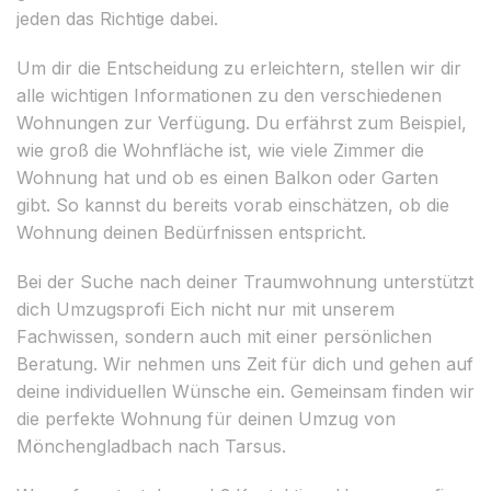
jeden das Richtige dabei.
Um dir die Entscheidung zu erleichtern, stellen wir dir
alle wichtigen Informationen zu den verschiedenen
Wohnungen zur Verfügung. Du erfährst zum Beispiel,
wie groß die Wohnfläche ist, wie viele Zimmer die
Wohnung hat und ob es einen Balkon oder Garten
gibt. So kannst du bereits vorab einschätzen, ob die
Wohnung deinen Bedürfnissen entspricht.
Bei der Suche nach deiner Traumwohnung unterstützt
dich Umzugsprofi Eich nicht nur mit unserem
Fachwissen, sondern auch mit einer persönlichen
Beratung. Wir nehmen uns Zeit für dich und gehen auf
deine individuellen Wünsche ein. Gemeinsam finden wir
die perfekte Wohnung für deinen Umzug von
Mönchengladbach nach Tarsus.