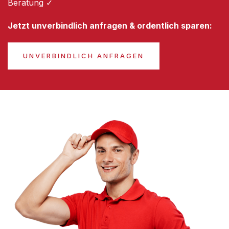
Beratung ✓
Jetzt unverbindlich anfragen & ordentlich sparen:
UNVERBINDLICH ANFRAGEN