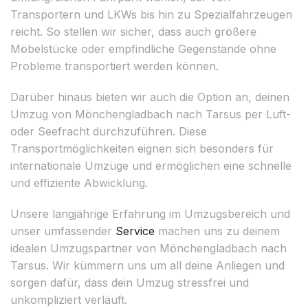
Transportern und LKWs bis hin zu Spezialfahrzeugen
reicht. So stellen wir sicher, dass auch größere
Möbelstücke oder empfindliche Gegenstände ohne
Probleme transportiert werden können.
Darüber hinaus bieten wir auch die Option an, deinen
Umzug von Mönchengladbach nach Tarsus per Luft-
oder Seefracht durchzuführen. Diese
Transportmöglichkeiten eignen sich besonders für
internationale Umzüge und ermöglichen eine schnelle
und effiziente Abwicklung.
Unsere langjährige Erfahrung im Umzugsbereich und
unser umfassender
Service
machen uns zu deinem
idealen Umzugspartner von Mönchengladbach nach
Tarsus. Wir kümmern uns um all deine Anliegen und
sorgen dafür, dass dein Umzug stressfrei und
unkompliziert verläuft.