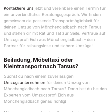
Kontaktiere uns
jetzt und vereinbare einen Termin für
ein unverbindliches Beratungsgespräch. Wir finden
gemeinsam die passende Transportmöglichkeit für
deinen Umzug von Mönchengladbach nach Tarsus
und stehen dir mit Rat und Tat zur Seite. Vertraue auf
Umzugsprofi Eich aus Mönchengladbach – dein
Partner für reibungslose und sichere Umzüge!
Beiladung, Möbeltaxi oder
Kleintransport nach Tarsus?
Suchst du nach einem zuverlässigen
Umzugsunternehmen
für deinen Umzug von
Mönchengladbach nach Tarsus? Dann bist du bei den
Experten vom Umzugsprofi Eich aus
Mönchengladbach genau richtig!