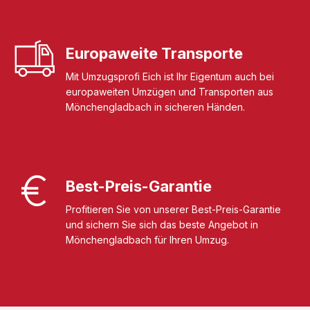
Europaweite Transporte
Mit Umzugsprofi Eich ist Ihr Eigentum auch bei
europaweiten Umzügen und Transporten aus
Mönchengladbach in sicheren Händen.
Best-Preis-Garantie
Profitieren Sie von unserer Best-Preis-Garantie
und sichern Sie sich das beste Angebot in
Mönchengladbach für Ihren Umzug.