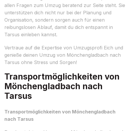
allen Fragen zum Umzug beratend zur Seite steht. Sie
unterstützen dich nicht nur bei der Planung und
Organisation, sondern sorgen auch für einen
reibungslosen Ablauf, damit du dich entspannt in
Tarsus einleben kannst.
Vertraue auf die Expertise von Umzugsprofi Eich und
genieße deinen Umzug von Mönchengladbach nach
Tarsus ohne Stress und Sorgen!
Transportmöglichkeiten von
Mönchengladbach nach
Tarsus
Transportmöglichkeiten von Mönchengladbach
nach Tarsus