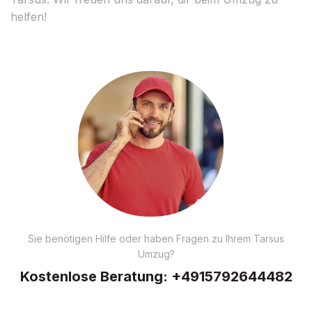
helfen!
Sie benötigen Hilfe oder haben Fragen zu Ihrem Tarsus
Umzug?
Kostenlose Beratung:
+4915792644482