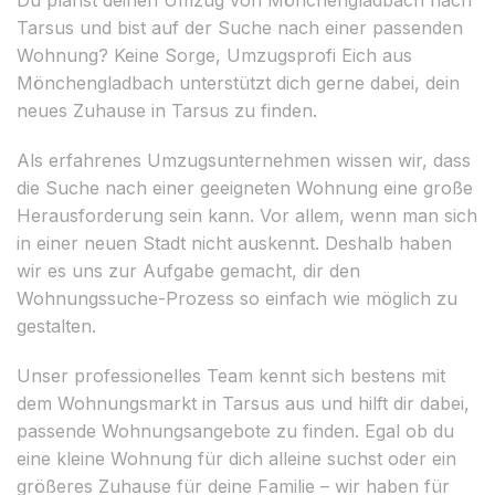
Tarsus und bist auf der Suche nach einer passenden
Wohnung? Keine Sorge, Umzugsprofi Eich aus
Mönchengladbach unterstützt dich gerne dabei, dein
neues Zuhause in Tarsus zu finden.
Als erfahrenes Umzugsunternehmen wissen wir, dass
die Suche nach einer geeigneten Wohnung eine große
Herausforderung sein kann. Vor allem, wenn man sich
in einer neuen Stadt nicht auskennt. Deshalb haben
wir es uns zur Aufgabe gemacht, dir den
Wohnungssuche-Prozess so einfach wie möglich zu
gestalten.
Unser professionelles Team kennt sich bestens mit
dem Wohnungsmarkt in Tarsus aus und hilft dir dabei,
passende Wohnungsangebote zu finden. Egal ob du
eine kleine Wohnung für dich alleine suchst oder ein
größeres Zuhause für deine Familie – wir haben für