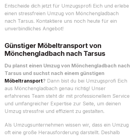
Entscheide dich jetzt für Umzugsprofi Eich und erlebe
einen stressfreien Umzug von Mönchengladbach
nach Tarsus. Kontaktiere uns noch heute für ein
unverbindliches Angebot!
Günstiger Möbeltransport von
Mönchengladbach nach Tarsus
Du planst einen Umzug von Mönchengladbach nach
Tarsus und suchst nach einem günstigen
Möbeltransport
?
Dann bist du bei Umzugsprofi Eich
aus Mönchengladbach genau richtig! Unser
erfahrenes Team steht dir mit professionellem Service
und umfangreicher Expertise zur Seite, um deinen
Umzug stressfrei und effizient zu gestalten.
Als Umzugsunternehmen wissen wir, dass ein Umzug
oft eine große Herausforderung darstellt. Deshalb