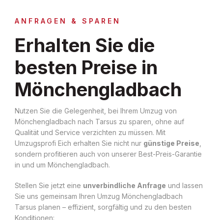
ANFRAGEN & SPAREN
Erhalten Sie die
besten Preise in
Mönchengladbach
Nutzen Sie die Gelegenheit, bei Ihrem Umzug von
Mönchengladbach nach Tarsus zu sparen, ohne auf
Qualität und Service verzichten zu müssen. Mit
Umzugsprofi Eich erhalten Sie nicht nur
günstige Preise
,
sondern profitieren auch von unserer Best-Preis-Garantie
in und um Mönchengladbach.
Stellen Sie jetzt eine
unverbindliche Anfrage
und lassen
Sie uns gemeinsam Ihren Umzug Mönchengladbach
Tarsus planen – effizient, sorgfältig und zu den besten
Konditionen: