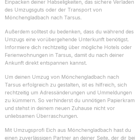
Einpacken deiner Habseligkeiten, das sichere Verladen
des Umzugsguts oder der Transport von
Mönchengladbach nach Tarsus.
Außerdem solltest du bedenken, dass du während des
Umzugs eine vorübergehende Unterkunft benötigst.
Informiere dich rechtzeitig über mögliche Hotels oder
Ferienwohnungen in Tarsus, damit du nach deiner
Ankunft direkt entspannen kannst.
Um deinen Umzug von Mönchengladbach nach
Tarsus erfolgreich zu gestalten, ist es hilfreich, sich
rechtzeitig um Adressänderungen und Ummeldungen
zu kümmern. So verhinderst du unnötigen Papierkram
und stehst in deinem neuen Zuhause nicht vor
unliebsamen Überraschungen.
Mit Umzugsprofi Eich aus Mönchengladbach hast du
einen zuverlässigen Partner an deiner Seite, der dir bei