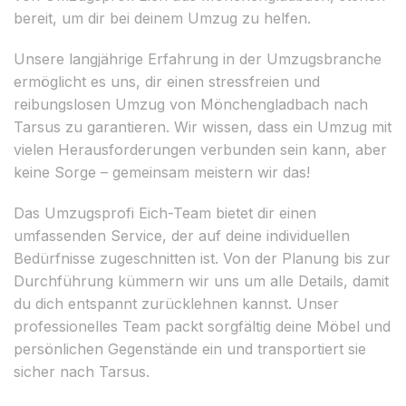
bereit, um dir bei deinem Umzug zu helfen.
Unsere langjährige Erfahrung in der Umzugsbranche
ermöglicht es uns, dir einen stressfreien und
reibungslosen Umzug von Mönchengladbach nach
Tarsus zu garantieren. Wir wissen, dass ein Umzug mit
vielen Herausforderungen verbunden sein kann, aber
keine Sorge – gemeinsam meistern wir das!
Das Umzugsprofi Eich-Team bietet dir einen
umfassenden Service, der auf deine individuellen
Bedürfnisse zugeschnitten ist. Von der Planung bis zur
Durchführung kümmern wir uns um alle Details, damit
du dich entspannt zurücklehnen kannst. Unser
professionelles Team packt sorgfältig deine Möbel und
persönlichen Gegenstände ein und transportiert sie
sicher nach Tarsus.