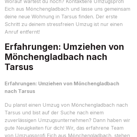
Worauf wartest du noch? Kontaktiere Umzugsprofi
Eich aus Mönchengladbach und lasse uns gemeinsam
deine neue Wohnung in Tarsus finden. Der erste
Schritt zu deinem stressfreien Umzug ist nur einen
Anruf entfernt!
Erfahrungen: Umziehen von
Mönchengladbach nach
Tarsus
Erfahrungen: Umziehen von Mönchengladbach
nach Tarsus
Du planst einen Umzug von Mönchengladbach nach
Tarsus und bist auf der Suche nach einem
zuverlässigen Umzugsunternehmen? Dann haben wir
gute Neuigkeiten für dich! Wir, das erfahrene Team
von Umzugsprofi Eich aus Mönchengladbach, stehen