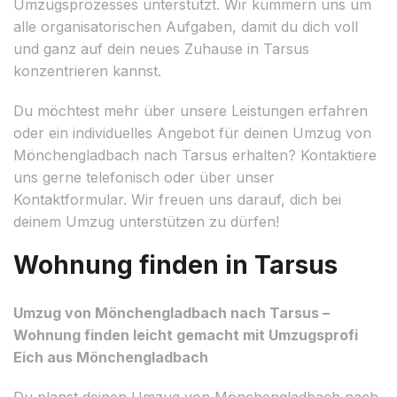
Umzugsprozesses unterstützt. Wir kümmern uns um
alle organisatorischen Aufgaben, damit du dich voll
und ganz auf dein neues Zuhause in Tarsus
konzentrieren kannst.
Du möchtest mehr über unsere Leistungen erfahren
oder ein individuelles Angebot für deinen Umzug von
Mönchengladbach nach Tarsus erhalten? Kontaktiere
uns gerne telefonisch oder über unser
Kontaktformular. Wir freuen uns darauf, dich bei
deinem Umzug unterstützen zu dürfen!
Wohnung finden in Tarsus
Umzug von Mönchengladbach nach Tarsus –
Wohnung finden leicht gemacht mit Umzugsprofi
Eich aus Mönchengladbach
Du planst deinen Umzug von Mönchengladbach nach