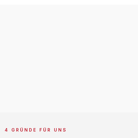
4 GRÜNDE FÜR UNS