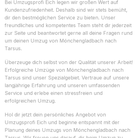
Bei Umzugsprofi Eich legen wir großen Wert auf
Kundenzufriedenheit. Deshalb sind wir stets bemüht,
dir den bestmöglichen Service zu bieten. Unser
freundliches und kompetentes Team steht dir jederzeit
zur Seite und beantwortet gerne all deine Fragen rund
um deinen Umzug von Mönchengladbach nach
Tarsus.
Überzeuge dich selbst von der Qualität unserer Arbeit!
Erfolgreiche Umzüge von Mönchengladbach nach
Tarsus sind unser Spezialgebiet. Vertraue auf unsere
langjährige Erfahrung und unseren umfassenden
Service und erlebe einen stressfreien und
erfolgreichen Umzug.
Hol dir jetzt dein persönliches Angebot von
Umzugsprofi Eich und beginne entspannt mit der
Planung deines Umzugs von Mönchengladbach nach
Tarsus. Wir freuen uns darauf, dir beim Umzug zu