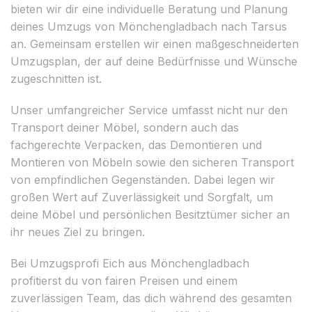
bieten wir dir eine individuelle Beratung und Planung
deines Umzugs von Mönchengladbach nach Tarsus
an. Gemeinsam erstellen wir einen maßgeschneiderten
Umzugsplan, der auf deine Bedürfnisse und Wünsche
zugeschnitten ist.
Unser umfangreicher Service umfasst nicht nur den
Transport deiner Möbel, sondern auch das
fachgerechte Verpacken, das Demontieren und
Montieren von Möbeln sowie den sicheren Transport
von empfindlichen Gegenständen. Dabei legen wir
großen Wert auf Zuverlässigkeit und Sorgfalt, um
deine Möbel und persönlichen Besitztümer sicher an
ihr neues Ziel zu bringen.
Bei Umzugsprofi Eich aus Mönchengladbach
profitierst du von fairen Preisen und einem
zuverlässigen Team, das dich während des gesamten