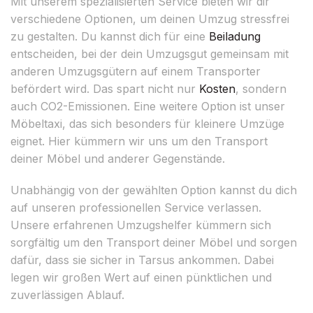
Mit unserem spezialisierten Service bieten wir dir
verschiedene Optionen, um deinen Umzug stressfrei
zu gestalten. Du kannst dich für eine
Beiladung
entscheiden, bei der dein Umzugsgut gemeinsam mit
anderen Umzugsgütern auf einem Transporter
befördert wird. Das spart nicht nur
Kosten
, sondern
auch CO2-Emissionen. Eine weitere Option ist unser
Möbeltaxi, das sich besonders für kleinere Umzüge
eignet. Hier kümmern wir uns um den Transport
deiner Möbel und anderer Gegenstände.
Unabhängig von der gewählten Option kannst du dich
auf unseren professionellen Service verlassen.
Unsere erfahrenen Umzugshelfer kümmern sich
sorgfältig um den Transport deiner Möbel und sorgen
dafür, dass sie sicher in Tarsus ankommen. Dabei
legen wir großen Wert auf einen pünktlichen und
zuverlässigen Ablauf.