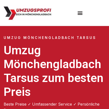
UMZUG MÖNCHENGLADBACH TARSUS
Umzug
Mönchengladbach
Tarsus zum besten
Preis
Beste Preise ✓ Umfassender Service ✓ Persönliche