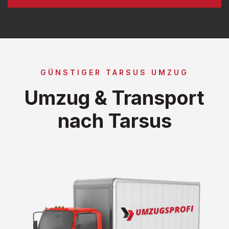
GÜNSTIGER TARSUS UMZUG
Umzug & Transport
nach Tarsus