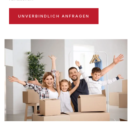
UNVERBINDLICH ANFRAGEN