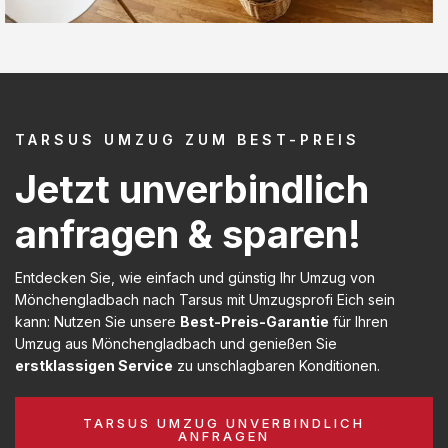
TARSUS UMZUG ZUM BEST-PREIS
Jetzt unverbindlich
anfragen & sparen!
Entdecken Sie, wie einfach und günstig Ihr Umzug von
Mönchengladbach nach Tarsus mit Umzugsprofi Eich sein
kann: Nutzen Sie unsere
Best-Preis-Garantie
für Ihren
Umzug aus Mönchengladbach und genießen Sie
erstklassigen Service
zu unschlagbaren Konditionen.
TARSUS UMZUG UNVERBINDLICH
ANFRAGEN