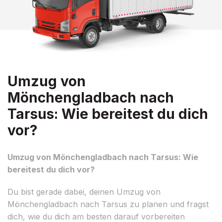
Umzug von
Mönchengladbach nach
Tarsus: Wie bereitest du dich
vor?
Umzug von Mönchengladbach nach Tarsus: Wie
bereitest du dich vor?
Du bist gerade dabei, deinen Umzug von
Mönchengladbach nach Tarsus zu planen und fragst
dich, wie du dich am besten darauf vorbereiten