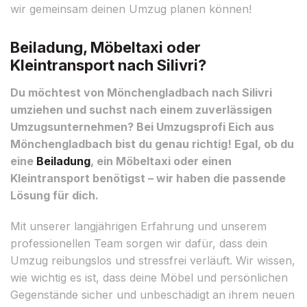
wir gemeinsam deinen Umzug planen können!
Beiladung, Möbeltaxi oder
Kleintransport nach Silivri?
Du möchtest von Mönchengladbach nach Silivri
umziehen und suchst nach einem zuverlässigen
Umzugsunternehmen? Bei Umzugsprofi Eich aus
Mönchengladbach bist du genau richtig! Egal, ob du
eine
Beiladung
, ein Möbeltaxi oder einen
Kleintransport benötigst – wir haben die passende
Lösung für dich.
Mit unserer langjährigen Erfahrung und unserem
professionellen Team sorgen wir dafür, dass dein
Umzug reibungslos und stressfrei verläuft. Wir wissen,
wie wichtig es ist, dass deine Möbel und persönlichen
Gegenstände sicher und unbeschädigt an ihrem neuen