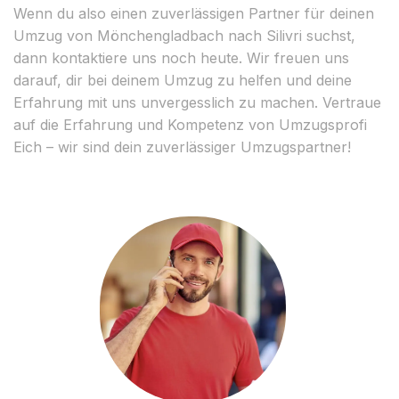
Wenn du also einen zuverlässigen Partner für deinen
Umzug von Mönchengladbach nach Silivri suchst,
dann kontaktiere uns noch heute. Wir freuen uns
darauf, dir bei deinem Umzug zu helfen und deine
Erfahrung mit uns unvergesslich zu machen. Vertraue
auf die Erfahrung und Kompetenz von Umzugsprofi
Eich – wir sind dein zuverlässiger Umzugspartner!