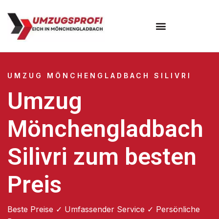
UMZUG MÖNCHENGLADBACH SILIVRI
Umzug
Mönchengladbach
Silivri zum besten
Preis
Beste Preise ✓ Umfassender Service ✓ Persönliche