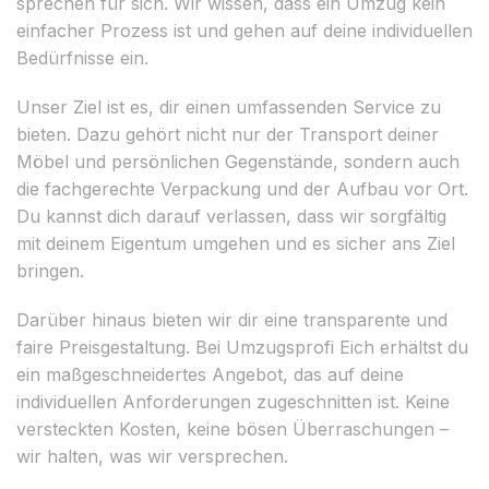
sprechen für sich. Wir wissen, dass ein Umzug kein
einfacher Prozess ist und gehen auf deine individuellen
Bedürfnisse ein.
Unser Ziel ist es, dir einen umfassenden Service zu
bieten. Dazu gehört nicht nur der Transport deiner
Möbel und persönlichen Gegenstände, sondern auch
die fachgerechte Verpackung und der Aufbau vor Ort.
Du kannst dich darauf verlassen, dass wir sorgfältig
mit deinem Eigentum umgehen und es sicher ans Ziel
bringen.
Darüber hinaus bieten wir dir eine transparente und
faire Preisgestaltung. Bei Umzugsprofi Eich erhältst du
ein maßgeschneidertes Angebot, das auf deine
individuellen Anforderungen zugeschnitten ist. Keine
versteckten Kosten, keine bösen Überraschungen –
wir halten, was wir versprechen.