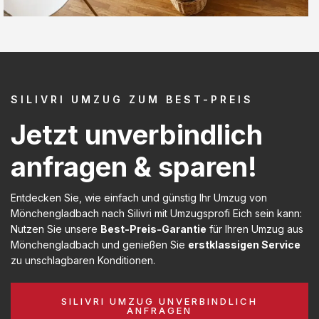
SILIVRI UMZUG ZUM BEST-PREIS
Jetzt unverbindlich
anfragen & sparen!
Entdecken Sie, wie einfach und günstig Ihr Umzug von
Mönchengladbach nach Silivri mit Umzugsprofi Eich sein kann:
Nutzen Sie unsere
Best-Preis-Garantie
für Ihren Umzug aus
Mönchengladbach und genießen Sie
erstklassigen Service
zu unschlagbaren Konditionen.
SILIVRI UMZUG UNVERBINDLICH
ANFRAGEN