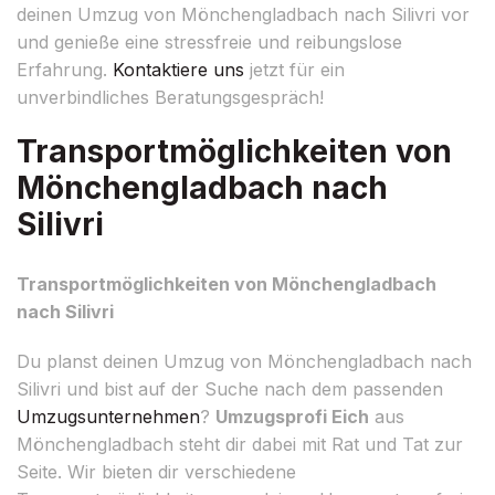
deinen Umzug von Mönchengladbach nach Silivri vor
und genieße eine stressfreie und reibungslose
Erfahrung.
Kontaktiere uns
jetzt für ein
unverbindliches Beratungsgespräch!
Transportmöglichkeiten von
Mönchengladbach nach
Silivri
Transportmöglichkeiten von Mönchengladbach
nach Silivri
Du planst deinen Umzug von Mönchengladbach nach
Silivri und bist auf der Suche nach dem passenden
Umzugsunternehmen
?
Umzugsprofi Eich
aus
Mönchengladbach steht dir dabei mit Rat und Tat zur
Seite. Wir bieten dir verschiedene