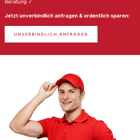
Beratung ✓
Jetzt unverbindlich anfragen & ordentlich sparen:
UNVERBINDLICH ANFRAGEN