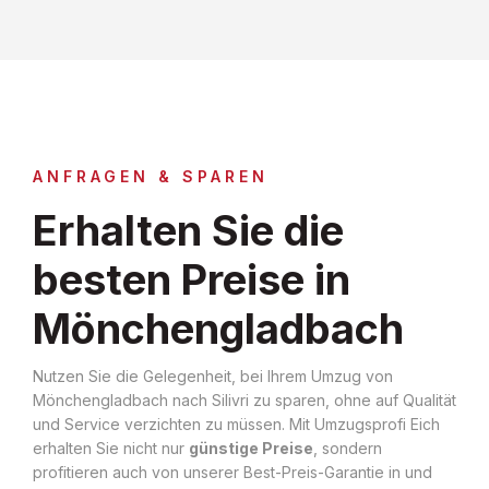
ANFRAGEN & SPAREN
Erhalten Sie die
besten Preise in
Mönchengladbach
Nutzen Sie die Gelegenheit, bei Ihrem Umzug von
Mönchengladbach nach Silivri zu sparen, ohne auf Qualität
und Service verzichten zu müssen. Mit Umzugsprofi Eich
erhalten Sie nicht nur
günstige Preise
, sondern
profitieren auch von unserer Best-Preis-Garantie in und