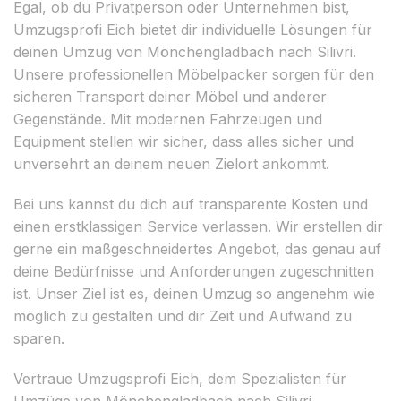
Egal, ob du Privatperson oder Unternehmen bist,
Umzugsprofi Eich bietet dir individuelle Lösungen für
deinen Umzug von Mönchengladbach nach Silivri.
Unsere professionellen Möbelpacker sorgen für den
sicheren Transport deiner Möbel und anderer
Gegenstände. Mit modernen Fahrzeugen und
Equipment stellen wir sicher, dass alles sicher und
unversehrt an deinem neuen Zielort ankommt.
Bei uns kannst du dich auf transparente Kosten und
einen erstklassigen Service verlassen. Wir erstellen dir
gerne ein maßgeschneidertes Angebot, das genau auf
deine Bedürfnisse und Anforderungen zugeschnitten
ist. Unser Ziel ist es, deinen Umzug so angenehm wie
möglich zu gestalten und dir Zeit und Aufwand zu
sparen.
Vertraue Umzugsprofi Eich, dem Spezialisten für
Umzüge von Mönchengladbach nach Silivri.