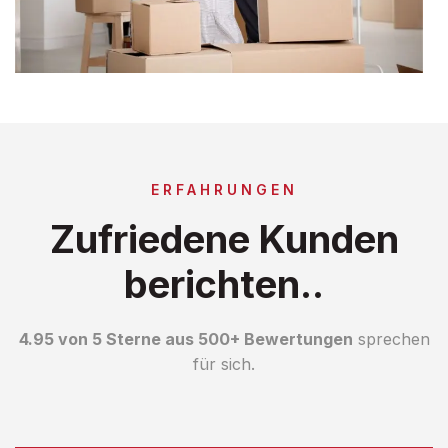
ERFAHRUNGEN
Zufriedene Kunden
berichten..
4.95 von 5 Sterne aus 500+ Bewertungen
sprechen
für sich.