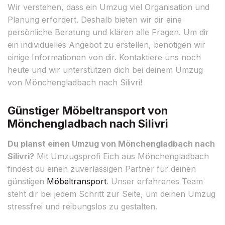
Wir verstehen, dass ein Umzug viel Organisation und
Planung erfordert. Deshalb bieten wir dir eine
persönliche Beratung und klären alle Fragen. Um dir
ein individuelles Angebot zu erstellen, benötigen wir
einige Informationen von dir. Kontaktiere uns noch
heute und wir unterstützen dich bei deinem Umzug
von Mönchengladbach nach Silivri!
Günstiger Möbeltransport von
Mönchengladbach nach Silivri
Du planst einen Umzug von Mönchengladbach nach
Silivri?
Mit Umzugsprofi Eich aus Mönchengladbach
findest du einen zuverlässigen Partner für deinen
günstigen
Möbeltransport
. Unser erfahrenes Team
steht dir bei jedem Schritt zur Seite, um deinen Umzug
stressfrei und reibungslos zu gestalten.