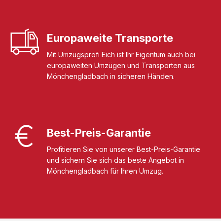
Europaweite Transporte
Mit Umzugsprofi Eich ist Ihr Eigentum auch bei
europaweiten Umzügen und Transporten aus
Mönchengladbach in sicheren Händen.
Best-Preis-Garantie
Profitieren Sie von unserer Best-Preis-Garantie
und sichern Sie sich das beste Angebot in
Mönchengladbach für Ihren Umzug.