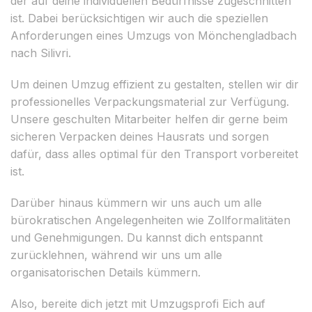
der auf deine individuellen Bedürfnisse zugeschnitten
ist. Dabei berücksichtigen wir auch die speziellen
Anforderungen eines Umzugs von Mönchengladbach
nach Silivri.
Um deinen Umzug effizient zu gestalten, stellen wir dir
professionelles Verpackungsmaterial zur Verfügung.
Unsere geschulten Mitarbeiter helfen dir gerne beim
sicheren Verpacken deines Hausrats und sorgen
dafür, dass alles optimal für den Transport vorbereitet
ist.
Darüber hinaus kümmern wir uns auch um alle
bürokratischen Angelegenheiten wie Zollformalitäten
und Genehmigungen. Du kannst dich entspannt
zurücklehnen, während wir uns um alle
organisatorischen Details kümmern.
Also, bereite dich jetzt mit Umzugsprofi Eich auf