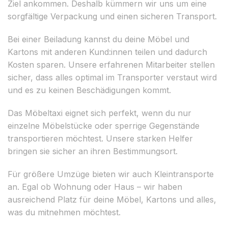
Ziel ankommen. Deshalb kümmern wir uns um eine
sorgfältige Verpackung und einen sicheren Transport.
Bei einer Beiladung kannst du deine Möbel und
Kartons mit anderen Kund:innen teilen und dadurch
Kosten sparen. Unsere erfahrenen Mitarbeiter stellen
sicher, dass alles optimal im Transporter verstaut wird
und es zu keinen Beschädigungen kommt.
Das Möbeltaxi eignet sich perfekt, wenn du nur
einzelne Möbelstücke oder sperrige Gegenstände
transportieren möchtest. Unsere starken Helfer
bringen sie sicher an ihren Bestimmungsort.
Für größere Umzüge bieten wir auch Kleintransporte
an. Egal ob Wohnung oder Haus – wir haben
ausreichend Platz für deine Möbel, Kartons und alles,
was du mitnehmen möchtest.