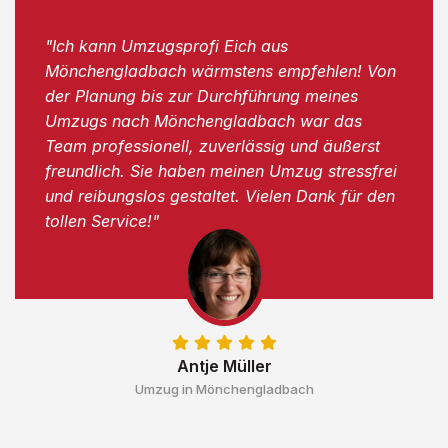
"Ich kann Umzugsprofi Eich aus
Mönchengladbach wärmstens empfehlen! Von
der Planung bis zur Durchführung meines
Umzugs nach Mönchengladbach war das
Team professionell, zuverlässig und äußerst
freundlich. Sie haben meinen Umzug stressfrei
und reibungslos gestaltet. Vielen Dank für den
tollen Service!"
Antje Müller
Umzug in Mönchengladbach