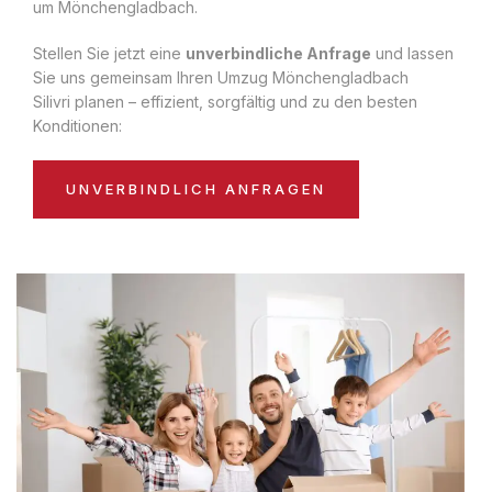
um Mönchengladbach.
Stellen Sie jetzt eine
unverbindliche Anfrage
und lassen
Sie uns gemeinsam Ihren Umzug Mönchengladbach
Silivri planen – effizient, sorgfältig und zu den besten
Konditionen:
UNVERBINDLICH ANFRAGEN