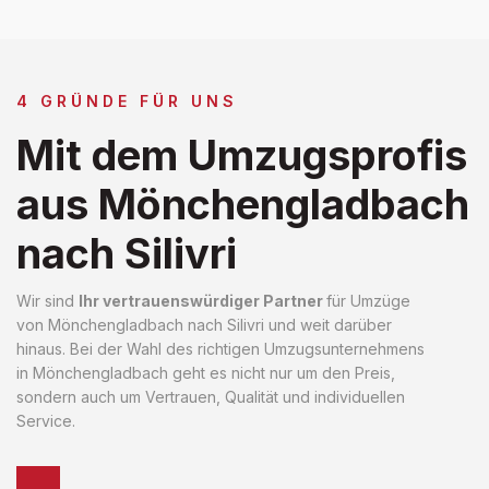
4 GRÜNDE FÜR UNS
Mit dem Umzugsprofis
aus Mönchengladbach
nach Silivri
Wir sind
Ihr vertrauenswürdiger Partner
für Umzüge
von Mönchengladbach nach Silivri und weit darüber
hinaus. Bei der Wahl des richtigen Umzugsunternehmens
in Mönchengladbach geht es nicht nur um den Preis,
sondern auch um Vertrauen, Qualität und individuellen
Service.