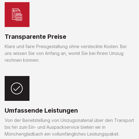
Transparente Preise
Klare und faire Preisgestaltung ohne versteckte Kosten. Bei
uns wissen Sie von Anfang an, womit Sie bei Ihrem Umzug
rechnen können.
Umfassende Leistungen
Von der Bereitstellung von Umzugsmaterial über den Transport
bis hin zum Ein- und Auspackservice bieten wir in
Mönchengladbach ein vollumfängliches Leistungspaket.