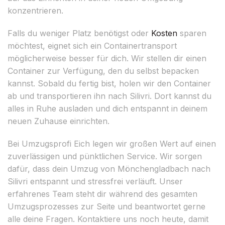
konzentrieren.
Falls du weniger Platz benötigst oder
Kosten
sparen
möchtest, eignet sich ein Containertransport
möglicherweise besser für dich. Wir stellen dir einen
Container zur Verfügung, den du selbst bepacken
kannst. Sobald du fertig bist, holen wir den Container
ab und transportieren ihn nach Silivri. Dort kannst du
alles in Ruhe ausladen und dich entspannt in deinem
neuen Zuhause einrichten.
Bei Umzugsprofi Eich legen wir großen Wert auf einen
zuverlässigen und pünktlichen Service. Wir sorgen
dafür, dass dein Umzug von Mönchengladbach nach
Silivri entspannt und stressfrei verläuft. Unser
erfahrenes Team steht dir während des gesamten
Umzugsprozesses zur Seite und beantwortet gerne
alle deine Fragen. Kontaktiere uns noch heute, damit