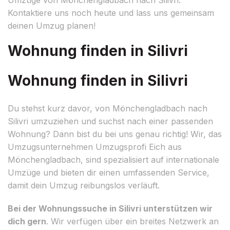
Kontaktiere uns noch heute und lass uns gemeinsam
deinen Umzug planen!
Wohnung finden in Silivri
Wohnung finden in Silivri
Du stehst kurz davor, von Mönchengladbach nach
Silivri umzuziehen und suchst nach einer passenden
Wohnung? Dann bist du bei uns genau richtig! Wir, das
Umzugsunternehmen Umzugsprofi Eich aus
Mönchengladbach, sind spezialisiert auf internationale
Umzüge und bieten dir einen umfassenden Service,
damit dein Umzug reibungslos verläuft.
Bei der Wohnungssuche in Silivri unterstützen wir
dich gern
. Wir verfügen über ein breites Netzwerk an