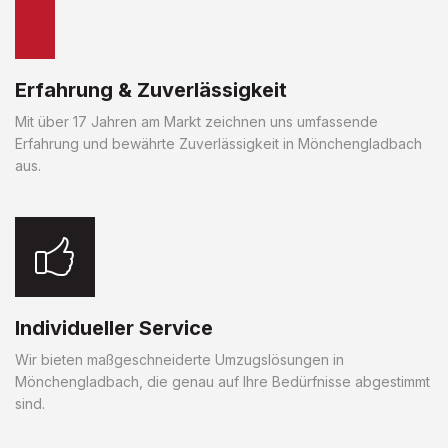
Erfahrung & Zuverlässigkeit
Mit über 17 Jahren am Markt zeichnen uns umfassende
Erfahrung und bewährte Zuverlässigkeit in Mönchengladbach
aus.
Individueller Service
Wir bieten maßgeschneiderte Umzugslösungen in
Mönchengladbach, die genau auf Ihre Bedürfnisse abgestimmt
sind.