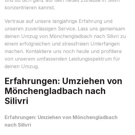
konzentrieren kannst.
Vertraue auf unsere langjährige Erfahrung und
unseren zuverlässigen Service. Lass uns gemeinsam
deinen Umzug von Mönchengladbach nach Silivri zu
einem erfolgreichen und stressfreien Unterfangen
machen. Kontaktiere uns noch heute und profitiere
von unserem umfassenden Leistungsspektrum für
deinen Umzug.
Erfahrungen: Umziehen von
Mönchengladbach nach
Silivri
Erfahrungen: Umziehen von Mönchengladbach
nach Silivri