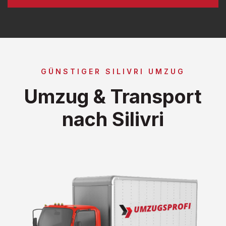
GÜNSTIGER SILIVRI UMZUG
Umzug & Transport
nach Silivri