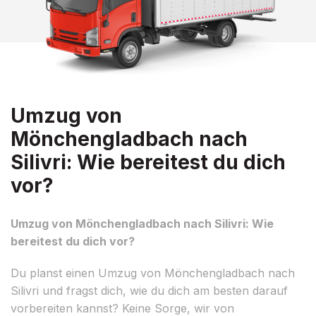
Umzug von
Mönchengladbach nach
Silivri: Wie bereitest du dich
vor?
Umzug von Mönchengladbach nach Silivri: Wie
bereitest du dich vor?
Du planst einen Umzug von Mönchengladbach nach
Silivri und fragst dich, wie du dich am besten darauf
vorbereiten kannst? Keine Sorge, wir von