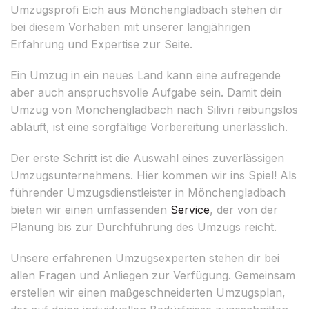
Umzugsprofi Eich aus Mönchengladbach stehen dir
bei diesem Vorhaben mit unserer langjährigen
Erfahrung und Expertise zur Seite.
Ein Umzug in ein neues Land kann eine aufregende
aber auch anspruchsvolle Aufgabe sein. Damit dein
Umzug von Mönchengladbach nach Silivri reibungslos
abläuft, ist eine sorgfältige Vorbereitung unerlässlich.
Der erste Schritt ist die Auswahl eines zuverlässigen
Umzugsunternehmens. Hier kommen wir ins Spiel! Als
führender Umzugsdienstleister in Mönchengladbach
bieten wir einen umfassenden
Service
, der von der
Planung bis zur Durchführung des Umzugs reicht.
Unsere erfahrenen Umzugsexperten stehen dir bei
allen Fragen und Anliegen zur Verfügung. Gemeinsam
erstellen wir einen maßgeschneiderten Umzugsplan,