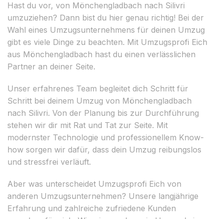
Hast du vor, von Mönchengladbach nach Silivri
umzuziehen? Dann bist du hier genau richtig! Bei der
Wahl eines Umzugsunternehmens für deinen Umzug
gibt es viele Dinge zu beachten. Mit Umzugsprofi Eich
aus Mönchengladbach hast du einen verlässlichen
Partner an deiner Seite.
Unser erfahrenes Team begleitet dich Schritt für
Schritt bei deinem Umzug von Mönchengladbach
nach Silivri. Von der Planung bis zur Durchführung
stehen wir dir mit Rat und Tat zur Seite. Mit
modernster Technologie und professionellem Know-
how sorgen wir dafür, dass dein Umzug reibungslos
und stressfrei verläuft.
Aber was unterscheidet Umzugsprofi Eich von
anderen Umzugsunternehmen? Unsere langjährige
Erfahrung und zahlreiche zufriedene Kunden