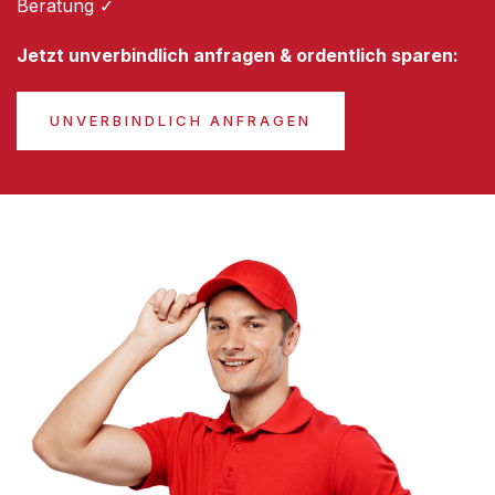
Beratung ✓
Jetzt unverbindlich anfragen & ordentlich sparen:
UNVERBINDLICH ANFRAGEN