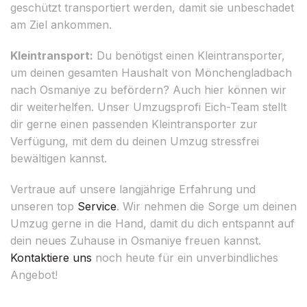
geschützt transportiert werden, damit sie unbeschadet
am Ziel ankommen.
Kleintransport:
Du benötigst einen Kleintransporter,
um deinen gesamten Haushalt von Mönchengladbach
nach Osmaniye zu befördern? Auch hier können wir
dir weiterhelfen. Unser Umzugsprofi Eich-Team stellt
dir gerne einen passenden Kleintransporter zur
Verfügung, mit dem du deinen Umzug stressfrei
bewältigen kannst.
Vertraue auf unsere langjährige Erfahrung und
unseren top
Service
. Wir nehmen die Sorge um deinen
Umzug gerne in die Hand, damit du dich entspannt auf
dein neues Zuhause in Osmaniye freuen kannst.
Kontaktiere uns
noch heute für ein unverbindliches
Angebot!