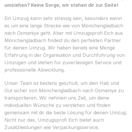
umziehen? Keine Sorge, wir stehen dir zur Seite!
Ein Umzug kann sehr stressig sein, besonders wenn
es um eine lange Strecke wie von Mönchengladbach
nach Osmaniye geht. Aber mit Umzugsprofi Eich aus
Mönchengladbach findest du den perfekten Partner
für deinen Umzug. Wir haben bereits eine Menge
Erfahrung in der Organisation und Durchführung von
Umzügen und stehen für zuverlässigen Service und
professionelle Abwicklung.
Unser Team ist bestens geschult, um dein Hab und
Gut sicher von Mönchengladbach nach Osmaniye zu
transportieren. Wir nehmen uns Zeit, um deine
individuellen Wünsche zu verstehen und finden
gemeinsam mit dir die beste Lösung für deinen Umzug.
Nicht nur das, Umzugsprofi Eich bietet auch
Zusatzleistungen wie Verpackungsservice,