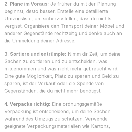
2. Plane im Voraus:
Je früher du mit der Planung
beginnst, desto besser. Erstelle eine detaillierte
Umzugsliste, um sicherzustellen, dass du nichts
vergisst. Organisiere den Transport deiner Möbel und
anderer Gegenstände rechtzeitig und denke auch an
die Ummeldung deiner Adresse.
3. Sortiere und entrümple:
Nimm dir Zeit, um deine
Sachen zu sortieren und zu entscheiden, was
mitgenommen und was nicht mehr gebraucht wird.
Eine gute Möglichkeit, Platz zu sparen und Geld zu
sparen, ist der Verkauf oder die Spende von
Gegenständen, die du nicht mehr benötigst.
4. Verpacke richtig:
Eine ordnungsgemäße
Verpackung ist entscheidend, um deine Sachen
während des Umzugs zu schützen. Verwende
geeignete Verpackungsmaterialien wie Kartons,