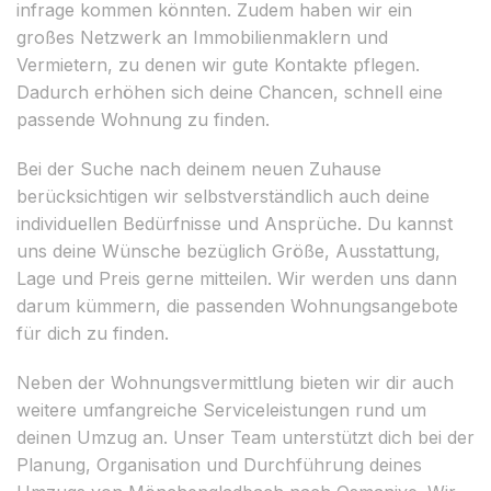
infrage kommen könnten. Zudem haben wir ein
großes Netzwerk an Immobilienmaklern und
Vermietern, zu denen wir gute Kontakte pflegen.
Dadurch erhöhen sich deine Chancen, schnell eine
passende Wohnung zu finden.
Bei der Suche nach deinem neuen Zuhause
berücksichtigen wir selbstverständlich auch deine
individuellen Bedürfnisse und Ansprüche. Du kannst
uns deine Wünsche bezüglich Größe, Ausstattung,
Lage und Preis gerne mitteilen. Wir werden uns dann
darum kümmern, die passenden Wohnungsangebote
für dich zu finden.
Neben der Wohnungsvermittlung bieten wir dir auch
weitere umfangreiche Serviceleistungen rund um
deinen Umzug an. Unser Team unterstützt dich bei der
Planung, Organisation und Durchführung deines