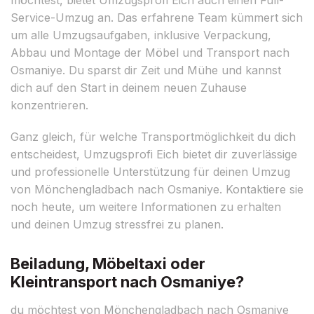
Service-Umzug an. Das erfahrene Team kümmert sich
um alle Umzugsaufgaben, inklusive Verpackung,
Abbau und Montage der Möbel und Transport nach
Osmaniye. Du sparst dir Zeit und Mühe und kannst
dich auf den Start in deinem neuen Zuhause
konzentrieren.
Ganz gleich, für welche Transportmöglichkeit du dich
entscheidest, Umzugsprofi Eich bietet dir zuverlässige
und professionelle Unterstützung für deinen Umzug
von Mönchengladbach nach Osmaniye. Kontaktiere sie
noch heute, um weitere Informationen zu erhalten
und deinen Umzug stressfrei zu planen.
Beiladung, Möbeltaxi oder
Kleintransport nach Osmaniye?
du möchtest von Mönchengladbach nach Osmaniye