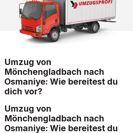
Umzug von
Mönchengladbach nach
Osmaniye: Wie bereitest du
dich vor?
Umzug von
Mönchengladbach nach
Osmaniye: Wie bereitest du