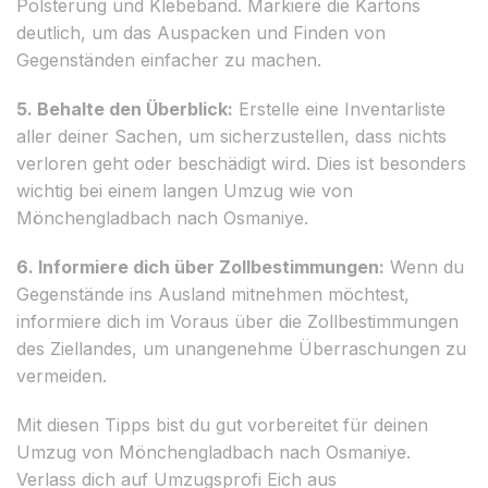
Polsterung und Klebeband. Markiere die Kartons
deutlich, um das Auspacken und Finden von
Gegenständen einfacher zu machen.
5. Behalte den Überblick:
Erstelle eine Inventarliste
aller deiner Sachen, um sicherzustellen, dass nichts
verloren geht oder beschädigt wird. Dies ist besonders
wichtig bei einem langen Umzug wie von
Mönchengladbach nach Osmaniye.
6. Informiere dich über Zollbestimmungen:
Wenn du
Gegenstände ins Ausland mitnehmen möchtest,
informiere dich im Voraus über die Zollbestimmungen
des Ziellandes, um unangenehme Überraschungen zu
vermeiden.
Mit diesen Tipps bist du gut vorbereitet für deinen
Umzug von Mönchengladbach nach Osmaniye.
Verlass dich auf Umzugsprofi Eich aus