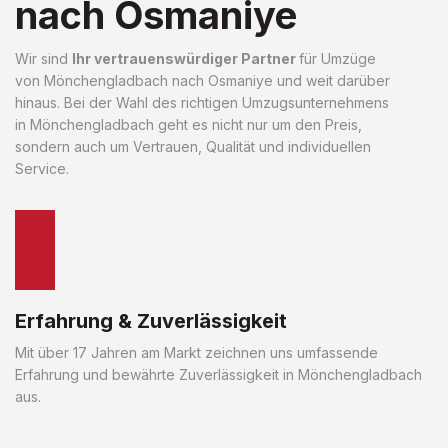
nach Osmaniye
Wir sind
Ihr vertrauenswürdiger Partner
für Umzüge
von Mönchengladbach nach Osmaniye und weit darüber
hinaus. Bei der Wahl des richtigen Umzugsunternehmens
in Mönchengladbach geht es nicht nur um den Preis,
sondern auch um Vertrauen, Qualität und individuellen
Service.
Erfahrung & Zuverlässigkeit
Mit über 17 Jahren am Markt zeichnen uns umfassende
Erfahrung und bewährte Zuverlässigkeit in Mönchengladbach
aus.