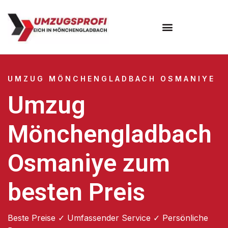
UMZUG MÖNCHENGLADBACH OSMANIYE
Umzug
Mönchengladbach
Osmaniye zum
besten Preis
Beste Preise ✓ Umfassender Service ✓ Persönliche