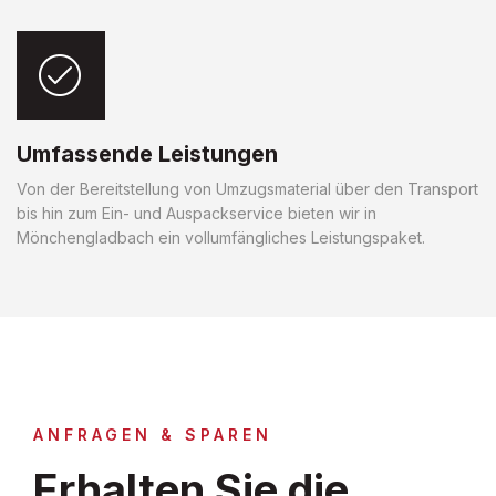
Umfassende Leistungen
Von der Bereitstellung von Umzugsmaterial über den Transport
bis hin zum Ein- und Auspackservice bieten wir in
Mönchengladbach ein vollumfängliches Leistungspaket.
ANFRAGEN & SPAREN
Erhalten Sie die