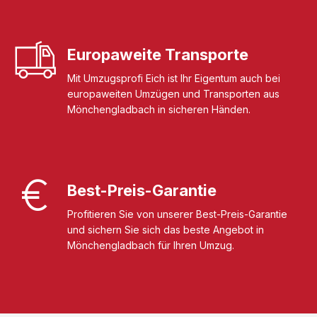
Europaweite Transporte
Mit Umzugsprofi Eich ist Ihr Eigentum auch bei
europaweiten Umzügen und Transporten aus
Mönchengladbach in sicheren Händen.
Best-Preis-Garantie
Profitieren Sie von unserer Best-Preis-Garantie
und sichern Sie sich das beste Angebot in
Mönchengladbach für Ihren Umzug.