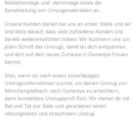
Möbelmontage und -demontage sowie die
Bereitstellung von Umzugsmaterialien an.
Unsere Kunden stehen bei uns an erster Stelle und wir
sind stolz darauf, dass viele zufriedene Kunden uns
bereits weiterempfohlen haben. Wir kümmern uns um
jeden Schritt des Umzugs, damit du dich entspannen
und dich auf dein neues Zuhause in Osmaniye freuen
kannst.
Also, wenn du nach einem zuverlässigen
Umzugsunternehmen suchst, um deinen Umzug von
Mönchengladbach nach Osmaniye zu erleichtern,
dann kontaktiere Umzugsprofi Eich. Wir stehen dir mit
Rat und Tat zur Seite und garantieren einen
reibungslosen und stressfreien Umzug.