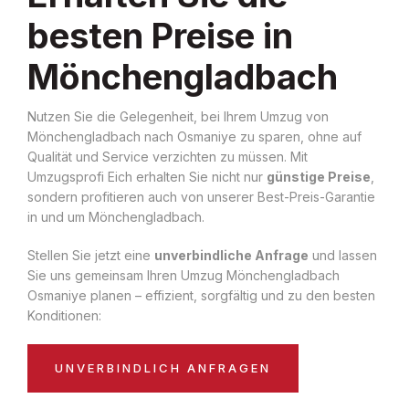
besten Preise in
Mönchengladbach
Nutzen Sie die Gelegenheit, bei Ihrem Umzug von
Mönchengladbach nach Osmaniye zu sparen, ohne auf
Qualität und Service verzichten zu müssen. Mit
Umzugsprofi Eich erhalten Sie nicht nur
günstige Preise
,
sondern profitieren auch von unserer Best-Preis-Garantie
in und um Mönchengladbach.
Stellen Sie jetzt eine
unverbindliche Anfrage
und lassen
Sie uns gemeinsam Ihren Umzug Mönchengladbach
Osmaniye planen – effizient, sorgfältig und zu den besten
Konditionen:
UNVERBINDLICH ANFRAGEN