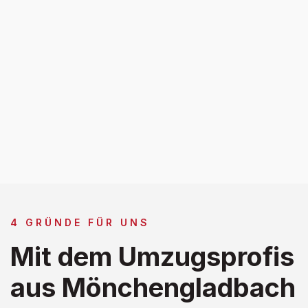
4 GRÜNDE FÜR UNS
Mit dem Umzugsprofis
aus Mönchengladbach