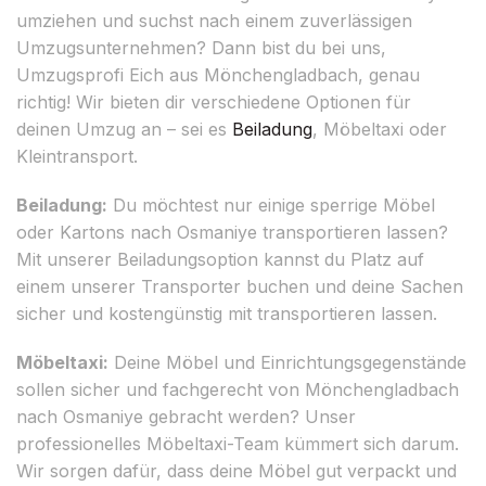
umziehen und suchst nach einem zuverlässigen
Umzugsunternehmen? Dann bist du bei uns,
Umzugsprofi Eich aus Mönchengladbach, genau
richtig! Wir bieten dir verschiedene Optionen für
deinen Umzug an – sei es
Beiladung
, Möbeltaxi oder
Kleintransport.
Beiladung:
Du möchtest nur einige sperrige Möbel
oder Kartons nach Osmaniye transportieren lassen?
Mit unserer Beiladungsoption kannst du Platz auf
einem unserer Transporter buchen und deine Sachen
sicher und kostengünstig mit transportieren lassen.
Möbeltaxi:
Deine Möbel und Einrichtungsgegenstände
sollen sicher und fachgerecht von Mönchengladbach
nach Osmaniye gebracht werden? Unser
professionelles Möbeltaxi-Team kümmert sich darum.
Wir sorgen dafür, dass deine Möbel gut verpackt und