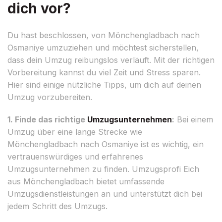
dich vor?
Du hast beschlossen, von Mönchengladbach nach
Osmaniye umzuziehen und möchtest sicherstellen,
dass dein Umzug reibungslos verläuft. Mit der richtigen
Vorbereitung kannst du viel Zeit und Stress sparen.
Hier sind einige nützliche Tipps, um dich auf deinen
Umzug vorzubereiten.
1. Finde das richtige
Umzugsunternehmen
:
Bei einem
Umzug über eine lange Strecke wie
Mönchengladbach nach Osmaniye ist es wichtig, ein
vertrauenswürdiges und erfahrenes
Umzugsunternehmen zu finden. Umzugsprofi Eich
aus Mönchengladbach bietet umfassende
Umzugsdienstleistungen an und unterstützt dich bei
jedem Schritt des Umzugs.