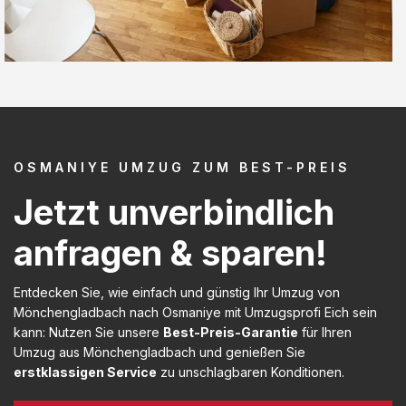
OSMANIYE UMZUG ZUM BEST-PREIS
Jetzt unverbindlich
anfragen & sparen!
Entdecken Sie, wie einfach und günstig Ihr Umzug von
Mönchengladbach nach Osmaniye mit Umzugsprofi Eich sein
kann: Nutzen Sie unsere
Best-Preis-Garantie
für Ihren
Umzug aus Mönchengladbach und genießen Sie
erstklassigen Service
zu unschlagbaren Konditionen.