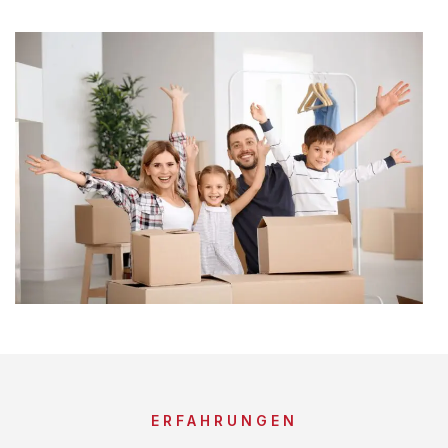
ERFAHRUNGEN