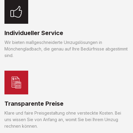
Individueller Service
Wir bieten maßgeschneiderte Umzugslösungen in
Mönchengladbach, die genau auf Ihre Bedürfnisse abgestimmt
sind.
Transparente Preise
Klare und faire Preisgestaltung ohne versteckte Kosten. Bei
uns wissen Sie von Anfang an, womit Sie bei Ihrem Umzug
rechnen können.