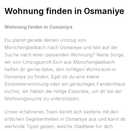
Wohnung finden in Osmaniye
Wohnung finden in Osmaniye
Du planst gerade deinen Umzug von
Mönchengladbach nach Osmaniye und bist auf der
Suche nach einer passenden Wohnung? Keine Sorge,
wir von Umzugsprofi Eich aus Mönchengladbach
helfen dir gerne dabei, den richtigen Wohnraum in
Osmaniye zu finden. Egal ob du eine kleine
Einzimmerwohnung oder ein geräumiges Familienhaus
suchst, wir haben die nötige Expertise, um dir bei der
Wohnungssuche zu unterstützen.
Unser erfahrenes Team kennt sich bestens mit den
örtlichen Gegebenheiten in Osmaniye aus und kann dir
wertvolle Tipps geben, welche Stadtteile für dich