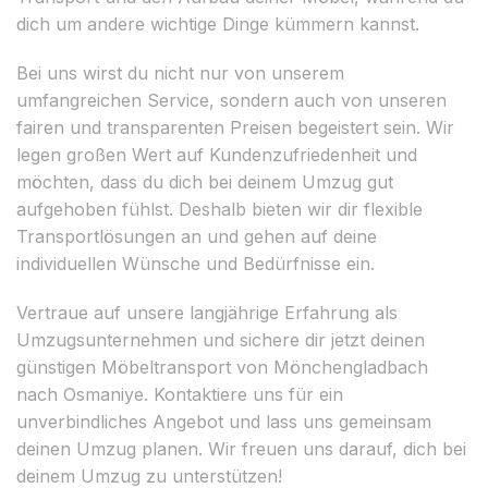
dich um andere wichtige Dinge kümmern kannst.
Bei uns wirst du nicht nur von unserem
umfangreichen Service, sondern auch von unseren
fairen und transparenten Preisen begeistert sein. Wir
legen großen Wert auf Kundenzufriedenheit und
möchten, dass du dich bei deinem Umzug gut
aufgehoben fühlst. Deshalb bieten wir dir flexible
Transportlösungen an und gehen auf deine
individuellen Wünsche und Bedürfnisse ein.
Vertraue auf unsere langjährige Erfahrung als
Umzugsunternehmen und sichere dir jetzt deinen
günstigen Möbeltransport von Mönchengladbach
nach Osmaniye. Kontaktiere uns für ein
unverbindliches Angebot und lass uns gemeinsam
deinen Umzug planen. Wir freuen uns darauf, dich bei
deinem Umzug zu unterstützen!