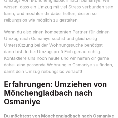
Umzugs von Mönchengladbach nach Osmaniye. Wir
wissen, dass ein Umzug mit viel Stress verbunden sein
kann, und möchten dir dabei helfen, diesen so
reibungslos wie möglich zu gestalten.
Wenn du also einen kompetenten Partner für deinen
Umzug nach Osmaniye suchst und gleichzeitig
Unterstützung bei der Wohnungssuche benötigst,
dann bist du bei Umzugsprofi Eich genau richtig.
Kontaktiere uns noch heute und wir helfen dir gerne
dabei, eine passende Wohnung in Osmaniye zu finden,
damit dein Umzug reibungslos verläuft!
Erfahrungen: Umziehen von
Mönchengladbach nach
Osmaniye
Du möchtest von Mönchengladbach nach Osmaniye