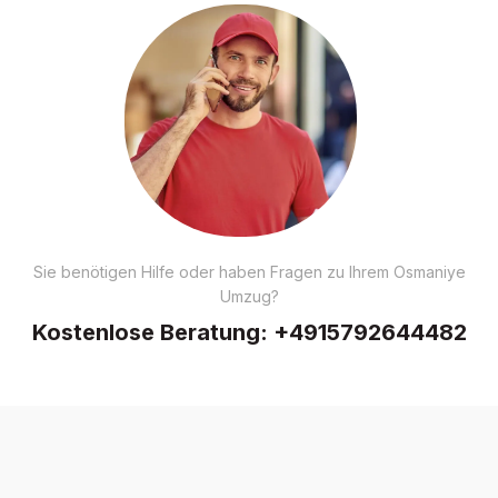
Sie benötigen Hilfe oder haben Fragen zu Ihrem Osmaniye
Umzug?
Kostenlose Beratung:
+4915792644482