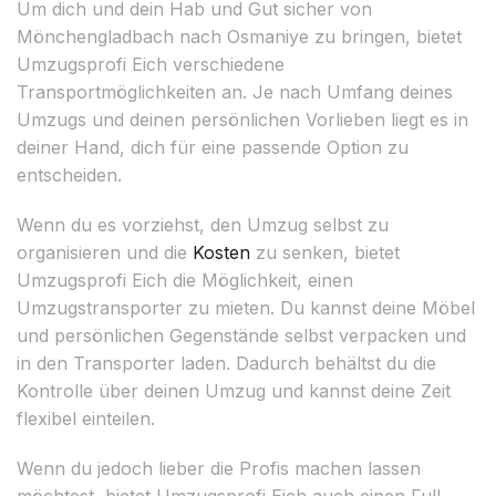
Um dich und dein Hab und Gut sicher von
Mönchengladbach nach Osmaniye zu bringen, bietet
Umzugsprofi Eich verschiedene
Transportmöglichkeiten an. Je nach Umfang deines
Umzugs und deinen persönlichen Vorlieben liegt es in
deiner Hand, dich für eine passende Option zu
entscheiden.
Wenn du es vorziehst, den Umzug selbst zu
organisieren und die
Kosten
zu senken, bietet
Umzugsprofi Eich die Möglichkeit, einen
Umzugstransporter zu mieten. Du kannst deine Möbel
und persönlichen Gegenstände selbst verpacken und
in den Transporter laden. Dadurch behältst du die
Kontrolle über deinen Umzug und kannst deine Zeit
flexibel einteilen.
Wenn du jedoch lieber die Profis machen lassen
möchtest, bietet Umzugsprofi Eich auch einen Full-