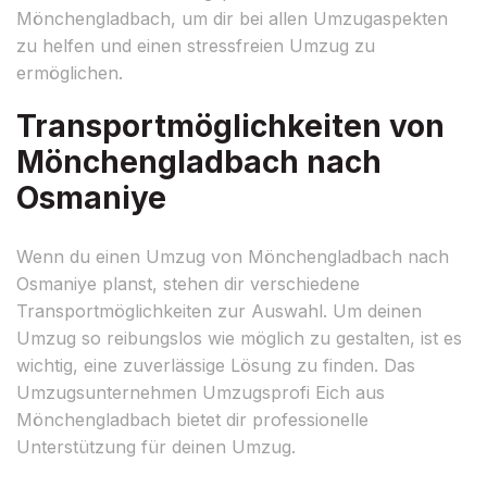
Mönchengladbach, um dir bei allen Umzugaspekten
zu helfen und einen stressfreien Umzug zu
ermöglichen.
Transportmöglichkeiten von
Mönchengladbach nach
Osmaniye
Wenn du einen Umzug von Mönchengladbach nach
Osmaniye planst, stehen dir verschiedene
Transportmöglichkeiten zur Auswahl. Um deinen
Umzug so reibungslos wie möglich zu gestalten, ist es
wichtig, eine zuverlässige Lösung zu finden. Das
Umzugsunternehmen Umzugsprofi Eich aus
Mönchengladbach bietet dir professionelle
Unterstützung für deinen Umzug.