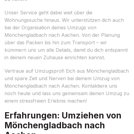
Unser Service geht dabei weit über die
Wohnungssuche hinaus. Wir unterstützen dich auch
bei der Organisation deines Umzugs von
Mönchengladbach nach Aachen. Von der Planung
über das Packen bis hin zum Transport – wir
kümmern uns um alle Details, damit du dich entspannt
in deinem neuen Zuhause einrichten kannst.
Vertraue auf Umzugsprofi Eich aus Mönchengladbach
und spare Zeit und Nerven bei deinem Umzug von
Mönchengladbach nach Aachen. Kontaktiere uns
noch heute und lass uns gemeinsam deinen Umzug zu
einem stressfreien Erlebnis machen!
Erfahrungen: Umziehen von
Mönchengladbach nach