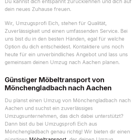
Du kannst dich entspannt zurücklehnen und dich auf
dein neues Zuhause freuen.
Wir, Umzugsprofi Eich, stehen für Qualität,
Zuverlässigkeit und einen umfassenden Service. Bei
uns bist du in den besten Händen, egal für welche
Option du dich entscheidest. Kontaktiere uns noch
heute für ein unverbindliches Angebot und lass uns
gemeinsam deinen Umzug nach Aachen planen.
Günstiger Möbeltransport von
Mönchengladbach nach Aachen
Du planst einen Umzug von Mönchengladbach nach
Aachen und suchst ein zuverlässiges
Umzugsunternehmen, das dich dabei unterstützt?
Dann bist du bei Umzugsprofi Eich aus
Mönchengladbach genau richtig! Wir bieten dir einen
günstigen
Möbeltransport
, der deinen Umzug