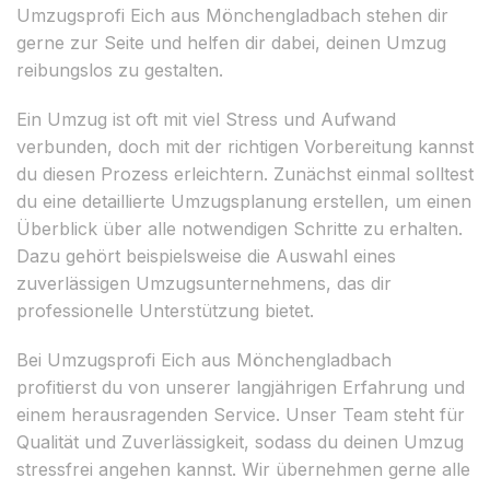
Umzugsprofi Eich aus Mönchengladbach stehen dir
gerne zur Seite und helfen dir dabei, deinen Umzug
reibungslos zu gestalten.
Ein Umzug ist oft mit viel Stress und Aufwand
verbunden, doch mit der richtigen Vorbereitung kannst
du diesen Prozess erleichtern. Zunächst einmal solltest
du eine detaillierte Umzugsplanung erstellen, um einen
Überblick über alle notwendigen Schritte zu erhalten.
Dazu gehört beispielsweise die Auswahl eines
zuverlässigen Umzugsunternehmens, das dir
professionelle Unterstützung bietet.
Bei Umzugsprofi Eich aus Mönchengladbach
profitierst du von unserer langjährigen Erfahrung und
einem herausragenden Service. Unser Team steht für
Qualität und Zuverlässigkeit, sodass du deinen Umzug
stressfrei angehen kannst. Wir übernehmen gerne alle