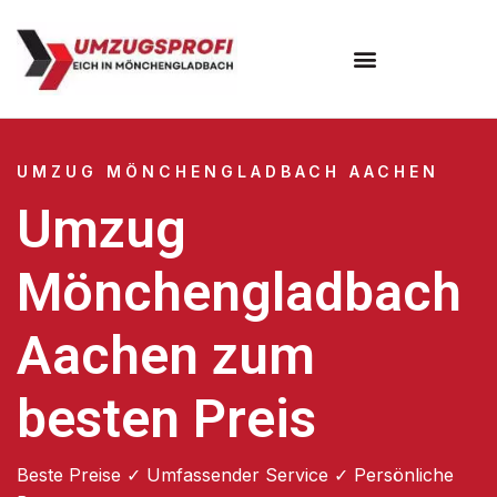
UMZUG MÖNCHENGLADBACH AACHEN
Umzug
Mönchengladbach
Aachen zum
besten Preis
Beste Preise ✓ Umfassender Service ✓ Persönliche