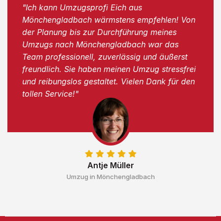
"Ich kann Umzugsprofi Eich aus
Mönchengladbach wärmstens empfehlen! Von
der Planung bis zur Durchführung meines
Umzugs nach Mönchengladbach war das
Team professionell, zuverlässig und äußerst
freundlich. Sie haben meinen Umzug stressfrei
und reibungslos gestaltet. Vielen Dank für den
tollen Service!"
Antje Müller
Umzug in Mönchengladbach