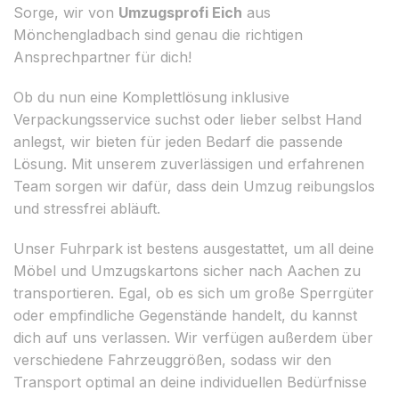
Sorge, wir von
Umzugsprofi Eich
aus
Mönchengladbach sind genau die richtigen
Ansprechpartner für dich!
Ob du nun eine Komplettlösung inklusive
Verpackungsservice suchst oder lieber selbst Hand
anlegst, wir bieten für jeden Bedarf die passende
Lösung. Mit unserem zuverlässigen und erfahrenen
Team sorgen wir dafür, dass dein Umzug reibungslos
und stressfrei abläuft.
Unser Fuhrpark ist bestens ausgestattet, um all deine
Möbel und Umzugskartons sicher nach Aachen zu
transportieren. Egal, ob es sich um große Sperrgüter
oder empfindliche Gegenstände handelt, du kannst
dich auf uns verlassen. Wir verfügen außerdem über
verschiedene Fahrzeuggrößen, sodass wir den
Transport optimal an deine individuellen Bedürfnisse