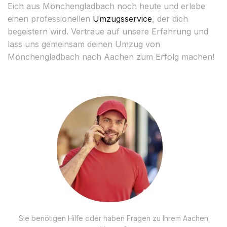
Eich aus Mönchengladbach noch heute und erlebe
einen professionellen
Umzugsservice
, der dich
begeistern wird. Vertraue auf unsere Erfahrung und
lass uns gemeinsam deinen Umzug von
Mönchengladbach nach Aachen zum Erfolg machen!
Sie benötigen Hilfe oder haben Fragen zu Ihrem Aachen