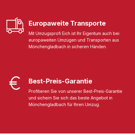
Europaweite Transporte
Mit Umzugsprofi Eich ist Ihr Eigentum auch bei
europaweiten Umzügen und Transporten aus
Mönchengladbach in sicheren Händen.
Best-Preis-Garantie
Profitieren Sie von unserer Best-Preis-Garantie
und sichern Sie sich das beste Angebot in
Mönchengladbach für Ihren Umzug.