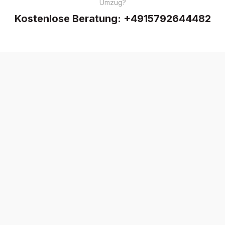
Umzug?
Kostenlose Beratung:
+4915792644482