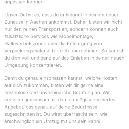
anpassen können.
Unser Ziel ist es, dass du entspannt in deinem neuen
Zuhause in Aachen ankommst. Daher bieten wir nicht
nur den reinen Transport an, sondern können auch
zusätzliche Services wie Möbelmontage,
Halteverbotszonen oder die Entsorgung von
Verpackungsmaterial für dich übernehmen. So kannst
du dich voll und ganz auf das Einleben in deiner neuen
Umgebung konzentrieren.
Damit du genau einschätzen kannst, welche Kosten
auf dich zukommen, bieten wir dir gerne eine
kostenlose und unverbindliche Beratung an. Wir
erstellen gemeinsam mit dir ein maßgeschneidertes
Angebot, das genau auf deine Bedürfnisse
zugeschnitten ist. Du wirst überrascht sein, wie
erschwinglich ein Umzug mit uns sein kann!