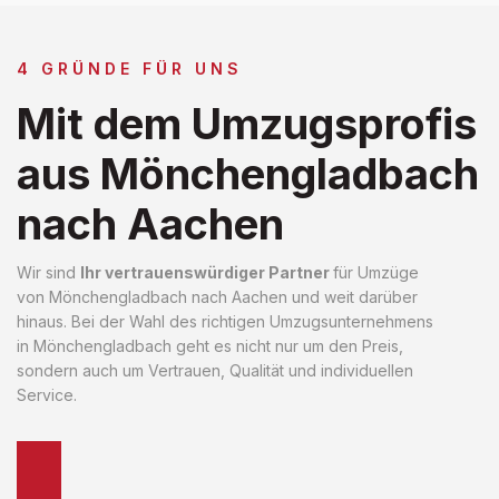
4 GRÜNDE FÜR UNS
Mit dem Umzugsprofis
aus Mönchengladbach
nach Aachen
Wir sind
Ihr vertrauenswürdiger Partner
für Umzüge
von Mönchengladbach nach Aachen und weit darüber
hinaus. Bei der Wahl des richtigen Umzugsunternehmens
in Mönchengladbach geht es nicht nur um den Preis,
sondern auch um Vertrauen, Qualität und individuellen
Service.