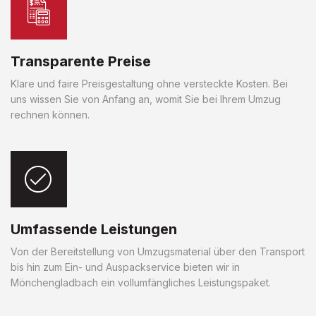
Transparente Preise
Klare und faire Preisgestaltung ohne versteckte Kosten. Bei
uns wissen Sie von Anfang an, womit Sie bei Ihrem Umzug
rechnen können.
Umfassende Leistungen
Von der Bereitstellung von Umzugsmaterial über den Transport
bis hin zum Ein- und Auspackservice bieten wir in
Mönchengladbach ein vollumfängliches Leistungspaket.