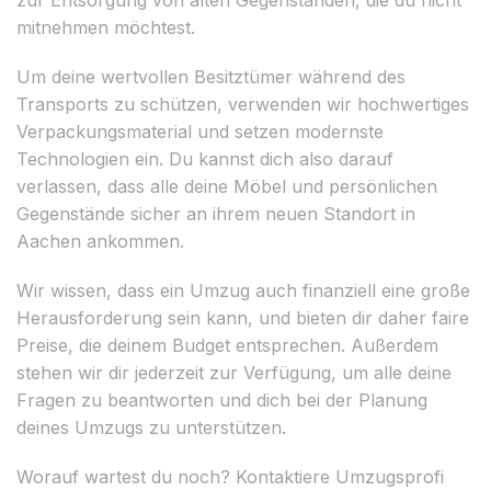
mitnehmen möchtest.
Um deine wertvollen Besitztümer während des
Transports zu schützen, verwenden wir hochwertiges
Verpackungsmaterial und setzen modernste
Technologien ein. Du kannst dich also darauf
verlassen, dass alle deine Möbel und persönlichen
Gegenstände sicher an ihrem neuen Standort in
Aachen ankommen.
Wir wissen, dass ein Umzug auch finanziell eine große
Herausforderung sein kann, und bieten dir daher faire
Preise, die deinem Budget entsprechen. Außerdem
stehen wir dir jederzeit zur Verfügung, um alle deine
Fragen zu beantworten und dich bei der Planung
deines Umzugs zu unterstützen.
Worauf wartest du noch? Kontaktiere Umzugsprofi