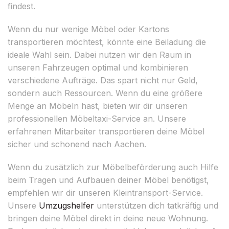
findest.
Wenn du nur wenige Möbel oder Kartons
transportieren möchtest, könnte eine Beiladung die
ideale Wahl sein. Dabei nutzen wir den Raum in
unseren Fahrzeugen optimal und kombinieren
verschiedene Aufträge. Das spart nicht nur Geld,
sondern auch Ressourcen. Wenn du eine größere
Menge an Möbeln hast, bieten wir dir unseren
professionellen Möbeltaxi-Service an. Unsere
erfahrenen Mitarbeiter transportieren deine Möbel
sicher und schonend nach Aachen.
Wenn du zusätzlich zur Möbelbeförderung auch Hilfe
beim Tragen und Aufbauen deiner Möbel benötigst,
empfehlen wir dir unseren Kleintransport-Service.
Unsere
Umzugshelfer
unterstützen dich tatkräftig und
bringen deine Möbel direkt in deine neue Wohnung.