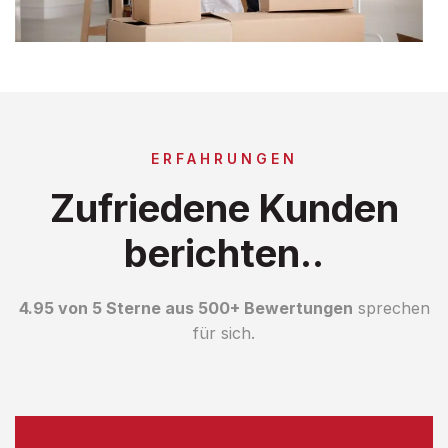
ERFAHRUNGEN
Zufriedene Kunden
berichten..
4.95 von 5 Sterne aus 500+ Bewertungen
sprechen
für sich.