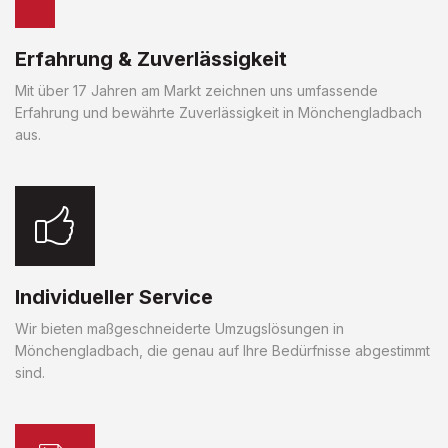
Erfahrung & Zuverlässigkeit
Mit über 17 Jahren am Markt zeichnen uns umfassende
Erfahrung und bewährte Zuverlässigkeit in Mönchengladbach
aus.
Individueller Service
Wir bieten maßgeschneiderte Umzugslösungen in
Mönchengladbach, die genau auf Ihre Bedürfnisse abgestimmt
sind.