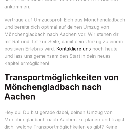
ankommen.
Vertraue auf Umzugsprofi Eich aus Mönchengladbach
und bereite dich optimal auf deinen Umzug von
Mönchengladbach nach Aachen vor. Wir stehen dir
mit Rat und Tat zur Seite, damit dein Umzug zu einem
positiven Erlebnis wird.
Kontaktiere uns
noch heute
und lass uns gemeinsam den Start in dein neues
Kapitel ermöglichen!
Transportmöglichkeiten von
Mönchengladbach nach
Aachen
Hey du! Du bist gerade dabei, deinen Umzug von
Mönchengladbach nach Aachen zu planen und fragst
dich, welche Transportmöglichkeiten es gibt? Keine