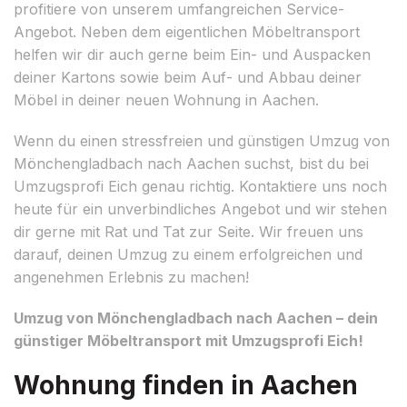
profitiere von unserem umfangreichen Service-
Angebot. Neben dem eigentlichen Möbeltransport
helfen wir dir auch gerne beim Ein- und Auspacken
deiner Kartons sowie beim Auf- und Abbau deiner
Möbel in deiner neuen Wohnung in Aachen.
Wenn du einen stressfreien und günstigen Umzug von
Mönchengladbach nach Aachen suchst, bist du bei
Umzugsprofi Eich genau richtig. Kontaktiere uns noch
heute für ein unverbindliches Angebot und wir stehen
dir gerne mit Rat und Tat zur Seite. Wir freuen uns
darauf, deinen Umzug zu einem erfolgreichen und
angenehmen Erlebnis zu machen!
Umzug von Mönchengladbach nach Aachen – dein
günstiger Möbeltransport mit Umzugsprofi Eich!
Wohnung finden in Aachen