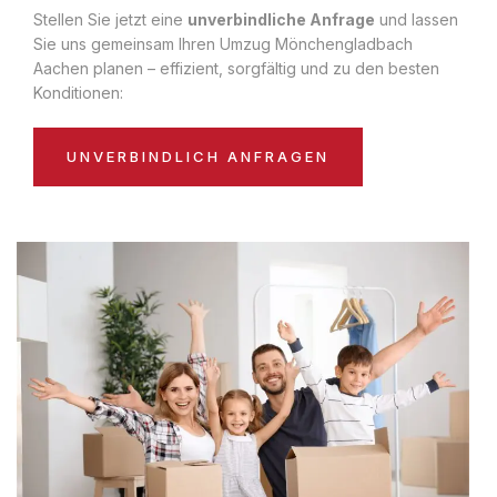
Stellen Sie jetzt eine
unverbindliche Anfrage
und lassen
Sie uns gemeinsam Ihren Umzug Mönchengladbach
Aachen planen – effizient, sorgfältig und zu den besten
Konditionen:
UNVERBINDLICH ANFRAGEN