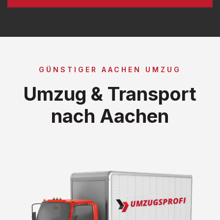
GÜNSTIGER AACHEN UMZUG
Umzug & Transport
nach Aachen