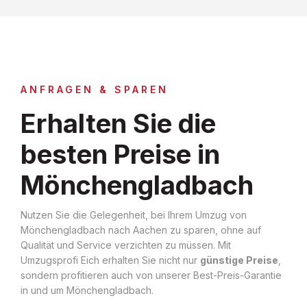
ANFRAGEN & SPAREN
Erhalten Sie die
besten Preise in
Mönchengladbach
Nutzen Sie die Gelegenheit, bei Ihrem Umzug von
Mönchengladbach nach Aachen zu sparen, ohne auf
Qualität und Service verzichten zu müssen. Mit
Umzugsprofi Eich erhalten Sie nicht nur
günstige Preise
,
sondern profitieren auch von unserer Best-Preis-Garantie
in und um Mönchengladbach.