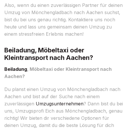
Also, wenn du einen zuverlässigen Partner für deinen
Umzug von Mönchengladbach nach Aachen suchst,
bist du bei uns genau richtig. Kontaktiere uns noch
heute und lass uns gemeinsam deinen Umzug zu
einem stressfreien Erlebnis machen!
Beiladung, Möbeltaxi oder
Kleintransport nach Aachen?
Beiladung
, Möbeltaxi oder Kleintransport nach
Aachen?
Du planst einen Umzug von Mönchengladbach nach
Aachen und bist auf der Suche nach einem
zuverlässigen
Umzugsunternehmen
? Dann bist du bei
uns, Umzugsprofi Eich aus Mönchengladbach, genau
richtig! Wir bieten dir verschiedene Optionen für
deinen Umzug, damit du die beste Lösung für dich