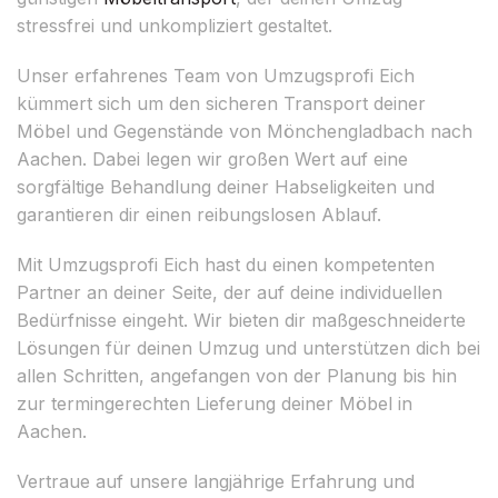
stressfrei und unkompliziert gestaltet.
Unser erfahrenes Team von Umzugsprofi Eich
kümmert sich um den sicheren Transport deiner
Möbel und Gegenstände von Mönchengladbach nach
Aachen. Dabei legen wir großen Wert auf eine
sorgfältige Behandlung deiner Habseligkeiten und
garantieren dir einen reibungslosen Ablauf.
Mit Umzugsprofi Eich hast du einen kompetenten
Partner an deiner Seite, der auf deine individuellen
Bedürfnisse eingeht. Wir bieten dir maßgeschneiderte
Lösungen für deinen Umzug und unterstützen dich bei
allen Schritten, angefangen von der Planung bis hin
zur termingerechten Lieferung deiner Möbel in
Aachen.
Vertraue auf unsere langjährige Erfahrung und