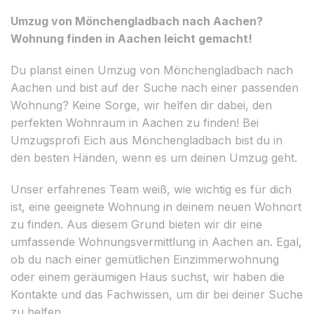
Umzug von Mönchengladbach nach Aachen?
Wohnung finden in Aachen leicht gemacht!
Du planst einen Umzug von Mönchengladbach nach
Aachen und bist auf der Suche nach einer passenden
Wohnung? Keine Sorge, wir helfen dir dabei, den
perfekten Wohnraum in Aachen zu finden! Bei
Umzugsprofi Eich aus Mönchengladbach bist du in
den besten Händen, wenn es um deinen Umzug geht.
Unser erfahrenes Team weiß, wie wichtig es für dich
ist, eine geeignete Wohnung in deinem neuen Wohnort
zu finden. Aus diesem Grund bieten wir dir eine
umfassende Wohnungsvermittlung in Aachen an. Egal,
ob du nach einer gemütlichen Einzimmerwohnung
oder einem geräumigen Haus suchst, wir haben die
Kontakte und das Fachwissen, um dir bei deiner Suche
zu helfen.