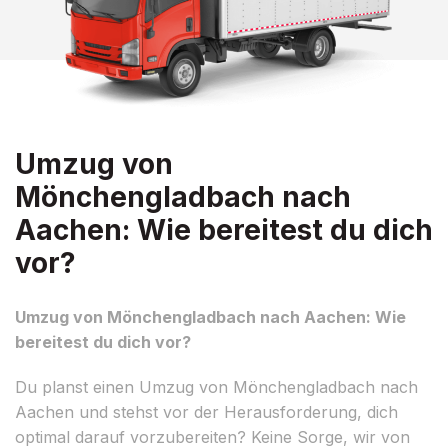
Umzug von
Mönchengladbach nach
Aachen: Wie bereitest du dich
vor?
Umzug von Mönchengladbach nach Aachen: Wie
bereitest du dich vor?
Du planst einen Umzug von Mönchengladbach nach
Aachen und stehst vor der Herausforderung, dich
optimal darauf vorzubereiten? Keine Sorge, wir von