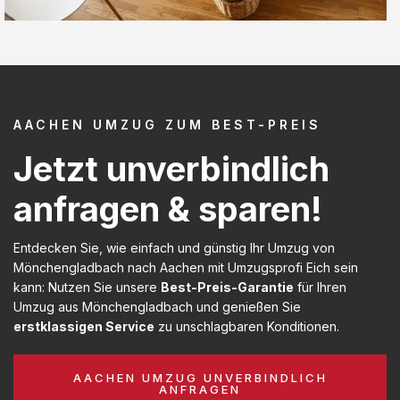
AACHEN UMZUG ZUM BEST-PREIS
Jetzt unverbindlich
anfragen & sparen!
Entdecken Sie, wie einfach und günstig Ihr Umzug von
Mönchengladbach nach Aachen mit Umzugsprofi Eich sein
kann: Nutzen Sie unsere
Best-Preis-Garantie
für Ihren
Umzug aus Mönchengladbach und genießen Sie
erstklassigen Service
zu unschlagbaren Konditionen.
AACHEN UMZUG UNVERBINDLICH
ANFRAGEN