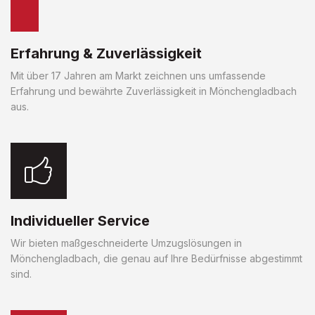
Erfahrung & Zuverlässigkeit
Mit über 17 Jahren am Markt zeichnen uns umfassende
Erfahrung und bewährte Zuverlässigkeit in Mönchengladbach
aus.
Individueller Service
Wir bieten maßgeschneiderte Umzugslösungen in
Mönchengladbach, die genau auf Ihre Bedürfnisse abgestimmt
sind.