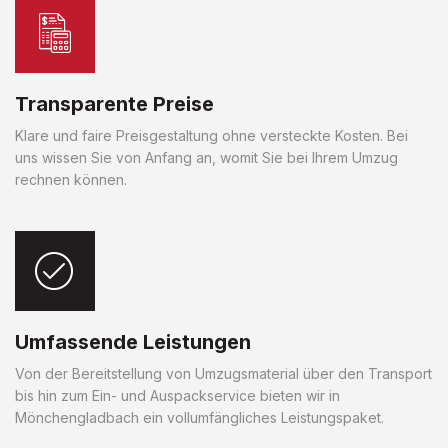
Transparente Preise
Klare und faire Preisgestaltung ohne versteckte Kosten. Bei
uns wissen Sie von Anfang an, womit Sie bei Ihrem Umzug
rechnen können.
Umfassende Leistungen
Von der Bereitstellung von Umzugsmaterial über den Transport
bis hin zum Ein- und Auspackservice bieten wir in
Mönchengladbach ein vollumfängliches Leistungspaket.