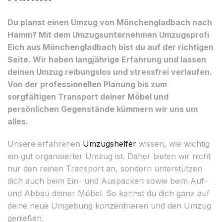
Du planst einen Umzug von Mönchengladbach nach
Hamm? Mit dem Umzugsunternehmen Umzugsprofi
Eich aus Mönchengladbach bist du auf der richtigen
Seite. Wir haben langjährige Erfahrung und lassen
deinen Umzug reibungslos und stressfrei verlaufen.
Von der professionellen Planung bis zum
sorgfältigen Transport deiner Möbel und
persönlichen Gegenstände kümmern wir uns um
alles.
Unsere erfahrenen
Umzugshelfer
wissen, wie wichtig
ein gut organisierter Umzug ist. Daher bieten wir nicht
nur den reinen Transport an, sondern unterstützen
dich auch beim Ein- und Auspacken sowie beim Auf-
und Abbau deiner Möbel. So kannst du dich ganz auf
deine neue Umgebung konzentrieren und den Umzug
genießen.