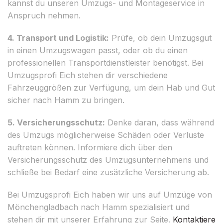
kannst du unseren Umzugs- und Montageservice in
Anspruch nehmen.
4. Transport und Logistik:
Prüfe, ob dein Umzugsgut
in einen Umzugswagen passt, oder ob du einen
professionellen Transportdienstleister benötigst. Bei
Umzugsprofi Eich stehen dir verschiedene
Fahrzeuggrößen zur Verfügung, um dein Hab und Gut
sicher nach Hamm zu bringen.
5. Versicherungsschutz:
Denke daran, dass während
des Umzugs möglicherweise Schäden oder Verluste
auftreten können. Informiere dich über den
Versicherungsschutz des Umzugsunternehmens und
schließe bei Bedarf eine zusätzliche Versicherung ab.
Bei Umzugsprofi Eich haben wir uns auf Umzüge von
Mönchengladbach nach Hamm spezialisiert und
stehen dir mit unserer Erfahrung zur Seite.
Kontaktiere