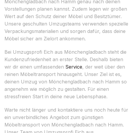
Mönchengladbach nach Hamm genau nach deinen
Vorstellungen planen kannst. Zudem legen wir großen
Wert auf den Schutz deiner Möbel und Besitztümer.
Unsere geschulten Umzugsteams verwenden spezielle
Verpackungsmaterialien und sorgen dafür, dass deine
Möbel sicher am Zielort ankommen.
Bei Umzugsprofi Eich aus Mönchengladbach steht die
Kundenzufriedenheit an erster Stelle. Deshalb bieten
wir dir einen umfassenden
Service
, der weit über den
reinen Möbeltransport hinausgeht. Unser Ziel ist es,
deinen Umzug von Mönchengladbach nach Hamm so
angenehm wie möglich zu gestalten. Für einen
stressfreien Start in deine neue Lebensphase.
Warte nicht länger und kontaktiere uns noch heute für
ein unverbindliches Angebot zum günstigen
Möbeltransport von Mönchengladbach nach Hamm.
Unser Team von Umzugsprofi Eich aus