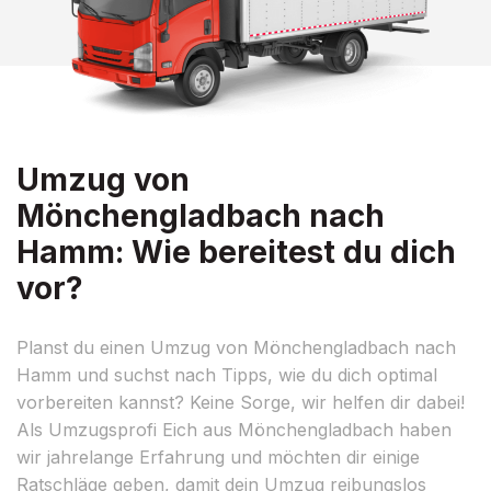
Umzug von
Mönchengladbach nach
Hamm: Wie bereitest du dich
vor?
Planst du einen Umzug von Mönchengladbach nach
Hamm und suchst nach Tipps, wie du dich optimal
vorbereiten kannst? Keine Sorge, wir helfen dir dabei!
Als Umzugsprofi Eich aus Mönchengladbach haben
wir jahrelange Erfahrung und möchten dir einige
Ratschläge geben, damit dein Umzug reibungslos