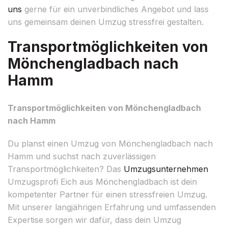
uns
gerne für ein unverbindliches Angebot und lass
uns gemeinsam deinen Umzug stressfrei gestalten.
Transportmöglichkeiten von
Mönchengladbach nach
Hamm
Transportmöglichkeiten von Mönchengladbach
nach Hamm
Du planst einen Umzug von Mönchengladbach nach
Hamm und suchst nach zuverlässigen
Transportmöglichkeiten? Das
Umzugsunternehmen
Umzugsprofi Eich aus Mönchengladbach ist dein
kompetenter Partner für einen stressfreien Umzug.
Mit unserer langjährigen Erfahrung und umfassenden
Expertise sorgen wir dafür, dass dein Umzug