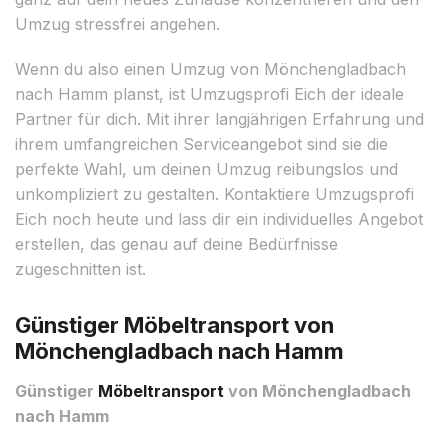
Umzug stressfrei angehen.
Wenn du also einen Umzug von Mönchengladbach
nach Hamm planst, ist Umzugsprofi Eich der ideale
Partner für dich. Mit ihrer langjährigen Erfahrung und
ihrem umfangreichen Serviceangebot sind sie die
perfekte Wahl, um deinen Umzug reibungslos und
unkompliziert zu gestalten. Kontaktiere Umzugsprofi
Eich noch heute und lass dir ein individuelles Angebot
erstellen, das genau auf deine Bedürfnisse
zugeschnitten ist.
Günstiger Möbeltransport von
Mönchengladbach nach Hamm
Günstiger
Möbeltransport
von Mönchengladbach
nach Hamm