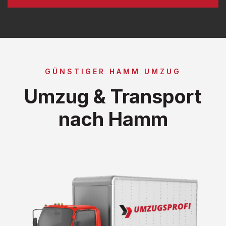
GÜNSTIGER HAMM UMZUG
Umzug & Transport
nach Hamm