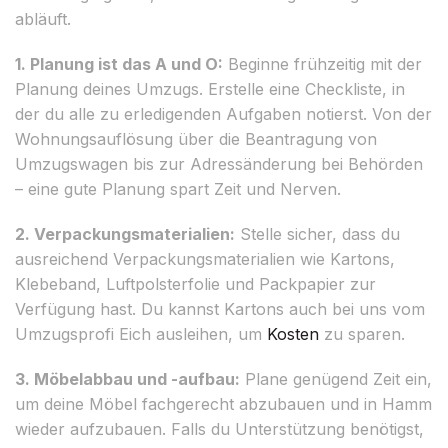
abläuft.
1. Planung ist das A und O:
Beginne frühzeitig mit der
Planung deines Umzugs. Erstelle eine Checkliste, in
der du alle zu erledigenden Aufgaben notierst. Von der
Wohnungsauflösung über die Beantragung von
Umzugswagen bis zur Adressänderung bei Behörden
– eine gute Planung spart Zeit und Nerven.
2. Verpackungsmaterialien:
Stelle sicher, dass du
ausreichend Verpackungsmaterialien wie Kartons,
Klebeband, Luftpolsterfolie und Packpapier zur
Verfügung hast. Du kannst Kartons auch bei uns vom
Umzugsprofi Eich ausleihen, um
Kosten
zu sparen.
3. Möbelabbau und -aufbau:
Plane genügend Zeit ein,
um deine Möbel fachgerecht abzubauen und in Hamm
wieder aufzubauen. Falls du Unterstützung benötigst,