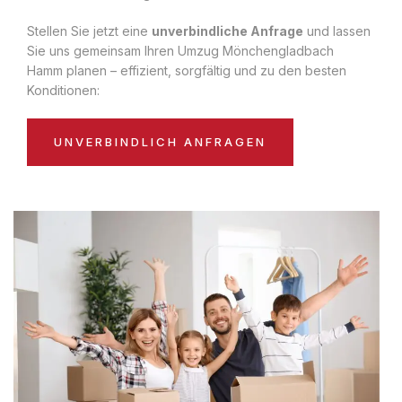
Stellen Sie jetzt eine
unverbindliche Anfrage
und lassen
Sie uns gemeinsam Ihren Umzug Mönchengladbach
Hamm planen – effizient, sorgfältig und zu den besten
Konditionen:
UNVERBINDLICH ANFRAGEN