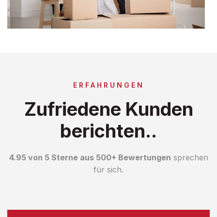
ERFAHRUNGEN
Zufriedene Kunden
berichten..
4.95 von 5 Sterne aus 500+ Bewertungen
sprechen
für sich.