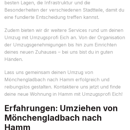
besten Lagen, die Infrastruktur und die
Besonderheiten der verschiedenen Stadtteile, damit du
eine fundierte Entscheidung treffen kannst.
Zudem bieten wir dir weitere Services rund um deinen
Umzug mit Umzugsprofi Eich an. Von der Organisation
der Umzugsgenehmigungen bis hin zum Einrichten
deines neuen Zuhauses – bei uns bist du in guten
Händen.
Lass uns gemeinsam deinen Umzug von
Mönchengladbach nach Hamm erfolgreich und
reibungslos gestalten. Kontaktiere uns jetzt und finde
deine neue Wohnung in Hamm mit Umzugsprofi Eich!
Erfahrungen: Umziehen von
Mönchengladbach nach
Hamm