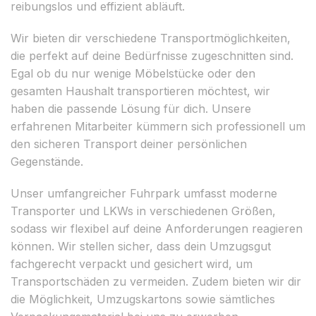
reibungslos und effizient abläuft.
Wir bieten dir verschiedene Transportmöglichkeiten,
die perfekt auf deine Bedürfnisse zugeschnitten sind.
Egal ob du nur wenige Möbelstücke oder den
gesamten Haushalt transportieren möchtest, wir
haben die passende Lösung für dich. Unsere
erfahrenen Mitarbeiter kümmern sich professionell um
den sicheren Transport deiner persönlichen
Gegenstände.
Unser umfangreicher Fuhrpark umfasst moderne
Transporter und LKWs in verschiedenen Größen,
sodass wir flexibel auf deine Anforderungen reagieren
können. Wir stellen sicher, dass dein Umzugsgut
fachgerecht verpackt und gesichert wird, um
Transportschäden zu vermeiden. Zudem bieten wir dir
die Möglichkeit, Umzugskartons sowie sämtliches