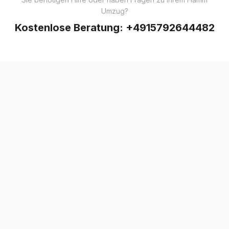
Umzug?
Kostenlose Beratung:
+4915792644482