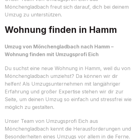
Mönchengladbach freut sich darauf, dich bei deinem
Umzug zu unterstützen.
Wohnung finden in Hamm
Umzug von Mönchengladbach nach Hamm –
Wohnung finden mit Umzugsprofi Eich
Du suchst eine neue Wohnung in Hamm, weil du von
Mönchengladbach umziehst? Da können wir dir
helfen! Als Umzugsunternehmen mit langjähriger
Erfahrung und großer Expertise stehen wir dir zur
Seite, um deinen Umzug so einfach und stressfrei wie
möglich zu gestalten.
Unser Team von Umzugsprofi Eich aus
Mönchengladbach kennt die Herausforderungen und
Besonderheiten eines Umzugs vor allem in die Ferne.