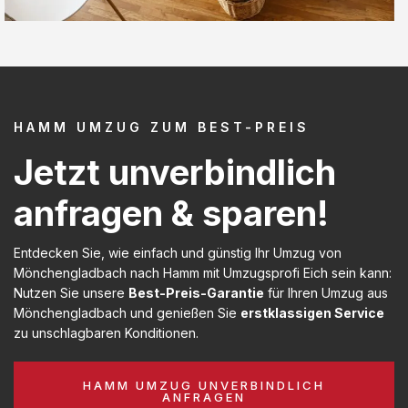
HAMM UMZUG ZUM BEST-PREIS
Jetzt unverbindlich
anfragen & sparen!
Entdecken Sie, wie einfach und günstig Ihr Umzug von
Mönchengladbach nach Hamm mit Umzugsprofi Eich sein kann:
Nutzen Sie unsere
Best-Preis-Garantie
für Ihren Umzug aus
Mönchengladbach und genießen Sie
erstklassigen Service
zu unschlagbaren Konditionen.
HAMM UMZUG UNVERBINDLICH
ANFRAGEN