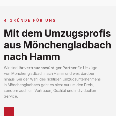
4 GRÜNDE FÜR UNS
Mit dem Umzugsprofis
aus Mönchengladbach
nach Hamm
Wir sind
Ihr vertrauenswürdiger Partner
für Umzüge
von Mönchengladbach nach Hamm und weit darüber
hinaus. Bei der Wahl des richtigen Umzugsunternehmens
in Mönchengladbach geht es nicht nur um den Preis,
sondern auch um Vertrauen, Qualität und individuellen
Service.