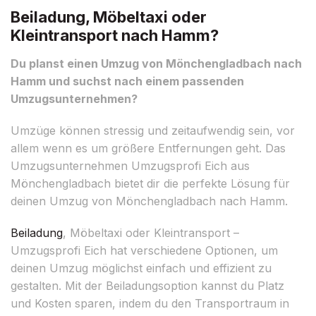
Beiladung, Möbeltaxi oder
Kleintransport nach Hamm?
Du planst einen Umzug von Mönchengladbach nach
Hamm und suchst nach einem passenden
Umzugsunternehmen?
Umzüge können stressig und zeitaufwendig sein, vor
allem wenn es um größere Entfernungen geht. Das
Umzugsunternehmen Umzugsprofi Eich aus
Mönchengladbach bietet dir die perfekte Lösung für
deinen Umzug von Mönchengladbach nach Hamm.
Beiladung
, Möbeltaxi oder Kleintransport –
Umzugsprofi Eich hat verschiedene Optionen, um
deinen Umzug möglichst einfach und effizient zu
gestalten. Mit der Beiladungsoption kannst du Platz
und Kosten sparen, indem du den Transportraum in