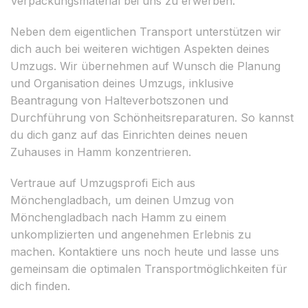
Verpackungsmaterial bei uns zu erwerben.
Neben dem eigentlichen Transport unterstützen wir
dich auch bei weiteren wichtigen Aspekten deines
Umzugs. Wir übernehmen auf Wunsch die Planung
und Organisation deines Umzugs, inklusive
Beantragung von Halteverbotszonen und
Durchführung von Schönheitsreparaturen. So kannst
du dich ganz auf das Einrichten deines neuen
Zuhauses in Hamm konzentrieren.
Vertraue auf Umzugsprofi Eich aus
Mönchengladbach, um deinen Umzug von
Mönchengladbach nach Hamm zu einem
unkomplizierten und angenehmen Erlebnis zu
machen. Kontaktiere uns noch heute und lasse uns
gemeinsam die optimalen Transportmöglichkeiten für
dich finden.