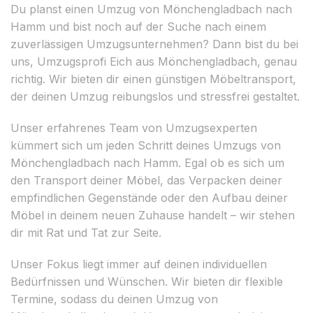
Du planst einen Umzug von Mönchengladbach nach
Hamm und bist noch auf der Suche nach einem
zuverlässigen Umzugsunternehmen? Dann bist du bei
uns, Umzugsprofi Eich aus Mönchengladbach, genau
richtig. Wir bieten dir einen günstigen Möbeltransport,
der deinen Umzug reibungslos und stressfrei gestaltet.
Unser erfahrenes Team von Umzugsexperten
kümmert sich um jeden Schritt deines Umzugs von
Mönchengladbach nach Hamm. Egal ob es sich um
den Transport deiner Möbel, das Verpacken deiner
empfindlichen Gegenstände oder den Aufbau deiner
Möbel in deinem neuen Zuhause handelt – wir stehen
dir mit Rat und Tat zur Seite.
Unser Fokus liegt immer auf deinen individuellen
Bedürfnissen und Wünschen. Wir bieten dir flexible
Termine, sodass du deinen Umzug von