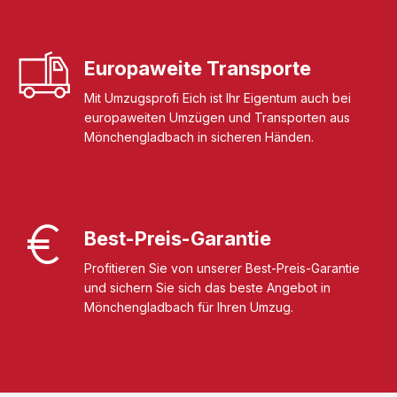
Europaweite Transporte
Mit Umzugsprofi Eich ist Ihr Eigentum auch bei
europaweiten Umzügen und Transporten aus
Mönchengladbach in sicheren Händen.
Best-Preis-Garantie
Profitieren Sie von unserer Best-Preis-Garantie
und sichern Sie sich das beste Angebot in
Mönchengladbach für Ihren Umzug.