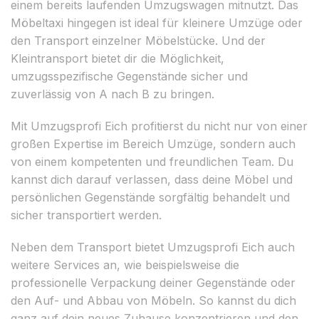
einem bereits laufenden Umzugswagen mitnutzt. Das
Möbeltaxi hingegen ist ideal für kleinere Umzüge oder
den Transport einzelner Möbelstücke. Und der
Kleintransport bietet dir die Möglichkeit,
umzugsspezifische Gegenstände sicher und
zuverlässig von A nach B zu bringen.
Mit Umzugsprofi Eich profitierst du nicht nur von einer
großen Expertise im Bereich Umzüge, sondern auch
von einem kompetenten und freundlichen Team. Du
kannst dich darauf verlassen, dass deine Möbel und
persönlichen Gegenstände sorgfältig behandelt und
sicher transportiert werden.
Neben dem Transport bietet Umzugsprofi Eich auch
weitere Services an, wie beispielsweise die
professionelle Verpackung deiner Gegenstände oder
den Auf- und Abbau von Möbeln. So kannst du dich
ganz auf dein neues Zuhause konzentrieren und den