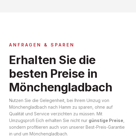
ANFRAGEN & SPAREN
Erhalten Sie die
besten Preise in
Mönchengladbach
Nutzen Sie die Gelegenheit, bei Ihrem Umzug von
Mönchengladbach nach Hamm zu sparen, ohne auf
Qualität und Service verzichten zu müssen. Mit
Umzugsprofi Eich erhalten Sie nicht nur
günstige Preise
,
sondern profitieren auch von unserer Best-Preis-Garantie
in und um Mönchengladbach.