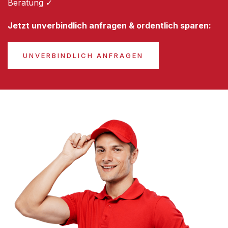
Beratung ✓
Jetzt unverbindlich anfragen & ordentlich sparen:
UNVERBINDLICH ANFRAGEN