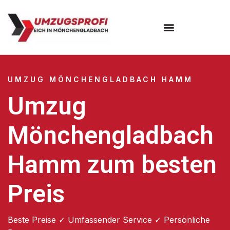
UMZUG MÖNCHENGLADBACH HAMM
Umzug
Mönchengladbach
Hamm zum besten
Preis
Beste Preise ✓ Umfassender Service ✓ Persönliche