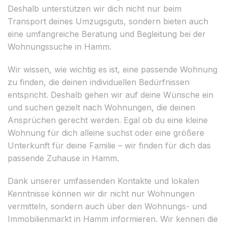
Deshalb unterstützen wir dich nicht nur beim
Transport deines Umzugsguts, sondern bieten auch
eine umfangreiche Beratung und Begleitung bei der
Wohnungssuche in Hamm.
Wir wissen, wie wichtig es ist, eine passende Wohnung
zu finden, die deinen individuellen Bedürfnissen
entspricht. Deshalb gehen wir auf deine Wünsche ein
und suchen gezielt nach Wohnungen, die deinen
Ansprüchen gerecht werden. Egal ob du eine kleine
Wohnung für dich alleine suchst oder eine größere
Unterkunft für deine Familie – wir finden für dich das
passende Zuhause in Hamm.
Dank unserer umfassenden Kontakte und lokalen
Kenntnisse können wir dir nicht nur Wohnungen
vermitteln, sondern auch über den Wohnungs- und
Immobilienmarkt in Hamm informieren. Wir kennen die