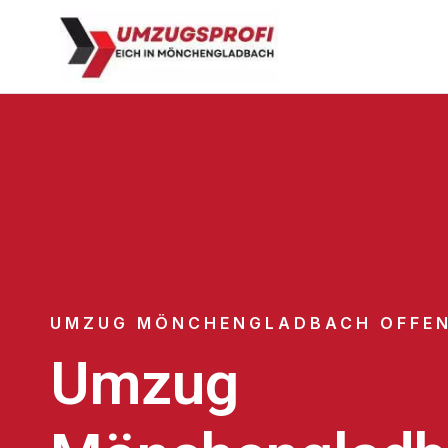
UMZUG MÖNCHENGLADBACH OFFE
Umzug