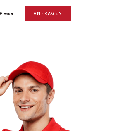
Preise
ANFRAGEN