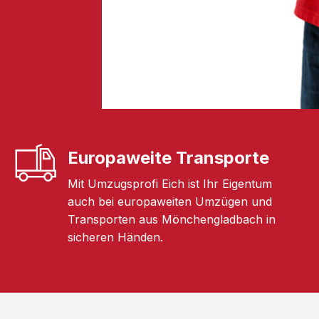
Europaweite Transporte
Mit Umzugsprofi Eich ist Ihr Eigentum
auch bei europaweiten Umzügen und
Transporten aus Mönchengladbach in
sicheren Händen.