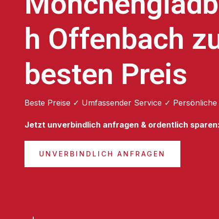
Mönchengladb
h Offenbach z
besten Preis
Beste Preise ✓ Umfassender Service ✓ Persönliche
Jetzt unverbindlich anfragen & ordentlich sparen
UNVERBINDLICH ANFRAGEN