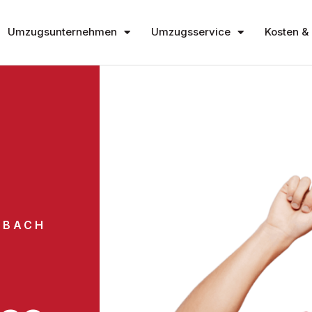
Umzugsunternehmen
Umzugsservice
Kosten & 
NBACH