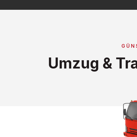
GÜN
Umzug & Tra