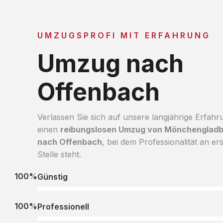
UMZUGSPROFI MIT ERFAHRUNG
Umzug nach
Offenbach
Verlassen Sie sich auf unsere langjährige Erfahr
einen
reibungslosen Umzug von Mönchenglad
nach Offenbach
, bei dem Professionalität an ers
Stelle steht.
100%
Günstig
100%
Professionell