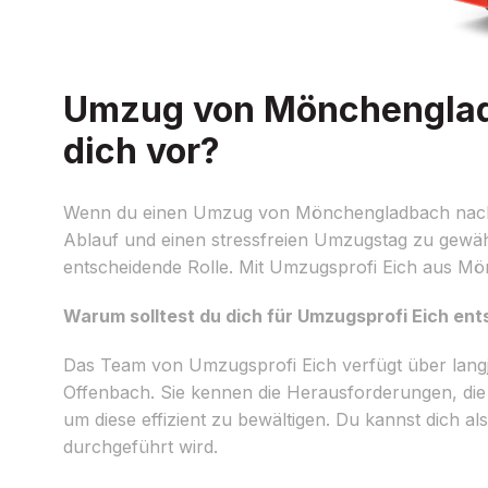
Umzug von Mönchengladb
dich vor?
Wenn du einen Umzug von Mönchengladbach nach Off
Ablauf und einen stressfreien Umzugstag zu gewähr
entscheidende Rolle. Mit Umzugsprofi Eich aus Mön
Warum solltest du dich für Umzugsprofi Eich en
Das Team von Umzugsprofi Eich verfügt über lan
Offenbach. Sie kennen die Herausforderungen, di
um diese effizient zu bewältigen. Du kannst dich al
durchgeführt wird.