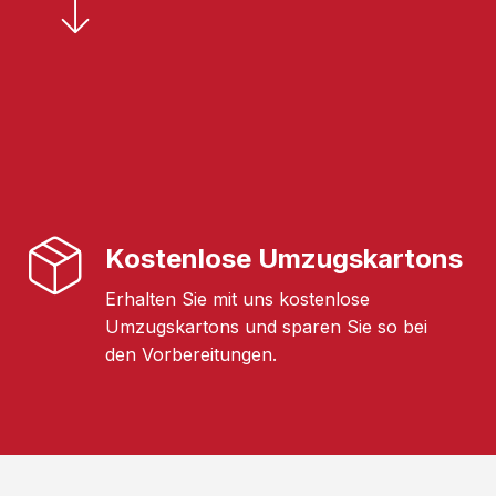
Kostenlose Umzugskartons
Erhalten Sie mit uns kostenlose
Umzugskartons und sparen Sie so bei
den Vorbereitungen.